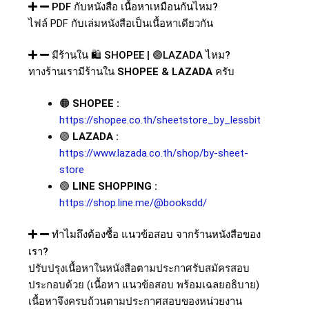
PDF กับหนังสือ เนื้อหาเหมือนกันไหม?
ไฟล์
PDF
กับเล่มหนังสือเป็นเนื้อหาเดียวกัน
มีร้านใน 🛍️ SHOPEE | 🟣LAZADA ไหม?
ทางร้านเรามีร้านใน
SHOPEE & LAZADA
ครับ
🟠
SHOPEE :
https://shopee.co.th/sheetstore_by_lessbit
🟣
LAZADA :
https://www.lazada.co.th/shop/by-sheet-
store
🟢
LINE SHOPPING :
https://shop.line.me/@booksdd/
ทำไมถึงต้องซื้อ แนวข้อสอบ จากร้านหนังสือของ
เรา?
ปรับปรุงเนื้อหาในหนังสือตามประกาศรับสมัครสอบ
ประกอบด้วย (เนื้อหา แนวข้อสอบ พร้อมเฉลยอธิบาย)
เนื้อหาจึงครบถ้วนตามประกาศสอบของหน่วยงาน