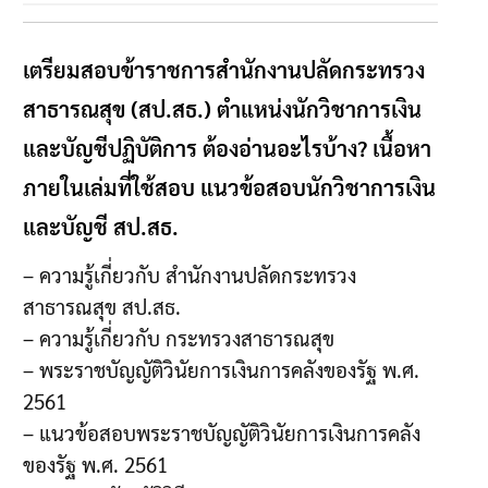
เตรียมสอบข้าราชการสำนักงานปลัดกระทรวง
สาธารณสุข (สป.สธ.) ตำแหน่งนักวิชาการเงิน
และบัญชีปฏิบัติการ ต้องอ่านอะไรบ้าง? เนื้อหา
ภายในเล่มที่ใช้สอบ แนวข้อสอบนักวิชาการเงิน
และบัญชี สป.สธ.
– ความรู้เกี่ยวกับ สำนักงานปลัดกระทรวง
สาธารณสุข สป.สธ.
– ความรู้เกี่ยวกับ กระทรวงสาธารณสุข
– พระราชบัญญัติวินัยการเงินการคลังของรัฐ พ.ศ.
2561
– แนวข้อสอบพระราชบัญญัติวินัยการเงินการคลัง
ของรัฐ พ.ศ. 2561