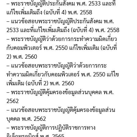
– พระราชบัญญัติประกันสังคม พ.ศ. 2533 และที่
แก้ไขเพิ่มเติมถึง (ฉบับที่ 4) พ.ศ. 2558
– แนวข้อสอบพระราชบัญญัติประกันสังคม พ.ศ.
2533 และที่แก้ไขเพิ่มเติมถึง (ฉบับที่ 4) พ.ศ. 2558
– พระราชบัญญัติว่าด้วยการกระทำความผิดเกี่ยว
กับคอมพิวเตอร์ พ.ศ. 2550 แก้ไขเพิ่มเติม (ฉบับที่
2) พ.ศ. 2560
– แนวข้อสอบพระราชบัญญัติว่าด้วยการกระ
ทำความผิดเกี่ยวกับคอมพิวเตอร์ พ.ศ. 2550 แก้ไข
เพิ่มเติม (ฉบับที่ 2) พ.ศ. 2560
– พระราชบัญญัติคุ้มครองข้อมูลส่วนบุคคล พ.ศ.
2562
– แนวข้อสอบพระราชบัญญัติคุ้มครองข้อมูลส่วน
บุคคล พ.ศ. 2562
– พระราชบัญญัติการปฏิบัติราชการทาง
อิเล็กทรอนิกส์ พ.ศ. 2565