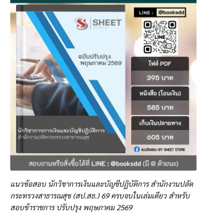
แนวข้อสอบ นักวิชาการเงินและบัญชีปฏิบัติการ สำนักงานปลัด
กระทรวงสาธารณสุข (สป.สธ.) 69 ครบจบในเล่มเดียว สำหรับ
สอบข้าราชการ ปรับปรุง พฤษภาคม 2569