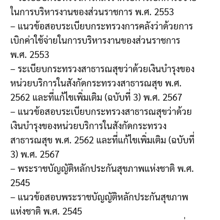
ในการบริหารงานของส่วนราชการ พ.ศ. 2553
– แนวข้อสอบระเบียบกระทรวงการคลังว่าด้วยการ
เบิกค่าใช้จ่ายในการบริหารงานของส่วนราชการ
พ.ศ. 2553
– ระเบียบกระทรวงสาธารณสุขว่าด้วยเงินบำรุงของ
หน่วยบริการในสังกัดกระทรวงสาธารณสุข พ.ศ.
2562 และที่แก้ไขเพิ่มเติม (ฉบับที่ 3) พ.ศ. 2567
– แนวข้อสอบระเบียบกระทรวงสาธารณสุขว่าด้วย
เงินบำรุงของหน่วยบริการในสังกัดกระทรวง
สาธารณสุข พ.ศ. 2562 และที่แก้ไขเพิ่มเติม (ฉบับที่
3) พ.ศ. 2567
– พระราชบัญญัติหลักประกันสุขภาพแห่งชาติ พ.ศ.
2545
– แนวข้อสอบพระราชบัญญัติหลักประกันสุขภาพ
แห่งชาติ พ.ศ. 2545