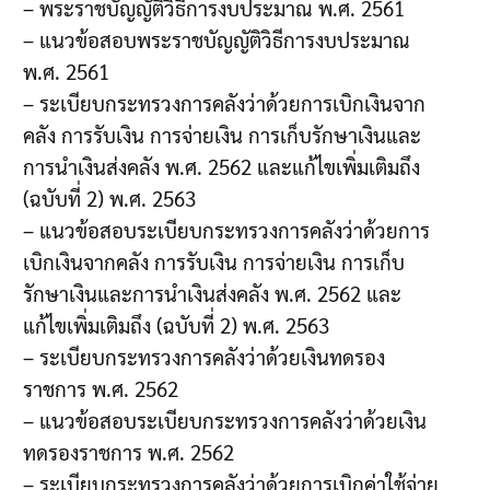
– พระราชบัญญัติวิธีการงบประมาณ พ.ศ. 2561
– แนวข้อสอบพระราชบัญญัติวิธีการงบประมาณ
พ.ศ. 2561
– ระเบียบกระทรวงการคลังว่าด้วยการเบิกเงินจาก
คลัง การรับเงิน การจ่ายเงิน การเก็บรักษาเงินและ
การนำเงินส่งคลัง พ.ศ. 2562 และแก้ไขเพิ่มเติมถึง
(ฉบับที่ 2) พ.ศ. 2563
– แนวข้อสอบระเบียบกระทรวงการคลังว่าด้วยการ
เบิกเงินจากคลัง การรับเงิน การจ่ายเงิน การเก็บ
รักษาเงินและการนำเงินส่งคลัง พ.ศ. 2562 และ
แก้ไขเพิ่มเติมถึง (ฉบับที่ 2) พ.ศ. 2563
– ระเบียบกระทรวงการคลังว่าด้วยเงินทดรอง
ราชการ พ.ศ. 2562
– แนวข้อสอบระเบียบกระทรวงการคลังว่าด้วยเงิน
ทดรองราชการ พ.ศ. 2562
– ระเบียบกระทรวงการคลังว่าด้วยการเบิกค่าใช้จ่าย