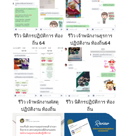
รีวิว นิติกรปฏิบัติการ ท้อง
รีวิว เจ้าพนักงานธุรการ
ถิ่น 64
ปฏิบัติงาน ท้องถิ่น64
รีวิว เจ้าพนักงานพัสดุ
รีวิว นิติกรปฏิบัติการ ท้อง
ปฏิบัติงาน ท้องถิ่น
ถิ่น