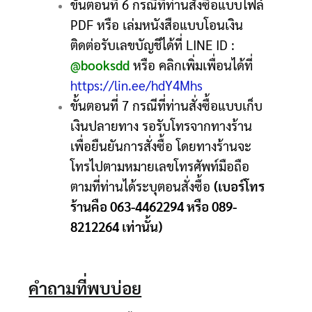
ขั้นตอนที่ 6 กรณีที่ท่านสั่งซื้อแบบไฟล์
PDF หรือ เล่มหนังสือแบบโอนเงิน
ติดต่อรับเลขบัญชีได้ที่ LINE ID :
@booksdd
หรือ คลิกเพิ่มเพื่อนได้ที่
https://lin.ee/hdY4Mhs
ขั้นตอนที่ 7 กรณีที่ท่านสั่งซื้อแบบเก็บ
เงินปลายทาง รอรับโทรจากทางร้าน
เพื่อยืนยันการสั่งซื้อ โดยทางร้านจะ
โทรไปตามหมายเลขโทรศัพท์มือถือ
ตามที่ท่านได้ระบุตอนสั่งซื้อ
(เบอร์โทร
ร้านคือ 063-4462294 หรือ 089-
8212264 เท่านั้น)
คำถามที่พบบ่อย