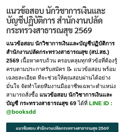
แนวข้อสอบ นักวิชาการเงินและ
บัญชีปฏิบัติการ สำนักงานปลัด
กระทรวงสาธารณสุข 2569
แนวข้อสอบ นักวิชาการเงินและบัญชีปฏิบัติการ
สำนักงานปลัดกระทรวงสาธารณสุข (สป.สธ.)
2569
เนื้อหาครบถ้วน ครอบคลุมทุกหัวข้อที่ต้องรู้
ครบตามประกาศรับสมัคร 📝 แนวข้อสอบ พร้อม
เฉลยละเอียด ที่จะช่วยให้คุณสอบผ่านได้อย่าง
มั่นใจ จัดทำโดยทีมงานมืออาชีพเฉพาะตำแหน่ง
สามารถสั่งซื้อ
แนวข้อสอบ นักวิชาการเงินและ
บัญชี กระทรวงสาธารณสุข 69
ได้ที่
LINE ID :
@booksdd