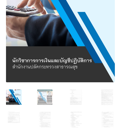
นโยบายคืนสินค้าและการจัดส่ง​
คำถามที่พบบ่อย