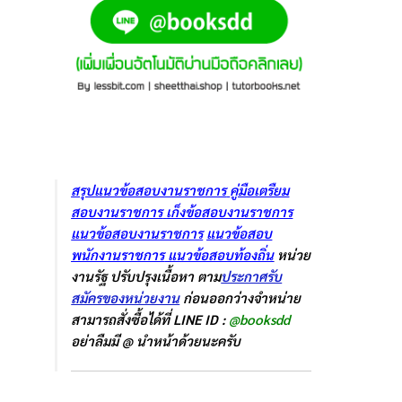
สรุปแนวข้อสอบงานราชการ
คู่มือเตรืยม
สอบงานราชการ
เก็งข้อสอบงานราชการ
แนวข้อสอบงานราชการ
แนวข้อสอบ
พนักงานราชการ
แนวข้อสอบท้องถิ่น
หน่วย
งานรัฐ ปรับปรุงเนื้อหา ตาม
ประกาศรับ
สมัครของหน่วยงาน
ก่อนออกว่างจำหน่าย
สามารถสั่งซื้อได้ที่ LINE ID :
@booksdd
อย่าลืมมี @ นำหน้าด้วยนะครับ