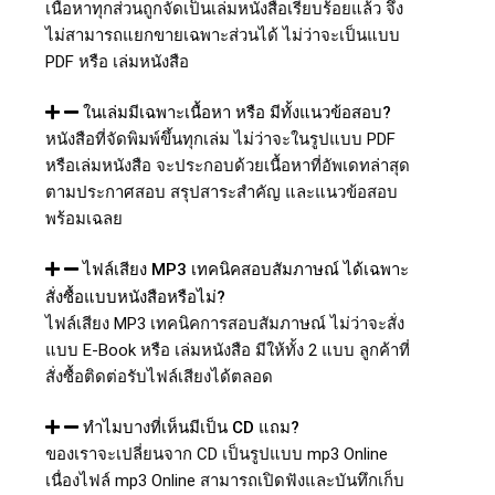
เนื้อหาทุกส่วนถูกจัดเป็นเล่มหนังสือเรียบร้อยแล้ว จึง
ไม่สามารถแยกขายเฉพาะส่วนได้ ไม่ว่าจะเป็นแบบ
PDF หรือ เล่มหนังสือ
ในเล่มมีเฉพาะเนื้อหา หรือ มีทั้งแนวข้อสอบ?
หนังสือที่จัดพิมพ์ขึ้นทุกเล่ม ไม่ว่าจะในรูปแบบ PDF
หรือเล่มหนังสือ จะประกอบด้วยเนื้อหาที่อัพเดทล่าสุด
ตามประกาศสอบ สรุปสาระสำคัญ และแนวข้อสอบ
พร้อมเฉลย
ไฟล์เสียง MP3 เทคนิคสอบสัมภาษณ์ ได้เฉพาะ
สั่งซื้อแบบหนังสือหรือไม่?
ไฟล์เสียง MP3 เทคนิคการสอบสัมภาษณ์ ไม่ว่าจะสั่ง
แบบ E-Book หรือ เล่มหนังสือ มีให้ทั้ง 2 แบบ ลูกค้าที่
สั่งซื้อติดต่อรับไฟล์เสียงได้ตลอด
ทำไมบางที่เห็นมีเป็น CD แถม?
ของเราจะเปลี่ยนจาก CD เป็นรูปแบบ mp3 Online
เนื่องไฟล์ mp3 Online สามารถเปิดฟังและบันทึกเก็บ