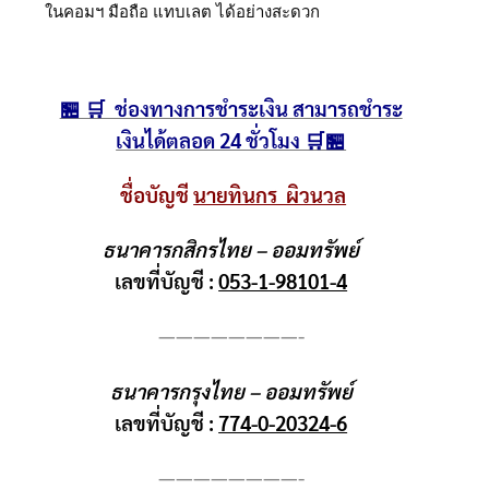
ในคอมฯ มือถือ แทบเลต ได้อย่างสะดวก
🏪 🛒 ช่องทางการชำระเงิน สามารถชำระ
เงินได้ตลอด 24 ชั่วโมง 🛒🏪
ชื่อบัญชี
นายทินกร ผิวนวล
ธนาคารกสิกรไทย – ออมทรัพย์
เลขที่บัญชี :
053-1-98101-4
————————-
ธนาคารกรุงไทย – ออมทรัพย์
เลขที่บัญชี :
774-0-20324-6
————————-