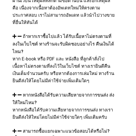
ผ่านเว็บนี้ เหตุผลหลักตามข้อด้านบน และอีกเหตุผล
คือ เนื่องจากเนื้อหาต้องอัพเดทใหม่ให้ตรงตาม
ประกาศสอบ เราไม่สามารถอัพเดท แล้วนำไปวางขาย
ที่อื่นให้ทันได้
ถ้าหากเราซื้อไปแล้ว ได้รับเนื้อหาไม่ตรงตามที่
ลงในเว็บไซต์ ทางร้านจะรับผิดชอบอย่างไร คืนเงินได้
ไหม?
หาก E-book หรือ PDF และ หนังสือ ที่ลูกค้าสั่งไป
เนื้อหาไม่ตรงตามที่ลงไว้ในเว็บไซต์ ทางเรายินดีคืน
เงินเต็มจำนวนครับ หรือหากต้องการเล่มใหม่ ทางร้าน
ยินดีส่งให้โดยไม่มีค่าใช้จ่ายเพิ่มเติมใดๆ
หากหนังสือได้รับความเสียหายจากการขนส่ง ส่ง
ให้ใหม่ไหม?
หากหนังสือได้รับความเสียหายจากการขนส่ง ทางเรา
ยินดีส่งให้ใหม่โดยไม่มีค่าใช้จ่ายใดๆ เพิ่มเติมครับ
สามารถซื้อแยกเฉพาะแนวข้อสอบได้หรือไม่?