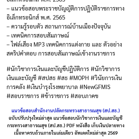
– แนวข้อสอบพระราชบัญญัติการปฏิบัติราชการทาง
อิเล็กทรอนิกส์ พ.ศ. 2565
– ความรู้รอบตัว สถานการณ์บ้านเมืองปัจจุบัน
– เทคนิคการสอบสัมภาษณ์
– ไฟล์เสียง MP3 เทคนิคการแต่งกาย และ ตัวอย่าง
สคริปคำตอบ การสอบสัมภาษณ์เข้างานราชการ
#นักวิชาการเงินและบัญชีปฏิบัติการ #นักวิชาการ
เงินและบัญชี #สปสธ #สธ #MOPH #วินัยการเงิน
การคลัง #เงินบำรุงโรงพยาบาล #NewGFMIS
#สอบราชการ #ข้าราชการ #สอบภาคข
แนวข้อสอบสำนักงานปลัดกระทรวงสาธารณสุข (สป.สธ.)
ฉบับปรับปรุงใหม่ล่าสุด แนวข้อสอบนักวิชาการเงินและบัญชี
กระทรวงสาธารณสุข (สป.สธ.) PDF หนังสือ เก็บเงินปลายทาง
เนื้อหาครบถ้วนภายในเล่มเดียว อัพเดตใหม่ล่าสุด 2569