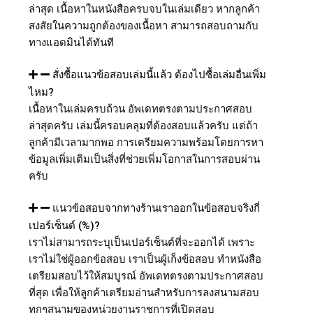
ล่าสุด เนื้อหาในหนังสือครบจบในเล่มเดียว หากลูกค้า
สงสัยในความถูกต้องของเนื้อหา สามารถสอบถามกับ
ทางแอดมินได้ทันที
สั่งซื้อแนวข้อสอบเล่มนี้แล้ว ต้องไปซื้อเล่มอื่นเพิ่ม
ไหม?
เนื้อหาในเล่มครบถ้วน อัพเดทตรงตามประกาศสอบ
ล่าสุดครับ เล่มนี้ครอบคลุมที่ต้องสอบแล้วครับ แต่ถ้า
ลูกค้ามีเวลามากพอ การเตรียมความพร้อมโดยการหา
ข้อมูลเพิ่มเติมเป็นสิ่งที่ช่วยเพิ่มโอกาสในการสอบผ่าน
ครับ
แนวข้อสอบจากทางร้านเราออกในข้อสอบจริงกี่
เปอร์เซ็นต์ (%)?
เราไม่สามารถระบุเป็นเปอร์เซ็นต์ที่จะออกได้ เพราะ
เราไม่ใช่ผู้ออกข้อสอบ เราเป็นผู้เก็งข้อสอบ ทำหนังสือ
เตรียมสอบไว้ให้สมบูรณ์ อัพเดทตรงตามประกาศสอบ
ที่สุด เพื่อให้ลูกค้าเตรียมอ่านสำหรับการลงสนามสอบ
ทุกๆสนามของหน่วยงานราชการที่เปิดสอบ