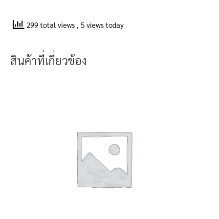
299 total views
, 5 views today
สินค้าที่เกี่ยวข้อง