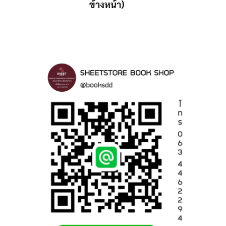
ข้างหน้า)