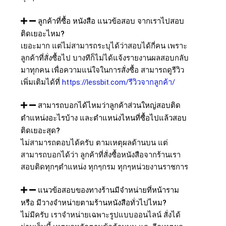
ลูกค้าที่ซื้อ หนังสือ แนวข้อสอบ จากเราไปสอบ
ติดเยอะไหม?
เยอะมาก แต่ไม่สามารถระบุได้ว่าสอบได้กี่คน เพราะ
ลูกค้าที่สั่งซื้อไป บางทีก็ไม่ได้แจ้งรายงานผลสอบกลับ
มาทุกคน เพื่อความแน่ใจในการสั่งซื้อ สามารถดูรีวิว
เพิ่มเติมได้ที่
https://lessbit.com/รีวิวจากลูกค้า/
สามารถบอกได้ไหมว่าลูกค้าส่วนใหญ่สอบติด
ตำแหน่งอะไรบ้าง และตำแหน่งไหนที่ซื้อไปแล้วสอบ
ติดเยอะสุด?
ไม่สามารถตอบได้ครับ ตามเหตุผลด้านบน แต่
สามารถบอกได้ว่า ลูกค้าที่สั่งซื้อหนังสือจากร้านเรา
สอบติดทุกๆตำแหน่ง ทุกๆกรม ทุกๆหน่วยงานราชการ
แนวข้อสอบของทางร้านมีจำหน่ายที่หน้าราม
หรือ มีวางจำหน่ายตามร้านหนังสือทั่วไปไหม?
ไม่มีครับ เราจำหน่ายเฉพาะรูปแบบออนไลน์ สั่งได้