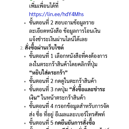
เพิ่มเพื่อนได้ที่
https://lin.ee/hdY4Mhs
ขั้นตอนที่ 2 สอบถามข้อมูลราย
ละเอียดหนังสือ ข้อมูลการโอนเงิน
แจ้งชำระเงินผ่านไลน์ได้เลย
สั่งซื้อผ่านเว็บไซต์
ขั้นตอนที่ 1 เลือกหนังสือที่คงต้องการ
ลงในตระกร้าสินค้าโดยคลิกที่ปุ่ม
“หยิบใส่ตระกร้า”
ขั้นตอนที่ 2 กดดูในตะกร้าสินค้า
ขั้นตอนที่ 3 กดปุ่ม
“สั่งซื้อและชำระ
เงิน”
ในหน้าตระกร้าสินค้า
ขั้นตอนที่ 4 กรอกข้อมูลสำหรับการจัด
ส่ง ชื่อ ที่อยู่ อีเมลและเบอร์โทรศัพท์
ขั้นตอนที่ 5
กดยืนยันการสั่งซื้อ