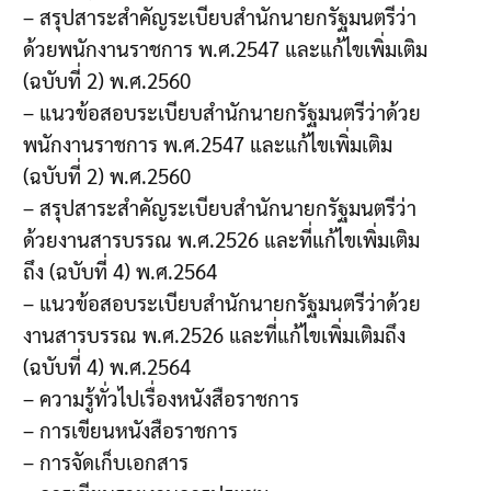
– สรุปสาระสำคัญระเบียบสำนักนายกรัฐมนตรีว่า
ด้วยพนักงานราชการ พ.ศ.2547 และแก้ไขเพิ่มเติม
(ฉบับที่ 2) พ.ศ.2560
– แนวข้อสอบระเบียบสำนักนายกรัฐมนตรีว่าด้วย
พนักงานราชการ พ.ศ.2547 และแก้ไขเพิ่มเติม
(ฉบับที่ 2) พ.ศ.2560
– สรุปสาระสำคัญระเบียบสำนักนายกรัฐมนตรีว่า
ด้วยงานสารบรรณ พ.ศ.2526 และที่แก้ไขเพิ่มเติม
ถึง (ฉบับที่ 4) พ.ศ.2564
– แนวข้อสอบระเบียบสำนักนายกรัฐมนตรีว่าด้วย
งานสารบรรณ พ.ศ.2526 และที่แก้ไขเพิ่มเติมถึง
(ฉบับที่ 4) พ.ศ.2564
– ความรู้ทั่วไปเรื่องหนังสือราชการ
– การเขียนหนังสือราชการ
– การจัดเก็บเอกสาร