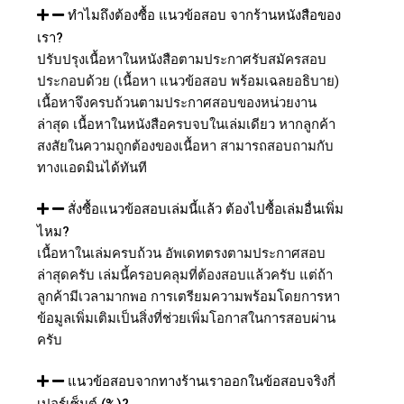
ทำไมถึงต้องซื้อ แนวข้อสอบ จากร้านหนังสือของ
เรา?
ปรับปรุงเนื้อหาในหนังสือตามประกาศรับสมัครสอบ
ประกอบด้วย (เนื้อหา แนวข้อสอบ พร้อมเฉลยอธิบาย)
เนื้อหาจึงครบถ้วนตามประกาศสอบของหน่วยงาน
ล่าสุด เนื้อหาในหนังสือครบจบในเล่มเดียว หากลูกค้า
สงสัยในความถูกต้องของเนื้อหา สามารถสอบถามกับ
ทางแอดมินได้ทันที
สั่งซื้อแนวข้อสอบเล่มนี้แล้ว ต้องไปซื้อเล่มอื่นเพิ่ม
ไหม?
เนื้อหาในเล่มครบถ้วน อัพเดทตรงตามประกาศสอบ
ล่าสุดครับ เล่มนี้ครอบคลุมที่ต้องสอบแล้วครับ แต่ถ้า
ลูกค้ามีเวลามากพอ การเตรียมความพร้อมโดยการหา
ข้อมูลเพิ่มเติมเป็นสิ่งที่ช่วยเพิ่มโอกาสในการสอบผ่าน
ครับ
แนวข้อสอบจากทางร้านเราออกในข้อสอบจริงกี่