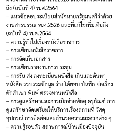
ถึง (ฉบับที่ 4) พ.ศ.2564
– แนวข้อสอบระเบียบสำนักนายกรัฐมนตรีว่าด้วย
งานสารบรรณ พ.ศ.2526 และที่แก้ไขเพิ่มเติมถึง
(ฉบับที่ 4) พ.ศ.2564
– ความรู้ทั่วไปเรื่องหนังสือราชการ
– การเขียนหนังสือราชการ
– การจัดเก็บเอกสาร
– การเขียนรายงานการประชุม
– การรับ ส่ง ลงทะเบียนหนังสือ เก็บและค้นหา
หนังสือ รวบรวมข้อมูล ร่าง โต้ตอบ บันทึก ย่อเรื่อง
คัดสำเนา พิมพ์ ตรวจทานหนังสือ
– การดูแลรักษาและการเบิกจ่ายพัสดุ ครุภัณฑ์ การ
ดูแลรักษาจัดเตรียมให้บริการเรื่องสถานที่ วัสดุ
อุปกรณ์ การติดต่อและอำนวยความสะดวกต่าง ๆ
– ความรู้รอบตัว สถานการณ์บ้านเมืองปัจจุบัน