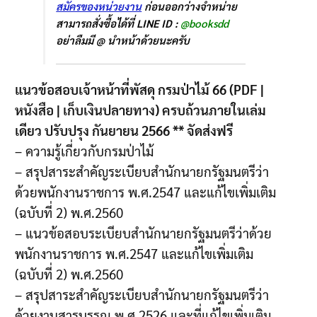
สมัครของหน่วยงาน
ก่อนออกว่างจำหน่าย
สามารถสั่งซื้อได้ที่ LINE ID :
@booksdd
อย่าลืมมี @ นำหน้าด้วยนะครับ
แนวข้อสอบเจ้าหน้าที่พัสดุ กรมป่าไม้ 66 (PDF |
หนังสือ | เก็บเงินปลายทาง) ครบถ้วนภายในเล่ม
เดียว ปรับปรุง กันยายน 2566 ** จัดส่งฟรี
– ความรู้เกี่ยวกับกรมป่าไม้
– สรุปสาระสำคัญระเบียบสำนักนายกรัฐมนตรีว่า
ด้วยพนักงานราชการ พ.ศ.2547 และแก้ไขเพิ่มเติม
(ฉบับที่ 2) พ.ศ.2560
– แนวข้อสอบระเบียบสำนักนายกรัฐมนตรีว่าด้วย
พนักงานราชการ พ.ศ.2547 และแก้ไขเพิ่มเติม
(ฉบับที่ 2) พ.ศ.2560
– สรุปสาระสำคัญระเบียบสำนักนายกรัฐมนตรีว่า
ด้วยงานสารบรรณ พ.ศ.2526 และที่แก้ไขเพิ่มเติม