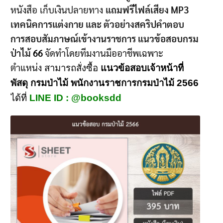
หนังสือ เก็บเงินปลายทาง
แถมฟรีไฟล์เสียง MP3
เทคนิคการแต่งกาย และ ตัวอย่างสคริปคำตอบ
การสอบสัมภาษณ์เข้างานราชการ แนวข้อสอบกรม
ป่าไม้
66
จัดทำโดยทีมงานมืออาชีพเฉพาะ
ตำแหน่ง
สามารถสั่งซื้อ
แนวข้อสอบเจ้าหน้าที่
พัสดุ กรมป่าไม้ พนักงานราชการกรมป่าไม้ 2566
ได้ที่
LINE ID : @booksdd