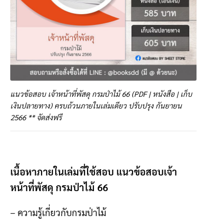
แนวข้อสอบ เจ้าหน้าที่พัสดุ กรมป่าไม้ 66 (PDF | หนังสือ | เก็บ
เงินปลายทาง) ครบถ้วนภายในเล่มเดียว ปรับปรุง กันยายน
2566 ** จัดส่งฟรี
เนื้อหาภายในเล่มที่ใช้สอบ แนวข้อสอบเจ้า
หน้าที่พัสดุ กรมป่าไม้ 66
– ความรู้เกี่ยวกับกรมป่าไม้