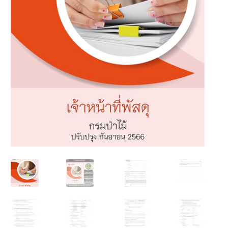
นโยบายคืนสินค้าและการจัดส่ง​
คำถามที่พบบ่อย