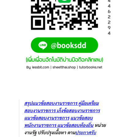
สรุปแนวข้อสอบงานราชการ
คู่มือเตรืยม
สอบงานราชการ
เก็งข้อสอบงานราชการ
แนวข้อสอบงานราชการ
แนวข้อสอบ
พนักงานราชการ
แนวข้อสอบท้องถิ่น
หน่วย
งานรัฐ ปรับปรุงเนื้อหา ตาม
ประกาศรับ