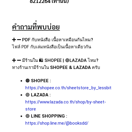
8212264 เท่านั้น)
คำถามที่พบบ่อย
PDF กับหนังสือ เนื้อหาเหมือนกันไหม?
ไฟล์
PDF
กับเล่มหนังสือเป็นเนื้อหาเดียวกัน
มีร้านใน 🛍️ SHOPEE | 🟣LAZADA ไหม?
ทางร้านเรามีร้านใน
SHOPEE & LAZADA
ครับ
🟠
SHOPEE :
https://shopee.co.th/sheetstore_by_lessbit
🟣
LAZADA :
https://www.lazada.co.th/shop/by-sheet-
store
🟢
LINE SHOPPING :
https://shop.line.me/@booksdd/