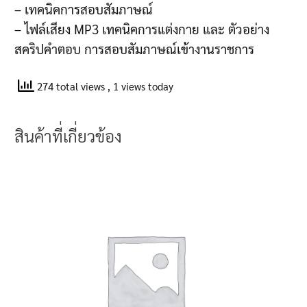
– เทคนิคการสอบสัมภาษณ์
– ไฟล์เสียง MP3 เทคนิคการแต่งกาย และ ตัวอย่าง
สคริปคำตอบ การสอบสัมภาษณ์เข้างานราชการ
274 total views
, 1 views today
สินค้าที่เกี่ยวข้อง