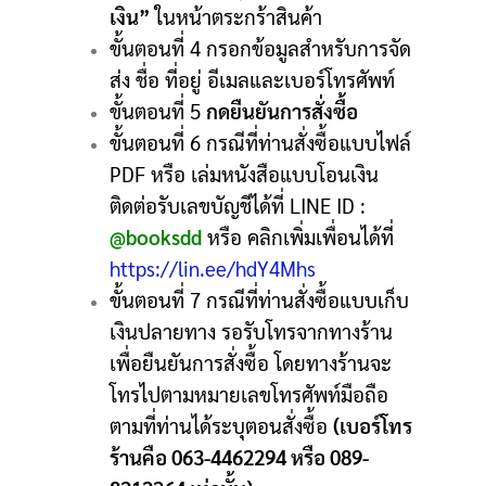
เงิน”
ในหน้าตระกร้าสินค้า
ขั้นตอนที่ 4 กรอกข้อมูลสำหรับการจัด
ส่ง ชื่อ ที่อยู่ อีเมลและเบอร์โทรศัพท์
ขั้นตอนที่ 5
กดยืนยันการสั่งซื้อ
ขั้นตอนที่ 6 กรณีที่ท่านสั่งซื้อแบบไฟล์
PDF หรือ เล่มหนังสือแบบโอนเงิน
ติดต่อรับเลขบัญชีได้ที่ LINE ID :
@booksdd
หรือ คลิกเพิ่มเพื่อนได้ที่
https://lin.ee/hdY4Mhs
ขั้นตอนที่ 7 กรณีที่ท่านสั่งซื้อแบบเก็บ
เงินปลายทาง รอรับโทรจากทางร้าน
เพื่อยืนยันการสั่งซื้อ โดยทางร้านจะ
โทรไปตามหมายเลขโทรศัพท์มือถือ
ตามที่ท่านได้ระบุตอนสั่งซื้อ
(เบอร์โทร
ร้านคือ 063-4462294 หรือ 089-