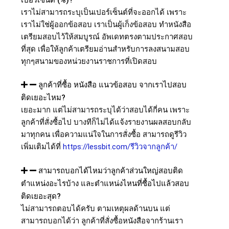
เปอร์เซ็นต์ (%)?
เราไม่สามารถระบุเป็นเปอร์เซ็นต์ที่จะออกได้ เพราะ
เราไม่ใช่ผู้ออกข้อสอบ เราเป็นผู้เก็งข้อสอบ ทำหนังสือ
เตรียมสอบไว้ให้สมบูรณ์ อัพเดทตรงตามประกาศสอบ
ที่สุด เพื่อให้ลูกค้าเตรียมอ่านสำหรับการลงสนามสอบ
ทุกๆสนามของหน่วยงานราชการที่เปิดสอบ
ลูกค้าที่ซื้อ หนังสือ แนวข้อสอบ จากเราไปสอบ
ติดเยอะไหม?
เยอะมาก แต่ไม่สามารถระบุได้ว่าสอบได้กี่คน เพราะ
ลูกค้าที่สั่งซื้อไป บางทีก็ไม่ได้แจ้งรายงานผลสอบกลับ
มาทุกคน เพื่อความแน่ใจในการสั่งซื้อ สามารถดูรีวิว
เพิ่มเติมได้ที่
https://lessbit.com/รีวิวจากลูกค้า/
สามารถบอกได้ไหมว่าลูกค้าส่วนใหญ่สอบติด
ตำแหน่งอะไรบ้าง และตำแหน่งไหนที่ซื้อไปแล้วสอบ
ติดเยอะสุด?
ไม่สามารถตอบได้ครับ ตามเหตุผลด้านบน แต่
สามารถบอกได้ว่า ลูกค้าที่สั่งซื้อหนังสือจากร้านเรา