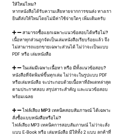
ให้ใหม่ไหม?
หากหนังสือได้รับความเสียหายจากการขนส่ง ทางเรา
ยินดีส่งให้ใหม่โดยไม่มีค่าใช้จ่ายใดๆ เพิ่มเติมครับ
สามารถซื้อแยกเฉพาะแนวข้อสอบได้หรือไม่?
เนื้อหาทุกส่วนถูกจัดเป็นเล่มหนังสือเรียบร้อยแล้ว จึง
ไม่สามารถแยกขายเฉพาะส่วนได้ ไม่ว่าจะเป็นแบบ
PDF หรือ เล่มหนังสือ
ในเล่มมีเฉพาะเนื้อหา หรือ มีทั้งแนวข้อสอบ?
หนังสือที่จัดพิมพ์ขึ้นทุกเล่ม ไม่ว่าจะในรูปแบบ PDF
หรือเล่มหนังสือ จะประกอบด้วยเนื้อหาที่อัพเดทล่าสุด
ตามประกาศสอบ สรุปสาระสำคัญ และแนวข้อสอบ
พร้อมเฉลย
ไฟล์เสียง MP3 เทคนิคสอบสัมภาษณ์ ได้เฉพาะ
สั่งซื้อแบบหนังสือหรือไม่?
ไฟล์เสียง MP3 เทคนิคการสอบสัมภาษณ์ ไม่ว่าจะสั่ง
แบบ E-Book หรือ เล่มหนังสือ มีให้ทั้ง 2 แบบ ลูกค้าที่