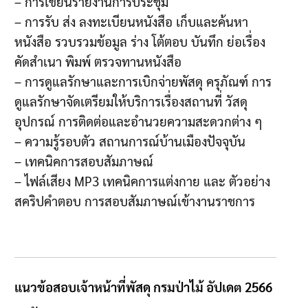
– การเขียนรายงานการประชุม
– การรับ ส่ง ลงทะเบียนหนังสือ เก็บและค้นหา
หนังสือ รวบรวมข้อมูล ร่าง โต้ตอบ บันทึก ย่อเรื่อง
คัดสำเนา พิมพ์ ตรวจทานหนังสือ
– การดูแลรักษาและการเบิกจ่ายพัสดุ ครุภัณฑ์ การ
ดูแลรักษาจัดเตรียมให้บริการเรื่องสถานที่ วัสดุ
อุปกรณ์ การติดต่อและอำนวยความสะดวกต่าง ๆ
– ความรู้รอบตัว สถานการณ์บ้านเมืองปัจจุบัน
– เทคนิคการสอบสัมภาษณ์
– ไฟล์เสียง MP3 เทคนิคการแต่งกาย และ ตัวอย่าง
สคริปคำตอบ การสอบสัมภาษณ์เข้างานราชการ
แนวข้อสอบเจ้าหน้าที่พัสดุ กรมป่าไม้ อัปเดต 2566