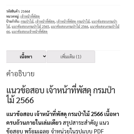
รหัสสินค้า:
21664
หมวดหมู่:
เจ้าหน้าที่พัสดุ
ป้ายกำกับ:
กรมป่าไม้
,
เจ้าหน้าที่พัสดุ
,
เจ้าหน้าที่พัสดุ กรมป่าไม้
,
แนวข้อสอบกรมป่า
ไม้
,
แนวข้อสอบกรมป่าไม้ 2565
,
แนวข้อสอบกรมป่าไม้ 2566
,
แนวข้อสอบกรมป่าไม้
66
,
แนวข้อสอบเจ้าหน้าที่พัสดุ
เนื้อหา
เพิ่มเติม (1)
คำอธิบาย
แนวข้อสอบ เจ้าหน้าที่พัสดุ กรมป่า
ไม้ 2566
แนวข้อสอบ เจ้าหน้าที่พัสดุ กรมป่าไม้ 2566 เนื้อหา
ครบถ้วนภายในเล่มเดียว
สรุปสาระสำคัญ แนว
ข้อสอบ พร้อมเฉลย
จำหน่วยในรูปแบบ PDF