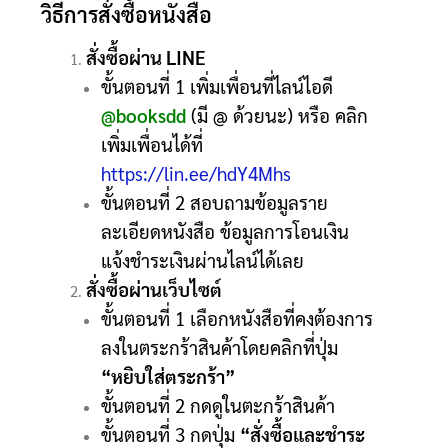
วิธีการสั่งซื้อหนังสือ
สั่งซื้อผ่าน LINE
ขั้นตอนที่ 1 เพิ่มเพื่อนที่ไลน์ไอดี
@booksdd
(มี @ ด้วยนะ) หรือ คลิก
เพิ่มเพื่อนได้ที่
https://lin.ee/hdY4Mhs
ขั้นตอนที่ 2 สอบถามข้อมูลราย
ละเอียดหนังสือ ข้อมูลการโอนเงิน
แจ้งชำระเงินผ่านไลน์ได้เลย
สั่งซื้อผ่านเว็บไซต์
ขั้นตอนที่ 1 เลือกหนังสือที่คงต้องการ
ลงในตระกร้าสินค้าโดยคลิกที่ปุ่ม
“หยิบใส่ตระกร้า”
ขั้นตอนที่ 2 กดดูในตะกร้าสินค้า
ขั้นตอนที่ 3 กดปุ่ม
“สั่งซื้อและชำระ