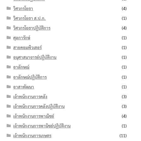
วิศวกรโยธา
(4)
วิศวกรโยธา ส.ป.ก.
(1)
วิศวกรโยธาปฏิบัติการ
(4)
ศุลการักษ์
(1)
สายคอมพิวเตอร์
(1)
อนุศาสนาจารย์ปฏิบัติงาน
(1)
อาลักษณ์
(1)
อาลักษณ์ปฏิบัติการ
(1)
อาสาพัฒนา
(1)
เจ้าพนักงานการคลัง
(3)
เจ้าพนักงานการคลังปฏิบัติงาน
(3)
เจ้าพนักงานการพาณิชย์
(4)
เจ้าพนักงานการพานิชย์ปฏิบัติงาน
(1)
เจ้าพนักงานการเกษตร
(11)