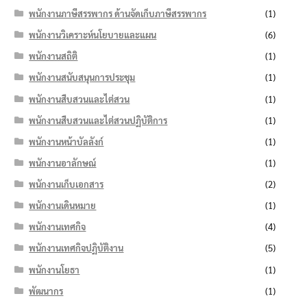
พนักงานภาษีสรรพากร ด้านจัดเก็บภาษีสรรพากร
(1)
พนักงานวิเคราะห์นโยบายและแผน
(6)
พนักงานสถิติ
(1)
พนักงานสนับสนุนการประชุม
(1)
พนักงานสืบสวนและไต่สวน
(1)
พนักงานสืบสวนและไต่สวนปฏิบัติการ
(1)
พนักงานหน้าบัลลังก์
(1)
พนักงานอาลักษณ์
(1)
พนักงานเก็บเอกสาร
(2)
พนักงานเดินหมาย
(1)
พนักงานเทศกิจ
(4)
พนักงานเทศกิจปฏิบัติงาน
(5)
พนักงานโยธา
(1)
พัฒนากร
(1)