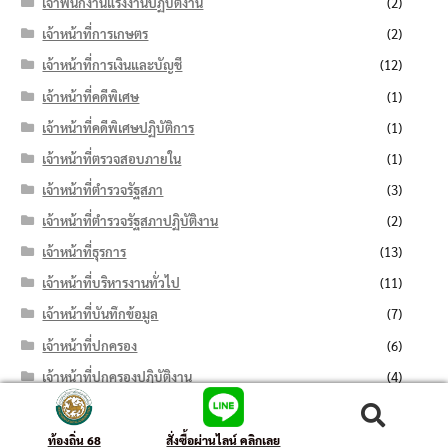
เจ้าพนักงานแรงงานปฏิบัติงาน
(2)
เจ้าหน้าที่การเกษตร
(2)
เจ้าหน้าที่การเงินและบัญชี
(12)
เจ้าหน้าที่คดีพิเศษ
(1)
เจ้าหน้าที่คดีพิเศษปฏิบัติการ
(1)
เจ้าหน้าที่ตรวจสอบภายใน
(1)
เจ้าหน้าที่ตำรวจรัฐสภา
(3)
เจ้าหน้าที่ตำรวจรัฐสภาปฏิบัติงาน
(2)
เจ้าหน้าที่ธุรการ
(13)
เจ้าหน้าที่บริหารงานทั่วไป
(11)
เจ้าหน้าที่บันทึกข้อมูล
(7)
เจ้าหน้าที่ปกครอง
(6)
เจ้าหน้าที่ปกครองปฏิบัติงาน
(4)
เจ้าหน้าที่ประสานงานด้านการท่องเที่ยว
(1)
ค้นหา:
ค้นหา
เจ้าหน้าที่ป่าไม้
(1)
ท้องถิ่น 68
สั่งซื้อผ่านไลน์ คลิกเลย