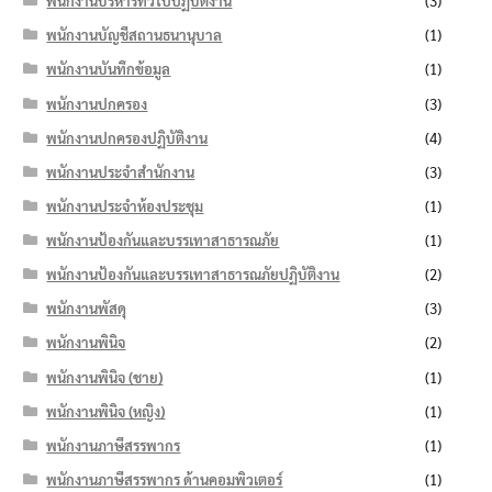
พนักงานบริหารทั่วไปปฏิบัติงาน
(3)
พนักงานบัญชีสถานธนานุบาล
(1)
พนักงานบันทึกข้อมูล
(1)
พนักงานปกครอง
(3)
พนักงานปกครองปฏิบัติงาน
(4)
พนักงานประจำสำนักงาน
(3)
พนักงานประจำห้องประชุม
(1)
พนักงานป้องกันและบรรเทาสาธารณภัย
(1)
พนักงานป้องกันและบรรเทาสาธารณภัยปฏิบัติงาน
(2)
พนักงานพัสดุ
(3)
พนักงานพินิจ
(2)
พนักงานพินิจ (ชาย)
(1)
พนักงานพินิจ (หญิง)
(1)
พนักงานภาษีสรรพากร
(1)
พนักงานภาษีสรรพากร ด้านคอมพิวเตอร์
(1)