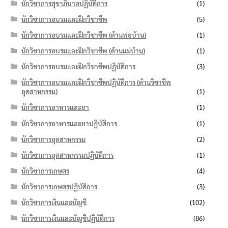
นักวิชาการสุขาภิบาลปฏิบัติการ
(1)
นักวิชาการอบรมและฝึกวิชาชีพ
(5)
นักวิชาการอบรมและฝึกวิชาชีพ (ด้านพ่อบ้าน)
(1)
นักวิชาการอบรมและฝึกวิชาชีพ (ด้านแม่บ้าน)
(1)
นักวิชาการอบรมและฝึกวิชาชีพปฏิบัติการ
(3)
นักวิชาการอบรมและฝึกวิชาชีพปฏิบัติการ (ด้านวิชาชีพ
อุตสาหกรรม)
(1)
นักวิชาการอาหารและยา
(1)
นักวิชาการอาหารและยาปฏิบัติการ
(1)
นักวิชาการอุตสาหกรรม
(2)
นักวิชาการอุตสาหกรรมปฏิบัติการ
(1)
นักวิชาการเกษตร
(4)
นักวิชาการเกษตรปฏิบัติการ
(3)
นักวิชาการเงินและบัญชี
(102)
นักวิชาการเงินและบัญชีปฏิบัติการ
(86)