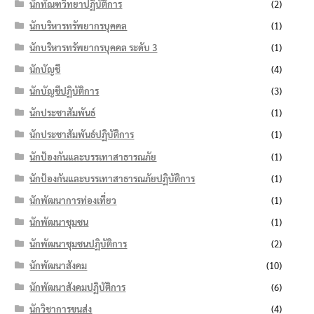
นักทัณฑวิทยาปฏิบัติการ
(2)
นักบริหารทรัพยากรบุคคล
(1)
นักบริหารทรัพยากรบุคคล ระดับ 3
(1)
นักบัญชี
(4)
นักบัญชีปฏิบัติการ
(3)
นักประชาสัมพันธ์
(1)
นักประชาสัมพันธ์ปฏิบัติการ
(1)
นักป้องกันและบรรเทาสาธารณภัย
(1)
นักป้องกันและบรรเทาสาธารณภัยปฏิบัติการ
(1)
นักพัฒนาการท่องเที่ยว
(1)
นักพัฒนาชุมชน
(1)
นักพัฒนาชุมชนปฏิบัติการ
(2)
นักพัฒนาสังคม
(10)
นักพัฒนาสังคมปฏิบัติการ
(6)
นักวิชาการขนส่ง
(4)