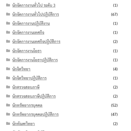
นักจัดการงานทั่วไป ระดับ 3
(1)
นักจัดการงานทั่วไปปฏิบัติการ
(67)
นักจัดการงานปฏิบัติงาน
(1)
นักจัดการงานเทศกิจ
(1)
นักจัดการงานเทศกิจปฏิบัติการ
(2)
นักจัดการงานโยธา
(1)
นักจัดการงานโยธาปฏิบัติการ
(1)
นักจิตวิทยา
(4)
นักจิตวิทยาปฏิบัติการ
(1)
นักตรวจสอบภาษี
(2)
นักตรวจสอบภาษีปฏิบัติการ
(2)
นักทรัพยากรบุคคล
(52)
นักทรัพยากรบุคคลปฏิบัติการ
(47)
นักทัณฑวิทยา
(2)