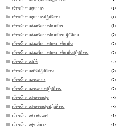
เจ้าพนักงานศุลกากร
(1)
เจ้าพนักงานศุลกากรปฏิบัติงาน
(1)
เจ้าพนักงานส่งเสริมการท่องเที่ยว
(1)
เจ้าพนักงานส่งเสริมการท่องเที่ยวปฏิบัติงาน
(2)
เจ้าพนักงานส่งเสริมการปกครองท้องถิ่น
(2)
เจ้าพนักงานส่งเสริมการปกครองท้องถิ่นปฏิบัติงาน
(2)
เจ้าพนักงานสถิติ
(2)
เจ้าพนักงานสถิติปฏิบัติงาน
(2)
เจ้าพนักงานสรรพากร
(2)
เจ้าพนักงานสรรพากรปฏิบัติงาน
(2)
เจ้าพนักงานสาธารณสุข
(3)
เจ้าพนักงานสาธารณสุขปฏิบัติงาน
(3)
เจ้าพนักงานสารสนเทศ
(1)
เจ้าพนักงานสุขาภิบาล
(1)