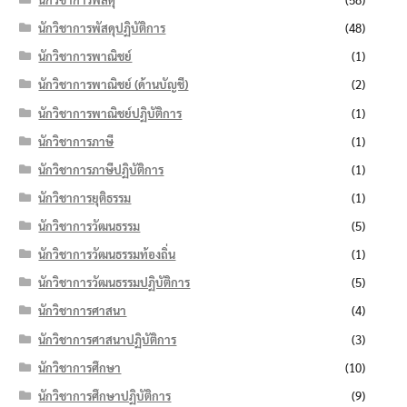
นักวิชาการพัสดุปฏิบัติการ
(48)
นักวิชาการพาณิชย์
(1)
นักวิชาการพาณิชย์ (ด้านบัญชี)
(2)
นักวิชาการพาณิชย์ปฏิบัติการ
(1)
นักวิชาการภาษี
(1)
นักวิชาการภาษีปฏิบัติการ
(1)
นักวิชาการยุติธรรม
(1)
นักวิชาการวัฒนธรรม
(5)
นักวิชาการวัฒนธรรมท้องถิ่น
(1)
นักวิชาการวัฒนธรรมปฏิบัติการ
(5)
นักวิชาการศาสนา
(4)
นักวิชาการศาสนาปฏิบัติการ
(3)
นักวิชาการศึกษา
(10)
นักวิชาการศึกษาปฏิบัติการ
(9)