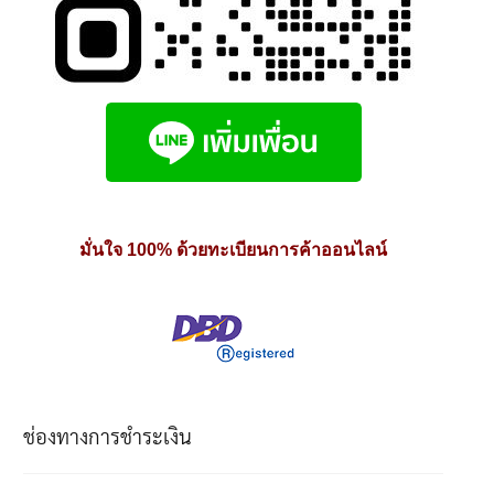
มั่นใจ 100% ด้วยทะเบียนการค้าออนไลน์
ช่องทางการชำระเงิน