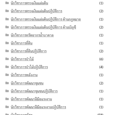
นักวิชาการตรวจเงินแผ่นดิน
(1)
นักวิชาการตรวจเงินแผ่นดินปฏิบัติการ
(2)
นักวิชาการตรวจเงินแผ่นดินปฏิบัติการ ด้านกฎหมาย
(1)
นักวิชาการตรวจเงินแผ่นดินปฏิบัติการ ด้านบัญชี
(2)
นักวิชาการทรัพยากรน้ำบาดาล
(1)
นักวิชาการที่ดิน
(1)
นักวิชาการที่ดินปฏิบัติการ
(2)
นักวิชาการป่าไม้
(6)
นักวิชาการป่าไม้ปฏิบัติการ
(4)
นักวิชาการพลังงาน
(1)
นักวิชาการพัฒนาชุมชน
(2)
นักวิชาการพัฒนาชุมชนปฏิบัติการ
(1)
นักวิชาการพัฒนาฝีมือแรงงาน
(1)
นักวิชาการพัฒนาฝีมือแรงงานปฏิบัติการ
(1)
นักวิชาการพัสดุ
(58)