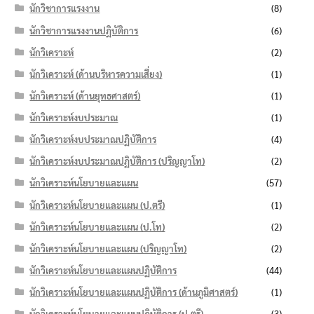
นักวิชาการแรงงาน
(8)
นักวิชาการแรงงานปฏิบัติการ
(6)
นักวิเคราะห์
(2)
นักวิเคราะห์ (ด้านบริหารความเสี่ยง)
(1)
นักวิเคราะห์ (ด้านยุทธศาสตร์)
(1)
นักวิเคราะห์งบประมาณ
(1)
นักวิเคราะห์งบประมาณปฏิบัติการ
(4)
นักวิเคราะห์งบประมาณปฏิบัติการ (ปริญญาโท)
(2)
นักวิเคราะห์นโยบายและแผน
(57)
นักวิเคราะห์นโยบายและแผน (ป.ตรี)
(1)
นักวิเคราะห์นโยบายและแผน (ป.โท)
(2)
นักวิเคราะห์นโยบายและแผน (ปริญญาโท)
(2)
นักวิเคราะห์นโยบายและแผนปฏิบัติการ
(44)
นักวิเคราะห์นโยบายและแผนปฏิบัติการ (ด้านภูมิศาสตร์)
(1)
นักวิเคราะห์นโยบายและแผนปฏิบัติการ (ป.ตรี)
(3)