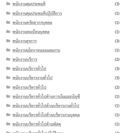
พนักงานคุมประพฤติ
(3)
พนักงานคุมประพฤติปฏิบัติการ
(1)
พนักงานทรัพยากรบุคคล
(1)
พนักงานทะเบียนบุคคล
(1)
พนักงานธุรการ
(3)
พนักงานนโยบายและแผนงาน
(1)
พนักงานบริการ
(2)
พนักงานบริการทั่วไป
(3)
พนักงานบริหารงานทั่วไป
(3)
พนักงานบริหารทั่วไป
(2)
พนักงานบริหารทั่วไปด้านการเงินและบัญชี
(1)
พนักงานบริหารทั่วไปด้านบริหารงานทั่วไป
(1)
พนักงานบริหารทั่วไปด้านบริหารงานบุคคล
(1)
พนักงานบริหารทั่วไปด้านพัสดุ
(1)