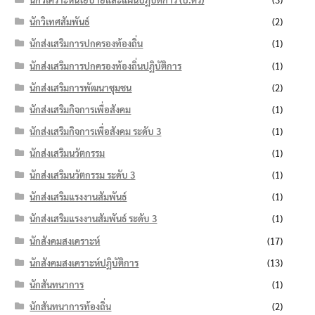
นักวิเทศสัมพันธ์
(2)
นักส่งเสริมการปกครองท้องถิ่น
(1)
นักส่งเสริมการปกครองท้องถิ่นปฏิบัติการ
(1)
นักส่งเสริมการพัฒนาชุมชน
(2)
นักส่งเสริมกิจการเพื่อสังคม
(1)
นักส่งเสริมกิจการเพื่อสังคม ระดับ 3
(1)
นักส่งเสริมนวัตกรรม
(1)
นักส่งเสริมนวัตกรรม ระดับ 3
(1)
นักส่งเสริมแรงงานสัมพันธ์
(1)
นักส่งเสริมแรงงานสัมพันธ์ ระดับ 3
(1)
นักสังคมสงเคราะห์
(17)
นักสังคมสงเคราะห์ปฏิบัติการ
(13)
นักสันทนาการ
(1)
นักสันทนาการท้องถิ่น
(2)