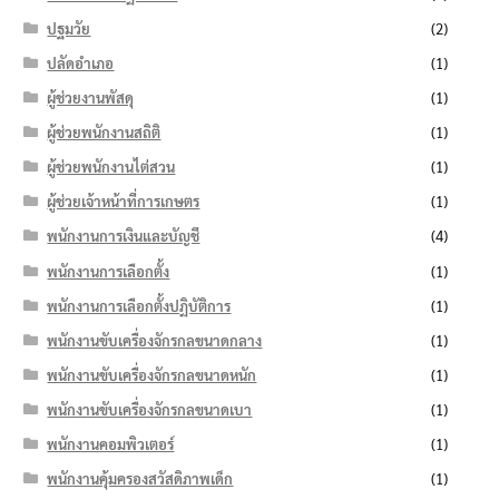
ปฐมวัย
(2)
ปลัดอำเภอ
(1)
ผู้ช่วยงานพัสดุ
(1)
ผู้ช่วยพนักงานสถิติ
(1)
ผู้ช่วยพนักงานไต่สวน
(1)
ผู้ช่วยเจ้าหน้าที่การเกษตร
(1)
พนักงานการเงินและบัญชี
(4)
พนักงานการเลือกตั้ง
(1)
พนักงานการเลือกตั้งปฏิบัติการ
(1)
พนักงานขับเครื่องจักรกลขนาดกลาง
(1)
พนักงานขับเครื่องจักรกลขนาดหนัก
(1)
พนักงานขับเครื่องจักรกลขนาดเบา
(1)
พนักงานคอมพิวเตอร์
(1)
พนักงานคุ้มครองสวัสดิภาพเด็ก
(1)