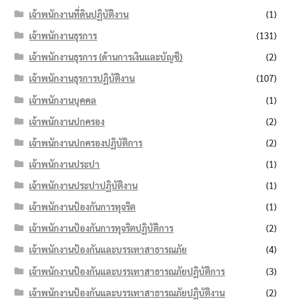
เจ้าพนักงานที่ดินปฏิบัติงาน
(1)
เจ้าพนักงานธุรการ
(131)
เจ้าพนักงานธุรการ (ด้านการเงินและบัญชี)
(2)
เจ้าพนักงานธุรการปฏิบัติงาน
(107)
เจ้าพนักงานบุคคล
(1)
เจ้าพนักงานปกครอง
(2)
เจ้าพนักงานปกครองปฏิบัติการ
(2)
เจ้าพนักงานประปา
(1)
เจ้าพนักงานประปาปฏิบัติงาน
(1)
เจ้าพนักงานป้องกันการทุจริต
(1)
เจ้าพนักงานป้องกันการทุจริตปฏิบัติการ
(2)
เจ้าพนักงานป้องกันและบรรเทาสาธารณภัย
(4)
เจ้าพนักงานป้องกันและบรรเทาสาธารณภัยปฏิบัติการ
(3)
เจ้าพนักงานป้องกันและบรรเทาสาธารณภัยปฏิบัติงาน
(2)