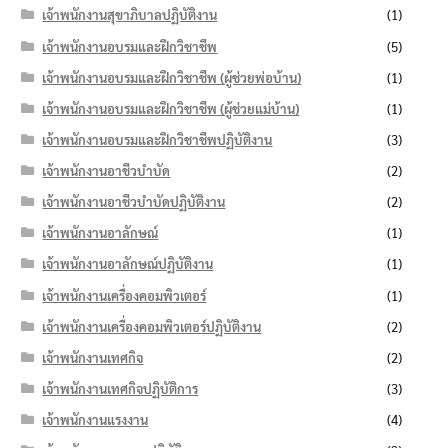
เจ้าพนักงานสุขาภิบาลปฏิบัติงาน
(1)
เจ้าพนักงานอบรมและฝึกวิชาชีพ
(5)
เจ้าพนักงานอบรมและฝึกวิชาชีพ (ผู้ช่วยพ่อบ้าน)
(1)
เจ้าพนักงานอบรมและฝึกวิชาชีพ (ผู้ช่วยแม่บ้าน)
(1)
เจ้าพนักงานอบรมและฝึกวิชาชีพปฏิบัติงาน
(3)
เจ้าพนักงานอาชีวบำบัด
(2)
เจ้าพนักงานอาชีวบำบัดปฏิบัติงาน
(2)
เจ้าพนักงานอาลักษณ์
(1)
เจ้าพนักงานอาลักษณ์ปฏิบัติงาน
(1)
เจ้าพนักงานเครื่องคอมพิวเตอร์
(1)
เจ้าพนักงานเครื่องคอมพิวเตอร์ปฏิบัติงาน
(2)
เจ้าพนักงานเทศกิจ
(2)
เจ้าพนักงานเทศกิจปฏิบัติการ
(3)
เจ้าพนักงานแรงงาน
(4)