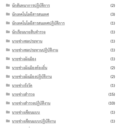
นักสันทนาการปฏิบัติการ
(2)
นักเทคโนโลยีสารสนเทศ
(3)
นักเทคโนโลยีสารสนเทศปฏิบัติการ
(1)
นักเรียนนายสิบตำรวจ
(1)
นายช่างชลประทาน
(1)
นายช่างชลประทานปฏิบัติงาน
(1)
นายช่างผังเมือง
(1)
นายช่างผังเมืองท้องถิ่น
(2)
นายช่างผังเมืองปฏิบัติงาน
(2)
นายช่างรังวัด
(1)
นายช่างสำรวจ
(15)
นายช่างสำรวจปฏิบัติงาน
(10)
นายช่างเขียนแบบ
(1)
นายช่างเขียนแบบปฏิบัติงาน
(1)