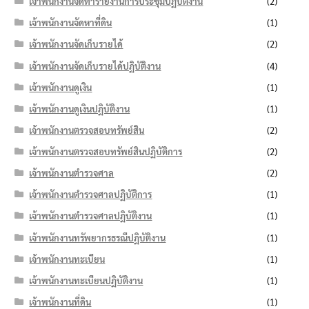
เจ้าพนักงานจัดทำรายงานการประชุมปฏิบัติงาน
(2)
เจ้าพนักงานจัดหาที่ดิน
(1)
เจ้าพนักงานจัดเก็บรายได้
(2)
เจ้าพนักงานจัดเก็บรายได้ปฏิบัติงาน
(4)
เจ้าพนักงานดูเงิน
(1)
เจ้าพนักงานดูเงินปฏิบัติงาน
(1)
เจ้าพนักงานตรวจสอบทรัพย์สิน
(2)
เจ้าพนักงานตรวจสอบทรัพย์สินปฏิบัติการ
(2)
เจ้าพนักงานตำรวจศาล
(2)
เจ้าพนักงานตำรวจศาลปฏิบัติการ
(1)
เจ้าพนักงานตำรวจศาลปฏิบัติงาน
(1)
เจ้าพนักงานทรัพยากรธรณีปฏิบัติงาน
(1)
เจ้าพนักงานทะเบียน
(1)
เจ้าพนักงานทะเบียนปฏิบัติงาน
(1)
เจ้าพนักงานที่ดิน
(1)