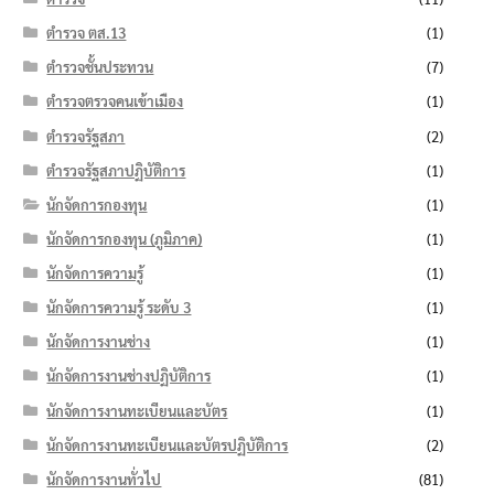
ตำรวจ ตส.13
(1)
ตำรวจชั้นประทวน
(7)
ตำรวจตรวจคนเข้าเมือง
(1)
ตำรวจรัฐสภา
(2)
ตำรวจรัฐสภาปฏิบัติการ
(1)
นักจัดการกองทุน
(1)
นักจัดการกองทุน (ภูมิภาค)
(1)
นักจัดการความรู้
(1)
นักจัดการความรู้ ระดับ 3
(1)
นักจัดการงานช่าง
(1)
นักจัดการงานช่างปฏิบัติการ
(1)
นักจัดการงานทะเบียนและบัตร
(1)
นักจัดการงานทะเบียนและบัตรปฏิบัติการ
(2)
นักจัดการงานทั่วไป
(81)