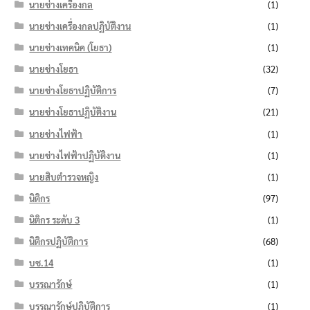
นายช่างเครื่องกล
(1)
นายช่างเครื่องกลปฏิบัติงาน
(1)
นายช่างเทคนิค (โยธา)
(1)
นายช่างโยธา
(32)
นายช่างโยธาปฏิบัติการ
(7)
นายช่างโยธาปฏิบัติงาน
(21)
นายช่างไฟฟ้า
(1)
นายช่างไฟฟ้าปฏิบัติงาน
(1)
นายสิบตำรวจหญิง
(1)
นิติกร
(97)
นิติกร ระดับ 3
(1)
นิติกรปฏิบัติการ
(68)
บช.14
(1)
บรรณารักษ์
(1)
บรรณารักษ์ปฏิบัติการ
(1)