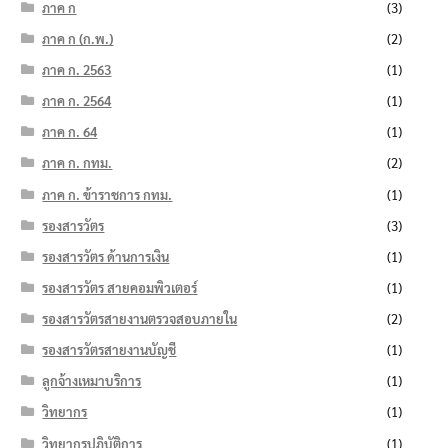
ภาค ก
(3)
ภาค ก (ก.พ.)
(2)
ภาค ก. 2563
(1)
ภาค ก. 2564
(1)
ภาค ก. 64
(1)
ภาค ก. กทม.
(2)
ภาค ก. ข้าราชการ กทม.
(1)
รองสารวัตร
(3)
รองสารวัตร ด้านการเงิน
(1)
รองสารวัตร สายคอมพิวเตอร์
(1)
รองสารวัตรสายงานตรวจสอบภายใน
(2)
รองสารวัตรสายงานบัญชี
(1)
ลูกจ้างเหมาบริการ
(1)
วิทยากร
(1)
วิทยากรปฏิบัติการ
(1)