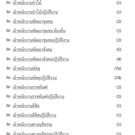
เจ้าพนักงานป่าไม้
(1)
เจ้าพนักงานป่าไม้ปฏิบัติงาน
(1)
เจ้าพนักงานพัฒนาชุมชน
(2)
เจ้าพนักงานพัฒนาชุมชน ท้องถิ่น
(1)
เจ้าพนักงานพัฒนาชุมชนปฏิบัติงาน
(2)
เจ้าพนักงานพัฒนาสังคม
(5)
เจ้าพนักงานพัฒนาสังคมปฏิบัติงาน
(4)
เจ้าพนักงานพัสดุ
(76)
เจ้าพนักงานพัสดุปฏิบัติงาน
(74)
เจ้าพนักงานราชทัณฑ์
(2)
เจ้าพนักงานราชทัณฑ์ปฏิบัติงาน
(2)
เจ้าพนักงานลิขิต
(1)
เจ้าพนักงานลิขิตปฏิบัติงาน
(1)
เจ้าพนักงานศาลยุติธรรม
(1)
เจ้าพนักงานศาลยุติธรรมปฏิบัติการ
(1)