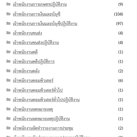
เจ้าพนักงานการเกษตรปฏิบัติงาน
(9)
เจ้าพนักงานการเงินและบัญชี
(104)
เจ้าพนักงานการเงินและบัญชีปฏิบัติงาน
(97)
เจ้าพนักงานขนส่ง
(4)
เจ้าพนักงานขนส่งปฏิบัติงาน
(4)
เจ้าพนักงานคดี
(1)
เจ้าพนักงานคดีปฏิบัติการ
(1)
เจ้าพนักงานคลัง
(2)
เจ้าพนักงานคอมพิวเตอร์
(6)
เจ้าพนักงานคอมพิวเตอร์ทั่วไป
(1)
เจ้าพนักงานคอมพิวเตอร์ทั่วไปปฏิบัติงาน
(1)
เจ้าพนักงานจดหมายเหตุ
(1)
เจ้าพนักงานจดหมายเหตุปฏิบัติงาน
(1)
เจ้าพนักงานจัดทำรายงานการประชุม
(2)