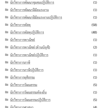
นักวิชาการพัฒนาชุมชนปฏิบัติการ
(1)
นักวิชาการพัฒนาฝีมือแรงงาน
(1)
นักวิชาการพัฒนาฝีมือแรงงานปฏิบัติการ
(1)
นักวิชาการพัสดุ
(58)
นักวิชาการพัสดุปฏิบัติการ
(48)
นักวิชาการพาณิชย์
(1)
นักวิชาการพาณิชย์ (ด้านบัญชี)
(2)
นักวิชาการพาณิชย์ปฏิบัติการ
(1)
นักวิชาการภาษี
(1)
นักวิชาการภาษีปฏิบัติการ
(1)
นักวิชาการยุติธรรม
(1)
นักวิชาการวัฒนธรรม
(5)
นักวิชาการวัฒนธรรมท้องถิ่น
(1)
นักวิชาการวัฒนธรรมปฏิบัติการ
(5)
นักวิชาการศาสนา
(4)