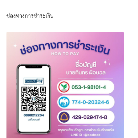
ช่องทางการชำระเงิน