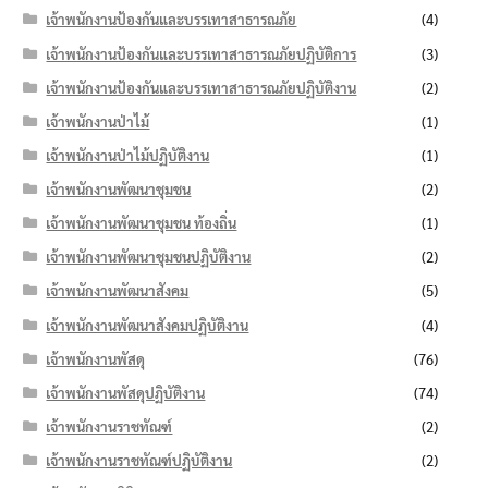
เจ้าพนักงานป้องกันและบรรเทาสาธารณภัย
(4)
เจ้าพนักงานป้องกันและบรรเทาสาธารณภัยปฏิบัติการ
(3)
เจ้าพนักงานป้องกันและบรรเทาสาธารณภัยปฏิบัติงาน
(2)
เจ้าพนักงานป่าไม้
(1)
เจ้าพนักงานป่าไม้ปฏิบัติงาน
(1)
เจ้าพนักงานพัฒนาชุมชน
(2)
เจ้าพนักงานพัฒนาชุมชน ท้องถิ่น
(1)
เจ้าพนักงานพัฒนาชุมชนปฏิบัติงาน
(2)
เจ้าพนักงานพัฒนาสังคม
(5)
เจ้าพนักงานพัฒนาสังคมปฏิบัติงาน
(4)
เจ้าพนักงานพัสดุ
(76)
เจ้าพนักงานพัสดุปฏิบัติงาน
(74)
เจ้าพนักงานราชทัณฑ์
(2)
เจ้าพนักงานราชทัณฑ์ปฏิบัติงาน
(2)