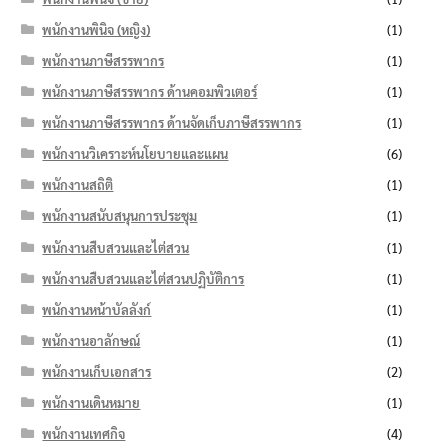
พนักงานพินิจ (หญิง)
(1)
พนักงานภาษีสรรพากร
(1)
พนักงานภาษีสรรพากร ด้านคอมพิวเตอร์
(1)
พนักงานภาษีสรรพากร ด้านจัดเก็บภาษีสรรพากร
(1)
พนักงานวิเคราะห์นโยบายและแผน
(6)
พนักงานสถิติ
(1)
พนักงานสนับสนุนการประชุม
(1)
พนักงานสืบสวนและไต่สวน
(1)
พนักงานสืบสวนและไต่สวนปฏิบัติการ
(1)
พนักงานหน้าบัลลังก์
(1)
พนักงานอาลักษณ์
(1)
พนักงานเก็บเอกสาร
(2)
พนักงานเดินหมาย
(1)
พนักงานเทศกิจ
(4)