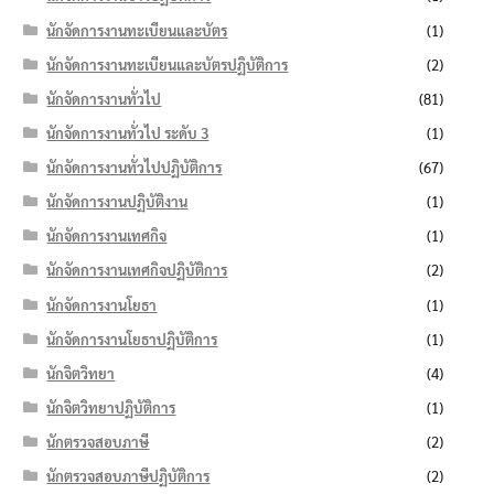
นักจัดการงานทะเบียนและบัตร
(1)
นักจัดการงานทะเบียนและบัตรปฏิบัติการ
(2)
นักจัดการงานทั่วไป
(81)
นักจัดการงานทั่วไป ระดับ 3
(1)
นักจัดการงานทั่วไปปฏิบัติการ
(67)
นักจัดการงานปฏิบัติงาน
(1)
นักจัดการงานเทศกิจ
(1)
นักจัดการงานเทศกิจปฏิบัติการ
(2)
นักจัดการงานโยธา
(1)
นักจัดการงานโยธาปฏิบัติการ
(1)
นักจิตวิทยา
(4)
นักจิตวิทยาปฏิบัติการ
(1)
นักตรวจสอบภาษี
(2)
นักตรวจสอบภาษีปฏิบัติการ
(2)