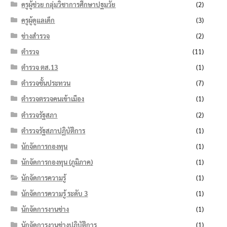
ครูผู้ช่วย กลุ่มวิชาการศึกษาปฐมวัย
(2)
ครูผู้ดูแลเด็ก
(3)
ช่างสำรวจ
(2)
ตำรวจ
(11)
ตำรวจ ตส.13
(1)
ตำรวจชั้นประทวน
(7)
ตำรวจตรวจคนเข้าเมือง
(1)
ตำรวจรัฐสภา
(2)
ตำรวจรัฐสภาปฏิบัติการ
(1)
นักจัดการกองทุน
(1)
นักจัดการกองทุน (ภูมิภาค)
(1)
นักจัดการความรู้
(1)
นักจัดการความรู้ ระดับ 3
(1)
นักจัดการงานช่าง
(1)
นักจัดการงานช่างปฏิบัติการ
(1)