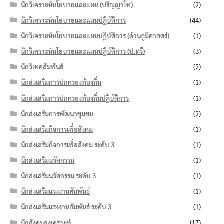
นักวิเคราะห์นโยบายและแผน (ปริญญาโท)
(2)
นักวิเคราะห์นโยบายและแผนปฏิบัติการ
(44)
นักวิเคราะห์นโยบายและแผนปฏิบัติการ (ด้านภูมิศาสตร์)
(1)
นักวิเคราะห์นโยบายและแผนปฏิบัติการ (ป.ตรี)
(3)
นักวิเทศสัมพันธ์
(2)
นักส่งเสริมการปกครองท้องถิ่น
(1)
นักส่งเสริมการปกครองท้องถิ่นปฏิบัติการ
(1)
นักส่งเสริมการพัฒนาชุมชน
(2)
นักส่งเสริมกิจการเพื่อสังคม
(1)
นักส่งเสริมกิจการเพื่อสังคม ระดับ 3
(1)
นักส่งเสริมนวัตกรรม
(1)
นักส่งเสริมนวัตกรรม ระดับ 3
(1)
นักส่งเสริมแรงงานสัมพันธ์
(1)
นักส่งเสริมแรงงานสัมพันธ์ ระดับ 3
(1)
นักสังคมสงเคราะห์
(17)