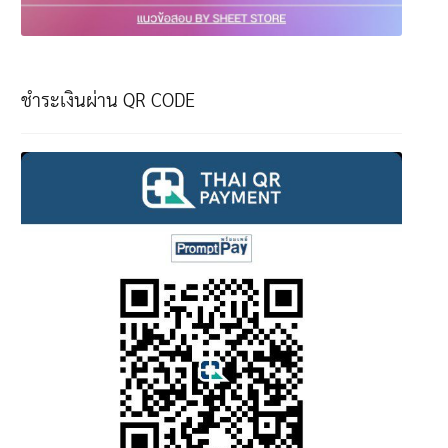
ชำระเงินผ่าน QR CODE