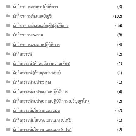
นักวิชาการเกษตรปฏิบัติการ
(3)
นักวิชาการเงินและบัญชี
(102)
นักวิชาการเงินและบัญชีปฏิบัติการ
(86)
นักวิชาการแรงงาน
(8)
นักวิชาการแรงงานปฏิบัติการ
(6)
นักวิเคราะห์
(2)
นักวิเคราะห์ (ด้านบริหารความเสี่ยง)
(1)
นักวิเคราะห์ (ด้านยุทธศาสตร์)
(1)
นักวิเคราะห์งบประมาณ
(1)
นักวิเคราะห์งบประมาณปฏิบัติการ
(4)
นักวิเคราะห์งบประมาณปฏิบัติการ (ปริญญาโท)
(2)
นักวิเคราะห์นโยบายและแผน
(57)
นักวิเคราะห์นโยบายและแผน (ป.ตรี)
(1)
นักวิเคราะห์นโยบายและแผน (ป.โท)
(2)