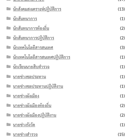
นักสังคมสงเคราะห์ปฏิบัติการ
(13)
นักสันทนาการ
(1)
นักสันทนาการท้องถิ่น
(2)
นักสันทนาการปฏิบัติการ
(2)
นักเทคโนโลยีสารสนเทศ
(3)
นักเทคโนโลยีสารสนเทศปฏิบัติการ
(1)
นักเรียนนายสิบตำรวจ
(1)
นายช่างชลประทาน
(1)
นายช่างชลประทานปฏิบัติงาน
(1)
นายช่างผังเมือง
(1)
นายช่างผังเมืองท้องถิ่น
(2)
นายช่างผังเมืองปฏิบัติงาน
(2)
นายช่างรังวัด
(1)
นายช่างสำรวจ
(15)