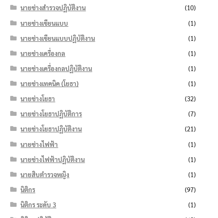
นายช่างสำรวจปฏิบัติงาน
(10)
นายช่างเขียนแบบ
(1)
นายช่างเขียนแบบปฏิบัติงาน
(1)
นายช่างเครื่องกล
(1)
นายช่างเครื่องกลปฏิบัติงาน
(1)
นายช่างเทคนิค (โยธา)
(1)
นายช่างโยธา
(32)
นายช่างโยธาปฏิบัติการ
(7)
นายช่างโยธาปฏิบัติงาน
(21)
นายช่างไฟฟ้า
(1)
นายช่างไฟฟ้าปฏิบัติงาน
(1)
นายสิบตำรวจหญิง
(1)
นิติกร
(97)
นิติกร ระดับ 3
(1)