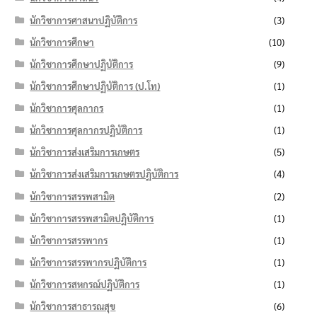
นักวิชาการศาสนาปฏิบัติการ
(3)
นักวิชาการศึกษา
(10)
นักวิชาการศึกษาปฏิบัติการ
(9)
นักวิชาการศึกษาปฏิบัติการ (ป.โท)
(1)
นักวิชาการศุลกากร
(1)
นักวิชาการศุลกากรปฏิบัติการ
(1)
นักวิชาการส่งเสริมการเกษตร
(5)
นักวิชาการส่งเสริมการเกษตรปฏิบัติการ
(4)
นักวิชาการสรรพสามิต
(2)
นักวิชาการสรรพสามิตปฏิบัติการ
(1)
นักวิชาการสรรพากร
(1)
นักวิชาการสรรพากรปฏิบัติการ
(1)
นักวิชาการสหกรณ์ปฏิบัติการ
(1)
นักวิชาการสาธารณสุข
(6)