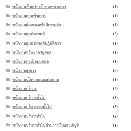
พนักงานขับเครื่องจักรกลขนาดเบา
(1)
พนักงานคอมพิวเตอร์
(1)
พนักงานคุ้มครองสวัสดิภาพเด็ก
(1)
พนักงานคุมประพฤติ
(3)
พนักงานคุมประพฤติปฏิบัติการ
(1)
พนักงานทรัพยากรบุคคล
(1)
พนักงานทะเบียนบุคคล
(1)
พนักงานธุรการ
(3)
พนักงานนโยบายและแผนงาน
(1)
พนักงานบริการ
(2)
พนักงานบริการทั่วไป
(3)
พนักงานบริหารงานทั่วไป
(3)
พนักงานบริหารทั่วไป
(2)
พนักงานบริหารทั่วไปด้านการเงินและบัญชี
(1)