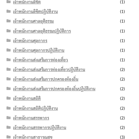
เจ้าพนักงานลิขิต
(1)
เจ้าพนักงานลิขิตปฏิบัติงาน
(1)
เจ้าพนักงานศาลยุติธรรม
(1)
เจ้าพนักงานศาลยุติธรรมปฏิบัติการ
(1)
เจ้าพนักงานศุลกากร
(1)
เจ้าพนักงานศุลกากรปฏิบัติงาน
(1)
เจ้าพนักงานส่งเสริมการท่องเที่ยว
(1)
เจ้าพนักงานส่งเสริมการท่องเที่ยวปฏิบัติงาน
(2)
เจ้าพนักงานส่งเสริมการปกครองท้องถิ่น
(2)
เจ้าพนักงานส่งเสริมการปกครองท้องถิ่นปฏิบัติงาน
(2)
เจ้าพนักงานสถิติ
(2)
เจ้าพนักงานสถิติปฏิบัติงาน
(2)
เจ้าพนักงานสรรพากร
(2)
เจ้าพนักงานสรรพากรปฏิบัติงาน
(2)
เจ้าพนักงานสาธารณสุข
(3)