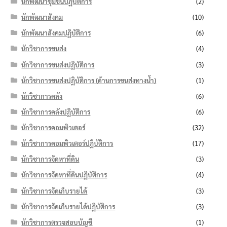
นักพัฒนาชุมชนปฏิบัติการ
(2)
นักพัฒนาสังคม
(10)
นักพัฒนาสังคมปฏิบัติการ
(6)
นักวิชาการขนส่ง
(4)
นักวิชาการขนส่งปฏิบัติการ
(3)
นักวิชาการขนส่งปฏิบัติการ (ด้านการขนส่งทางน้ำ)
(1)
นักวิชาการคลัง
(6)
นักวิชาการคลังปฏิบัติการ
(6)
นักวิชาการคอมพิวเตอร์
(32)
นักวิชาการคอมพิวเตอร์ปฏิบัติการ
(17)
นักวิชาการจัดหาที่ดิน
(3)
นักวิชาการจัดหาที่ดินปฏิบัติการ
(4)
นักวิชาการจัดเก็บรายได้
(3)
นักวิชาการจัดเก็บรายได้ปฏิบัติการ
(3)
นักวิชาการตรวจสอบบัญชี
(1)