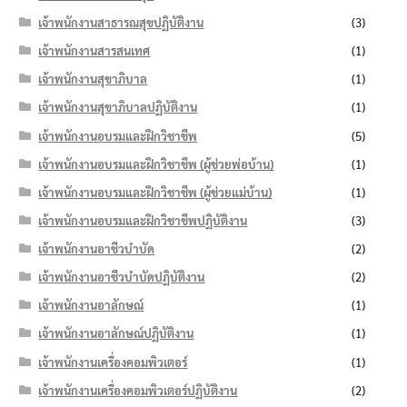
เจ้าพนักงานสาธารณสุขปฏิบัติงาน
(3)
เจ้าพนักงานสารสนเทศ
(1)
เจ้าพนักงานสุขาภิบาล
(1)
เจ้าพนักงานสุขาภิบาลปฏิบัติงาน
(1)
เจ้าพนักงานอบรมและฝึกวิชาชีพ
(5)
เจ้าพนักงานอบรมและฝึกวิชาชีพ (ผู้ช่วยพ่อบ้าน)
(1)
เจ้าพนักงานอบรมและฝึกวิชาชีพ (ผู้ช่วยแม่บ้าน)
(1)
เจ้าพนักงานอบรมและฝึกวิชาชีพปฏิบัติงาน
(3)
เจ้าพนักงานอาชีวบำบัด
(2)
เจ้าพนักงานอาชีวบำบัดปฏิบัติงาน
(2)
เจ้าพนักงานอาลักษณ์
(1)
เจ้าพนักงานอาลักษณ์ปฏิบัติงาน
(1)
เจ้าพนักงานเครื่องคอมพิวเตอร์
(1)
เจ้าพนักงานเครื่องคอมพิวเตอร์ปฏิบัติงาน
(2)