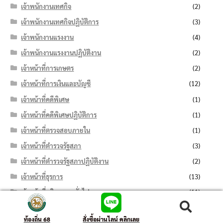
เจ้าพนักงานเทศกิจ
(2)
เจ้าพนักงานเทศกิจปฏิบัติการ
(3)
เจ้าพนักงานแรงงาน
(4)
เจ้าพนักงานแรงงานปฏิบัติงาน
(2)
เจ้าหน้าที่การเกษตร
(2)
เจ้าหน้าที่การเงินและบัญชี
(12)
เจ้าหน้าที่คดีพิเศษ
(1)
เจ้าหน้าที่คดีพิเศษปฏิบัติการ
(1)
เจ้าหน้าที่ตรวจสอบภายใน
(1)
เจ้าหน้าที่ตำรวจรัฐสภา
(3)
เจ้าหน้าที่ตำรวจรัฐสภาปฏิบัติงาน
(2)
เจ้าหน้าที่ธุรการ
(13)
เจ้าหน้าที่บริหารงานทั่วไป
(11)
เจ้าหน้าที่บันทึกข้อมูล
(7)
ค้นหา:
ค้นหา
ท้องถิ่น 68
สั่งซื้อผ่านไลน์ คลิกเลย