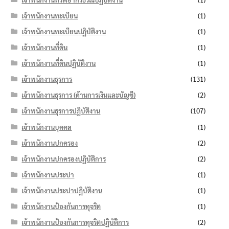
เจ้าพนักงานทะเบียน
(1)
เจ้าพนักงานทะเบียนปฏิบัติงาน
(1)
เจ้าพนักงานที่ดิน
(1)
เจ้าพนักงานที่ดินปฏิบัติงาน
(1)
เจ้าพนักงานธุรการ
(131)
เจ้าพนักงานธุรการ (ด้านการเงินและบัญชี)
(2)
เจ้าพนักงานธุรการปฏิบัติงาน
(107)
เจ้าพนักงานบุคคล
(1)
เจ้าพนักงานปกครอง
(2)
เจ้าพนักงานปกครองปฏิบัติการ
(2)
เจ้าพนักงานประปา
(1)
เจ้าพนักงานประปาปฏิบัติงาน
(1)
เจ้าพนักงานป้องกันการทุจริต
(1)
เจ้าพนักงานป้องกันการทุจริตปฏิบัติการ
(2)