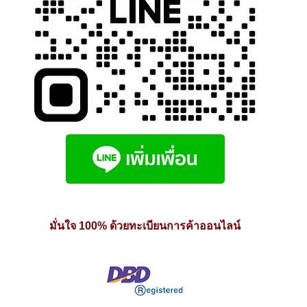
มั่นใจ 100% ด้วยทะเบียนการค้าออนไลน์