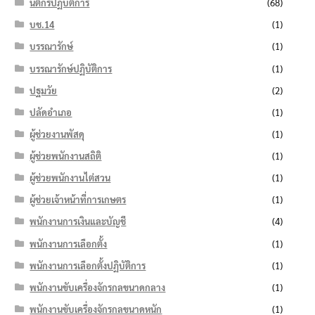
นิติกรปฏิบัติการ
(68)
บช.14
(1)
บรรณารักษ์
(1)
บรรณารักษ์ปฏิบัติการ
(1)
ปฐมวัย
(2)
ปลัดอำเภอ
(1)
ผู้ช่วยงานพัสดุ
(1)
ผู้ช่วยพนักงานสถิติ
(1)
ผู้ช่วยพนักงานไต่สวน
(1)
ผู้ช่วยเจ้าหน้าที่การเกษตร
(1)
พนักงานการเงินและบัญชี
(4)
พนักงานการเลือกตั้ง
(1)
พนักงานการเลือกตั้งปฏิบัติการ
(1)
พนักงานขับเครื่องจักรกลขนาดกลาง
(1)
พนักงานขับเครื่องจักรกลขนาดหนัก
(1)