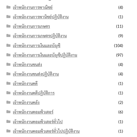
เจ้าพนักงานการพาณิชย์
(4)
เจ้าพนักงานการพานิชย์ปฏิบัติงาน
(1)
เจ้าพนักงานการเกษตร
(11)
เจ้าพนักงานการเกษตรปฏิบัติงาน
(9)
เจ้าพนักงานการเงินและบัญชี
(104)
เจ้าพนักงานการเงินและบัญชีปฏิบัติงาน
(97)
เจ้าพนักงานขนส่ง
(4)
เจ้าพนักงานขนส่งปฏิบัติงาน
(4)
เจ้าพนักงานคดี
(1)
เจ้าพนักงานคดีปฏิบัติการ
(1)
เจ้าพนักงานคลัง
(2)
เจ้าพนักงานคอมพิวเตอร์
(6)
เจ้าพนักงานคอมพิวเตอร์ทั่วไป
(1)
เจ้าพนักงานคอมพิวเตอร์ทั่วไปปฏิบัติงาน
(1)