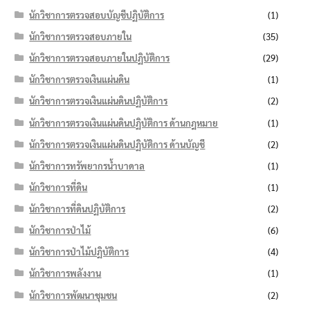
นักวิชาการตรวจสอบบัญชีปฏิบัติการ
(1)
นักวิชาการตรวจสอบภายใน
(35)
นักวิชาการตรวจสอบภายในปฏิบัติการ
(29)
นักวิชาการตรวจเงินแผ่นดิน
(1)
นักวิชาการตรวจเงินแผ่นดินปฏิบัติการ
(2)
นักวิชาการตรวจเงินแผ่นดินปฏิบัติการ ด้านกฎหมาย
(1)
นักวิชาการตรวจเงินแผ่นดินปฏิบัติการ ด้านบัญชี
(2)
นักวิชาการทรัพยากรน้ำบาดาล
(1)
นักวิชาการที่ดิน
(1)
นักวิชาการที่ดินปฏิบัติการ
(2)
นักวิชาการป่าไม้
(6)
นักวิชาการป่าไม้ปฏิบัติการ
(4)
นักวิชาการพลังงาน
(1)
นักวิชาการพัฒนาชุมชน
(2)