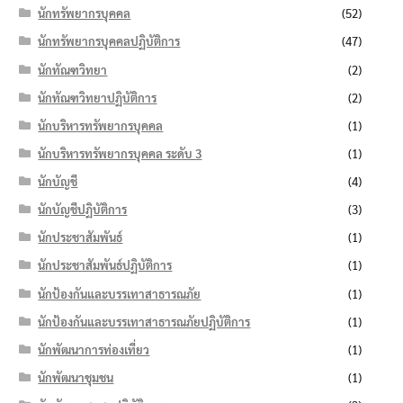
นักทรัพยากรบุคคล
(52)
นักทรัพยากรบุคคลปฏิบัติการ
(47)
นักทัณฑวิทยา
(2)
นักทัณฑวิทยาปฏิบัติการ
(2)
นักบริหารทรัพยากรบุคคล
(1)
นักบริหารทรัพยากรบุคคล ระดับ 3
(1)
นักบัญชี
(4)
นักบัญชีปฏิบัติการ
(3)
นักประชาสัมพันธ์
(1)
นักประชาสัมพันธ์ปฏิบัติการ
(1)
นักป้องกันและบรรเทาสาธารณภัย
(1)
นักป้องกันและบรรเทาสาธารณภัยปฏิบัติการ
(1)
นักพัฒนาการท่องเที่ยว
(1)
นักพัฒนาชุมชน
(1)