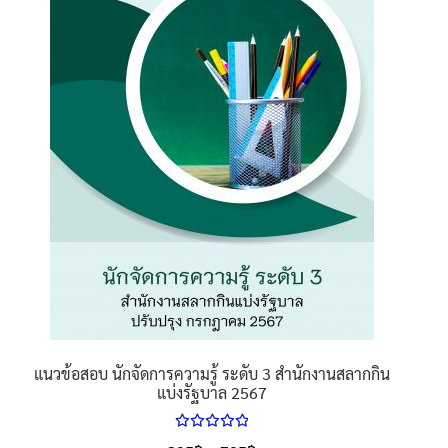
นโยบายคืนสินค้าและการจัดส่ง​
คำถามที่พบบ่อย
แนวข้อสอบ นักจัดการความรู้ ระดับ 3 สำนักงานสลากกิน
แบ่งรัฐบาล 2567
ให้คะแนน