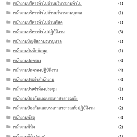
พนักงานบริหารทั่วไปด้านบริหารงานทั่วไป
(1)
พนักงานบริหารทั่วไปด้านบริหารงานบุคคล
(1)
พนักงานบริหารทั่วไปด้านพัสดุ
(1)
พนักงานบริหารทั่วไปปฏิบัติงาน
(3)
พนักงานบัญชีสถานธนานุบาล
(1)
พนักงานบันทึกข้อมูล
(1)
พนักงานปกครอง
(3)
พนักงานปกครองปฏิบัติงาน
(4)
พนักงานประจำสำนักงาน
(3)
พนักงานประจำห้องประชุม
(1)
พนักงานป้องกันและบรรเทาสาธารณภัย
(1)
พนักงานป้องกันและบรรเทาสาธารณภัยปฏิบัติงาน
(2)
พนักงานพัสดุ
(3)
พนักงานพินิจ
(2)
พนักงานพินิจ (ชาย)
(1)