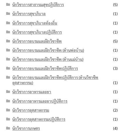
นักวิชาการสาธารณสุขปฏิบัติการ
(5)
นักวิชาการสุขาภิบาล
(1)
นักวิชาการสุขาภิบาลท้องถิ่น
(1)
นักวิชาการสุขาภิบาลปฏิบัติการ
(1)
นักวิชาการอบรมและฝึกวิชาชีพ
(5)
นักวิชาการอบรมและฝึกวิชาชีพ (ด้านพ่อบ้าน)
(1)
นักวิชาการอบรมและฝึกวิชาชีพ (ด้านแม่บ้าน)
(1)
นักวิชาการอบรมและฝึกวิชาชีพปฏิบัติการ
(3)
นักวิชาการอบรมและฝึกวิชาชีพปฏิบัติการ (ด้านวิชาชีพ
อุตสาหกรรม)
(1)
นักวิชาการอาหารและยา
(1)
นักวิชาการอาหารและยาปฏิบัติการ
(1)
นักวิชาการอุตสาหกรรม
(2)
นักวิชาการอุตสาหกรรมปฏิบัติการ
(1)
นักวิชาการเกษตร
(4)