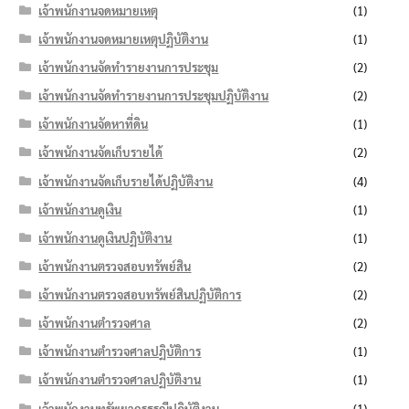
เจ้าพนักงานจดหมายเหตุ
(1)
เจ้าพนักงานจดหมายเหตุปฏิบัติงาน
(1)
เจ้าพนักงานจัดทำรายงานการประชุม
(2)
เจ้าพนักงานจัดทำรายงานการประชุมปฏิบัติงาน
(2)
เจ้าพนักงานจัดหาที่ดิน
(1)
เจ้าพนักงานจัดเก็บรายได้
(2)
เจ้าพนักงานจัดเก็บรายได้ปฏิบัติงาน
(4)
เจ้าพนักงานดูเงิน
(1)
เจ้าพนักงานดูเงินปฏิบัติงาน
(1)
เจ้าพนักงานตรวจสอบทรัพย์สิน
(2)
เจ้าพนักงานตรวจสอบทรัพย์สินปฏิบัติการ
(2)
เจ้าพนักงานตำรวจศาล
(2)
เจ้าพนักงานตำรวจศาลปฏิบัติการ
(1)
เจ้าพนักงานตำรวจศาลปฏิบัติงาน
(1)
เจ้าพนักงานทรัพยากรธรณีปฏิบัติงาน
(1)