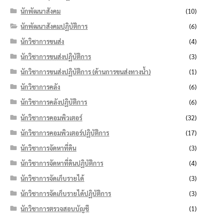
นักพัฒนาสังคม
(10)
นักพัฒนาสังคมปฏิบัติการ
(6)
นักวิชาการขนส่ง
(4)
นักวิชาการขนส่งปฏิบัติการ
(3)
นักวิชาการขนส่งปฏิบัติการ (ด้านการขนส่งทางน้ำ)
(1)
นักวิชาการคลัง
(6)
นักวิชาการคลังปฏิบัติการ
(6)
นักวิชาการคอมพิวเตอร์
(32)
นักวิชาการคอมพิวเตอร์ปฏิบัติการ
(17)
นักวิชาการจัดหาที่ดิน
(3)
นักวิชาการจัดหาที่ดินปฏิบัติการ
(4)
นักวิชาการจัดเก็บรายได้
(3)
นักวิชาการจัดเก็บรายได้ปฏิบัติการ
(3)
นักวิชาการตรวจสอบบัญชี
(1)