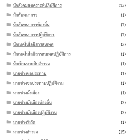
นักสังคมสงเคราะห์ปฏิบัติการ
(13)
นักสันทนาการ
(1)
นักสันทนาการท้องถิ่น
(2)
นักสันทนาการปฏิบัติการ
(2)
นักเทคโนโลยีสารสนเทศ
(3)
นักเทคโนโลยีสารสนเทศปฏิบัติการ
(1)
นักเรียนนายสิบตำรวจ
(1)
นายช่างชลประทาน
(1)
นายช่างชลประทานปฏิบัติงาน
(1)
นายช่างผังเมือง
(1)
นายช่างผังเมืองท้องถิ่น
(2)
นายช่างผังเมืองปฏิบัติงาน
(2)
นายช่างรังวัด
(1)
นายช่างสำรวจ
(15)