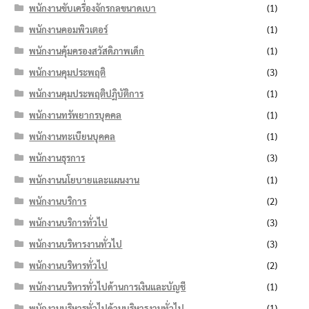
พนักงานขับเครื่องจักรกลขนาดเบา
(1)
พนักงานคอมพิวเตอร์
(1)
พนักงานคุ้มครองสวัสดิภาพเด็ก
(1)
พนักงานคุมประพฤติ
(3)
พนักงานคุมประพฤติปฏิบัติการ
(1)
พนักงานทรัพยากรบุคคล
(1)
พนักงานทะเบียนบุคคล
(1)
พนักงานธุรการ
(3)
พนักงานนโยบายและแผนงาน
(1)
พนักงานบริการ
(2)
พนักงานบริการทั่วไป
(3)
พนักงานบริหารงานทั่วไป
(3)
พนักงานบริหารทั่วไป
(2)
พนักงานบริหารทั่วไปด้านการเงินและบัญชี
(1)
พนักงานบริหารทั่วไปด้านบริหารงานทั่วไป
(1)