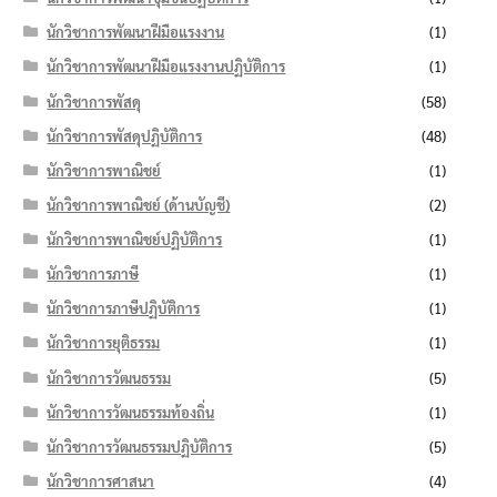
นักวิชาการพัฒนาฝีมือแรงงาน
(1)
นักวิชาการพัฒนาฝีมือแรงงานปฏิบัติการ
(1)
นักวิชาการพัสดุ
(58)
นักวิชาการพัสดุปฏิบัติการ
(48)
นักวิชาการพาณิชย์
(1)
นักวิชาการพาณิชย์ (ด้านบัญชี)
(2)
นักวิชาการพาณิชย์ปฏิบัติการ
(1)
นักวิชาการภาษี
(1)
นักวิชาการภาษีปฏิบัติการ
(1)
นักวิชาการยุติธรรม
(1)
นักวิชาการวัฒนธรรม
(5)
นักวิชาการวัฒนธรรมท้องถิ่น
(1)
นักวิชาการวัฒนธรรมปฏิบัติการ
(5)
นักวิชาการศาสนา
(4)