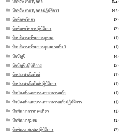
นักทรัพยากรบุคคล
(52)
นักทรัพยากรบุคคลปฏิบัติการ
(47)
นักทัณฑวิทยา
(2)
นักทัณฑวิทยาปฏิบัติการ
(2)
นักบริหารทรัพยากรบุคคล
(1)
นักบริหารทรัพยากรบุคคล ระดับ 3
(1)
นักบัญชี
(4)
นักบัญชีปฏิบัติการ
(3)
นักประชาสัมพันธ์
(1)
นักประชาสัมพันธ์ปฏิบัติการ
(1)
นักป้องกันและบรรเทาสาธารณภัย
(1)
นักป้องกันและบรรเทาสาธารณภัยปฏิบัติการ
(1)
นักพัฒนาการท่องเที่ยว
(1)
นักพัฒนาชุมชน
(1)
นักพัฒนาชุมชนปฏิบัติการ
(2)