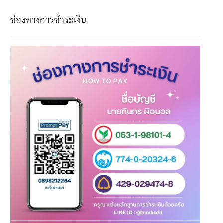
ช่องทางการชำระเงิน