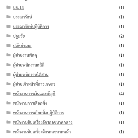
บช.14
(1)
บรรณารักษ์
(1)
บรรณารักษ์ปฏิบัติการ
(1)
ปฐมวัย
(2)
ปลัดอำเภอ
(1)
ผู้ช่วยงานพัสดุ
(1)
ผู้ช่วยพนักงานสถิติ
(1)
ผู้ช่วยพนักงานไต่สวน
(1)
ผู้ช่วยเจ้าหน้าที่การเกษตร
(1)
พนักงานการเงินและบัญชี
(4)
พนักงานการเลือกตั้ง
(1)
พนักงานการเลือกตั้งปฏิบัติการ
(1)
พนักงานขับเครื่องจักรกลขนาดกลาง
(1)
พนักงานขับเครื่องจักรกลขนาดหนัก
(1)