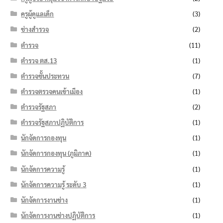
ครูผู้ดูแลเด็ก
(3)
ช่างสำรวจ
(2)
ตำรวจ
(11)
ตำรวจ ตส.13
(1)
ตำรวจชั้นประทวน
(7)
ตำรวจตรวจคนเข้าเมือง
(1)
ตำรวจรัฐสภา
(2)
ตำรวจรัฐสภาปฏิบัติการ
(1)
นักจัดการกองทุน
(1)
นักจัดการกองทุน (ภูมิภาค)
(1)
นักจัดการความรู้
(1)
นักจัดการความรู้ ระดับ 3
(1)
นักจัดการงานช่าง
(1)
นักจัดการงานช่างปฏิบัติการ
(1)