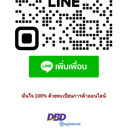
มั่นใจ 100% ด้วยทะเบียนการค้าออนไลน์