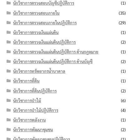
นักวิชาการตรวจสอบบัญชีปฏิบัติการ
(1)
นักวิชาการตรวจสอบภายใน
(35)
นักวิชาการตรวจสอบภายในปฏิบัติการ
(29)
นักวิชาการตรวจเงินแผ่นดิน
(1)
นักวิชาการตรวจเงินแผ่นดินปฏิบัติการ
(2)
นักวิชาการตรวจเงินแผ่นดินปฏิบัติการ ด้านกฎหมาย
(1)
นักวิชาการตรวจเงินแผ่นดินปฏิบัติการ ด้านบัญชี
(2)
นักวิชาการทรัพยากรน้ำบาดาล
(1)
นักวิชาการที่ดิน
(1)
นักวิชาการที่ดินปฏิบัติการ
(2)
นักวิชาการป่าไม้
(6)
นักวิชาการป่าไม้ปฏิบัติการ
(4)
นักวิชาการพลังงาน
(1)
นักวิชาการพัฒนาชุมชน
(2)
นักวิชาการพัฒนาชุมชนปฏิบัติการ
(1)