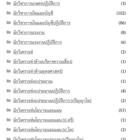
นักวิชาการเกษตรปฏิบัติการ
(3)
นักวิชาการเงินและบัญชี
(102)
นักวิชาการเงินและบัญชีปฏิบัติการ
(86)
นักวิชาการแรงงาน
(8)
นักวิชาการแรงงานปฏิบัติการ
(6)
นักวิเคราะห์
(2)
นักวิเคราะห์ (ด้านบริหารความเสี่ยง)
(1)
นักวิเคราะห์ (ด้านยุทธศาสตร์)
(1)
นักวิเคราะห์งบประมาณ
(1)
นักวิเคราะห์งบประมาณปฏิบัติการ
(4)
นักวิเคราะห์งบประมาณปฏิบัติการ (ปริญญาโท)
(2)
นักวิเคราะห์นโยบายและแผน
(57)
นักวิเคราะห์นโยบายและแผน (ป.ตรี)
(1)
นักวิเคราะห์นโยบายและแผน (ป.โท)
(2)
นักวิเคราะห์นโยบายและแผน (ปริญญาโท)
(2)