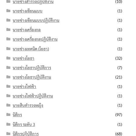
นายช่างสำรวจปฏิบัติงาน
(10)
นายช่างเขียนแบบ
(1)
นายช่างเขียนแบบปฏิบัติงาน
(1)
นายช่างเครื่องกล
(1)
นายช่างเครื่องกลปฏิบัติงาน
(1)
นายช่างเทคนิค (โยธา)
(1)
นายช่างโยธา
(32)
นายช่างโยธาปฏิบัติการ
(7)
นายช่างโยธาปฏิบัติงาน
(21)
นายช่างไฟฟ้า
(1)
นายช่างไฟฟ้าปฏิบัติงาน
(1)
นายสิบตำรวจหญิง
(1)
นิติกร
(97)
นิติกร ระดับ 3
(1)
นิติกรปฏิบัติการ
(68)