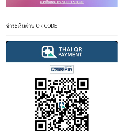
ชำระเงินผ่าน QR CODE