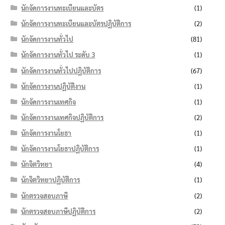
นักจัดการงานทะเบียนและบัตร
(1)
นักจัดการงานทะเบียนและบัตรปฏิบัติการ
(2)
นักจัดการงานทั่วไป
(81)
นักจัดการงานทั่วไป ระดับ 3
(1)
นักจัดการงานทั่วไปปฏิบัติการ
(67)
นักจัดการงานปฏิบัติงาน
(1)
นักจัดการงานเทศกิจ
(1)
นักจัดการงานเทศกิจปฏิบัติการ
(2)
นักจัดการงานโยธา
(1)
นักจัดการงานโยธาปฏิบัติการ
(1)
นักจิตวิทยา
(4)
นักจิตวิทยาปฏิบัติการ
(1)
นักตรวจสอบภาษี
(2)
นักตรวจสอบภาษีปฏิบัติการ
(2)