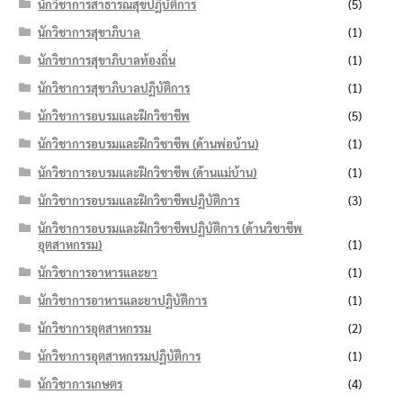
นักวิชาการสาธารณสุขปฏิบัติการ
(5)
นักวิชาการสุขาภิบาล
(1)
นักวิชาการสุขาภิบาลท้องถิ่น
(1)
นักวิชาการสุขาภิบาลปฏิบัติการ
(1)
นักวิชาการอบรมและฝึกวิชาชีพ
(5)
นักวิชาการอบรมและฝึกวิชาชีพ (ด้านพ่อบ้าน)
(1)
นักวิชาการอบรมและฝึกวิชาชีพ (ด้านแม่บ้าน)
(1)
นักวิชาการอบรมและฝึกวิชาชีพปฏิบัติการ
(3)
นักวิชาการอบรมและฝึกวิชาชีพปฏิบัติการ (ด้านวิชาชีพ
อุตสาหกรรม)
(1)
นักวิชาการอาหารและยา
(1)
นักวิชาการอาหารและยาปฏิบัติการ
(1)
นักวิชาการอุตสาหกรรม
(2)
นักวิชาการอุตสาหกรรมปฏิบัติการ
(1)
นักวิชาการเกษตร
(4)