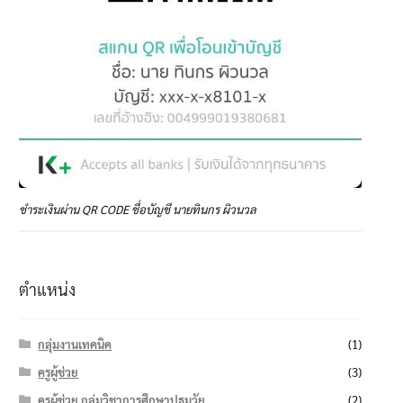
ชำระเงินผ่าน QR CODE ชื่อบัญชี นายทินกร ผิวนวล
ตำแหน่ง
กลุ่มงานเทคนิค
(1)
ครูผู้ช่วย
(3)
ครูผู้ช่วย กลุ่มวิชาการศึกษาปฐมวัย
(2)