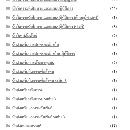
นักวิเคราะห์นโยบายและแผนปฏิบัติการ
(44)
นักวิเคราะห์นโยบายและแผนปฏิบัติการ (ด้านภูมิศาสตร์)
(1)
นักวิเคราะห์นโยบายและแผนปฏิบัติการ (ป.ตรี)
(3)
นักวิเทศสัมพันธ์
(2)
นักส่งเสริมการปกครองท้องถิ่น
(1)
นักส่งเสริมการปกครองท้องถิ่นปฏิบัติการ
(1)
นักส่งเสริมการพัฒนาชุมชน
(2)
นักส่งเสริมกิจการเพื่อสังคม
(1)
นักส่งเสริมกิจการเพื่อสังคม ระดับ 3
(1)
นักส่งเสริมนวัตกรรม
(1)
นักส่งเสริมนวัตกรรม ระดับ 3
(1)
นักส่งเสริมแรงงานสัมพันธ์
(1)
นักส่งเสริมแรงงานสัมพันธ์ ระดับ 3
(1)
นักสังคมสงเคราะห์
(17)