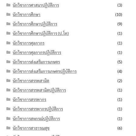
นักวิชาการศาสนาปฏิบัติการ
(3)
นักวิชาการศึกษา
(10)
นักวิชาการศึกษาปฏิบัติการ
(9)
นักวิชาการศึกษาปฏิบัติการ (ป.โท)
(1)
นักวิชาการศุลกากร
(1)
นักวิชาการศุลกากรปฏิบัติการ
(1)
นักวิชาการส่งเสริมการเกษตร
(5)
นักวิชาการส่งเสริมการเกษตรปฏิบัติการ
(4)
นักวิชาการสรรพสามิต
(2)
นักวิชาการสรรพสามิตปฏิบัติการ
(1)
นักวิชาการสรรพากร
(1)
นักวิชาการสรรพากรปฏิบัติการ
(1)
นักวิชาการสหกรณ์ปฏิบัติการ
(1)
นักวิชาการสาธารณสุข
(6)