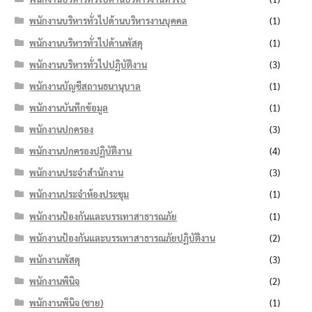
พนักงานบริหารทั่วไปด้านบริหารงานบุคคล
(1)
พนักงานบริหารทั่วไปด้านพัสดุ
(1)
พนักงานบริหารทั่วไปปฏิบัติงาน
(3)
พนักงานบัญชีสถานธนานุบาล
(1)
พนักงานบันทึกข้อมูล
(1)
พนักงานปกครอง
(3)
พนักงานปกครองปฏิบัติงาน
(4)
พนักงานประจำสำนักงาน
(3)
พนักงานประจำห้องประชุม
(1)
พนักงานป้องกันและบรรเทาสาธารณภัย
(1)
พนักงานป้องกันและบรรเทาสาธารณภัยปฏิบัติงาน
(2)
พนักงานพัสดุ
(3)
พนักงานพินิจ
(2)
พนักงานพินิจ (ชาย)
(1)