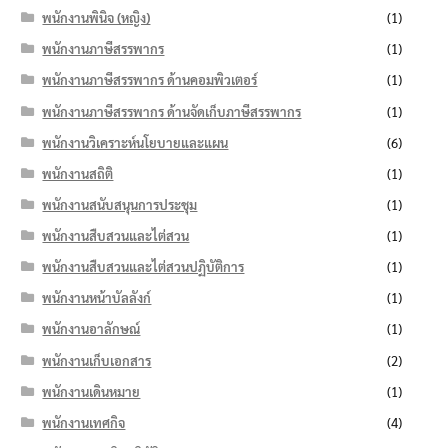
พนักงานพินิจ (หญิง)
(1)
พนักงานภาษีสรรพากร
(1)
พนักงานภาษีสรรพากร ด้านคอมพิวเตอร์
(1)
พนักงานภาษีสรรพากร ด้านจัดเก็บภาษีสรรพากร
(1)
พนักงานวิเคราะห์นโยบายและแผน
(6)
พนักงานสถิติ
(1)
พนักงานสนับสนุนการประชุม
(1)
พนักงานสืบสวนและไต่สวน
(1)
พนักงานสืบสวนและไต่สวนปฏิบัติการ
(1)
พนักงานหน้าบัลลังก์
(1)
พนักงานอาลักษณ์
(1)
พนักงานเก็บเอกสาร
(2)
พนักงานเดินหมาย
(1)
พนักงานเทศกิจ
(4)