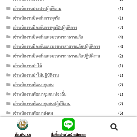
เจ้าพนักงานประปาปฏิบัติงาน
(1)
เจ้าพนักงานป้องกันการทุจริต
(1)
เจ้าพนักงานป้องกันการทุจริตปฏิบัติการ
(2)
เจ้าพนักงานป้องกันและบรรเทาสาธารณภัย
(4)
เจ้าพนักงานป้องกันและบรรเทาสาธารณภัยปฏิบัติการ
(3)
เจ้าพนักงานป้องกันและบรรเทาสาธารณภัยปฏิบัติงาน
(2)
เจ้าพนักงานป่าไม้
(1)
เจ้าพนักงานป่าไม้ปฏิบัติงาน
(1)
เจ้าพนักงานพัฒนาชุมชน
(2)
เจ้าพนักงานพัฒนาชุมชน ท้องถิ่น
(1)
เจ้าพนักงานพัฒนาชุมชนปฏิบัติงาน
(2)
เจ้าพนักงานพัฒนาสังคม
(5)
เจ้าพนักงานพัฒนาสังคมปฏิบัติงาน
(4)
ค้นหา:
ค้นหา
เจ้าพนักงานพัสดุ
(76)
ท้องถิ่น 68
สั่งซื้อผ่านไลน์ คลิกเลย