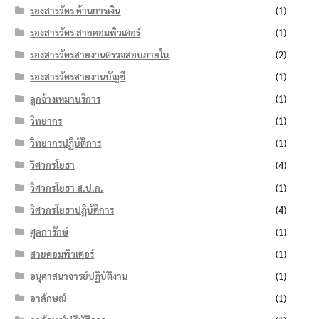
รองสารวัตร ด้านการเงิน
(1)
รองสารวัตร สายคอมพิวเตอร์
(1)
รองสารวัตรสายงานตรวจสอบภายใน
(2)
รองสารวัตรสายงานบัญชี
(1)
ลูกจ้างเหมาบริการ
(1)
วิทยากร
(1)
วิทยากรปฏิบัติการ
(1)
วิศวกรโยธา
(4)
วิศวกรโยธา ส.ป.ก.
(1)
วิศวกรโยธาปฏิบัติการ
(4)
ศุลการักษ์
(1)
สายคอมพิวเตอร์
(1)
อนุศาสนาจารย์ปฏิบัติงาน
(1)
อาลักษณ์
(1)