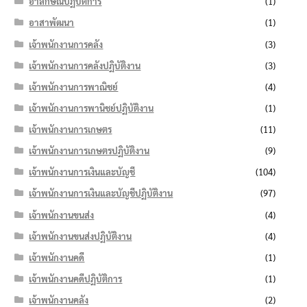
อาลักษณ์ปฏิบัติการ
(1)
อาสาพัฒนา
(1)
เจ้าพนักงานการคลัง
(3)
เจ้าพนักงานการคลังปฏิบัติงาน
(3)
เจ้าพนักงานการพาณิชย์
(4)
เจ้าพนักงานการพานิชย์ปฏิบัติงาน
(1)
เจ้าพนักงานการเกษตร
(11)
เจ้าพนักงานการเกษตรปฏิบัติงาน
(9)
เจ้าพนักงานการเงินและบัญชี
(104)
เจ้าพนักงานการเงินและบัญชีปฏิบัติงาน
(97)
เจ้าพนักงานขนส่ง
(4)
เจ้าพนักงานขนส่งปฏิบัติงาน
(4)
เจ้าพนักงานคดี
(1)
เจ้าพนักงานคดีปฏิบัติการ
(1)
เจ้าพนักงานคลัง
(2)