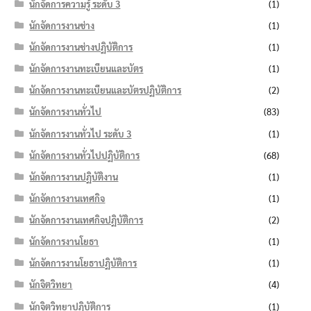
นักจัดการความรู้ ระดับ 3
(1)
นักจัดการงานช่าง
(1)
นักจัดการงานช่างปฏิบัติการ
(1)
นักจัดการงานทะเบียนและบัตร
(1)
นักจัดการงานทะเบียนและบัตรปฏิบัติการ
(2)
นักจัดการงานทั่วไป
(83)
นักจัดการงานทั่วไป ระดับ 3
(1)
นักจัดการงานทั่วไปปฏิบัติการ
(68)
นักจัดการงานปฏิบัติงาน
(1)
นักจัดการงานเทศกิจ
(1)
นักจัดการงานเทศกิจปฏิบัติการ
(2)
นักจัดการงานโยธา
(1)
นักจัดการงานโยธาปฏิบัติการ
(1)
นักจิตวิทยา
(4)
นักจิตวิทยาปฏิบัติการ
(1)