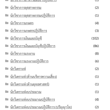
นักวิชาการอุตสาหกรรม
(2)
นักวิชาการอุตสาหกรรมปฏิบัติการ
(1)
นักวิชาการเกษตร
(4)
นักวิชาการเกษตรปฏิบัติการ
(3)
นักวิชาการเงินและบัญชี
(102)
นักวิชาการเงินและบัญชีปฏิบัติการ
(86)
นักวิชาการแรงงาน
(8)
นักวิชาการแรงงานปฏิบัติการ
(6)
นักวิเคราะห์
(2)
นักวิเคราะห์ (ด้านบริหารความเสี่ยง)
(1)
นักวิเคราะห์ (ด้านยุทธศาสตร์)
(1)
นักวิเคราะห์งบประมาณ
(1)
นักวิเคราะห์งบประมาณปฏิบัติการ
(4)
นักวิเคราะห์งบประมาณปฏิบัติการ (ปริญญาโท)
(2)