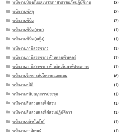
พนักงานป้องกันและบรรเทาสาธารณภัยปฏิบัติงาน
(2)
พนักงานพัสดุ
(3)
พนักงานพินิจ
(2)
พนักงานพินิจ (ชาย)
(1)
พนักงานพินิจ (หญิง)
(1)
พนักงานภาษีสรรพากร
(1)
พนักงานภาษีสรรพากร ด้านคอมพิวเตอร์
(1)
พนักงานภาษีสรรพากร ด้านจัดเก็บภาษีสรรพากร
(1)
พนักงานวิเคราะห์นโยบายและแผน
(6)
พนักงานสถิติ
(1)
พนักงานสนับสนุนการประชุม
(1)
พนักงานสืบสวนและไต่สวน
(1)
พนักงานสืบสวนและไต่สวนปฏิบัติการ
(1)
พนักงานหน้าบัลลังก์
(1)
พนักงานอาลักษณ์
(1)