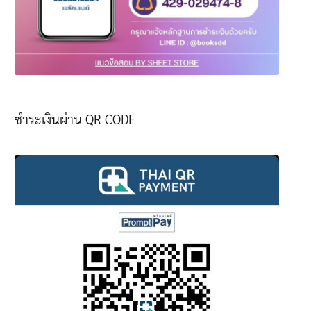
ชำระเงินผ่าน QR CODE