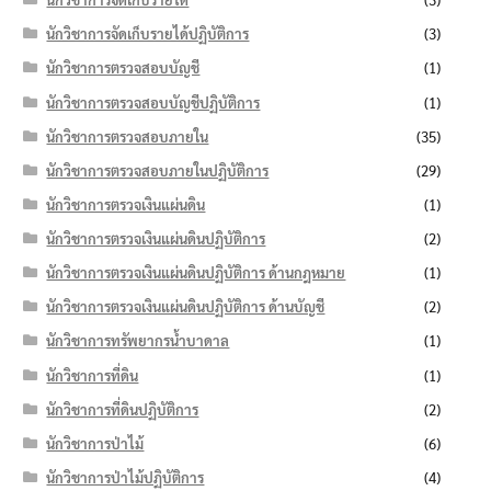
นักวิชาการจัดเก็บรายได้ปฏิบัติการ
(3)
นักวิชาการตรวจสอบบัญชี
(1)
นักวิชาการตรวจสอบบัญชีปฏิบัติการ
(1)
นักวิชาการตรวจสอบภายใน
(35)
นักวิชาการตรวจสอบภายในปฏิบัติการ
(29)
นักวิชาการตรวจเงินแผ่นดิน
(1)
นักวิชาการตรวจเงินแผ่นดินปฏิบัติการ
(2)
นักวิชาการตรวจเงินแผ่นดินปฏิบัติการ ด้านกฎหมาย
(1)
นักวิชาการตรวจเงินแผ่นดินปฏิบัติการ ด้านบัญชี
(2)
นักวิชาการทรัพยากรน้ำบาดาล
(1)
นักวิชาการที่ดิน
(1)
นักวิชาการที่ดินปฏิบัติการ
(2)
นักวิชาการป่าไม้
(6)
นักวิชาการป่าไม้ปฏิบัติการ
(4)