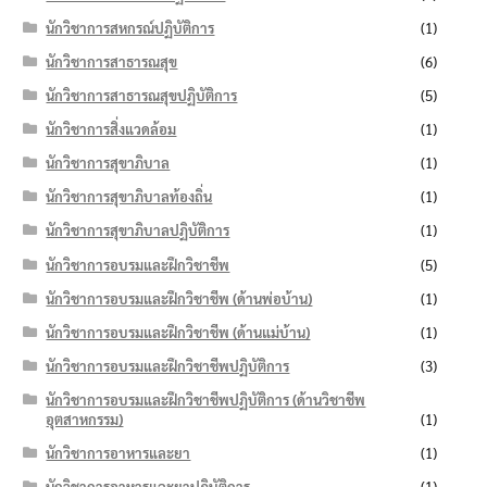
นักวิชาการสหกรณ์ปฏิบัติการ
(1)
นักวิชาการสาธารณสุข
(6)
นักวิชาการสาธารณสุขปฏิบัติการ
(5)
นักวิชาการสิ่งแวดล้อม
(1)
นักวิชาการสุขาภิบาล
(1)
นักวิชาการสุขาภิบาลท้องถิ่น
(1)
นักวิชาการสุขาภิบาลปฏิบัติการ
(1)
นักวิชาการอบรมและฝึกวิชาชีพ
(5)
นักวิชาการอบรมและฝึกวิชาชีพ (ด้านพ่อบ้าน)
(1)
นักวิชาการอบรมและฝึกวิชาชีพ (ด้านแม่บ้าน)
(1)
นักวิชาการอบรมและฝึกวิชาชีพปฏิบัติการ
(3)
นักวิชาการอบรมและฝึกวิชาชีพปฏิบัติการ (ด้านวิชาชีพ
อุตสาหกรรม)
(1)
นักวิชาการอาหารและยา
(1)
นักวิชาการอาหารและยาปฏิบัติการ
(1)