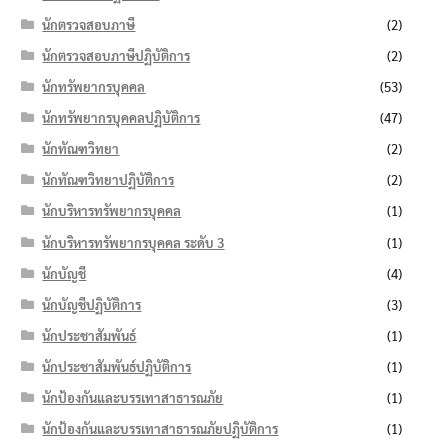
นักตรวจสอบภาษี
(2)
นักตรวจสอบภาษีปฏิบัติการ
(2)
นักทรัพยากรบุคคล
(53)
นักทรัพยากรบุคคลปฏิบัติการ
(47)
นักทัณฑวิทยา
(2)
นักทัณฑวิทยาปฏิบัติการ
(2)
นักบริหารทรัพยากรบุคคล
(1)
นักบริหารทรัพยากรบุคคล ระดับ 3
(1)
นักบัญชี
(4)
นักบัญชีปฏิบัติการ
(3)
นักประชาสัมพันธ์
(1)
นักประชาสัมพันธ์ปฏิบัติการ
(1)
นักป้องกันและบรรเทาสาธารณภัย
(1)
นักป้องกันและบรรเทาสาธารณภัยปฏิบัติการ
(1)