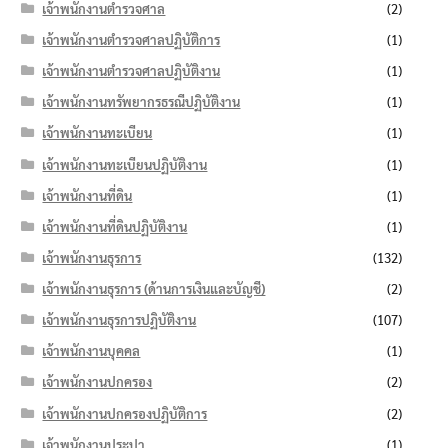
เจ้าพนักงานตำรวจศาล
(2)
เจ้าพนักงานตำรวจศาลปฏิบัติการ
(1)
เจ้าพนักงานตำรวจศาลปฏิบัติงาน
(1)
เจ้าพนักงานทรัพยากรธรณีปฏิบัติงาน
(1)
เจ้าพนักงานทะเบียน
(1)
เจ้าพนักงานทะเบียนปฏิบัติงาน
(1)
เจ้าพนักงานที่ดิน
(1)
เจ้าพนักงานที่ดินปฏิบัติงาน
(1)
เจ้าพนักงานธุรการ
(132)
เจ้าพนักงานธุรการ (ด้านการเงินและบัญชี)
(2)
เจ้าพนักงานธุรการปฏิบัติงาน
(107)
เจ้าพนักงานบุคคล
(1)
เจ้าพนักงานปกครอง
(2)
เจ้าพนักงานปกครองปฏิบัติการ
(2)
เจ้าพนักงานประปา
(1)