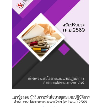
นโยบายคืนสินค้าและการจัดส่ง​
คำถามที่พบบ่อย
แนวข้อสอบ นักวิเคราะห์นโยบายและแผนปฏิบัติการ
สำนักงานปลัดกระทรวงพาณิชย์ (สป.พณ.) 2569