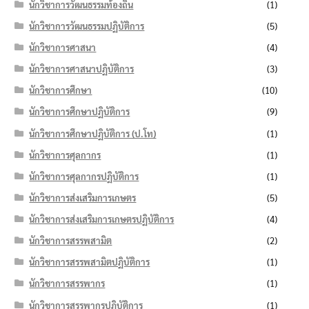
นักวิชาการวัฒนธรรมท้องถิ่น
(1)
นักวิชาการวัฒนธรรมปฏิบัติการ
(5)
นักวิชาการศาสนา
(4)
นักวิชาการศาสนาปฏิบัติการ
(3)
นักวิชาการศึกษา
(10)
นักวิชาการศึกษาปฏิบัติการ
(9)
นักวิชาการศึกษาปฏิบัติการ (ป.โท)
(1)
นักวิชาการศุลกากร
(1)
นักวิชาการศุลกากรปฏิบัติการ
(1)
นักวิชาการส่งเสริมการเกษตร
(5)
นักวิชาการส่งเสริมการเกษตรปฏิบัติการ
(4)
นักวิชาการสรรพสามิต
(2)
นักวิชาการสรรพสามิตปฏิบัติการ
(1)
นักวิชาการสรรพากร
(1)
นักวิชาการสรรพากรปฏิบัติการ
(1)