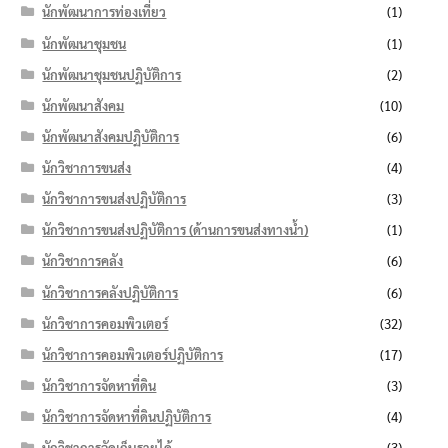
นักพัฒนาการท่องเที่ยว
(1)
นักพัฒนาชุมชน
(1)
นักพัฒนาชุมชนปฏิบัติการ
(2)
นักพัฒนาสังคม
(10)
นักพัฒนาสังคมปฏิบัติการ
(6)
นักวิชาการขนส่ง
(4)
นักวิชาการขนส่งปฏิบัติการ
(3)
นักวิชาการขนส่งปฏิบัติการ (ด้านการขนส่งทางน้ำ)
(1)
นักวิชาการคลัง
(6)
นักวิชาการคลังปฏิบัติการ
(6)
นักวิชาการคอมพิวเตอร์
(32)
นักวิชาการคอมพิวเตอร์ปฏิบัติการ
(17)
นักวิชาการจัดหาที่ดิน
(3)
นักวิชาการจัดหาที่ดินปฏิบัติการ
(4)
นักวิชาการจัดเก็บรายได้
(3)