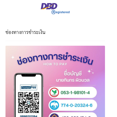
ช่องทางการชำระเงิน