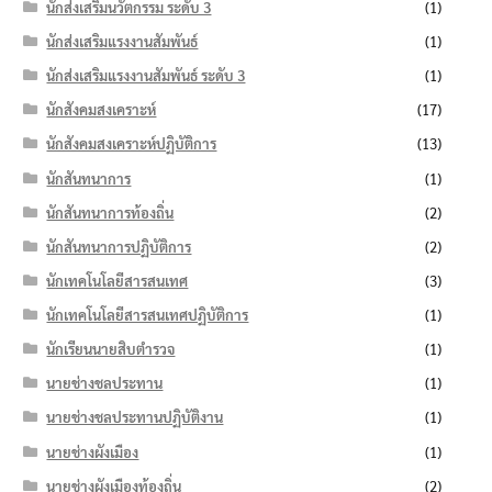
นักส่งเสริมนวัตกรรม ระดับ 3
(1)
นักส่งเสริมแรงงานสัมพันธ์
(1)
นักส่งเสริมแรงงานสัมพันธ์ ระดับ 3
(1)
นักสังคมสงเคราะห์
(17)
นักสังคมสงเคราะห์ปฏิบัติการ
(13)
นักสันทนาการ
(1)
นักสันทนาการท้องถิ่น
(2)
นักสันทนาการปฏิบัติการ
(2)
นักเทคโนโลยีสารสนเทศ
(3)
นักเทคโนโลยีสารสนเทศปฏิบัติการ
(1)
นักเรียนนายสิบตำรวจ
(1)
นายช่างชลประทาน
(1)
นายช่างชลประทานปฏิบัติงาน
(1)
นายช่างผังเมือง
(1)
นายช่างผังเมืองท้องถิ่น
(2)