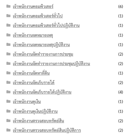
เจ้าพนักงานคอมพิวเตอร์
(6)
เจ้าพนักงานคอมพิวเตอร์ทั่วไป
(1)
เจ้าพนักงานคอมพิวเตอร์ทั่วไปปฏิบัติงาน
(1)
เจ้าพนักงานจดหมายเหตุ
(1)
เจ้าพนักงานจดหมายเหตุปฏิบัติงาน
(1)
เจ้าพนักงานจัดทำรายงานการประชุม
(2)
เจ้าพนักงานจัดทำรายงานการประชุมปฏิบัติงาน
(2)
เจ้าพนักงานจัดหาที่ดิน
(1)
เจ้าพนักงานจัดเก็บรายได้
(2)
เจ้าพนักงานจัดเก็บรายได้ปฏิบัติงาน
(4)
เจ้าพนักงานดูเงิน
(1)
เจ้าพนักงานดูเงินปฏิบัติงาน
(1)
เจ้าพนักงานตรวจสอบทรัพย์สิน
(2)
เจ้าพนักงานตรวจสอบทรัพย์สินปฏิบัติการ
(2)