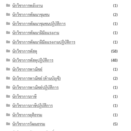
นักวิชาการพลังงาน
(1)
นักวิชาการพัฒนาชุมชน
(2)
นักวิชาการพัฒนาชุมชนปฏิบัติการ
(1)
นักวิชาการพัฒนาฝีมือแรงงาน
(1)
นักวิชาการพัฒนาฝีมือแรงงานปฏิบัติการ
(1)
นักวิชาการพัสดุ
(58)
นักวิชาการพัสดุปฏิบัติการ
(48)
นักวิชาการพาณิชย์
(1)
นักวิชาการพาณิชย์ (ด้านบัญชี)
(2)
นักวิชาการพาณิชย์ปฏิบัติการ
(1)
นักวิชาการภาษี
(1)
นักวิชาการภาษีปฏิบัติการ
(1)
นักวิชาการยุติธรรม
(1)
นักวิชาการวัฒนธรรม
(5)