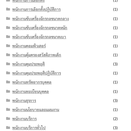
พนักงานการเลือกตั้ง
(1)
พนักงานการเลือกตั้งปฏิบัติการ
(1)
พนักงานขับเครื่องจักรกลขนาดกลาง
(1)
พนักงานขับเครื่องจักรกลขนาดหนัก
(1)
พนักงานขับเครื่องจักรกลขนาดเบา
(1)
พนักงานคอมพิวเตอร์
(1)
พนักงานคุ้มครองสวัสดิภาพเด็ก
(1)
พนักงานคุมประพฤติ
(3)
พนักงานคุมประพฤติปฏิบัติการ
(1)
พนักงานทรัพยากรบุคคล
(1)
พนักงานทะเบียนบุคคล
(1)
พนักงานธุรการ
(3)
พนักงานนโยบายและแผนงาน
(1)
พนักงานบริการ
(2)
พนักงานบริการทั่วไป
(3)