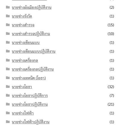
นายช่างผังเมืองปฏิบัติงาน
(2)
นายช่างรังวัด
(1)
นายช่างสำรวจ
(15)
นายช่างสำรวจปฏิบัติงาน
(10)
นายช่างเขียนแบบ
(1)
นายช่างเขียนแบบปฏิบัติงาน
(1)
นายช่างเครื่องกล
(1)
นายช่างเครื่องกลปฏิบัติงาน
(1)
นายช่างเทคนิค (โยธา)
(1)
นายช่างโยธา
(32)
นายช่างโยธาปฏิบัติการ
(7)
นายช่างโยธาปฏิบัติงาน
(21)
นายช่างไฟฟ้า
(1)
นายช่างไฟฟ้าปฏิบัติงาน
(1)