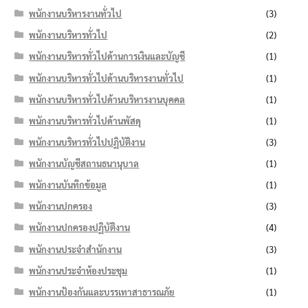
พนักงานบริหารงานทั่วไป
(3)
พนักงานบริหารทั่วไป
(2)
พนักงานบริหารทั่วไปด้านการเงินและบัญชี
(1)
พนักงานบริหารทั่วไปด้านบริหารงานทั่วไป
(1)
พนักงานบริหารทั่วไปด้านบริหารงานบุคคล
(1)
พนักงานบริหารทั่วไปด้านพัสดุ
(1)
พนักงานบริหารทั่วไปปฏิบัติงาน
(3)
พนักงานบัญชีสถานธนานุบาล
(1)
พนักงานบันทึกข้อมูล
(1)
พนักงานปกครอง
(3)
พนักงานปกครองปฏิบัติงาน
(4)
พนักงานประจำสำนักงาน
(3)
พนักงานประจำห้องประชุม
(1)
พนักงานป้องกันและบรรเทาสาธารณภัย
(1)