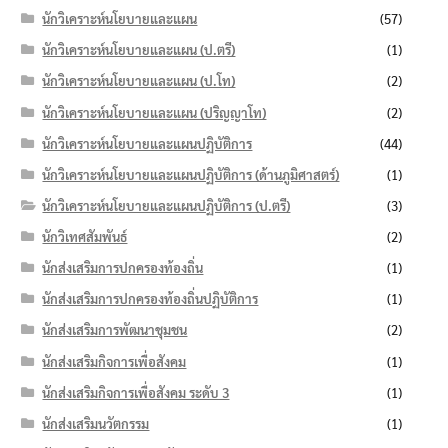
นักวิเคราะห์นโยบายและแผน
(57)
นักวิเคราะห์นโยบายและแผน (ป.ตรี)
(1)
นักวิเคราะห์นโยบายและแผน (ป.โท)
(2)
นักวิเคราะห์นโยบายและแผน (ปริญญาโท)
(2)
นักวิเคราะห์นโยบายและแผนปฏิบัติการ
(44)
นักวิเคราะห์นโยบายและแผนปฏิบัติการ (ด้านภูมิศาสตร์)
(1)
นักวิเคราะห์นโยบายและแผนปฏิบัติการ (ป.ตรี)
(3)
นักวิเทศสัมพันธ์
(2)
นักส่งเสริมการปกครองท้องถิ่น
(1)
นักส่งเสริมการปกครองท้องถิ่นปฏิบัติการ
(1)
นักส่งเสริมการพัฒนาชุมชน
(2)
นักส่งเสริมกิจการเพื่อสังคม
(1)
นักส่งเสริมกิจการเพื่อสังคม ระดับ 3
(1)
นักส่งเสริมนวัตกรรม
(1)