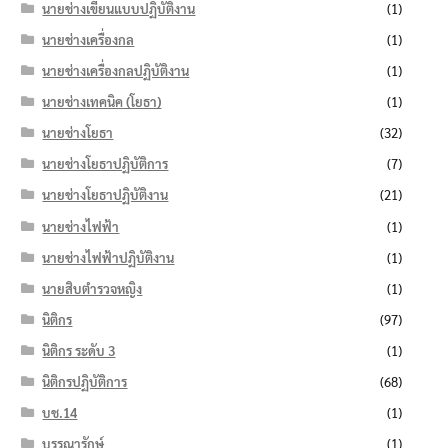
นายช่างเขียนแบบปฏิบัติงาน
(1)
นายช่างเครื่องกล
(1)
นายช่างเครื่องกลปฏิบัติงาน
(1)
นายช่างเทคนิค (โยธา)
(1)
นายช่างโยธา
(32)
นายช่างโยธาปฏิบัติการ
(7)
นายช่างโยธาปฏิบัติงาน
(21)
นายช่างไฟฟ้า
(1)
นายช่างไฟฟ้าปฏิบัติงาน
(1)
นายสิบตำรวจหญิง
(1)
นิติกร
(97)
นิติกร ระดับ 3
(1)
นิติกรปฏิบัติการ
(68)
บช.14
(1)
บรรณารักษ์
(1)