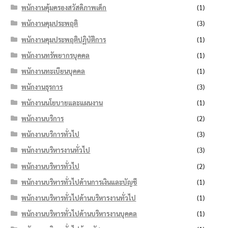
พนักงานคุ้มครองสวัสดิภาพเด็ก
(1)
พนักงานคุมประพฤติ
(3)
พนักงานคุมประพฤติปฏิบัติการ
(1)
พนักงานทรัพยากรบุคคล
(1)
พนักงานทะเบียนบุคคล
(1)
พนักงานธุรการ
(3)
พนักงานนโยบายและแผนงาน
(1)
พนักงานบริการ
(2)
พนักงานบริการทั่วไป
(3)
พนักงานบริหารงานทั่วไป
(3)
พนักงานบริหารทั่วไป
(2)
พนักงานบริหารทั่วไปด้านการเงินและบัญชี
(1)
พนักงานบริหารทั่วไปด้านบริหารงานทั่วไป
(1)
พนักงานบริหารทั่วไปด้านบริหารงานบุคคล
(1)