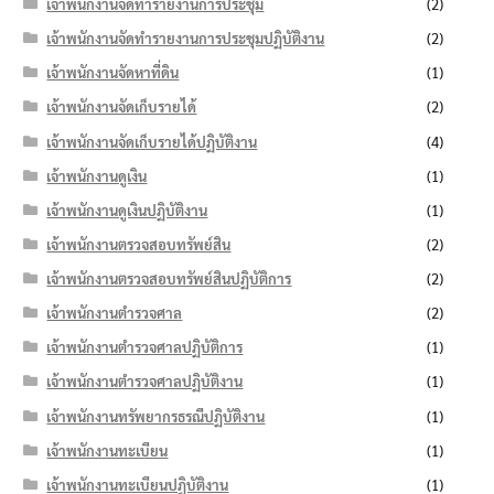
เจ้าพนักงานจัดทำรายงานการประชุม
(2)
เจ้าพนักงานจัดทำรายงานการประชุมปฏิบัติงาน
(2)
เจ้าพนักงานจัดหาที่ดิน
(1)
เจ้าพนักงานจัดเก็บรายได้
(2)
เจ้าพนักงานจัดเก็บรายได้ปฏิบัติงาน
(4)
เจ้าพนักงานดูเงิน
(1)
เจ้าพนักงานดูเงินปฏิบัติงาน
(1)
เจ้าพนักงานตรวจสอบทรัพย์สิน
(2)
เจ้าพนักงานตรวจสอบทรัพย์สินปฏิบัติการ
(2)
เจ้าพนักงานตำรวจศาล
(2)
เจ้าพนักงานตำรวจศาลปฏิบัติการ
(1)
เจ้าพนักงานตำรวจศาลปฏิบัติงาน
(1)
เจ้าพนักงานทรัพยากรธรณีปฏิบัติงาน
(1)
เจ้าพนักงานทะเบียน
(1)
เจ้าพนักงานทะเบียนปฏิบัติงาน
(1)