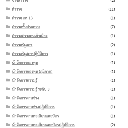
ช่างสำรวจ
(2)
ตำรวจ
(11)
ตำรวจ ตส.13
(1)
ตำรวจชั้นประทวน
(7)
ตำรวจตรวจคนเข้าเมือง
(1)
ตำรวจรัฐสภา
(2)
ตำรวจรัฐสภาปฏิบัติการ
(1)
นักจัดการกองทุน
(1)
นักจัดการกองทุน (ภูมิภาค)
(1)
นักจัดการความรู้
(1)
นักจัดการความรู้ ระดับ 3
(1)
นักจัดการงานช่าง
(1)
นักจัดการงานช่างปฏิบัติการ
(1)
นักจัดการงานทะเบียนและบัตร
(1)
นักจัดการงานทะเบียนและบัตรปฏิบัติการ
(2)