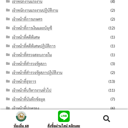
เจ้าพนักงานแรงงาน
(4)
เจ้าพนักงานแรงงานปฏิบัติงาน
(2)
เจ้าหน้าที่การเกษตร
(2)
เจ้าหน้าที่การเงินและบัญชี
(12)
เจ้าหน้าที่คดีพิเศษ
(1)
เจ้าหน้าที่คดีพิเศษปฏิบัติการ
(1)
เจ้าหน้าที่ตรวจสอบภายใน
(1)
เจ้าหน้าที่ตำรวจรัฐสภา
(3)
เจ้าหน้าที่ตำรวจรัฐสภาปฏิบัติงาน
(2)
เจ้าหน้าที่ธุรการ
(13)
เจ้าหน้าที่บริหารงานทั่วไป
(11)
เจ้าหน้าที่บันทึกข้อมูล
(7)
เจ้าหน้าที่ปกครอง
(6)
เจ้าหน้าที่ปกครองปฏิบัติงาน
(4)
ค้นหา:
ค้นหา
เจ้าหน้าที่ประสานงานด้านการท่องเที่ยว
(1)
ท้องถิ่น 68
สั่งซื้อผ่านไลน์ คลิกเลย