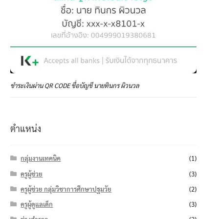
ชำระเงินผ่าน QR CODE ชื่อบัญชี นายทินกร ผิวนวล
ตำแหน่ง
กลุ่มงานเทคนิค
(1)
ครูผู้ช่วย
(3)
ครูผู้ช่วย กลุ่มวิชาการศึกษาปฐมวัย
(2)
ครูผู้ดูแลเด็ก
(3)