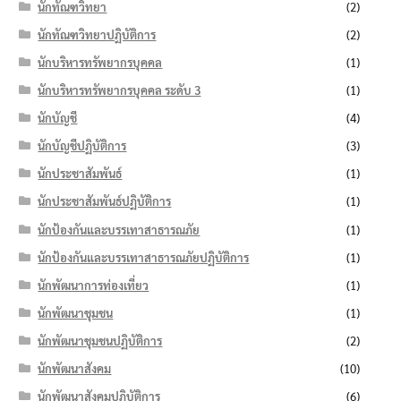
นักทัณฑวิทยา
(2)
นักทัณฑวิทยาปฏิบัติการ
(2)
นักบริหารทรัพยากรบุคคล
(1)
นักบริหารทรัพยากรบุคคล ระดับ 3
(1)
นักบัญชี
(4)
นักบัญชีปฏิบัติการ
(3)
นักประชาสัมพันธ์
(1)
นักประชาสัมพันธ์ปฏิบัติการ
(1)
นักป้องกันและบรรเทาสาธารณภัย
(1)
นักป้องกันและบรรเทาสาธารณภัยปฏิบัติการ
(1)
นักพัฒนาการท่องเที่ยว
(1)
นักพัฒนาชุมชน
(1)
นักพัฒนาชุมชนปฏิบัติการ
(2)
นักพัฒนาสังคม
(10)
นักพัฒนาสังคมปฏิบัติการ
(6)