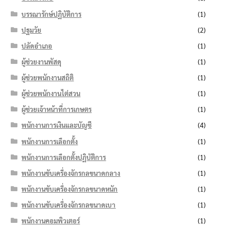
บรรณารักษ์ปฏิบัติการ
(1)
ปฐมวัย
(2)
ปลัดอำเภอ
(1)
ผู้ช่วยงานพัสดุ
(1)
ผู้ช่วยพนักงานสถิติ
(1)
ผู้ช่วยพนักงานไต่สวน
(1)
ผู้ช่วยเจ้าหน้าที่การเกษตร
(1)
พนักงานการเงินและบัญชี
(4)
พนักงานการเลือกตั้ง
(1)
พนักงานการเลือกตั้งปฏิบัติการ
(1)
พนักงานขับเครื่องจักรกลขนาดกลาง
(1)
พนักงานขับเครื่องจักรกลขนาดหนัก
(1)
พนักงานขับเครื่องจักรกลขนาดเบา
(1)
พนักงานคอมพิวเตอร์
(1)