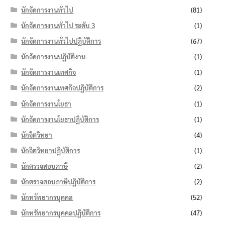
นักจัดการงานทั่วไป
(81)
นักจัดการงานทั่วไป ระดับ 3
(1)
นักจัดการงานทั่วไปปฏิบัติการ
(67)
นักจัดการงานปฏิบัติงาน
(1)
นักจัดการงานเทศกิจ
(1)
นักจัดการงานเทศกิจปฏิบัติการ
(2)
นักจัดการงานโยธา
(1)
นักจัดการงานโยธาปฏิบัติการ
(1)
นักจิตวิทยา
(4)
นักจิตวิทยาปฏิบัติการ
(1)
นักตรวจสอบภาษี
(2)
นักตรวจสอบภาษีปฏิบัติการ
(2)
นักทรัพยากรบุคคล
(52)
นักทรัพยากรบุคคลปฏิบัติการ
(47)