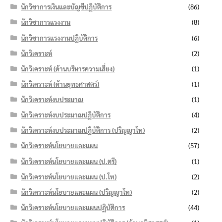
นักวิชาการเงินและบัญชีปฏิบัติการ
(86)
นักวิชาการแรงงาน
(8)
นักวิชาการแรงงานปฏิบัติการ
(6)
นักวิเคราะห์
(2)
นักวิเคราะห์ (ด้านบริหารความเสี่ยง)
(1)
นักวิเคราะห์ (ด้านยุทธศาสตร์)
(1)
นักวิเคราะห์งบประมาณ
(1)
นักวิเคราะห์งบประมาณปฏิบัติการ
(4)
นักวิเคราะห์งบประมาณปฏิบัติการ (ปริญญาโท)
(2)
นักวิเคราะห์นโยบายและแผน
(57)
นักวิเคราะห์นโยบายและแผน (ป.ตรี)
(1)
นักวิเคราะห์นโยบายและแผน (ป.โท)
(2)
นักวิเคราะห์นโยบายและแผน (ปริญญาโท)
(2)
นักวิเคราะห์นโยบายและแผนปฏิบัติการ
(44)