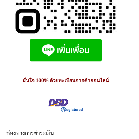
มั่นใจ 100% ด้วยทะเบียนการค้าออนไลน์
ช่องทางการชำระเงิน