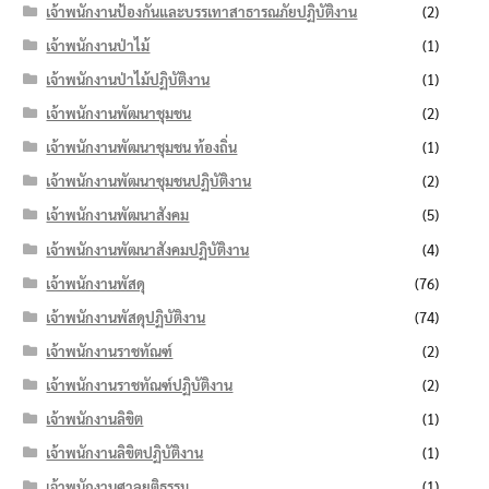
เจ้าพนักงานป้องกันและบรรเทาสาธารณภัยปฏิบัติงาน
(2)
เจ้าพนักงานป่าไม้
(1)
เจ้าพนักงานป่าไม้ปฏิบัติงาน
(1)
เจ้าพนักงานพัฒนาชุมชน
(2)
เจ้าพนักงานพัฒนาชุมชน ท้องถิ่น
(1)
เจ้าพนักงานพัฒนาชุมชนปฏิบัติงาน
(2)
เจ้าพนักงานพัฒนาสังคม
(5)
เจ้าพนักงานพัฒนาสังคมปฏิบัติงาน
(4)
เจ้าพนักงานพัสดุ
(76)
เจ้าพนักงานพัสดุปฏิบัติงาน
(74)
เจ้าพนักงานราชทัณฑ์
(2)
เจ้าพนักงานราชทัณฑ์ปฏิบัติงาน
(2)
เจ้าพนักงานลิขิต
(1)
เจ้าพนักงานลิขิตปฏิบัติงาน
(1)
เจ้าพนักงานศาลยุติธรรม
(1)