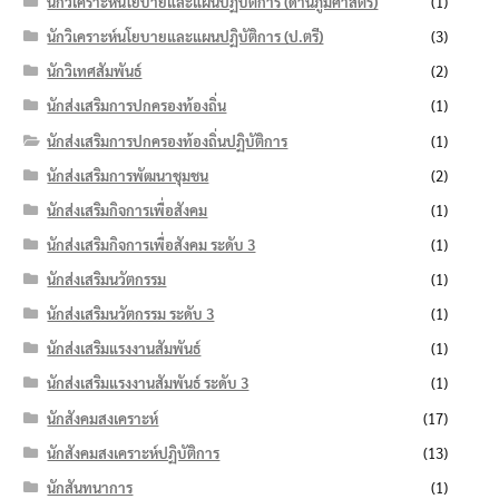
นักวิเคราะห์นโยบายและแผนปฏิบัติการ (ด้านภูมิศาสตร์)
(1)
นักวิเคราะห์นโยบายและแผนปฏิบัติการ (ป.ตรี)
(3)
นักวิเทศสัมพันธ์
(2)
นักส่งเสริมการปกครองท้องถิ่น
(1)
นักส่งเสริมการปกครองท้องถิ่นปฏิบัติการ
(1)
นักส่งเสริมการพัฒนาชุมชน
(2)
นักส่งเสริมกิจการเพื่อสังคม
(1)
นักส่งเสริมกิจการเพื่อสังคม ระดับ 3
(1)
นักส่งเสริมนวัตกรรม
(1)
นักส่งเสริมนวัตกรรม ระดับ 3
(1)
นักส่งเสริมแรงงานสัมพันธ์
(1)
นักส่งเสริมแรงงานสัมพันธ์ ระดับ 3
(1)
นักสังคมสงเคราะห์
(17)
นักสังคมสงเคราะห์ปฏิบัติการ
(13)
นักสันทนาการ
(1)