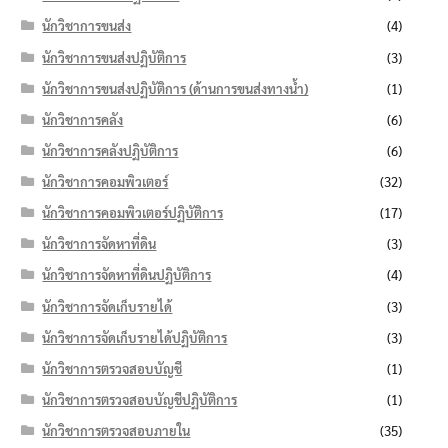
นักวิชาการขนส่ง
(4)
นักวิชาการขนส่งปฏิบัติการ
(3)
นักวิชาการขนส่งปฏิบัติการ (ด้านการขนส่งทางน้ำ)
(1)
นักวิชาการคลัง
(6)
นักวิชาการคลังปฏิบัติการ
(6)
นักวิชาการคอมพิวเตอร์
(32)
นักวิชาการคอมพิวเตอร์ปฏิบัติการ
(17)
นักวิชาการจัดหาที่ดิน
(3)
นักวิชาการจัดหาที่ดินปฏิบัติการ
(4)
นักวิชาการจัดเก็บรายได้
(3)
นักวิชาการจัดเก็บรายได้ปฏิบัติการ
(3)
นักวิชาการตรวจสอบบัญชี
(1)
นักวิชาการตรวจสอบบัญชีปฏิบัติการ
(1)
นักวิชาการตรวจสอบภายใน
(35)