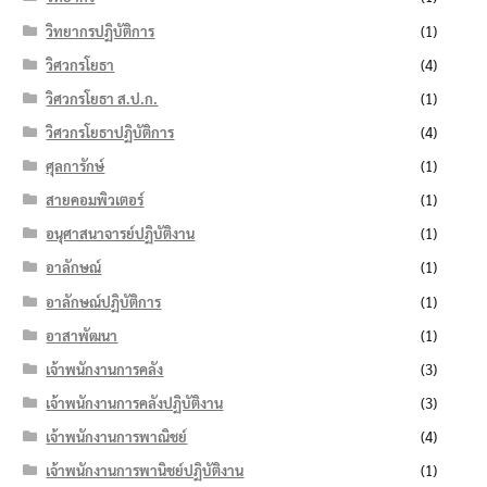
วิทยากรปฏิบัติการ
(1)
วิศวกรโยธา
(4)
วิศวกรโยธา ส.ป.ก.
(1)
วิศวกรโยธาปฏิบัติการ
(4)
ศุลการักษ์
(1)
สายคอมพิวเตอร์
(1)
อนุศาสนาจารย์ปฏิบัติงาน
(1)
อาลักษณ์
(1)
อาลักษณ์ปฏิบัติการ
(1)
อาสาพัฒนา
(1)
เจ้าพนักงานการคลัง
(3)
เจ้าพนักงานการคลังปฏิบัติงาน
(3)
เจ้าพนักงานการพาณิชย์
(4)
เจ้าพนักงานการพานิชย์ปฏิบัติงาน
(1)