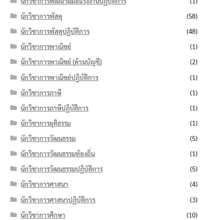
นักวิชาการพัฒนาฝีมือแรงงานปฏิบัติการ
(1)
นักวิชาการพัสดุ
(58)
นักวิชาการพัสดุปฏิบัติการ
(48)
นักวิชาการพาณิชย์
(1)
นักวิชาการพาณิชย์ (ด้านบัญชี)
(2)
นักวิชาการพาณิชย์ปฏิบัติการ
(1)
นักวิชาการภาษี
(1)
นักวิชาการภาษีปฏิบัติการ
(1)
นักวิชาการยุติธรรม
(1)
นักวิชาการวัฒนธรรม
(5)
นักวิชาการวัฒนธรรมท้องถิ่น
(1)
นักวิชาการวัฒนธรรมปฏิบัติการ
(5)
นักวิชาการศาสนา
(4)
นักวิชาการศาสนาปฏิบัติการ
(3)
นักวิชาการศึกษา
(10)