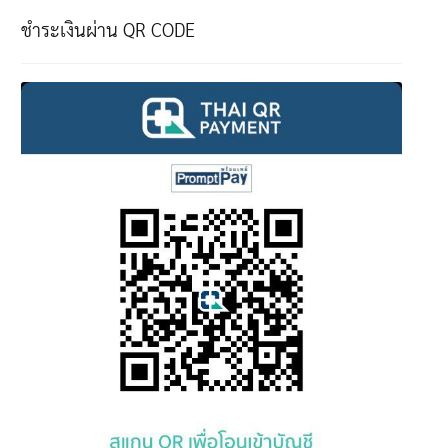
ชำระเงินผ่าน QR CODE