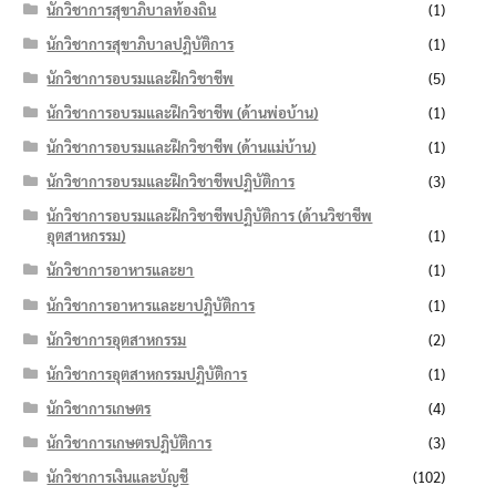
นักวิชาการสุขาภิบาลท้องถิ่น
(1)
นักวิชาการสุขาภิบาลปฏิบัติการ
(1)
นักวิชาการอบรมและฝึกวิชาชีพ
(5)
นักวิชาการอบรมและฝึกวิชาชีพ (ด้านพ่อบ้าน)
(1)
นักวิชาการอบรมและฝึกวิชาชีพ (ด้านแม่บ้าน)
(1)
นักวิชาการอบรมและฝึกวิชาชีพปฏิบัติการ
(3)
นักวิชาการอบรมและฝึกวิชาชีพปฏิบัติการ (ด้านวิชาชีพ
อุตสาหกรรม)
(1)
นักวิชาการอาหารและยา
(1)
นักวิชาการอาหารและยาปฏิบัติการ
(1)
นักวิชาการอุตสาหกรรม
(2)
นักวิชาการอุตสาหกรรมปฏิบัติการ
(1)
นักวิชาการเกษตร
(4)
นักวิชาการเกษตรปฏิบัติการ
(3)
นักวิชาการเงินและบัญชี
(102)