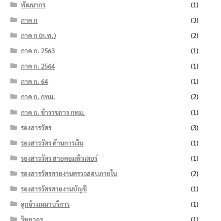
พัฒนากร
(1)
ภาค ก
(3)
ภาค ก (ก.พ.)
(2)
ภาค ก. 2563
(1)
ภาค ก. 2564
(1)
ภาค ก. 64
(1)
ภาค ก. กทม.
(2)
ภาค ก. ข้าราชการ กทม.
(1)
รองสารวัตร
(3)
รองสารวัตร ด้านการเงิน
(1)
รองสารวัตร สายคอมพิวเตอร์
(1)
รองสารวัตรสายงานตรวจสอบภายใน
(2)
รองสารวัตรสายงานบัญชี
(1)
ลูกจ้างเหมาบริการ
(1)
วิทยากร
(1)