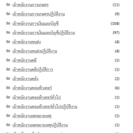
เจ้าพนักงานการเกษตร
(11)
เจ้าพนักงานการเกษตรปฏิบัติงาน
(9)
เจ้าพนักงานการเงินและบัญชี
(104)
เจ้าพนักงานการเงินและบัญชีปฏิบัติงาน
(97)
เจ้าพนักงานขนส่ง
(4)
เจ้าพนักงานขนส่งปฏิบัติงาน
(4)
เจ้าพนักงานคดี
(1)
เจ้าพนักงานคดีปฏิบัติการ
(1)
เจ้าพนักงานคลัง
(2)
เจ้าพนักงานคอมพิวเตอร์
(6)
เจ้าพนักงานคอมพิวเตอร์ทั่วไป
(1)
เจ้าพนักงานคอมพิวเตอร์ทั่วไปปฏิบัติงาน
(1)
เจ้าพนักงานจดหมายเหตุ
(1)
เจ้าพนักงานจดหมายเหตุปฏิบัติงาน
(1)