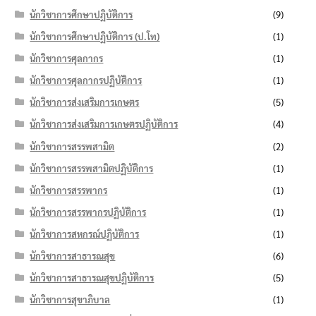
นักวิชาการศึกษาปฏิบัติการ
(9)
นักวิชาการศึกษาปฏิบัติการ (ป.โท)
(1)
นักวิชาการศุลกากร
(1)
นักวิชาการศุลกากรปฏิบัติการ
(1)
นักวิชาการส่งเสริมการเกษตร
(5)
นักวิชาการส่งเสริมการเกษตรปฏิบัติการ
(4)
นักวิชาการสรรพสามิต
(2)
นักวิชาการสรรพสามิตปฏิบัติการ
(1)
นักวิชาการสรรพากร
(1)
นักวิชาการสรรพากรปฏิบัติการ
(1)
นักวิชาการสหกรณ์ปฏิบัติการ
(1)
นักวิชาการสาธารณสุข
(6)
นักวิชาการสาธารณสุขปฏิบัติการ
(5)
นักวิชาการสุขาภิบาล
(1)