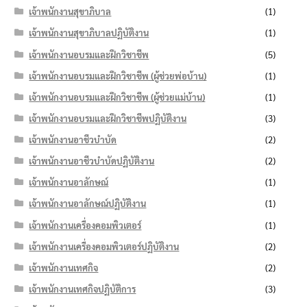
เจ้าพนักงานสุขาภิบาล
(1)
เจ้าพนักงานสุขาภิบาลปฏิบัติงาน
(1)
เจ้าพนักงานอบรมและฝึกวิชาชีพ
(5)
เจ้าพนักงานอบรมและฝึกวิชาชีพ (ผู้ช่วยพ่อบ้าน)
(1)
เจ้าพนักงานอบรมและฝึกวิชาชีพ (ผู้ช่วยแม่บ้าน)
(1)
เจ้าพนักงานอบรมและฝึกวิชาชีพปฏิบัติงาน
(3)
เจ้าพนักงานอาชีวบำบัด
(2)
เจ้าพนักงานอาชีวบำบัดปฏิบัติงาน
(2)
เจ้าพนักงานอาลักษณ์
(1)
เจ้าพนักงานอาลักษณ์ปฏิบัติงาน
(1)
เจ้าพนักงานเครื่องคอมพิวเตอร์
(1)
เจ้าพนักงานเครื่องคอมพิวเตอร์ปฏิบัติงาน
(2)
เจ้าพนักงานเทศกิจ
(2)
เจ้าพนักงานเทศกิจปฏิบัติการ
(3)