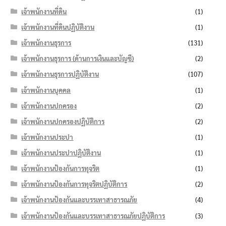
เจ้าพนักงานที่ดิน
(1)
เจ้าพนักงานที่ดินปฏิบัติงาน
(1)
เจ้าพนักงานธุรการ
(131)
เจ้าพนักงานธุรการ (ด้านการเงินและบัญชี)
(2)
เจ้าพนักงานธุรการปฏิบัติงาน
(107)
เจ้าพนักงานบุคคล
(1)
เจ้าพนักงานปกครอง
(2)
เจ้าพนักงานปกครองปฏิบัติการ
(2)
เจ้าพนักงานประปา
(1)
เจ้าพนักงานประปาปฏิบัติงาน
(1)
เจ้าพนักงานป้องกันการทุจริต
(1)
เจ้าพนักงานป้องกันการทุจริตปฏิบัติการ
(2)
เจ้าพนักงานป้องกันและบรรเทาสาธารณภัย
(4)
เจ้าพนักงานป้องกันและบรรเทาสาธารณภัยปฏิบัติการ
(3)