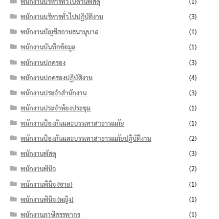
พนักงานบริหารทั่วไปด้านพัสดุ
(1)
พนักงานบริหารทั่วไปปฏิบัติงาน
(3)
พนักงานบัญชีสถานธนานุบาล
(1)
พนักงานบันทึกข้อมูล
(1)
พนักงานปกครอง
(3)
พนักงานปกครองปฏิบัติงาน
(4)
พนักงานประจำสำนักงาน
(3)
พนักงานประจำห้องประชุม
(1)
พนักงานป้องกันและบรรเทาสาธารณภัย
(1)
พนักงานป้องกันและบรรเทาสาธารณภัยปฏิบัติงาน
(2)
พนักงานพัสดุ
(3)
พนักงานพินิจ
(2)
พนักงานพินิจ (ชาย)
(1)
พนักงานพินิจ (หญิง)
(1)
พนักงานภาษีสรรพากร
(1)