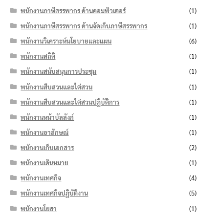
พนักงานภาษีสรรพากร ด้านคอมพิวเตอร์
(1)
พนักงานภาษีสรรพากร ด้านจัดเก็บภาษีสรรพากร
(1)
พนักงานวิเคราะห์นโยบายและแผน
(6)
พนักงานสถิติ
(1)
พนักงานสนับสนุนการประชุม
(1)
พนักงานสืบสวนและไต่สวน
(1)
พนักงานสืบสวนและไต่สวนปฏิบัติการ
(1)
พนักงานหน้าบัลลังก์
(1)
พนักงานอาลักษณ์
(1)
พนักงานเก็บเอกสาร
(2)
พนักงานเดินหมาย
(1)
พนักงานเทศกิจ
(4)
พนักงานเทศกิจปฏิบัติงาน
(5)
พนักงานโยธา
(1)