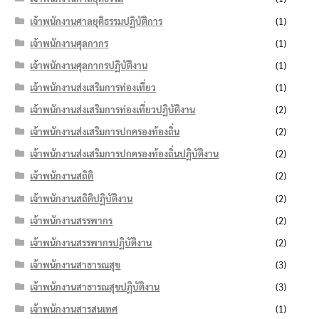
เจ้าพนักงานศาลยุติธรรมปฏิบัติการ
(1)
เจ้าพนักงานศุลกากร
(1)
เจ้าพนักงานศุลกากรปฏิบัติงาน
(1)
เจ้าพนักงานส่งเสริมการท่องเที่ยว
(1)
เจ้าพนักงานส่งเสริมการท่องเที่ยวปฏิบัติงาน
(2)
เจ้าพนักงานส่งเสริมการปกครองท้องถิ่น
(2)
เจ้าพนักงานส่งเสริมการปกครองท้องถิ่นปฏิบัติงาน
(2)
เจ้าพนักงานสถิติ
(2)
เจ้าพนักงานสถิติปฏิบัติงาน
(2)
เจ้าพนักงานสรรพากร
(2)
เจ้าพนักงานสรรพากรปฏิบัติงาน
(2)
เจ้าพนักงานสาธารณสุข
(3)
เจ้าพนักงานสาธารณสุขปฏิบัติงาน
(3)
เจ้าพนักงานสารสนเทศ
(1)