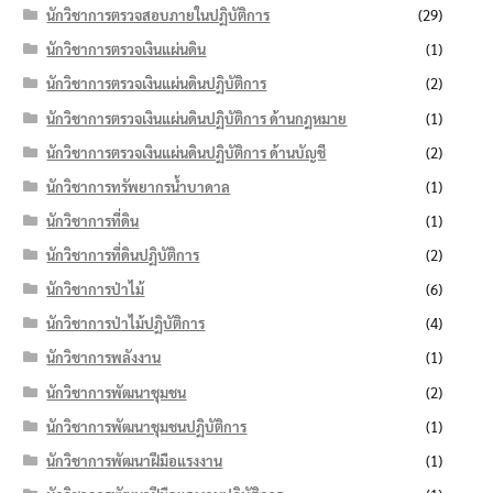
นักวิชาการตรวจสอบภายในปฏิบัติการ
(29)
นักวิชาการตรวจเงินแผ่นดิน
(1)
นักวิชาการตรวจเงินแผ่นดินปฏิบัติการ
(2)
นักวิชาการตรวจเงินแผ่นดินปฏิบัติการ ด้านกฎหมาย
(1)
นักวิชาการตรวจเงินแผ่นดินปฏิบัติการ ด้านบัญชี
(2)
นักวิชาการทรัพยากรน้ำบาดาล
(1)
นักวิชาการที่ดิน
(1)
นักวิชาการที่ดินปฏิบัติการ
(2)
นักวิชาการป่าไม้
(6)
นักวิชาการป่าไม้ปฏิบัติการ
(4)
นักวิชาการพลังงาน
(1)
นักวิชาการพัฒนาชุมชน
(2)
นักวิชาการพัฒนาชุมชนปฏิบัติการ
(1)
นักวิชาการพัฒนาฝีมือแรงงาน
(1)