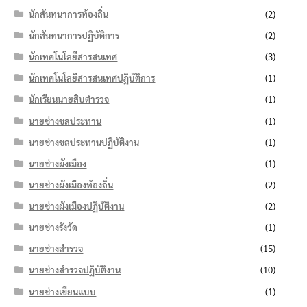
นักสันทนาการท้องถิ่น
(2)
นักสันทนาการปฏิบัติการ
(2)
นักเทคโนโลยีสารสนเทศ
(3)
นักเทคโนโลยีสารสนเทศปฏิบัติการ
(1)
นักเรียนนายสิบตำรวจ
(1)
นายช่างชลประทาน
(1)
นายช่างชลประทานปฏิบัติงาน
(1)
นายช่างผังเมือง
(1)
นายช่างผังเมืองท้องถิ่น
(2)
นายช่างผังเมืองปฏิบัติงาน
(2)
นายช่างรังวัด
(1)
นายช่างสำรวจ
(15)
นายช่างสำรวจปฏิบัติงาน
(10)
นายช่างเขียนแบบ
(1)