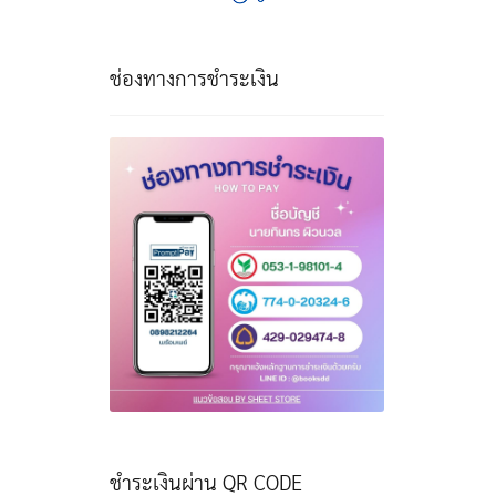
ช่องทางการชำระเงิน
ชำระเงินผ่าน QR CODE