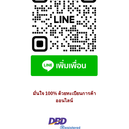
มั่นใจ 100% ด้วยทะเบียนการค้า
ออนไลน์