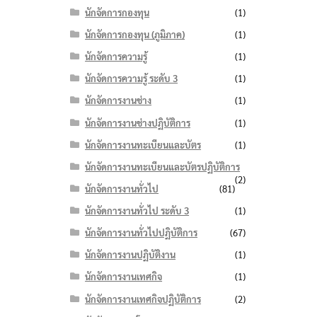
นักจัดการกองทุน
(1)
นักจัดการกองทุน (ภูมิภาค)
(1)
นักจัดการความรู้
(1)
นักจัดการความรู้ ระดับ 3
(1)
นักจัดการงานช่าง
(1)
นักจัดการงานช่างปฏิบัติการ
(1)
นักจัดการงานทะเบียนและบัตร
(1)
นักจัดการงานทะเบียนและบัตรปฏิบัติการ
(2)
นักจัดการงานทั่วไป
(81)
นักจัดการงานทั่วไป ระดับ 3
(1)
นักจัดการงานทั่วไปปฏิบัติการ
(67)
นักจัดการงานปฏิบัติงาน
(1)
นักจัดการงานเทศกิจ
(1)
นักจัดการงานเทศกิจปฏิบัติการ
(2)