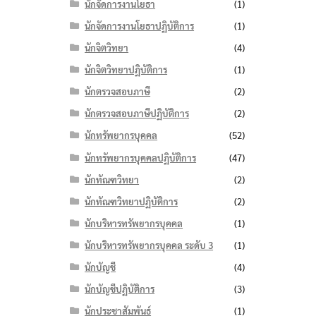
นักจัดการงานโยธา
(1)
นักจัดการงานโยธาปฏิบัติการ
(1)
นักจิตวิทยา
(4)
นักจิตวิทยาปฏิบัติการ
(1)
นักตรวจสอบภาษี
(2)
นักตรวจสอบภาษีปฏิบัติการ
(2)
นักทรัพยากรบุคคล
(52)
นักทรัพยากรบุคคลปฏิบัติการ
(47)
นักทัณฑวิทยา
(2)
นักทัณฑวิทยาปฏิบัติการ
(2)
นักบริหารทรัพยากรบุคคล
(1)
นักบริหารทรัพยากรบุคคล ระดับ 3
(1)
นักบัญชี
(4)
นักบัญชีปฏิบัติการ
(3)
นักประชาสัมพันธ์
(1)