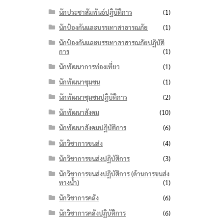
นักประชาสัมพันธ์ปฏิบัติการ
(1)
นักป้องกันและบรรเทาสาธารณภัย
(1)
นักป้องกันและบรรเทาสาธารณภัยปฏิบัติ
การ
(1)
นักพัฒนาการท่องเที่ยว
(1)
นักพัฒนาชุมชน
(1)
นักพัฒนาชุมชนปฏิบัติการ
(2)
นักพัฒนาสังคม
(10)
นักพัฒนาสังคมปฏิบัติการ
(6)
นักวิชาการขนส่ง
(4)
นักวิชาการขนส่งปฏิบัติการ
(3)
นักวิชาการขนส่งปฏิบัติการ (ด้านการขนส่ง
ทางน้ำ)
(1)
นักวิชาการคลัง
(6)
นักวิชาการคลังปฏิบัติการ
(6)