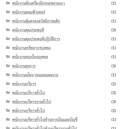
พนักงานขับเครื่องจักรกลขนาดเบา
(1)
พนักงานคอมพิวเตอร์
(1)
พนักงานคุ้มครองสวัสดิภาพเด็ก
(1)
พนักงานคุมประพฤติ
(3)
พนักงานคุมประพฤติปฏิบัติการ
(1)
พนักงานทรัพยากรบุคคล
(1)
พนักงานทะเบียนบุคคล
(1)
พนักงานธุรการ
(3)
พนักงานนโยบายและแผนงาน
(1)
พนักงานบริการ
(2)
พนักงานบริการทั่วไป
(3)
พนักงานบริหารงานทั่วไป
(3)
พนักงานบริหารทั่วไป
(2)
พนักงานบริหารทั่วไปด้านการเงินและบัญชี
(1)
พนักงานบริหารทั่วไปด้านบริหารงานทั่วไป
(1)