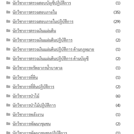
นักวิชาการตรวจสอบบัญชีปฏิบัติการ
(1)
นักวิชาการตรวจสอบภายใน
(35)
นักวิชาการตรวจสอบภายในปฏิบัติการ
(29)
นักวิชาการตรวจเงินแผ่นดิน
(1)
นักวิชาการตรวจเงินแผ่นดินปฏิบัติการ
(2)
นักวิชาการตรวจเงินแผ่นดินปฏิบัติการ ด้านกฎหมาย
(1)
นักวิชาการตรวจเงินแผ่นดินปฏิบัติการ ด้านบัญชี
(2)
นักวิชาการทรัพยากรน้ำบาดาล
(1)
นักวิชาการที่ดิน
(1)
นักวิชาการที่ดินปฏิบัติการ
(2)
นักวิชาการป่าไม้
(6)
นักวิชาการป่าไม้ปฏิบัติการ
(4)
นักวิชาการพลังงาน
(1)
นักวิชาการพัฒนาชุมชน
(2)
นักวิชาการพัฒนาชุมชนปฏิบัติการ
(1)