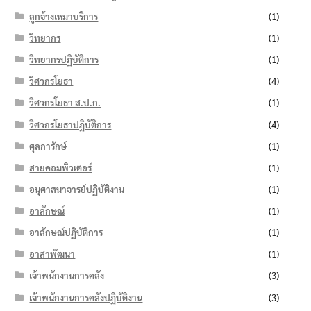
ลูกจ้างเหมาบริการ
(1)
วิทยากร
(1)
วิทยากรปฏิบัติการ
(1)
วิศวกรโยธา
(4)
วิศวกรโยธา ส.ป.ก.
(1)
วิศวกรโยธาปฏิบัติการ
(4)
ศุลการักษ์
(1)
สายคอมพิวเตอร์
(1)
อนุศาสนาจารย์ปฏิบัติงาน
(1)
อาลักษณ์
(1)
อาลักษณ์ปฏิบัติการ
(1)
อาสาพัฒนา
(1)
เจ้าพนักงานการคลัง
(3)
เจ้าพนักงานการคลังปฏิบัติงาน
(3)