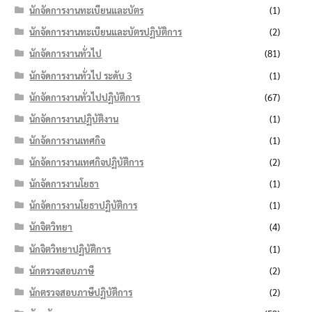
นักจัดการงานทะเบียนและบัตร
(1)
นักจัดการงานทะเบียนและบัตรปฏิบัติการ
(2)
นักจัดการงานทั่วไป
(81)
นักจัดการงานทั่วไป ระดับ 3
(1)
นักจัดการงานทั่วไปปฏิบัติการ
(67)
นักจัดการงานปฏิบัติงาน
(1)
นักจัดการงานเทศกิจ
(1)
นักจัดการงานเทศกิจปฏิบัติการ
(2)
นักจัดการงานโยธา
(1)
นักจัดการงานโยธาปฏิบัติการ
(1)
นักจิตวิทยา
(4)
นักจิตวิทยาปฏิบัติการ
(1)
นักตรวจสอบภาษี
(2)
นักตรวจสอบภาษีปฏิบัติการ
(2)