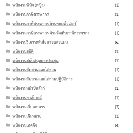
พนักงานพินิจ (หญิง)
(1)
พนักงานภาษีสรรพากร
(1)
พนักงานภาษีสรรพากร ด้านคอมพิวเตอร์
(1)
พนักงานภาษีสรรพากร ด้านจัดเก็บภาษีสรรพากร
(1)
พนักงานวิเคราะห์นโยบายและแผน
(6)
พนักงานสถิติ
(1)
พนักงานสนับสนุนการประชุม
(1)
พนักงานสืบสวนและไต่สวน
(1)
พนักงานสืบสวนและไต่สวนปฏิบัติการ
(1)
พนักงานหน้าบัลลังก์
(1)
พนักงานอาลักษณ์
(1)
พนักงานเก็บเอกสาร
(2)
พนักงานเดินหมาย
(1)
พนักงานเทศกิจ
(4)