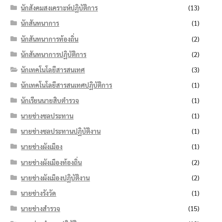
นักสังคมสงเคราะห์ปฏิบัติการ
(13)
นักสันทนาการ
(1)
นักสันทนาการท้องถิ่น
(2)
นักสันทนาการปฏิบัติการ
(2)
นักเทคโนโลยีสารสนเทศ
(3)
นักเทคโนโลยีสารสนเทศปฏิบัติการ
(1)
นักเรียนนายสิบตำรวจ
(1)
นายช่างชลประทาน
(1)
นายช่างชลประทานปฏิบัติงาน
(1)
นายช่างผังเมือง
(1)
นายช่างผังเมืองท้องถิ่น
(2)
นายช่างผังเมืองปฏิบัติงาน
(2)
นายช่างรังวัด
(1)
นายช่างสำรวจ
(15)