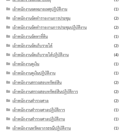
เจ้าพนักงานจดหมายเหตุปฏิบัติงาน
(1)
เจ้าพนักงานจัดทำรายงานการประชุม
(2)
เจ้าพนักงานจัดทำรายงานการประชุมปฏิบัติงาน
(2)
เจ้าพนักงานจัดหาที่ดิน
(1)
เจ้าพนักงานจัดเก็บรายได้
(2)
เจ้าพนักงานจัดเก็บรายได้ปฏิบัติงาน
(4)
เจ้าพนักงานดูเงิน
(1)
เจ้าพนักงานดูเงินปฏิบัติงาน
(1)
เจ้าพนักงานตรวจสอบทรัพย์สิน
(2)
เจ้าพนักงานตรวจสอบทรัพย์สินปฏิบัติการ
(2)
เจ้าพนักงานตำรวจศาล
(2)
เจ้าพนักงานตำรวจศาลปฏิบัติการ
(1)
เจ้าพนักงานตำรวจศาลปฏิบัติงาน
(1)
เจ้าพนักงานทรัพยากรธรณีปฏิบัติงาน
(1)