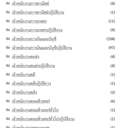
เจ้าพนักงานการพาณิชย์
(4)
เจ้าพนักงานการพานิชย์ปฏิบัติงาน
(1)
เจ้าพนักงานการเกษตร
(11)
เจ้าพนักงานการเกษตรปฏิบัติงาน
(9)
เจ้าพนักงานการเงินและบัญชี
(104)
เจ้าพนักงานการเงินและบัญชีปฏิบัติงาน
(97)
เจ้าพนักงานขนส่ง
(4)
เจ้าพนักงานขนส่งปฏิบัติงาน
(4)
เจ้าพนักงานคดี
(1)
เจ้าพนักงานคดีปฏิบัติการ
(1)
เจ้าพนักงานคลัง
(2)
เจ้าพนักงานคอมพิวเตอร์
(6)
เจ้าพนักงานคอมพิวเตอร์ทั่วไป
(1)
เจ้าพนักงานคอมพิวเตอร์ทั่วไปปฏิบัติงาน
(1)
เจ้าพนักงานจดหมายเหตุ
(1)