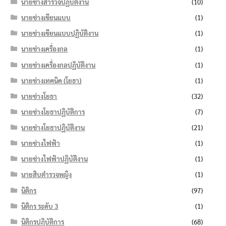
นายช่างสำรวจปฏิบัติงาน
(10)
นายช่างเขียนแบบ
(1)
นายช่างเขียนแบบปฏิบัติงาน
(1)
นายช่างเครื่องกล
(1)
นายช่างเครื่องกลปฏิบัติงาน
(1)
นายช่างเทคนิค (โยธา)
(1)
นายช่างโยธา
(32)
นายช่างโยธาปฏิบัติการ
(7)
นายช่างโยธาปฏิบัติงาน
(21)
นายช่างไฟฟ้า
(1)
นายช่างไฟฟ้าปฏิบัติงาน
(1)
นายสิบตำรวจหญิง
(1)
นิติกร
(97)
นิติกร ระดับ 3
(1)
นิติกรปฏิบัติการ
(68)