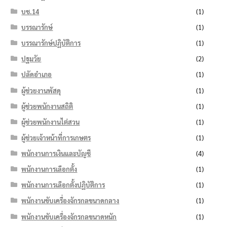
บช.14
(1)
บรรณารักษ์
(1)
บรรณารักษ์ปฏิบัติการ
(1)
ปฐมวัย
(2)
ปลัดอำเภอ
(1)
ผู้ช่วยงานพัสดุ
(1)
ผู้ช่วยพนักงานสถิติ
(1)
ผู้ช่วยพนักงานไต่สวน
(1)
ผู้ช่วยเจ้าหน้าที่การเกษตร
(1)
พนักงานการเงินและบัญชี
(4)
พนักงานการเลือกตั้ง
(1)
พนักงานการเลือกตั้งปฏิบัติการ
(1)
พนักงานขับเครื่องจักรกลขนาดกลาง
(1)
พนักงานขับเครื่องจักรกลขนาดหนัก
(1)