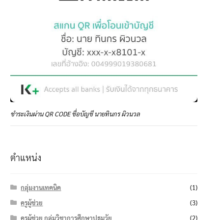
ชำระเงินผ่าน QR CODE ชื่อบัญชี นายทินกร ผิวนวล
ตำแหน่ง
กลุ่มงานเทคนิค
(1)
ครูผู้ช่วย
(3)
ครูผู้ช่วย กลุ่มวิชาการศึกษาปฐมวัย
(2)