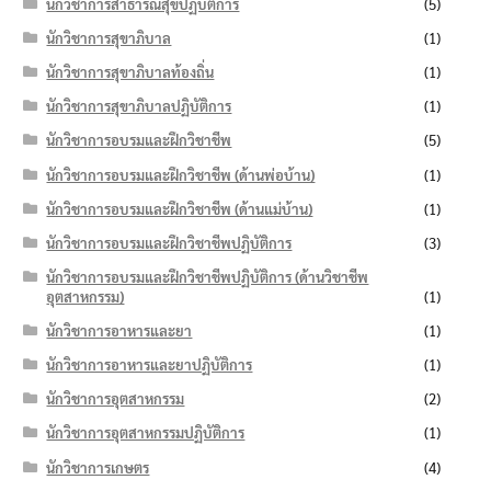
นักวิชาการสาธารณสุขปฏิบัติการ
(5)
นักวิชาการสุขาภิบาล
(1)
นักวิชาการสุขาภิบาลท้องถิ่น
(1)
นักวิชาการสุขาภิบาลปฏิบัติการ
(1)
นักวิชาการอบรมและฝึกวิชาชีพ
(5)
นักวิชาการอบรมและฝึกวิชาชีพ (ด้านพ่อบ้าน)
(1)
นักวิชาการอบรมและฝึกวิชาชีพ (ด้านแม่บ้าน)
(1)
นักวิชาการอบรมและฝึกวิชาชีพปฏิบัติการ
(3)
นักวิชาการอบรมและฝึกวิชาชีพปฏิบัติการ (ด้านวิชาชีพ
อุตสาหกรรม)
(1)
นักวิชาการอาหารและยา
(1)
นักวิชาการอาหารและยาปฏิบัติการ
(1)
นักวิชาการอุตสาหกรรม
(2)
นักวิชาการอุตสาหกรรมปฏิบัติการ
(1)
นักวิชาการเกษตร
(4)