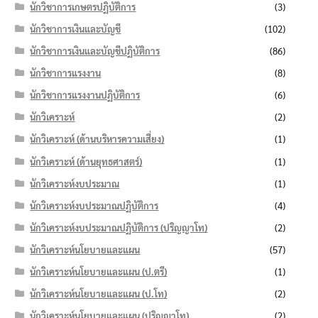
นักวิชาการเกษตรปฏิบัติการ
(3)
นักวิชาการเงินและบัญชี
(102)
นักวิชาการเงินและบัญชีปฏิบัติการ
(86)
นักวิชาการแรงงาน
(8)
นักวิชาการแรงงานปฏิบัติการ
(6)
นักวิเคราะห์
(2)
นักวิเคราะห์ (ด้านบริหารความเสี่ยง)
(1)
นักวิเคราะห์ (ด้านยุทธศาสตร์)
(1)
นักวิเคราะห์งบประมาณ
(1)
นักวิเคราะห์งบประมาณปฏิบัติการ
(4)
นักวิเคราะห์งบประมาณปฏิบัติการ (ปริญญาโท)
(2)
นักวิเคราะห์นโยบายและแผน
(57)
นักวิเคราะห์นโยบายและแผน (ป.ตรี)
(1)
นักวิเคราะห์นโยบายและแผน (ป.โท)
(2)
นักวิเคราะห์นโยบายและแผน (ปริญญาโท)
(2)