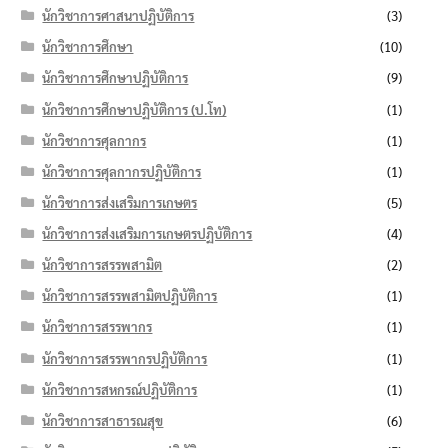
นักวิชาการศาสนาปฏิบัติการ
(3)
นักวิชาการศึกษา
(10)
นักวิชาการศึกษาปฏิบัติการ
(9)
นักวิชาการศึกษาปฏิบัติการ (ป.โท)
(1)
นักวิชาการศุลกากร
(1)
นักวิชาการศุลกากรปฏิบัติการ
(1)
นักวิชาการส่งเสริมการเกษตร
(5)
นักวิชาการส่งเสริมการเกษตรปฏิบัติการ
(4)
นักวิชาการสรรพสามิต
(2)
นักวิชาการสรรพสามิตปฏิบัติการ
(1)
นักวิชาการสรรพากร
(1)
นักวิชาการสรรพากรปฏิบัติการ
(1)
นักวิชาการสหกรณ์ปฏิบัติการ
(1)
นักวิชาการสาธารณสุข
(6)