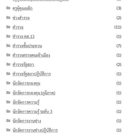
ครูผู้ดูแลเด็ก
(3)
ช่างสำรวจ
(2)
ตำรวจ
(11)
ตำรวจ ตส.13
(1)
ตำรวจชั้นประทวน
(7)
ตำรวจตรวจคนเข้าเมือง
(1)
ตำรวจรัฐสภา
(2)
ตำรวจรัฐสภาปฏิบัติการ
(1)
นักจัดการกองทุน
(1)
นักจัดการกองทุน (ภูมิภาค)
(1)
นักจัดการความรู้
(1)
นักจัดการความรู้ ระดับ 3
(1)
นักจัดการงานช่าง
(1)
นักจัดการงานช่างปฏิบัติการ
(1)