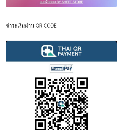
ชำระเงินผ่าน QR CODE