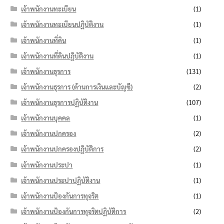
เจ้าพนักงานทะเบียน
(1)
เจ้าพนักงานทะเบียนปฏิบัติงาน
(1)
เจ้าพนักงานที่ดิน
(1)
เจ้าพนักงานที่ดินปฏิบัติงาน
(1)
เจ้าพนักงานธุรการ
(131)
เจ้าพนักงานธุรการ (ด้านการเงินและบัญชี)
(2)
เจ้าพนักงานธุรการปฏิบัติงาน
(107)
เจ้าพนักงานบุคคล
(1)
เจ้าพนักงานปกครอง
(2)
เจ้าพนักงานปกครองปฏิบัติการ
(2)
เจ้าพนักงานประปา
(1)
เจ้าพนักงานประปาปฏิบัติงาน
(1)
เจ้าพนักงานป้องกันการทุจริต
(1)
เจ้าพนักงานป้องกันการทุจริตปฏิบัติการ
(2)