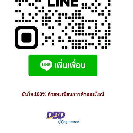
มั่นใจ 100% ด้วยทะเบียนการค้าออนไลน์