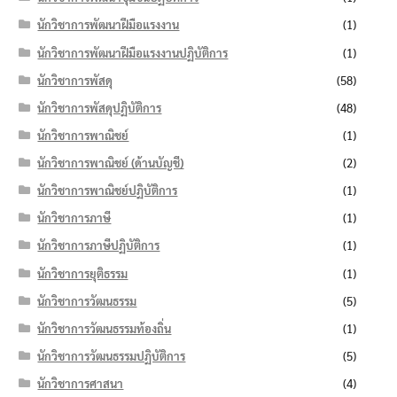
นักวิชาการพัฒนาฝีมือแรงงาน
(1)
นักวิชาการพัฒนาฝีมือแรงงานปฏิบัติการ
(1)
นักวิชาการพัสดุ
(58)
นักวิชาการพัสดุปฏิบัติการ
(48)
นักวิชาการพาณิชย์
(1)
นักวิชาการพาณิชย์ (ด้านบัญชี)
(2)
นักวิชาการพาณิชย์ปฏิบัติการ
(1)
นักวิชาการภาษี
(1)
นักวิชาการภาษีปฏิบัติการ
(1)
นักวิชาการยุติธรรม
(1)
นักวิชาการวัฒนธรรม
(5)
นักวิชาการวัฒนธรรมท้องถิ่น
(1)
นักวิชาการวัฒนธรรมปฏิบัติการ
(5)
นักวิชาการศาสนา
(4)