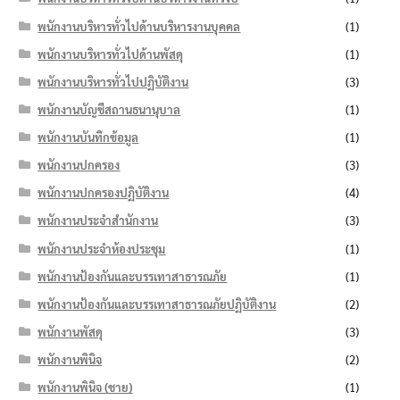
พนักงานบริหารทั่วไปด้านบริหารงานบุคคล
(1)
พนักงานบริหารทั่วไปด้านพัสดุ
(1)
พนักงานบริหารทั่วไปปฏิบัติงาน
(3)
พนักงานบัญชีสถานธนานุบาล
(1)
พนักงานบันทึกข้อมูล
(1)
พนักงานปกครอง
(3)
พนักงานปกครองปฏิบัติงาน
(4)
พนักงานประจำสำนักงาน
(3)
พนักงานประจำห้องประชุม
(1)
พนักงานป้องกันและบรรเทาสาธารณภัย
(1)
พนักงานป้องกันและบรรเทาสาธารณภัยปฏิบัติงาน
(2)
พนักงานพัสดุ
(3)
พนักงานพินิจ
(2)
พนักงานพินิจ (ชาย)
(1)