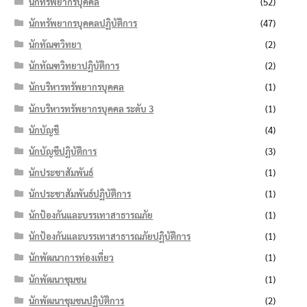
นักทรัพยากรบุคคล
(52)
นักทรัพยากรบุคคลปฏิบัติการ
(47)
นักทัณฑวิทยา
(2)
นักทัณฑวิทยาปฏิบัติการ
(2)
นักบริหารทรัพยากรบุคคล
(1)
นักบริหารทรัพยากรบุคคล ระดับ 3
(1)
นักบัญชี
(4)
นักบัญชีปฏิบัติการ
(3)
นักประชาสัมพันธ์
(1)
นักประชาสัมพันธ์ปฏิบัติการ
(1)
นักป้องกันและบรรเทาสาธารณภัย
(1)
นักป้องกันและบรรเทาสาธารณภัยปฏิบัติการ
(1)
นักพัฒนาการท่องเที่ยว
(1)
นักพัฒนาชุมชน
(1)
นักพัฒนาชุมชนปฏิบัติการ
(2)