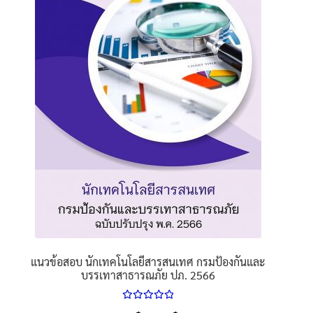
นโยบายคืนสินค้าและการจัดส่ง​
คำถามที่พบบ่อย
แนวข้อสอบ นักเทคโนโลยีสารสนเทศ กรมป้องกันและ
บรรเทาสาธารณภัย ปภ. 2566
ให้คะแนน