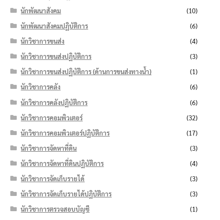
นักพัฒนาสังคม
(10)
นักพัฒนาสังคมปฏิบัติการ
(6)
นักวิชาการขนส่ง
(4)
นักวิชาการขนส่งปฏิบัติการ
(3)
นักวิชาการขนส่งปฏิบัติการ (ด้านการขนส่งทางน้ำ)
(1)
นักวิชาการคลัง
(6)
นักวิชาการคลังปฏิบัติการ
(6)
นักวิชาการคอมพิวเตอร์
(32)
นักวิชาการคอมพิวเตอร์ปฏิบัติการ
(17)
นักวิชาการจัดหาที่ดิน
(3)
นักวิชาการจัดหาที่ดินปฏิบัติการ
(4)
นักวิชาการจัดเก็บรายได้
(3)
นักวิชาการจัดเก็บรายได้ปฏิบัติการ
(3)
นักวิชาการตรวจสอบบัญชี
(1)