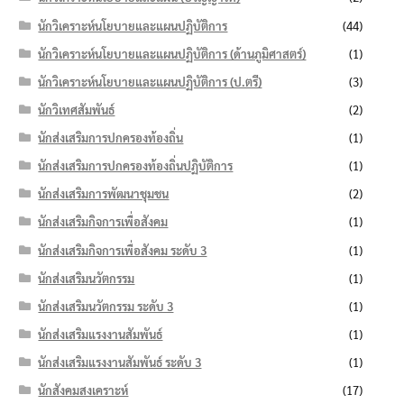
นักวิเคราะห์นโยบายและแผนปฏิบัติการ
(44)
นักวิเคราะห์นโยบายและแผนปฏิบัติการ (ด้านภูมิศาสตร์)
(1)
นักวิเคราะห์นโยบายและแผนปฏิบัติการ (ป.ตรี)
(3)
นักวิเทศสัมพันธ์
(2)
นักส่งเสริมการปกครองท้องถิ่น
(1)
นักส่งเสริมการปกครองท้องถิ่นปฏิบัติการ
(1)
นักส่งเสริมการพัฒนาชุมชน
(2)
นักส่งเสริมกิจการเพื่อสังคม
(1)
นักส่งเสริมกิจการเพื่อสังคม ระดับ 3
(1)
นักส่งเสริมนวัตกรรม
(1)
นักส่งเสริมนวัตกรรม ระดับ 3
(1)
นักส่งเสริมแรงงานสัมพันธ์
(1)
นักส่งเสริมแรงงานสัมพันธ์ ระดับ 3
(1)
นักสังคมสงเคราะห์
(17)