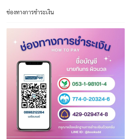
ช่องทางการชำระเงิน