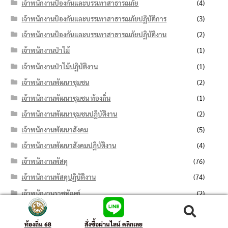
เจ้าพนักงานป้องกันและบรรเทาสาธารณภัย
(4)
เจ้าพนักงานป้องกันและบรรเทาสาธารณภัยปฏิบัติการ
(3)
เจ้าพนักงานป้องกันและบรรเทาสาธารณภัยปฏิบัติงาน
(2)
เจ้าพนักงานป่าไม้
(1)
เจ้าพนักงานป่าไม้ปฏิบัติงาน
(1)
เจ้าพนักงานพัฒนาชุมชน
(2)
เจ้าพนักงานพัฒนาชุมชน ท้องถิ่น
(1)
เจ้าพนักงานพัฒนาชุมชนปฏิบัติงาน
(2)
เจ้าพนักงานพัฒนาสังคม
(5)
เจ้าพนักงานพัฒนาสังคมปฏิบัติงาน
(4)
เจ้าพนักงานพัสดุ
(76)
เจ้าพนักงานพัสดุปฏิบัติงาน
(74)
เจ้าพนักงานราชทัณฑ์
(2)
เจ้าพนักงานราชทัณฑ์ปฏิบัติงาน
(2)
ค้นหา:
ค้นหา
ท้องถิ่น 68
สั่งซื้อผ่านไลน์ คลิกเลย
เจ้าพนักงานลิขิต
(1)