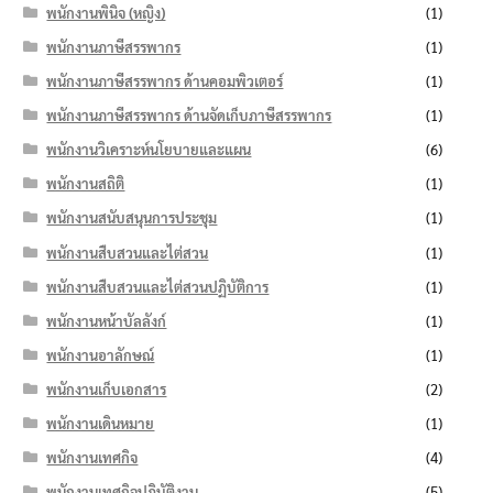
พนักงานพินิจ (หญิง)
(1)
พนักงานภาษีสรรพากร
(1)
พนักงานภาษีสรรพากร ด้านคอมพิวเตอร์
(1)
พนักงานภาษีสรรพากร ด้านจัดเก็บภาษีสรรพากร
(1)
พนักงานวิเคราะห์นโยบายและแผน
(6)
พนักงานสถิติ
(1)
พนักงานสนับสนุนการประชุม
(1)
พนักงานสืบสวนและไต่สวน
(1)
พนักงานสืบสวนและไต่สวนปฏิบัติการ
(1)
พนักงานหน้าบัลลังก์
(1)
พนักงานอาลักษณ์
(1)
พนักงานเก็บเอกสาร
(2)
พนักงานเดินหมาย
(1)
พนักงานเทศกิจ
(4)
พนักงานเทศกิจปฏิบัติงาน
(5)