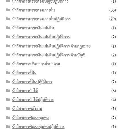
นักวิชาการตรวจสอบบัญชีปฏิบัติการ
(1)
นักวิชาการตรวจสอบภายใน
(35)
นักวิชาการตรวจสอบภายในปฏิบัติการ
(29)
นักวิชาการตรวจเงินแผ่นดิน
(1)
นักวิชาการตรวจเงินแผ่นดินปฏิบัติการ
(2)
นักวิชาการตรวจเงินแผ่นดินปฏิบัติการ ด้านกฎหมาย
(1)
นักวิชาการตรวจเงินแผ่นดินปฏิบัติการ ด้านบัญชี
(2)
นักวิชาการทรัพยากรน้ำบาดาล
(1)
นักวิชาการที่ดิน
(1)
นักวิชาการที่ดินปฏิบัติการ
(2)
นักวิชาการป่าไม้
(6)
นักวิชาการป่าไม้ปฏิบัติการ
(4)
นักวิชาการพลังงาน
(1)
นักวิชาการพัฒนาชุมชน
(2)
นักวิชาการพัฒนาชุมชนปฏิบัติการ
(1)