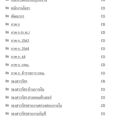
พนักงานโยธา
(1)
พัฒนากร
(1)
ภาค ก
(3)
ภาค ก (ก.พ.)
(2)
ภาค ก. 2563
(1)
ภาค ก. 2564
(1)
ภาค ก. 64
(1)
ภาค ก. กทม.
(2)
ภาค ก. ข้าราชการ กทม.
(1)
รองสารวัตร
(3)
รองสารวัตร ด้านการเงิน
(1)
รองสารวัตร สายคอมพิวเตอร์
(1)
รองสารวัตรสายงานตรวจสอบภายใน
(2)
รองสารวัตรสายงานบัญชี
(1)