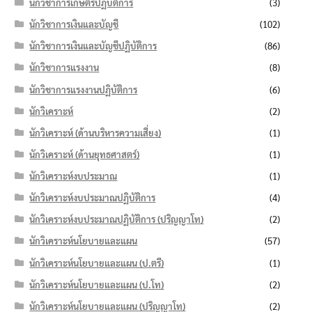
นักวิชาการเกษตรปฏิบัติการ
(3)
นักวิชาการเงินและบัญชี
(102)
นักวิชาการเงินและบัญชีปฏิบัติการ
(86)
นักวิชาการแรงงาน
(8)
นักวิชาการแรงงานปฏิบัติการ
(6)
นักวิเคราะห์
(2)
นักวิเคราะห์ (ด้านบริหารความเสี่ยง)
(1)
นักวิเคราะห์ (ด้านยุทธศาสตร์)
(1)
นักวิเคราะห์งบประมาณ
(1)
นักวิเคราะห์งบประมาณปฏิบัติการ
(4)
นักวิเคราะห์งบประมาณปฏิบัติการ (ปริญญาโท)
(2)
นักวิเคราะห์นโยบายและแผน
(57)
นักวิเคราะห์นโยบายและแผน (ป.ตรี)
(1)
นักวิเคราะห์นโยบายและแผน (ป.โท)
(2)
นักวิเคราะห์นโยบายและแผน (ปริญญาโท)
(2)