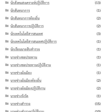
นักสังคมสงเคราะห์ปฏิบัติการ
(13)
นักสันทนาการ
(1)
นักสันทนาการท้องถิ่น
(2)
นักสันทนาการปฏิบัติการ
(2)
นักเทคโนโลยีสารสนเทศ
(3)
นักเทคโนโลยีสารสนเทศปฏิบัติการ
(1)
นักเรียนนายสิบตำรวจ
(1)
นายช่างชลประทาน
(1)
นายช่างชลประทานปฏิบัติงาน
(1)
นายช่างผังเมือง
(1)
นายช่างผังเมืองท้องถิ่น
(2)
นายช่างผังเมืองปฏิบัติงาน
(2)
นายช่างรังวัด
(1)
นายช่างสำรวจ
(15)
นายช่างสำรวจปฏิบัติงาน
(10)