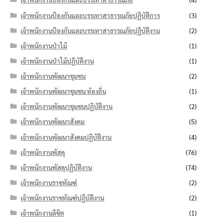
เจ้าพนักงานป้องกันและบรรเทาสาธารณภัยปฏิบัติการ
(3)
เจ้าพนักงานป้องกันและบรรเทาสาธารณภัยปฏิบัติงาน
(2)
เจ้าพนักงานป่าไม้
(1)
เจ้าพนักงานป่าไม้ปฏิบัติงาน
(1)
เจ้าพนักงานพัฒนาชุมชน
(2)
เจ้าพนักงานพัฒนาชุมชน ท้องถิ่น
(1)
เจ้าพนักงานพัฒนาชุมชนปฏิบัติงาน
(2)
เจ้าพนักงานพัฒนาสังคม
(5)
เจ้าพนักงานพัฒนาสังคมปฏิบัติงาน
(4)
เจ้าพนักงานพัสดุ
(76)
เจ้าพนักงานพัสดุปฏิบัติงาน
(74)
เจ้าพนักงานราชทัณฑ์
(2)
เจ้าพนักงานราชทัณฑ์ปฏิบัติงาน
(2)
เจ้าพนักงานลิขิต
(1)