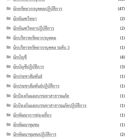
นักทรัพยากรบุคคลปฏิบัติการ
(47)
นักทัณฑวิทยา
(2)
นักทัณฑวิทยาปฏิบัติการ
(2)
นักบริหารทรัพยากรบุคคล
(1)
นักบริหารทรัพยากรบุคคล ระดับ 3
(1)
นักบัญชี
(4)
นักบัญชีปฏิบัติการ
(3)
นักประชาสัมพันธ์
(1)
นักประชาสัมพันธ์ปฏิบัติการ
(1)
นักป้องกันและบรรเทาสาธารณภัย
(1)
นักป้องกันและบรรเทาสาธารณภัยปฏิบัติการ
(1)
นักพัฒนาการท่องเที่ยว
(1)
นักพัฒนาชุมชน
(1)
นักพัฒนาชุมชนปฏิบัติการ
(2)