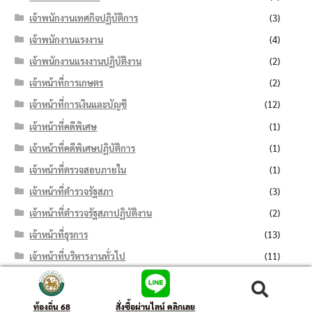
เจ้าพนักงานเทศกิจปฏิบัติการ
(3)
เจ้าพนักงานแรงงาน
(4)
เจ้าพนักงานแรงงานปฏิบัติงาน
(2)
เจ้าหน้าที่การเกษตร
(2)
เจ้าหน้าที่การเงินและบัญชี
(12)
เจ้าหน้าที่คดีพิเศษ
(1)
เจ้าหน้าที่คดีพิเศษปฏิบัติการ
(1)
เจ้าหน้าที่ตรวจสอบภายใน
(1)
เจ้าหน้าที่ตำรวจรัฐสภา
(3)
เจ้าหน้าที่ตำรวจรัฐสภาปฏิบัติงาน
(2)
เจ้าหน้าที่ธุรการ
(13)
เจ้าหน้าที่บริหารงานทั่วไป
(11)
เจ้าหน้าที่บันทึกข้อมูล
(7)
ค้นหา:
ค้นหา
เจ้าหน้าที่ปกครอง
(6)
ท้องถิ่น 68
สั่งซื้อผ่านไลน์ คลิกเลย