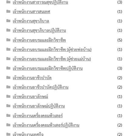
เจ้าพนักงานสาธารณสุขปฏิบัติงาน
(3)
เจ้าพนักงานสารสนเทศ
(1)
เจ้าพนักงานสุขาภิบาล
(1)
เจ้าพนักงานสุขาภิบาลปฏิบัติงาน
(1)
เจ้าพนักงานอบรมและฝึกวิชาชีพ
(5)
เจ้าพนักงานอบรมและฝึกวิชาชีพ (ผู้ช่วยพ่อบ้าน)
(1)
เจ้าพนักงานอบรมและฝึกวิชาชีพ (ผู้ช่วยแม่บ้าน)
(1)
เจ้าพนักงานอบรมและฝึกวิชาชีพปฏิบัติงาน
(3)
เจ้าพนักงานอาชีวบำบัด
(2)
เจ้าพนักงานอาชีวบำบัดปฏิบัติงาน
(2)
เจ้าพนักงานอาลักษณ์
(1)
เจ้าพนักงานอาลักษณ์ปฏิบัติงาน
(1)
เจ้าพนักงานเครื่องคอมพิวเตอร์
(1)
เจ้าพนักงานเครื่องคอมพิวเตอร์ปฏิบัติงาน
(2)
เจ้าพนักงานเทศกิจ
(2)