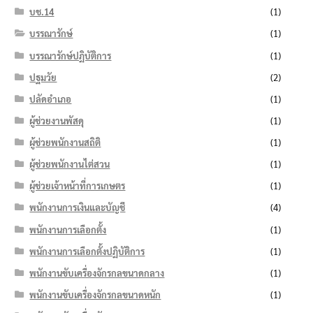
บช.14
(1)
บรรณารักษ์
(1)
บรรณารักษ์ปฏิบัติการ
(1)
ปฐมวัย
(2)
ปลัดอำเภอ
(1)
ผู้ช่วยงานพัสดุ
(1)
ผู้ช่วยพนักงานสถิติ
(1)
ผู้ช่วยพนักงานไต่สวน
(1)
ผู้ช่วยเจ้าหน้าที่การเกษตร
(1)
พนักงานการเงินและบัญชี
(4)
พนักงานการเลือกตั้ง
(1)
พนักงานการเลือกตั้งปฏิบัติการ
(1)
พนักงานขับเครื่องจักรกลขนาดกลาง
(1)
พนักงานขับเครื่องจักรกลขนาดหนัก
(1)