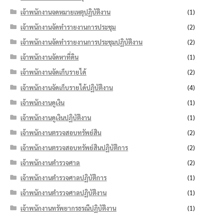
เจ้าพนักงานจดหมายเหตุปฏิบัติงาน
(1)
เจ้าพนักงานจัดทำรายงานการประชุม
(2)
เจ้าพนักงานจัดทำรายงานการประชุมปฏิบัติงาน
(2)
เจ้าพนักงานจัดหาที่ดิน
(1)
เจ้าพนักงานจัดเก็บรายได้
(2)
เจ้าพนักงานจัดเก็บรายได้ปฏิบัติงาน
(4)
เจ้าพนักงานดูเงิน
(1)
เจ้าพนักงานดูเงินปฏิบัติงาน
(1)
เจ้าพนักงานตรวจสอบทรัพย์สิน
(2)
เจ้าพนักงานตรวจสอบทรัพย์สินปฏิบัติการ
(2)
เจ้าพนักงานตำรวจศาล
(2)
เจ้าพนักงานตำรวจศาลปฏิบัติการ
(1)
เจ้าพนักงานตำรวจศาลปฏิบัติงาน
(1)
เจ้าพนักงานทรัพยากรธรณีปฏิบัติงาน
(1)