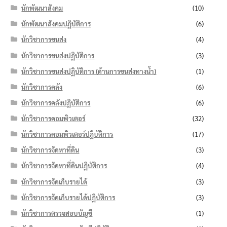
นักพัฒนาสังคม
(10)
นักพัฒนาสังคมปฏิบัติการ
(6)
นักวิชาการขนส่ง
(4)
นักวิชาการขนส่งปฏิบัติการ
(3)
นักวิชาการขนส่งปฏิบัติการ (ด้านการขนส่งทางน้ำ)
(1)
นักวิชาการคลัง
(6)
นักวิชาการคลังปฏิบัติการ
(6)
นักวิชาการคอมพิวเตอร์
(32)
นักวิชาการคอมพิวเตอร์ปฏิบัติการ
(17)
นักวิชาการจัดหาที่ดิน
(3)
นักวิชาการจัดหาที่ดินปฏิบัติการ
(4)
นักวิชาการจัดเก็บรายได้
(3)
นักวิชาการจัดเก็บรายได้ปฏิบัติการ
(3)
นักวิชาการตรวจสอบบัญชี
(1)