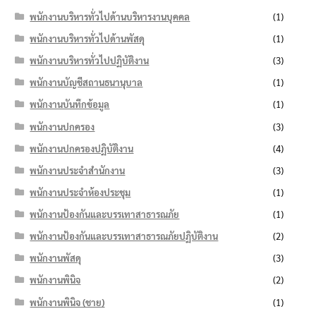
พนักงานบริหารทั่วไปด้านบริหารงานบุคคล
(1)
พนักงานบริหารทั่วไปด้านพัสดุ
(1)
พนักงานบริหารทั่วไปปฏิบัติงาน
(3)
พนักงานบัญชีสถานธนานุบาล
(1)
พนักงานบันทึกข้อมูล
(1)
พนักงานปกครอง
(3)
พนักงานปกครองปฏิบัติงาน
(4)
พนักงานประจำสำนักงาน
(3)
พนักงานประจำห้องประชุม
(1)
พนักงานป้องกันและบรรเทาสาธารณภัย
(1)
พนักงานป้องกันและบรรเทาสาธารณภัยปฏิบัติงาน
(2)
พนักงานพัสดุ
(3)
พนักงานพินิจ
(2)
พนักงานพินิจ (ชาย)
(1)