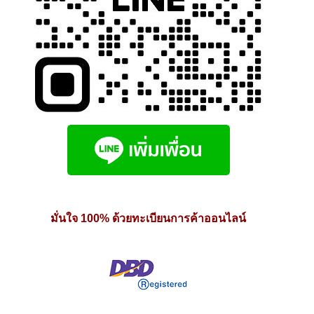
มั่นใจ 100% ด้วยทะเบียนการค้าออนไลน์