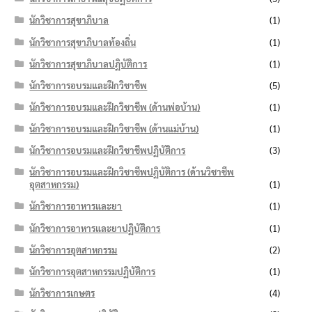
นักวิชาการสุขาภิบาล
(1)
นักวิชาการสุขาภิบาลท้องถิ่น
(1)
นักวิชาการสุขาภิบาลปฏิบัติการ
(1)
นักวิชาการอบรมและฝึกวิชาชีพ
(5)
นักวิชาการอบรมและฝึกวิชาชีพ (ด้านพ่อบ้าน)
(1)
นักวิชาการอบรมและฝึกวิชาชีพ (ด้านแม่บ้าน)
(1)
นักวิชาการอบรมและฝึกวิชาชีพปฏิบัติการ
(3)
นักวิชาการอบรมและฝึกวิชาชีพปฏิบัติการ (ด้านวิชาชีพ
อุตสาหกรรม)
(1)
นักวิชาการอาหารและยา
(1)
นักวิชาการอาหารและยาปฏิบัติการ
(1)
นักวิชาการอุตสาหกรรม
(2)
นักวิชาการอุตสาหกรรมปฏิบัติการ
(1)
นักวิชาการเกษตร
(4)