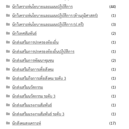
นักวิเคราะห์นโยบายและแผนปฏิบัติการ
(44)
นักวิเคราะห์นโยบายและแผนปฏิบัติการ (ด้านภูมิศาสตร์)
(1)
นักวิเคราะห์นโยบายและแผนปฏิบัติการ (ป.ตรี)
(3)
นักวิเทศสัมพันธ์
(2)
นักส่งเสริมการปกครองท้องถิ่น
(1)
นักส่งเสริมการปกครองท้องถิ่นปฏิบัติการ
(1)
นักส่งเสริมการพัฒนาชุมชน
(2)
นักส่งเสริมกิจการเพื่อสังคม
(1)
นักส่งเสริมกิจการเพื่อสังคม ระดับ 3
(1)
นักส่งเสริมนวัตกรรม
(1)
นักส่งเสริมนวัตกรรม ระดับ 3
(1)
นักส่งเสริมแรงงานสัมพันธ์
(1)
นักส่งเสริมแรงงานสัมพันธ์ ระดับ 3
(1)
นักสังคมสงเคราะห์
(17)