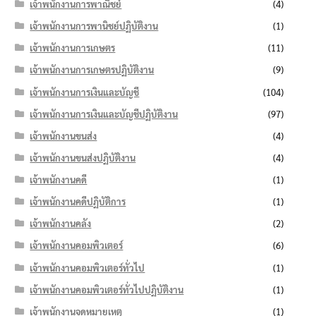
เจ้าพนักงานการพาณิชย์
(4)
เจ้าพนักงานการพานิชย์ปฏิบัติงาน
(1)
เจ้าพนักงานการเกษตร
(11)
เจ้าพนักงานการเกษตรปฏิบัติงาน
(9)
เจ้าพนักงานการเงินและบัญชี
(104)
เจ้าพนักงานการเงินและบัญชีปฏิบัติงาน
(97)
เจ้าพนักงานขนส่ง
(4)
เจ้าพนักงานขนส่งปฏิบัติงาน
(4)
เจ้าพนักงานคดี
(1)
เจ้าพนักงานคดีปฏิบัติการ
(1)
เจ้าพนักงานคลัง
(2)
เจ้าพนักงานคอมพิวเตอร์
(6)
เจ้าพนักงานคอมพิวเตอร์ทั่วไป
(1)
เจ้าพนักงานคอมพิวเตอร์ทั่วไปปฏิบัติงาน
(1)
เจ้าพนักงานจดหมายเหตุ
(1)