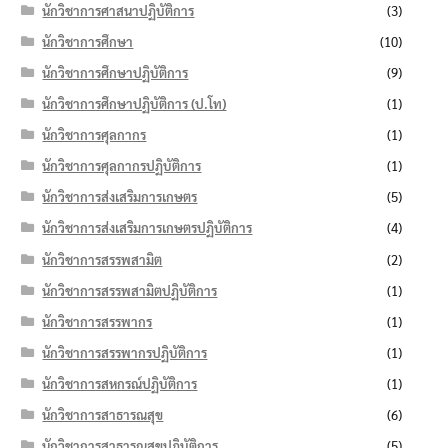
นักวิชาการศาสนาปฏิบัติการ
(3)
นักวิชาการศึกษา
(10)
นักวิชาการศึกษาปฏิบัติการ
(9)
นักวิชาการศึกษาปฏิบัติการ (ป.โท)
(1)
นักวิชาการศุลกากร
(1)
นักวิชาการศุลกากรปฏิบัติการ
(1)
นักวิชาการส่งเสริมการเกษตร
(5)
นักวิชาการส่งเสริมการเกษตรปฏิบัติการ
(4)
นักวิชาการสรรพสามิต
(2)
นักวิชาการสรรพสามิตปฏิบัติการ
(1)
นักวิชาการสรรพากร
(1)
นักวิชาการสรรพากรปฏิบัติการ
(1)
นักวิชาการสหกรณ์ปฏิบัติการ
(1)
นักวิชาการสาธารณสุข
(6)
นักวิชาการสาธารณสุขปฏิบัติการ
(5)