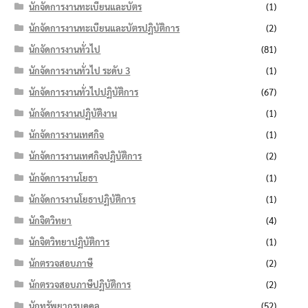
นักจัดการงานทะเบียนและบัตร
(1)
นักจัดการงานทะเบียนและบัตรปฏิบัติการ
(2)
นักจัดการงานทั่วไป
(81)
นักจัดการงานทั่วไป ระดับ 3
(1)
นักจัดการงานทั่วไปปฏิบัติการ
(67)
นักจัดการงานปฏิบัติงาน
(1)
นักจัดการงานเทศกิจ
(1)
นักจัดการงานเทศกิจปฏิบัติการ
(2)
นักจัดการงานโยธา
(1)
นักจัดการงานโยธาปฏิบัติการ
(1)
นักจิตวิทยา
(4)
นักจิตวิทยาปฏิบัติการ
(1)
นักตรวจสอบภาษี
(2)
นักตรวจสอบภาษีปฏิบัติการ
(2)
นักทรัพยากรบุคคล
(52)