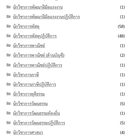
นักวิชาการพัฒนาฝีมือแรงงาน
(1)
นักวิชาการพัฒนาฝีมือแรงงานปฏิบัติการ
(1)
นักวิชาการพัสดุ
(58)
นักวิชาการพัสดุปฏิบัติการ
(48)
นักวิชาการพาณิชย์
(1)
นักวิชาการพาณิชย์ (ด้านบัญชี)
(2)
นักวิชาการพาณิชย์ปฏิบัติการ
(1)
นักวิชาการภาษี
(1)
นักวิชาการภาษีปฏิบัติการ
(1)
นักวิชาการยุติธรรม
(1)
นักวิชาการวัฒนธรรม
(5)
นักวิชาการวัฒนธรรมท้องถิ่น
(1)
นักวิชาการวัฒนธรรมปฏิบัติการ
(5)
นักวิชาการศาสนา
(4)