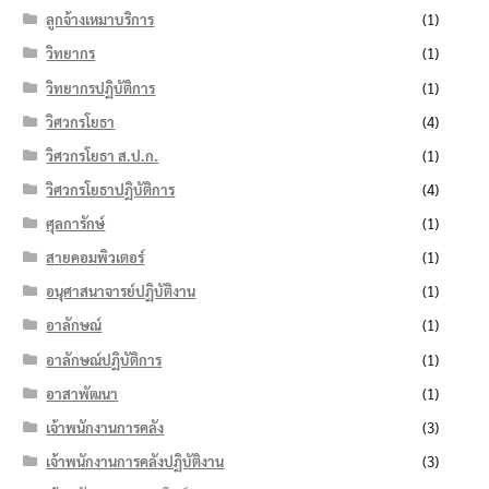
ลูกจ้างเหมาบริการ
(1)
วิทยากร
(1)
วิทยากรปฏิบัติการ
(1)
วิศวกรโยธา
(4)
วิศวกรโยธา ส.ป.ก.
(1)
วิศวกรโยธาปฏิบัติการ
(4)
ศุลการักษ์
(1)
สายคอมพิวเตอร์
(1)
อนุศาสนาจารย์ปฏิบัติงาน
(1)
อาลักษณ์
(1)
อาลักษณ์ปฏิบัติการ
(1)
อาสาพัฒนา
(1)
เจ้าพนักงานการคลัง
(3)
เจ้าพนักงานการคลังปฏิบัติงาน
(3)