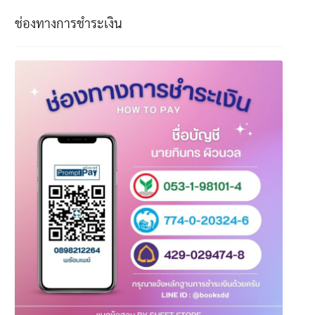
ช่องทางการชำระเงิน