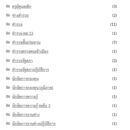
ครูผู้ดูแลเด็ก
(3)
ช่างสำรวจ
(2)
ตำรวจ
(11)
ตำรวจ ตส.13
(1)
ตำรวจชั้นประทวน
(7)
ตำรวจตรวจคนเข้าเมือง
(1)
ตำรวจรัฐสภา
(2)
ตำรวจรัฐสภาปฏิบัติการ
(1)
นักจัดการกองทุน
(1)
นักจัดการกองทุน (ภูมิภาค)
(1)
นักจัดการความรู้
(1)
นักจัดการความรู้ ระดับ 3
(1)
นักจัดการงานช่าง
(1)
นักจัดการงานช่างปฏิบัติการ
(1)