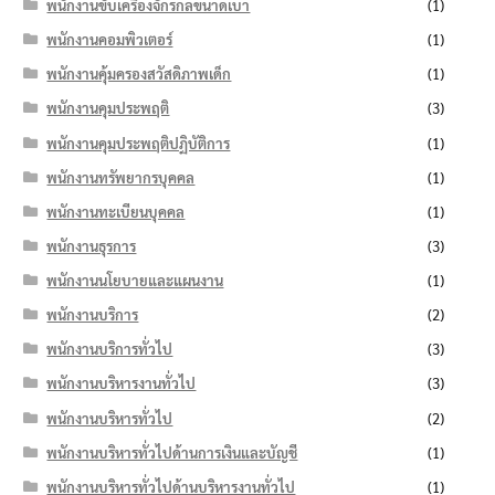
พนักงานขับเครื่องจักรกลขนาดเบา
(1)
พนักงานคอมพิวเตอร์
(1)
พนักงานคุ้มครองสวัสดิภาพเด็ก
(1)
พนักงานคุมประพฤติ
(3)
พนักงานคุมประพฤติปฏิบัติการ
(1)
พนักงานทรัพยากรบุคคล
(1)
พนักงานทะเบียนบุคคล
(1)
พนักงานธุรการ
(3)
พนักงานนโยบายและแผนงาน
(1)
พนักงานบริการ
(2)
พนักงานบริการทั่วไป
(3)
พนักงานบริหารงานทั่วไป
(3)
พนักงานบริหารทั่วไป
(2)
พนักงานบริหารทั่วไปด้านการเงินและบัญชี
(1)
พนักงานบริหารทั่วไปด้านบริหารงานทั่วไป
(1)