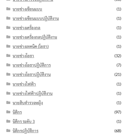
นายช่างเขียนแบบ
(1)
นายช่างเขียนแบบปฏิบัติงาน
(1)
นายช่างเครื่องกล
(1)
นายช่างเครื่องกลปฏิบัติงาน
(1)
นายช่างเทคนิค (โยธา)
(1)
นายช่างโยธา
(32)
นายช่างโยธาปฏิบัติการ
(7)
นายช่างโยธาปฏิบัติงาน
(21)
นายช่างไฟฟ้า
(1)
นายช่างไฟฟ้าปฏิบัติงาน
(1)
นายสิบตำรวจหญิง
(1)
นิติกร
(97)
นิติกร ระดับ 3
(1)
นิติกรปฏิบัติการ
(68)