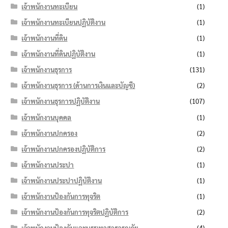
เจ้าพนักงานทะเบียน
(1)
เจ้าพนักงานทะเบียนปฏิบัติงาน
(1)
เจ้าพนักงานที่ดิน
(1)
เจ้าพนักงานที่ดินปฏิบัติงาน
(1)
เจ้าพนักงานธุรการ
(131)
เจ้าพนักงานธุรการ (ด้านการเงินและบัญชี)
(2)
เจ้าพนักงานธุรการปฏิบัติงาน
(107)
เจ้าพนักงานบุคคล
(1)
เจ้าพนักงานปกครอง
(2)
เจ้าพนักงานปกครองปฏิบัติการ
(2)
เจ้าพนักงานประปา
(1)
เจ้าพนักงานประปาปฏิบัติงาน
(1)
เจ้าพนักงานป้องกันการทุจริต
(1)
เจ้าพนักงานป้องกันการทุจริตปฏิบัติการ
(2)
เจ้าพนักงานป้องกันและบรรเทาสาธารณภัย
(4)