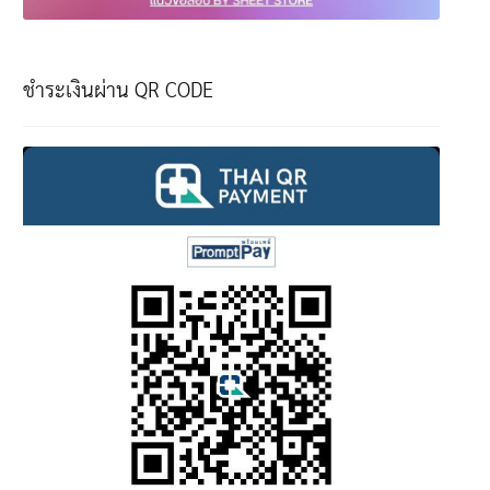
ชำระเงินผ่าน QR CODE