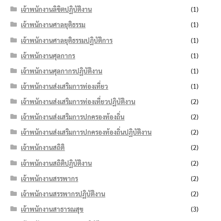
เจ้าพนักงานลิขิตปฏิบัติงาน
(1)
เจ้าพนักงานศาลยุติธรรม
(1)
เจ้าพนักงานศาลยุติธรรมปฏิบัติการ
(1)
เจ้าพนักงานศุลกากร
(1)
เจ้าพนักงานศุลกากรปฏิบัติงาน
(1)
เจ้าพนักงานส่งเสริมการท่องเที่ยว
(1)
เจ้าพนักงานส่งเสริมการท่องเที่ยวปฏิบัติงาน
(2)
เจ้าพนักงานส่งเสริมการปกครองท้องถิ่น
(2)
เจ้าพนักงานส่งเสริมการปกครองท้องถิ่นปฏิบัติงาน
(2)
เจ้าพนักงานสถิติ
(2)
เจ้าพนักงานสถิติปฏิบัติงาน
(2)
เจ้าพนักงานสรรพากร
(2)
เจ้าพนักงานสรรพากรปฏิบัติงาน
(2)
เจ้าพนักงานสาธารณสุข
(3)