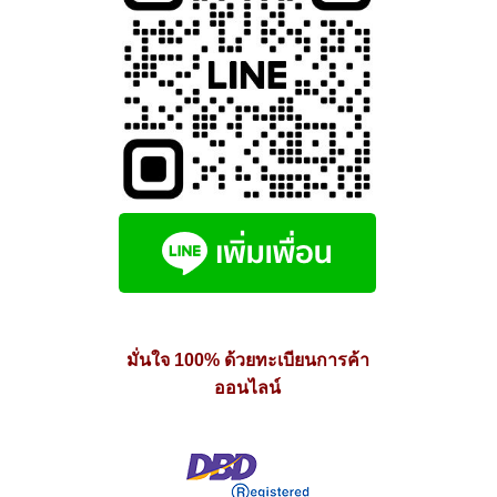
มั่นใจ 100% ด้วยทะเบียนการค้า
ออนไลน์