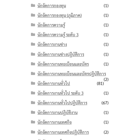
นักจัดการกองทุน
(1)
นักจัดการกองทุน (ภูมิภาค)
(1)
นักจัดการความรู้
(1)
นักจัดการความรู้ ระดับ 3
(1)
นักจัดการงานช่าง
(1)
นักจัดการงานช่างปฏิบัติการ
(1)
นักจัดการงานทะเบียนและบัตร
(1)
นักจัดการงานทะเบียนและบัตรปฏิบัติการ
(2)
นักจัดการงานทั่วไป
(81)
นักจัดการงานทั่วไป ระดับ 3
(1)
นักจัดการงานทั่วไปปฏิบัติการ
(67)
นักจัดการงานปฏิบัติงาน
(1)
นักจัดการงานเทศกิจ
(1)
นักจัดการงานเทศกิจปฏิบัติการ
(2)