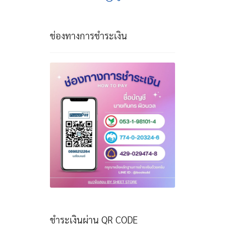
ช่องทางการชำระเงิน
ชำระเงินผ่าน QR CODE