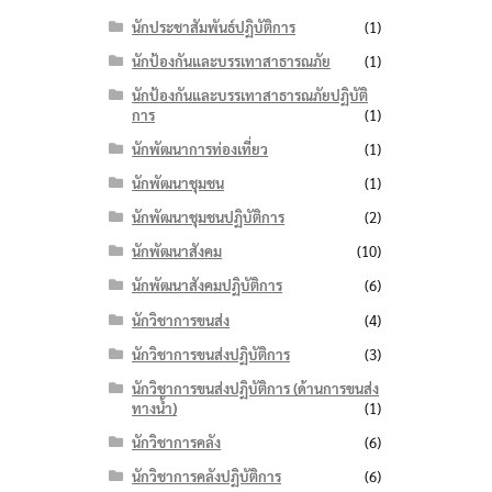
นักประชาสัมพันธ์ปฏิบัติการ
(1)
นักป้องกันและบรรเทาสาธารณภัย
(1)
นักป้องกันและบรรเทาสาธารณภัยปฏิบัติ
การ
(1)
นักพัฒนาการท่องเที่ยว
(1)
นักพัฒนาชุมชน
(1)
นักพัฒนาชุมชนปฏิบัติการ
(2)
นักพัฒนาสังคม
(10)
นักพัฒนาสังคมปฏิบัติการ
(6)
นักวิชาการขนส่ง
(4)
นักวิชาการขนส่งปฏิบัติการ
(3)
นักวิชาการขนส่งปฏิบัติการ (ด้านการขนส่ง
ทางน้ำ)
(1)
นักวิชาการคลัง
(6)
นักวิชาการคลังปฏิบัติการ
(6)