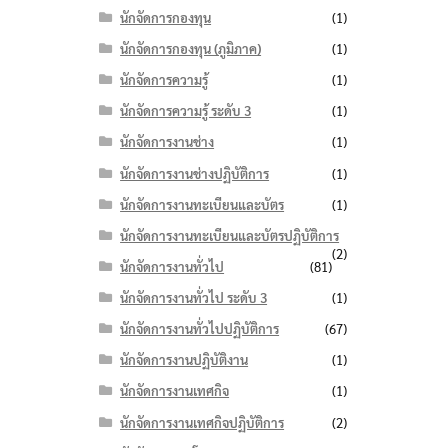
นักจัดการกองทุน
(1)
นักจัดการกองทุน (ภูมิภาค)
(1)
นักจัดการความรู้
(1)
นักจัดการความรู้ ระดับ 3
(1)
นักจัดการงานช่าง
(1)
นักจัดการงานช่างปฏิบัติการ
(1)
นักจัดการงานทะเบียนและบัตร
(1)
นักจัดการงานทะเบียนและบัตรปฏิบัติการ
(2)
นักจัดการงานทั่วไป
(81)
นักจัดการงานทั่วไป ระดับ 3
(1)
นักจัดการงานทั่วไปปฏิบัติการ
(67)
นักจัดการงานปฏิบัติงาน
(1)
นักจัดการงานเทศกิจ
(1)
นักจัดการงานเทศกิจปฏิบัติการ
(2)