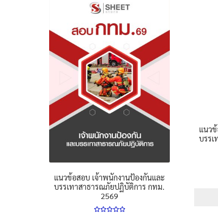
แนวข้
บรรเท
แนวข้อสอบ เจ้าพนักงานป้องกันและ
บรรเทาสาธารณภัยปฏิบัติการ กทม.
2569
ให้คะแนน