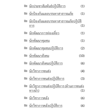
นักประชาสัมพันธ์ปฏิบัติการ
(1)
นักป้องกันและบรรเทาสาธารณภัย
(1)
นักป้องกันและบรรเทาสาธารณภัยปฏิบัติ
การ
(1)
นักพัฒนาการท่องเที่ยว
(1)
นักพัฒนาชุมชน
(1)
นักพัฒนาชุมชนปฏิบัติการ
(2)
นักพัฒนาสังคม
(10)
นักพัฒนาสังคมปฏิบัติการ
(6)
นักวิชาการขนส่ง
(4)
นักวิชาการขนส่งปฏิบัติการ
(3)
นักวิชาการขนส่งปฏิบัติการ (ด้านการขนส่ง
ทางน้ำ)
(1)
นักวิชาการคลัง
(6)
นักวิชาการคลังปฏิบัติการ
(6)