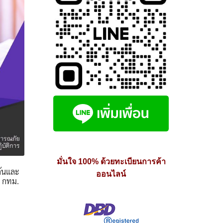
มั่นใจ 100% ด้วยทะเบียนการค้า
กันและ
ออนไลน์
ร กทม.
e