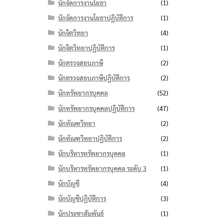
นักจัดการงานโยธา
(1)
นักจัดการงานโยธาปฏิบัติการ
(1)
นักจิตวิทยา
(4)
นักจิตวิทยาปฏิบัติการ
(1)
นักตรวจสอบภาษี
(2)
นักตรวจสอบภาษีปฏิบัติการ
(2)
นักทรัพยากรบุคคล
(52)
นักทรัพยากรบุคคลปฏิบัติการ
(47)
นักทัณฑวิทยา
(2)
นักทัณฑวิทยาปฏิบัติการ
(2)
นักบริหารทรัพยากรบุคคล
(1)
นักบริหารทรัพยากรบุคคล ระดับ 3
(1)
นักบัญชี
(4)
นักบัญชีปฏิบัติการ
(3)
นักประชาสัมพันธ์
(1)