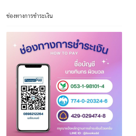
ช่องทางการชำระเงิน