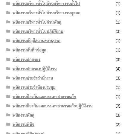
พนักงานบริหารทั่วไปด้านบริหารงานทั่วไป
(1)
พนักงานบริหารทั่วไปด้านบริหารงานบุคคล
(1)
พนักงานบริหารทั่วไปด้านพัสดุ
(1)
พนักงานบริหารทั่วไปปฏิบัติงาน
(3)
พนักงานบัญชีสถานธนานุบาล
(1)
พนักงานบันทึกข้อมูล
(1)
พนักงานปกครอง
(3)
พนักงานปกครองปฏิบัติงาน
(4)
พนักงานประจำสำนักงาน
(3)
พนักงานประจำห้องประชุม
(1)
พนักงานป้องกันและบรรเทาสาธารณภัย
(1)
พนักงานป้องกันและบรรเทาสาธารณภัยปฏิบัติงาน
(2)
พนักงานพัสดุ
(3)
พนักงานพินิจ
(2)
พนักงานพินิจ (ชาย)
(1)