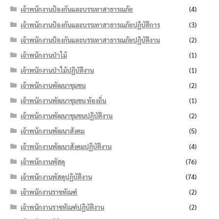
เจ้าพนักงานป้องกันและบรรเทาสาธารณภัย
(4)
เจ้าพนักงานป้องกันและบรรเทาสาธารณภัยปฏิบัติการ
(3)
เจ้าพนักงานป้องกันและบรรเทาสาธารณภัยปฏิบัติงาน
(2)
เจ้าพนักงานป่าไม้
(1)
เจ้าพนักงานป่าไม้ปฏิบัติงาน
(1)
เจ้าพนักงานพัฒนาชุมชน
(2)
เจ้าพนักงานพัฒนาชุมชน ท้องถิ่น
(1)
เจ้าพนักงานพัฒนาชุมชนปฏิบัติงาน
(2)
เจ้าพนักงานพัฒนาสังคม
(5)
เจ้าพนักงานพัฒนาสังคมปฏิบัติงาน
(4)
เจ้าพนักงานพัสดุ
(76)
เจ้าพนักงานพัสดุปฏิบัติงาน
(74)
เจ้าพนักงานราชทัณฑ์
(2)
เจ้าพนักงานราชทัณฑ์ปฏิบัติงาน
(2)