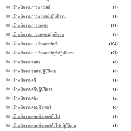
เจ้าพนักงานการพาณิชย์
(4)
เจ้าพนักงานการพานิชย์ปฏิบัติงาน
(1)
เจ้าพนักงานการเกษตร
(11)
เจ้าพนักงานการเกษตรปฏิบัติงาน
(9)
เจ้าพนักงานการเงินและบัญชี
(104)
เจ้าพนักงานการเงินและบัญชีปฏิบัติงาน
(97)
เจ้าพนักงานขนส่ง
(4)
เจ้าพนักงานขนส่งปฏิบัติงาน
(4)
เจ้าพนักงานคดี
(1)
เจ้าพนักงานคดีปฏิบัติการ
(1)
เจ้าพนักงานคลัง
(2)
เจ้าพนักงานคอมพิวเตอร์
(6)
เจ้าพนักงานคอมพิวเตอร์ทั่วไป
(1)
เจ้าพนักงานคอมพิวเตอร์ทั่วไปปฏิบัติงาน
(1)