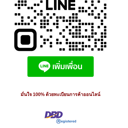
มั่นใจ 100% ด้วยทะเบียนการค้าออนไลน์