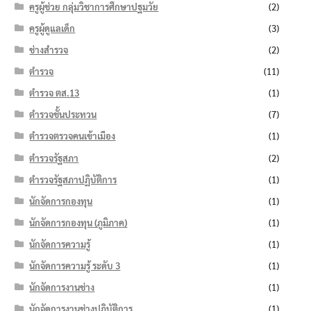
ครูผู้ช่วย กลุ่มวิชาการศึกษาปฐมวัย
(2)
ครูผู้ดูแลเด็ก
(3)
ช่างสำรวจ
(2)
ตำรวจ
(11)
ตำรวจ ตส.13
(1)
ตำรวจชั้นประทวน
(7)
ตำรวจตรวจคนเข้าเมือง
(1)
ตำรวจรัฐสภา
(2)
ตำรวจรัฐสภาปฏิบัติการ
(1)
นักจัดการกองทุน
(1)
นักจัดการกองทุน (ภูมิภาค)
(1)
นักจัดการความรู้
(1)
นักจัดการความรู้ ระดับ 3
(1)
นักจัดการงานช่าง
(1)
นักจัดการงานช่างปฏิบัติการ
(1)