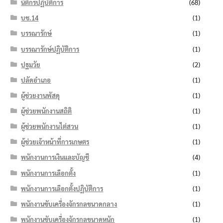
นิติกรปฏิบัติการ
(68)
บช.14
(1)
บรรณารักษ์
(1)
บรรณารักษ์ปฏิบัติการ
(1)
ปฐมวัย
(2)
ปลัดอำเภอ
(1)
ผู้ช่วยงานพัสดุ
(1)
ผู้ช่วยพนักงานสถิติ
(1)
ผู้ช่วยพนักงานไต่สวน
(1)
ผู้ช่วยเจ้าหน้าที่การเกษตร
(1)
พนักงานการเงินและบัญชี
(4)
พนักงานการเลือกตั้ง
(1)
พนักงานการเลือกตั้งปฏิบัติการ
(1)
พนักงานขับเครื่องจักรกลขนาดกลาง
(1)
พนักงานขับเครื่องจักรกลขนาดหนัก
(1)