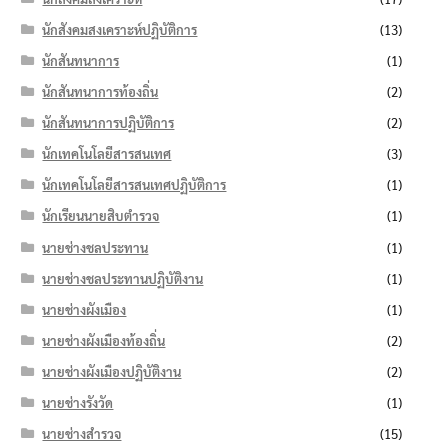
นักสังคมสงเคราะห์ปฏิบัติการ
(13)
นักสันทนาการ
(1)
นักสันทนาการท้องถิ่น
(2)
นักสันทนาการปฏิบัติการ
(2)
นักเทคโนโลยีสารสนเทศ
(3)
นักเทคโนโลยีสารสนเทศปฏิบัติการ
(1)
นักเรียนนายสิบตำรวจ
(1)
นายช่างชลประทาน
(1)
นายช่างชลประทานปฏิบัติงาน
(1)
นายช่างผังเมือง
(1)
นายช่างผังเมืองท้องถิ่น
(2)
นายช่างผังเมืองปฏิบัติงาน
(2)
นายช่างรังวัด
(1)
นายช่างสำรวจ
(15)