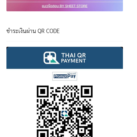
ชำระเงินผ่าน QR CODE