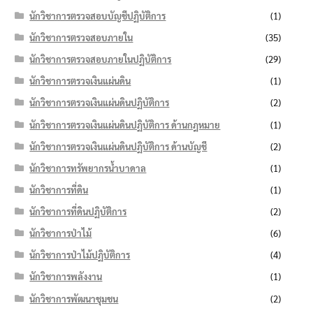
นักวิชาการตรวจสอบบัญชีปฏิบัติการ
(1)
นักวิชาการตรวจสอบภายใน
(35)
นักวิชาการตรวจสอบภายในปฏิบัติการ
(29)
นักวิชาการตรวจเงินแผ่นดิน
(1)
นักวิชาการตรวจเงินแผ่นดินปฏิบัติการ
(2)
นักวิชาการตรวจเงินแผ่นดินปฏิบัติการ ด้านกฎหมาย
(1)
นักวิชาการตรวจเงินแผ่นดินปฏิบัติการ ด้านบัญชี
(2)
นักวิชาการทรัพยากรน้ำบาดาล
(1)
นักวิชาการที่ดิน
(1)
นักวิชาการที่ดินปฏิบัติการ
(2)
นักวิชาการป่าไม้
(6)
นักวิชาการป่าไม้ปฏิบัติการ
(4)
นักวิชาการพลังงาน
(1)
นักวิชาการพัฒนาชุมชน
(2)