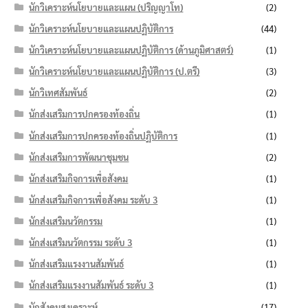
นักวิเคราะห์นโยบายและแผน (ปริญญาโท)
(2)
นักวิเคราะห์นโยบายและแผนปฏิบัติการ
(44)
นักวิเคราะห์นโยบายและแผนปฏิบัติการ (ด้านภูมิศาสตร์)
(1)
นักวิเคราะห์นโยบายและแผนปฏิบัติการ (ป.ตรี)
(3)
นักวิเทศสัมพันธ์
(2)
นักส่งเสริมการปกครองท้องถิ่น
(1)
นักส่งเสริมการปกครองท้องถิ่นปฏิบัติการ
(1)
นักส่งเสริมการพัฒนาชุมชน
(2)
นักส่งเสริมกิจการเพื่อสังคม
(1)
นักส่งเสริมกิจการเพื่อสังคม ระดับ 3
(1)
นักส่งเสริมนวัตกรรม
(1)
นักส่งเสริมนวัตกรรม ระดับ 3
(1)
นักส่งเสริมแรงงานสัมพันธ์
(1)
นักส่งเสริมแรงงานสัมพันธ์ ระดับ 3
(1)
นักสังคมสงเคราะห์
(17)