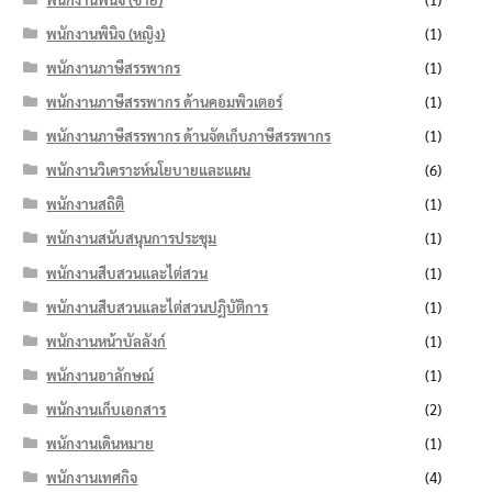
พนักงานพินิจ (หญิง)
(1)
พนักงานภาษีสรรพากร
(1)
พนักงานภาษีสรรพากร ด้านคอมพิวเตอร์
(1)
พนักงานภาษีสรรพากร ด้านจัดเก็บภาษีสรรพากร
(1)
พนักงานวิเคราะห์นโยบายและแผน
(6)
พนักงานสถิติ
(1)
พนักงานสนับสนุนการประชุม
(1)
พนักงานสืบสวนและไต่สวน
(1)
พนักงานสืบสวนและไต่สวนปฏิบัติการ
(1)
พนักงานหน้าบัลลังก์
(1)
พนักงานอาลักษณ์
(1)
พนักงานเก็บเอกสาร
(2)
พนักงานเดินหมาย
(1)
พนักงานเทศกิจ
(4)