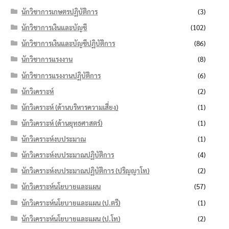
นักวิชาการเกษตรปฏิบัติการ
(3)
นักวิชาการเงินและบัญชี
(102)
นักวิชาการเงินและบัญชีปฏิบัติการ
(86)
นักวิชาการแรงงาน
(8)
นักวิชาการแรงงานปฏิบัติการ
(6)
นักวิเคราะห์
(2)
นักวิเคราะห์ (ด้านบริหารความเสี่ยง)
(1)
นักวิเคราะห์ (ด้านยุทธศาสตร์)
(1)
นักวิเคราะห์งบประมาณ
(1)
นักวิเคราะห์งบประมาณปฏิบัติการ
(4)
นักวิเคราะห์งบประมาณปฏิบัติการ (ปริญญาโท)
(2)
นักวิเคราะห์นโยบายและแผน
(57)
นักวิเคราะห์นโยบายและแผน (ป.ตรี)
(1)
นักวิเคราะห์นโยบายและแผน (ป.โท)
(2)