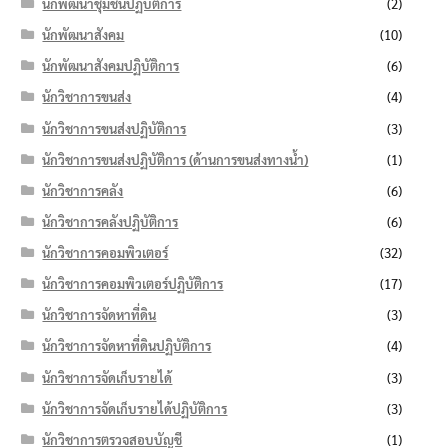
นักพัฒนาชุมชนปฏิบัติการ
(2)
นักพัฒนาสังคม
(10)
นักพัฒนาสังคมปฏิบัติการ
(6)
นักวิชาการขนส่ง
(4)
นักวิชาการขนส่งปฏิบัติการ
(3)
นักวิชาการขนส่งปฏิบัติการ (ด้านการขนส่งทางน้ำ)
(1)
นักวิชาการคลัง
(6)
นักวิชาการคลังปฏิบัติการ
(6)
นักวิชาการคอมพิวเตอร์
(32)
นักวิชาการคอมพิวเตอร์ปฏิบัติการ
(17)
นักวิชาการจัดหาที่ดิน
(3)
นักวิชาการจัดหาที่ดินปฏิบัติการ
(4)
นักวิชาการจัดเก็บรายได้
(3)
นักวิชาการจัดเก็บรายได้ปฏิบัติการ
(3)
นักวิชาการตรวจสอบบัญชี
(1)