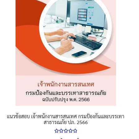
นโยบายคืนสินค้าและการจัดส่ง​
คำถามที่พบบ่อย
แนวข้อสอบ เจ้าพนักงานสารสนเทศ กรมป้องกันและบรรเทา
สาธารณภัย ปภ. 2566
ให้คะแนน