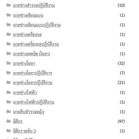
นายช่างสำรวจปฏิบัติงาน
(10)
นายช่างเขียนแบบ
(1)
นายช่างเขียนแบบปฏิบัติงาน
(1)
นายช่างเครื่องกล
(1)
นายช่างเครื่องกลปฏิบัติงาน
(1)
นายช่างเทคนิค (โยธา)
(1)
นายช่างโยธา
(32)
นายช่างโยธาปฏิบัติการ
(7)
นายช่างโยธาปฏิบัติงาน
(21)
นายช่างไฟฟ้า
(1)
นายช่างไฟฟ้าปฏิบัติงาน
(1)
นายสิบตำรวจหญิง
(1)
นิติกร
(97)
นิติกร ระดับ 3
(1)