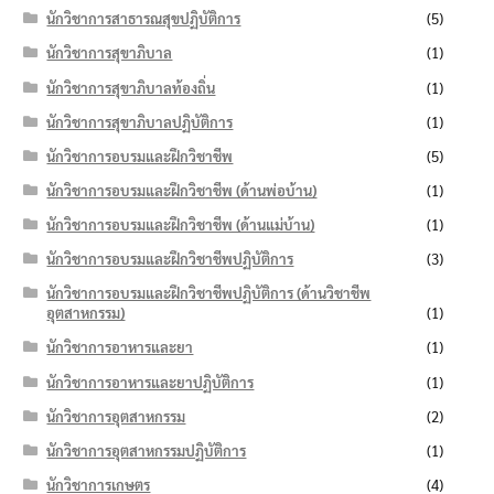
นักวิชาการสาธารณสุขปฏิบัติการ
(5)
นักวิชาการสุขาภิบาล
(1)
นักวิชาการสุขาภิบาลท้องถิ่น
(1)
นักวิชาการสุขาภิบาลปฏิบัติการ
(1)
นักวิชาการอบรมและฝึกวิชาชีพ
(5)
นักวิชาการอบรมและฝึกวิชาชีพ (ด้านพ่อบ้าน)
(1)
นักวิชาการอบรมและฝึกวิชาชีพ (ด้านแม่บ้าน)
(1)
นักวิชาการอบรมและฝึกวิชาชีพปฏิบัติการ
(3)
นักวิชาการอบรมและฝึกวิชาชีพปฏิบัติการ (ด้านวิชาชีพ
อุตสาหกรรม)
(1)
นักวิชาการอาหารและยา
(1)
นักวิชาการอาหารและยาปฏิบัติการ
(1)
นักวิชาการอุตสาหกรรม
(2)
นักวิชาการอุตสาหกรรมปฏิบัติการ
(1)
นักวิชาการเกษตร
(4)