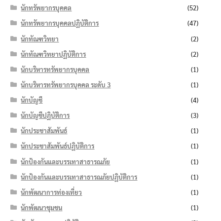
นักทรัพยากรบุคคล
(52)
นักทรัพยากรบุคคลปฏิบัติการ
(47)
นักทัณฑวิทยา
(2)
นักทัณฑวิทยาปฏิบัติการ
(2)
นักบริหารทรัพยากรบุคคล
(1)
นักบริหารทรัพยากรบุคคล ระดับ 3
(1)
นักบัญชี
(4)
นักบัญชีปฏิบัติการ
(3)
นักประชาสัมพันธ์
(1)
นักประชาสัมพันธ์ปฏิบัติการ
(1)
นักป้องกันและบรรเทาสาธารณภัย
(1)
นักป้องกันและบรรเทาสาธารณภัยปฏิบัติการ
(1)
นักพัฒนาการท่องเที่ยว
(1)
นักพัฒนาชุมชน
(1)