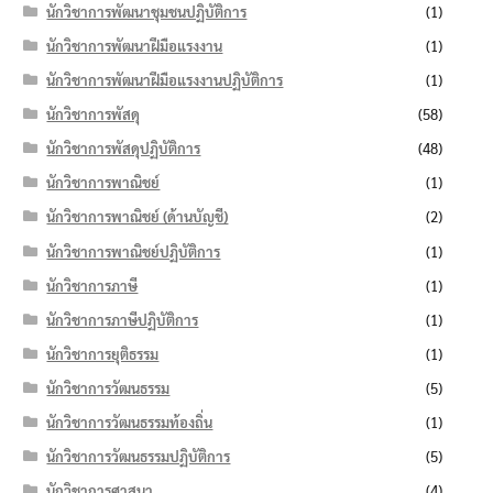
นักวิชาการพัฒนาชุมชนปฏิบัติการ
(1)
นักวิชาการพัฒนาฝีมือแรงงาน
(1)
นักวิชาการพัฒนาฝีมือแรงงานปฏิบัติการ
(1)
นักวิชาการพัสดุ
(58)
นักวิชาการพัสดุปฏิบัติการ
(48)
นักวิชาการพาณิชย์
(1)
นักวิชาการพาณิชย์ (ด้านบัญชี)
(2)
นักวิชาการพาณิชย์ปฏิบัติการ
(1)
นักวิชาการภาษี
(1)
นักวิชาการภาษีปฏิบัติการ
(1)
นักวิชาการยุติธรรม
(1)
นักวิชาการวัฒนธรรม
(5)
นักวิชาการวัฒนธรรมท้องถิ่น
(1)
นักวิชาการวัฒนธรรมปฏิบัติการ
(5)
นักวิชาการศาสนา
(4)