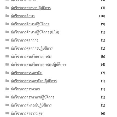
นักวิชาการศาสนาปฏิบัติการ
(3)
นักวิชาการศึกษา
(10)
นักวิชาการศึกษาปฏิบัติการ
(9)
นักวิชาการศึกษาปฏิบัติการ (ป.โท)
(1)
นักวิชาการศุลกากร
(1)
นักวิชาการศุลกากรปฏิบัติการ
(1)
นักวิชาการส่งเสริมการเกษตร
(5)
นักวิชาการส่งเสริมการเกษตรปฏิบัติการ
(4)
นักวิชาการสรรพสามิต
(2)
นักวิชาการสรรพสามิตปฏิบัติการ
(1)
นักวิชาการสรรพากร
(1)
นักวิชาการสรรพากรปฏิบัติการ
(1)
นักวิชาการสหกรณ์ปฏิบัติการ
(1)
นักวิชาการสาธารณสุข
(6)