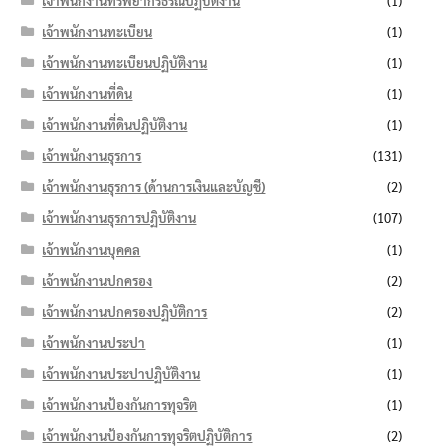
เจ้าพนักงานทรัพยากรธรณีปฏิบัติงาน
(1)
เจ้าพนักงานทะเบียน
(1)
เจ้าพนักงานทะเบียนปฏิบัติงาน
(1)
เจ้าพนักงานที่ดิน
(1)
เจ้าพนักงานที่ดินปฏิบัติงาน
(1)
เจ้าพนักงานธุรการ
(131)
เจ้าพนักงานธุรการ (ด้านการเงินและบัญชี)
(2)
เจ้าพนักงานธุรการปฏิบัติงาน
(107)
เจ้าพนักงานบุคคล
(1)
เจ้าพนักงานปกครอง
(2)
เจ้าพนักงานปกครองปฏิบัติการ
(2)
เจ้าพนักงานประปา
(1)
เจ้าพนักงานประปาปฏิบัติงาน
(1)
เจ้าพนักงานป้องกันการทุจริต
(1)
เจ้าพนักงานป้องกันการทุจริตปฏิบัติการ
(2)