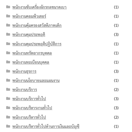
พนักงานขับเครื่องจักรกลขนาดเบา
(1)
พนักงานคอมพิวเตอร์
(1)
พนักงานคุ้มครองสวัสดิภาพเด็ก
(1)
พนักงานคุมประพฤติ
(3)
พนักงานคุมประพฤติปฏิบัติการ
(1)
พนักงานทรัพยากรบุคคล
(1)
พนักงานทะเบียนบุคคล
(1)
พนักงานธุรการ
(3)
พนักงานนโยบายและแผนงาน
(1)
พนักงานบริการ
(2)
พนักงานบริการทั่วไป
(3)
พนักงานบริหารงานทั่วไป
(3)
พนักงานบริหารทั่วไป
(2)
พนักงานบริหารทั่วไปด้านการเงินและบัญชี
(1)