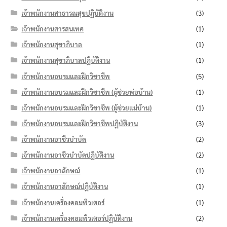
เจ้าพนักงานสาธารณสุขปฏิบัติงาน
(3)
เจ้าพนักงานสารสนเทศ
(1)
เจ้าพนักงานสุขาภิบาล
(1)
เจ้าพนักงานสุขาภิบาลปฏิบัติงาน
(1)
เจ้าพนักงานอบรมและฝึกวิชาชีพ
(5)
เจ้าพนักงานอบรมและฝึกวิชาชีพ (ผู้ช่วยพ่อบ้าน)
(1)
เจ้าพนักงานอบรมและฝึกวิชาชีพ (ผู้ช่วยแม่บ้าน)
(1)
เจ้าพนักงานอบรมและฝึกวิชาชีพปฏิบัติงาน
(3)
เจ้าพนักงานอาชีวบำบัด
(2)
เจ้าพนักงานอาชีวบำบัดปฏิบัติงาน
(2)
เจ้าพนักงานอาลักษณ์
(1)
เจ้าพนักงานอาลักษณ์ปฏิบัติงาน
(1)
เจ้าพนักงานเครื่องคอมพิวเตอร์
(1)
เจ้าพนักงานเครื่องคอมพิวเตอร์ปฏิบัติงาน
(2)