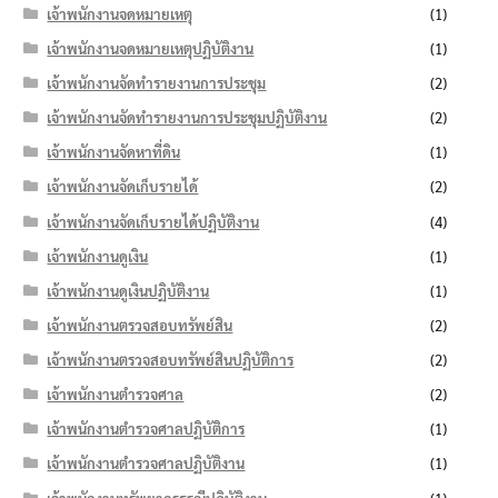
เจ้าพนักงานจดหมายเหตุ
(1)
เจ้าพนักงานจดหมายเหตุปฏิบัติงาน
(1)
เจ้าพนักงานจัดทำรายงานการประชุม
(2)
เจ้าพนักงานจัดทำรายงานการประชุมปฏิบัติงาน
(2)
เจ้าพนักงานจัดหาที่ดิน
(1)
เจ้าพนักงานจัดเก็บรายได้
(2)
เจ้าพนักงานจัดเก็บรายได้ปฏิบัติงาน
(4)
เจ้าพนักงานดูเงิน
(1)
เจ้าพนักงานดูเงินปฏิบัติงาน
(1)
เจ้าพนักงานตรวจสอบทรัพย์สิน
(2)
เจ้าพนักงานตรวจสอบทรัพย์สินปฏิบัติการ
(2)
เจ้าพนักงานตำรวจศาล
(2)
เจ้าพนักงานตำรวจศาลปฏิบัติการ
(1)
เจ้าพนักงานตำรวจศาลปฏิบัติงาน
(1)