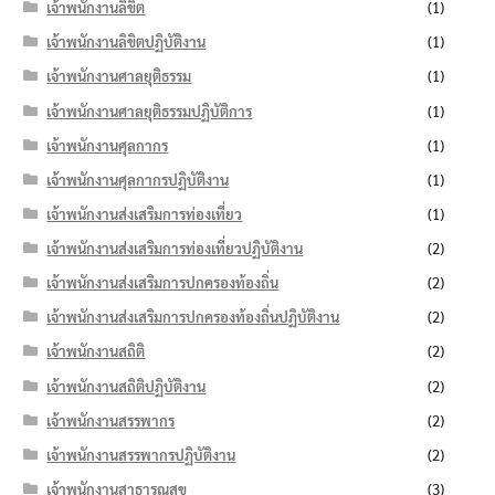
เจ้าพนักงานลิขิต
(1)
เจ้าพนักงานลิขิตปฏิบัติงาน
(1)
เจ้าพนักงานศาลยุติธรรม
(1)
เจ้าพนักงานศาลยุติธรรมปฏิบัติการ
(1)
เจ้าพนักงานศุลกากร
(1)
เจ้าพนักงานศุลกากรปฏิบัติงาน
(1)
เจ้าพนักงานส่งเสริมการท่องเที่ยว
(1)
เจ้าพนักงานส่งเสริมการท่องเที่ยวปฏิบัติงาน
(2)
เจ้าพนักงานส่งเสริมการปกครองท้องถิ่น
(2)
เจ้าพนักงานส่งเสริมการปกครองท้องถิ่นปฏิบัติงาน
(2)
เจ้าพนักงานสถิติ
(2)
เจ้าพนักงานสถิติปฏิบัติงาน
(2)
เจ้าพนักงานสรรพากร
(2)
เจ้าพนักงานสรรพากรปฏิบัติงาน
(2)
เจ้าพนักงานสาธารณสุข
(3)