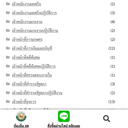
เจ้าพนักงานเทศกิจ
(2)
เจ้าพนักงานเทศกิจปฏิบัติการ
(3)
เจ้าพนักงานแรงงาน
(4)
เจ้าพนักงานแรงงานปฏิบัติงาน
(2)
เจ้าหน้าที่การเกษตร
(2)
เจ้าหน้าที่การเงินและบัญชี
(12)
เจ้าหน้าที่คดีพิเศษ
(1)
เจ้าหน้าที่คดีพิเศษปฏิบัติการ
(1)
เจ้าหน้าที่ตรวจสอบภายใน
(1)
เจ้าหน้าที่ตำรวจรัฐสภา
(3)
เจ้าหน้าที่ตำรวจรัฐสภาปฏิบัติงาน
(2)
เจ้าหน้าที่ธุรการ
(13)
เจ้าหน้าที่บริหารงานทั่วไป
(11)
เจ้าหน้าที่บันทึกข้อมูล
(7)
ค้นหา:
ค้นหา
ท้องถิ่น 68
สั่งซื้อผ่านไลน์ คลิกเลย