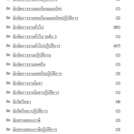
นักจัดการงานทะเบียนและบัตร
(1)
นักจัดการงานทะเบียนและบัตรปฏิบัติการ
(2)
นักจัดการงานทั่วไป
(81)
นักจัดการงานทั่วไป ระดับ 3
(1)
นักจัดการงานทั่วไปปฏิบัติการ
(67)
นักจัดการงานปฏิบัติงาน
(1)
นักจัดการงานเทศกิจ
(1)
นักจัดการงานเทศกิจปฏิบัติการ
(2)
นักจัดการงานโยธา
(1)
นักจัดการงานโยธาปฏิบัติการ
(1)
นักจิตวิทยา
(4)
นักจิตวิทยาปฏิบัติการ
(1)
นักตรวจสอบภาษี
(2)
นักตรวจสอบภาษีปฏิบัติการ
(2)