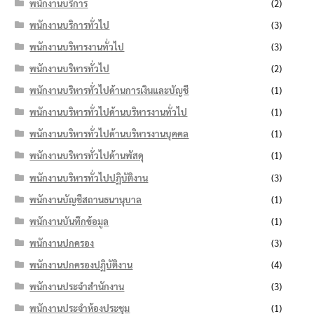
พนักงานบริการ
(2)
พนักงานบริการทั่วไป
(3)
พนักงานบริหารงานทั่วไป
(3)
พนักงานบริหารทั่วไป
(2)
พนักงานบริหารทั่วไปด้านการเงินและบัญชี
(1)
พนักงานบริหารทั่วไปด้านบริหารงานทั่วไป
(1)
พนักงานบริหารทั่วไปด้านบริหารงานบุคคล
(1)
พนักงานบริหารทั่วไปด้านพัสดุ
(1)
พนักงานบริหารทั่วไปปฏิบัติงาน
(3)
พนักงานบัญชีสถานธนานุบาล
(1)
พนักงานบันทึกข้อมูล
(1)
พนักงานปกครอง
(3)
พนักงานปกครองปฏิบัติงาน
(4)
พนักงานประจำสำนักงาน
(3)
พนักงานประจำห้องประชุม
(1)