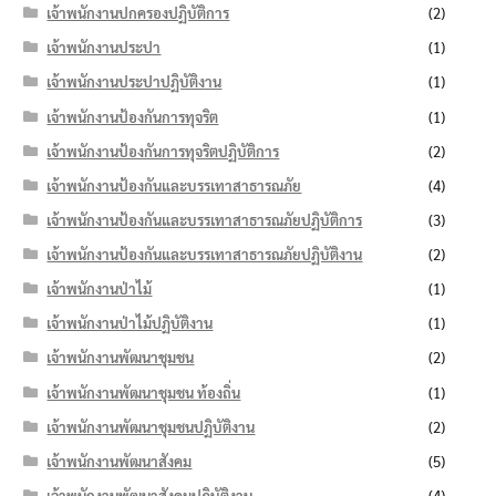
เจ้าพนักงานปกครองปฏิบัติการ
(2)
เจ้าพนักงานประปา
(1)
เจ้าพนักงานประปาปฏิบัติงาน
(1)
เจ้าพนักงานป้องกันการทุจริต
(1)
เจ้าพนักงานป้องกันการทุจริตปฏิบัติการ
(2)
เจ้าพนักงานป้องกันและบรรเทาสาธารณภัย
(4)
เจ้าพนักงานป้องกันและบรรเทาสาธารณภัยปฏิบัติการ
(3)
เจ้าพนักงานป้องกันและบรรเทาสาธารณภัยปฏิบัติงาน
(2)
เจ้าพนักงานป่าไม้
(1)
เจ้าพนักงานป่าไม้ปฏิบัติงาน
(1)
เจ้าพนักงานพัฒนาชุมชน
(2)
เจ้าพนักงานพัฒนาชุมชน ท้องถิ่น
(1)
เจ้าพนักงานพัฒนาชุมชนปฏิบัติงาน
(2)
เจ้าพนักงานพัฒนาสังคม
(5)
เจ้าพนักงานพัฒนาสังคมปฏิบัติงาน
(4)