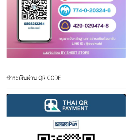
ชำระเงินผ่าน QR CODE