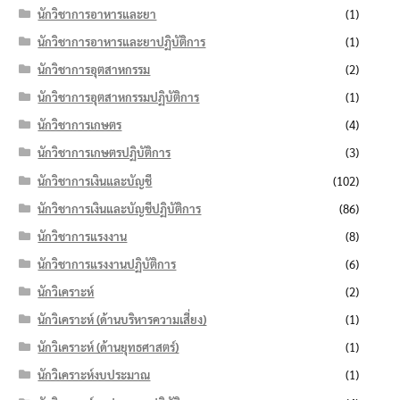
นักวิชาการอาหารและยา
(1)
นักวิชาการอาหารและยาปฏิบัติการ
(1)
นักวิชาการอุตสาหกรรม
(2)
นักวิชาการอุตสาหกรรมปฏิบัติการ
(1)
นักวิชาการเกษตร
(4)
นักวิชาการเกษตรปฏิบัติการ
(3)
นักวิชาการเงินและบัญชี
(102)
นักวิชาการเงินและบัญชีปฏิบัติการ
(86)
นักวิชาการแรงงาน
(8)
นักวิชาการแรงงานปฏิบัติการ
(6)
นักวิเคราะห์
(2)
นักวิเคราะห์ (ด้านบริหารความเสี่ยง)
(1)
นักวิเคราะห์ (ด้านยุทธศาสตร์)
(1)
นักวิเคราะห์งบประมาณ
(1)