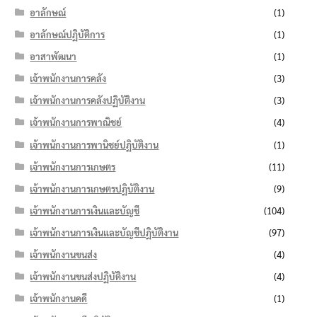
อาลักษณ์
(1)
อาลักษณ์ปฏิบัติการ
(1)
อาสาพัฒนา
(1)
เจ้าพนักงานการคลัง
(3)
เจ้าพนักงานการคลังปฏิบัติงาน
(3)
เจ้าพนักงานการพาณิชย์
(4)
เจ้าพนักงานการพานิชย์ปฏิบัติงาน
(1)
เจ้าพนักงานการเกษตร
(11)
เจ้าพนักงานการเกษตรปฏิบัติงาน
(9)
เจ้าพนักงานการเงินและบัญชี
(104)
เจ้าพนักงานการเงินและบัญชีปฏิบัติงาน
(97)
เจ้าพนักงานขนส่ง
(4)
เจ้าพนักงานขนส่งปฏิบัติงาน
(4)
เจ้าพนักงานคดี
(1)