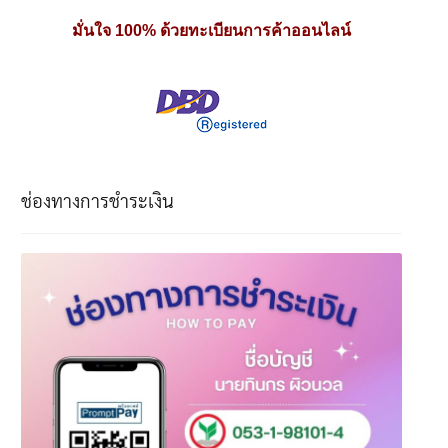
มั่นใจ 100% ด้วยทะเบียนการค้าออนไลน์
ช่องทางการชำระเงิน