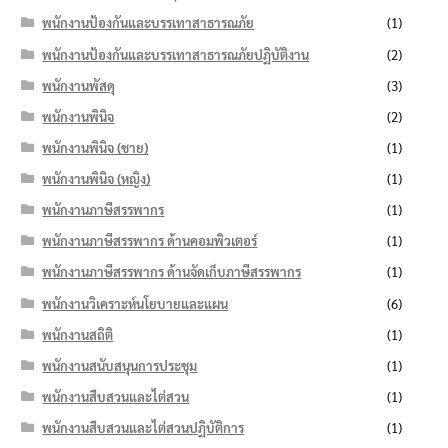
พนักงานป้องกันและบรรเทาสาธารณภัย
(1)
พนักงานป้องกันและบรรเทาสาธารณภัยปฏิบัติงาน
(2)
พนักงานพัสดุ
(3)
พนักงานพินิจ
(2)
พนักงานพินิจ (ชาย)
(1)
พนักงานพินิจ (หญิง)
(1)
พนักงานภาษีสรรพากร
(1)
พนักงานภาษีสรรพากร ด้านคอมพิวเตอร์
(1)
พนักงานภาษีสรรพากร ด้านจัดเก็บภาษีสรรพากร
(1)
พนักงานวิเคราะห์นโยบายและแผน
(6)
พนักงานสถิติ
(1)
พนักงานสนับสนุนการประชุม
(1)
พนักงานสืบสวนและไต่สวน
(1)
พนักงานสืบสวนและไต่สวนปฏิบัติการ
(1)