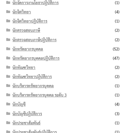
นักจัดการงานโยธาปฏิบัติการ
(1)
นักจิตวิทยา
(4)
นักจิตวิทยาปฏิบัติการ
(1)
นักตรวจสอบภาษี
(2)
นักตรวจสอบภาษีปฏิบัติการ
(2)
นักทรัพยากรบุคคล
(52)
นักทรัพยากรบุคคลปฏิบัติการ
(47)
นักทัณฑวิทยา
(2)
นักทัณฑวิทยาปฏิบัติการ
(2)
นักบริหารทรัพยากรบุคคล
(1)
นักบริหารทรัพยากรบุคคล ระดับ 3
(1)
นักบัญชี
(4)
นักบัญชีปฏิบัติการ
(3)
นักประชาสัมพันธ์
(1)
นักประชาสัมพันธ์ปฏิบัติการ
(1)