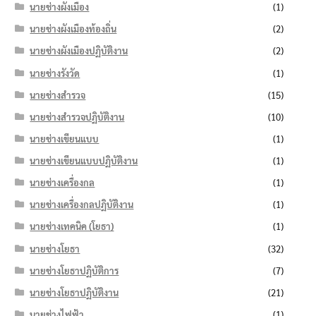
นายช่างผังเมือง
(1)
นายช่างผังเมืองท้องถิ่น
(2)
นายช่างผังเมืองปฏิบัติงาน
(2)
นายช่างรังวัด
(1)
นายช่างสำรวจ
(15)
นายช่างสำรวจปฏิบัติงาน
(10)
นายช่างเขียนแบบ
(1)
นายช่างเขียนแบบปฏิบัติงาน
(1)
นายช่างเครื่องกล
(1)
นายช่างเครื่องกลปฏิบัติงาน
(1)
นายช่างเทคนิค (โยธา)
(1)
นายช่างโยธา
(32)
นายช่างโยธาปฏิบัติการ
(7)
นายช่างโยธาปฏิบัติงาน
(21)
นายช่างไฟฟ้า
(1)