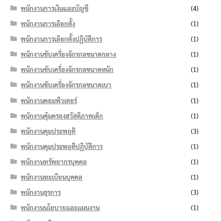
พนักงานการเงินและบัญชี
(4)
พนักงานการเลือกตั้ง
(1)
พนักงานการเลือกตั้งปฏิบัติการ
(1)
พนักงานขับเครื่องจักรกลขนาดกลาง
(1)
พนักงานขับเครื่องจักรกลขนาดหนัก
(1)
พนักงานขับเครื่องจักรกลขนาดเบา
(1)
พนักงานคอมพิวเตอร์
(1)
พนักงานคุ้มครองสวัสดิภาพเด็ก
(1)
พนักงานคุมประพฤติ
(3)
พนักงานคุมประพฤติปฏิบัติการ
(1)
พนักงานทรัพยากรบุคคล
(1)
พนักงานทะเบียนบุคคล
(1)
พนักงานธุรการ
(3)
พนักงานนโยบายและแผนงาน
(1)