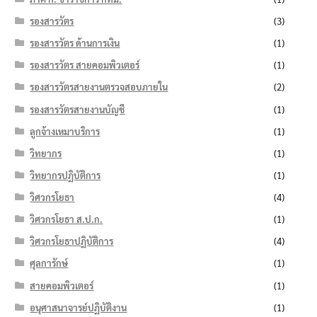
รองสารวัตร
(3)
รองสารวัตร ด้านการเงิน
(1)
รองสารวัตร สายคอมพิวเตอร์
(1)
รองสารวัตรสายงานตรวจสอบภายใน
(2)
รองสารวัตรสายงานบัญชี
(1)
ลูกจ้างเหมาบริการ
(1)
วิทยากร
(1)
วิทยากรปฏิบัติการ
(1)
วิศวกรโยธา
(4)
วิศวกรโยธา ส.ป.ก.
(1)
วิศวกรโยธาปฏิบัติการ
(4)
ศุลการักษ์
(1)
สายคอมพิวเตอร์
(1)
อนุศาสนาจารย์ปฏิบัติงาน
(1)