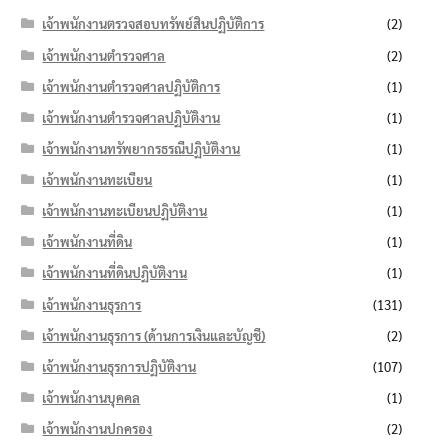
เจ้าพนักงานตรวจสอบทรัพย์สินปฏิบัติการ
(2)
เจ้าพนักงานตำรวจศาล
(2)
เจ้าพนักงานตำรวจศาลปฏิบัติการ
(1)
เจ้าพนักงานตำรวจศาลปฏิบัติงาน
(1)
เจ้าพนักงานทรัพยากรธรณีปฏิบัติงาน
(1)
เจ้าพนักงานทะเบียน
(1)
เจ้าพนักงานทะเบียนปฏิบัติงาน
(1)
เจ้าพนักงานที่ดิน
(1)
เจ้าพนักงานที่ดินปฏิบัติงาน
(1)
เจ้าพนักงานธุรการ
(131)
เจ้าพนักงานธุรการ (ด้านการเงินและบัญชี)
(2)
เจ้าพนักงานธุรการปฏิบัติงาน
(107)
เจ้าพนักงานบุคคล
(1)
เจ้าพนักงานปกครอง
(2)