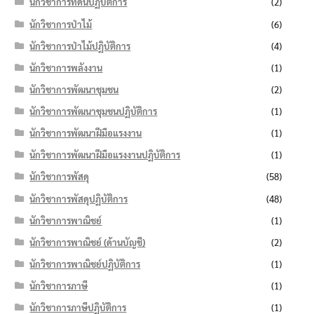
นักวิชาการที่ดินปฏิบัติการ
(2)
นักวิชาการป่าไม้
(6)
นักวิชาการป่าไม้ปฏิบัติการ
(4)
นักวิชาการพลังงาน
(1)
นักวิชาการพัฒนาชุมชน
(2)
นักวิชาการพัฒนาชุมชนปฏิบัติการ
(1)
นักวิชาการพัฒนาฝีมือแรงงาน
(1)
นักวิชาการพัฒนาฝีมือแรงงานปฏิบัติการ
(1)
นักวิชาการพัสดุ
(58)
นักวิชาการพัสดุปฏิบัติการ
(48)
นักวิชาการพาณิชย์
(1)
นักวิชาการพาณิชย์ (ด้านบัญชี)
(2)
นักวิชาการพาณิชย์ปฏิบัติการ
(1)
นักวิชาการภาษี
(1)
นักวิชาการภาษีปฏิบัติการ
(1)