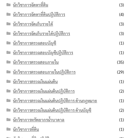
นักวิชาการจัดหาที่ดิน
(3)
นักวิชาการจัดหาที่ดินปฏิบัติการ
(4)
นักวิชาการจัดเก็บรายได้
(3)
นักวิชาการจัดเก็บรายได้ปฏิบัติการ
(3)
นักวิชาการตรวจสอบบัญชี
(1)
นักวิชาการตรวจสอบบัญชีปฏิบัติการ
(1)
นักวิชาการตรวจสอบภายใน
(35)
นักวิชาการตรวจสอบภายในปฏิบัติการ
(29)
นักวิชาการตรวจเงินแผ่นดิน
(1)
นักวิชาการตรวจเงินแผ่นดินปฏิบัติการ
(2)
นักวิชาการตรวจเงินแผ่นดินปฏิบัติการ ด้านกฎหมาย
(1)
นักวิชาการตรวจเงินแผ่นดินปฏิบัติการ ด้านบัญชี
(2)
นักวิชาการทรัพยากรน้ำบาดาล
(1)
นักวิชาการที่ดิน
(1)