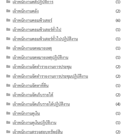
เจ้าพนักงานคดีปฏิบัติการ
(1)
เจ้าพนักงานคลัง
(2)
เจ้าพนักงานคอมพิวเตอร์
(6)
เจ้าพนักงานคอมพิวเตอร์ทั่วไป
(1)
เจ้าพนักงานคอมพิวเตอร์ทั่วไปปฏิบัติงาน
(1)
เจ้าพนักงานจดหมายเหตุ
(1)
เจ้าพนักงานจดหมายเหตุปฏิบัติงาน
(1)
เจ้าพนักงานจัดทำรายงานการประชุม
(2)
เจ้าพนักงานจัดทำรายงานการประชุมปฏิบัติงาน
(2)
เจ้าพนักงานจัดหาที่ดิน
(1)
เจ้าพนักงานจัดเก็บรายได้
(2)
เจ้าพนักงานจัดเก็บรายได้ปฏิบัติงาน
(4)
เจ้าพนักงานดูเงิน
(1)
เจ้าพนักงานดูเงินปฏิบัติงาน
(1)
เจ้าพนักงานตรวจสอบทรัพย์สิน
(2)