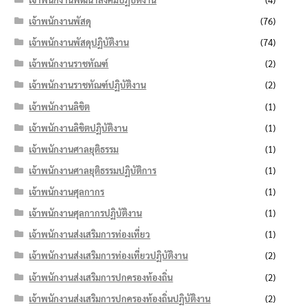
เจ้าพนักงานพัสดุ
(76)
เจ้าพนักงานพัสดุปฏิบัติงาน
(74)
เจ้าพนักงานราชทัณฑ์
(2)
เจ้าพนักงานราชทัณฑ์ปฏิบัติงาน
(2)
เจ้าพนักงานลิขิต
(1)
เจ้าพนักงานลิขิตปฏิบัติงาน
(1)
เจ้าพนักงานศาลยุติธรรม
(1)
เจ้าพนักงานศาลยุติธรรมปฏิบัติการ
(1)
เจ้าพนักงานศุลกากร
(1)
เจ้าพนักงานศุลกากรปฏิบัติงาน
(1)
เจ้าพนักงานส่งเสริมการท่องเที่ยว
(1)
เจ้าพนักงานส่งเสริมการท่องเที่ยวปฏิบัติงาน
(2)
เจ้าพนักงานส่งเสริมการปกครองท้องถิ่น
(2)
เจ้าพนักงานส่งเสริมการปกครองท้องถิ่นปฏิบัติงาน
(2)