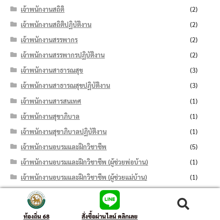
เจ้าพนักงานสถิติ
(2)
เจ้าพนักงานสถิติปฏิบัติงาน
(2)
เจ้าพนักงานสรรพากร
(2)
เจ้าพนักงานสรรพากรปฏิบัติงาน
(2)
เจ้าพนักงานสาธารณสุข
(3)
เจ้าพนักงานสาธารณสุขปฏิบัติงาน
(3)
เจ้าพนักงานสารสนเทศ
(1)
เจ้าพนักงานสุขาภิบาล
(1)
เจ้าพนักงานสุขาภิบาลปฏิบัติงาน
(1)
เจ้าพนักงานอบรมและฝึกวิชาชีพ
(5)
เจ้าพนักงานอบรมและฝึกวิชาชีพ (ผู้ช่วยพ่อบ้าน)
(1)
เจ้าพนักงานอบรมและฝึกวิชาชีพ (ผู้ช่วยแม่บ้าน)
(1)
เจ้าพนักงานอบรมและฝึกวิชาชีพปฏิบัติงาน
(3)
เจ้าพนักงานอาชีวบำบัด
(2)
ค้นหา:
ค้นหา
ท้องถิ่น 68
สั่งซื้อผ่านไลน์ คลิกเลย