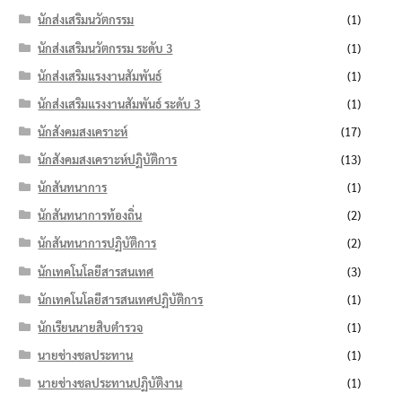
นักส่งเสริมนวัตกรรม
(1)
นักส่งเสริมนวัตกรรม ระดับ 3
(1)
นักส่งเสริมแรงงานสัมพันธ์
(1)
นักส่งเสริมแรงงานสัมพันธ์ ระดับ 3
(1)
นักสังคมสงเคราะห์
(17)
นักสังคมสงเคราะห์ปฏิบัติการ
(13)
นักสันทนาการ
(1)
นักสันทนาการท้องถิ่น
(2)
นักสันทนาการปฏิบัติการ
(2)
นักเทคโนโลยีสารสนเทศ
(3)
นักเทคโนโลยีสารสนเทศปฏิบัติการ
(1)
นักเรียนนายสิบตำรวจ
(1)
นายช่างชลประทาน
(1)
นายช่างชลประทานปฏิบัติงาน
(1)