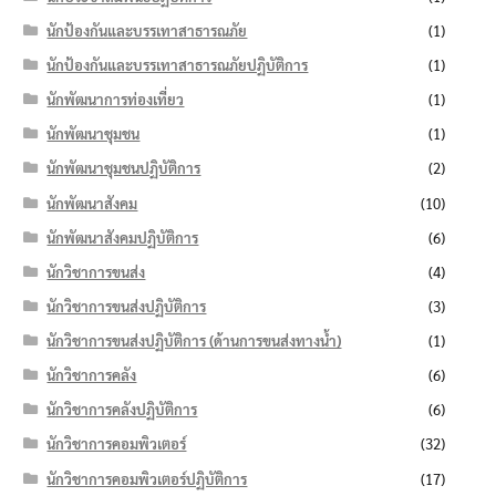
นักป้องกันและบรรเทาสาธารณภัย
(1)
นักป้องกันและบรรเทาสาธารณภัยปฏิบัติการ
(1)
นักพัฒนาการท่องเที่ยว
(1)
นักพัฒนาชุมชน
(1)
นักพัฒนาชุมชนปฏิบัติการ
(2)
นักพัฒนาสังคม
(10)
นักพัฒนาสังคมปฏิบัติการ
(6)
นักวิชาการขนส่ง
(4)
นักวิชาการขนส่งปฏิบัติการ
(3)
นักวิชาการขนส่งปฏิบัติการ (ด้านการขนส่งทางน้ำ)
(1)
นักวิชาการคลัง
(6)
นักวิชาการคลังปฏิบัติการ
(6)
นักวิชาการคอมพิวเตอร์
(32)
นักวิชาการคอมพิวเตอร์ปฏิบัติการ
(17)