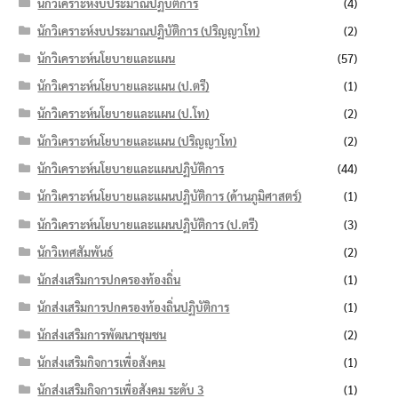
นักวิเคราะห์งบประมาณปฏิบัติการ
(4)
นักวิเคราะห์งบประมาณปฏิบัติการ (ปริญญาโท)
(2)
นักวิเคราะห์นโยบายและแผน
(57)
นักวิเคราะห์นโยบายและแผน (ป.ตรี)
(1)
นักวิเคราะห์นโยบายและแผน (ป.โท)
(2)
นักวิเคราะห์นโยบายและแผน (ปริญญาโท)
(2)
นักวิเคราะห์นโยบายและแผนปฏิบัติการ
(44)
นักวิเคราะห์นโยบายและแผนปฏิบัติการ (ด้านภูมิศาสตร์)
(1)
นักวิเคราะห์นโยบายและแผนปฏิบัติการ (ป.ตรี)
(3)
นักวิเทศสัมพันธ์
(2)
นักส่งเสริมการปกครองท้องถิ่น
(1)
นักส่งเสริมการปกครองท้องถิ่นปฏิบัติการ
(1)
นักส่งเสริมการพัฒนาชุมชน
(2)
นักส่งเสริมกิจการเพื่อสังคม
(1)
นักส่งเสริมกิจการเพื่อสังคม ระดับ 3
(1)