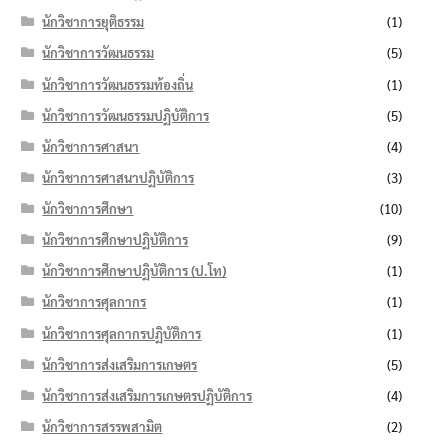
นักวิชาการยุติธรรม
(1)
นักวิชาการวัฒนธรรม
(5)
นักวิชาการวัฒนธรรมท้องถิ่น
(1)
นักวิชาการวัฒนธรรมปฏิบัติการ
(5)
นักวิชาการศาสนา
(4)
นักวิชาการศาสนาปฏิบัติการ
(3)
นักวิชาการศึกษา
(10)
นักวิชาการศึกษาปฏิบัติการ
(9)
นักวิชาการศึกษาปฏิบัติการ (ป.โท)
(1)
นักวิชาการศุลกากร
(1)
นักวิชาการศุลกากรปฏิบัติการ
(1)
นักวิชาการส่งเสริมการเกษตร
(5)
นักวิชาการส่งเสริมการเกษตรปฏิบัติการ
(4)
นักวิชาการสรรพสามิต
(2)