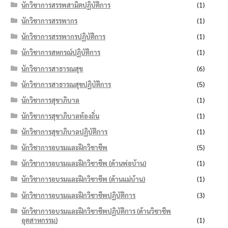
นักวิชาการสรรพสามิตปฏิบัติการ
(1)
นักวิชาการสรรพากร
(1)
นักวิชาการสรรพากรปฏิบัติการ
(1)
นักวิชาการสหกรณ์ปฏิบัติการ
(1)
นักวิชาการสาธารณสุข
(6)
นักวิชาการสาธารณสุขปฏิบัติการ
(5)
นักวิชาการสุขาภิบาล
(1)
นักวิชาการสุขาภิบาลท้องถิ่น
(1)
นักวิชาการสุขาภิบาลปฏิบัติการ
(1)
นักวิชาการอบรมและฝึกวิชาชีพ
(5)
นักวิชาการอบรมและฝึกวิชาชีพ (ด้านพ่อบ้าน)
(1)
นักวิชาการอบรมและฝึกวิชาชีพ (ด้านแม่บ้าน)
(1)
นักวิชาการอบรมและฝึกวิชาชีพปฏิบัติการ
(3)
นักวิชาการอบรมและฝึกวิชาชีพปฏิบัติการ (ด้านวิชาชีพ
อุตสาหกรรม)
(1)