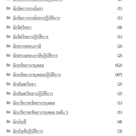
นักจัดการงานโยธา
(1)
นักจัดการงานโยธาปฏิบัติการ
(1)
นักจิตวิทยา
(4)
นักจิตวิทยาปฏิบัติการ
(1)
นักตรวจสอบภาษี
(2)
นักตรวจสอบภาษีปฏิบัติการ
(2)
นักทรัพยากรบุคคล
(52)
นักทรัพยากรบุคคลปฏิบัติการ
(47)
นักทัณฑวิทยา
(2)
นักทัณฑวิทยาปฏิบัติการ
(2)
นักบริหารทรัพยากรบุคคล
(1)
นักบริหารทรัพยากรบุคคล ระดับ 3
(1)
นักบัญชี
(4)
นักบัญชีปฏิบัติการ
(3)