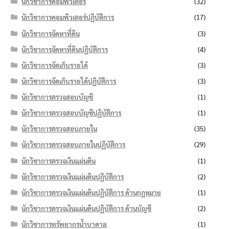
นักวิชาการคอมพิวเตอร์
(32)
นักวิชาการคอมพิวเตอร์ปฏิบัติการ
(17)
นักวิชาการจัดหาที่ดิน
(3)
นักวิชาการจัดหาที่ดินปฏิบัติการ
(4)
นักวิชาการจัดเก็บรายได้
(3)
นักวิชาการจัดเก็บรายได้ปฏิบัติการ
(3)
นักวิชาการตรวจสอบบัญชี
(1)
นักวิชาการตรวจสอบบัญชีปฏิบัติการ
(1)
นักวิชาการตรวจสอบภายใน
(35)
นักวิชาการตรวจสอบภายในปฏิบัติการ
(29)
นักวิชาการตรวจเงินแผ่นดิน
(1)
นักวิชาการตรวจเงินแผ่นดินปฏิบัติการ
(2)
นักวิชาการตรวจเงินแผ่นดินปฏิบัติการ ด้านกฎหมาย
(1)
นักวิชาการตรวจเงินแผ่นดินปฏิบัติการ ด้านบัญชี
(2)
นักวิชาการทรัพยากรน้ำบาดาล
(1)