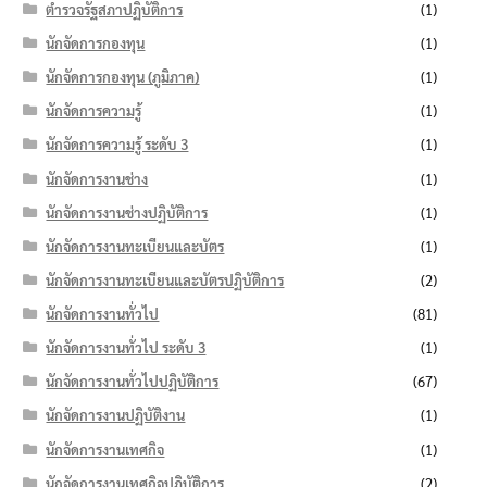
ตำรวจรัฐสภาปฏิบัติการ
(1)
นักจัดการกองทุน
(1)
นักจัดการกองทุน (ภูมิภาค)
(1)
นักจัดการความรู้
(1)
นักจัดการความรู้ ระดับ 3
(1)
นักจัดการงานช่าง
(1)
นักจัดการงานช่างปฏิบัติการ
(1)
นักจัดการงานทะเบียนและบัตร
(1)
นักจัดการงานทะเบียนและบัตรปฏิบัติการ
(2)
นักจัดการงานทั่วไป
(81)
นักจัดการงานทั่วไป ระดับ 3
(1)
นักจัดการงานทั่วไปปฏิบัติการ
(67)
นักจัดการงานปฏิบัติงาน
(1)
นักจัดการงานเทศกิจ
(1)
นักจัดการงานเทศกิจปฏิบัติการ
(2)