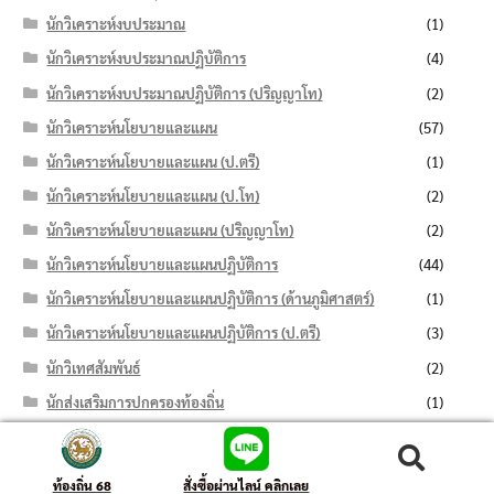
นักวิเคราะห์งบประมาณ
(1)
นักวิเคราะห์งบประมาณปฏิบัติการ
(4)
นักวิเคราะห์งบประมาณปฏิบัติการ (ปริญญาโท)
(2)
นักวิเคราะห์นโยบายและแผน
(57)
นักวิเคราะห์นโยบายและแผน (ป.ตรี)
(1)
นักวิเคราะห์นโยบายและแผน (ป.โท)
(2)
นักวิเคราะห์นโยบายและแผน (ปริญญาโท)
(2)
นักวิเคราะห์นโยบายและแผนปฏิบัติการ
(44)
นักวิเคราะห์นโยบายและแผนปฏิบัติการ (ด้านภูมิศาสตร์)
(1)
นักวิเคราะห์นโยบายและแผนปฏิบัติการ (ป.ตรี)
(3)
นักวิเทศสัมพันธ์
(2)
นักส่งเสริมการปกครองท้องถิ่น
(1)
นักส่งเสริมการปกครองท้องถิ่นปฏิบัติการ
(1)
ค้นหา:
ค้นหา
นักส่งเสริมการพัฒนาชุมชน
(2)
ท้องถิ่น 68
สั่งซื้อผ่านไลน์ คลิกเลย