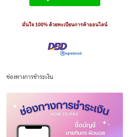
มั่นใจ 100% ด้วยทะเบียนการค้าออนไลน์
ช่องทางการชำระเงิน