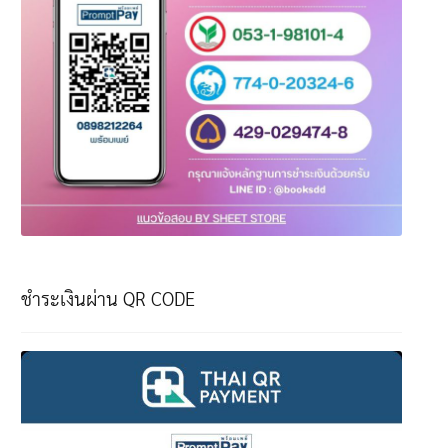
ชำระเงินผ่าน QR CODE