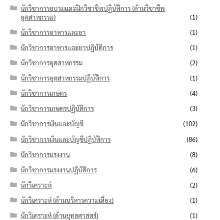
นักวิชาการอบรมและฝึกวิชาชีพปฏิบัติการ (ด้านวิชาชีพ
อุตสาหกรรม)
(1)
นักวิชาการอาหารและยา
(1)
นักวิชาการอาหารและยาปฏิบัติการ
(1)
นักวิชาการอุตสาหกรรม
(2)
นักวิชาการอุตสาหกรรมปฏิบัติการ
(1)
นักวิชาการเกษตร
(4)
นักวิชาการเกษตรปฏิบัติการ
(3)
นักวิชาการเงินและบัญชี
(102)
นักวิชาการเงินและบัญชีปฏิบัติการ
(86)
นักวิชาการแรงงาน
(8)
นักวิชาการแรงงานปฏิบัติการ
(6)
นักวิเคราะห์
(2)
นักวิเคราะห์ (ด้านบริหารความเสี่ยง)
(1)
นักวิเคราะห์ (ด้านยุทธศาสตร์)
(1)