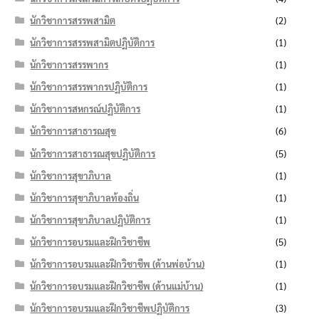
นักวิชาการสรรพสามิต
(2)
นักวิชาการสรรพสามิตปฏิบัติการ
(1)
นักวิชาการสรรพากร
(1)
นักวิชาการสรรพากรปฏิบัติการ
(1)
นักวิชาการสหกรณ์ปฏิบัติการ
(1)
นักวิชาการสาธารณสุข
(6)
นักวิชาการสาธารณสุขปฏิบัติการ
(5)
นักวิชาการสุขาภิบาล
(1)
นักวิชาการสุขาภิบาลท้องถิ่น
(1)
นักวิชาการสุขาภิบาลปฏิบัติการ
(1)
นักวิชาการอบรมและฝึกวิชาชีพ
(5)
นักวิชาการอบรมและฝึกวิชาชีพ (ด้านพ่อบ้าน)
(1)
นักวิชาการอบรมและฝึกวิชาชีพ (ด้านแม่บ้าน)
(1)
นักวิชาการอบรมและฝึกวิชาชีพปฏิบัติการ
(3)