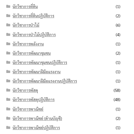
นักวิชาการที่ดิน
(1)
นักวิชาการที่ดินปฏิบัติการ
(2)
นักวิชาการป่าไม้
(6)
นักวิชาการป่าไม้ปฏิบัติการ
(4)
นักวิชาการพลังงาน
(1)
นักวิชาการพัฒนาชุมชน
(2)
นักวิชาการพัฒนาชุมชนปฏิบัติการ
(1)
นักวิชาการพัฒนาฝีมือแรงงาน
(1)
นักวิชาการพัฒนาฝีมือแรงงานปฏิบัติการ
(1)
นักวิชาการพัสดุ
(58)
นักวิชาการพัสดุปฏิบัติการ
(48)
นักวิชาการพาณิชย์
(1)
นักวิชาการพาณิชย์ (ด้านบัญชี)
(2)
นักวิชาการพาณิชย์ปฏิบัติการ
(1)