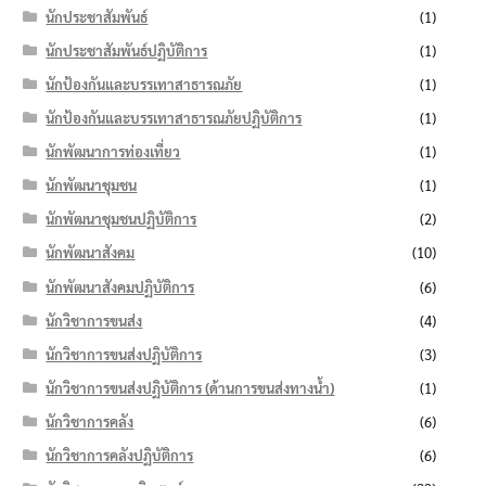
นักประชาสัมพันธ์
(1)
นักประชาสัมพันธ์ปฏิบัติการ
(1)
นักป้องกันและบรรเทาสาธารณภัย
(1)
นักป้องกันและบรรเทาสาธารณภัยปฏิบัติการ
(1)
นักพัฒนาการท่องเที่ยว
(1)
นักพัฒนาชุมชน
(1)
นักพัฒนาชุมชนปฏิบัติการ
(2)
นักพัฒนาสังคม
(10)
นักพัฒนาสังคมปฏิบัติการ
(6)
นักวิชาการขนส่ง
(4)
นักวิชาการขนส่งปฏิบัติการ
(3)
นักวิชาการขนส่งปฏิบัติการ (ด้านการขนส่งทางน้ำ)
(1)
นักวิชาการคลัง
(6)
นักวิชาการคลังปฏิบัติการ
(6)