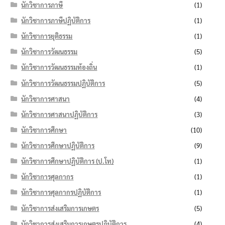
นักวิชาการภาษี
(1)
นักวิชาการภาษีปฏิบัติการ
(1)
นักวิชาการยุติธรรม
(1)
นักวิชาการวัฒนธรรม
(5)
นักวิชาการวัฒนธรรมท้องถิ่น
(1)
นักวิชาการวัฒนธรรมปฏิบัติการ
(5)
นักวิชาการศาสนา
(4)
นักวิชาการศาสนาปฏิบัติการ
(3)
นักวิชาการศึกษา
(10)
นักวิชาการศึกษาปฏิบัติการ
(9)
นักวิชาการศึกษาปฏิบัติการ (ป.โท)
(1)
นักวิชาการศุลกากร
(1)
นักวิชาการศุลกากรปฏิบัติการ
(1)
นักวิชาการส่งเสริมการเกษตร
(5)
นักวิชาการส่งเสริมการเกษตรปฏิบัติการ
(4)