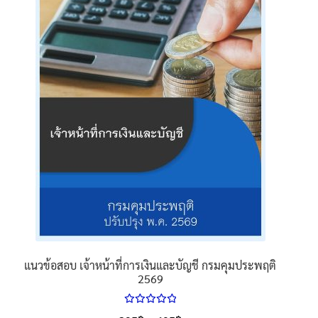
นโยบายคืนสินค้าและการจัดส่ง​
คำถามที่พบบ่อย
แนวข้อสอบ เจ้าหน้าที่การเงินและบัญชี กรมคุมประพฤติ
2569
ให้คะแนน