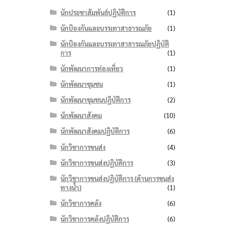
นักประชาสัมพันธ์ปฏิบัติการ
(1)
นักป้องกันและบรรเทาสาธารณภัย
(1)
นักป้องกันและบรรเทาสาธารณภัยปฏิบัติ
การ
(1)
นักพัฒนาการท่องเที่ยว
(1)
นักพัฒนาชุมชน
(1)
นักพัฒนาชุมชนปฏิบัติการ
(2)
นักพัฒนาสังคม
(10)
นักพัฒนาสังคมปฏิบัติการ
(6)
นักวิชาการขนส่ง
(4)
นักวิชาการขนส่งปฏิบัติการ
(3)
นักวิชาการขนส่งปฏิบัติการ (ด้านการขนส่ง
ทางน้ำ)
(1)
นักวิชาการคลัง
(6)
นักวิชาการคลังปฏิบัติการ
(6)