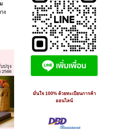
าม
ทาง
มั่นใจ 100% ด้วยทะเบียนการค้า
ออนไลน์