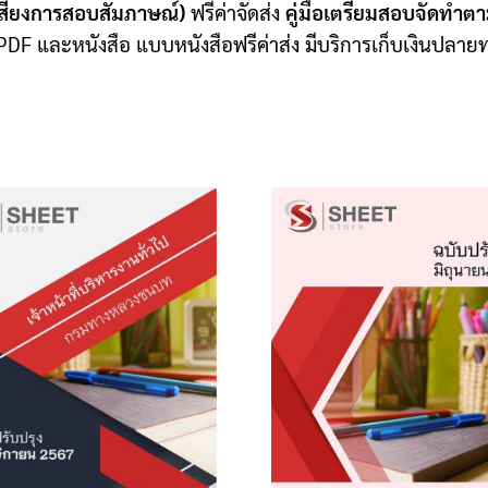
เสียงการสอบสัมภาษณ์)
ฟรีค่าจัดส่ง
คู่มือเตรียมสอบจัดทำต
DF และหนังสือ แบบหนังสือฟรีค่าส่ง มีบริการเก็บเงินปลาย