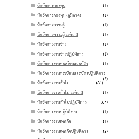
฿
นักจัดการกองทุน
(1)
นักจัดการกองทุน (ภูมิภาค)
(1)
นักจัดการความรู้
(1)
นักจัดการความรู้ ระดับ 3
(1)
นักจัดการงานช่าง
(1)
นักจัดการงานช่างปฏิบัติการ
(1)
นักจัดการงานทะเบียนและบัตร
(1)
นักจัดการงานทะเบียนและบัตรปฏิบัติการ
(2)
นักจัดการงานทั่วไป
(81)
นักจัดการงานทั่วไป ระดับ 3
(1)
นักจัดการงานทั่วไปปฏิบัติการ
(67)
นักจัดการงานปฏิบัติงาน
(1)
นักจัดการงานเทศกิจ
(1)
นักจัดการงานเทศกิจปฏิบัติการ
(2)