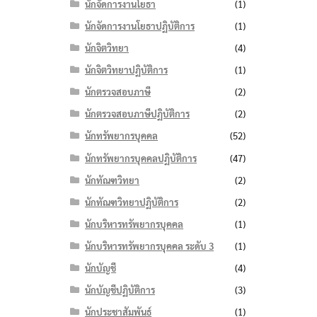
นักจัดการงานโยธา
(1)
นักจัดการงานโยธาปฏิบัติการ
(1)
นักจิตวิทยา
(4)
นักจิตวิทยาปฏิบัติการ
(1)
นักตรวจสอบภาษี
(2)
นักตรวจสอบภาษีปฏิบัติการ
(2)
นักทรัพยากรบุคคล
(52)
นักทรัพยากรบุคคลปฏิบัติการ
(47)
นักทัณฑวิทยา
(2)
นักทัณฑวิทยาปฏิบัติการ
(2)
นักบริหารทรัพยากรบุคคล
(1)
นักบริหารทรัพยากรบุคคล ระดับ 3
(1)
นักบัญชี
(4)
นักบัญชีปฏิบัติการ
(3)
นักประชาสัมพันธ์
(1)