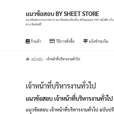
แนวข้อสอบ BY SHEET STORE
Skip
Skip
to
to
แนวข้อสอบงานราชการ แนวข้อสอบท้องถิ่น พร้อมเฉลย PDF หนังสือ เก็
ทาง จัดส่งฟรี
navigation
content
ร้านค้า
วิธีการสั่งซื้อ
แจ้งชำระเงิน
หน้าหลัก
เจ้าหน้าที่บริหารงานทั่วไป
เจ้าหน้าที่บริหารงานทั่วไป
แนวข้อสอบ เจ้าหน้าที่บริหารงานทั่วไป 
แนวข้อสอบ เจ้าหน้าที่บริหารงานทั่วไป ฉบับปร