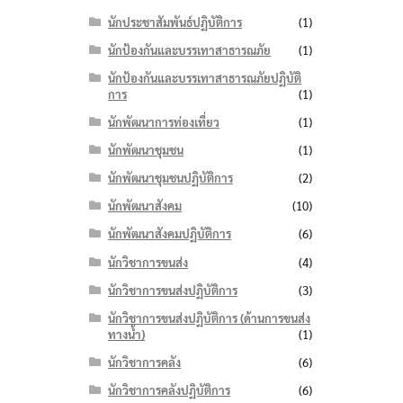
นักประชาสัมพันธ์ปฏิบัติการ
(1)
นักป้องกันและบรรเทาสาธารณภัย
(1)
นักป้องกันและบรรเทาสาธารณภัยปฏิบัติ
การ
(1)
นักพัฒนาการท่องเที่ยว
(1)
นักพัฒนาชุมชน
(1)
นักพัฒนาชุมชนปฏิบัติการ
(2)
นักพัฒนาสังคม
(10)
นักพัฒนาสังคมปฏิบัติการ
(6)
นักวิชาการขนส่ง
(4)
นักวิชาการขนส่งปฏิบัติการ
(3)
นักวิชาการขนส่งปฏิบัติการ (ด้านการขนส่ง
ทางน้ำ)
(1)
นักวิชาการคลัง
(6)
นักวิชาการคลังปฏิบัติการ
(6)