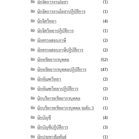
นักจัดการงานโยธา
(1)
นักจัดการงานโยธาปฏิบัติการ
(1)
นักจิตวิทยา
(4)
นักจิตวิทยาปฏิบัติการ
(1)
นักตรวจสอบภาษี
(2)
นักตรวจสอบภาษีปฏิบัติการ
(2)
นักทรัพยากรบุคคล
(52)
นักทรัพยากรบุคคลปฏิบัติการ
(47)
นักทัณฑวิทยา
(2)
นักทัณฑวิทยาปฏิบัติการ
(2)
นักบริหารทรัพยากรบุคคล
(1)
นักบริหารทรัพยากรบุคคล ระดับ 3
(1)
นักบัญชี
(4)
นักบัญชีปฏิบัติการ
(3)
นักประชาสัมพันธ์
(1)