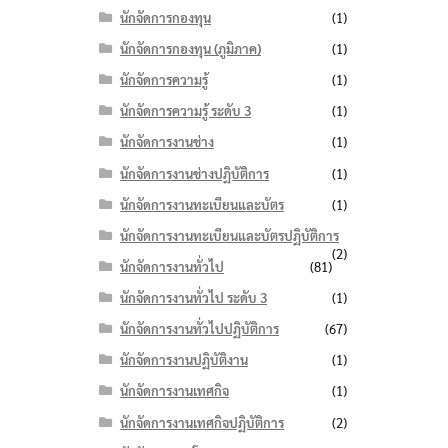
นักจัดการกองทุน
(1)
นักจัดการกองทุน (ภูมิภาค)
(1)
นักจัดการความรู้
(1)
นักจัดการความรู้ ระดับ 3
(1)
นักจัดการงานช่าง
(1)
นักจัดการงานช่างปฏิบัติการ
(1)
นักจัดการงานทะเบียนและบัตร
(1)
นักจัดการงานทะเบียนและบัตรปฏิบัติการ
(2)
นักจัดการงานทั่วไป
(81)
นักจัดการงานทั่วไป ระดับ 3
(1)
นักจัดการงานทั่วไปปฏิบัติการ
(67)
นักจัดการงานปฏิบัติงาน
(1)
นักจัดการงานเทศกิจ
(1)
นักจัดการงานเทศกิจปฏิบัติการ
(2)