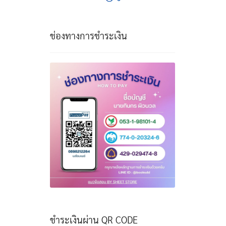
ช่องทางการชำระเงิน
ชำระเงินผ่าน QR CODE