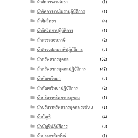
นักจัดการงานโยธา
(1)
นักจัดการงานโยธาปฏิบัติการ
(1)
นักจิตวิทยา
(4)
นักจิตวิทยาปฏิบัติการ
(1)
นักตรวจสอบภาษี
(2)
นักตรวจสอบภาษีปฏิบัติการ
(2)
นักทรัพยากรบุคคล
(52)
นักทรัพยากรบุคคลปฏิบัติการ
(47)
นักทัณฑวิทยา
(2)
นักทัณฑวิทยาปฏิบัติการ
(2)
นักบริหารทรัพยากรบุคคล
(1)
นักบริหารทรัพยากรบุคคล ระดับ 3
(1)
นักบัญชี
(4)
นักบัญชีปฏิบัติการ
(3)
นักประชาสัมพันธ์
(1)