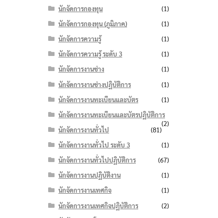
นักจัดการกองทุน
(1)
นักจัดการกองทุน (ภูมิภาค)
(1)
นักจัดการความรู้
(1)
นักจัดการความรู้ ระดับ 3
(1)
นักจัดการงานช่าง
(1)
นักจัดการงานช่างปฏิบัติการ
(1)
นักจัดการงานทะเบียนและบัตร
(1)
นักจัดการงานทะเบียนและบัตรปฏิบัติการ
(2)
นักจัดการงานทั่วไป
(81)
นักจัดการงานทั่วไป ระดับ 3
(1)
นักจัดการงานทั่วไปปฏิบัติการ
(67)
นักจัดการงานปฏิบัติงาน
(1)
นักจัดการงานเทศกิจ
(1)
นักจัดการงานเทศกิจปฏิบัติการ
(2)