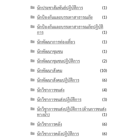
นักประชาสัมพันธ์ปฏิบัติการ
(1)
นักป้องกันและบรรเทาสาธารณภัย
(1)
นักป้องกันและบรรเทาสาธารณภัยปฏิบัติ
การ
(1)
นักพัฒนาการท่องเที่ยว
(1)
นักพัฒนาชุมชน
(1)
นักพัฒนาชุมชนปฏิบัติการ
(2)
นักพัฒนาสังคม
(10)
นักพัฒนาสังคมปฏิบัติการ
(6)
นักวิชาการขนส่ง
(4)
นักวิชาการขนส่งปฏิบัติการ
(3)
นักวิชาการขนส่งปฏิบัติการ (ด้านการขนส่ง
ทางน้ำ)
(1)
นักวิชาการคลัง
(6)
นักวิชาการคลังปฏิบัติการ
(6)