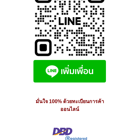
มั่นใจ 100% ด้วยทะเบียนการค้า
ออนไลน์