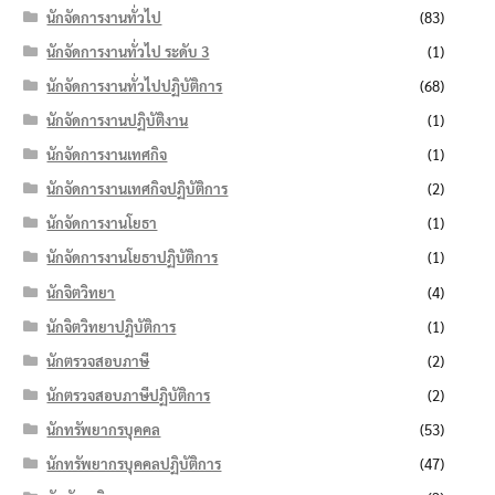
นักจัดการงานทั่วไป
(83)
นักจัดการงานทั่วไป ระดับ 3
(1)
นักจัดการงานทั่วไปปฏิบัติการ
(68)
นักจัดการงานปฏิบัติงาน
(1)
นักจัดการงานเทศกิจ
(1)
นักจัดการงานเทศกิจปฏิบัติการ
(2)
นักจัดการงานโยธา
(1)
นักจัดการงานโยธาปฏิบัติการ
(1)
นักจิตวิทยา
(4)
นักจิตวิทยาปฏิบัติการ
(1)
นักตรวจสอบภาษี
(2)
นักตรวจสอบภาษีปฏิบัติการ
(2)
นักทรัพยากรบุคคล
(53)
นักทรัพยากรบุคคลปฏิบัติการ
(47)