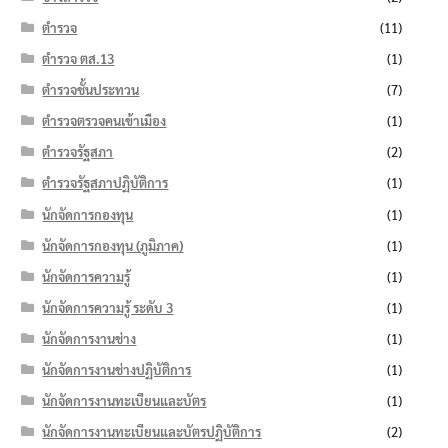
ตำรวจ
(11)
ตำรวจ ตส.13
(1)
ตำรวจชั้นประทวน
(7)
ตำรวจตรวจคนเข้าเมือง
(1)
ตำรวจรัฐสภา
(2)
ตำรวจรัฐสภาปฏิบัติการ
(1)
นักจัดการกองทุน
(1)
นักจัดการกองทุน (ภูมิภาค)
(1)
นักจัดการความรู้
(1)
นักจัดการความรู้ ระดับ 3
(1)
นักจัดการงานช่าง
(1)
นักจัดการงานช่างปฏิบัติการ
(1)
นักจัดการงานทะเบียนและบัตร
(1)
นักจัดการงานทะเบียนและบัตรปฏิบัติการ
(2)