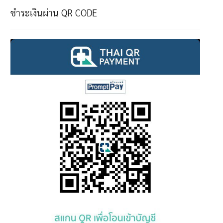
ชำระเงินผ่าน QR CODE