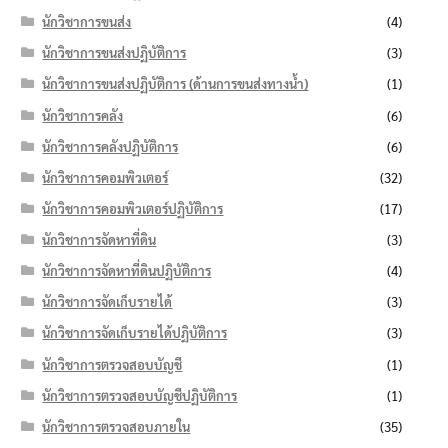
นักวิชาการขนส่ง
(4)
นักวิชาการขนส่งปฏิบัติการ
(3)
นักวิชาการขนส่งปฏิบัติการ (ด้านการขนส่งทางน้ำ)
(1)
นักวิชาการคลัง
(6)
นักวิชาการคลังปฏิบัติการ
(6)
นักวิชาการคอมพิวเตอร์
(32)
นักวิชาการคอมพิวเตอร์ปฏิบัติการ
(17)
นักวิชาการจัดหาที่ดิน
(3)
นักวิชาการจัดหาที่ดินปฏิบัติการ
(4)
นักวิชาการจัดเก็บรายได้
(3)
นักวิชาการจัดเก็บรายได้ปฏิบัติการ
(3)
นักวิชาการตรวจสอบบัญชี
(1)
นักวิชาการตรวจสอบบัญชีปฏิบัติการ
(1)
นักวิชาการตรวจสอบภายใน
(35)