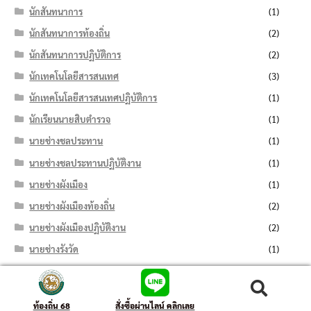
นักสันทนาการ
(1)
นักสันทนาการท้องถิ่น
(2)
นักสันทนาการปฏิบัติการ
(2)
นักเทคโนโลยีสารสนเทศ
(3)
นักเทคโนโลยีสารสนเทศปฏิบัติการ
(1)
นักเรียนนายสิบตำรวจ
(1)
นายช่างชลประทาน
(1)
นายช่างชลประทานปฏิบัติงาน
(1)
นายช่างผังเมือง
(1)
นายช่างผังเมืองท้องถิ่น
(2)
นายช่างผังเมืองปฏิบัติงาน
(2)
นายช่างรังวัด
(1)
นายช่างสำรวจ
(15)
นายช่างสำรวจปฏิบัติงาน
(10)
ค้นหา:
ค้นหา
ท้องถิ่น 68
สั่งซื้อผ่านไลน์ คลิกเลย