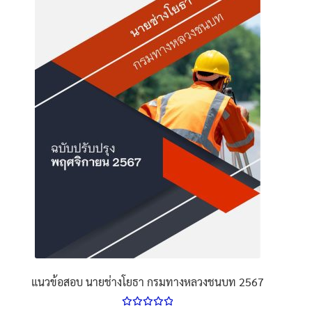
นโยบายคืนสินค้าและการจัดส่ง​
คำถามที่พบบ่อย
แนวข้อสอบ นายช่างโยธา กรมทางหลวงชนบท 2567