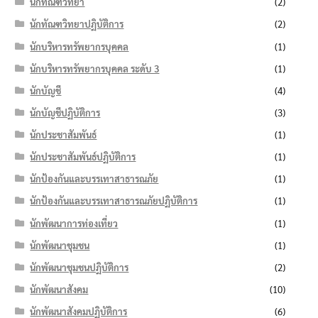
นักทัณฑวิทยา
(2)
นักทัณฑวิทยาปฏิบัติการ
(2)
นักบริหารทรัพยากรบุคคล
(1)
นักบริหารทรัพยากรบุคคล ระดับ 3
(1)
นักบัญชี
(4)
นักบัญชีปฏิบัติการ
(3)
นักประชาสัมพันธ์
(1)
นักประชาสัมพันธ์ปฏิบัติการ
(1)
นักป้องกันและบรรเทาสาธารณภัย
(1)
นักป้องกันและบรรเทาสาธารณภัยปฏิบัติการ
(1)
นักพัฒนาการท่องเที่ยว
(1)
นักพัฒนาชุมชน
(1)
นักพัฒนาชุมชนปฏิบัติการ
(2)
นักพัฒนาสังคม
(10)
นักพัฒนาสังคมปฏิบัติการ
(6)