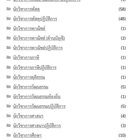
นักวิชาการพัสดุ
(58)
นักวิชาการพัสดุปฏิบัติการ
(48)
นักวิชาการพาณิชย์
(1)
นักวิชาการพาณิชย์ (ด้านบัญชี)
(2)
นักวิชาการพาณิชย์ปฏิบัติการ
(1)
นักวิชาการภาษี
(1)
นักวิชาการภาษีปฏิบัติการ
(1)
นักวิชาการยุติธรรม
(1)
นักวิชาการวัฒนธรรม
(5)
นักวิชาการวัฒนธรรมท้องถิ่น
(1)
นักวิชาการวัฒนธรรมปฏิบัติการ
(5)
นักวิชาการศาสนา
(4)
นักวิชาการศาสนาปฏิบัติการ
(3)
นักวิชาการศึกษา
(10)