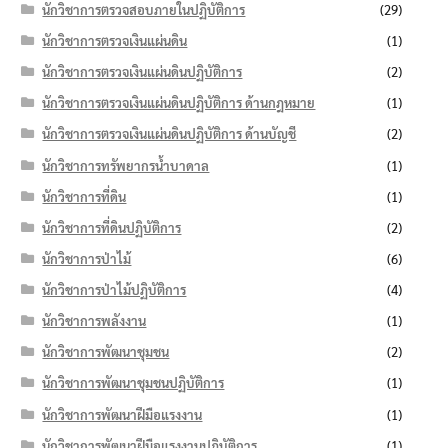
นักวิชาการตรวจสอบภายในปฏิบัติการ
(29)
นักวิชาการตรวจเงินแผ่นดิน
(1)
นักวิชาการตรวจเงินแผ่นดินปฏิบัติการ
(2)
นักวิชาการตรวจเงินแผ่นดินปฏิบัติการ ด้านกฎหมาย
(1)
นักวิชาการตรวจเงินแผ่นดินปฏิบัติการ ด้านบัญชี
(2)
นักวิชาการทรัพยากรน้ำบาดาล
(1)
นักวิชาการที่ดิน
(1)
นักวิชาการที่ดินปฏิบัติการ
(2)
นักวิชาการป่าไม้
(6)
นักวิชาการป่าไม้ปฏิบัติการ
(4)
นักวิชาการพลังงาน
(1)
นักวิชาการพัฒนาชุมชน
(2)
นักวิชาการพัฒนาชุมชนปฏิบัติการ
(1)
นักวิชาการพัฒนาฝีมือแรงงาน
(1)
นักวิชาการพัฒนาฝีมือแรงงานปฏิบัติการ
(1)