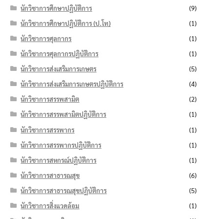
นักวิชาการศึกษาปฏิบัติการ
(9)
นักวิชาการศึกษาปฏิบัติการ (ป.โท)
(1)
นักวิชาการศุลกากร
(1)
นักวิชาการศุลกากรปฏิบัติการ
(1)
นักวิชาการส่งเสริมการเกษตร
(5)
นักวิชาการส่งเสริมการเกษตรปฏิบัติการ
(4)
นักวิชาการสรรพสามิต
(2)
นักวิชาการสรรพสามิตปฏิบัติการ
(1)
นักวิชาการสรรพากร
(1)
นักวิชาการสรรพากรปฏิบัติการ
(1)
นักวิชาการสหกรณ์ปฏิบัติการ
(1)
นักวิชาการสาธารณสุข
(6)
นักวิชาการสาธารณสุขปฏิบัติการ
(5)
นักวิชาการสิ่งแวดล้อม
(1)