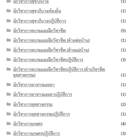
นักวิชาการสุขาภิบาล
(1)
นักวิชาการสุขาภิบาลท้องถิ่น
(1)
นักวิชาการสุขาภิบาลปฏิบัติการ
(1)
นักวิชาการอบรมและฝึกวิชาชีพ
(5)
นักวิชาการอบรมและฝึกวิชาชีพ (ด้านพ่อบ้าน)
(1)
นักวิชาการอบรมและฝึกวิชาชีพ (ด้านแม่บ้าน)
(1)
นักวิชาการอบรมและฝึกวิชาชีพปฏิบัติการ
(3)
นักวิชาการอบรมและฝึกวิชาชีพปฏิบัติการ (ด้านวิชาชีพ
อุตสาหกรรม)
(1)
นักวิชาการอาหารและยา
(1)
นักวิชาการอาหารและยาปฏิบัติการ
(1)
นักวิชาการอุตสาหกรรม
(2)
นักวิชาการอุตสาหกรรมปฏิบัติการ
(1)
นักวิชาการเกษตร
(4)
นักวิชาการเกษตรปฏิบัติการ
(3)