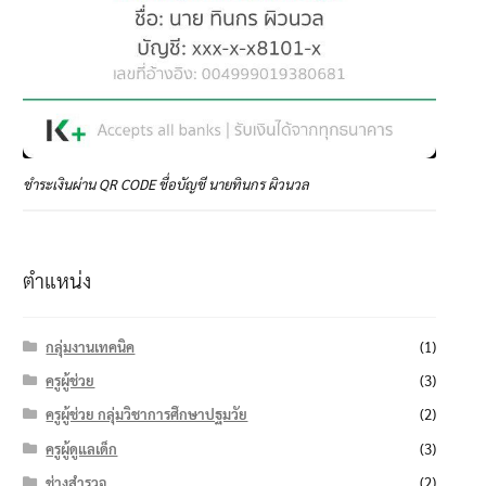
ชำระเงินผ่าน QR CODE ชื่อบัญชี นายทินกร ผิวนวล
ตำแหน่ง
กลุ่มงานเทคนิค
(1)
ครูผู้ช่วย
(3)
ครูผู้ช่วย กลุ่มวิชาการศึกษาปฐมวัย
(2)
ครูผู้ดูแลเด็ก
(3)
ช่างสำรวจ
(2)