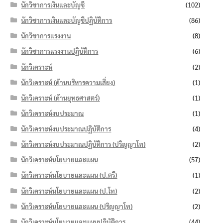
นักวิชาการเงินและบัญชี
(102)
นักวิชาการเงินและบัญชีปฏิบัติการ
(86)
นักวิชาการแรงงาน
(8)
นักวิชาการแรงงานปฏิบัติการ
(6)
นักวิเคราะห์
(2)
นักวิเคราะห์ (ด้านบริหารความเสี่ยง)
(1)
นักวิเคราะห์ (ด้านยุทธศาสตร์)
(1)
นักวิเคราะห์งบประมาณ
(1)
นักวิเคราะห์งบประมาณปฏิบัติการ
(4)
นักวิเคราะห์งบประมาณปฏิบัติการ (ปริญญาโท)
(2)
นักวิเคราะห์นโยบายและแผน
(57)
นักวิเคราะห์นโยบายและแผน (ป.ตรี)
(1)
นักวิเคราะห์นโยบายและแผน (ป.โท)
(2)
นักวิเคราะห์นโยบายและแผน (ปริญญาโท)
(2)
นักวิเคราะห์นโยบายและแผนปฏิบัติการ
(44)