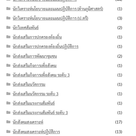
นักวิเคราะห์นโยบายและแผนปฏิบัติการ (ด้านภูมิศาสตร์)
(1)
นักวิเคราะห์นโยบายและแผนปฏิบัติการ (ป.ตรี)
(3)
นักวิเทศสัมพันธ์
(2)
นักส่งเสริมการปกครองท้องถิ่น
(1)
นักส่งเสริมการปกครองท้องถิ่นปฏิบัติการ
(1)
นักส่งเสริมการพัฒนาชุมชน
(2)
นักส่งเสริมกิจการเพื่อสังคม
(1)
นักส่งเสริมกิจการเพื่อสังคม ระดับ 3
(1)
นักส่งเสริมนวัตกรรม
(1)
นักส่งเสริมนวัตกรรม ระดับ 3
(1)
นักส่งเสริมแรงงานสัมพันธ์
(1)
นักส่งเสริมแรงงานสัมพันธ์ ระดับ 3
(1)
นักสังคมสงเคราะห์
(17)
นักสังคมสงเคราะห์ปฏิบัติการ
(13)