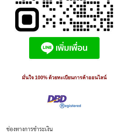
มั่นใจ 100% ด้วยทะเบียนการค้าออนไลน์
ช่องทางการชำระเงิน