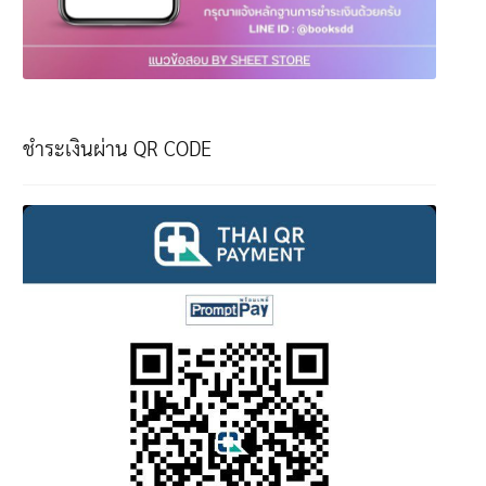
ชำระเงินผ่าน QR CODE