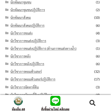
นักพัฒนาชุมชน
(1)
นักพัฒนาชุมชนปฏิบัติการ
(2)
นักพัฒนาสังคม
(10)
นักพัฒนาสังคมปฏิบัติการ
(6)
นักวิชาการขนส่ง
(4)
นักวิชาการขนส่งปฏิบัติการ
(3)
นักวิชาการขนส่งปฏิบัติการ (ด้านการขนส่งทางน้ำ)
(1)
นักวิชาการคลัง
(6)
นักวิชาการคลังปฏิบัติการ
(6)
นักวิชาการคอมพิวเตอร์
(32)
นักวิชาการคอมพิวเตอร์ปฏิบัติการ
(17)
นักวิชาการจัดหาที่ดิน
(3)
นักวิชาการจัดหาที่ดินปฏิบัติการ
(4)
นักวิชาการจัดเก็บรายได้
(3)
ค้นหา:
ค้นหา
ท้องถิ่น 68
สั่งซื้อผ่านไลน์ คลิกเลย
นักวิชาการจัดเก็บรายได้ปฏิบัติการ
(3)