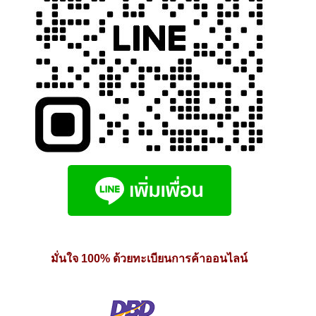
มั่นใจ 100% ด้วยทะเบียนการค้าออนไลน์