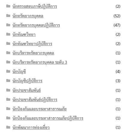
นักตรวจสอบภาษีปฏิบัติการ
(2)
นักทรัพยากรบุคคล
(52)
นักทรัพยากรบุคคลปฏิบัติการ
(47)
นักทัณฑวิทยา
(2)
นักทัณฑวิทยาปฏิบัติการ
(2)
นักบริหารทรัพยากรบุคคล
(1)
นักบริหารทรัพยากรบุคคล ระดับ 3
(1)
นักบัญชี
(4)
นักบัญชีปฏิบัติการ
(3)
นักประชาสัมพันธ์
(1)
นักประชาสัมพันธ์ปฏิบัติการ
(1)
นักป้องกันและบรรเทาสาธารณภัย
(1)
นักป้องกันและบรรเทาสาธารณภัยปฏิบัติการ
(1)
นักพัฒนาการท่องเที่ยว
(1)