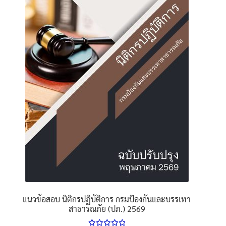
นโยบายคืนสินค้าและการจัดส่ง​
คำถามที่พบบ่อย
แนวข้อสอบ นิติกรปฏิบัติการ กรมป้องกันและบรรเทา
สาธารณภัย (ปภ.) 2569