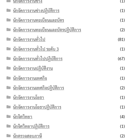
นักจัดการงานช่าง
(1)
นักจัดการงานช่างปฏิบัติการ
(1)
นักจัดการงานทะเบียนและบัตร
(1)
นักจัดการงานทะเบียนและบัตรปฏิบัติการ
(2)
นักจัดการงานทั่วไป
(81)
นักจัดการงานทั่วไป ระดับ 3
(1)
นักจัดการงานทั่วไปปฏิบัติการ
(67)
นักจัดการงานปฏิบัติงาน
(1)
นักจัดการงานเทศกิจ
(1)
นักจัดการงานเทศกิจปฏิบัติการ
(2)
นักจัดการงานโยธา
(1)
นักจัดการงานโยธาปฏิบัติการ
(1)
นักจิตวิทยา
(4)
นักจิตวิทยาปฏิบัติการ
(1)
นักตรวจสอบภาษี
(2)