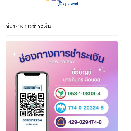
ช่องทางการชำระเงิน