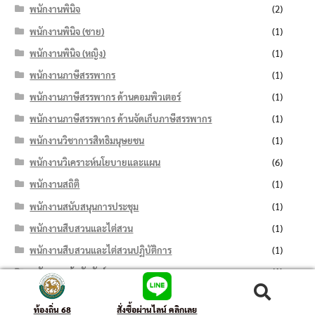
พนักงานพินิจ
(2)
พนักงานพินิจ (ชาย)
(1)
พนักงานพินิจ (หญิง)
(1)
พนักงานภาษีสรรพากร
(1)
พนักงานภาษีสรรพากร ด้านคอมพิวเตอร์
(1)
พนักงานภาษีสรรพากร ด้านจัดเก็บภาษีสรรพากร
(1)
พนักงานวิชาการสิทธิมนุษยชน
(1)
พนักงานวิเคราะห์นโยบายและแผน
(6)
พนักงานสถิติ
(1)
พนักงานสนับสนุนการประชุม
(1)
พนักงานสืบสวนและไต่สวน
(1)
พนักงานสืบสวนและไต่สวนปฏิบัติการ
(1)
พนักงานหน้าบัลลังก์
(1)
พนักงานอาลักษณ์
(1)
ค้นหา:
ค้นหา
ท้องถิ่น 68
สั่งซื้อผ่านไลน์ คลิกเลย