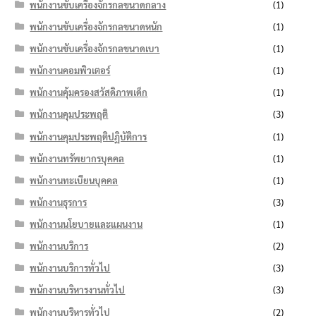
พนักงานขับเครื่องจักรกลขนาดกลาง
(1)
พนักงานขับเครื่องจักรกลขนาดหนัก
(1)
พนักงานขับเครื่องจักรกลขนาดเบา
(1)
พนักงานคอมพิวเตอร์
(1)
พนักงานคุ้มครองสวัสดิภาพเด็ก
(1)
พนักงานคุมประพฤติ
(3)
พนักงานคุมประพฤติปฏิบัติการ
(1)
พนักงานทรัพยากรบุคคล
(1)
พนักงานทะเบียนบุคคล
(1)
พนักงานธุรการ
(3)
พนักงานนโยบายและแผนงาน
(1)
พนักงานบริการ
(2)
พนักงานบริการทั่วไป
(3)
พนักงานบริหารงานทั่วไป
(3)
พนักงานบริหารทั่วไป
(2)