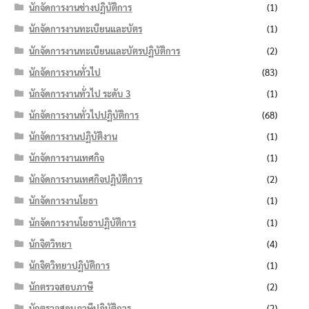
นักจัดการงานช่างปฏิบัติการ
(1)
นักจัดการงานทะเบียนและบัตร
(1)
นักจัดการงานทะเบียนและบัตรปฏิบัติการ
(2)
นักจัดการงานทั่วไป
(83)
นักจัดการงานทั่วไป ระดับ 3
(1)
นักจัดการงานทั่วไปปฏิบัติการ
(68)
นักจัดการงานปฏิบัติงาน
(1)
นักจัดการงานเทศกิจ
(1)
นักจัดการงานเทศกิจปฏิบัติการ
(2)
นักจัดการงานโยธา
(1)
นักจัดการงานโยธาปฏิบัติการ
(1)
นักจิตวิทยา
(4)
นักจิตวิทยาปฏิบัติการ
(1)
นักตรวจสอบภาษี
(2)
นักตรวจสอบภาษีปฏิบัติการ
(2)