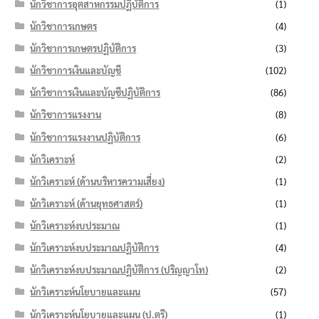
นักวิชาการอุตสาหกรรมปฏิบัติการ
(1)
นักวิชาการเกษตร
(4)
นักวิชาการเกษตรปฏิบัติการ
(3)
นักวิชาการเงินและบัญชี
(102)
นักวิชาการเงินและบัญชีปฏิบัติการ
(86)
นักวิชาการแรงงาน
(8)
นักวิชาการแรงงานปฏิบัติการ
(6)
นักวิเคราะห์
(2)
นักวิเคราะห์ (ด้านบริหารความเสี่ยง)
(1)
นักวิเคราะห์ (ด้านยุทธศาสตร์)
(1)
นักวิเคราะห์งบประมาณ
(1)
นักวิเคราะห์งบประมาณปฏิบัติการ
(4)
นักวิเคราะห์งบประมาณปฏิบัติการ (ปริญญาโท)
(2)
นักวิเคราะห์นโยบายและแผน
(57)
นักวิเคราะห์นโยบายและแผน (ป.ตรี)
(1)