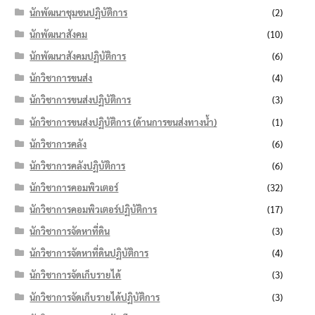
นักพัฒนาชุมชนปฏิบัติการ
(2)
นักพัฒนาสังคม
(10)
นักพัฒนาสังคมปฏิบัติการ
(6)
นักวิชาการขนส่ง
(4)
นักวิชาการขนส่งปฏิบัติการ
(3)
นักวิชาการขนส่งปฏิบัติการ (ด้านการขนส่งทางน้ำ)
(1)
นักวิชาการคลัง
(6)
นักวิชาการคลังปฏิบัติการ
(6)
นักวิชาการคอมพิวเตอร์
(32)
นักวิชาการคอมพิวเตอร์ปฏิบัติการ
(17)
นักวิชาการจัดหาที่ดิน
(3)
นักวิชาการจัดหาที่ดินปฏิบัติการ
(4)
นักวิชาการจัดเก็บรายได้
(3)
นักวิชาการจัดเก็บรายได้ปฏิบัติการ
(3)