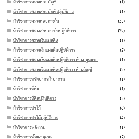
นักวิชาการตรวจสอบบัญชี
(1)
นักวิชาการตรวจสอบบัญชีปฏิบัติการ
(1)
นักวิชาการตรวจสอบภายใน
(35)
นักวิชาการตรวจสอบภายในปฏิบัติการ
(29)
นักวิชาการตรวจเงินแผ่นดิน
(1)
นักวิชาการตรวจเงินแผ่นดินปฏิบัติการ
(2)
นักวิชาการตรวจเงินแผ่นดินปฏิบัติการ ด้านกฎหมาย
(1)
นักวิชาการตรวจเงินแผ่นดินปฏิบัติการ ด้านบัญชี
(2)
นักวิชาการทรัพยากรน้ำบาดาล
(1)
นักวิชาการที่ดิน
(1)
นักวิชาการที่ดินปฏิบัติการ
(2)
นักวิชาการป่าไม้
(6)
นักวิชาการป่าไม้ปฏิบัติการ
(4)
นักวิชาการพลังงาน
(1)
นักวิชาการพัฒนาชุมชน
(2)