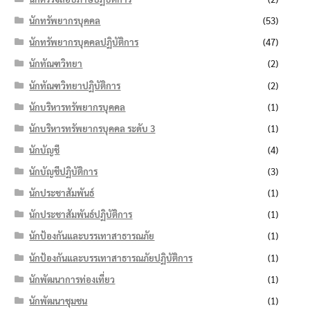
นักทรัพยากรบุคคล
(53)
นักทรัพยากรบุคคลปฏิบัติการ
(47)
นักทัณฑวิทยา
(2)
นักทัณฑวิทยาปฏิบัติการ
(2)
นักบริหารทรัพยากรบุคคล
(1)
นักบริหารทรัพยากรบุคคล ระดับ 3
(1)
นักบัญชี
(4)
นักบัญชีปฏิบัติการ
(3)
นักประชาสัมพันธ์
(1)
นักประชาสัมพันธ์ปฏิบัติการ
(1)
นักป้องกันและบรรเทาสาธารณภัย
(1)
นักป้องกันและบรรเทาสาธารณภัยปฏิบัติการ
(1)
นักพัฒนาการท่องเที่ยว
(1)
นักพัฒนาชุมชน
(1)