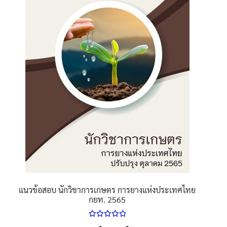
นโยบายคืนสินค้าและการจัดส่ง​
คำถามที่พบบ่อย
แนวข้อสอบ นักวิชาการเกษตร การยางแห่งประเทศไทย
กยท. 2565
ให้คะแนน