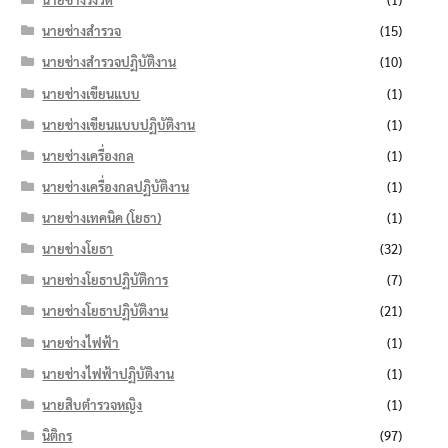
นายช่างสำรวจ
(15)
นายช่างสำรวจปฏิบัติงาน
(10)
นายช่างเขียนแบบ
(1)
นายช่างเขียนแบบปฏิบัติงาน
(1)
นายช่างเครื่องกล
(1)
นายช่างเครื่องกลปฏิบัติงาน
(1)
นายช่างเทคนิค (โยธา)
(1)
นายช่างโยธา
(32)
นายช่างโยธาปฏิบัติการ
(7)
นายช่างโยธาปฏิบัติงาน
(21)
นายช่างไฟฟ้า
(1)
นายช่างไฟฟ้าปฏิบัติงาน
(1)
นายสิบตำรวจหญิง
(1)
นิติกร
(97)