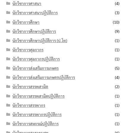
นักวิชาการศาสนา
(4)
นักวิชาการศาสนาปฏิบัติการ
(3)
นักวิชาการศึกษา
(10)
นักวิชาการศึกษาปฏิบัติการ
(9)
นักวิชาการศึกษาปฏิบัติการ (ป.โท)
(1)
นักวิชาการศุลกากร
(1)
นักวิชาการศุลกากรปฏิบัติการ
(1)
นักวิชาการส่งเสริมการเกษตร
(5)
นักวิชาการส่งเสริมการเกษตรปฏิบัติการ
(4)
นักวิชาการสรรพสามิต
(2)
นักวิชาการสรรพสามิตปฏิบัติการ
(1)
นักวิชาการสรรพากร
(1)
นักวิชาการสรรพากรปฏิบัติการ
(1)
นักวิชาการสหกรณ์ปฏิบัติการ
(1)
นักวิชาการสาธารณสุข
(6)