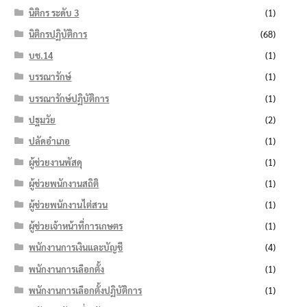
นิติกร ระดับ 3
(1)
นิติกรปฏิบัติการ
(68)
บช.14
(1)
บรรณารักษ์
(1)
บรรณารักษ์ปฏิบัติการ
(1)
ปฐมวัย
(2)
ปลัดอำเภอ
(1)
ผู้ช่วยงานพัสดุ
(1)
ผู้ช่วยพนักงานสถิติ
(1)
ผู้ช่วยพนักงานไต่สวน
(1)
ผู้ช่วยเจ้าหน้าที่การเกษตร
(1)
พนักงานการเงินและบัญชี
(4)
พนักงานการเลือกตั้ง
(1)
พนักงานการเลือกตั้งปฏิบัติการ
(1)