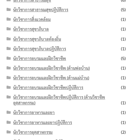
นักวิชาการสาธารณสุขปฏิบัติการ
(5)
นักวิชาการสิ่งแวดล้อม
(1)
นักวิชาการสุขาภิบาล
(1)
นักวิชาการสุขาภิบาลท้องถิ่น
(1)
นักวิชาการสุขาภิบาลปฏิบัติการ
(1)
นักวิชาการอบรมและฝึกวิชาชีพ
(5)
นักวิชาการอบรมและฝึกวิชาชีพ (ด้านพ่อบ้าน)
(1)
นักวิชาการอบรมและฝึกวิชาชีพ (ด้านแม่บ้าน)
(1)
นักวิชาการอบรมและฝึกวิชาชีพปฏิบัติการ
(3)
นักวิชาการอบรมและฝึกวิชาชีพปฏิบัติการ (ด้านวิชาชีพ
อุตสาหกรรม)
(1)
นักวิชาการอาหารและยา
(1)
นักวิชาการอาหารและยาปฏิบัติการ
(1)
นักวิชาการอุตสาหกรรม
(2)