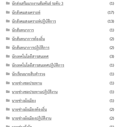
นักส่งเสริมแรงงานสัมพันธ์ ระดับ 3
(1)
นักสังคมสงเคราะห์
(17)
นักสังคมสงเคราะห์ปฏิบัติการ
(13)
นักสันทนาการ
(1)
นักสันทนาการท้องถิ่น
(2)
นักสันทนาการปฏิบัติการ
(2)
นักเทคโนโลยีสารสนเทศ
(3)
นักเทคโนโลยีสารสนเทศปฏิบัติการ
(1)
นักเรียนนายสิบตำรวจ
(1)
นายช่างชลประทาน
(1)
นายช่างชลประทานปฏิบัติงาน
(1)
นายช่างผังเมือง
(1)
นายช่างผังเมืองท้องถิ่น
(2)
นายช่างผังเมืองปฏิบัติงาน
(2)
นายช่างรังวัด
(1)