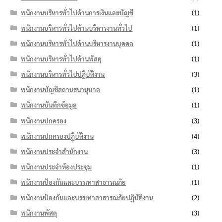
พนักงานบริหารทั่วไปด้านการเงินและบัญชี
(1)
พนักงานบริหารทั่วไปด้านบริหารงานทั่วไป
(1)
พนักงานบริหารทั่วไปด้านบริหารงานบุคคล
(1)
พนักงานบริหารทั่วไปด้านพัสดุ
(1)
พนักงานบริหารทั่วไปปฏิบัติงาน
(3)
พนักงานบัญชีสถานธนานุบาล
(1)
พนักงานบันทึกข้อมูล
(1)
พนักงานปกครอง
(3)
พนักงานปกครองปฏิบัติงาน
(4)
พนักงานประจำสำนักงาน
(3)
พนักงานประจำห้องประชุม
(1)
พนักงานป้องกันและบรรเทาสาธารณภัย
(1)
พนักงานป้องกันและบรรเทาสาธารณภัยปฏิบัติงาน
(2)
พนักงานพัสดุ
(3)