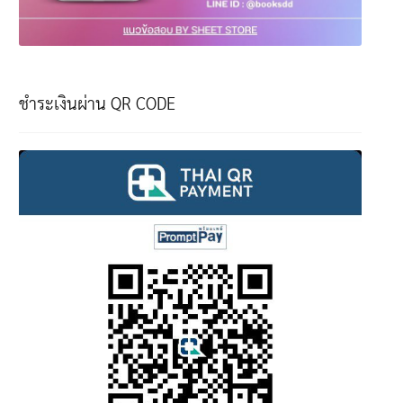
ชำระเงินผ่าน QR CODE