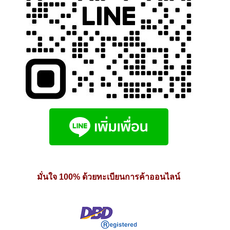
มั่นใจ 100% ด้วยทะเบียนการค้าออนไลน์