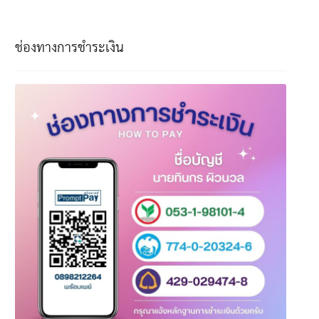
ช่องทางการชำระเงิน