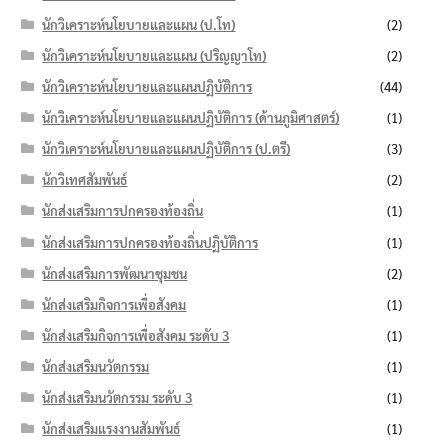
นักวิเคราะห์นโยบายและแผน (ป.โท)
(2)
นักวิเคราะห์นโยบายและแผน (ปริญญาโท)
(2)
นักวิเคราะห์นโยบายและแผนปฏิบัติการ
(44)
นักวิเคราะห์นโยบายและแผนปฏิบัติการ (ด้านภูมิศาสตร์)
(1)
นักวิเคราะห์นโยบายและแผนปฏิบัติการ (ป.ตรี)
(3)
นักวิเทศสัมพันธ์
(2)
นักส่งเสริมการปกครองท้องถิ่น
(1)
นักส่งเสริมการปกครองท้องถิ่นปฏิบัติการ
(1)
นักส่งเสริมการพัฒนาชุมชน
(2)
นักส่งเสริมกิจการเพื่อสังคม
(1)
นักส่งเสริมกิจการเพื่อสังคม ระดับ 3
(1)
นักส่งเสริมนวัตกรรม
(1)
นักส่งเสริมนวัตกรรม ระดับ 3
(1)
นักส่งเสริมแรงงานสัมพันธ์
(1)