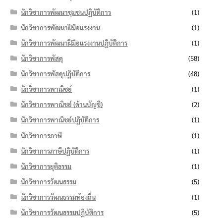
นักวิชาการพัฒนาชุมชนปฏิบัติการ
(1)
นักวิชาการพัฒนาฝีมือแรงงาน
(1)
นักวิชาการพัฒนาฝีมือแรงงานปฏิบัติการ
(1)
นักวิชาการพัสดุ
(58)
นักวิชาการพัสดุปฏิบัติการ
(48)
นักวิชาการพาณิชย์
(1)
นักวิชาการพาณิชย์ (ด้านบัญชี)
(2)
นักวิชาการพาณิชย์ปฏิบัติการ
(1)
นักวิชาการภาษี
(1)
นักวิชาการภาษีปฏิบัติการ
(1)
นักวิชาการยุติธรรม
(1)
นักวิชาการวัฒนธรรม
(5)
นักวิชาการวัฒนธรรมท้องถิ่น
(1)
นักวิชาการวัฒนธรรมปฏิบัติการ
(5)