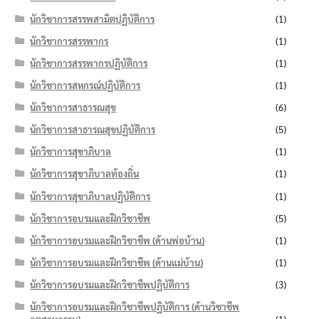
นักวิชาการสรรพสามิตปฏิบัติการ
(1)
นักวิชาการสรรพากร
(1)
นักวิชาการสรรพากรปฏิบัติการ
(1)
นักวิชาการสหกรณ์ปฏิบัติการ
(1)
นักวิชาการสาธารณสุข
(6)
นักวิชาการสาธารณสุขปฏิบัติการ
(5)
นักวิชาการสุขาภิบาล
(1)
นักวิชาการสุขาภิบาลท้องถิ่น
(1)
นักวิชาการสุขาภิบาลปฏิบัติการ
(1)
นักวิชาการอบรมและฝึกวิชาชีพ
(5)
นักวิชาการอบรมและฝึกวิชาชีพ (ด้านพ่อบ้าน)
(1)
นักวิชาการอบรมและฝึกวิชาชีพ (ด้านแม่บ้าน)
(1)
นักวิชาการอบรมและฝึกวิชาชีพปฏิบัติการ
(3)
นักวิชาการอบรมและฝึกวิชาชีพปฏิบัติการ (ด้านวิชาชีพ