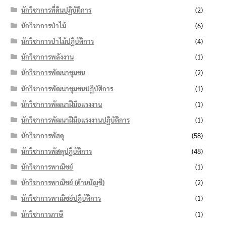
นักวิชาการที่ดินปฏิบัติการ
(2)
นักวิชาการป่าไม้
(6)
นักวิชาการป่าไม้ปฏิบัติการ
(4)
นักวิชาการพลังงาน
(1)
นักวิชาการพัฒนาชุมชน
(2)
นักวิชาการพัฒนาชุมชนปฏิบัติการ
(1)
นักวิชาการพัฒนาฝีมือแรงงาน
(1)
นักวิชาการพัฒนาฝีมือแรงงานปฏิบัติการ
(1)
นักวิชาการพัสดุ
(58)
นักวิชาการพัสดุปฏิบัติการ
(48)
นักวิชาการพาณิชย์
(1)
นักวิชาการพาณิชย์ (ด้านบัญชี)
(2)
นักวิชาการพาณิชย์ปฏิบัติการ
(1)
นักวิชาการภาษี
(1)