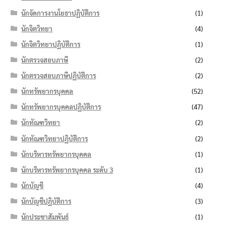
นักจัดการงานโยธาปฏิบัติการ
(1)
นักจิตวิทยา
(4)
นักจิตวิทยาปฏิบัติการ
(1)
นักตรวจสอบภาษี
(2)
นักตรวจสอบภาษีปฏิบัติการ
(2)
นักทรัพยากรบุคคล
(52)
นักทรัพยากรบุคคลปฏิบัติการ
(47)
นักทัณฑวิทยา
(2)
นักทัณฑวิทยาปฏิบัติการ
(2)
นักบริหารทรัพยากรบุคคล
(1)
นักบริหารทรัพยากรบุคคล ระดับ 3
(1)
นักบัญชี
(4)
นักบัญชีปฏิบัติการ
(3)
นักประชาสัมพันธ์
(1)