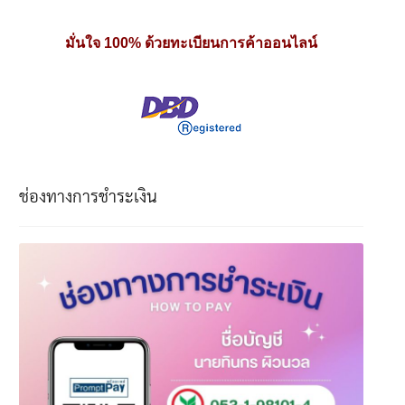
มั่นใจ 100% ด้วยทะเบียนการค้าออนไลน์
ช่องทางการชำระเงิน