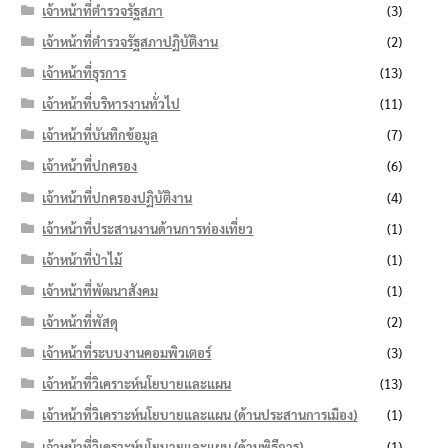
เจ้าหน้าที่ตำรวจรัฐสภา
(3)
เจ้าหน้าที่ตำรวจรัฐสภาปฏิบัติงาน
(2)
เจ้าหน้าที่ธุรการ
(13)
เจ้าหน้าที่บริหารงานทั่วไป
(11)
เจ้าหน้าที่บันทึกข้อมูล
(7)
เจ้าหน้าที่ปกครอง
(6)
เจ้าหน้าที่ปกครองปฏิบัติงาน
(4)
เจ้าหน้าที่ประสานงานด้านการท่องเที่ยว
(1)
เจ้าหน้าที่ป่าไม้
(1)
เจ้าหน้าที่พัฒนาสังคม
(1)
เจ้าหน้าที่พัสดุ
(2)
เจ้าหน้าที่ระบบงานคอมพิวเตอร์
(3)
เจ้าหน้าที่วิเคราะห์นโยบายและแผน
(13)
เจ้าหน้าที่วิเคราะห์นโยบายและแผน (ด้านประสานการเมือง)
(1)
เจ้าหน้าที่วิเคราะห์นโยบายและแผน (ด้านพิธีการ)
(1)