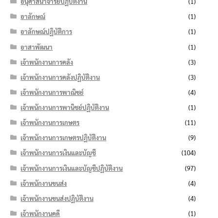
อนุศาสนาจารย์ปฏิบัติงาน
(1)
อาลักษณ์
(1)
อาลักษณ์ปฏิบัติการ
(1)
อาสาพัฒนา
(1)
เจ้าพนักงานการคลัง
(3)
เจ้าพนักงานการคลังปฏิบัติงาน
(3)
เจ้าพนักงานการพาณิชย์
(4)
เจ้าพนักงานการพานิชย์ปฏิบัติงาน
(1)
เจ้าพนักงานการเกษตร
(11)
เจ้าพนักงานการเกษตรปฏิบัติงาน
(9)
เจ้าพนักงานการเงินและบัญชี
(104)
เจ้าพนักงานการเงินและบัญชีปฏิบัติงาน
(97)
เจ้าพนักงานขนส่ง
(4)
เจ้าพนักงานขนส่งปฏิบัติงาน
(4)
เจ้าพนักงานคดี
(1)