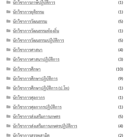
นักวิชาการภาษีปฏิบัติการ
(1)
นักวิชาการยุติธรรม
(1)
นักวิชาการวัฒนธรรม
(5)
นักวิชาการวัฒนธรรมท้องถิ่น
(1)
นักวิชาการวัฒนธรรมปฏิบัติการ
(5)
นักวิชาการศาสนา
(4)
นักวิชาการศาสนาปฏิบัติการ
(3)
นักวิชาการศึกษา
(10)
นักวิชาการศึกษาปฏิบัติการ
(9)
นักวิชาการศึกษาปฏิบัติการ (ป.โท)
(1)
นักวิชาการศุลกากร
(1)
นักวิชาการศุลกากรปฏิบัติการ
(1)
นักวิชาการส่งเสริมการเกษตร
(5)
นักวิชาการส่งเสริมการเกษตรปฏิบัติการ
(4)
นักวิชาการสรรพสามิต
(2)