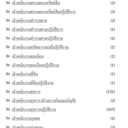
เจ้าพนักงานตรวจสอบทรัพย์สิน
(2)
เจ้าพนักงานตรวจสอบทรัพย์สินปฏิบัติการ
(2)
เจ้าพนักงานตำรวจศาล
(2)
เจ้าพนักงานตำรวจศาลปฏิบัติการ
(1)
เจ้าพนักงานตำรวจศาลปฏิบัติงาน
(1)
เจ้าพนักงานทรัพยากรธรณีปฏิบัติงาน
(1)
เจ้าพนักงานทะเบียน
(1)
เจ้าพนักงานทะเบียนปฏิบัติงาน
(1)
เจ้าพนักงานที่ดิน
(1)
เจ้าพนักงานที่ดินปฏิบัติงาน
(1)
เจ้าพนักงานธุรการ
(131)
เจ้าพนักงานธุรการ (ด้านการเงินและบัญชี)
(2)
เจ้าพนักงานธุรการปฏิบัติงาน
(107)
เจ้าพนักงานบุคคล
(1)
เจ้าพนักงานปกครอง
(2)