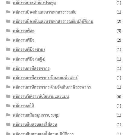
พนักงานประจำห้องประชุม
(1)
พนักงานป้องกันและบรรเทาสาธารณภัย
(1)
พนักงานป้องกันและบรรเทาสาธารณภัยปฏิบัติงาน
(2)
พนักงานพัสดุ
(3)
พนักงานพินิจ
(2)
พนักงานพินิจ (ชาย)
(1)
พนักงานพินิจ (หญิง)
(1)
พนักงานภาษีสรรพากร
(1)
พนักงานภาษีสรรพากร ด้านคอมพิวเตอร์
(1)
พนักงานภาษีสรรพากร ด้านจัดเก็บภาษีสรรพากร
(1)
พนักงานวิเคราะห์นโยบายและแผน
(6)
พนักงานสถิติ
(1)
พนักงานสนับสนุนการประชุม
(1)
พนักงานสืบสวนและไต่สวน
(1)
พนักงานสืบสวนและไต่สวนปฏิบัติการ
(1)