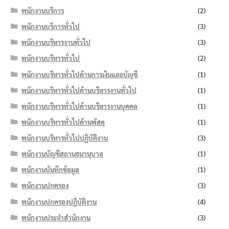
พนักงานบริการ
(2)
พนักงานบริการทั่วไป
(3)
พนักงานบริหารงานทั่วไป
(3)
พนักงานบริหารทั่วไป
(2)
พนักงานบริหารทั่วไปด้านการเงินและบัญชี
(1)
พนักงานบริหารทั่วไปด้านบริหารงานทั่วไป
(1)
พนักงานบริหารทั่วไปด้านบริหารงานบุคคล
(1)
พนักงานบริหารทั่วไปด้านพัสดุ
(1)
พนักงานบริหารทั่วไปปฏิบัติงาน
(3)
พนักงานบัญชีสถานธนานุบาล
(1)
พนักงานบันทึกข้อมูล
(1)
พนักงานปกครอง
(3)
พนักงานปกครองปฏิบัติงาน
(4)
พนักงานประจำสำนักงาน
(3)