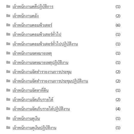
เจ้าพนักงานคดีปฏิบัติการ
(1)
เจ้าพนักงานคลัง
(2)
เจ้าพนักงานคอมพิวเตอร์
(6)
เจ้าพนักงานคอมพิวเตอร์ทั่วไป
(1)
เจ้าพนักงานคอมพิวเตอร์ทั่วไปปฏิบัติงาน
(1)
เจ้าพนักงานจดหมายเหตุ
(1)
เจ้าพนักงานจดหมายเหตุปฏิบัติงาน
(1)
เจ้าพนักงานจัดทำรายงานการประชุม
(2)
เจ้าพนักงานจัดทำรายงานการประชุมปฏิบัติงาน
(2)
เจ้าพนักงานจัดหาที่ดิน
(1)
เจ้าพนักงานจัดเก็บรายได้
(2)
เจ้าพนักงานจัดเก็บรายได้ปฏิบัติงาน
(4)
เจ้าพนักงานดูเงิน
(1)
เจ้าพนักงานดูเงินปฏิบัติงาน
(1)