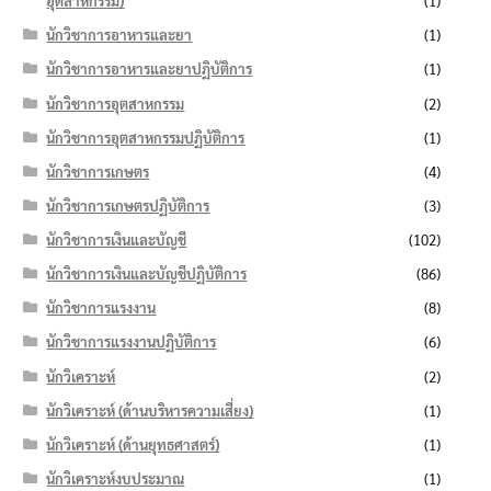
อุตสาหกรรม)
(1)
นักวิชาการอาหารและยา
(1)
นักวิชาการอาหารและยาปฏิบัติการ
(1)
นักวิชาการอุตสาหกรรม
(2)
นักวิชาการอุตสาหกรรมปฏิบัติการ
(1)
นักวิชาการเกษตร
(4)
นักวิชาการเกษตรปฏิบัติการ
(3)
นักวิชาการเงินและบัญชี
(102)
นักวิชาการเงินและบัญชีปฏิบัติการ
(86)
นักวิชาการแรงงาน
(8)
นักวิชาการแรงงานปฏิบัติการ
(6)
นักวิเคราะห์
(2)
นักวิเคราะห์ (ด้านบริหารความเสี่ยง)
(1)
นักวิเคราะห์ (ด้านยุทธศาสตร์)
(1)
นักวิเคราะห์งบประมาณ
(1)