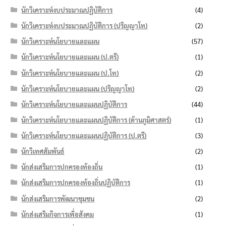
นักวิเคราะห์งบประมาณปฏิบัติการ
(4)
นักวิเคราะห์งบประมาณปฏิบัติการ (ปริญญาโท)
(2)
นักวิเคราะห์นโยบายและแผน
(57)
นักวิเคราะห์นโยบายและแผน (ป.ตรี)
(1)
นักวิเคราะห์นโยบายและแผน (ป.โท)
(2)
นักวิเคราะห์นโยบายและแผน (ปริญญาโท)
(2)
นักวิเคราะห์นโยบายและแผนปฏิบัติการ
(44)
นักวิเคราะห์นโยบายและแผนปฏิบัติการ (ด้านภูมิศาสตร์)
(1)
นักวิเคราะห์นโยบายและแผนปฏิบัติการ (ป.ตรี)
(3)
นักวิเทศสัมพันธ์
(2)
นักส่งเสริมการปกครองท้องถิ่น
(1)
นักส่งเสริมการปกครองท้องถิ่นปฏิบัติการ
(1)
นักส่งเสริมการพัฒนาชุมชน
(2)
นักส่งเสริมกิจการเพื่อสังคม
(1)