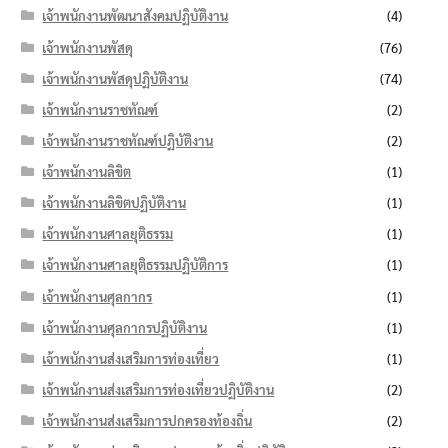
เจ้าพนักงานพัฒนาสังคมปฏิบัติงาน
(4)
เจ้าพนักงานพัสดุ
(76)
เจ้าพนักงานพัสดุปฏิบัติงาน
(74)
เจ้าพนักงานราชทัณฑ์
(2)
เจ้าพนักงานราชทัณฑ์ปฏิบัติงาน
(2)
เจ้าพนักงานลิขิต
(1)
เจ้าพนักงานลิขิตปฏิบัติงาน
(1)
เจ้าพนักงานศาลยุติธรรม
(1)
เจ้าพนักงานศาลยุติธรรมปฏิบัติการ
(1)
เจ้าพนักงานศุลกากร
(1)
เจ้าพนักงานศุลกากรปฏิบัติงาน
(1)
เจ้าพนักงานส่งเสริมการท่องเที่ยว
(1)
เจ้าพนักงานส่งเสริมการท่องเที่ยวปฏิบัติงาน
(2)
เจ้าพนักงานส่งเสริมการปกครองท้องถิ่น
(2)