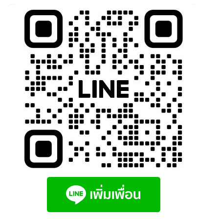
นโยบายคืนสินค้าและการจัดส่ง​
คำถามที่พบบ่อย