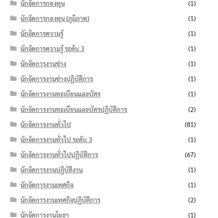
นักจัดการกองทุน
(1)
นักจัดการกองทุน (ภูมิภาค)
(1)
นักจัดการความรู้
(1)
นักจัดการความรู้ ระดับ 3
(1)
นักจัดการงานช่าง
(1)
นักจัดการงานช่างปฏิบัติการ
(1)
นักจัดการงานทะเบียนและบัตร
(1)
นักจัดการงานทะเบียนและบัตรปฏิบัติการ
(2)
นักจัดการงานทั่วไป
(81)
นักจัดการงานทั่วไป ระดับ 3
(1)
นักจัดการงานทั่วไปปฏิบัติการ
(67)
นักจัดการงานปฏิบัติงาน
(1)
นักจัดการงานเทศกิจ
(1)
นักจัดการงานเทศกิจปฏิบัติการ
(2)
นักจัดการงานโยธา
(1)