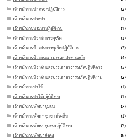
เจ้าพนักงานปกครองปฏิบัติการ
(2)
เจ้าพนักงานประปา
(1)
เจ้าพนักงานประปาปฏิบัติงาน
(1)
เจ้าพนักงานป้องกันการทุจริต
(1)
เจ้าพนักงานป้องกันการทุจริตปฏิบัติการ
(2)
เจ้าพนักงานป้องกันและบรรเทาสาธารณภัย
(4)
เจ้าพนักงานป้องกันและบรรเทาสาธารณภัยปฏิบัติการ
(3)
เจ้าพนักงานป้องกันและบรรเทาสาธารณภัยปฏิบัติงาน
(2)
เจ้าพนักงานป่าไม้
(1)
เจ้าพนักงานป่าไม้ปฏิบัติงาน
(1)
เจ้าพนักงานพัฒนาชุมชน
(2)
เจ้าพนักงานพัฒนาชุมชน ท้องถิ่น
(1)
เจ้าพนักงานพัฒนาชุมชนปฏิบัติงาน
(2)
เจ้าพนักงานพัฒนาสังคม
(5)