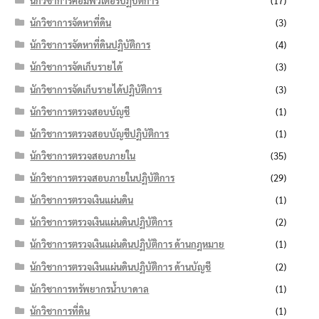
นักวิชาการคอมพิวเตอร์ปฏิบัติการ
(17)
นักวิชาการจัดหาที่ดิน
(3)
นักวิชาการจัดหาที่ดินปฏิบัติการ
(4)
นักวิชาการจัดเก็บรายได้
(3)
นักวิชาการจัดเก็บรายได้ปฏิบัติการ
(3)
นักวิชาการตรวจสอบบัญชี
(1)
นักวิชาการตรวจสอบบัญชีปฏิบัติการ
(1)
นักวิชาการตรวจสอบภายใน
(35)
นักวิชาการตรวจสอบภายในปฏิบัติการ
(29)
นักวิชาการตรวจเงินแผ่นดิน
(1)
นักวิชาการตรวจเงินแผ่นดินปฏิบัติการ
(2)
นักวิชาการตรวจเงินแผ่นดินปฏิบัติการ ด้านกฎหมาย
(1)
นักวิชาการตรวจเงินแผ่นดินปฏิบัติการ ด้านบัญชี
(2)
นักวิชาการทรัพยากรน้ำบาดาล
(1)
นักวิชาการที่ดิน
(1)