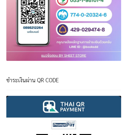
ชำระเงินผ่าน QR CODE