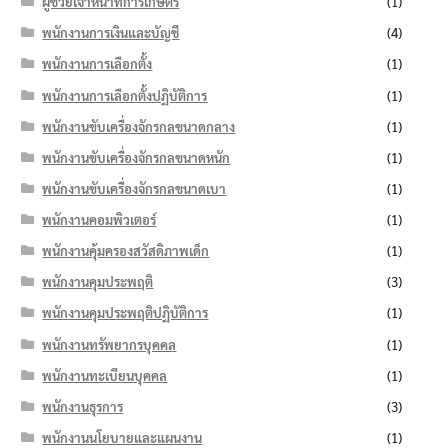
ผู้ช่วยเจ้าหน้าที่การเกษตร
(1)
พนักงานการเงินและบัญชี
(4)
พนักงานการเลือกตั้ง
(1)
พนักงานการเลือกตั้งปฏิบัติการ
(1)
พนักงานขับเครื่องจักรกลขนาดกลาง
(1)
พนักงานขับเครื่องจักรกลขนาดหนัก
(1)
พนักงานขับเครื่องจักรกลขนาดเบา
(1)
พนักงานคอมพิวเตอร์
(1)
พนักงานคุ้มครองสวัสดิภาพเด็ก
(1)
พนักงานคุมประพฤติ
(3)
พนักงานคุมประพฤติปฏิบัติการ
(1)
พนักงานทรัพยากรบุคคล
(1)
พนักงานทะเบียนบุคคล
(1)
พนักงานธุรการ
(3)
พนักงานนโยบายและแผนงาน
(1)