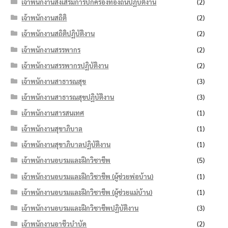
เจ้าพนักงานส่งเสริมการปกครองท้องถิ่นปฏิบัติงาน
(2)
เจ้าพนักงานสถิติ
(2)
เจ้าพนักงานสถิติปฏิบัติงาน
(2)
เจ้าพนักงานสรรพากร
(2)
เจ้าพนักงานสรรพากรปฏิบัติงาน
(2)
เจ้าพนักงานสาธารณสุข
(3)
เจ้าพนักงานสาธารณสุขปฏิบัติงาน
(3)
เจ้าพนักงานสารสนเทศ
(1)
เจ้าพนักงานสุขาภิบาล
(1)
เจ้าพนักงานสุขาภิบาลปฏิบัติงาน
(1)
เจ้าพนักงานอบรมและฝึกวิชาชีพ
(5)
เจ้าพนักงานอบรมและฝึกวิชาชีพ (ผู้ช่วยพ่อบ้าน)
(1)
เจ้าพนักงานอบรมและฝึกวิชาชีพ (ผู้ช่วยแม่บ้าน)
(1)
เจ้าพนักงานอบรมและฝึกวิชาชีพปฏิบัติงาน
(3)
เจ้าพนักงานอาชีวบำบัด
(2)