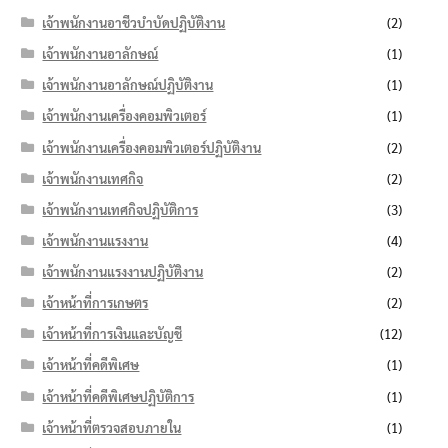
เจ้าพนักงานอาชีวบำบัดปฏิบัติงาน
(2)
เจ้าพนักงานอาลักษณ์
(1)
เจ้าพนักงานอาลักษณ์ปฏิบัติงาน
(1)
เจ้าพนักงานเครื่องคอมพิวเตอร์
(1)
เจ้าพนักงานเครื่องคอมพิวเตอร์ปฏิบัติงาน
(2)
เจ้าพนักงานเทศกิจ
(2)
เจ้าพนักงานเทศกิจปฏิบัติการ
(3)
เจ้าพนักงานแรงงาน
(4)
เจ้าพนักงานแรงงานปฏิบัติงาน
(2)
เจ้าหน้าที่การเกษตร
(2)
เจ้าหน้าที่การเงินและบัญชี
(12)
เจ้าหน้าที่คดีพิเศษ
(1)
เจ้าหน้าที่คดีพิเศษปฏิบัติการ
(1)
เจ้าหน้าที่ตรวจสอบภายใน
(1)