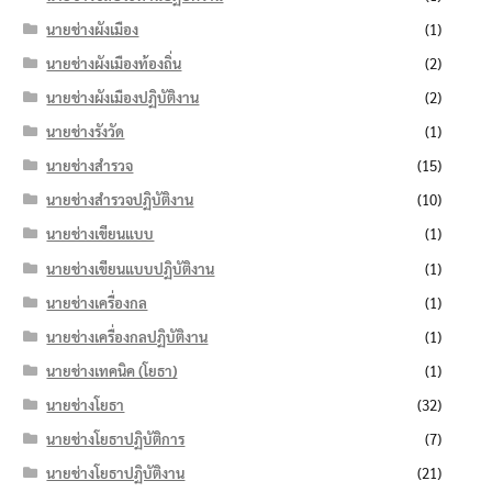
นายช่างผังเมือง
(1)
นายช่างผังเมืองท้องถิ่น
(2)
นายช่างผังเมืองปฏิบัติงาน
(2)
นายช่างรังวัด
(1)
นายช่างสำรวจ
(15)
นายช่างสำรวจปฏิบัติงาน
(10)
นายช่างเขียนแบบ
(1)
นายช่างเขียนแบบปฏิบัติงาน
(1)
นายช่างเครื่องกล
(1)
นายช่างเครื่องกลปฏิบัติงาน
(1)
นายช่างเทคนิค (โยธา)
(1)
นายช่างโยธา
(32)
นายช่างโยธาปฏิบัติการ
(7)
นายช่างโยธาปฏิบัติงาน
(21)