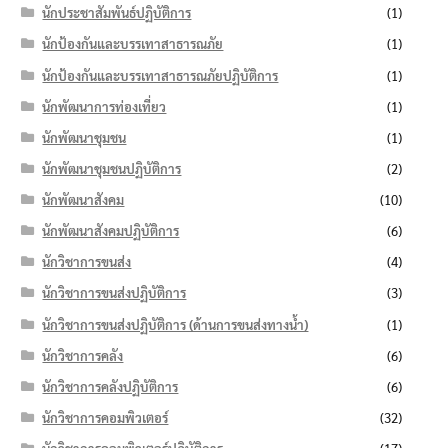
นักประชาสัมพันธ์ปฏิบัติการ
(1)
นักป้องกันและบรรเทาสาธารณภัย
(1)
นักป้องกันและบรรเทาสาธารณภัยปฏิบัติการ
(1)
นักพัฒนาการท่องเที่ยว
(1)
นักพัฒนาชุมชน
(1)
นักพัฒนาชุมชนปฏิบัติการ
(2)
นักพัฒนาสังคม
(10)
นักพัฒนาสังคมปฏิบัติการ
(6)
นักวิชาการขนส่ง
(4)
นักวิชาการขนส่งปฏิบัติการ
(3)
นักวิชาการขนส่งปฏิบัติการ (ด้านการขนส่งทางน้ำ)
(1)
นักวิชาการคลัง
(6)
นักวิชาการคลังปฏิบัติการ
(6)
นักวิชาการคอมพิวเตอร์
(32)