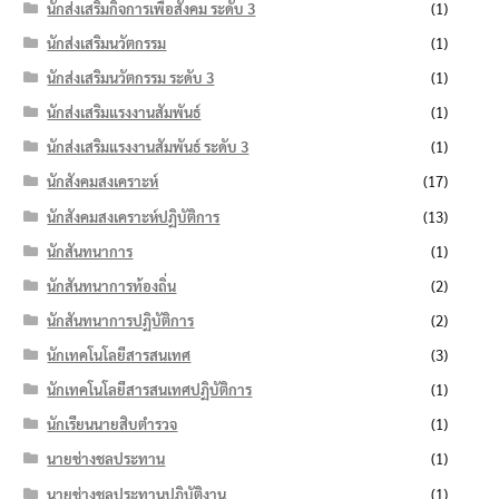
นักส่งเสริมกิจการเพื่อสังคม ระดับ 3
(1)
นักส่งเสริมนวัตกรรม
(1)
นักส่งเสริมนวัตกรรม ระดับ 3
(1)
นักส่งเสริมแรงงานสัมพันธ์
(1)
นักส่งเสริมแรงงานสัมพันธ์ ระดับ 3
(1)
นักสังคมสงเคราะห์
(17)
นักสังคมสงเคราะห์ปฏิบัติการ
(13)
นักสันทนาการ
(1)
นักสันทนาการท้องถิ่น
(2)
นักสันทนาการปฏิบัติการ
(2)
นักเทคโนโลยีสารสนเทศ
(3)
นักเทคโนโลยีสารสนเทศปฏิบัติการ
(1)
นักเรียนนายสิบตำรวจ
(1)
นายช่างชลประทาน
(1)
นายช่างชลประทานปฏิบัติงาน
(1)