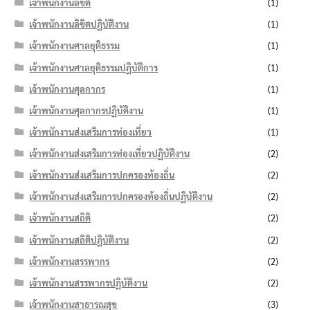
เจ้าพนักงานลิขิต
(1)
เจ้าพนักงานลิขิตปฏิบัติงาน
(1)
เจ้าพนักงานศาลยุติธรรม
(1)
เจ้าพนักงานศาลยุติธรรมปฏิบัติการ
(1)
เจ้าพนักงานศุลกากร
(1)
เจ้าพนักงานศุลกากรปฏิบัติงาน
(1)
เจ้าพนักงานส่งเสริมการท่องเที่ยว
(1)
เจ้าพนักงานส่งเสริมการท่องเที่ยวปฏิบัติงาน
(2)
เจ้าพนักงานส่งเสริมการปกครองท้องถิ่น
(2)
เจ้าพนักงานส่งเสริมการปกครองท้องถิ่นปฏิบัติงาน
(2)
เจ้าพนักงานสถิติ
(2)
เจ้าพนักงานสถิติปฏิบัติงาน
(2)
เจ้าพนักงานสรรพากร
(2)
เจ้าพนักงานสรรพากรปฏิบัติงาน
(2)
เจ้าพนักงานสาธารณสุข
(3)