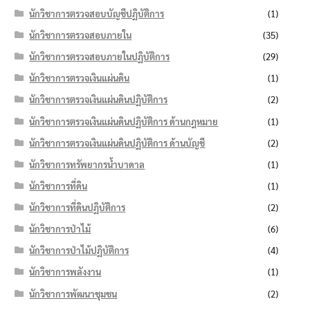
นักวิชาการตรวจสอบบัญชีปฏิบัติการ
(1)
นักวิชาการตรวจสอบภายใน
(35)
นักวิชาการตรวจสอบภายในปฏิบัติการ
(29)
นักวิชาการตรวจเงินแผ่นดิน
(1)
นักวิชาการตรวจเงินแผ่นดินปฏิบัติการ
(2)
นักวิชาการตรวจเงินแผ่นดินปฏิบัติการ ด้านกฎหมาย
(1)
นักวิชาการตรวจเงินแผ่นดินปฏิบัติการ ด้านบัญชี
(2)
นักวิชาการทรัพยากรน้ำบาดาล
(1)
นักวิชาการที่ดิน
(1)
นักวิชาการที่ดินปฏิบัติการ
(2)
นักวิชาการป่าไม้
(6)
นักวิชาการป่าไม้ปฏิบัติการ
(4)
นักวิชาการพลังงาน
(1)
นักวิชาการพัฒนาชุมชน
(2)