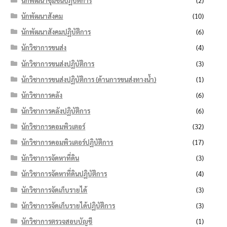
นักพัฒนาชุมชนปฏิบัติการ
(2)
นักพัฒนาสังคม
(10)
นักพัฒนาสังคมปฏิบัติการ
(6)
นักวิชาการขนส่ง
(4)
นักวิชาการขนส่งปฏิบัติการ
(3)
นักวิชาการขนส่งปฏิบัติการ (ด้านการขนส่งทางน้ำ)
(1)
นักวิชาการคลัง
(6)
นักวิชาการคลังปฏิบัติการ
(6)
นักวิชาการคอมพิวเตอร์
(32)
นักวิชาการคอมพิวเตอร์ปฏิบัติการ
(17)
นักวิชาการจัดหาที่ดิน
(3)
นักวิชาการจัดหาที่ดินปฏิบัติการ
(4)
นักวิชาการจัดเก็บรายได้
(3)
นักวิชาการจัดเก็บรายได้ปฏิบัติการ
(3)
นักวิชาการตรวจสอบบัญชี
(1)