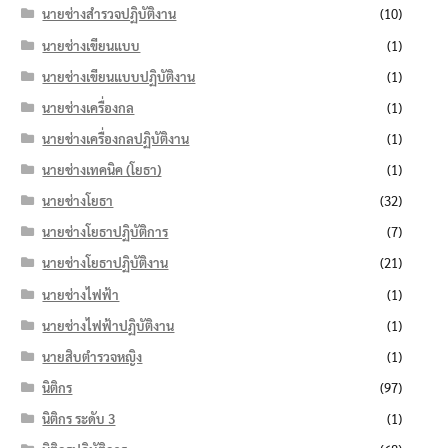
นายช่างสำรวจปฏิบัติงาน
(10)
นายช่างเขียนแบบ
(1)
นายช่างเขียนแบบปฏิบัติงาน
(1)
นายช่างเครื่องกล
(1)
นายช่างเครื่องกลปฏิบัติงาน
(1)
นายช่างเทคนิค (โยธา)
(1)
นายช่างโยธา
(32)
นายช่างโยธาปฏิบัติการ
(7)
นายช่างโยธาปฏิบัติงาน
(21)
นายช่างไฟฟ้า
(1)
นายช่างไฟฟ้าปฏิบัติงาน
(1)
นายสิบตำรวจหญิง
(1)
นิติกร
(97)
นิติกร ระดับ 3
(1)