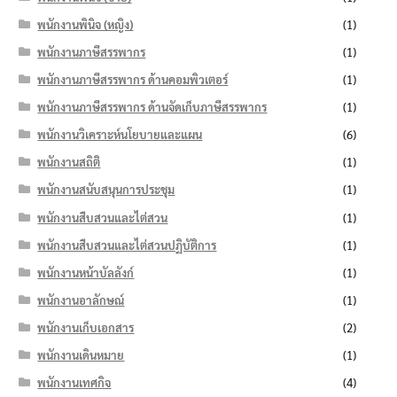
พนักงานพินิจ (หญิง)
(1)
พนักงานภาษีสรรพากร
(1)
พนักงานภาษีสรรพากร ด้านคอมพิวเตอร์
(1)
พนักงานภาษีสรรพากร ด้านจัดเก็บภาษีสรรพากร
(1)
พนักงานวิเคราะห์นโยบายและแผน
(6)
พนักงานสถิติ
(1)
พนักงานสนับสนุนการประชุม
(1)
พนักงานสืบสวนและไต่สวน
(1)
พนักงานสืบสวนและไต่สวนปฏิบัติการ
(1)
พนักงานหน้าบัลลังก์
(1)
พนักงานอาลักษณ์
(1)
พนักงานเก็บเอกสาร
(2)
พนักงานเดินหมาย
(1)
พนักงานเทศกิจ
(4)