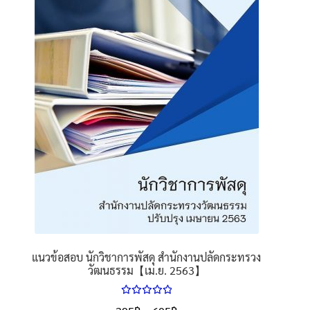
นโยบายคืนสินค้าและการจัดส่ง​
คำถามที่พบบ่อย
แนวข้อสอบ นักวิชาการพัสดุ สำนักงานปลัดกระทรวง
วัฒนธรรม【เม.ย. 2563】
ให้คะแนน