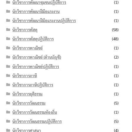
นักวิชาการพัฒนาชุมชนปฏิบัติการ
(1)
นักวิชาการพัฒนาฝีมือแรงงาน
(1)
นักวิชาการพัฒนาฝีมือแรงงานปฏิบัติการ
(1)
นักวิชาการพัสดุ
(58)
นักวิชาการพัสดุปฏิบัติการ
(48)
นักวิชาการพาณิชย์
(1)
นักวิชาการพาณิชย์ (ด้านบัญชี)
(2)
นักวิชาการพาณิชย์ปฏิบัติการ
(1)
นักวิชาการภาษี
(1)
นักวิชาการภาษีปฏิบัติการ
(1)
นักวิชาการยุติธรรม
(1)
นักวิชาการวัฒนธรรม
(5)
นักวิชาการวัฒนธรรมท้องถิ่น
(1)
นักวิชาการวัฒนธรรมปฏิบัติการ
(5)
นักวิชาการศาสนา
(4)