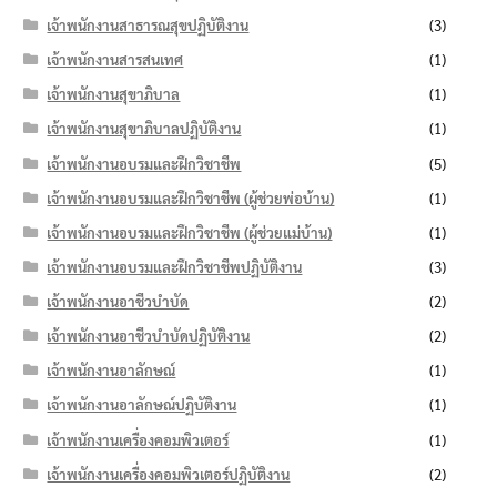
เจ้าพนักงานสาธารณสุขปฏิบัติงาน
(3)
เจ้าพนักงานสารสนเทศ
(1)
เจ้าพนักงานสุขาภิบาล
(1)
เจ้าพนักงานสุขาภิบาลปฏิบัติงาน
(1)
เจ้าพนักงานอบรมและฝึกวิชาชีพ
(5)
เจ้าพนักงานอบรมและฝึกวิชาชีพ (ผู้ช่วยพ่อบ้าน)
(1)
เจ้าพนักงานอบรมและฝึกวิชาชีพ (ผู้ช่วยแม่บ้าน)
(1)
เจ้าพนักงานอบรมและฝึกวิชาชีพปฏิบัติงาน
(3)
เจ้าพนักงานอาชีวบำบัด
(2)
เจ้าพนักงานอาชีวบำบัดปฏิบัติงาน
(2)
เจ้าพนักงานอาลักษณ์
(1)
เจ้าพนักงานอาลักษณ์ปฏิบัติงาน
(1)
เจ้าพนักงานเครื่องคอมพิวเตอร์
(1)
เจ้าพนักงานเครื่องคอมพิวเตอร์ปฏิบัติงาน
(2)