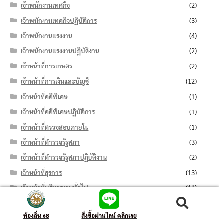
เจ้าพนักงานเทศกิจ
(2)
เจ้าพนักงานเทศกิจปฏิบัติการ
(3)
เจ้าพนักงานแรงงาน
(4)
เจ้าพนักงานแรงงานปฏิบัติงาน
(2)
เจ้าหน้าที่การเกษตร
(2)
เจ้าหน้าที่การเงินและบัญชี
(12)
เจ้าหน้าที่คดีพิเศษ
(1)
เจ้าหน้าที่คดีพิเศษปฏิบัติการ
(1)
เจ้าหน้าที่ตรวจสอบภายใน
(1)
เจ้าหน้าที่ตำรวจรัฐสภา
(3)
เจ้าหน้าที่ตำรวจรัฐสภาปฏิบัติงาน
(2)
เจ้าหน้าที่ธุรการ
(13)
เจ้าหน้าที่บริหารงานทั่วไป
(11)
เจ้าหน้าที่บันทึกข้อมูล
(7)
ค้นหา:
ค้นหา
ท้องถิ่น 68
สั่งซื้อผ่านไลน์ คลิกเลย
เจ้าหน้าที่ปกครอง
(6)