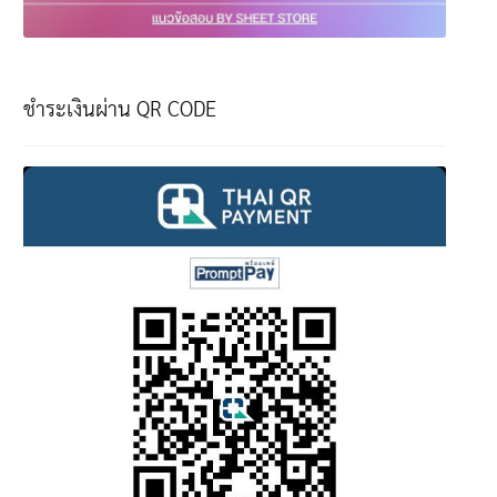
ชำระเงินผ่าน QR CODE