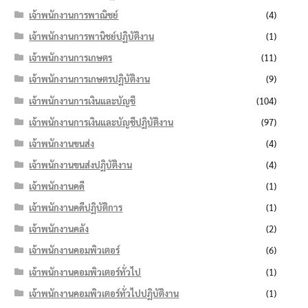
เจ้าพนักงานการพาณิชย์
(4)
เจ้าพนักงานการพานิชย์ปฏิบัติงาน
(1)
เจ้าพนักงานการเกษตร
(11)
เจ้าพนักงานการเกษตรปฏิบัติงาน
(9)
เจ้าพนักงานการเงินและบัญชี
(104)
เจ้าพนักงานการเงินและบัญชีปฏิบัติงาน
(97)
เจ้าพนักงานขนส่ง
(4)
เจ้าพนักงานขนส่งปฏิบัติงาน
(4)
เจ้าพนักงานคดี
(1)
เจ้าพนักงานคดีปฏิบัติการ
(1)
เจ้าพนักงานคลัง
(2)
เจ้าพนักงานคอมพิวเตอร์
(6)
เจ้าพนักงานคอมพิวเตอร์ทั่วไป
(1)
เจ้าพนักงานคอมพิวเตอร์ทั่วไปปฏิบัติงาน
(1)