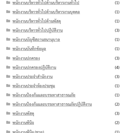
พนักงานบริหารทั่วไปด้านบริหารงานทั่วไป
(1)
พนักงานบริหารทั่วไปด้านบริหารงานบุคคล
(1)
พนักงานบริหารทั่วไปด้านพัสดุ
(1)
พนักงานบริหารทั่วไปปฏิบัติงาน
(3)
พนักงานบัญชีสถานธนานุบาล
(1)
พนักงานบันทึกข้อมูล
(1)
พนักงานปกครอง
(3)
พนักงานปกครองปฏิบัติงาน
(4)
พนักงานประจำสำนักงาน
(3)
พนักงานประจำห้องประชุม
(1)
พนักงานป้องกันและบรรเทาสาธารณภัย
(1)
พนักงานป้องกันและบรรเทาสาธารณภัยปฏิบัติงาน
(2)
พนักงานพัสดุ
(3)
พนักงานพินิจ
(2)
พนักงานพินิจ (ชาย)
(1)