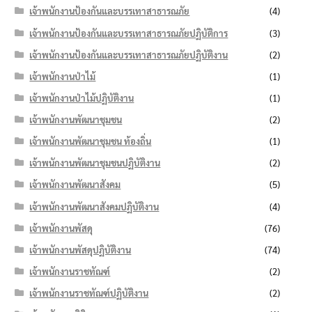
เจ้าพนักงานป้องกันและบรรเทาสาธารณภัย
(4)
เจ้าพนักงานป้องกันและบรรเทาสาธารณภัยปฏิบัติการ
(3)
เจ้าพนักงานป้องกันและบรรเทาสาธารณภัยปฏิบัติงาน
(2)
เจ้าพนักงานป่าไม้
(1)
เจ้าพนักงานป่าไม้ปฏิบัติงาน
(1)
เจ้าพนักงานพัฒนาชุมชน
(2)
เจ้าพนักงานพัฒนาชุมชน ท้องถิ่น
(1)
เจ้าพนักงานพัฒนาชุมชนปฏิบัติงาน
(2)
เจ้าพนักงานพัฒนาสังคม
(5)
เจ้าพนักงานพัฒนาสังคมปฏิบัติงาน
(4)
เจ้าพนักงานพัสดุ
(76)
เจ้าพนักงานพัสดุปฏิบัติงาน
(74)
เจ้าพนักงานราชทัณฑ์
(2)
เจ้าพนักงานราชทัณฑ์ปฏิบัติงาน
(2)