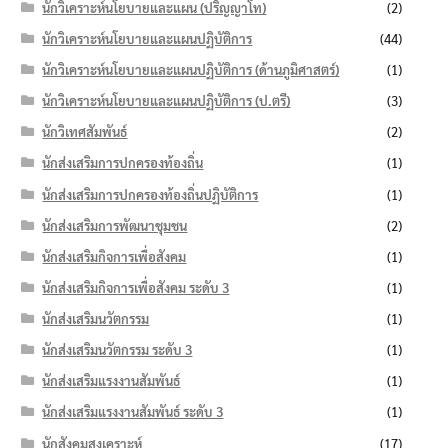
นักวิเคราะห์นโยบายและแผน (ปริญญาโท)
(2)
นักวิเคราะห์นโยบายและแผนปฏิบัติการ
(44)
นักวิเคราะห์นโยบายและแผนปฏิบัติการ (ด้านภูมิศาสตร์)
(1)
นักวิเคราะห์นโยบายและแผนปฏิบัติการ (ป.ตรี)
(3)
นักวิเทศสัมพันธ์
(2)
นักส่งเสริมการปกครองท้องถิ่น
(1)
นักส่งเสริมการปกครองท้องถิ่นปฏิบัติการ
(1)
นักส่งเสริมการพัฒนาชุมชน
(2)
นักส่งเสริมกิจการเพื่อสังคม
(1)
นักส่งเสริมกิจการเพื่อสังคม ระดับ 3
(1)
นักส่งเสริมนวัตกรรม
(1)
นักส่งเสริมนวัตกรรม ระดับ 3
(1)
นักส่งเสริมแรงงานสัมพันธ์
(1)
นักส่งเสริมแรงงานสัมพันธ์ ระดับ 3
(1)
นักสังคมสงเคราะห์
(17)