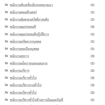
พนักงานขับเครื่องจักรกลขนาดเบา
(1)
พนักงานคอมพิวเตอร์
(1)
พนักงานคุ้มครองสวัสดิภาพเด็ก
(1)
พนักงานคุมประพฤติ
(3)
พนักงานคุมประพฤติปฏิบัติการ
(1)
พนักงานทรัพยากรบุคคล
(1)
พนักงานทะเบียนบุคคล
(1)
พนักงานธุรการ
(3)
พนักงานนโยบายและแผนงาน
(1)
พนักงานบริการ
(2)
พนักงานบริการทั่วไป
(3)
พนักงานบริหารงานทั่วไป
(3)
พนักงานบริหารทั่วไป
(2)
พนักงานบริหารทั่วไปด้านการเงินและบัญชี
(1)