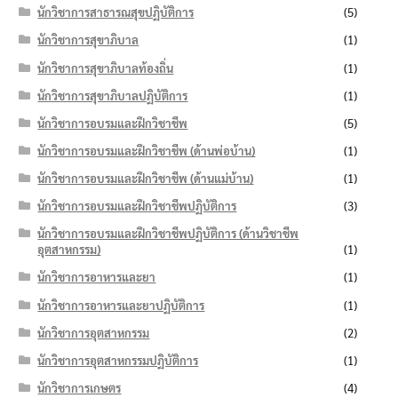
นักวิชาการสาธารณสุขปฏิบัติการ
(5)
นักวิชาการสุขาภิบาล
(1)
นักวิชาการสุขาภิบาลท้องถิ่น
(1)
นักวิชาการสุขาภิบาลปฏิบัติการ
(1)
นักวิชาการอบรมและฝึกวิชาชีพ
(5)
นักวิชาการอบรมและฝึกวิชาชีพ (ด้านพ่อบ้าน)
(1)
นักวิชาการอบรมและฝึกวิชาชีพ (ด้านแม่บ้าน)
(1)
นักวิชาการอบรมและฝึกวิชาชีพปฏิบัติการ
(3)
นักวิชาการอบรมและฝึกวิชาชีพปฏิบัติการ (ด้านวิชาชีพ
อุตสาหกรรม)
(1)
นักวิชาการอาหารและยา
(1)
นักวิชาการอาหารและยาปฏิบัติการ
(1)
นักวิชาการอุตสาหกรรม
(2)
นักวิชาการอุตสาหกรรมปฏิบัติการ
(1)
นักวิชาการเกษตร
(4)