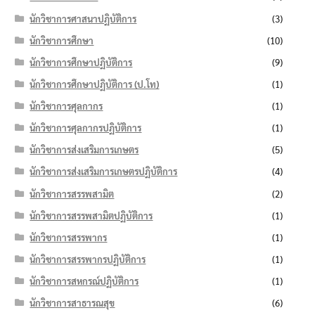
นักวิชาการศาสนาปฏิบัติการ
(3)
นักวิชาการศึกษา
(10)
นักวิชาการศึกษาปฏิบัติการ
(9)
นักวิชาการศึกษาปฏิบัติการ (ป.โท)
(1)
นักวิชาการศุลกากร
(1)
นักวิชาการศุลกากรปฏิบัติการ
(1)
นักวิชาการส่งเสริมการเกษตร
(5)
นักวิชาการส่งเสริมการเกษตรปฏิบัติการ
(4)
นักวิชาการสรรพสามิต
(2)
นักวิชาการสรรพสามิตปฏิบัติการ
(1)
นักวิชาการสรรพากร
(1)
นักวิชาการสรรพากรปฏิบัติการ
(1)
นักวิชาการสหกรณ์ปฏิบัติการ
(1)
นักวิชาการสาธารณสุข
(6)