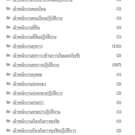
เจ้าพนักงานทะเบียน
(1)
เจ้าพนักงานทะเบียนปฏิบัติงาน
(1)
เจ้าพนักงานที่ดิน
(1)
เจ้าพนักงานที่ดินปฏิบัติงาน
(1)
เจ้าพนักงานธุรการ
(131)
เจ้าพนักงานธุรการ (ด้านการเงินและบัญชี)
(2)
เจ้าพนักงานธุรการปฏิบัติงาน
(107)
เจ้าพนักงานบุคคล
(1)
เจ้าพนักงานปกครอง
(2)
เจ้าพนักงานปกครองปฏิบัติการ
(2)
เจ้าพนักงานประปา
(1)
เจ้าพนักงานประปาปฏิบัติงาน
(1)
เจ้าพนักงานป้องกันการทุจริต
(1)
เจ้าพนักงานป้องกันการทุจริตปฏิบัติการ
(2)