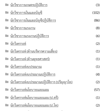
นักวิชาการเกษตรปฏิบัติการ
(3)
นักวิชาการเงินและบัญชี
(102)
นักวิชาการเงินและบัญชีปฏิบัติการ
(86)
นักวิชาการแรงงาน
(8)
นักวิชาการแรงงานปฏิบัติการ
(6)
นักวิเคราะห์
(2)
นักวิเคราะห์ (ด้านบริหารความเสี่ยง)
(1)
นักวิเคราะห์ (ด้านยุทธศาสตร์)
(1)
นักวิเคราะห์งบประมาณ
(1)
นักวิเคราะห์งบประมาณปฏิบัติการ
(4)
นักวิเคราะห์งบประมาณปฏิบัติการ (ปริญญาโท)
(2)
นักวิเคราะห์นโยบายและแผน
(57)
นักวิเคราะห์นโยบายและแผน (ป.ตรี)
(1)
นักวิเคราะห์นโยบายและแผน (ป.โท)
(2)