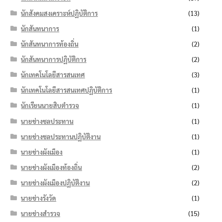
นักสังคมสงเคราะห์ปฏิบัติการ
(13)
นักสันทนาการ
(1)
นักสันทนาการท้องถิ่น
(2)
นักสันทนาการปฏิบัติการ
(2)
นักเทคโนโลยีสารสนเทศ
(3)
นักเทคโนโลยีสารสนเทศปฏิบัติการ
(1)
นักเรียนนายสิบตำรวจ
(1)
นายช่างชลประทาน
(1)
นายช่างชลประทานปฏิบัติงาน
(1)
นายช่างผังเมือง
(1)
นายช่างผังเมืองท้องถิ่น
(2)
นายช่างผังเมืองปฏิบัติงาน
(2)
นายช่างรังวัด
(1)
นายช่างสำรวจ
(15)