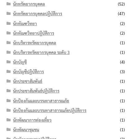
นักทรัพยากรบุคคล
(52)
นักทรัพยากรบุคคลปฏิบัติการ
(47)
นักทัณฑวิทยา
(2)
นักทัณฑวิทยาปฏิบัติการ
(2)
นักบริหารทรัพยากรบุคคล
(1)
นักบริหารทรัพยากรบุคคล ระดับ 3
(1)
นักบัญชี
(4)
นักบัญชีปฏิบัติการ
(3)
นักประชาสัมพันธ์
(1)
นักประชาสัมพันธ์ปฏิบัติการ
(1)
นักป้องกันและบรรเทาสาธารณภัย
(1)
นักป้องกันและบรรเทาสาธารณภัยปฏิบัติการ
(1)
นักพัฒนาการท่องเที่ยว
(1)
นักพัฒนาชุมชน
(1)