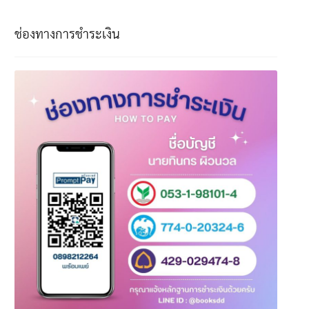
ช่องทางการชำระเงิน