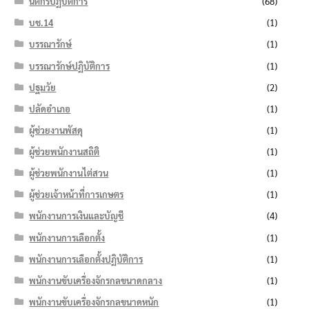
นิติกรปฏิบัติการ
(68)
บช.14
(1)
บรรณารักษ์
(1)
บรรณารักษ์ปฏิบัติการ
(1)
ปฐมวัย
(2)
ปลัดอำเภอ
(1)
ผู้ช่วยงานพัสดุ
(1)
ผู้ช่วยพนักงานสถิติ
(1)
ผู้ช่วยพนักงานไต่สวน
(1)
ผู้ช่วยเจ้าหน้าที่การเกษตร
(1)
พนักงานการเงินและบัญชี
(4)
พนักงานการเลือกตั้ง
(1)
พนักงานการเลือกตั้งปฏิบัติการ
(1)
พนักงานขับเครื่องจักรกลขนาดกลาง
(1)
พนักงานขับเครื่องจักรกลขนาดหนัก
(1)