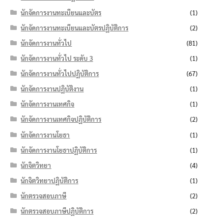
นักจัดการงานทะเบียนและบัตร
(1)
นักจัดการงานทะเบียนและบัตรปฏิบัติการ
(2)
นักจัดการงานทั่วไป
(81)
นักจัดการงานทั่วไป ระดับ 3
(1)
นักจัดการงานทั่วไปปฏิบัติการ
(67)
นักจัดการงานปฏิบัติงาน
(1)
นักจัดการงานเทศกิจ
(1)
นักจัดการงานเทศกิจปฏิบัติการ
(2)
นักจัดการงานโยธา
(1)
นักจัดการงานโยธาปฏิบัติการ
(1)
นักจิตวิทยา
(4)
นักจิตวิทยาปฏิบัติการ
(1)
นักตรวจสอบภาษี
(2)
นักตรวจสอบภาษีปฏิบัติการ
(2)