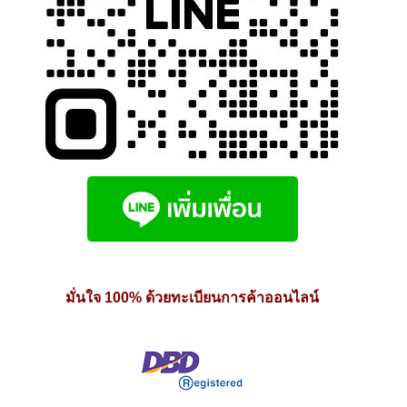
มั่นใจ 100% ด้วยทะเบียนการค้าออนไลน์