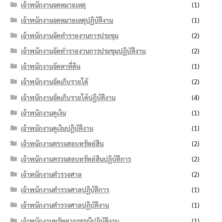
เจ้าพนักงานจดหมายเหตุ
(1)
เจ้าพนักงานจดหมายเหตุปฏิบัติงาน
(1)
เจ้าพนักงานจัดทำรายงานการประชุม
(2)
เจ้าพนักงานจัดทำรายงานการประชุมปฏิบัติงาน
(2)
เจ้าพนักงานจัดหาที่ดิน
(1)
เจ้าพนักงานจัดเก็บรายได้
(2)
เจ้าพนักงานจัดเก็บรายได้ปฏิบัติงาน
(4)
เจ้าพนักงานดูเงิน
(1)
เจ้าพนักงานดูเงินปฏิบัติงาน
(1)
เจ้าพนักงานตรวจสอบทรัพย์สิน
(2)
เจ้าพนักงานตรวจสอบทรัพย์สินปฏิบัติการ
(2)
เจ้าพนักงานตำรวจศาล
(2)
เจ้าพนักงานตำรวจศาลปฏิบัติการ
(1)
เจ้าพนักงานตำรวจศาลปฏิบัติงาน
(1)
เจ้าพนักงานทรัพยากรธรณีปฏิบัติงาน
(1)