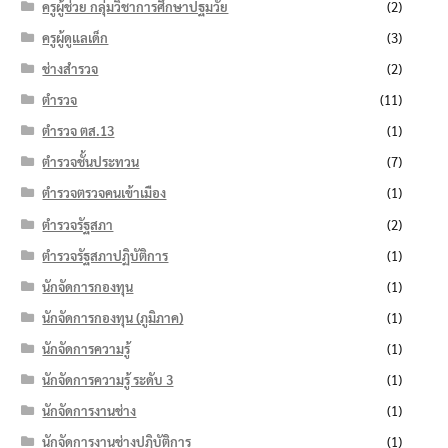
ครูผู้ช่วย กลุ่มวิชาการศึกษาปฐมวัย
(2)
ครูผู้ดูแลเด็ก
(3)
ช่างสำรวจ
(2)
ตำรวจ
(11)
ตำรวจ ตส.13
(1)
ตำรวจชั้นประทวน
(7)
ตำรวจตรวจคนเข้าเมือง
(1)
ตำรวจรัฐสภา
(2)
ตำรวจรัฐสภาปฏิบัติการ
(1)
นักจัดการกองทุน
(1)
นักจัดการกองทุน (ภูมิภาค)
(1)
นักจัดการความรู้
(1)
นักจัดการความรู้ ระดับ 3
(1)
นักจัดการงานช่าง
(1)
นักจัดการงานช่างปฏิบัติการ
(1)