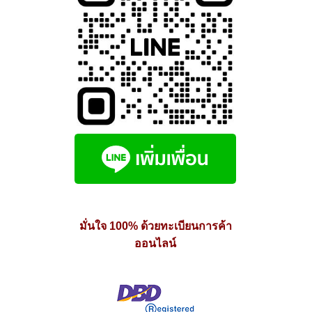
มั่นใจ 100% ด้วยทะเบียนการค้า
ออนไลน์