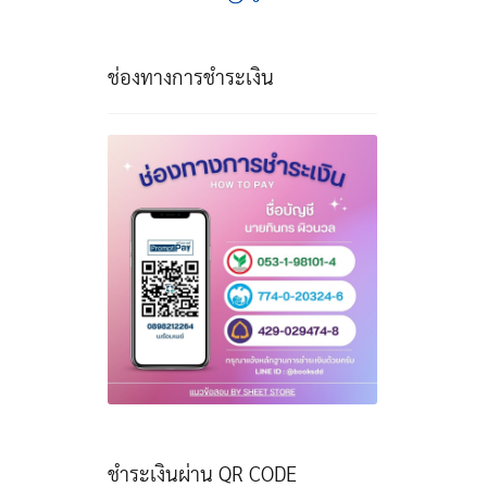
ช่องทางการชำระเงิน
ชำระเงินผ่าน QR CODE