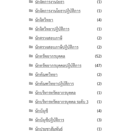
นักจัดการงานโยธา
(1)
นักจัดการงานโยธาปฏิบัติการ
(1)
นักจิตวิทยา
(4)
นักจิตวิทยาปฏิบัติการ
(1)
นักตรวจสอบภาษี
(2)
นักตรวจสอบภาษีปฏิบัติการ
(2)
นักทรัพยากรบุคคล
(52)
นักทรัพยากรบุคคลปฏิบัติการ
(47)
นักทัณฑวิทยา
(2)
นักทัณฑวิทยาปฏิบัติการ
(2)
นักบริหารทรัพยากรบุคคล
(1)
นักบริหารทรัพยากรบุคคล ระดับ 3
(1)
นักบัญชี
(4)
นักบัญชีปฏิบัติการ
(3)
นักประชาสัมพันธ์
(1)