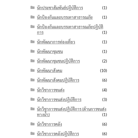
นักประชาสัมพันธ์ปฏิบัติการ
(1)
นักป้องกันและบรรเทาสาธารณภัย
(1)
นักป้องกันและบรรเทาสาธารณภัยปฏิบัติ
การ
(1)
นักพัฒนาการท่องเที่ยว
(1)
นักพัฒนาชุมชน
(1)
นักพัฒนาชุมชนปฏิบัติการ
(2)
นักพัฒนาสังคม
(10)
นักพัฒนาสังคมปฏิบัติการ
(6)
นักวิชาการขนส่ง
(4)
นักวิชาการขนส่งปฏิบัติการ
(3)
นักวิชาการขนส่งปฏิบัติการ (ด้านการขนส่ง
ทางน้ำ)
(1)
นักวิชาการคลัง
(6)
นักวิชาการคลังปฏิบัติการ
(6)