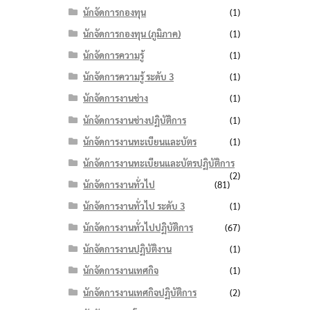
นักจัดการกองทุน
(1)
นักจัดการกองทุน (ภูมิภาค)
(1)
นักจัดการความรู้
(1)
นักจัดการความรู้ ระดับ 3
(1)
นักจัดการงานช่าง
(1)
นักจัดการงานช่างปฏิบัติการ
(1)
นักจัดการงานทะเบียนและบัตร
(1)
นักจัดการงานทะเบียนและบัตรปฏิบัติการ
(2)
นักจัดการงานทั่วไป
(81)
นักจัดการงานทั่วไป ระดับ 3
(1)
นักจัดการงานทั่วไปปฏิบัติการ
(67)
นักจัดการงานปฏิบัติงาน
(1)
นักจัดการงานเทศกิจ
(1)
นักจัดการงานเทศกิจปฏิบัติการ
(2)