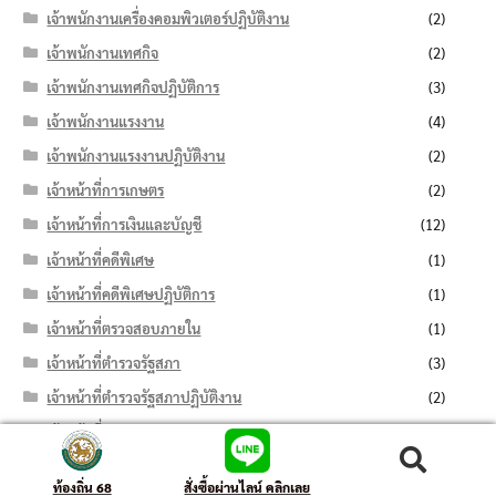
เจ้าพนักงานเครื่องคอมพิวเตอร์ปฏิบัติงาน
(2)
เจ้าพนักงานเทศกิจ
(2)
เจ้าพนักงานเทศกิจปฏิบัติการ
(3)
เจ้าพนักงานแรงงาน
(4)
เจ้าพนักงานแรงงานปฏิบัติงาน
(2)
เจ้าหน้าที่การเกษตร
(2)
เจ้าหน้าที่การเงินและบัญชี
(12)
เจ้าหน้าที่คดีพิเศษ
(1)
เจ้าหน้าที่คดีพิเศษปฏิบัติการ
(1)
เจ้าหน้าที่ตรวจสอบภายใน
(1)
เจ้าหน้าที่ตำรวจรัฐสภา
(3)
เจ้าหน้าที่ตำรวจรัฐสภาปฏิบัติงาน
(2)
เจ้าหน้าที่ธุรการ
(13)
เจ้าหน้าที่บริหารงานทั่วไป
(11)
ค้นหา:
ค้นหา
ท้องถิ่น 68
สั่งซื้อผ่านไลน์ คลิกเลย