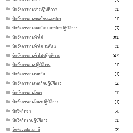
นักจัดการงานช่างปฏิบัติการ
(1)
นักจัดการงานทะเบียนและบัตร
(1)
นักจัดการงานทะเบียนและบัตรปฏิบัติการ
(2)
นักจัดการงานทั่วไป
(81)
นักจัดการงานทั่วไป ระดับ 3
(1)
นักจัดการงานทั่วไปปฏิบัติการ
(67)
นักจัดการงานปฏิบัติงาน
(1)
นักจัดการงานเทศกิจ
(1)
นักจัดการงานเทศกิจปฏิบัติการ
(2)
นักจัดการงานโยธา
(1)
นักจัดการงานโยธาปฏิบัติการ
(1)
นักจิตวิทยา
(4)
นักจิตวิทยาปฏิบัติการ
(1)
นักตรวจสอบภาษี
(2)