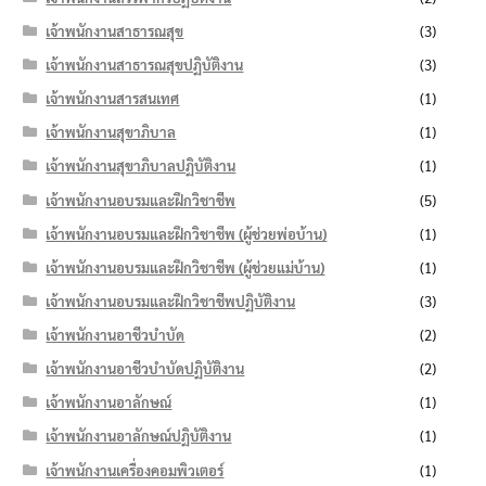
เจ้าพนักงานสาธารณสุข
(3)
เจ้าพนักงานสาธารณสุขปฏิบัติงาน
(3)
เจ้าพนักงานสารสนเทศ
(1)
เจ้าพนักงานสุขาภิบาล
(1)
เจ้าพนักงานสุขาภิบาลปฏิบัติงาน
(1)
เจ้าพนักงานอบรมและฝึกวิชาชีพ
(5)
เจ้าพนักงานอบรมและฝึกวิชาชีพ (ผู้ช่วยพ่อบ้าน)
(1)
เจ้าพนักงานอบรมและฝึกวิชาชีพ (ผู้ช่วยแม่บ้าน)
(1)
เจ้าพนักงานอบรมและฝึกวิชาชีพปฏิบัติงาน
(3)
เจ้าพนักงานอาชีวบำบัด
(2)
เจ้าพนักงานอาชีวบำบัดปฏิบัติงาน
(2)
เจ้าพนักงานอาลักษณ์
(1)
เจ้าพนักงานอาลักษณ์ปฏิบัติงาน
(1)
เจ้าพนักงานเครื่องคอมพิวเตอร์
(1)