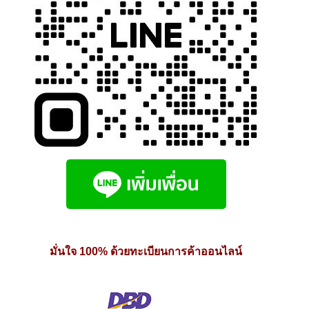
มั่นใจ 100% ด้วยทะเบียนการค้าออนไลน์