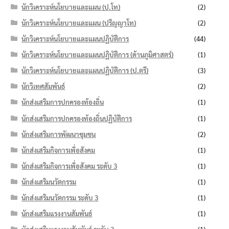
นักวิเคราะห์นโยบายและแผน (ป.โท)
(2)
นักวิเคราะห์นโยบายและแผน (ปริญญาโท)
(2)
นักวิเคราะห์นโยบายและแผนปฏิบัติการ
(44)
นักวิเคราะห์นโยบายและแผนปฏิบัติการ (ด้านภูมิศาสตร์)
(1)
นักวิเคราะห์นโยบายและแผนปฏิบัติการ (ป.ตรี)
(3)
นักวิเทศสัมพันธ์
(2)
นักส่งเสริมการปกครองท้องถิ่น
(1)
นักส่งเสริมการปกครองท้องถิ่นปฏิบัติการ
(1)
นักส่งเสริมการพัฒนาชุมชน
(2)
นักส่งเสริมกิจการเพื่อสังคม
(1)
นักส่งเสริมกิจการเพื่อสังคม ระดับ 3
(1)
นักส่งเสริมนวัตกรรม
(1)
นักส่งเสริมนวัตกรรม ระดับ 3
(1)
นักส่งเสริมแรงงานสัมพันธ์
(1)