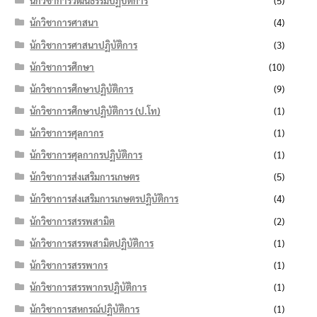
นักวิชาการวัฒนธรรมปฏิบัติการ
(5)
นักวิชาการศาสนา
(4)
นักวิชาการศาสนาปฏิบัติการ
(3)
นักวิชาการศึกษา
(10)
นักวิชาการศึกษาปฏิบัติการ
(9)
นักวิชาการศึกษาปฏิบัติการ (ป.โท)
(1)
นักวิชาการศุลกากร
(1)
นักวิชาการศุลกากรปฏิบัติการ
(1)
นักวิชาการส่งเสริมการเกษตร
(5)
นักวิชาการส่งเสริมการเกษตรปฏิบัติการ
(4)
นักวิชาการสรรพสามิต
(2)
นักวิชาการสรรพสามิตปฏิบัติการ
(1)
นักวิชาการสรรพากร
(1)
นักวิชาการสรรพากรปฏิบัติการ
(1)
นักวิชาการสหกรณ์ปฏิบัติการ
(1)