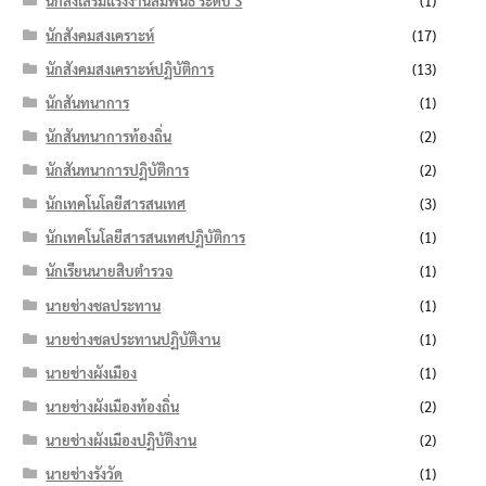
นักส่งเสริมแรงงานสัมพันธ์ ระดับ 3
(1)
นักสังคมสงเคราะห์
(17)
นักสังคมสงเคราะห์ปฏิบัติการ
(13)
นักสันทนาการ
(1)
นักสันทนาการท้องถิ่น
(2)
นักสันทนาการปฏิบัติการ
(2)
นักเทคโนโลยีสารสนเทศ
(3)
นักเทคโนโลยีสารสนเทศปฏิบัติการ
(1)
นักเรียนนายสิบตำรวจ
(1)
นายช่างชลประทาน
(1)
นายช่างชลประทานปฏิบัติงาน
(1)
นายช่างผังเมือง
(1)
นายช่างผังเมืองท้องถิ่น
(2)
นายช่างผังเมืองปฏิบัติงาน
(2)
นายช่างรังวัด
(1)