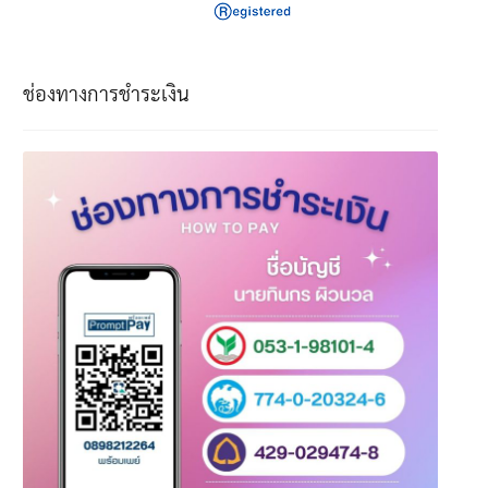
ช่องทางการชำระเงิน