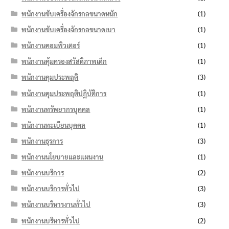
พนักงานขับเครื่องจักรกลขนาดหนัก
(1)
พนักงานขับเครื่องจักรกลขนาดเบา
(1)
พนักงานคอมพิวเตอร์
(1)
พนักงานคุ้มครองสวัสดิภาพเด็ก
(1)
พนักงานคุมประพฤติ
(3)
พนักงานคุมประพฤติปฏิบัติการ
(1)
พนักงานทรัพยากรบุคคล
(1)
พนักงานทะเบียนบุคคล
(1)
พนักงานธุรการ
(3)
พนักงานนโยบายและแผนงาน
(1)
พนักงานบริการ
(2)
พนักงานบริการทั่วไป
(3)
พนักงานบริหารงานทั่วไป
(3)
พนักงานบริหารทั่วไป
(2)