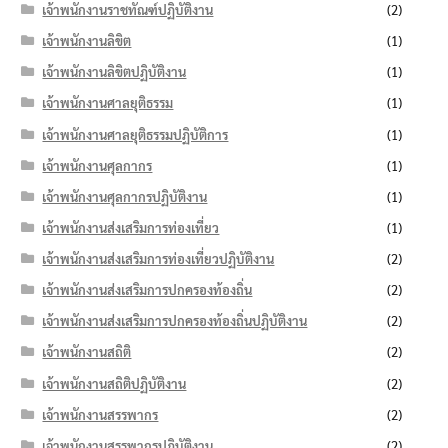
เจ้าพนักงานราชทัณฑ์ปฏิบัติงาน
(2)
เจ้าพนักงานลิขิต
(1)
เจ้าพนักงานลิขิตปฏิบัติงาน
(1)
เจ้าพนักงานศาลยุติธรรม
(1)
เจ้าพนักงานศาลยุติธรรมปฏิบัติการ
(1)
เจ้าพนักงานศุลกากร
(1)
เจ้าพนักงานศุลกากรปฏิบัติงาน
(1)
เจ้าพนักงานส่งเสริมการท่องเที่ยว
(1)
เจ้าพนักงานส่งเสริมการท่องเที่ยวปฏิบัติงาน
(2)
เจ้าพนักงานส่งเสริมการปกครองท้องถิ่น
(2)
เจ้าพนักงานส่งเสริมการปกครองท้องถิ่นปฏิบัติงาน
(2)
เจ้าพนักงานสถิติ
(2)
เจ้าพนักงานสถิติปฏิบัติงาน
(2)
เจ้าพนักงานสรรพากร
(2)
เจ้าพนักงานสรรพากรปฏิบัติงาน
(2)