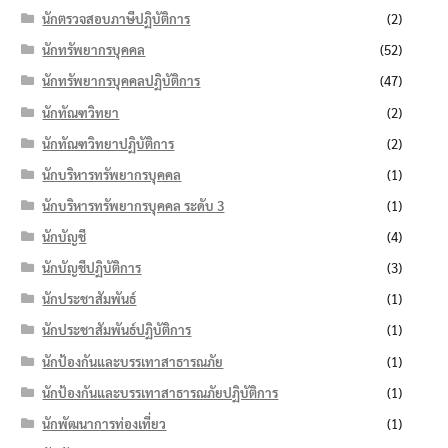
นักตรวจสอบภาษีปฏิบัติการ
(2)
นักทรัพยากรบุคคล
(52)
นักทรัพยากรบุคคลปฏิบัติการ
(47)
นักทัณฑวิทยา
(2)
นักทัณฑวิทยาปฏิบัติการ
(2)
นักบริหารทรัพยากรบุคคล
(1)
นักบริหารทรัพยากรบุคคล ระดับ 3
(1)
นักบัญชี
(4)
นักบัญชีปฏิบัติการ
(3)
นักประชาสัมพันธ์
(1)
นักประชาสัมพันธ์ปฏิบัติการ
(1)
นักป้องกันและบรรเทาสาธารณภัย
(1)
นักป้องกันและบรรเทาสาธารณภัยปฏิบัติการ
(1)
นักพัฒนาการท่องเที่ยว
(1)