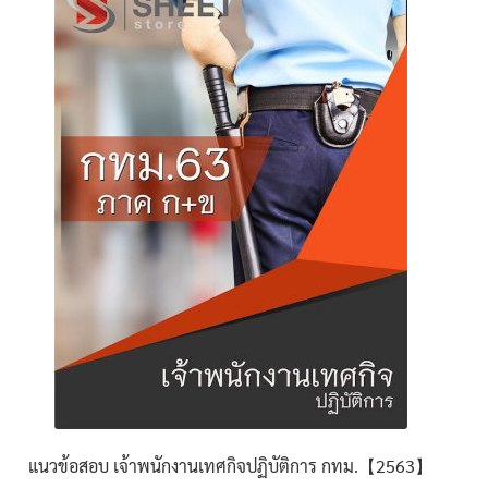
นโยบายคืนสินค้าและการจัดส่ง​
คำถามที่พบบ่อย
แนวข้อสอบ เจ้าพนักงานเทศกิจปฏิบัติการ กทม.【2563】