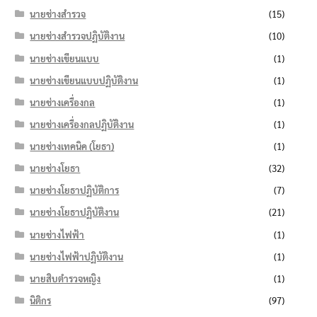
นายช่างสำรวจ
(15)
นายช่างสำรวจปฏิบัติงาน
(10)
นายช่างเขียนแบบ
(1)
นายช่างเขียนแบบปฏิบัติงาน
(1)
นายช่างเครื่องกล
(1)
นายช่างเครื่องกลปฏิบัติงาน
(1)
นายช่างเทคนิค (โยธา)
(1)
นายช่างโยธา
(32)
นายช่างโยธาปฏิบัติการ
(7)
นายช่างโยธาปฏิบัติงาน
(21)
นายช่างไฟฟ้า
(1)
นายช่างไฟฟ้าปฏิบัติงาน
(1)
นายสิบตำรวจหญิง
(1)
นิติกร
(97)