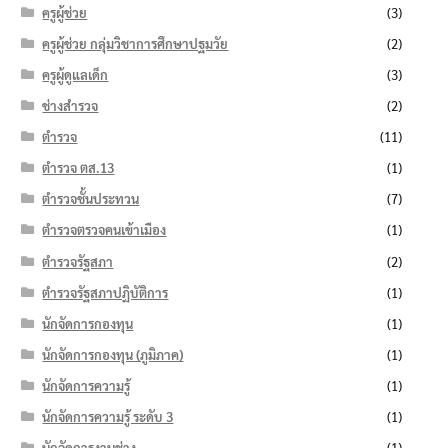
ครูผู้ช่วย
(3)
ครูผู้ช่วย กลุ่มวิชาการศึกษาปฐมวัย
(2)
ครูผู้ดูแลเด็ก
(3)
ช่างสำรวจ
(2)
ตำรวจ
(11)
ตำรวจ ตส.13
(1)
ตำรวจชั้นประทวน
(7)
ตำรวจตรวจคนเข้าเมือง
(1)
ตำรวจรัฐสภา
(2)
ตำรวจรัฐสภาปฏิบัติการ
(1)
นักจัดการกองทุน
(1)
นักจัดการกองทุน (ภูมิภาค)
(1)
นักจัดการความรู้
(1)
นักจัดการความรู้ ระดับ 3
(1)
นักจัดการงานช่าง
(1)