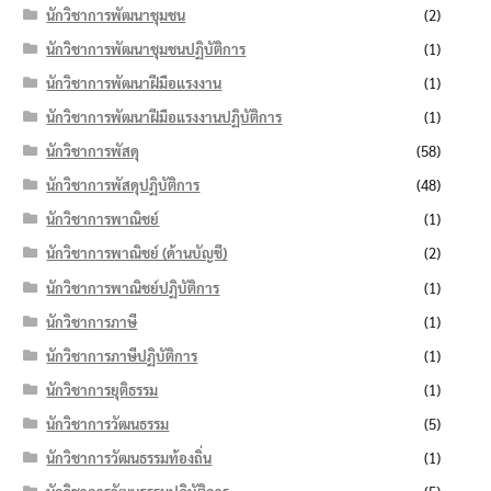
นักวิชาการพัฒนาชุมชน
(2)
นักวิชาการพัฒนาชุมชนปฏิบัติการ
(1)
นักวิชาการพัฒนาฝีมือแรงงาน
(1)
นักวิชาการพัฒนาฝีมือแรงงานปฏิบัติการ
(1)
นักวิชาการพัสดุ
(58)
นักวิชาการพัสดุปฏิบัติการ
(48)
นักวิชาการพาณิชย์
(1)
นักวิชาการพาณิชย์ (ด้านบัญชี)
(2)
นักวิชาการพาณิชย์ปฏิบัติการ
(1)
นักวิชาการภาษี
(1)
นักวิชาการภาษีปฏิบัติการ
(1)
นักวิชาการยุติธรรม
(1)
นักวิชาการวัฒนธรรม
(5)
นักวิชาการวัฒนธรรมท้องถิ่น
(1)