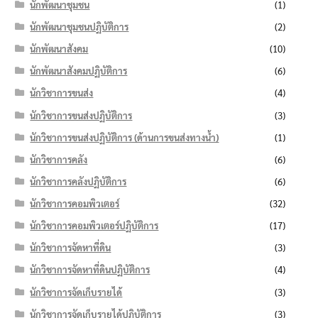
นักพัฒนาชุมชน
(1)
นักพัฒนาชุมชนปฏิบัติการ
(2)
นักพัฒนาสังคม
(10)
นักพัฒนาสังคมปฏิบัติการ
(6)
นักวิชาการขนส่ง
(4)
นักวิชาการขนส่งปฏิบัติการ
(3)
นักวิชาการขนส่งปฏิบัติการ (ด้านการขนส่งทางน้ำ)
(1)
นักวิชาการคลัง
(6)
นักวิชาการคลังปฏิบัติการ
(6)
นักวิชาการคอมพิวเตอร์
(32)
นักวิชาการคอมพิวเตอร์ปฏิบัติการ
(17)
นักวิชาการจัดหาที่ดิน
(3)
นักวิชาการจัดหาที่ดินปฏิบัติการ
(4)
นักวิชาการจัดเก็บรายได้
(3)
นักวิชาการจัดเก็บรายได้ปฏิบัติการ
(3)