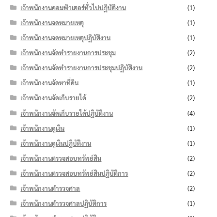
เจ้าพนักงานคอมพิวเตอร์ทั่วไปปฏิบัติงาน
(1)
เจ้าพนักงานจดหมายเหตุ
(1)
เจ้าพนักงานจดหมายเหตุปฏิบัติงาน
(1)
เจ้าพนักงานจัดทำรายงานการประชุม
(2)
เจ้าพนักงานจัดทำรายงานการประชุมปฏิบัติงาน
(2)
เจ้าพนักงานจัดหาที่ดิน
(1)
เจ้าพนักงานจัดเก็บรายได้
(2)
เจ้าพนักงานจัดเก็บรายได้ปฏิบัติงาน
(4)
เจ้าพนักงานดูเงิน
(1)
เจ้าพนักงานดูเงินปฏิบัติงาน
(1)
เจ้าพนักงานตรวจสอบทรัพย์สิน
(2)
เจ้าพนักงานตรวจสอบทรัพย์สินปฏิบัติการ
(2)
เจ้าพนักงานตำรวจศาล
(2)
เจ้าพนักงานตำรวจศาลปฏิบัติการ
(1)