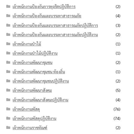
เจ้าพนักงานป้องกันการทุจริตปฏิบัติการ
(2)
เจ้าพนักงานป้องกันและบรรเทาสาธารณภัย
(4)
เจ้าพนักงานป้องกันและบรรเทาสาธารณภัยปฏิบัติการ
(3)
เจ้าพนักงานป้องกันและบรรเทาสาธารณภัยปฏิบัติงาน
(2)
เจ้าพนักงานป่าไม้
(1)
เจ้าพนักงานป่าไม้ปฏิบัติงาน
(1)
เจ้าพนักงานพัฒนาชุมชน
(2)
เจ้าพนักงานพัฒนาชุมชน ท้องถิ่น
(1)
เจ้าพนักงานพัฒนาชุมชนปฏิบัติงาน
(2)
เจ้าพนักงานพัฒนาสังคม
(5)
เจ้าพนักงานพัฒนาสังคมปฏิบัติงาน
(4)
เจ้าพนักงานพัสดุ
(76)
เจ้าพนักงานพัสดุปฏิบัติงาน
(74)
เจ้าพนักงานราชทัณฑ์
(2)