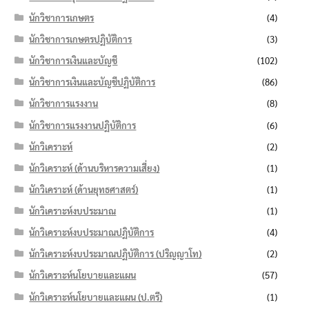
นักวิชาการเกษตร
(4)
นักวิชาการเกษตรปฏิบัติการ
(3)
นักวิชาการเงินและบัญชี
(102)
นักวิชาการเงินและบัญชีปฏิบัติการ
(86)
นักวิชาการแรงงาน
(8)
นักวิชาการแรงงานปฏิบัติการ
(6)
นักวิเคราะห์
(2)
นักวิเคราะห์ (ด้านบริหารความเสี่ยง)
(1)
นักวิเคราะห์ (ด้านยุทธศาสตร์)
(1)
นักวิเคราะห์งบประมาณ
(1)
นักวิเคราะห์งบประมาณปฏิบัติการ
(4)
นักวิเคราะห์งบประมาณปฏิบัติการ (ปริญญาโท)
(2)
นักวิเคราะห์นโยบายและแผน
(57)
นักวิเคราะห์นโยบายและแผน (ป.ตรี)
(1)