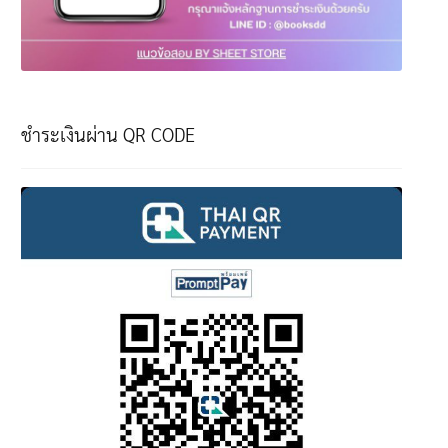
ชำระเงินผ่าน QR CODE