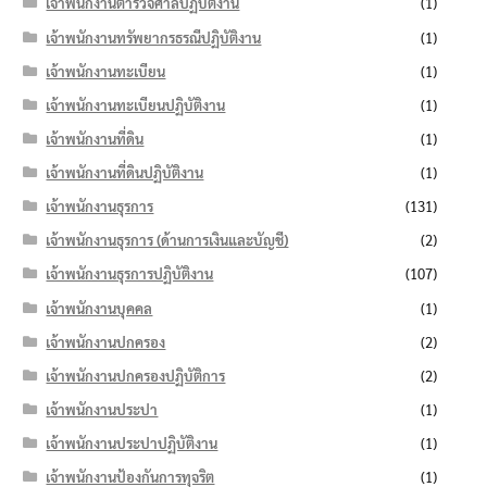
เจ้าพนักงานตำรวจศาลปฏิบัติงาน
(1)
เจ้าพนักงานทรัพยากรธรณีปฏิบัติงาน
(1)
เจ้าพนักงานทะเบียน
(1)
เจ้าพนักงานทะเบียนปฏิบัติงาน
(1)
เจ้าพนักงานที่ดิน
(1)
เจ้าพนักงานที่ดินปฏิบัติงาน
(1)
เจ้าพนักงานธุรการ
(131)
เจ้าพนักงานธุรการ (ด้านการเงินและบัญชี)
(2)
เจ้าพนักงานธุรการปฏิบัติงาน
(107)
เจ้าพนักงานบุคคล
(1)
เจ้าพนักงานปกครอง
(2)
เจ้าพนักงานปกครองปฏิบัติการ
(2)
เจ้าพนักงานประปา
(1)
เจ้าพนักงานประปาปฏิบัติงาน
(1)
เจ้าพนักงานป้องกันการทุจริต
(1)