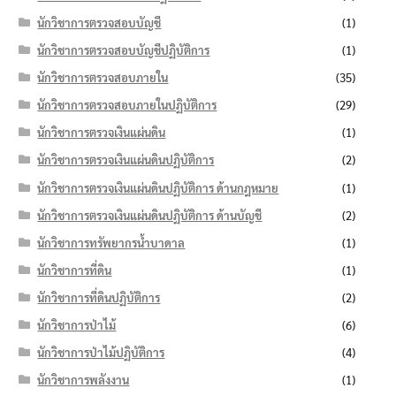
นักวิชาการตรวจสอบบัญชี
(1)
นักวิชาการตรวจสอบบัญชีปฏิบัติการ
(1)
นักวิชาการตรวจสอบภายใน
(35)
นักวิชาการตรวจสอบภายในปฏิบัติการ
(29)
นักวิชาการตรวจเงินแผ่นดิน
(1)
นักวิชาการตรวจเงินแผ่นดินปฏิบัติการ
(2)
นักวิชาการตรวจเงินแผ่นดินปฏิบัติการ ด้านกฎหมาย
(1)
นักวิชาการตรวจเงินแผ่นดินปฏิบัติการ ด้านบัญชี
(2)
นักวิชาการทรัพยากรน้ำบาดาล
(1)
นักวิชาการที่ดิน
(1)
นักวิชาการที่ดินปฏิบัติการ
(2)
นักวิชาการป่าไม้
(6)
นักวิชาการป่าไม้ปฏิบัติการ
(4)
นักวิชาการพลังงาน
(1)