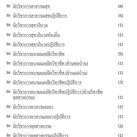
นักวิชาการสาธารณสุข
(6)
นักวิชาการสาธารณสุขปฏิบัติการ
(5)
นักวิชาการสุขาภิบาล
(1)
นักวิชาการสุขาภิบาลท้องถิ่น
(1)
นักวิชาการสุขาภิบาลปฏิบัติการ
(1)
นักวิชาการอบรมและฝึกวิชาชีพ
(5)
นักวิชาการอบรมและฝึกวิชาชีพ (ด้านพ่อบ้าน)
(1)
นักวิชาการอบรมและฝึกวิชาชีพ (ด้านแม่บ้าน)
(1)
นักวิชาการอบรมและฝึกวิชาชีพปฏิบัติการ
(3)
นักวิชาการอบรมและฝึกวิชาชีพปฏิบัติการ (ด้านวิชาชีพ
อุตสาหกรรม)
(1)
นักวิชาการอาหารและยา
(1)
นักวิชาการอาหารและยาปฏิบัติการ
(1)
นักวิชาการอุตสาหกรรม
(2)
นักวิชาการอุตสาหกรรมปฏิบัติการ
(1)