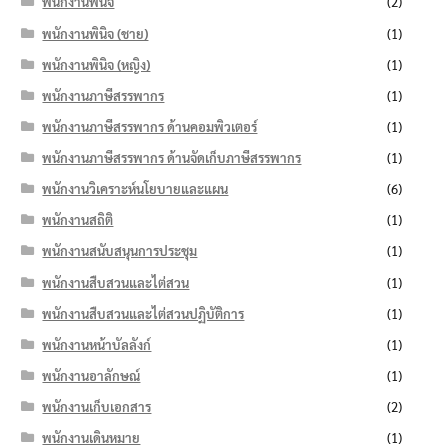
พนักงานพินิจ
(2)
พนักงานพินิจ (ชาย)
(1)
พนักงานพินิจ (หญิง)
(1)
พนักงานภาษีสรรพากร
(1)
พนักงานภาษีสรรพากร ด้านคอมพิวเตอร์
(1)
พนักงานภาษีสรรพากร ด้านจัดเก็บภาษีสรรพากร
(1)
พนักงานวิเคราะห์นโยบายและแผน
(6)
พนักงานสถิติ
(1)
พนักงานสนับสนุนการประชุม
(1)
พนักงานสืบสวนและไต่สวน
(1)
พนักงานสืบสวนและไต่สวนปฏิบัติการ
(1)
พนักงานหน้าบัลลังก์
(1)
พนักงานอาลักษณ์
(1)
พนักงานเก็บเอกสาร
(2)
พนักงานเดินหมาย
(1)