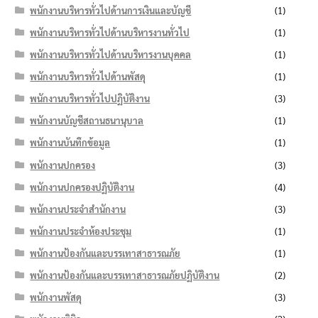
พนักงานบริหารทั่วไปด้านการเงินและบัญชี
(1)
พนักงานบริหารทั่วไปด้านบริหารงานทั่วไป
(1)
พนักงานบริหารทั่วไปด้านบริหารงานบุคคล
(1)
พนักงานบริหารทั่วไปด้านพัสดุ
(1)
พนักงานบริหารทั่วไปปฏิบัติงาน
(3)
พนักงานบัญชีสถานธนานุบาล
(1)
พนักงานบันทึกข้อมูล
(1)
พนักงานปกครอง
(3)
พนักงานปกครองปฏิบัติงาน
(4)
พนักงานประจำสำนักงาน
(3)
พนักงานประจำห้องประชุม
(1)
พนักงานป้องกันและบรรเทาสาธารณภัย
(1)
พนักงานป้องกันและบรรเทาสาธารณภัยปฏิบัติงาน
(2)
พนักงานพัสดุ
(3)