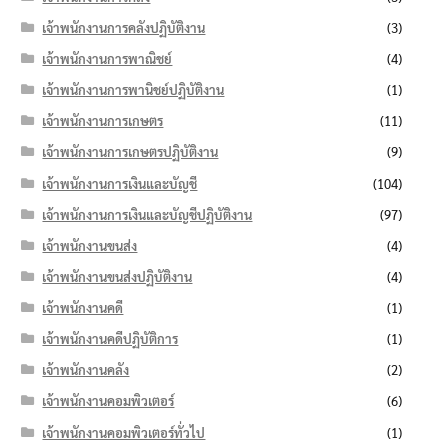
เจ้าพนักงานการคลังปฏิบัติงาน
(3)
เจ้าพนักงานการพาณิชย์
(4)
เจ้าพนักงานการพานิชย์ปฏิบัติงาน
(1)
เจ้าพนักงานการเกษตร
(11)
เจ้าพนักงานการเกษตรปฏิบัติงาน
(9)
เจ้าพนักงานการเงินและบัญชี
(104)
เจ้าพนักงานการเงินและบัญชีปฏิบัติงาน
(97)
เจ้าพนักงานขนส่ง
(4)
เจ้าพนักงานขนส่งปฏิบัติงาน
(4)
เจ้าพนักงานคดี
(1)
เจ้าพนักงานคดีปฏิบัติการ
(1)
เจ้าพนักงานคลัง
(2)
เจ้าพนักงานคอมพิวเตอร์
(6)
เจ้าพนักงานคอมพิวเตอร์ทั่วไป
(1)