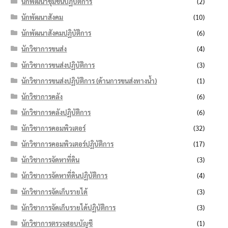
นักพัฒนาชุมชนปฏิบัติการ
(2)
นักพัฒนาสังคม
(10)
นักพัฒนาสังคมปฏิบัติการ
(6)
นักวิชาการขนส่ง
(4)
นักวิชาการขนส่งปฏิบัติการ
(3)
นักวิชาการขนส่งปฏิบัติการ (ด้านการขนส่งทางน้ำ)
(1)
นักวิชาการคลัง
(6)
นักวิชาการคลังปฏิบัติการ
(6)
นักวิชาการคอมพิวเตอร์
(32)
นักวิชาการคอมพิวเตอร์ปฏิบัติการ
(17)
นักวิชาการจัดหาที่ดิน
(3)
นักวิชาการจัดหาที่ดินปฏิบัติการ
(4)
นักวิชาการจัดเก็บรายได้
(3)
นักวิชาการจัดเก็บรายได้ปฏิบัติการ
(3)
นักวิชาการตรวจสอบบัญชี
(1)