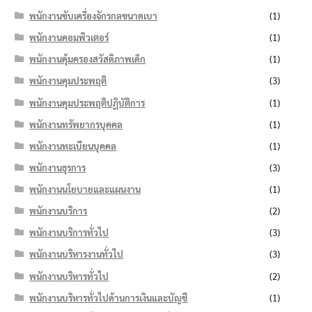
พนักงานขับเครื่องจักรกลขนาดเบา
(1)
พนักงานคอมพิวเตอร์
(1)
พนักงานคุ้มครองสวัสดิภาพเด็ก
(1)
พนักงานคุมประพฤติ
(3)
พนักงานคุมประพฤติปฏิบัติการ
(1)
พนักงานทรัพยากรบุคคล
(1)
พนักงานทะเบียนบุคคล
(1)
พนักงานธุรการ
(3)
พนักงานนโยบายและแผนงาน
(1)
พนักงานบริการ
(2)
พนักงานบริการทั่วไป
(3)
พนักงานบริหารงานทั่วไป
(3)
พนักงานบริหารทั่วไป
(2)
พนักงานบริหารทั่วไปด้านการเงินและบัญชี
(1)