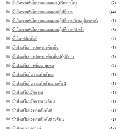
นักวิเคราะห์นโยบายและแผน (ปริญญาโท)
(2)
นักวิเคราะห์นโยบายและแผนปฏิบัติการ
(44)
นักวิเคราะห์นโยบายและแผนปฏิบัติการ (ด้านภูมิศาสตร์)
(1)
นักวิเคราะห์นโยบายและแผนปฏิบัติการ (ป.ตรี)
(3)
นักวิเทศสัมพันธ์
(2)
นักส่งเสริมการปกครองท้องถิ่น
(1)
นักส่งเสริมการปกครองท้องถิ่นปฏิบัติการ
(1)
นักส่งเสริมการพัฒนาชุมชน
(2)
นักส่งเสริมกิจการเพื่อสังคม
(1)
นักส่งเสริมกิจการเพื่อสังคม ระดับ 3
(1)
นักส่งเสริมนวัตกรรม
(1)
นักส่งเสริมนวัตกรรม ระดับ 3
(1)
นักส่งเสริมแรงงานสัมพันธ์
(1)
นักส่งเสริมแรงงานสัมพันธ์ ระดับ 3
(1)
นักสังคมสงเคราะห์
(17)