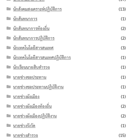
นักสังคมสงเคราะห์ปฏิบัติการ
(13)
นักสันทนาการ
(1)
นักสันทนาการท้องถิ่น
(2)
นักสันทนาการปฏิบัติการ
(2)
นักเทคโนโลยีสารสนเทศ
(3)
นักเทคโนโลยีสารสนเทศปฏิบัติการ
(1)
นักเรียนนายสิบตำรวจ
(1)
นายช่างชลประทาน
(1)
นายช่างชลประทานปฏิบัติงาน
(1)
นายช่างผังเมือง
(1)
นายช่างผังเมืองท้องถิ่น
(2)
นายช่างผังเมืองปฏิบัติงาน
(2)
นายช่างรังวัด
(1)
นายช่างสำรวจ
(15)