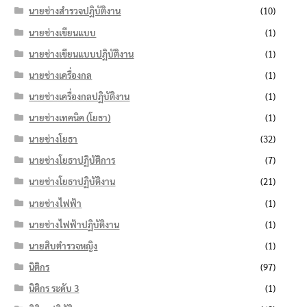
นายช่างสำรวจปฏิบัติงาน
(10)
นายช่างเขียนแบบ
(1)
นายช่างเขียนแบบปฏิบัติงาน
(1)
นายช่างเครื่องกล
(1)
นายช่างเครื่องกลปฏิบัติงาน
(1)
นายช่างเทคนิค (โยธา)
(1)
นายช่างโยธา
(32)
นายช่างโยธาปฏิบัติการ
(7)
นายช่างโยธาปฏิบัติงาน
(21)
นายช่างไฟฟ้า
(1)
นายช่างไฟฟ้าปฏิบัติงาน
(1)
นายสิบตำรวจหญิง
(1)
นิติกร
(97)
นิติกร ระดับ 3
(1)