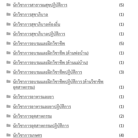
นักวิชาการสาธารณสุขปฏิบัติการ
(5)
นักวิชาการสุขาภิบาล
(1)
นักวิชาการสุขาภิบาลท้องถิ่น
(1)
นักวิชาการสุขาภิบาลปฏิบัติการ
(1)
นักวิชาการอบรมและฝึกวิชาชีพ
(5)
นักวิชาการอบรมและฝึกวิชาชีพ (ด้านพ่อบ้าน)
(1)
นักวิชาการอบรมและฝึกวิชาชีพ (ด้านแม่บ้าน)
(1)
นักวิชาการอบรมและฝึกวิชาชีพปฏิบัติการ
(3)
นักวิชาการอบรมและฝึกวิชาชีพปฏิบัติการ (ด้านวิชาชีพ
อุตสาหกรรม)
(1)
นักวิชาการอาหารและยา
(1)
นักวิชาการอาหารและยาปฏิบัติการ
(1)
นักวิชาการอุตสาหกรรม
(2)
นักวิชาการอุตสาหกรรมปฏิบัติการ
(1)
นักวิชาการเกษตร
(4)