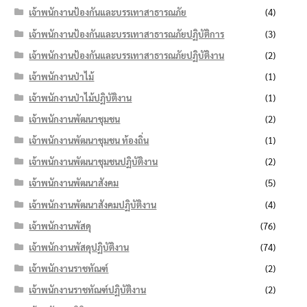
เจ้าพนักงานป้องกันและบรรเทาสาธารณภัย
(4)
เจ้าพนักงานป้องกันและบรรเทาสาธารณภัยปฏิบัติการ
(3)
เจ้าพนักงานป้องกันและบรรเทาสาธารณภัยปฏิบัติงาน
(2)
เจ้าพนักงานป่าไม้
(1)
เจ้าพนักงานป่าไม้ปฏิบัติงาน
(1)
เจ้าพนักงานพัฒนาชุมชน
(2)
เจ้าพนักงานพัฒนาชุมชน ท้องถิ่น
(1)
เจ้าพนักงานพัฒนาชุมชนปฏิบัติงาน
(2)
เจ้าพนักงานพัฒนาสังคม
(5)
เจ้าพนักงานพัฒนาสังคมปฏิบัติงาน
(4)
เจ้าพนักงานพัสดุ
(76)
เจ้าพนักงานพัสดุปฏิบัติงาน
(74)
เจ้าพนักงานราชทัณฑ์
(2)
เจ้าพนักงานราชทัณฑ์ปฏิบัติงาน
(2)