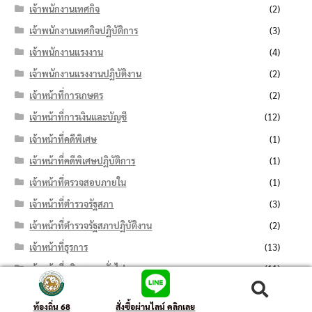
เจ้าพนักงานเทศกิจ
(2)
เจ้าพนักงานเทศกิจปฏิบัติการ
(3)
เจ้าพนักงานแรงงาน
(4)
เจ้าพนักงานแรงงานปฏิบัติงาน
(2)
เจ้าหน้าที่การเกษตร
(2)
เจ้าหน้าที่การเงินและบัญชี
(12)
เจ้าหน้าที่คดีพิเศษ
(1)
เจ้าหน้าที่คดีพิเศษปฏิบัติการ
(1)
เจ้าหน้าที่ตรวจสอบภายใน
(1)
เจ้าหน้าที่ตำรวจรัฐสภา
(3)
เจ้าหน้าที่ตำรวจรัฐสภาปฏิบัติงาน
(2)
เจ้าหน้าที่ธุรการ
(13)
เจ้าหน้าที่บริหารงานทั่วไป
(11)
เจ้าหน้าที่บันทึกข้อมูล
(7)
ค้นหา:
ค้นหา
ท้องถิ่น 68
สั่งซื้อผ่านไลน์ คลิกเลย