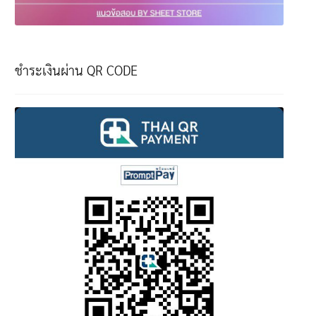
ชำระเงินผ่าน QR CODE