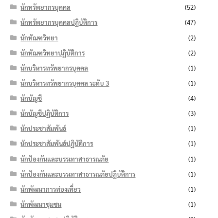
นักทรัพยากรบุคคล
(52)
นักทรัพยากรบุคคลปฏิบัติการ
(47)
นักทัณฑวิทยา
(2)
นักทัณฑวิทยาปฏิบัติการ
(2)
นักบริหารทรัพยากรบุคคล
(1)
นักบริหารทรัพยากรบุคคล ระดับ 3
(1)
นักบัญชี
(4)
นักบัญชีปฏิบัติการ
(3)
นักประชาสัมพันธ์
(1)
นักประชาสัมพันธ์ปฏิบัติการ
(1)
นักป้องกันและบรรเทาสาธารณภัย
(1)
นักป้องกันและบรรเทาสาธารณภัยปฏิบัติการ
(1)
นักพัฒนาการท่องเที่ยว
(1)
นักพัฒนาชุมชน
(1)