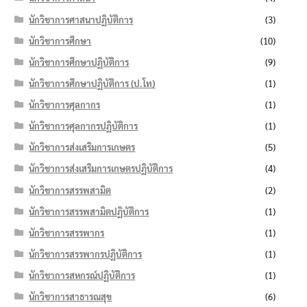
นักวิชาการศาสนาปฏิบัติการ
(3)
นักวิชาการศึกษา
(10)
นักวิชาการศึกษาปฏิบัติการ
(9)
นักวิชาการศึกษาปฏิบัติการ (ป.โท)
(1)
นักวิชาการศุลกากร
(1)
นักวิชาการศุลกากรปฏิบัติการ
(1)
นักวิชาการส่งเสริมการเกษตร
(5)
นักวิชาการส่งเสริมการเกษตรปฏิบัติการ
(4)
นักวิชาการสรรพสามิต
(2)
นักวิชาการสรรพสามิตปฏิบัติการ
(1)
นักวิชาการสรรพากร
(1)
นักวิชาการสรรพากรปฏิบัติการ
(1)
นักวิชาการสหกรณ์ปฏิบัติการ
(1)
นักวิชาการสาธารณสุข
(6)