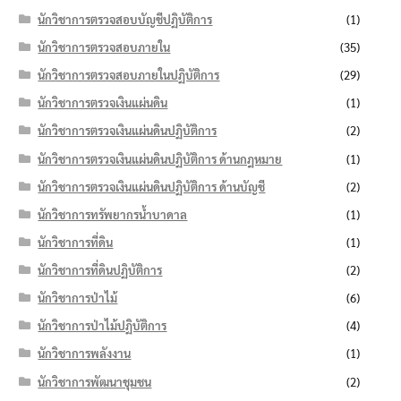
นักวิชาการตรวจสอบบัญชีปฏิบัติการ
(1)
นักวิชาการตรวจสอบภายใน
(35)
นักวิชาการตรวจสอบภายในปฏิบัติการ
(29)
นักวิชาการตรวจเงินแผ่นดิน
(1)
นักวิชาการตรวจเงินแผ่นดินปฏิบัติการ
(2)
นักวิชาการตรวจเงินแผ่นดินปฏิบัติการ ด้านกฎหมาย
(1)
นักวิชาการตรวจเงินแผ่นดินปฏิบัติการ ด้านบัญชี
(2)
นักวิชาการทรัพยากรน้ำบาดาล
(1)
นักวิชาการที่ดิน
(1)
นักวิชาการที่ดินปฏิบัติการ
(2)
นักวิชาการป่าไม้
(6)
นักวิชาการป่าไม้ปฏิบัติการ
(4)
นักวิชาการพลังงาน
(1)
นักวิชาการพัฒนาชุมชน
(2)