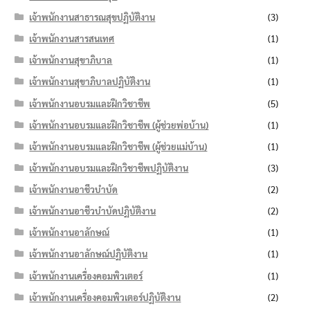
เจ้าพนักงานสาธารณสุขปฏิบัติงาน
(3)
เจ้าพนักงานสารสนเทศ
(1)
เจ้าพนักงานสุขาภิบาล
(1)
เจ้าพนักงานสุขาภิบาลปฏิบัติงาน
(1)
เจ้าพนักงานอบรมและฝึกวิชาชีพ
(5)
เจ้าพนักงานอบรมและฝึกวิชาชีพ (ผู้ช่วยพ่อบ้าน)
(1)
เจ้าพนักงานอบรมและฝึกวิชาชีพ (ผู้ช่วยแม่บ้าน)
(1)
เจ้าพนักงานอบรมและฝึกวิชาชีพปฏิบัติงาน
(3)
เจ้าพนักงานอาชีวบำบัด
(2)
เจ้าพนักงานอาชีวบำบัดปฏิบัติงาน
(2)
เจ้าพนักงานอาลักษณ์
(1)
เจ้าพนักงานอาลักษณ์ปฏิบัติงาน
(1)
เจ้าพนักงานเครื่องคอมพิวเตอร์
(1)
เจ้าพนักงานเครื่องคอมพิวเตอร์ปฏิบัติงาน
(2)