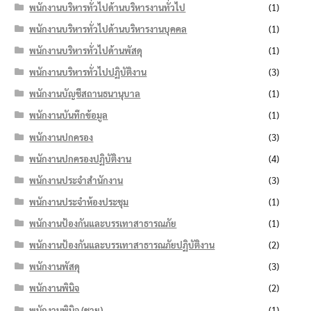
พนักงานบริหารทั่วไปด้านบริหารงานทั่วไป
(1)
พนักงานบริหารทั่วไปด้านบริหารงานบุคคล
(1)
พนักงานบริหารทั่วไปด้านพัสดุ
(1)
พนักงานบริหารทั่วไปปฏิบัติงาน
(3)
พนักงานบัญชีสถานธนานุบาล
(1)
พนักงานบันทึกข้อมูล
(1)
พนักงานปกครอง
(3)
พนักงานปกครองปฏิบัติงาน
(4)
พนักงานประจำสำนักงาน
(3)
พนักงานประจำห้องประชุม
(1)
พนักงานป้องกันและบรรเทาสาธารณภัย
(1)
พนักงานป้องกันและบรรเทาสาธารณภัยปฏิบัติงาน
(2)
พนักงานพัสดุ
(3)
พนักงานพินิจ
(2)
พนักงานพินิจ (ชาย)
(1)