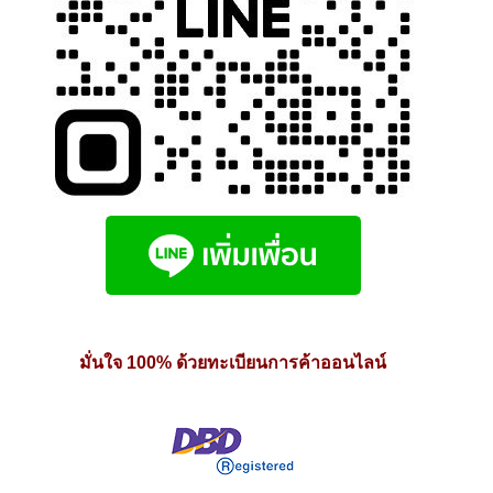
มั่นใจ 100% ด้วยทะเบียนการค้าออนไลน์