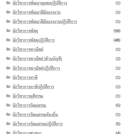
นักวิชาการพัฒนาชุมชนปฏิบัติการ
(1)
นักวิชาการพัฒนาฝีมือแรงงาน
(1)
นักวิชาการพัฒนาฝีมือแรงงานปฏิบัติการ
(1)
นักวิชาการพัสดุ
(58)
นักวิชาการพัสดุปฏิบัติการ
(48)
นักวิชาการพาณิชย์
(1)
นักวิชาการพาณิชย์ (ด้านบัญชี)
(2)
นักวิชาการพาณิชย์ปฏิบัติการ
(1)
นักวิชาการภาษี
(1)
นักวิชาการภาษีปฏิบัติการ
(1)
นักวิชาการยุติธรรม
(1)
นักวิชาการวัฒนธรรม
(5)
นักวิชาการวัฒนธรรมท้องถิ่น
(1)
นักวิชาการวัฒนธรรมปฏิบัติการ
(5)
นักวิชาการศาสนา
(4)