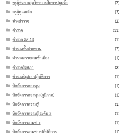
ครูผู้ช่วย กลุ่มวิชาการศึกษาปฐมวัย
(2)
ครูผู้ดูแลเด็ก
(3)
ช่างสำรวจ
(2)
ตำรวจ
(11)
ตำรวจ ตส.13
(1)
ตำรวจชั้นประทวน
(7)
ตำรวจตรวจคนเข้าเมือง
(1)
ตำรวจรัฐสภา
(2)
ตำรวจรัฐสภาปฏิบัติการ
(1)
นักจัดการกองทุน
(1)
นักจัดการกองทุน (ภูมิภาค)
(1)
นักจัดการความรู้
(1)
นักจัดการความรู้ ระดับ 3
(1)
นักจัดการงานช่าง
(1)
นักจัดการงานช่างปฏิบัติการ
(1)