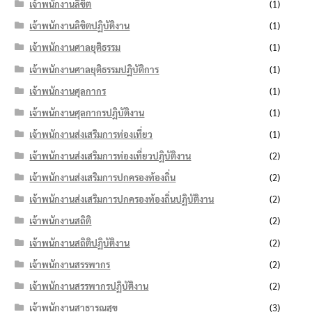
เจ้าพนักงานลิขิต
(1)
เจ้าพนักงานลิขิตปฏิบัติงาน
(1)
เจ้าพนักงานศาลยุติธรรม
(1)
เจ้าพนักงานศาลยุติธรรมปฏิบัติการ
(1)
เจ้าพนักงานศุลกากร
(1)
เจ้าพนักงานศุลกากรปฏิบัติงาน
(1)
เจ้าพนักงานส่งเสริมการท่องเที่ยว
(1)
เจ้าพนักงานส่งเสริมการท่องเที่ยวปฏิบัติงาน
(2)
เจ้าพนักงานส่งเสริมการปกครองท้องถิ่น
(2)
เจ้าพนักงานส่งเสริมการปกครองท้องถิ่นปฏิบัติงาน
(2)
เจ้าพนักงานสถิติ
(2)
เจ้าพนักงานสถิติปฏิบัติงาน
(2)
เจ้าพนักงานสรรพากร
(2)
เจ้าพนักงานสรรพากรปฏิบัติงาน
(2)
เจ้าพนักงานสาธารณสุข
(3)