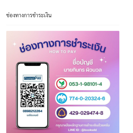
ช่องทางการชำระเงิน