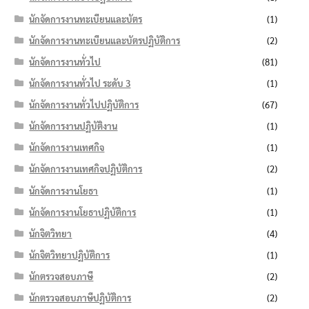
นักจัดการงานทะเบียนและบัตร
(1)
นักจัดการงานทะเบียนและบัตรปฏิบัติการ
(2)
นักจัดการงานทั่วไป
(81)
นักจัดการงานทั่วไป ระดับ 3
(1)
นักจัดการงานทั่วไปปฏิบัติการ
(67)
นักจัดการงานปฏิบัติงาน
(1)
นักจัดการงานเทศกิจ
(1)
นักจัดการงานเทศกิจปฏิบัติการ
(2)
นักจัดการงานโยธา
(1)
นักจัดการงานโยธาปฏิบัติการ
(1)
นักจิตวิทยา
(4)
นักจิตวิทยาปฏิบัติการ
(1)
นักตรวจสอบภาษี
(2)
นักตรวจสอบภาษีปฏิบัติการ
(2)