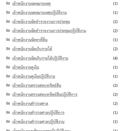
เจ้าพนักงานจดหมายเหตุ
(1)
เจ้าพนักงานจดหมายเหตุปฏิบัติงาน
(1)
เจ้าพนักงานจัดทำรายงานการประชุม
(2)
เจ้าพนักงานจัดทำรายงานการประชุมปฏิบัติงาน
(2)
เจ้าพนักงานจัดหาที่ดิน
(1)
เจ้าพนักงานจัดเก็บรายได้
(2)
เจ้าพนักงานจัดเก็บรายได้ปฏิบัติงาน
(4)
เจ้าพนักงานดูเงิน
(1)
เจ้าพนักงานดูเงินปฏิบัติงาน
(1)
เจ้าพนักงานตรวจสอบทรัพย์สิน
(2)
เจ้าพนักงานตรวจสอบทรัพย์สินปฏิบัติการ
(2)
เจ้าพนักงานตำรวจศาล
(2)
เจ้าพนักงานตำรวจศาลปฏิบัติการ
(1)
เจ้าพนักงานตำรวจศาลปฏิบัติงาน
(1)
เจ้าพนักงานทรัพยากรธรณีปฏิบัติงาน
(1)