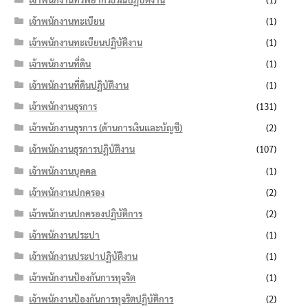
เจ้าพนักงานทะเบียน
(1)
เจ้าพนักงานทะเบียนปฏิบัติงาน
(1)
เจ้าพนักงานที่ดิน
(1)
เจ้าพนักงานที่ดินปฏิบัติงาน
(1)
เจ้าพนักงานธุรการ
(131)
เจ้าพนักงานธุรการ (ด้านการเงินและบัญชี)
(2)
เจ้าพนักงานธุรการปฏิบัติงาน
(107)
เจ้าพนักงานบุคคล
(1)
เจ้าพนักงานปกครอง
(2)
เจ้าพนักงานปกครองปฏิบัติการ
(2)
เจ้าพนักงานประปา
(1)
เจ้าพนักงานประปาปฏิบัติงาน
(1)
เจ้าพนักงานป้องกันการทุจริต
(1)
เจ้าพนักงานป้องกันการทุจริตปฏิบัติการ
(2)