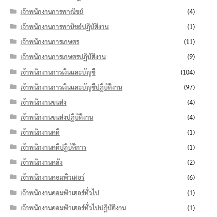
เจ้าพนักงานการพาณิชย์
(4)
เจ้าพนักงานการพานิชย์ปฏิบัติงาน
(1)
เจ้าพนักงานการเกษตร
(11)
เจ้าพนักงานการเกษตรปฏิบัติงาน
(9)
เจ้าพนักงานการเงินและบัญชี
(104)
เจ้าพนักงานการเงินและบัญชีปฏิบัติงาน
(97)
เจ้าพนักงานขนส่ง
(4)
เจ้าพนักงานขนส่งปฏิบัติงาน
(4)
เจ้าพนักงานคดี
(1)
เจ้าพนักงานคดีปฏิบัติการ
(1)
เจ้าพนักงานคลัง
(2)
เจ้าพนักงานคอมพิวเตอร์
(6)
เจ้าพนักงานคอมพิวเตอร์ทั่วไป
(1)
เจ้าพนักงานคอมพิวเตอร์ทั่วไปปฏิบัติงาน
(1)