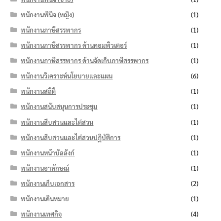
พนักงานพินิจ (หญิง)
(1)
พนักงานภาษีสรรพากร
(1)
พนักงานภาษีสรรพากร ด้านคอมพิวเตอร์
(1)
พนักงานภาษีสรรพากร ด้านจัดเก็บภาษีสรรพากร
(1)
พนักงานวิเคราะห์นโยบายและแผน
(6)
พนักงานสถิติ
(1)
พนักงานสนับสนุนการประชุม
(1)
พนักงานสืบสวนและไต่สวน
(1)
พนักงานสืบสวนและไต่สวนปฏิบัติการ
(1)
พนักงานหน้าบัลลังก์
(1)
พนักงานอาลักษณ์
(1)
พนักงานเก็บเอกสาร
(2)
พนักงานเดินหมาย
(1)
พนักงานเทศกิจ
(4)