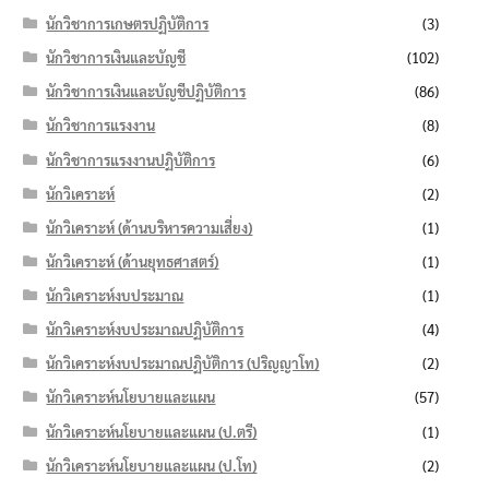
นักวิชาการเกษตรปฏิบัติการ
(3)
นักวิชาการเงินและบัญชี
(102)
นักวิชาการเงินและบัญชีปฏิบัติการ
(86)
นักวิชาการแรงงาน
(8)
นักวิชาการแรงงานปฏิบัติการ
(6)
นักวิเคราะห์
(2)
นักวิเคราะห์ (ด้านบริหารความเสี่ยง)
(1)
นักวิเคราะห์ (ด้านยุทธศาสตร์)
(1)
นักวิเคราะห์งบประมาณ
(1)
นักวิเคราะห์งบประมาณปฏิบัติการ
(4)
นักวิเคราะห์งบประมาณปฏิบัติการ (ปริญญาโท)
(2)
นักวิเคราะห์นโยบายและแผน
(57)
นักวิเคราะห์นโยบายและแผน (ป.ตรี)
(1)
นักวิเคราะห์นโยบายและแผน (ป.โท)
(2)