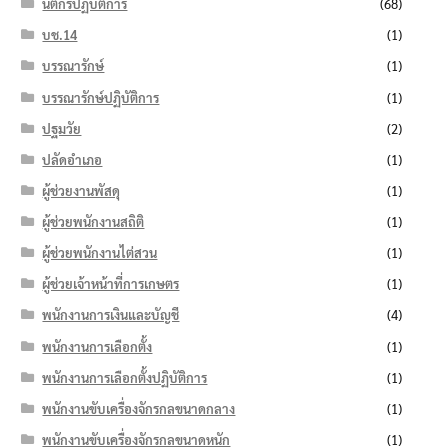
นิติกรปฏิบัติการ
(68)
บช.14
(1)
บรรณารักษ์
(1)
บรรณารักษ์ปฏิบัติการ
(1)
ปฐมวัย
(2)
ปลัดอำเภอ
(1)
ผู้ช่วยงานพัสดุ
(1)
ผู้ช่วยพนักงานสถิติ
(1)
ผู้ช่วยพนักงานไต่สวน
(1)
ผู้ช่วยเจ้าหน้าที่การเกษตร
(1)
พนักงานการเงินและบัญชี
(4)
พนักงานการเลือกตั้ง
(1)
พนักงานการเลือกตั้งปฏิบัติการ
(1)
พนักงานขับเครื่องจักรกลขนาดกลาง
(1)
พนักงานขับเครื่องจักรกลขนาดหนัก
(1)