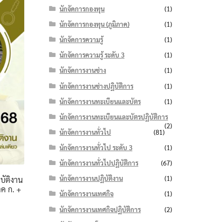
นักจัดการกองทุน
(1)
นักจัดการกองทุน (ภูมิภาค)
(1)
นักจัดการความรู้
(1)
นักจัดการความรู้ ระดับ 3
(1)
นักจัดการงานช่าง
(1)
นักจัดการงานช่างปฏิบัติการ
(1)
นักจัดการงานทะเบียนและบัตร
(1)
นักจัดการงานทะเบียนและบัตรปฏิบัติการ
(2)
นักจัดการงานทั่วไป
(81)
นักจัดการงานทั่วไป ระดับ 3
(1)
นักจัดการงานทั่วไปปฏิบัติการ
(67)
นักจัดการงานปฏิบัติงาน
(1)
บัติงาน
าค ก. +
นักจัดการงานเทศกิจ
(1)
นักจัดการงานเทศกิจปฏิบัติการ
(2)