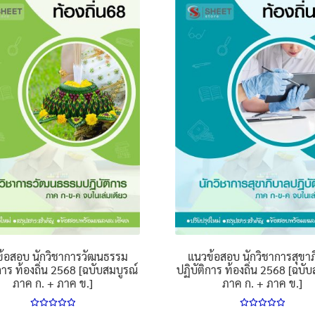
้อสอบ นักวิชาการวัฒนธรรม
แนวข้อสอบ นักวิชาการสุขา
การ ท้องถิ่น 2568 [ฉบับสมบูรณ์
ปฏิบัติการ ท้องถิ่น 2568 [ฉบั
ภาค ก. + ภาค ข.]
ภาค ก. + ภาค ข.]
ให้คะแนน
ให้คะแนน