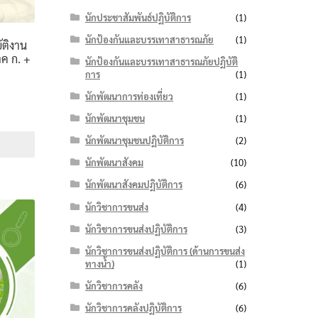
นักประชาสัมพันธ์ปฏิบัติการ
(1)
นักป้องกันและบรรเทาสาธารณภัย
(1)
ัติงาน
าค ก. +
นักป้องกันและบรรเทาสาธารณภัยปฏิบัติ
การ
(1)
นักพัฒนาการท่องเที่ยว
(1)
e
นักพัฒนาชุมชน
(1)
e:
นักพัฒนาชุมชนปฏิบัติการ
(2)
฿
ough
นักพัฒนาสังคม
(10)
฿
นักพัฒนาสังคมปฏิบัติการ
(6)
นักวิชาการขนส่ง
(4)
นักวิชาการขนส่งปฏิบัติการ
(3)
นักวิชาการขนส่งปฏิบัติการ (ด้านการขนส่ง
ทางน้ำ)
(1)
นักวิชาการคลัง
(6)
นักวิชาการคลังปฏิบัติการ
(6)