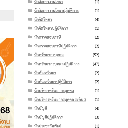
e
นักจัดการงานโยธา
(1)
e:
นักจัดการงานโยธาปฏิบัติการ
(1)
฿
นักจิตวิทยา
(4)
ough
นักจิตวิทยาปฏิบัติการ
(1)
฿
นักตรวจสอบภาษี
(2)
นักตรวจสอบภาษีปฏิบัติการ
(2)
นักทรัพยากรบุคคล
(52)
นักทรัพยากรบุคคลปฏิบัติการ
(47)
นักทัณฑวิทยา
(2)
นักทัณฑวิทยาปฏิบัติการ
(2)
นักบริหารทรัพยากรบุคคล
(1)
นักบริหารทรัพยากรบุคคล ระดับ 3
(1)
นักบัญชี
(4)
นักบัญชีปฏิบัติการ
(3)
นักประชาสัมพันธ์
(1)