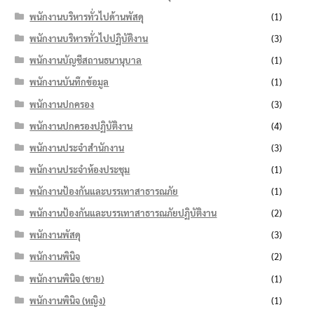
พนักงานบริหารทั่วไปด้านพัสดุ
(1)
พนักงานบริหารทั่วไปปฏิบัติงาน
(3)
พนักงานบัญชีสถานธนานุบาล
(1)
พนักงานบันทึกข้อมูล
(1)
พนักงานปกครอง
(3)
พนักงานปกครองปฏิบัติงาน
(4)
พนักงานประจำสำนักงาน
(3)
พนักงานประจำห้องประชุม
(1)
พนักงานป้องกันและบรรเทาสาธารณภัย
(1)
พนักงานป้องกันและบรรเทาสาธารณภัยปฏิบัติงาน
(2)
พนักงานพัสดุ
(3)
พนักงานพินิจ
(2)
พนักงานพินิจ (ชาย)
(1)
พนักงานพินิจ (หญิง)
(1)