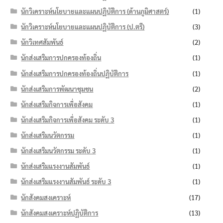
นักวิเคราะห์นโยบายและแผนปฏิบัติการ (ด้านภูมิศาสตร์)
(1)
นักวิเคราะห์นโยบายและแผนปฏิบัติการ (ป.ตรี)
(3)
นักวิเทศสัมพันธ์
(2)
นักส่งเสริมการปกครองท้องถิ่น
(1)
นักส่งเสริมการปกครองท้องถิ่นปฏิบัติการ
(1)
นักส่งเสริมการพัฒนาชุมชน
(2)
นักส่งเสริมกิจการเพื่อสังคม
(1)
นักส่งเสริมกิจการเพื่อสังคม ระดับ 3
(1)
นักส่งเสริมนวัตกรรม
(1)
นักส่งเสริมนวัตกรรม ระดับ 3
(1)
นักส่งเสริมแรงงานสัมพันธ์
(1)
นักส่งเสริมแรงงานสัมพันธ์ ระดับ 3
(1)
นักสังคมสงเคราะห์
(17)
นักสังคมสงเคราะห์ปฏิบัติการ
(13)