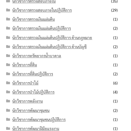
นักวิชาการตรวจสอบภายใน
(35)
นักวิชาการตรวจสอบภายในปฏิบัติการ
(29)
นักวิชาการตรวจเงินแผ่นดิน
(1)
นักวิชาการตรวจเงินแผ่นดินปฏิบัติการ
(2)
นักวิชาการตรวจเงินแผ่นดินปฏิบัติการ ด้านกฎหมาย
(1)
นักวิชาการตรวจเงินแผ่นดินปฏิบัติการ ด้านบัญชี
(2)
นักวิชาการทรัพยากรน้ำบาดาล
(1)
นักวิชาการที่ดิน
(1)
นักวิชาการที่ดินปฏิบัติการ
(2)
นักวิชาการป่าไม้
(6)
นักวิชาการป่าไม้ปฏิบัติการ
(4)
นักวิชาการพลังงาน
(1)
นักวิชาการพัฒนาชุมชน
(2)
นักวิชาการพัฒนาชุมชนปฏิบัติการ
(1)
นักวิชาการพัฒนาฝีมือแรงงาน
(1)