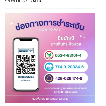
ช่องทางการชำระเงิน