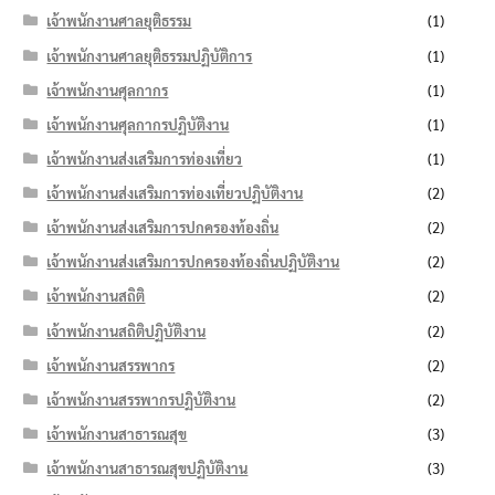
เจ้าพนักงานศาลยุติธรรม
(1)
เจ้าพนักงานศาลยุติธรรมปฏิบัติการ
(1)
เจ้าพนักงานศุลกากร
(1)
เจ้าพนักงานศุลกากรปฏิบัติงาน
(1)
เจ้าพนักงานส่งเสริมการท่องเที่ยว
(1)
เจ้าพนักงานส่งเสริมการท่องเที่ยวปฏิบัติงาน
(2)
เจ้าพนักงานส่งเสริมการปกครองท้องถิ่น
(2)
เจ้าพนักงานส่งเสริมการปกครองท้องถิ่นปฏิบัติงาน
(2)
เจ้าพนักงานสถิติ
(2)
เจ้าพนักงานสถิติปฏิบัติงาน
(2)
เจ้าพนักงานสรรพากร
(2)
เจ้าพนักงานสรรพากรปฏิบัติงาน
(2)
เจ้าพนักงานสาธารณสุข
(3)
เจ้าพนักงานสาธารณสุขปฏิบัติงาน
(3)