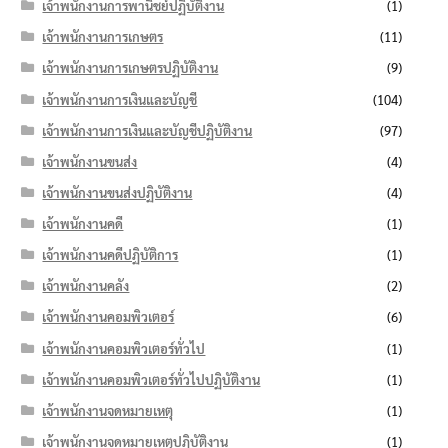
เจ้าพนักงานการพานิชย์ปฏิบัติงาน
(1)
เจ้าพนักงานการเกษตร
(11)
เจ้าพนักงานการเกษตรปฏิบัติงาน
(9)
เจ้าพนักงานการเงินและบัญชี
(104)
เจ้าพนักงานการเงินและบัญชีปฏิบัติงาน
(97)
เจ้าพนักงานขนส่ง
(4)
เจ้าพนักงานขนส่งปฏิบัติงาน
(4)
เจ้าพนักงานคดี
(1)
เจ้าพนักงานคดีปฏิบัติการ
(1)
เจ้าพนักงานคลัง
(2)
เจ้าพนักงานคอมพิวเตอร์
(6)
เจ้าพนักงานคอมพิวเตอร์ทั่วไป
(1)
เจ้าพนักงานคอมพิวเตอร์ทั่วไปปฏิบัติงาน
(1)
เจ้าพนักงานจดหมายเหตุ
(1)
เจ้าพนักงานจดหมายเหตุปฏิบัติงาน
(1)