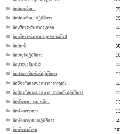
นักทัณฑวิทยา
(2)
นักทัณฑวิทยาปฏิบัติการ
(2)
นักบริหารทรัพยากรบุคคล
(1)
นักบริหารทรัพยากรบุคคล ระดับ 3
(1)
นักบัญชี
(4)
นักบัญชีปฏิบัติการ
(3)
นักประชาสัมพันธ์
(1)
นักประชาสัมพันธ์ปฏิบัติการ
(1)
นักป้องกันและบรรเทาสาธารณภัย
(1)
นักป้องกันและบรรเทาสาธารณภัยปฏิบัติการ
(1)
นักพัฒนาการท่องเที่ยว
(1)
นักพัฒนาชุมชน
(1)
นักพัฒนาชุมชนปฏิบัติการ
(2)
นักพัฒนาสังคม
(10)