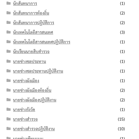
นักสันทนาการ
(1)
นักสันทนาการท้องถิ่น
(2)
นักสันทนาการปฏิบัติการ
(2)
นักเทคโนโลยีสารสนเทศ
(3)
นักเทคโนโลยีสารสนเทศปฏิบัติการ
(1)
นักเรียนนายสิบตำรวจ
(1)
นายช่างชลประทาน
(1)
นายช่างชลประทานปฏิบัติงาน
(1)
นายช่างผังเมือง
(1)
นายช่างผังเมืองท้องถิ่น
(2)
นายช่างผังเมืองปฏิบัติงาน
(2)
นายช่างรังวัด
(1)
นายช่างสำรวจ
(15)
นายช่างสำรวจปฏิบัติงาน
(10)
นายช่างเขียนแบบ
(1)