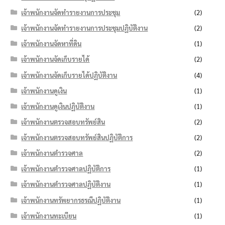
เจ้าพนักงานจัดทำรายงานการประชุม
(2)
เจ้าพนักงานจัดทำรายงานการประชุมปฏิบัติงาน
(2)
เจ้าพนักงานจัดหาที่ดิน
(1)
เจ้าพนักงานจัดเก็บรายได้
(2)
เจ้าพนักงานจัดเก็บรายได้ปฏิบัติงาน
(4)
เจ้าพนักงานดูเงิน
(1)
เจ้าพนักงานดูเงินปฏิบัติงาน
(1)
เจ้าพนักงานตรวจสอบทรัพย์สิน
(2)
เจ้าพนักงานตรวจสอบทรัพย์สินปฏิบัติการ
(2)
เจ้าพนักงานตำรวจศาล
(2)
เจ้าพนักงานตำรวจศาลปฏิบัติการ
(1)
เจ้าพนักงานตำรวจศาลปฏิบัติงาน
(1)
เจ้าพนักงานทรัพยากรธรณีปฏิบัติงาน
(1)
เจ้าพนักงานทะเบียน
(1)