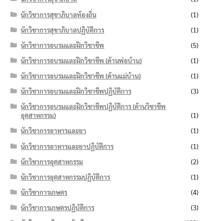
นักวิชาการสุขาภิบาลท้องถิ่น
(1)
นักวิชาการสุขาภิบาลปฏิบัติการ
(1)
นักวิชาการอบรมและฝึกวิชาชีพ
(5)
นักวิชาการอบรมและฝึกวิชาชีพ (ด้านพ่อบ้าน)
(1)
นักวิชาการอบรมและฝึกวิชาชีพ (ด้านแม่บ้าน)
(1)
นักวิชาการอบรมและฝึกวิชาชีพปฏิบัติการ
(3)
นักวิชาการอบรมและฝึกวิชาชีพปฏิบัติการ (ด้านวิชาชีพ
อุตสาหกรรม)
(1)
นักวิชาการอาหารและยา
(1)
นักวิชาการอาหารและยาปฏิบัติการ
(1)
นักวิชาการอุตสาหกรรม
(2)
นักวิชาการอุตสาหกรรมปฏิบัติการ
(1)
นักวิชาการเกษตร
(4)
นักวิชาการเกษตรปฏิบัติการ
(3)