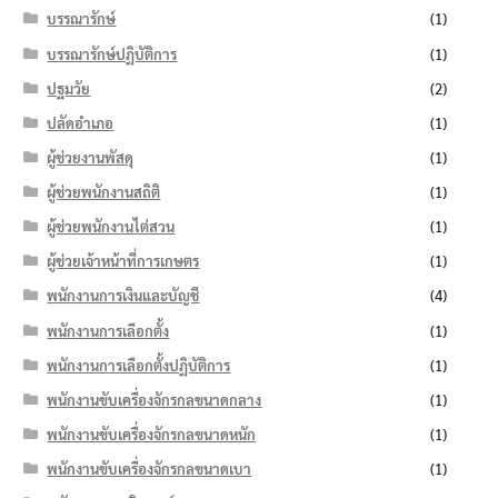
บรรณารักษ์
(1)
บรรณารักษ์ปฏิบัติการ
(1)
ปฐมวัย
(2)
ปลัดอำเภอ
(1)
ผู้ช่วยงานพัสดุ
(1)
ผู้ช่วยพนักงานสถิติ
(1)
ผู้ช่วยพนักงานไต่สวน
(1)
ผู้ช่วยเจ้าหน้าที่การเกษตร
(1)
พนักงานการเงินและบัญชี
(4)
พนักงานการเลือกตั้ง
(1)
พนักงานการเลือกตั้งปฏิบัติการ
(1)
พนักงานขับเครื่องจักรกลขนาดกลาง
(1)
พนักงานขับเครื่องจักรกลขนาดหนัก
(1)
พนักงานขับเครื่องจักรกลขนาดเบา
(1)