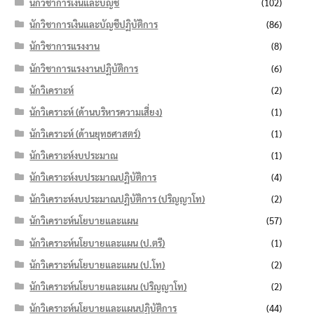
นักวิชาการเงินและบัญชี
(102)
นักวิชาการเงินและบัญชีปฏิบัติการ
(86)
นักวิชาการแรงงาน
(8)
นักวิชาการแรงงานปฏิบัติการ
(6)
นักวิเคราะห์
(2)
นักวิเคราะห์ (ด้านบริหารความเสี่ยง)
(1)
นักวิเคราะห์ (ด้านยุทธศาสตร์)
(1)
นักวิเคราะห์งบประมาณ
(1)
นักวิเคราะห์งบประมาณปฏิบัติการ
(4)
นักวิเคราะห์งบประมาณปฏิบัติการ (ปริญญาโท)
(2)
นักวิเคราะห์นโยบายและแผน
(57)
นักวิเคราะห์นโยบายและแผน (ป.ตรี)
(1)
นักวิเคราะห์นโยบายและแผน (ป.โท)
(2)
นักวิเคราะห์นโยบายและแผน (ปริญญาโท)
(2)
นักวิเคราะห์นโยบายและแผนปฏิบัติการ
(44)