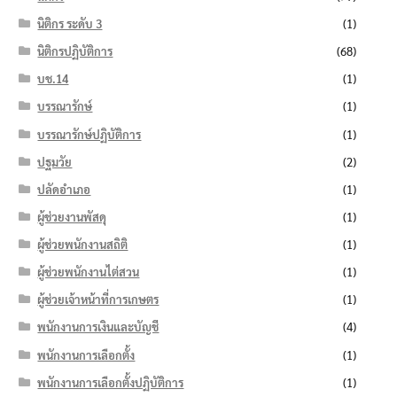
นิติกร ระดับ 3
(1)
นิติกรปฏิบัติการ
(68)
บช.14
(1)
บรรณารักษ์
(1)
บรรณารักษ์ปฏิบัติการ
(1)
ปฐมวัย
(2)
ปลัดอำเภอ
(1)
ผู้ช่วยงานพัสดุ
(1)
ผู้ช่วยพนักงานสถิติ
(1)
ผู้ช่วยพนักงานไต่สวน
(1)
ผู้ช่วยเจ้าหน้าที่การเกษตร
(1)
พนักงานการเงินและบัญชี
(4)
พนักงานการเลือกตั้ง
(1)
พนักงานการเลือกตั้งปฏิบัติการ
(1)