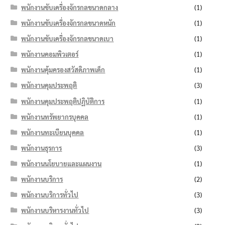
พนักงานขับเครื่องจักรกลขนาดกลาง
(1)
พนักงานขับเครื่องจักรกลขนาดหนัก
(1)
พนักงานขับเครื่องจักรกลขนาดเบา
(1)
พนักงานคอมพิวเตอร์
(1)
พนักงานคุ้มครองสวัสดิภาพเด็ก
(1)
พนักงานคุมประพฤติ
(3)
พนักงานคุมประพฤติปฏิบัติการ
(1)
พนักงานทรัพยากรบุคคล
(1)
พนักงานทะเบียนบุคคล
(1)
พนักงานธุรการ
(3)
พนักงานนโยบายและแผนงาน
(1)
พนักงานบริการ
(2)
พนักงานบริการทั่วไป
(3)
พนักงานบริหารงานทั่วไป
(3)