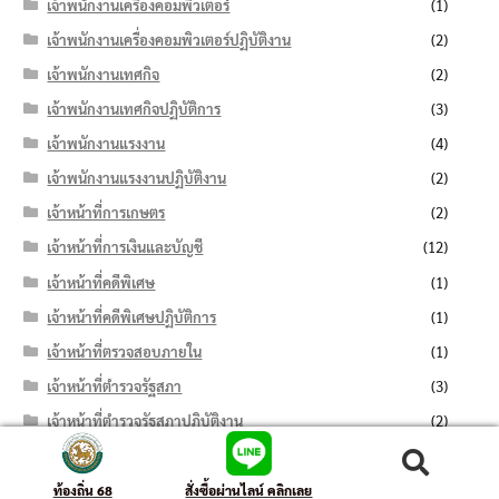
เจ้าพนักงานเครื่องคอมพิวเตอร์
(1)
เจ้าพนักงานเครื่องคอมพิวเตอร์ปฏิบัติงาน
(2)
เจ้าพนักงานเทศกิจ
(2)
เจ้าพนักงานเทศกิจปฏิบัติการ
(3)
เจ้าพนักงานแรงงาน
(4)
เจ้าพนักงานแรงงานปฏิบัติงาน
(2)
เจ้าหน้าที่การเกษตร
(2)
เจ้าหน้าที่การเงินและบัญชี
(12)
เจ้าหน้าที่คดีพิเศษ
(1)
เจ้าหน้าที่คดีพิเศษปฏิบัติการ
(1)
เจ้าหน้าที่ตรวจสอบภายใน
(1)
เจ้าหน้าที่ตำรวจรัฐสภา
(3)
เจ้าหน้าที่ตำรวจรัฐสภาปฏิบัติงาน
(2)
เจ้าหน้าที่ธุรการ
(13)
ค้นหา:
ค้นหา
เจ้าหน้าที่บริหารงานทั่วไป
(11)
ท้องถิ่น 68
สั่งซื้อผ่านไลน์ คลิกเลย