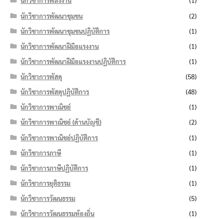
นักวิชาการพลังงาน
(1)
นักวิชาการพัฒนาชุมชน
(2)
นักวิชาการพัฒนาชุมชนปฏิบัติการ
(1)
นักวิชาการพัฒนาฝีมือแรงงาน
(1)
นักวิชาการพัฒนาฝีมือแรงงานปฏิบัติการ
(1)
นักวิชาการพัสดุ
(58)
นักวิชาการพัสดุปฏิบัติการ
(48)
นักวิชาการพาณิชย์
(1)
นักวิชาการพาณิชย์ (ด้านบัญชี)
(2)
นักวิชาการพาณิชย์ปฏิบัติการ
(1)
นักวิชาการภาษี
(1)
นักวิชาการภาษีปฏิบัติการ
(1)
นักวิชาการยุติธรรม
(1)
นักวิชาการวัฒนธรรม
(5)
นักวิชาการวัฒนธรรมท้องถิ่น
(1)