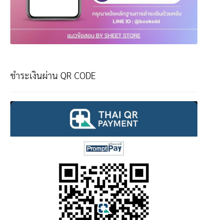
ชำระเงินผ่าน QR CODE