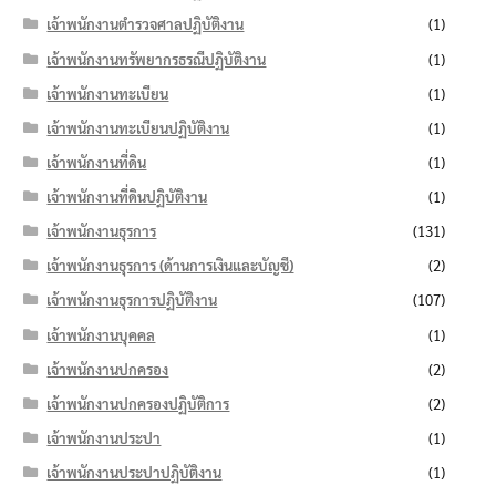
เจ้าพนักงานตำรวจศาลปฏิบัติงาน
(1)
เจ้าพนักงานทรัพยากรธรณีปฏิบัติงาน
(1)
เจ้าพนักงานทะเบียน
(1)
เจ้าพนักงานทะเบียนปฏิบัติงาน
(1)
เจ้าพนักงานที่ดิน
(1)
เจ้าพนักงานที่ดินปฏิบัติงาน
(1)
เจ้าพนักงานธุรการ
(131)
เจ้าพนักงานธุรการ (ด้านการเงินและบัญชี)
(2)
เจ้าพนักงานธุรการปฏิบัติงาน
(107)
เจ้าพนักงานบุคคล
(1)
เจ้าพนักงานปกครอง
(2)
เจ้าพนักงานปกครองปฏิบัติการ
(2)
เจ้าพนักงานประปา
(1)
เจ้าพนักงานประปาปฏิบัติงาน
(1)