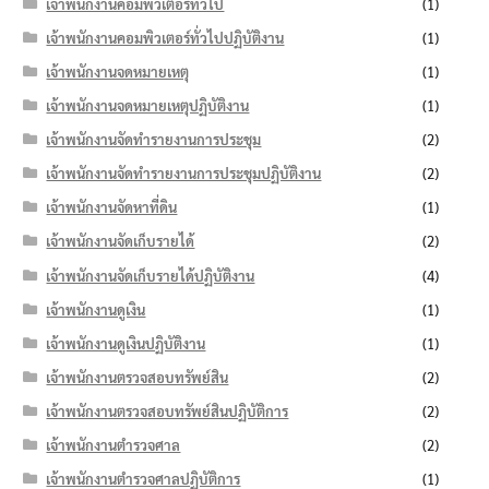
เจ้าพนักงานคอมพิวเตอร์ทั่วไป
(1)
เจ้าพนักงานคอมพิวเตอร์ทั่วไปปฏิบัติงาน
(1)
เจ้าพนักงานจดหมายเหตุ
(1)
เจ้าพนักงานจดหมายเหตุปฏิบัติงาน
(1)
เจ้าพนักงานจัดทำรายงานการประชุม
(2)
เจ้าพนักงานจัดทำรายงานการประชุมปฏิบัติงาน
(2)
เจ้าพนักงานจัดหาที่ดิน
(1)
เจ้าพนักงานจัดเก็บรายได้
(2)
เจ้าพนักงานจัดเก็บรายได้ปฏิบัติงาน
(4)
เจ้าพนักงานดูเงิน
(1)
เจ้าพนักงานดูเงินปฏิบัติงาน
(1)
เจ้าพนักงานตรวจสอบทรัพย์สิน
(2)
เจ้าพนักงานตรวจสอบทรัพย์สินปฏิบัติการ
(2)
เจ้าพนักงานตำรวจศาล
(2)
เจ้าพนักงานตำรวจศาลปฏิบัติการ
(1)