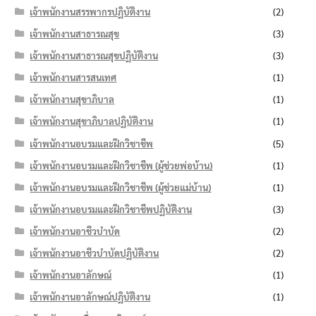
เจ้าพนักงานสรรพากรปฏิบัติงาน
(2)
เจ้าพนักงานสาธารณสุข
(3)
เจ้าพนักงานสาธารณสุขปฏิบัติงาน
(3)
เจ้าพนักงานสารสนเทศ
(1)
เจ้าพนักงานสุขาภิบาล
(1)
เจ้าพนักงานสุขาภิบาลปฏิบัติงาน
(1)
เจ้าพนักงานอบรมและฝึกวิชาชีพ
(5)
เจ้าพนักงานอบรมและฝึกวิชาชีพ (ผู้ช่วยพ่อบ้าน)
(1)
เจ้าพนักงานอบรมและฝึกวิชาชีพ (ผู้ช่วยแม่บ้าน)
(1)
เจ้าพนักงานอบรมและฝึกวิชาชีพปฏิบัติงาน
(3)
เจ้าพนักงานอาชีวบำบัด
(2)
เจ้าพนักงานอาชีวบำบัดปฏิบัติงาน
(2)
เจ้าพนักงานอาลักษณ์
(1)
เจ้าพนักงานอาลักษณ์ปฏิบัติงาน
(1)