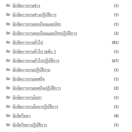
นักจัดการงานช่าง
(1)
นักจัดการงานช่างปฏิบัติการ
(1)
นักจัดการงานทะเบียนและบัตร
(1)
นักจัดการงานทะเบียนและบัตรปฏิบัติการ
(2)
นักจัดการงานทั่วไป
(81)
นักจัดการงานทั่วไป ระดับ 3
(1)
นักจัดการงานทั่วไปปฏิบัติการ
(67)
นักจัดการงานปฏิบัติงาน
(1)
นักจัดการงานเทศกิจ
(1)
นักจัดการงานเทศกิจปฏิบัติการ
(2)
นักจัดการงานโยธา
(1)
นักจัดการงานโยธาปฏิบัติการ
(1)
นักจิตวิทยา
(4)
นักจิตวิทยาปฏิบัติการ
(1)