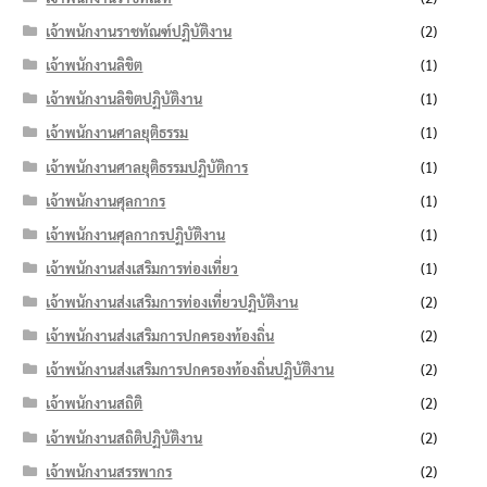
เจ้าพนักงานราชทัณฑ์ปฏิบัติงาน
(2)
เจ้าพนักงานลิขิต
(1)
เจ้าพนักงานลิขิตปฏิบัติงาน
(1)
เจ้าพนักงานศาลยุติธรรม
(1)
เจ้าพนักงานศาลยุติธรรมปฏิบัติการ
(1)
เจ้าพนักงานศุลกากร
(1)
เจ้าพนักงานศุลกากรปฏิบัติงาน
(1)
เจ้าพนักงานส่งเสริมการท่องเที่ยว
(1)
เจ้าพนักงานส่งเสริมการท่องเที่ยวปฏิบัติงาน
(2)
เจ้าพนักงานส่งเสริมการปกครองท้องถิ่น
(2)
เจ้าพนักงานส่งเสริมการปกครองท้องถิ่นปฏิบัติงาน
(2)
เจ้าพนักงานสถิติ
(2)
เจ้าพนักงานสถิติปฏิบัติงาน
(2)
เจ้าพนักงานสรรพากร
(2)