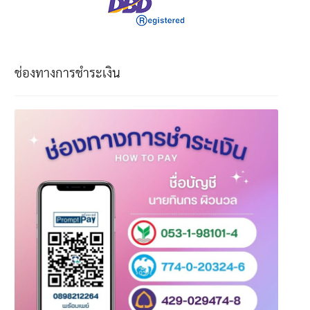
ช่องทางการชำระเงิน