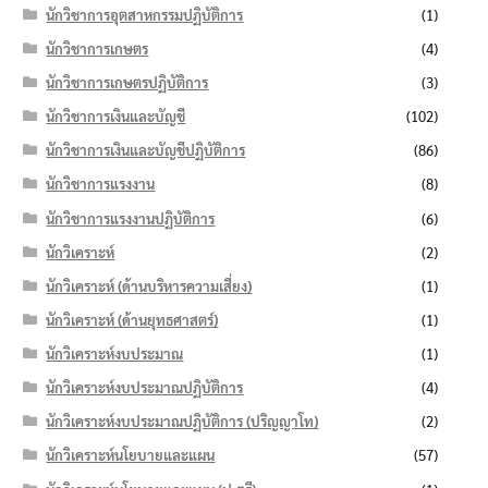
นักวิชาการอุตสาหกรรมปฏิบัติการ
(1)
นักวิชาการเกษตร
(4)
นักวิชาการเกษตรปฏิบัติการ
(3)
นักวิชาการเงินและบัญชี
(102)
นักวิชาการเงินและบัญชีปฏิบัติการ
(86)
นักวิชาการแรงงาน
(8)
นักวิชาการแรงงานปฏิบัติการ
(6)
นักวิเคราะห์
(2)
นักวิเคราะห์ (ด้านบริหารความเสี่ยง)
(1)
นักวิเคราะห์ (ด้านยุทธศาสตร์)
(1)
นักวิเคราะห์งบประมาณ
(1)
นักวิเคราะห์งบประมาณปฏิบัติการ
(4)
นักวิเคราะห์งบประมาณปฏิบัติการ (ปริญญาโท)
(2)
นักวิเคราะห์นโยบายและแผน
(57)