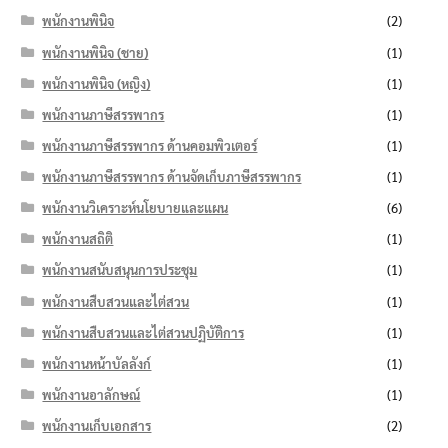
พนักงานพินิจ
(2)
พนักงานพินิจ (ชาย)
(1)
พนักงานพินิจ (หญิง)
(1)
พนักงานภาษีสรรพากร
(1)
พนักงานภาษีสรรพากร ด้านคอมพิวเตอร์
(1)
พนักงานภาษีสรรพากร ด้านจัดเก็บภาษีสรรพากร
(1)
พนักงานวิเคราะห์นโยบายและแผน
(6)
พนักงานสถิติ
(1)
พนักงานสนับสนุนการประชุม
(1)
พนักงานสืบสวนและไต่สวน
(1)
พนักงานสืบสวนและไต่สวนปฏิบัติการ
(1)
พนักงานหน้าบัลลังก์
(1)
พนักงานอาลักษณ์
(1)
พนักงานเก็บเอกสาร
(2)