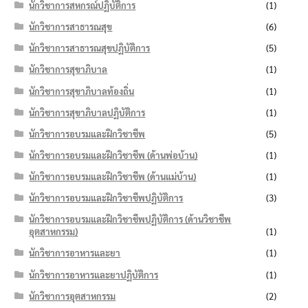
นักวิชาการสหกรณ์ปฏิบัติการ
(1)
นักวิชาการสาธารณสุข
(6)
นักวิชาการสาธารณสุขปฏิบัติการ
(5)
นักวิชาการสุขาภิบาล
(1)
นักวิชาการสุขาภิบาลท้องถิ่น
(1)
นักวิชาการสุขาภิบาลปฏิบัติการ
(1)
นักวิชาการอบรมและฝึกวิชาชีพ
(5)
นักวิชาการอบรมและฝึกวิชาชีพ (ด้านพ่อบ้าน)
(1)
นักวิชาการอบรมและฝึกวิชาชีพ (ด้านแม่บ้าน)
(1)
นักวิชาการอบรมและฝึกวิชาชีพปฏิบัติการ
(3)
นักวิชาการอบรมและฝึกวิชาชีพปฏิบัติการ (ด้านวิชาชีพ
อุตสาหกรรม)
(1)
นักวิชาการอาหารและยา
(1)
นักวิชาการอาหารและยาปฏิบัติการ
(1)
นักวิชาการอุตสาหกรรม
(2)