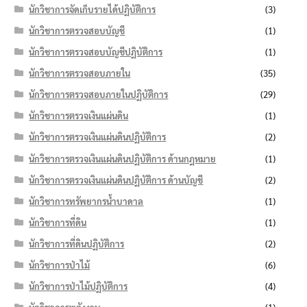
นักวิชาการจัดเก็บรายได้ปฏิบัติการ
(3)
นักวิชาการตรวจสอบบัญชี
(1)
นักวิชาการตรวจสอบบัญชีปฏิบัติการ
(1)
นักวิชาการตรวจสอบภายใน
(35)
นักวิชาการตรวจสอบภายในปฏิบัติการ
(29)
นักวิชาการตรวจเงินแผ่นดิน
(1)
นักวิชาการตรวจเงินแผ่นดินปฏิบัติการ
(2)
นักวิชาการตรวจเงินแผ่นดินปฏิบัติการ ด้านกฎหมาย
(1)
นักวิชาการตรวจเงินแผ่นดินปฏิบัติการ ด้านบัญชี
(2)
นักวิชาการทรัพยากรน้ำบาดาล
(1)
นักวิชาการที่ดิน
(1)
นักวิชาการที่ดินปฏิบัติการ
(2)
นักวิชาการป่าไม้
(6)
นักวิชาการป่าไม้ปฏิบัติการ
(4)