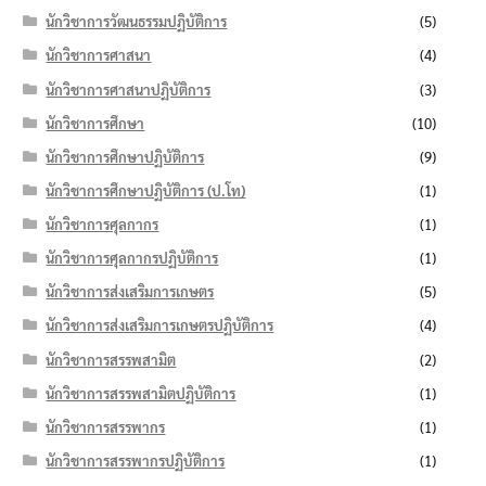
นักวิชาการวัฒนธรรมปฏิบัติการ
(5)
นักวิชาการศาสนา
(4)
นักวิชาการศาสนาปฏิบัติการ
(3)
นักวิชาการศึกษา
(10)
นักวิชาการศึกษาปฏิบัติการ
(9)
นักวิชาการศึกษาปฏิบัติการ (ป.โท)
(1)
นักวิชาการศุลกากร
(1)
นักวิชาการศุลกากรปฏิบัติการ
(1)
นักวิชาการส่งเสริมการเกษตร
(5)
นักวิชาการส่งเสริมการเกษตรปฏิบัติการ
(4)
นักวิชาการสรรพสามิต
(2)
นักวิชาการสรรพสามิตปฏิบัติการ
(1)
นักวิชาการสรรพากร
(1)
นักวิชาการสรรพากรปฏิบัติการ
(1)