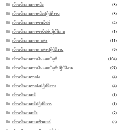
เจ้าพนักงานการคลัง
(3)
เจ้าพนักงานการคลังปฏิบัติงาน
(3)
เจ้าพนักงานการพาณิชย์
(4)
เจ้าพนักงานการพานิชย์ปฏิบัติงาน
(1)
เจ้าพนักงานการเกษตร
(11)
เจ้าพนักงานการเกษตรปฏิบัติงาน
(9)
เจ้าพนักงานการเงินและบัญชี
(104)
เจ้าพนักงานการเงินและบัญชีปฏิบัติงาน
(97)
เจ้าพนักงานขนส่ง
(4)
เจ้าพนักงานขนส่งปฏิบัติงาน
(4)
เจ้าพนักงานคดี
(1)
เจ้าพนักงานคดีปฏิบัติการ
(1)
เจ้าพนักงานคลัง
(2)
เจ้าพนักงานคอมพิวเตอร์
(6)