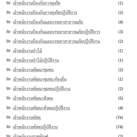
เจ้าพนักงานป้องกันการทุจริต
(1)
เจ้าพนักงานป้องกันการทุจริตปฏิบัติการ
(2)
เจ้าพนักงานป้องกันและบรรเทาสาธารณภัย
(4)
เจ้าพนักงานป้องกันและบรรเทาสาธารณภัยปฏิบัติการ
(3)
เจ้าพนักงานป้องกันและบรรเทาสาธารณภัยปฏิบัติงาน
(2)
เจ้าพนักงานป่าไม้
(1)
เจ้าพนักงานป่าไม้ปฏิบัติงาน
(1)
เจ้าพนักงานพัฒนาชุมชน
(2)
เจ้าพนักงานพัฒนาชุมชน ท้องถิ่น
(1)
เจ้าพนักงานพัฒนาชุมชนปฏิบัติงาน
(2)
เจ้าพนักงานพัฒนาสังคม
(5)
เจ้าพนักงานพัฒนาสังคมปฏิบัติงาน
(4)
เจ้าพนักงานพัสดุ
(76)
เจ้าพนักงานพัสดุปฏิบัติงาน
(74)
เจ้าพนักงานราชทัณฑ์
(2)