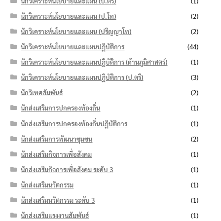
นักวิเคราะห์นโยบายและแผน (ป.ตรี)
(1)
นักวิเคราะห์นโยบายและแผน (ป.โท)
(2)
นักวิเคราะห์นโยบายและแผน (ปริญญาโท)
(2)
นักวิเคราะห์นโยบายและแผนปฏิบัติการ
(44)
นักวิเคราะห์นโยบายและแผนปฏิบัติการ (ด้านภูมิศาสตร์)
(1)
นักวิเคราะห์นโยบายและแผนปฏิบัติการ (ป.ตรี)
(3)
นักวิเทศสัมพันธ์
(2)
นักส่งเสริมการปกครองท้องถิ่น
(1)
นักส่งเสริมการปกครองท้องถิ่นปฏิบัติการ
(1)
นักส่งเสริมการพัฒนาชุมชน
(2)
นักส่งเสริมกิจการเพื่อสังคม
(1)
นักส่งเสริมกิจการเพื่อสังคม ระดับ 3
(1)
นักส่งเสริมนวัตกรรม
(1)
นักส่งเสริมนวัตกรรม ระดับ 3
(1)
นักส่งเสริมแรงงานสัมพันธ์
(1)