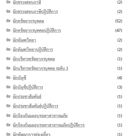
นักตรวจสอบภาษี
(2)
นักตรวจสอบภาษีปฏิบัติการ
(2)
นักทรัพยากรบุคคล
(52)
นักทรัพยากรบุคคลปฏิบัติการ
(47)
นักทัณฑวิทยา
(2)
นักทัณฑวิทยาปฏิบัติการ
(2)
นักบริหารทรัพยากรบุคคล
(1)
นักบริหารทรัพยากรบุคคล ระดับ 3
(1)
นักบัญชี
(4)
นักบัญชีปฏิบัติการ
(3)
นักประชาสัมพันธ์
(1)
นักประชาสัมพันธ์ปฏิบัติการ
(1)
นักป้องกันและบรรเทาสาธารณภัย
(1)
นักป้องกันและบรรเทาสาธารณภัยปฏิบัติการ
(1)
นักพัฒนาการท่องเที่ยว
(1)