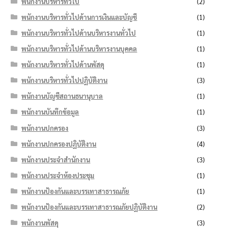
พนักงานบริหารทั่วไป
(2)
พนักงานบริหารทั่วไปด้านการเงินและบัญชี
(1)
พนักงานบริหารทั่วไปด้านบริหารงานทั่วไป
(1)
พนักงานบริหารทั่วไปด้านบริหารงานบุคคล
(1)
พนักงานบริหารทั่วไปด้านพัสดุ
(1)
พนักงานบริหารทั่วไปปฏิบัติงาน
(3)
พนักงานบัญชีสถานธนานุบาล
(1)
พนักงานบันทึกข้อมูล
(1)
พนักงานปกครอง
(3)
พนักงานปกครองปฏิบัติงาน
(4)
พนักงานประจำสำนักงาน
(3)
พนักงานประจำห้องประชุม
(1)
พนักงานป้องกันและบรรเทาสาธารณภัย
(1)
พนักงานป้องกันและบรรเทาสาธารณภัยปฏิบัติงาน
(2)
พนักงานพัสดุ
(3)