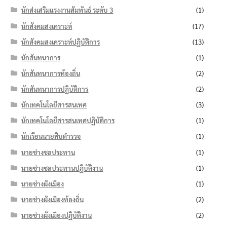
นักส่งเสริมแรงงานสัมพันธ์ ระดับ 3
(1)
นักสังคมสงเคราะห์
(17)
นักสังคมสงเคราะห์ปฏิบัติการ
(13)
นักสันทนาการ
(1)
นักสันทนาการท้องถิ่น
(2)
นักสันทนาการปฏิบัติการ
(2)
นักเทคโนโลยีสารสนเทศ
(3)
นักเทคโนโลยีสารสนเทศปฏิบัติการ
(1)
นักเรียนนายสิบตำรวจ
(1)
นายช่างชลประทาน
(1)
นายช่างชลประทานปฏิบัติงาน
(1)
นายช่างผังเมือง
(1)
นายช่างผังเมืองท้องถิ่น
(2)
นายช่างผังเมืองปฏิบัติงาน
(2)