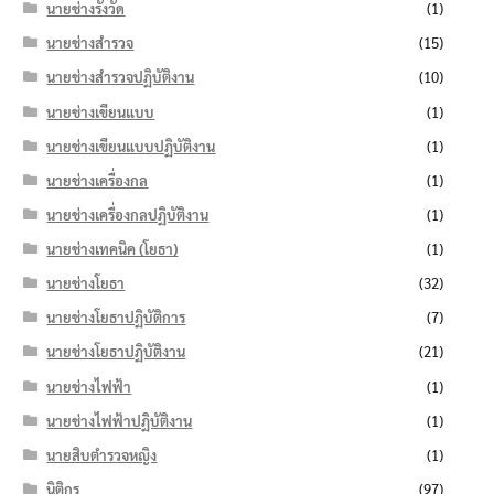
นายช่างรังวัด
(1)
นายช่างสำรวจ
(15)
นายช่างสำรวจปฏิบัติงาน
(10)
นายช่างเขียนแบบ
(1)
นายช่างเขียนแบบปฏิบัติงาน
(1)
นายช่างเครื่องกล
(1)
นายช่างเครื่องกลปฏิบัติงาน
(1)
นายช่างเทคนิค (โยธา)
(1)
นายช่างโยธา
(32)
นายช่างโยธาปฏิบัติการ
(7)
นายช่างโยธาปฏิบัติงาน
(21)
นายช่างไฟฟ้า
(1)
นายช่างไฟฟ้าปฏิบัติงาน
(1)
นายสิบตำรวจหญิง
(1)
นิติกร
(97)