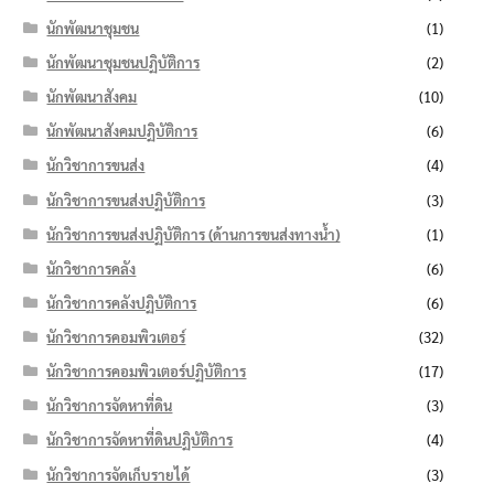
นักพัฒนาชุมชน
(1)
นักพัฒนาชุมชนปฏิบัติการ
(2)
นักพัฒนาสังคม
(10)
นักพัฒนาสังคมปฏิบัติการ
(6)
นักวิชาการขนส่ง
(4)
นักวิชาการขนส่งปฏิบัติการ
(3)
นักวิชาการขนส่งปฏิบัติการ (ด้านการขนส่งทางน้ำ)
(1)
นักวิชาการคลัง
(6)
นักวิชาการคลังปฏิบัติการ
(6)
นักวิชาการคอมพิวเตอร์
(32)
นักวิชาการคอมพิวเตอร์ปฏิบัติการ
(17)
นักวิชาการจัดหาที่ดิน
(3)
นักวิชาการจัดหาที่ดินปฏิบัติการ
(4)
นักวิชาการจัดเก็บรายได้
(3)