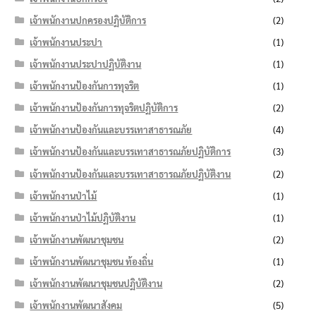
เจ้าพนักงานปกครองปฏิบัติการ
(2)
เจ้าพนักงานประปา
(1)
เจ้าพนักงานประปาปฏิบัติงาน
(1)
เจ้าพนักงานป้องกันการทุจริต
(1)
เจ้าพนักงานป้องกันการทุจริตปฏิบัติการ
(2)
เจ้าพนักงานป้องกันและบรรเทาสาธารณภัย
(4)
เจ้าพนักงานป้องกันและบรรเทาสาธารณภัยปฏิบัติการ
(3)
เจ้าพนักงานป้องกันและบรรเทาสาธารณภัยปฏิบัติงาน
(2)
เจ้าพนักงานป่าไม้
(1)
เจ้าพนักงานป่าไม้ปฏิบัติงาน
(1)
เจ้าพนักงานพัฒนาชุมชน
(2)
เจ้าพนักงานพัฒนาชุมชน ท้องถิ่น
(1)
เจ้าพนักงานพัฒนาชุมชนปฏิบัติงาน
(2)
เจ้าพนักงานพัฒนาสังคม
(5)