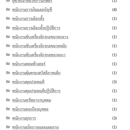
ผู้ช่วยเจ้าหน้าที่การเกษตร
(1)
พนักงานการเงินและบัญชี
(4)
พนักงานการเลือกตั้ง
(1)
พนักงานการเลือกตั้งปฏิบัติการ
(1)
พนักงานขับเครื่องจักรกลขนาดกลาง
(1)
พนักงานขับเครื่องจักรกลขนาดหนัก
(1)
พนักงานขับเครื่องจักรกลขนาดเบา
(1)
พนักงานคอมพิวเตอร์
(1)
พนักงานคุ้มครองสวัสดิภาพเด็ก
(1)
พนักงานคุมประพฤติ
(3)
พนักงานคุมประพฤติปฏิบัติการ
(1)
พนักงานทรัพยากรบุคคล
(1)
พนักงานทะเบียนบุคคล
(1)
พนักงานธุรการ
(3)
พนักงานนโยบายและแผนงาน
(1)