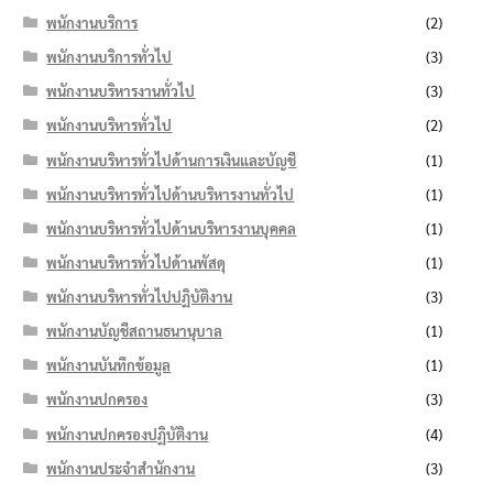
พนักงานบริการ
(2)
พนักงานบริการทั่วไป
(3)
พนักงานบริหารงานทั่วไป
(3)
พนักงานบริหารทั่วไป
(2)
พนักงานบริหารทั่วไปด้านการเงินและบัญชี
(1)
พนักงานบริหารทั่วไปด้านบริหารงานทั่วไป
(1)
พนักงานบริหารทั่วไปด้านบริหารงานบุคคล
(1)
พนักงานบริหารทั่วไปด้านพัสดุ
(1)
พนักงานบริหารทั่วไปปฏิบัติงาน
(3)
พนักงานบัญชีสถานธนานุบาล
(1)
พนักงานบันทึกข้อมูล
(1)
พนักงานปกครอง
(3)
พนักงานปกครองปฏิบัติงาน
(4)
พนักงานประจำสำนักงาน
(3)