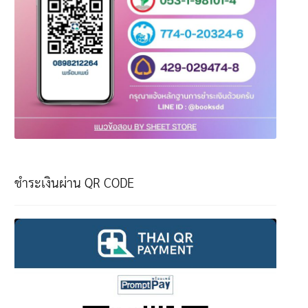
ชำระเงินผ่าน QR CODE