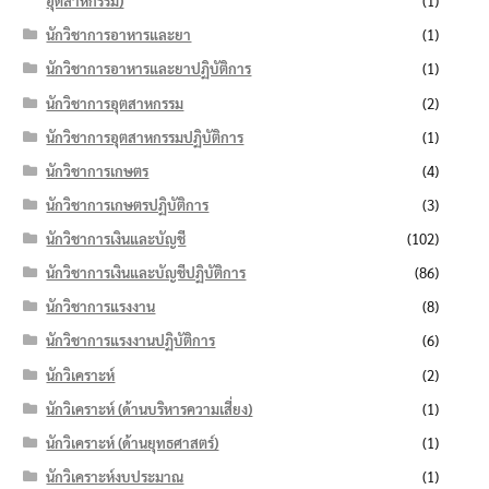
อุตสาหกรรม)
(1)
นักวิชาการอาหารและยา
(1)
นักวิชาการอาหารและยาปฏิบัติการ
(1)
นักวิชาการอุตสาหกรรม
(2)
นักวิชาการอุตสาหกรรมปฏิบัติการ
(1)
นักวิชาการเกษตร
(4)
นักวิชาการเกษตรปฏิบัติการ
(3)
นักวิชาการเงินและบัญชี
(102)
นักวิชาการเงินและบัญชีปฏิบัติการ
(86)
นักวิชาการแรงงาน
(8)
นักวิชาการแรงงานปฏิบัติการ
(6)
นักวิเคราะห์
(2)
นักวิเคราะห์ (ด้านบริหารความเสี่ยง)
(1)
นักวิเคราะห์ (ด้านยุทธศาสตร์)
(1)
นักวิเคราะห์งบประมาณ
(1)