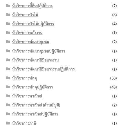
นักวิชาการที่ดินปฏิบัติการ
(2)
นักวิชาการป่าไม้
(6)
นักวิชาการป่าไม้ปฏิบัติการ
(4)
นักวิชาการพลังงาน
(1)
นักวิชาการพัฒนาชุมชน
(2)
นักวิชาการพัฒนาชุมชนปฏิบัติการ
(1)
นักวิชาการพัฒนาฝีมือแรงงาน
(1)
นักวิชาการพัฒนาฝีมือแรงงานปฏิบัติการ
(1)
นักวิชาการพัสดุ
(58)
นักวิชาการพัสดุปฏิบัติการ
(48)
นักวิชาการพาณิชย์
(1)
นักวิชาการพาณิชย์ (ด้านบัญชี)
(2)
นักวิชาการพาณิชย์ปฏิบัติการ
(1)
นักวิชาการภาษี
(1)