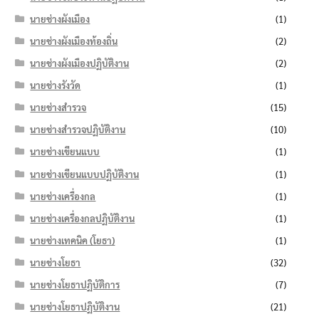
นายช่างผังเมือง
(1)
นายช่างผังเมืองท้องถิ่น
(2)
นายช่างผังเมืองปฏิบัติงาน
(2)
นายช่างรังวัด
(1)
นายช่างสำรวจ
(15)
นายช่างสำรวจปฏิบัติงาน
(10)
นายช่างเขียนแบบ
(1)
นายช่างเขียนแบบปฏิบัติงาน
(1)
นายช่างเครื่องกล
(1)
นายช่างเครื่องกลปฏิบัติงาน
(1)
นายช่างเทคนิค (โยธา)
(1)
นายช่างโยธา
(32)
นายช่างโยธาปฏิบัติการ
(7)
นายช่างโยธาปฏิบัติงาน
(21)