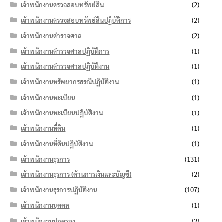
เจ้าพนักงานตรวจสอบทรัพย์สิน
(2)
เจ้าพนักงานตรวจสอบทรัพย์สินปฏิบัติการ
(2)
เจ้าพนักงานตำรวจศาล
(2)
เจ้าพนักงานตำรวจศาลปฏิบัติการ
(1)
เจ้าพนักงานตำรวจศาลปฏิบัติงาน
(1)
เจ้าพนักงานทรัพยากรธรณีปฏิบัติงาน
(1)
เจ้าพนักงานทะเบียน
(1)
เจ้าพนักงานทะเบียนปฏิบัติงาน
(1)
เจ้าพนักงานที่ดิน
(1)
เจ้าพนักงานที่ดินปฏิบัติงาน
(1)
เจ้าพนักงานธุรการ
(131)
เจ้าพนักงานธุรการ (ด้านการเงินและบัญชี)
(2)
เจ้าพนักงานธุรการปฏิบัติงาน
(107)
เจ้าพนักงานบุคคล
(1)
เจ้าพนักงานปกครอง
(2)