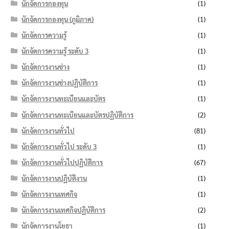
นักจัดการกองทุน
(1)
นักจัดการกองทุน (ภูมิภาค)
(1)
นักจัดการความรู้
(1)
นักจัดการความรู้ ระดับ 3
(1)
นักจัดการงานช่าง
(1)
นักจัดการงานช่างปฏิบัติการ
(1)
นักจัดการงานทะเบียนและบัตร
(1)
นักจัดการงานทะเบียนและบัตรปฏิบัติการ
(2)
นักจัดการงานทั่วไป
(81)
นักจัดการงานทั่วไป ระดับ 3
(1)
นักจัดการงานทั่วไปปฏิบัติการ
(67)
นักจัดการงานปฏิบัติงาน
(1)
นักจัดการงานเทศกิจ
(1)
นักจัดการงานเทศกิจปฏิบัติการ
(2)
นักจัดการงานโยธา
(1)