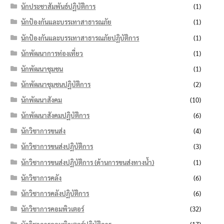
นักประชาสัมพันธ์ปฏิบัติการ
(1)
นักป้องกันและบรรเทาสาธารณภัย
(1)
นักป้องกันและบรรเทาสาธารณภัยปฏิบัติการ
(1)
นักพัฒนาการท่องเที่ยว
(1)
นักพัฒนาชุมชน
(1)
นักพัฒนาชุมชนปฏิบัติการ
(2)
นักพัฒนาสังคม
(10)
นักพัฒนาสังคมปฏิบัติการ
(6)
นักวิชาการขนส่ง
(4)
นักวิชาการขนส่งปฏิบัติการ
(3)
นักวิชาการขนส่งปฏิบัติการ (ด้านการขนส่งทางน้ำ)
(1)
นักวิชาการคลัง
(6)
นักวิชาการคลังปฏิบัติการ
(6)
นักวิชาการคอมพิวเตอร์
(32)