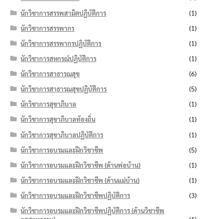
นักวิชาการสรรพสามิตปฏิบัติการ
(1)
นักวิชาการสรรพากร
(1)
นักวิชาการสรรพากรปฏิบัติการ
(1)
นักวิชาการสหกรณ์ปฏิบัติการ
(1)
นักวิชาการสาธารณสุข
(6)
นักวิชาการสาธารณสุขปฏิบัติการ
(5)
นักวิชาการสุขาภิบาล
(1)
นักวิชาการสุขาภิบาลท้องถิ่น
(1)
นักวิชาการสุขาภิบาลปฏิบัติการ
(1)
นักวิชาการอบรมและฝึกวิชาชีพ
(5)
นักวิชาการอบรมและฝึกวิชาชีพ (ด้านพ่อบ้าน)
(1)
นักวิชาการอบรมและฝึกวิชาชีพ (ด้านแม่บ้าน)
(1)
นักวิชาการอบรมและฝึกวิชาชีพปฏิบัติการ
(3)
นักวิชาการอบรมและฝึกวิชาชีพปฏิบัติการ (ด้านวิชาชีพ