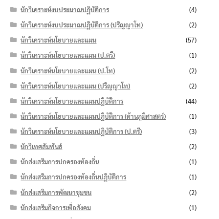
นักวิเคราะห์งบประมาณปฏิบัติการ
(4)
นักวิเคราะห์งบประมาณปฏิบัติการ (ปริญญาโท)
(2)
นักวิเคราะห์นโยบายและแผน
(57)
นักวิเคราะห์นโยบายและแผน (ป.ตรี)
(1)
นักวิเคราะห์นโยบายและแผน (ป.โท)
(2)
นักวิเคราะห์นโยบายและแผน (ปริญญาโท)
(2)
นักวิเคราะห์นโยบายและแผนปฏิบัติการ
(44)
นักวิเคราะห์นโยบายและแผนปฏิบัติการ (ด้านภูมิศาสตร์)
(1)
นักวิเคราะห์นโยบายและแผนปฏิบัติการ (ป.ตรี)
(3)
นักวิเทศสัมพันธ์
(2)
นักส่งเสริมการปกครองท้องถิ่น
(1)
นักส่งเสริมการปกครองท้องถิ่นปฏิบัติการ
(1)
นักส่งเสริมการพัฒนาชุมชน
(2)
นักส่งเสริมกิจการเพื่อสังคม
(1)