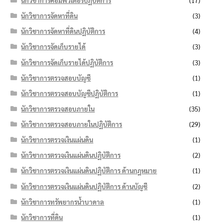
นักวิชาการคอมพิวเตอร์ปฏิบัติการ
(17)
นักวิชาการจัดหาที่ดิน
(3)
นักวิชาการจัดหาที่ดินปฏิบัติการ
(4)
นักวิชาการจัดเก็บรายได้
(3)
นักวิชาการจัดเก็บรายได้ปฏิบัติการ
(3)
นักวิชาการตรวจสอบบัญชี
(1)
นักวิชาการตรวจสอบบัญชีปฏิบัติการ
(1)
นักวิชาการตรวจสอบภายใน
(35)
นักวิชาการตรวจสอบภายในปฏิบัติการ
(29)
นักวิชาการตรวจเงินแผ่นดิน
(1)
นักวิชาการตรวจเงินแผ่นดินปฏิบัติการ
(2)
นักวิชาการตรวจเงินแผ่นดินปฏิบัติการ ด้านกฎหมาย
(1)
นักวิชาการตรวจเงินแผ่นดินปฏิบัติการ ด้านบัญชี
(2)
นักวิชาการทรัพยากรน้ำบาดาล
(1)
นักวิชาการที่ดิน
(1)