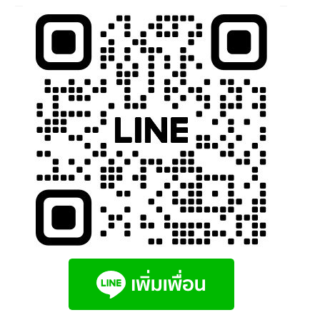
นโยบายคืนสินค้าและการจัดส่ง​
คำถามที่พบบ่อย