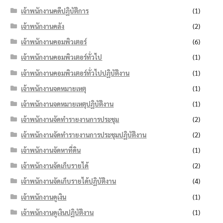
เจ้าพนักงานคดีปฏิบัติการ
(1)
เจ้าพนักงานคลัง
(2)
เจ้าพนักงานคอมพิวเตอร์
(6)
เจ้าพนักงานคอมพิวเตอร์ทั่วไป
(1)
เจ้าพนักงานคอมพิวเตอร์ทั่วไปปฏิบัติงาน
(1)
เจ้าพนักงานจดหมายเหตุ
(1)
เจ้าพนักงานจดหมายเหตุปฏิบัติงาน
(1)
เจ้าพนักงานจัดทำรายงานการประชุม
(2)
เจ้าพนักงานจัดทำรายงานการประชุมปฏิบัติงาน
(2)
เจ้าพนักงานจัดหาที่ดิน
(1)
เจ้าพนักงานจัดเก็บรายได้
(2)
เจ้าพนักงานจัดเก็บรายได้ปฏิบัติงาน
(4)
เจ้าพนักงานดูเงิน
(1)
เจ้าพนักงานดูเงินปฏิบัติงาน
(1)