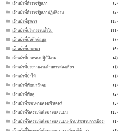
เจ้าหน้าที่ตำรวจรัฐสภา
(3)
เจ้าหน้าที่ตำรวจรัฐสภาปฏิบัติงาน
(2)
เจ้าหน้าที่ธุรการ
(13)
เจ้าหน้าที่บริหารงานทั่วไป
(11)
เจ้าหน้าที่บันทึกข้อมูล
(7)
เจ้าหน้าที่ปกครอง
(6)
เจ้าหน้าที่ปกครองปฏิบัติงาน
(4)
เจ้าหน้าที่ประสานงานด้านการท่องเที่ยว
(1)
เจ้าหน้าที่ป่าไม้
(1)
เจ้าหน้าที่พัฒนาสังคม
(1)
เจ้าหน้าที่พัสดุ
(2)
เจ้าหน้าที่ระบบงานคอมพิวเตอร์
(3)
เจ้าหน้าที่วิเคราะห์นโยบายและแผน
(13)
เจ้าหน้าที่วิเคราะห์นโยบายและแผน (ด้านประสานการเมือง)
(1)
เจ้าหน้าที่วิเคราะห์นโยบายและแผน (ด้านพิธีการ)
(1)