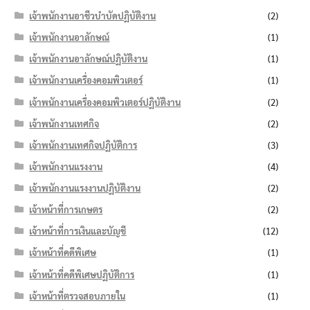
เจ้าพนักงานอาชีวบำบัดปฏิบัติงาน
(2)
เจ้าพนักงานอาลักษณ์
(1)
เจ้าพนักงานอาลักษณ์ปฏิบัติงาน
(1)
เจ้าพนักงานเครื่องคอมพิวเตอร์
(1)
เจ้าพนักงานเครื่องคอมพิวเตอร์ปฏิบัติงาน
(2)
เจ้าพนักงานเทศกิจ
(2)
เจ้าพนักงานเทศกิจปฏิบัติการ
(3)
เจ้าพนักงานแรงงาน
(4)
เจ้าพนักงานแรงงานปฏิบัติงาน
(2)
เจ้าหน้าที่การเกษตร
(2)
เจ้าหน้าที่การเงินและบัญชี
(12)
เจ้าหน้าที่คดีพิเศษ
(1)
เจ้าหน้าที่คดีพิเศษปฏิบัติการ
(1)
เจ้าหน้าที่ตรวจสอบภายใน
(1)