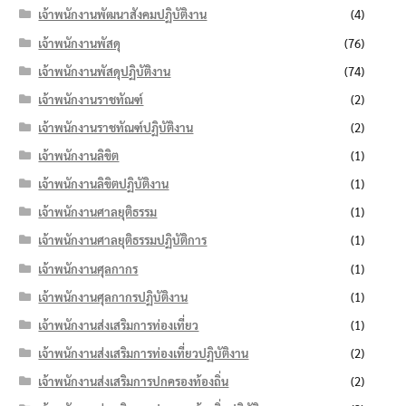
เจ้าพนักงานพัฒนาสังคมปฏิบัติงาน
(4)
เจ้าพนักงานพัสดุ
(76)
เจ้าพนักงานพัสดุปฏิบัติงาน
(74)
เจ้าพนักงานราชทัณฑ์
(2)
เจ้าพนักงานราชทัณฑ์ปฏิบัติงาน
(2)
เจ้าพนักงานลิขิต
(1)
เจ้าพนักงานลิขิตปฏิบัติงาน
(1)
เจ้าพนักงานศาลยุติธรรม
(1)
เจ้าพนักงานศาลยุติธรรมปฏิบัติการ
(1)
เจ้าพนักงานศุลกากร
(1)
เจ้าพนักงานศุลกากรปฏิบัติงาน
(1)
เจ้าพนักงานส่งเสริมการท่องเที่ยว
(1)
เจ้าพนักงานส่งเสริมการท่องเที่ยวปฏิบัติงาน
(2)
เจ้าพนักงานส่งเสริมการปกครองท้องถิ่น
(2)