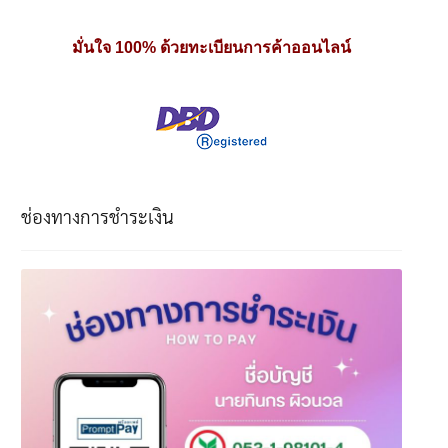
มั่นใจ 100% ด้วยทะเบียนการค้าออนไลน์
ช่องทางการชำระเงิน