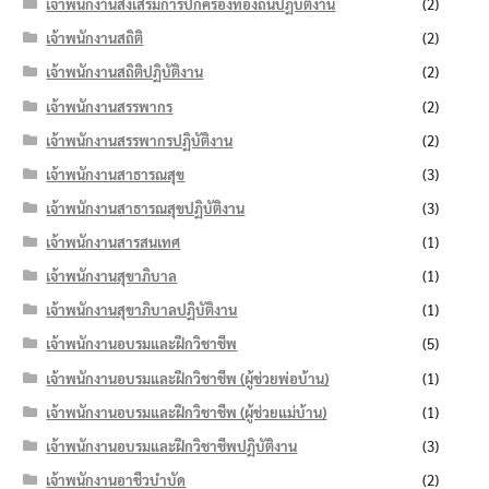
เจ้าพนักงานส่งเสริมการปกครองท้องถิ่นปฏิบัติงาน
(2)
เจ้าพนักงานสถิติ
(2)
เจ้าพนักงานสถิติปฏิบัติงาน
(2)
เจ้าพนักงานสรรพากร
(2)
เจ้าพนักงานสรรพากรปฏิบัติงาน
(2)
เจ้าพนักงานสาธารณสุข
(3)
เจ้าพนักงานสาธารณสุขปฏิบัติงาน
(3)
เจ้าพนักงานสารสนเทศ
(1)
เจ้าพนักงานสุขาภิบาล
(1)
เจ้าพนักงานสุขาภิบาลปฏิบัติงาน
(1)
เจ้าพนักงานอบรมและฝึกวิชาชีพ
(5)
เจ้าพนักงานอบรมและฝึกวิชาชีพ (ผู้ช่วยพ่อบ้าน)
(1)
เจ้าพนักงานอบรมและฝึกวิชาชีพ (ผู้ช่วยแม่บ้าน)
(1)
เจ้าพนักงานอบรมและฝึกวิชาชีพปฏิบัติงาน
(3)
เจ้าพนักงานอาชีวบำบัด
(2)