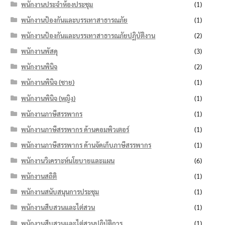
พนักงานประจำห้องประชุม
(1)
พนักงานป้องกันและบรรเทาสาธารณภัย
(1)
พนักงานป้องกันและบรรเทาสาธารณภัยปฏิบัติงาน
(2)
พนักงานพัสดุ
(3)
พนักงานพินิจ
(2)
พนักงานพินิจ (ชาย)
(1)
พนักงานพินิจ (หญิง)
(1)
พนักงานภาษีสรรพากร
(1)
พนักงานภาษีสรรพากร ด้านคอมพิวเตอร์
(1)
พนักงานภาษีสรรพากร ด้านจัดเก็บภาษีสรรพากร
(1)
พนักงานวิเคราะห์นโยบายและแผน
(6)
พนักงานสถิติ
(1)
พนักงานสนับสนุนการประชุม
(1)
พนักงานสืบสวนและไต่สวน
(1)
พนักงานสืบสวนและไต่สวนปฏิบัติการ
(1)