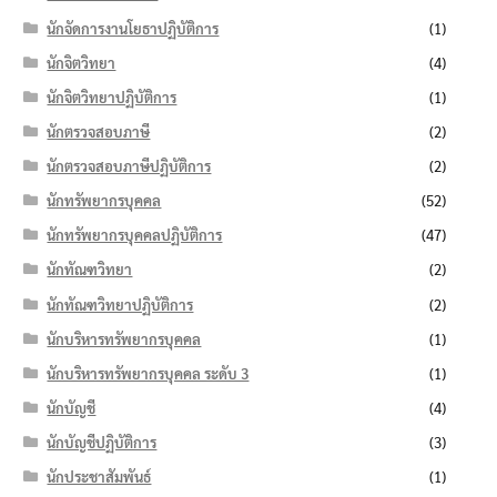
นักจัดการงานโยธาปฏิบัติการ
(1)
นักจิตวิทยา
(4)
นักจิตวิทยาปฏิบัติการ
(1)
นักตรวจสอบภาษี
(2)
นักตรวจสอบภาษีปฏิบัติการ
(2)
นักทรัพยากรบุคคล
(52)
นักทรัพยากรบุคคลปฏิบัติการ
(47)
นักทัณฑวิทยา
(2)
นักทัณฑวิทยาปฏิบัติการ
(2)
นักบริหารทรัพยากรบุคคล
(1)
นักบริหารทรัพยากรบุคคล ระดับ 3
(1)
นักบัญชี
(4)
นักบัญชีปฏิบัติการ
(3)
นักประชาสัมพันธ์
(1)