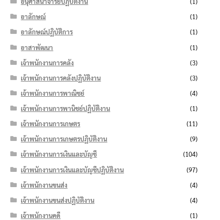
อนุศาสนาจารย์ปฏิบัติงาน
(1)
อาลักษณ์
(1)
อาลักษณ์ปฏิบัติการ
(1)
อาสาพัฒนา
(1)
เจ้าพนักงานการคลัง
(3)
เจ้าพนักงานการคลังปฏิบัติงาน
(3)
เจ้าพนักงานการพาณิชย์
(4)
เจ้าพนักงานการพานิชย์ปฏิบัติงาน
(1)
เจ้าพนักงานการเกษตร
(11)
เจ้าพนักงานการเกษตรปฏิบัติงาน
(9)
เจ้าพนักงานการเงินและบัญชี
(104)
เจ้าพนักงานการเงินและบัญชีปฏิบัติงาน
(97)
เจ้าพนักงานขนส่ง
(4)
เจ้าพนักงานขนส่งปฏิบัติงาน
(4)
เจ้าพนักงานคดี
(1)