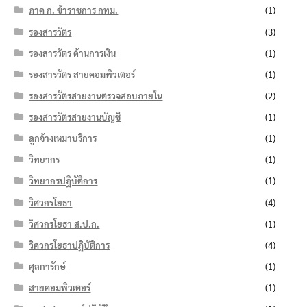
ภาค ก. ข้าราชการ กทม.
(1)
รองสารวัตร
(3)
รองสารวัตร ด้านการเงิน
(1)
รองสารวัตร สายคอมพิวเตอร์
(1)
รองสารวัตรสายงานตรวจสอบภายใน
(2)
รองสารวัตรสายงานบัญชี
(1)
ลูกจ้างเหมาบริการ
(1)
วิทยากร
(1)
วิทยากรปฏิบัติการ
(1)
วิศวกรโยธา
(4)
วิศวกรโยธา ส.ป.ก.
(1)
วิศวกรโยธาปฏิบัติการ
(4)
ศุลการักษ์
(1)
สายคอมพิวเตอร์
(1)