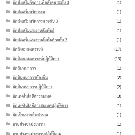
นักส่งเสริมกิจการเพื่อสังคม ระดับ 3
(1)
นักส่งเสริมนวัตกรรม
(1)
นักส่งเสริมนวัตกรรม ระดับ 3
(1)
นักส่งเสริมแรงงานสัมพันธ์
(1)
นักส่งเสริมแรงงานสัมพันธ์ ระดับ 3
(1)
นักสังคมสงเคราะห์
(17)
นักสังคมสงเคราะห์ปฏิบัติการ
(13)
นักสันทนาการ
(1)
นักสันทนาการท้องถิ่น
(2)
นักสันทนาการปฏิบัติการ
(2)
นักเทคโนโลยีสารสนเทศ
(3)
นักเทคโนโลยีสารสนเทศปฏิบัติการ
(1)
นักเรียนนายสิบตำรวจ
(1)
นายช่างชลประทาน
(1)
นายช่างชลประทานปฏิบัติงาน
(1)