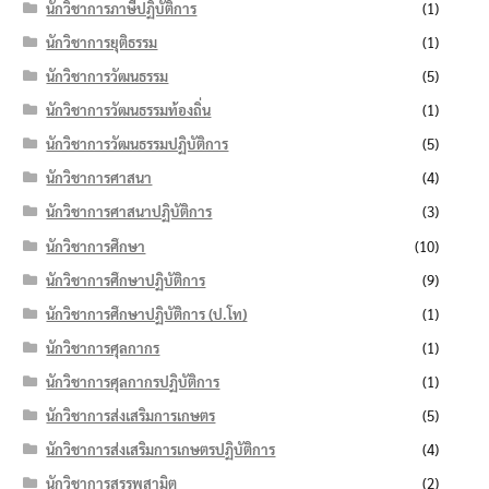
นักวิชาการภาษีปฏิบัติการ
(1)
นักวิชาการยุติธรรม
(1)
นักวิชาการวัฒนธรรม
(5)
นักวิชาการวัฒนธรรมท้องถิ่น
(1)
นักวิชาการวัฒนธรรมปฏิบัติการ
(5)
นักวิชาการศาสนา
(4)
นักวิชาการศาสนาปฏิบัติการ
(3)
นักวิชาการศึกษา
(10)
นักวิชาการศึกษาปฏิบัติการ
(9)
นักวิชาการศึกษาปฏิบัติการ (ป.โท)
(1)
นักวิชาการศุลกากร
(1)
นักวิชาการศุลกากรปฏิบัติการ
(1)
นักวิชาการส่งเสริมการเกษตร
(5)
นักวิชาการส่งเสริมการเกษตรปฏิบัติการ
(4)
นักวิชาการสรรพสามิต
(2)