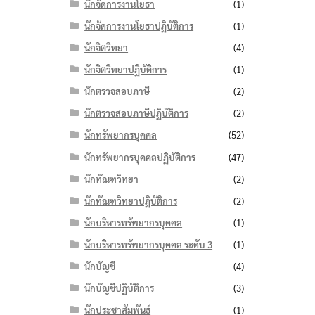
นักจัดการงานโยธา
(1)
นักจัดการงานโยธาปฏิบัติการ
(1)
นักจิตวิทยา
(4)
นักจิตวิทยาปฏิบัติการ
(1)
นักตรวจสอบภาษี
(2)
นักตรวจสอบภาษีปฏิบัติการ
(2)
นักทรัพยากรบุคคล
(52)
นักทรัพยากรบุคคลปฏิบัติการ
(47)
นักทัณฑวิทยา
(2)
นักทัณฑวิทยาปฏิบัติการ
(2)
นักบริหารทรัพยากรบุคคล
(1)
นักบริหารทรัพยากรบุคคล ระดับ 3
(1)
นักบัญชี
(4)
นักบัญชีปฏิบัติการ
(3)
นักประชาสัมพันธ์
(1)