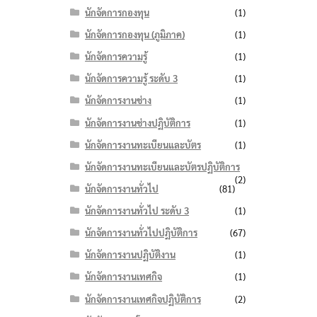
นักจัดการกองทุน
(1)
นักจัดการกองทุน (ภูมิภาค)
(1)
นักจัดการความรู้
(1)
นักจัดการความรู้ ระดับ 3
(1)
นักจัดการงานช่าง
(1)
นักจัดการงานช่างปฏิบัติการ
(1)
นักจัดการงานทะเบียนและบัตร
(1)
นักจัดการงานทะเบียนและบัตรปฏิบัติการ
(2)
นักจัดการงานทั่วไป
(81)
นักจัดการงานทั่วไป ระดับ 3
(1)
นักจัดการงานทั่วไปปฏิบัติการ
(67)
นักจัดการงานปฏิบัติงาน
(1)
นักจัดการงานเทศกิจ
(1)
นักจัดการงานเทศกิจปฏิบัติการ
(2)