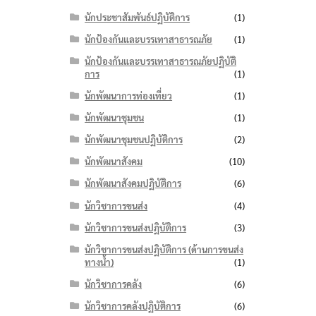
นักประชาสัมพันธ์ปฏิบัติการ
(1)
นักป้องกันและบรรเทาสาธารณภัย
(1)
นักป้องกันและบรรเทาสาธารณภัยปฏิบัติ
การ
(1)
นักพัฒนาการท่องเที่ยว
(1)
นักพัฒนาชุมชน
(1)
นักพัฒนาชุมชนปฏิบัติการ
(2)
นักพัฒนาสังคม
(10)
นักพัฒนาสังคมปฏิบัติการ
(6)
นักวิชาการขนส่ง
(4)
นักวิชาการขนส่งปฏิบัติการ
(3)
นักวิชาการขนส่งปฏิบัติการ (ด้านการขนส่ง
ทางน้ำ)
(1)
นักวิชาการคลัง
(6)
นักวิชาการคลังปฏิบัติการ
(6)