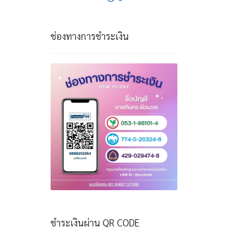
ช่องทางการชำระเงิน
ชำระเงินผ่าน QR CODE