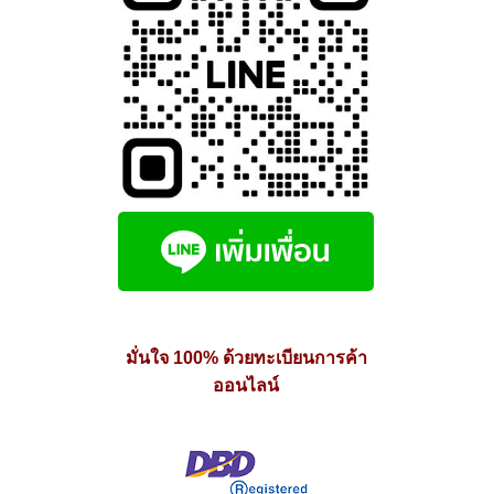
มั่นใจ 100% ด้วยทะเบียนการค้า
ออนไลน์