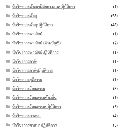
นักวิชาการพัฒนาฝีมือแรงงานปฏิบัติการ
(1)
นักวิชาการพัสดุ
(58)
นักวิชาการพัสดุปฏิบัติการ
(48)
นักวิชาการพาณิชย์
(1)
นักวิชาการพาณิชย์ (ด้านบัญชี)
(2)
นักวิชาการพาณิชย์ปฏิบัติการ
(1)
นักวิชาการภาษี
(1)
นักวิชาการภาษีปฏิบัติการ
(1)
นักวิชาการยุติธรรม
(1)
นักวิชาการวัฒนธรรม
(5)
นักวิชาการวัฒนธรรมท้องถิ่น
(1)
นักวิชาการวัฒนธรรมปฏิบัติการ
(5)
นักวิชาการศาสนา
(4)
นักวิชาการศาสนาปฏิบัติการ
(3)