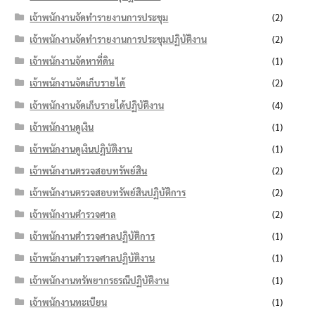
เจ้าพนักงานจัดทำรายงานการประชุม
(2)
เจ้าพนักงานจัดทำรายงานการประชุมปฏิบัติงาน
(2)
เจ้าพนักงานจัดหาที่ดิน
(1)
เจ้าพนักงานจัดเก็บรายได้
(2)
เจ้าพนักงานจัดเก็บรายได้ปฏิบัติงาน
(4)
เจ้าพนักงานดูเงิน
(1)
เจ้าพนักงานดูเงินปฏิบัติงาน
(1)
เจ้าพนักงานตรวจสอบทรัพย์สิน
(2)
เจ้าพนักงานตรวจสอบทรัพย์สินปฏิบัติการ
(2)
เจ้าพนักงานตำรวจศาล
(2)
เจ้าพนักงานตำรวจศาลปฏิบัติการ
(1)
เจ้าพนักงานตำรวจศาลปฏิบัติงาน
(1)
เจ้าพนักงานทรัพยากรธรณีปฏิบัติงาน
(1)
เจ้าพนักงานทะเบียน
(1)