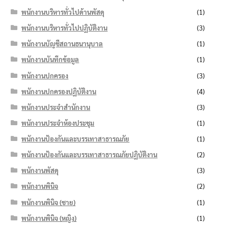
พนักงานบริหารทั่วไปด้านพัสดุ
(1)
พนักงานบริหารทั่วไปปฏิบัติงาน
(3)
พนักงานบัญชีสถานธนานุบาล
(1)
พนักงานบันทึกข้อมูล
(1)
พนักงานปกครอง
(3)
พนักงานปกครองปฏิบัติงาน
(4)
พนักงานประจำสำนักงาน
(3)
พนักงานประจำห้องประชุม
(1)
พนักงานป้องกันและบรรเทาสาธารณภัย
(1)
พนักงานป้องกันและบรรเทาสาธารณภัยปฏิบัติงาน
(2)
พนักงานพัสดุ
(3)
พนักงานพินิจ
(2)
พนักงานพินิจ (ชาย)
(1)
พนักงานพินิจ (หญิง)
(1)