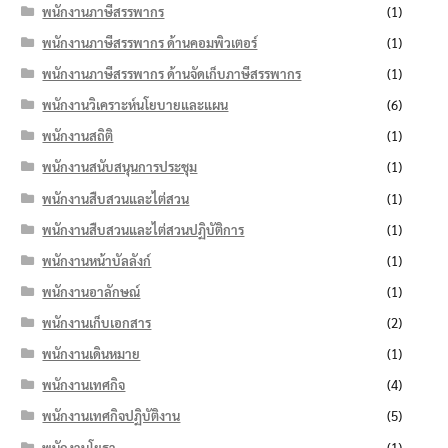
พนักงานภาษีสรรพากร
(1)
พนักงานภาษีสรรพากร ด้านคอมพิวเตอร์
(1)
พนักงานภาษีสรรพากร ด้านจัดเก็บภาษีสรรพากร
(1)
พนักงานวิเคราะห์นโยบายและแผน
(6)
พนักงานสถิติ
(1)
พนักงานสนับสนุนการประชุม
(1)
พนักงานสืบสวนและไต่สวน
(1)
พนักงานสืบสวนและไต่สวนปฏิบัติการ
(1)
พนักงานหน้าบัลลังก์
(1)
พนักงานอาลักษณ์
(1)
พนักงานเก็บเอกสาร
(2)
พนักงานเดินหมาย
(1)
พนักงานเทศกิจ
(4)
พนักงานเทศกิจปฏิบัติงาน
(5)
พนักงานโยธา
(1)