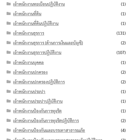
เจ้าพนักงานทะเบียนปฏิบัติงาน
(1)
เจ้าพนักงานที่ดิน
(1)
เจ้าพนักงานที่ดินปฏิบัติงาน
(1)
เจ้าพนักงานธุรการ
(131)
เจ้าพนักงานธุรการ (ด้านการเงินและบัญชี)
(2)
เจ้าพนักงานธุรการปฏิบัติงาน
(107)
เจ้าพนักงานบุคคล
(1)
เจ้าพนักงานปกครอง
(2)
เจ้าพนักงานปกครองปฏิบัติการ
(2)
เจ้าพนักงานประปา
(1)
เจ้าพนักงานประปาปฏิบัติงาน
(1)
เจ้าพนักงานป้องกันการทุจริต
(1)
เจ้าพนักงานป้องกันการทุจริตปฏิบัติการ
(2)
เจ้าพนักงานป้องกันและบรรเทาสาธารณภัย
(4)