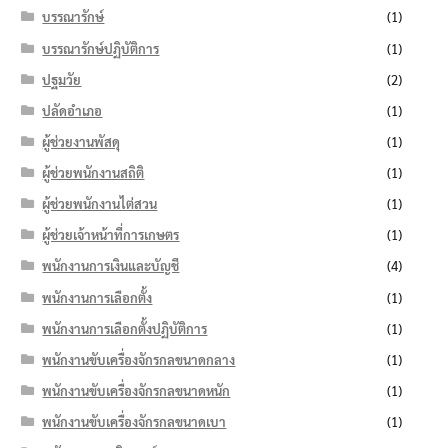
บรรณารักษ์
(1)
บรรณารักษ์ปฏิบัติการ
(1)
ปฐมวัย
(2)
ปลัดอำเภอ
(1)
ผู้ช่วยงานพัสดุ
(1)
ผู้ช่วยพนักงานสถิติ
(1)
ผู้ช่วยพนักงานไต่สวน
(1)
ผู้ช่วยเจ้าหน้าที่การเกษตร
(1)
พนักงานการเงินและบัญชี
(4)
พนักงานการเลือกตั้ง
(1)
พนักงานการเลือกตั้งปฏิบัติการ
(1)
พนักงานขับเครื่องจักรกลขนาดกลาง
(1)
พนักงานขับเครื่องจักรกลขนาดหนัก
(1)
พนักงานขับเครื่องจักรกลขนาดเบา
(1)