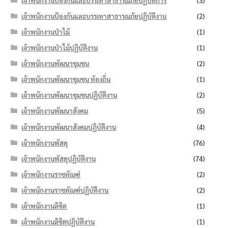
เจ้าพนักงานป้องกันและบรรเทาสาธารณภัยปฏิบัติการ
(3)
เจ้าพนักงานป้องกันและบรรเทาสาธารณภัยปฏิบัติงาน
(2)
เจ้าพนักงานป่าไม้
(1)
เจ้าพนักงานป่าไม้ปฏิบัติงาน
(1)
เจ้าพนักงานพัฒนาชุมชน
(2)
เจ้าพนักงานพัฒนาชุมชน ท้องถิ่น
(1)
เจ้าพนักงานพัฒนาชุมชนปฏิบัติงาน
(2)
เจ้าพนักงานพัฒนาสังคม
(5)
เจ้าพนักงานพัฒนาสังคมปฏิบัติงาน
(4)
เจ้าพนักงานพัสดุ
(76)
เจ้าพนักงานพัสดุปฏิบัติงาน
(74)
เจ้าพนักงานราชทัณฑ์
(2)
เจ้าพนักงานราชทัณฑ์ปฏิบัติงาน
(2)
เจ้าพนักงานลิขิต
(1)
เจ้าพนักงานลิขิตปฏิบัติงาน
(1)