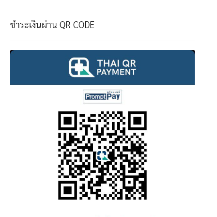
ชำระเงินผ่าน QR CODE