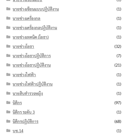
นายช่างเขียนแบบปฏิบัติงาน
(1)
นายช่างเครื่องกล
(1)
นายช่างเครื่องกลปฏิบัติงาน
(1)
นายช่างเทคนิค (โยธา)
(1)
นายช่างโยธา
(32)
นายช่างโยธาปฏิบัติการ
(7)
นายช่างโยธาปฏิบัติงาน
(21)
นายช่างไฟฟ้า
(1)
นายช่างไฟฟ้าปฏิบัติงาน
(1)
นายสิบตำรวจหญิง
(1)
นิติกร
(97)
นิติกร ระดับ 3
(1)
นิติกรปฏิบัติการ
(68)
บช.14
(1)