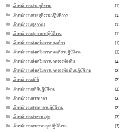
เจ้าพนักงานศาลยุติธรรม
(1)
เจ้าพนักงานศาลยุติธรรมปฏิบัติการ
(1)
เจ้าพนักงานศุลกากร
(1)
เจ้าพนักงานศุลกากรปฏิบัติงาน
(1)
เจ้าพนักงานส่งเสริมการท่องเที่ยว
(1)
เจ้าพนักงานส่งเสริมการท่องเที่ยวปฏิบัติงาน
(2)
เจ้าพนักงานส่งเสริมการปกครองท้องถิ่น
(2)
เจ้าพนักงานส่งเสริมการปกครองท้องถิ่นปฏิบัติงาน
(2)
เจ้าพนักงานสถิติ
(2)
เจ้าพนักงานสถิติปฏิบัติงาน
(2)
เจ้าพนักงานสรรพากร
(2)
เจ้าพนักงานสรรพากรปฏิบัติงาน
(2)
เจ้าพนักงานสาธารณสุข
(3)
เจ้าพนักงานสาธารณสุขปฏิบัติงาน
(3)