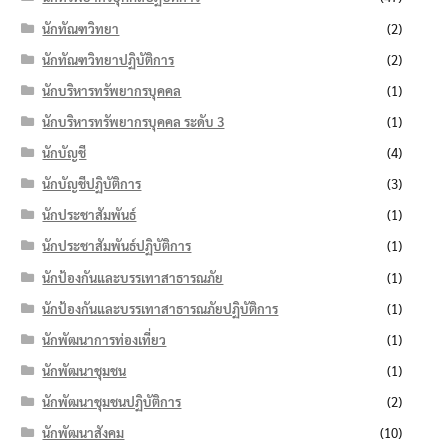
นักทัณฑวิทยา
(2)
นักทัณฑวิทยาปฏิบัติการ
(2)
นักบริหารทรัพยากรบุคคล
(1)
นักบริหารทรัพยากรบุคคล ระดับ 3
(1)
นักบัญชี
(4)
นักบัญชีปฏิบัติการ
(3)
นักประชาสัมพันธ์
(1)
นักประชาสัมพันธ์ปฏิบัติการ
(1)
นักป้องกันและบรรเทาสาธารณภัย
(1)
นักป้องกันและบรรเทาสาธารณภัยปฏิบัติการ
(1)
นักพัฒนาการท่องเที่ยว
(1)
นักพัฒนาชุมชน
(1)
นักพัฒนาชุมชนปฏิบัติการ
(2)
นักพัฒนาสังคม
(10)