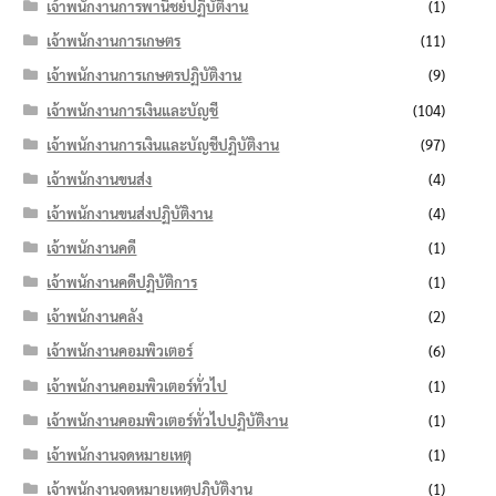
เจ้าพนักงานการพานิชย์ปฏิบัติงาน
(1)
เจ้าพนักงานการเกษตร
(11)
เจ้าพนักงานการเกษตรปฏิบัติงาน
(9)
เจ้าพนักงานการเงินและบัญชี
(104)
เจ้าพนักงานการเงินและบัญชีปฏิบัติงาน
(97)
เจ้าพนักงานขนส่ง
(4)
เจ้าพนักงานขนส่งปฏิบัติงาน
(4)
เจ้าพนักงานคดี
(1)
เจ้าพนักงานคดีปฏิบัติการ
(1)
เจ้าพนักงานคลัง
(2)
เจ้าพนักงานคอมพิวเตอร์
(6)
เจ้าพนักงานคอมพิวเตอร์ทั่วไป
(1)
เจ้าพนักงานคอมพิวเตอร์ทั่วไปปฏิบัติงาน
(1)
เจ้าพนักงานจดหมายเหตุ
(1)
เจ้าพนักงานจดหมายเหตุปฏิบัติงาน
(1)