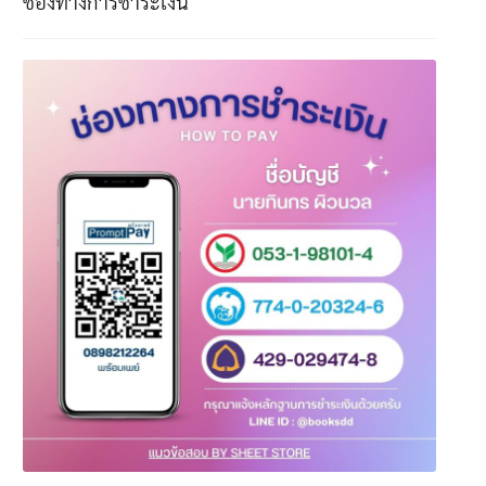
ช่องทางการชำระเงิน