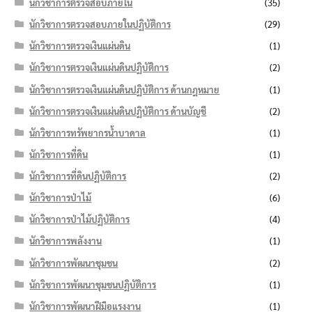
นักวิชาการตรวจสอบภายใน
(35)
นักวิชาการตรวจสอบภายในปฏิบัติการ
(29)
นักวิชาการตรวจเงินแผ่นดิน
(1)
นักวิชาการตรวจเงินแผ่นดินปฏิบัติการ
(2)
นักวิชาการตรวจเงินแผ่นดินปฏิบัติการ ด้านกฎหมาย
(1)
นักวิชาการตรวจเงินแผ่นดินปฏิบัติการ ด้านบัญชี
(2)
นักวิชาการทรัพยากรน้ำบาดาล
(1)
นักวิชาการที่ดิน
(1)
นักวิชาการที่ดินปฏิบัติการ
(2)
นักวิชาการป่าไม้
(6)
นักวิชาการป่าไม้ปฏิบัติการ
(4)
นักวิชาการพลังงาน
(1)
นักวิชาการพัฒนาชุมชน
(2)
นักวิชาการพัฒนาชุมชนปฏิบัติการ
(1)
นักวิชาการพัฒนาฝีมือแรงงาน
(1)