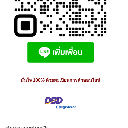
มั่นใจ 100% ด้วยทะเบียนการค้าออนไลน์