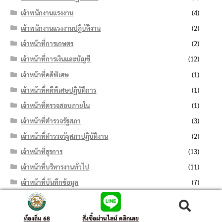
เจ้าพนักงานแรงงาน
(4)
เจ้าพนักงานแรงงานปฏิบัติงาน
(2)
เจ้าหน้าที่การเกษตร
(2)
เจ้าหน้าที่การเงินและบัญชี
(12)
เจ้าหน้าที่คดีพิเศษ
(1)
เจ้าหน้าที่คดีพิเศษปฏิบัติการ
(1)
เจ้าหน้าที่ตรวจสอบภายใน
(1)
เจ้าหน้าที่ตำรวจรัฐสภา
(3)
เจ้าหน้าที่ตำรวจรัฐสภาปฏิบัติงาน
(2)
เจ้าหน้าที่ธุรการ
(13)
เจ้าหน้าที่บริหารงานทั่วไป
(11)
เจ้าหน้าที่บันทึกข้อมูล
(7)
เจ้าหน้าที่ปกครอง
(6)
ค้นหา:
ค้นหา
เจ้าหน้าที่ปกครองปฏิบัติงาน
(4)
ท้องถิ่น 68
สั่งซื้อผ่านไลน์ คลิกเลย