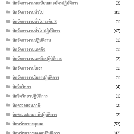
นักจัดการงานทะเบียนและบัตรปฏิบัติการ
(2)
นักจัดการงานทั่วไป
(81)
นักจัดการงานทั่วไป ระดับ 3
(1)
นักจัดการงานทั่วไปปฏิบัติการ
(67)
นักจัดการงานปฏิบัติงาน
(1)
นักจัดการงานเทศกิจ
(1)
นักจัดการงานเทศกิจปฏิบัติการ
(2)
นักจัดการงานโยธา
(1)
นักจัดการงานโยธาปฏิบัติการ
(1)
นักจิตวิทยา
(4)
นักจิตวิทยาปฏิบัติการ
(1)
นักตรวจสอบภาษี
(2)
นักตรวจสอบภาษีปฏิบัติการ
(2)
นักทรัพยากรบุคคล
(52)
นักทรัพยากรบุคคลปฏิบัติการ
(47)