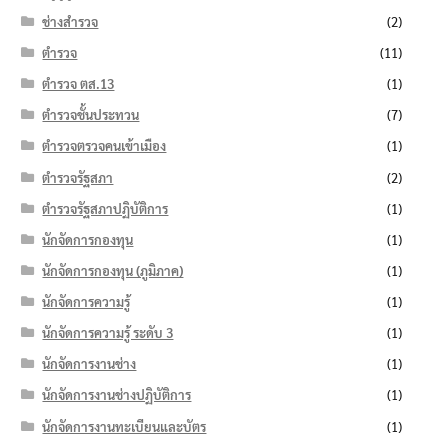
ช่างสำรวจ
(2)
ตำรวจ
(11)
ตำรวจ ตส.13
(1)
ตำรวจชั้นประทวน
(7)
ตำรวจตรวจคนเข้าเมือง
(1)
ตำรวจรัฐสภา
(2)
ตำรวจรัฐสภาปฏิบัติการ
(1)
นักจัดการกองทุน
(1)
นักจัดการกองทุน (ภูมิภาค)
(1)
นักจัดการความรู้
(1)
นักจัดการความรู้ ระดับ 3
(1)
นักจัดการงานช่าง
(1)
นักจัดการงานช่างปฏิบัติการ
(1)
นักจัดการงานทะเบียนและบัตร
(1)