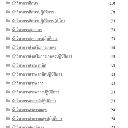
นักวิชาการศึกษา
(10)
นักวิชาการศึกษาปฏิบัติการ
(9)
นักวิชาการศึกษาปฏิบัติการ (ป.โท)
(1)
นักวิชาการศุลกากร
(1)
นักวิชาการศุลกากรปฏิบัติการ
(1)
นักวิชาการส่งเสริมการเกษตร
(5)
นักวิชาการส่งเสริมการเกษตรปฏิบัติการ
(4)
นักวิชาการสรรพสามิต
(2)
นักวิชาการสรรพสามิตปฏิบัติการ
(1)
นักวิชาการสรรพากร
(1)
นักวิชาการสรรพากรปฏิบัติการ
(1)
นักวิชาการสหกรณ์ปฏิบัติการ
(1)
นักวิชาการสาธารณสุข
(6)
นักวิชาการสาธารณสุขปฏิบัติการ
(5)
นักวิชาการสุขาภิบาล
(1)