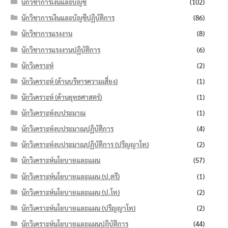
นักวิชาการเงินและบัญชี
(102)
นักวิชาการเงินและบัญชีปฏิบัติการ
(86)
นักวิชาการแรงงาน
(8)
นักวิชาการแรงงานปฏิบัติการ
(6)
นักวิเคราะห์
(2)
นักวิเคราะห์ (ด้านบริหารความเสี่ยง)
(1)
นักวิเคราะห์ (ด้านยุทธศาสตร์)
(1)
นักวิเคราะห์งบประมาณ
(1)
นักวิเคราะห์งบประมาณปฏิบัติการ
(4)
นักวิเคราะห์งบประมาณปฏิบัติการ (ปริญญาโท)
(2)
นักวิเคราะห์นโยบายและแผน
(57)
นักวิเคราะห์นโยบายและแผน (ป.ตรี)
(1)
นักวิเคราะห์นโยบายและแผน (ป.โท)
(2)
นักวิเคราะห์นโยบายและแผน (ปริญญาโท)
(2)
นักวิเคราะห์นโยบายและแผนปฏิบัติการ
(44)