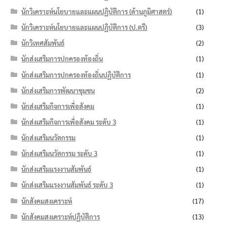
นักวิเคราะห์นโยบายและแผนปฏิบัติการ (ด้านภูมิศาสตร์)
(1)
นักวิเคราะห์นโยบายและแผนปฏิบัติการ (ป.ตรี)
(3)
นักวิเทศสัมพันธ์
(2)
นักส่งเสริมการปกครองท้องถิ่น
(1)
นักส่งเสริมการปกครองท้องถิ่นปฏิบัติการ
(1)
นักส่งเสริมการพัฒนาชุมชน
(2)
นักส่งเสริมกิจการเพื่อสังคม
(1)
นักส่งเสริมกิจการเพื่อสังคม ระดับ 3
(1)
นักส่งเสริมนวัตกรรม
(1)
นักส่งเสริมนวัตกรรม ระดับ 3
(1)
นักส่งเสริมแรงงานสัมพันธ์
(1)
นักส่งเสริมแรงงานสัมพันธ์ ระดับ 3
(1)
นักสังคมสงเคราะห์
(17)
นักสังคมสงเคราะห์ปฏิบัติการ
(13)