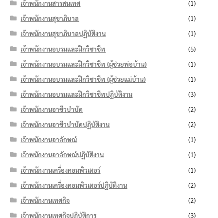
เจ้าพนักงานสารสนเทศ
(1)
เจ้าพนักงานสุขาภิบาล
(1)
เจ้าพนักงานสุขาภิบาลปฏิบัติงาน
(1)
เจ้าพนักงานอบรมและฝึกวิชาชีพ
(5)
เจ้าพนักงานอบรมและฝึกวิชาชีพ (ผู้ช่วยพ่อบ้าน)
(1)
เจ้าพนักงานอบรมและฝึกวิชาชีพ (ผู้ช่วยแม่บ้าน)
(1)
เจ้าพนักงานอบรมและฝึกวิชาชีพปฏิบัติงาน
(3)
เจ้าพนักงานอาชีวบำบัด
(2)
เจ้าพนักงานอาชีวบำบัดปฏิบัติงาน
(2)
เจ้าพนักงานอาลักษณ์
(1)
เจ้าพนักงานอาลักษณ์ปฏิบัติงาน
(1)
เจ้าพนักงานเครื่องคอมพิวเตอร์
(1)
เจ้าพนักงานเครื่องคอมพิวเตอร์ปฏิบัติงาน
(2)
เจ้าพนักงานเทศกิจ
(2)
เจ้าพนักงานเทศกิจปฏิบัติการ
(3)