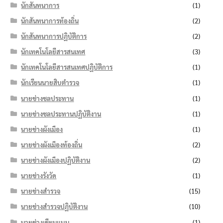
นักสันทนาการ
(1)
นักสันทนาการท้องถิ่น
(2)
นักสันทนาการปฏิบัติการ
(2)
นักเทคโนโลยีสารสนเทศ
(3)
นักเทคโนโลยีสารสนเทศปฏิบัติการ
(1)
นักเรียนนายสิบตำรวจ
(1)
นายช่างชลประทาน
(1)
นายช่างชลประทานปฏิบัติงาน
(1)
นายช่างผังเมือง
(1)
นายช่างผังเมืองท้องถิ่น
(2)
นายช่างผังเมืองปฏิบัติงาน
(2)
นายช่างรังวัด
(1)
นายช่างสำรวจ
(15)
นายช่างสำรวจปฏิบัติงาน
(10)
นายช่างเขียนแบบ
(1)