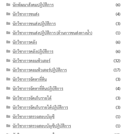
นักพัฒนาสังคมปฏิบัติการ
(6)
นักวิชาการขนส่ง
(4)
นักวิชาการขนส่งปฏิบัติการ
(3)
นักวิชาการขนส่งปฏิบัติการ (ด้านการขนส่งทางน้ำ)
(1)
นักวิชาการคลัง
(6)
นักวิชาการคลังปฏิบัติการ
(6)
นักวิชาการคอมพิวเตอร์
(32)
นักวิชาการคอมพิวเตอร์ปฏิบัติการ
(17)
นักวิชาการจัดหาที่ดิน
(3)
นักวิชาการจัดหาที่ดินปฏิบัติการ
(4)
นักวิชาการจัดเก็บรายได้
(3)
นักวิชาการจัดเก็บรายได้ปฏิบัติการ
(3)
นักวิชาการตรวจสอบบัญชี
(1)
นักวิชาการตรวจสอบบัญชีปฏิบัติการ
(1)