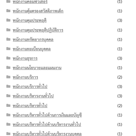
พนักงานคอมพิวเตอร์
(1)
พนักงานคุ้มครองสวัสดิภาพเด็ก
(1)
พนักงานคุมประพฤติ
(3)
พนักงานคุมประพฤติปฏิบัติการ
(1)
พนักงานทรัพยากรบุคคล
(1)
พนักงานทะเบียนบุคคล
(1)
พนักงานธุรการ
(3)
พนักงานนโยบายและแผนงาน
(1)
พนักงานบริการ
(2)
พนักงานบริการทั่วไป
(3)
พนักงานบริหารงานทั่วไป
(3)
พนักงานบริหารทั่วไป
(2)
พนักงานบริหารทั่วไปด้านการเงินและบัญชี
(1)
พนักงานบริหารทั่วไปด้านบริหารงานทั่วไป
(1)
พนักงานบริหารทั่วไปด้านบริหารงานบุคคล
(1)