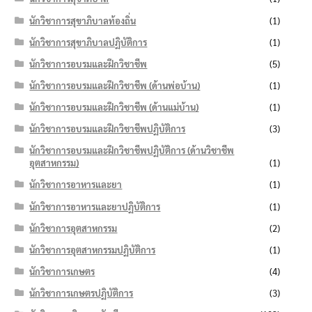
นักวิชาการสุขาภิบาลท้องถิ่น
(1)
นักวิชาการสุขาภิบาลปฏิบัติการ
(1)
นักวิชาการอบรมและฝึกวิชาชีพ
(5)
นักวิชาการอบรมและฝึกวิชาชีพ (ด้านพ่อบ้าน)
(1)
นักวิชาการอบรมและฝึกวิชาชีพ (ด้านแม่บ้าน)
(1)
นักวิชาการอบรมและฝึกวิชาชีพปฏิบัติการ
(3)
นักวิชาการอบรมและฝึกวิชาชีพปฏิบัติการ (ด้านวิชาชีพ
อุตสาหกรรม)
(1)
นักวิชาการอาหารและยา
(1)
นักวิชาการอาหารและยาปฏิบัติการ
(1)
นักวิชาการอุตสาหกรรม
(2)
นักวิชาการอุตสาหกรรมปฏิบัติการ
(1)
นักวิชาการเกษตร
(4)
นักวิชาการเกษตรปฏิบัติการ
(3)