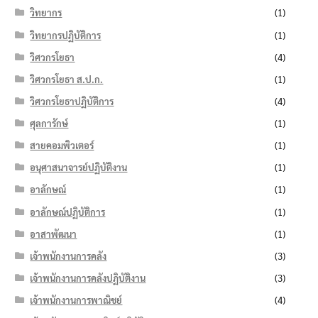
วิทยากร
(1)
วิทยากรปฏิบัติการ
(1)
วิศวกรโยธา
(4)
วิศวกรโยธา ส.ป.ก.
(1)
วิศวกรโยธาปฏิบัติการ
(4)
ศุลการักษ์
(1)
สายคอมพิวเตอร์
(1)
อนุศาสนาจารย์ปฏิบัติงาน
(1)
อาลักษณ์
(1)
อาลักษณ์ปฏิบัติการ
(1)
อาสาพัฒนา
(1)
เจ้าพนักงานการคลัง
(3)
เจ้าพนักงานการคลังปฏิบัติงาน
(3)
เจ้าพนักงานการพาณิชย์
(4)