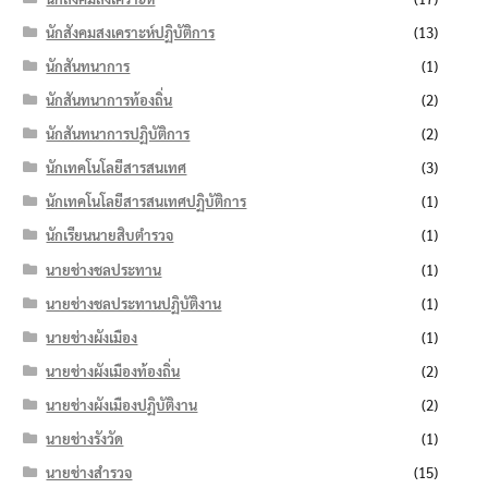
นักสังคมสงเคราะห์ปฏิบัติการ
(13)
นักสันทนาการ
(1)
นักสันทนาการท้องถิ่น
(2)
นักสันทนาการปฏิบัติการ
(2)
นักเทคโนโลยีสารสนเทศ
(3)
นักเทคโนโลยีสารสนเทศปฏิบัติการ
(1)
นักเรียนนายสิบตำรวจ
(1)
นายช่างชลประทาน
(1)
นายช่างชลประทานปฏิบัติงาน
(1)
นายช่างผังเมือง
(1)
นายช่างผังเมืองท้องถิ่น
(2)
นายช่างผังเมืองปฏิบัติงาน
(2)
นายช่างรังวัด
(1)
นายช่างสำรวจ
(15)