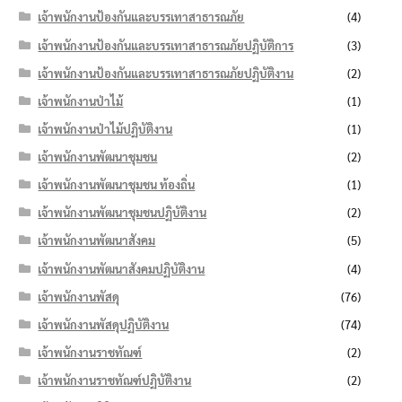
เจ้าพนักงานป้องกันและบรรเทาสาธารณภัย
(4)
เจ้าพนักงานป้องกันและบรรเทาสาธารณภัยปฏิบัติการ
(3)
เจ้าพนักงานป้องกันและบรรเทาสาธารณภัยปฏิบัติงาน
(2)
เจ้าพนักงานป่าไม้
(1)
เจ้าพนักงานป่าไม้ปฏิบัติงาน
(1)
เจ้าพนักงานพัฒนาชุมชน
(2)
เจ้าพนักงานพัฒนาชุมชน ท้องถิ่น
(1)
เจ้าพนักงานพัฒนาชุมชนปฏิบัติงาน
(2)
เจ้าพนักงานพัฒนาสังคม
(5)
เจ้าพนักงานพัฒนาสังคมปฏิบัติงาน
(4)
เจ้าพนักงานพัสดุ
(76)
เจ้าพนักงานพัสดุปฏิบัติงาน
(74)
เจ้าพนักงานราชทัณฑ์
(2)
เจ้าพนักงานราชทัณฑ์ปฏิบัติงาน
(2)