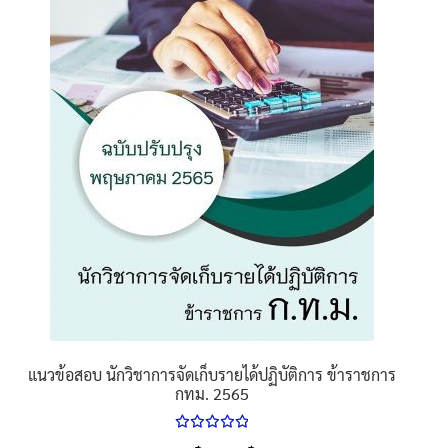
นโยบายคืนสินค้าและการจัดส่ง​
คำถามที่พบบ่อย
แนวข้อสอบ นักวิชาการจัดเก็บรายได้ปฏิบัติการ ข้าราชการ
กทม. 2565
ให้คะแนน