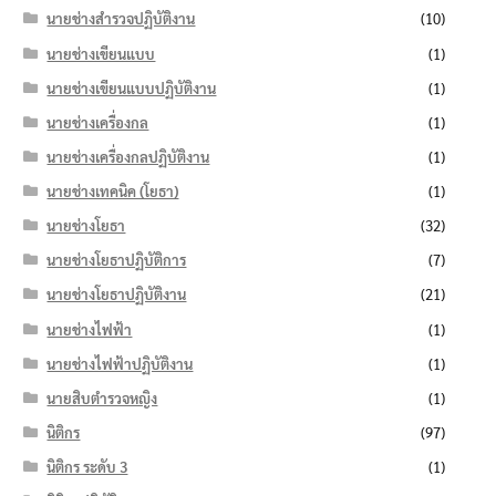
นายช่างสำรวจปฏิบัติงาน
(10)
นายช่างเขียนแบบ
(1)
นายช่างเขียนแบบปฏิบัติงาน
(1)
นายช่างเครื่องกล
(1)
นายช่างเครื่องกลปฏิบัติงาน
(1)
นายช่างเทคนิค (โยธา)
(1)
นายช่างโยธา
(32)
นายช่างโยธาปฏิบัติการ
(7)
นายช่างโยธาปฏิบัติงาน
(21)
นายช่างไฟฟ้า
(1)
นายช่างไฟฟ้าปฏิบัติงาน
(1)
นายสิบตำรวจหญิง
(1)
นิติกร
(97)
นิติกร ระดับ 3
(1)