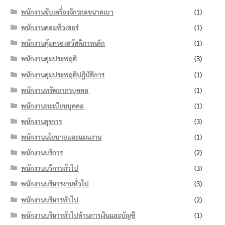
พนักงานขับเครื่องจักรกลขนาดเบา
(1)
พนักงานคอมพิวเตอร์
(1)
พนักงานคุ้มครองสวัสดิภาพเด็ก
(1)
พนักงานคุมประพฤติ
(3)
พนักงานคุมประพฤติปฏิบัติการ
(1)
พนักงานทรัพยากรบุคคล
(1)
พนักงานทะเบียนบุคคล
(1)
พนักงานธุรการ
(3)
พนักงานนโยบายและแผนงาน
(1)
พนักงานบริการ
(2)
พนักงานบริการทั่วไป
(3)
พนักงานบริหารงานทั่วไป
(3)
พนักงานบริหารทั่วไป
(2)
พนักงานบริหารทั่วไปด้านการเงินและบัญชี
(1)