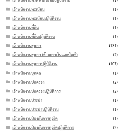
เจ้าพนักงานทรัพยากรธรณีปฏิบัติงาน
(1)
เจ้าพนักงานทะเบียน
(1)
เจ้าพนักงานทะเบียนปฏิบัติงาน
(1)
เจ้าพนักงานที่ดิน
(1)
เจ้าพนักงานที่ดินปฏิบัติงาน
(1)
เจ้าพนักงานธุรการ
(131)
เจ้าพนักงานธุรการ (ด้านการเงินและบัญชี)
(2)
เจ้าพนักงานธุรการปฏิบัติงาน
(107)
เจ้าพนักงานบุคคล
(1)
เจ้าพนักงานปกครอง
(2)
เจ้าพนักงานปกครองปฏิบัติการ
(2)
เจ้าพนักงานประปา
(1)
เจ้าพนักงานประปาปฏิบัติงาน
(1)
เจ้าพนักงานป้องกันการทุจริต
(1)
เจ้าพนักงานป้องกันการทุจริตปฏิบัติการ
(2)