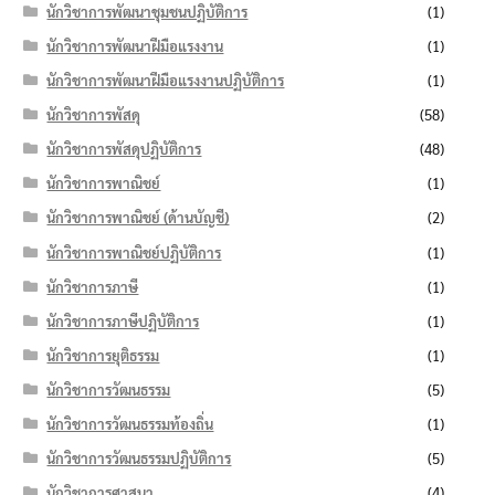
นักวิชาการพัฒนาชุมชนปฏิบัติการ
(1)
นักวิชาการพัฒนาฝีมือแรงงาน
(1)
นักวิชาการพัฒนาฝีมือแรงงานปฏิบัติการ
(1)
นักวิชาการพัสดุ
(58)
นักวิชาการพัสดุปฏิบัติการ
(48)
นักวิชาการพาณิชย์
(1)
นักวิชาการพาณิชย์ (ด้านบัญชี)
(2)
นักวิชาการพาณิชย์ปฏิบัติการ
(1)
นักวิชาการภาษี
(1)
นักวิชาการภาษีปฏิบัติการ
(1)
นักวิชาการยุติธรรม
(1)
นักวิชาการวัฒนธรรม
(5)
นักวิชาการวัฒนธรรมท้องถิ่น
(1)
นักวิชาการวัฒนธรรมปฏิบัติการ
(5)
นักวิชาการศาสนา
(4)