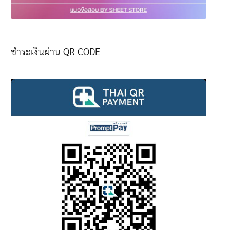
ชำระเงินผ่าน QR CODE