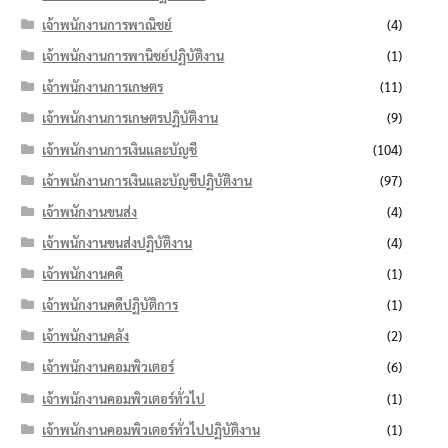
เจ้าพนักงานการพาณิชย์
(4)
เจ้าพนักงานการพานิชย์ปฏิบัติงาน
(1)
เจ้าพนักงานการเกษตร
(11)
เจ้าพนักงานการเกษตรปฏิบัติงาน
(9)
เจ้าพนักงานการเงินและบัญชี
(104)
เจ้าพนักงานการเงินและบัญชีปฏิบัติงาน
(97)
เจ้าพนักงานขนส่ง
(4)
เจ้าพนักงานขนส่งปฏิบัติงาน
(4)
เจ้าพนักงานคดี
(1)
เจ้าพนักงานคดีปฏิบัติการ
(1)
เจ้าพนักงานคลัง
(2)
เจ้าพนักงานคอมพิวเตอร์
(6)
เจ้าพนักงานคอมพิวเตอร์ทั่วไป
(1)
เจ้าพนักงานคอมพิวเตอร์ทั่วไปปฏิบัติงาน
(1)