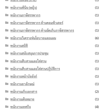
พนักงานพินิจ (หญิง)
(1)
พนักงานภาษีสรรพากร
(1)
พนักงานภาษีสรรพากร ด้านคอมพิวเตอร์
(1)
พนักงานภาษีสรรพากร ด้านจัดเก็บภาษีสรรพากร
(1)
พนักงานวิเคราะห์นโยบายและแผน
(6)
พนักงานสถิติ
(1)
พนักงานสนับสนุนการประชุม
(1)
พนักงานสืบสวนและไต่สวน
(1)
พนักงานสืบสวนและไต่สวนปฏิบัติการ
(1)
พนักงานหน้าบัลลังก์
(1)
พนักงานอาลักษณ์
(1)
พนักงานเก็บเอกสาร
(2)
พนักงานเดินหมาย
(1)
พนักงานเทศกิจ
(4)