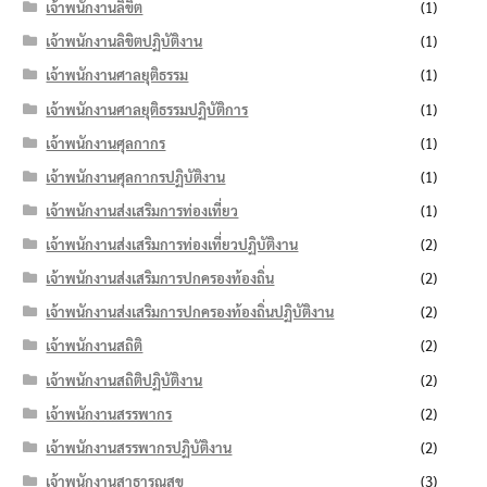
เจ้าพนักงานลิขิต
(1)
เจ้าพนักงานลิขิตปฏิบัติงาน
(1)
เจ้าพนักงานศาลยุติธรรม
(1)
เจ้าพนักงานศาลยุติธรรมปฏิบัติการ
(1)
เจ้าพนักงานศุลกากร
(1)
เจ้าพนักงานศุลกากรปฏิบัติงาน
(1)
เจ้าพนักงานส่งเสริมการท่องเที่ยว
(1)
เจ้าพนักงานส่งเสริมการท่องเที่ยวปฏิบัติงาน
(2)
เจ้าพนักงานส่งเสริมการปกครองท้องถิ่น
(2)
เจ้าพนักงานส่งเสริมการปกครองท้องถิ่นปฏิบัติงาน
(2)
เจ้าพนักงานสถิติ
(2)
เจ้าพนักงานสถิติปฏิบัติงาน
(2)
เจ้าพนักงานสรรพากร
(2)
เจ้าพนักงานสรรพากรปฏิบัติงาน
(2)
เจ้าพนักงานสาธารณสุข
(3)