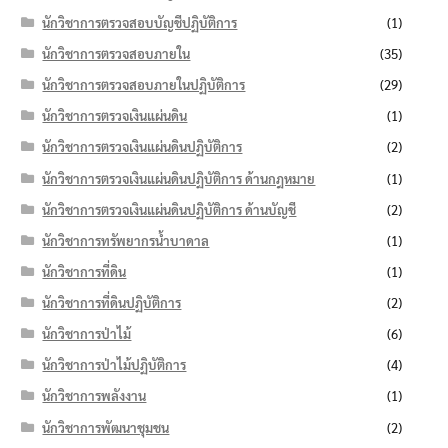
นักวิชาการตรวจสอบบัญชีปฏิบัติการ
(1)
นักวิชาการตรวจสอบภายใน
(35)
นักวิชาการตรวจสอบภายในปฏิบัติการ
(29)
นักวิชาการตรวจเงินแผ่นดิน
(1)
นักวิชาการตรวจเงินแผ่นดินปฏิบัติการ
(2)
นักวิชาการตรวจเงินแผ่นดินปฏิบัติการ ด้านกฎหมาย
(1)
นักวิชาการตรวจเงินแผ่นดินปฏิบัติการ ด้านบัญชี
(2)
นักวิชาการทรัพยากรน้ำบาดาล
(1)
นักวิชาการที่ดิน
(1)
นักวิชาการที่ดินปฏิบัติการ
(2)
นักวิชาการป่าไม้
(6)
นักวิชาการป่าไม้ปฏิบัติการ
(4)
นักวิชาการพลังงาน
(1)
นักวิชาการพัฒนาชุมชน
(2)