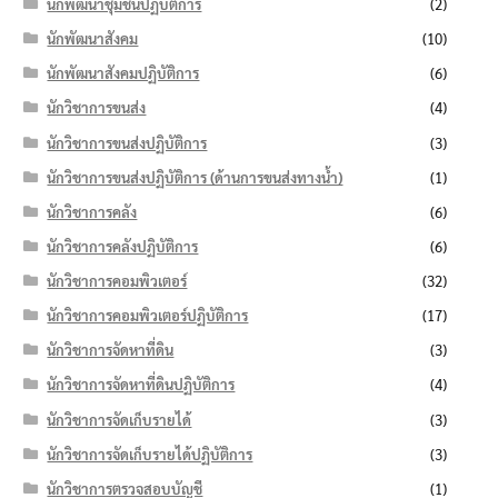
นักพัฒนาชุมชนปฏิบัติการ
(2)
นักพัฒนาสังคม
(10)
นักพัฒนาสังคมปฏิบัติการ
(6)
นักวิชาการขนส่ง
(4)
นักวิชาการขนส่งปฏิบัติการ
(3)
นักวิชาการขนส่งปฏิบัติการ (ด้านการขนส่งทางน้ำ)
(1)
นักวิชาการคลัง
(6)
นักวิชาการคลังปฏิบัติการ
(6)
นักวิชาการคอมพิวเตอร์
(32)
นักวิชาการคอมพิวเตอร์ปฏิบัติการ
(17)
นักวิชาการจัดหาที่ดิน
(3)
นักวิชาการจัดหาที่ดินปฏิบัติการ
(4)
นักวิชาการจัดเก็บรายได้
(3)
นักวิชาการจัดเก็บรายได้ปฏิบัติการ
(3)
นักวิชาการตรวจสอบบัญชี
(1)