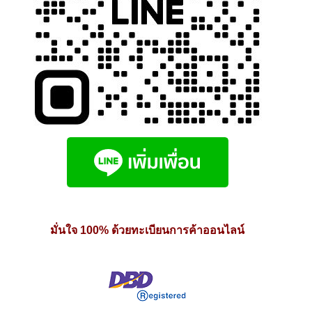
มั่นใจ 100% ด้วยทะเบียนการค้าออนไลน์