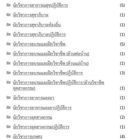
นักวิชาการสาธารณสุขปฏิบัติการ
(5)
นักวิชาการสุขาภิบาล
(1)
นักวิชาการสุขาภิบาลท้องถิ่น
(1)
นักวิชาการสุขาภิบาลปฏิบัติการ
(1)
นักวิชาการอบรมและฝึกวิชาชีพ
(5)
นักวิชาการอบรมและฝึกวิชาชีพ (ด้านพ่อบ้าน)
(1)
นักวิชาการอบรมและฝึกวิชาชีพ (ด้านแม่บ้าน)
(1)
นักวิชาการอบรมและฝึกวิชาชีพปฏิบัติการ
(3)
นักวิชาการอบรมและฝึกวิชาชีพปฏิบัติการ (ด้านวิชาชีพ
อุตสาหกรรม)
(1)
นักวิชาการอาหารและยา
(1)
นักวิชาการอาหารและยาปฏิบัติการ
(1)
นักวิชาการอุตสาหกรรม
(2)
นักวิชาการอุตสาหกรรมปฏิบัติการ
(1)
นักวิชาการเกษตร
(4)