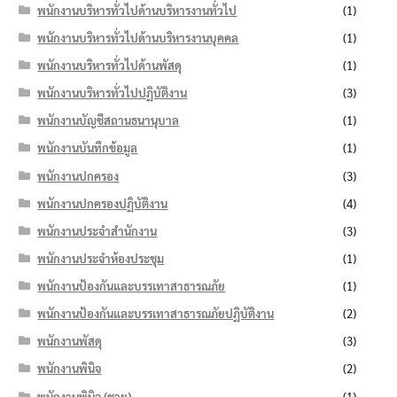
พนักงานบริหารทั่วไปด้านบริหารงานทั่วไป
(1)
พนักงานบริหารทั่วไปด้านบริหารงานบุคคล
(1)
พนักงานบริหารทั่วไปด้านพัสดุ
(1)
พนักงานบริหารทั่วไปปฏิบัติงาน
(3)
พนักงานบัญชีสถานธนานุบาล
(1)
พนักงานบันทึกข้อมูล
(1)
พนักงานปกครอง
(3)
พนักงานปกครองปฏิบัติงาน
(4)
พนักงานประจำสำนักงาน
(3)
พนักงานประจำห้องประชุม
(1)
พนักงานป้องกันและบรรเทาสาธารณภัย
(1)
พนักงานป้องกันและบรรเทาสาธารณภัยปฏิบัติงาน
(2)
พนักงานพัสดุ
(3)
พนักงานพินิจ
(2)
พนักงานพินิจ (ชาย)
(1)