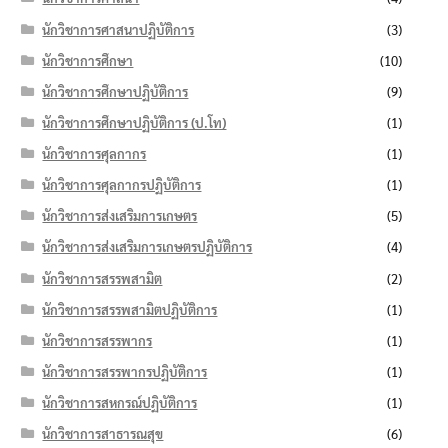
นักวิชาการศาสนาปฏิบัติการ
(3)
นักวิชาการศึกษา
(10)
นักวิชาการศึกษาปฏิบัติการ
(9)
นักวิชาการศึกษาปฏิบัติการ (ป.โท)
(1)
นักวิชาการศุลกากร
(1)
นักวิชาการศุลกากรปฏิบัติการ
(1)
นักวิชาการส่งเสริมการเกษตร
(5)
นักวิชาการส่งเสริมการเกษตรปฏิบัติการ
(4)
นักวิชาการสรรพสามิต
(2)
นักวิชาการสรรพสามิตปฏิบัติการ
(1)
นักวิชาการสรรพากร
(1)
นักวิชาการสรรพากรปฏิบัติการ
(1)
นักวิชาการสหกรณ์ปฏิบัติการ
(1)
นักวิชาการสาธารณสุข
(6)