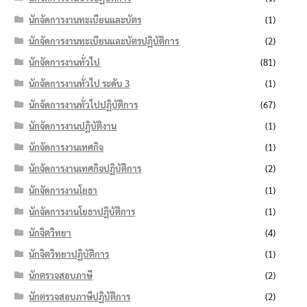
นักจัดการงานทะเบียนและบัตร
(1)
นักจัดการงานทะเบียนและบัตรปฏิบัติการ
(2)
นักจัดการงานทั่วไป
(81)
นักจัดการงานทั่วไป ระดับ 3
(1)
นักจัดการงานทั่วไปปฏิบัติการ
(67)
นักจัดการงานปฏิบัติงาน
(1)
นักจัดการงานเทศกิจ
(1)
นักจัดการงานเทศกิจปฏิบัติการ
(2)
นักจัดการงานโยธา
(1)
นักจัดการงานโยธาปฏิบัติการ
(1)
นักจิตวิทยา
(4)
นักจิตวิทยาปฏิบัติการ
(1)
นักตรวจสอบภาษี
(2)
นักตรวจสอบภาษีปฏิบัติการ
(2)