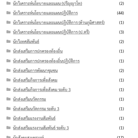
นักวิเคราะห์นโยบายและแผน (ปริญญาโท)
(2)
นักวิเคราะห์นโยบายและแผนปฏิบัติการ
(44)
นักวิเคราะห์นโยบายและแผนปฏิบัติการ (ด้านภูมิศาสตร์)
(1)
นักวิเคราะห์นโยบายและแผนปฏิบัติการ (ป.ตรี)
(3)
นักวิเทศสัมพันธ์
(2)
นักส่งเสริมการปกครองท้องถิ่น
(1)
นักส่งเสริมการปกครองท้องถิ่นปฏิบัติการ
(1)
นักส่งเสริมการพัฒนาชุมชน
(2)
นักส่งเสริมกิจการเพื่อสังคม
(1)
นักส่งเสริมกิจการเพื่อสังคม ระดับ 3
(1)
นักส่งเสริมนวัตกรรม
(1)
นักส่งเสริมนวัตกรรม ระดับ 3
(1)
นักส่งเสริมแรงงานสัมพันธ์
(1)
นักส่งเสริมแรงงานสัมพันธ์ ระดับ 3
(1)
นักสังคมสงเคราะห์
(17)