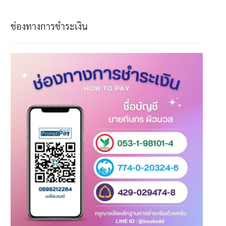
ช่องทางการชำระเงิน