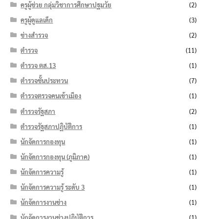
ครูผู้ช่วย กลุ่มวิชาการศึกษาปฐมวัย
(2)
ครูผู้ดูแลเด็ก
(3)
ช่างสำรวจ
(2)
ตำรวจ
(11)
ตำรวจ ตส.13
(1)
ตำรวจชั้นประทวน
(7)
ตำรวจตรวจคนเข้าเมือง
(1)
ตำรวจรัฐสภา
(2)
ตำรวจรัฐสภาปฏิบัติการ
(1)
นักจัดการกองทุน
(1)
นักจัดการกองทุน (ภูมิภาค)
(1)
นักจัดการความรู้
(1)
นักจัดการความรู้ ระดับ 3
(1)
นักจัดการงานช่าง
(1)
นักจัดการงานช่างปฏิบัติการ
(1)