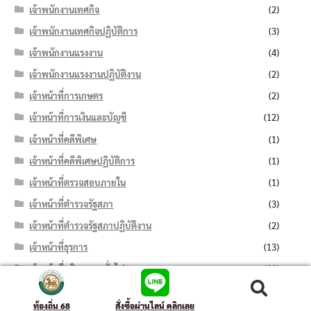
เจ้าพนักงานเทศกิจ
(2)
เจ้าพนักงานเทศกิจปฏิบัติการ
(3)
เจ้าพนักงานแรงงาน
(4)
เจ้าพนักงานแรงงานปฏิบัติงาน
(2)
เจ้าหน้าที่การเกษตร
(2)
เจ้าหน้าที่การเงินและบัญชี
(12)
เจ้าหน้าที่คดีพิเศษ
(1)
เจ้าหน้าที่คดีพิเศษปฏิบัติการ
(1)
เจ้าหน้าที่ตรวจสอบภายใน
(1)
เจ้าหน้าที่ตำรวจรัฐสภา
(3)
เจ้าหน้าที่ตำรวจรัฐสภาปฏิบัติงาน
(2)
เจ้าหน้าที่ธุรการ
(13)
เจ้าหน้าที่บริหารงานทั่วไป
(11)
เจ้าหน้าที่บันทึกข้อมูล
(7)
ค้นหา:
ค้นหา
ท้องถิ่น 68
สั่งซื้อผ่านไลน์ คลิกเลย