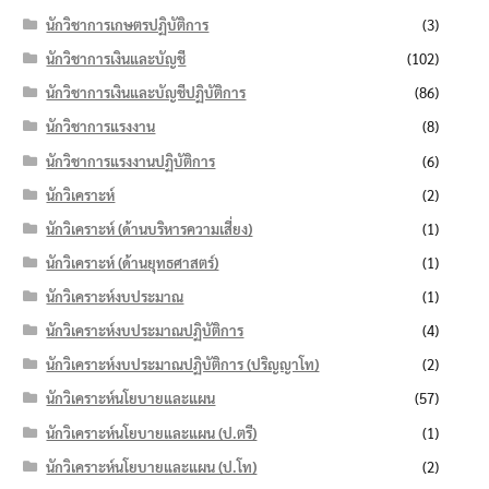
นักวิชาการเกษตรปฏิบัติการ
(3)
นักวิชาการเงินและบัญชี
(102)
นักวิชาการเงินและบัญชีปฏิบัติการ
(86)
นักวิชาการแรงงาน
(8)
นักวิชาการแรงงานปฏิบัติการ
(6)
นักวิเคราะห์
(2)
นักวิเคราะห์ (ด้านบริหารความเสี่ยง)
(1)
นักวิเคราะห์ (ด้านยุทธศาสตร์)
(1)
นักวิเคราะห์งบประมาณ
(1)
นักวิเคราะห์งบประมาณปฏิบัติการ
(4)
นักวิเคราะห์งบประมาณปฏิบัติการ (ปริญญาโท)
(2)
นักวิเคราะห์นโยบายและแผน
(57)
นักวิเคราะห์นโยบายและแผน (ป.ตรี)
(1)
นักวิเคราะห์นโยบายและแผน (ป.โท)
(2)