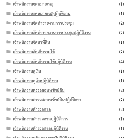
เจ้าพนักงานจดหมายเหตุ
(1)
เจ้าพนักงานจดหมายเหตุปฏิบัติงาน
(1)
เจ้าพนักงานจัดทำรายงานการประชุม
(2)
เจ้าพนักงานจัดทำรายงานการประชุมปฏิบัติงาน
(2)
เจ้าพนักงานจัดหาที่ดิน
(1)
เจ้าพนักงานจัดเก็บรายได้
(2)
เจ้าพนักงานจัดเก็บรายได้ปฏิบัติงาน
(4)
เจ้าพนักงานดูเงิน
(1)
เจ้าพนักงานดูเงินปฏิบัติงาน
(1)
เจ้าพนักงานตรวจสอบทรัพย์สิน
(2)
เจ้าพนักงานตรวจสอบทรัพย์สินปฏิบัติการ
(2)
เจ้าพนักงานตำรวจศาล
(2)
เจ้าพนักงานตำรวจศาลปฏิบัติการ
(1)
เจ้าพนักงานตำรวจศาลปฏิบัติงาน
(1)