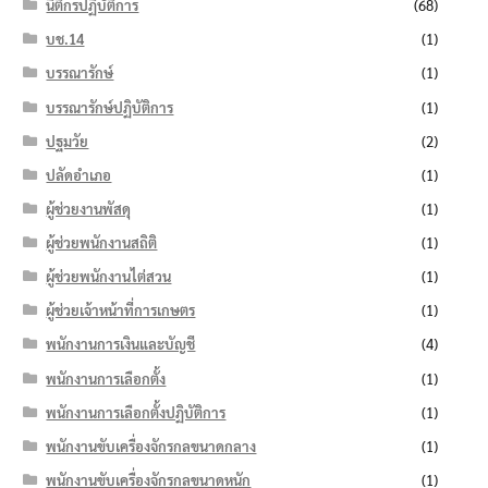
นิติกรปฏิบัติการ
(68)
บช.14
(1)
บรรณารักษ์
(1)
บรรณารักษ์ปฏิบัติการ
(1)
ปฐมวัย
(2)
ปลัดอำเภอ
(1)
ผู้ช่วยงานพัสดุ
(1)
ผู้ช่วยพนักงานสถิติ
(1)
ผู้ช่วยพนักงานไต่สวน
(1)
ผู้ช่วยเจ้าหน้าที่การเกษตร
(1)
พนักงานการเงินและบัญชี
(4)
พนักงานการเลือกตั้ง
(1)
พนักงานการเลือกตั้งปฏิบัติการ
(1)
พนักงานขับเครื่องจักรกลขนาดกลาง
(1)
พนักงานขับเครื่องจักรกลขนาดหนัก
(1)