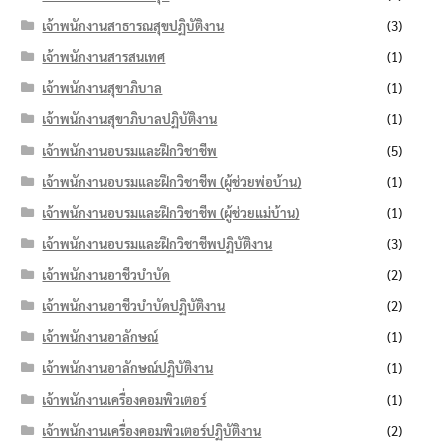
เจ้าพนักงานสาธารณสุขปฏิบัติงาน
(3)
เจ้าพนักงานสารสนเทศ
(1)
เจ้าพนักงานสุขาภิบาล
(1)
เจ้าพนักงานสุขาภิบาลปฏิบัติงาน
(1)
เจ้าพนักงานอบรมและฝึกวิชาชีพ
(5)
เจ้าพนักงานอบรมและฝึกวิชาชีพ (ผู้ช่วยพ่อบ้าน)
(1)
เจ้าพนักงานอบรมและฝึกวิชาชีพ (ผู้ช่วยแม่บ้าน)
(1)
เจ้าพนักงานอบรมและฝึกวิชาชีพปฏิบัติงาน
(3)
เจ้าพนักงานอาชีวบำบัด
(2)
เจ้าพนักงานอาชีวบำบัดปฏิบัติงาน
(2)
เจ้าพนักงานอาลักษณ์
(1)
เจ้าพนักงานอาลักษณ์ปฏิบัติงาน
(1)
เจ้าพนักงานเครื่องคอมพิวเตอร์
(1)
เจ้าพนักงานเครื่องคอมพิวเตอร์ปฏิบัติงาน
(2)