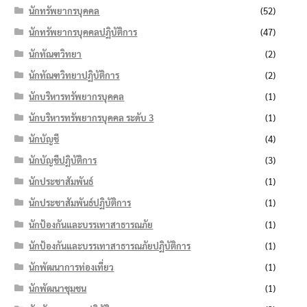
นักทรัพยากรบุคคล
(52)
นักทรัพยากรบุคคลปฏิบัติการ
(47)
นักทัณฑวิทยา
(2)
นักทัณฑวิทยาปฏิบัติการ
(2)
นักบริหารทรัพยากรบุคคล
(1)
นักบริหารทรัพยากรบุคคล ระดับ 3
(1)
นักบัญชี
(4)
นักบัญชีปฏิบัติการ
(3)
นักประชาสัมพันธ์
(1)
นักประชาสัมพันธ์ปฏิบัติการ
(1)
นักป้องกันและบรรเทาสาธารณภัย
(1)
นักป้องกันและบรรเทาสาธารณภัยปฏิบัติการ
(1)
นักพัฒนาการท่องเที่ยว
(1)
นักพัฒนาชุมชน
(1)