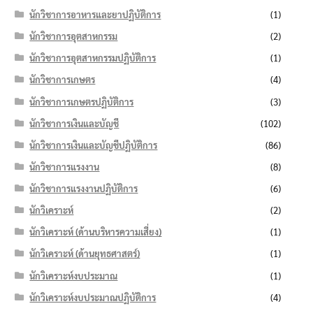
นักวิชาการอาหารและยาปฏิบัติการ
(1)
นักวิชาการอุตสาหกรรม
(2)
นักวิชาการอุตสาหกรรมปฏิบัติการ
(1)
นักวิชาการเกษตร
(4)
นักวิชาการเกษตรปฏิบัติการ
(3)
นักวิชาการเงินและบัญชี
(102)
นักวิชาการเงินและบัญชีปฏิบัติการ
(86)
นักวิชาการแรงงาน
(8)
นักวิชาการแรงงานปฏิบัติการ
(6)
นักวิเคราะห์
(2)
นักวิเคราะห์ (ด้านบริหารความเสี่ยง)
(1)
นักวิเคราะห์ (ด้านยุทธศาสตร์)
(1)
นักวิเคราะห์งบประมาณ
(1)
นักวิเคราะห์งบประมาณปฏิบัติการ
(4)