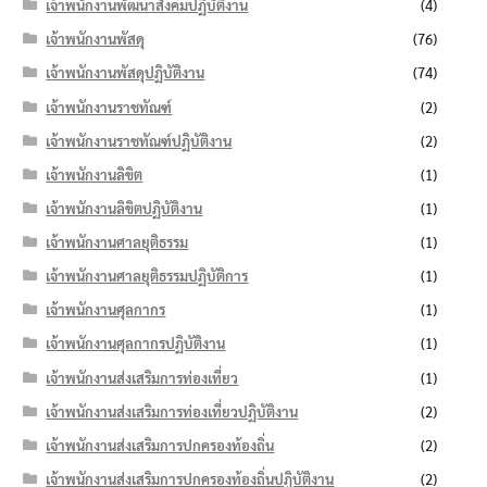
เจ้าพนักงานพัฒนาสังคมปฏิบัติงาน
(4)
เจ้าพนักงานพัสดุ
(76)
เจ้าพนักงานพัสดุปฏิบัติงาน
(74)
เจ้าพนักงานราชทัณฑ์
(2)
เจ้าพนักงานราชทัณฑ์ปฏิบัติงาน
(2)
เจ้าพนักงานลิขิต
(1)
เจ้าพนักงานลิขิตปฏิบัติงาน
(1)
เจ้าพนักงานศาลยุติธรรม
(1)
เจ้าพนักงานศาลยุติธรรมปฏิบัติการ
(1)
เจ้าพนักงานศุลกากร
(1)
เจ้าพนักงานศุลกากรปฏิบัติงาน
(1)
เจ้าพนักงานส่งเสริมการท่องเที่ยว
(1)
เจ้าพนักงานส่งเสริมการท่องเที่ยวปฏิบัติงาน
(2)
เจ้าพนักงานส่งเสริมการปกครองท้องถิ่น
(2)
เจ้าพนักงานส่งเสริมการปกครองท้องถิ่นปฏิบัติงาน
(2)