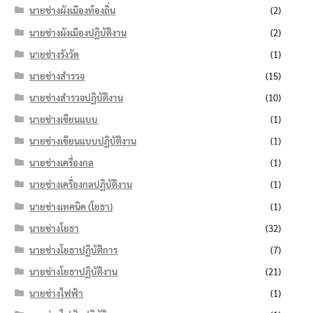
นายช่างผังเมืองท้องถิ่น
(2)
นายช่างผังเมืองปฏิบัติงาน
(2)
นายช่างรังวัด
(1)
นายช่างสำรวจ
(15)
นายช่างสำรวจปฏิบัติงาน
(10)
นายช่างเขียนแบบ
(1)
นายช่างเขียนแบบปฏิบัติงาน
(1)
นายช่างเครื่องกล
(1)
นายช่างเครื่องกลปฏิบัติงาน
(1)
นายช่างเทคนิค (โยธา)
(1)
นายช่างโยธา
(32)
นายช่างโยธาปฏิบัติการ
(7)
นายช่างโยธาปฏิบัติงาน
(21)
นายช่างไฟฟ้า
(1)