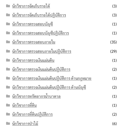
นักวิชาการจัดเก็บรายได้
(3)
นักวิชาการจัดเก็บรายได้ปฏิบัติการ
(3)
นักวิชาการตรวจสอบบัญชี
(1)
นักวิชาการตรวจสอบบัญชีปฏิบัติการ
(1)
นักวิชาการตรวจสอบภายใน
(35)
นักวิชาการตรวจสอบภายในปฏิบัติการ
(29)
นักวิชาการตรวจเงินแผ่นดิน
(1)
นักวิชาการตรวจเงินแผ่นดินปฏิบัติการ
(2)
นักวิชาการตรวจเงินแผ่นดินปฏิบัติการ ด้านกฎหมาย
(1)
นักวิชาการตรวจเงินแผ่นดินปฏิบัติการ ด้านบัญชี
(2)
นักวิชาการทรัพยากรน้ำบาดาล
(1)
นักวิชาการที่ดิน
(1)
นักวิชาการที่ดินปฏิบัติการ
(2)
นักวิชาการป่าไม้
(6)