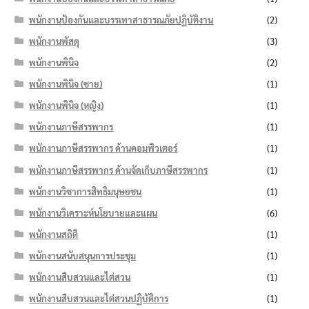
พนักงานป้องกันและบรรเทาสาธารณภัยปฏิบัติงาน
(2)
พนักงานพัสดุ
(3)
พนักงานพินิจ
(2)
พนักงานพินิจ (ชาย)
(1)
พนักงานพินิจ (หญิง)
(1)
พนักงานภาษีสรรพากร
(1)
พนักงานภาษีสรรพากร ด้านคอมพิวเตอร์
(1)
พนักงานภาษีสรรพากร ด้านจัดเก็บภาษีสรรพากร
(1)
พนักงานวิชาการสิทธิมนุษยชน
(1)
พนักงานวิเคราะห์นโยบายและแผน
(6)
พนักงานสถิติ
(1)
พนักงานสนับสนุนการประชุม
(1)
พนักงานสืบสวนและไต่สวน
(1)
พนักงานสืบสวนและไต่สวนปฏิบัติการ
(1)