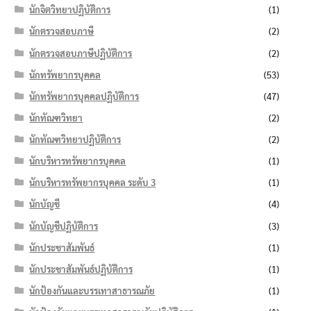
นักจิตวิทยาปฏิบัติการ
(1)
นักตรวจสอบภาษี
(2)
นักตรวจสอบภาษีปฏิบัติการ
(2)
นักทรัพยากรบุคคล
(53)
นักทรัพยากรบุคคลปฏิบัติการ
(47)
นักทัณฑวิทยา
(2)
นักทัณฑวิทยาปฏิบัติการ
(2)
นักบริหารทรัพยากรบุคคล
(1)
นักบริหารทรัพยากรบุคคล ระดับ 3
(1)
นักบัญชี
(4)
นักบัญชีปฏิบัติการ
(3)
นักประชาสัมพันธ์
(1)
นักประชาสัมพันธ์ปฏิบัติการ
(1)
นักป้องกันและบรรเทาสาธารณภัย
(1)