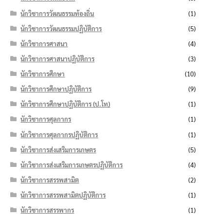
นักวิชาการวัฒนธรรมท้องถิ่น
(1)
นักวิชาการวัฒนธรรมปฏิบัติการ
(5)
นักวิชาการศาสนา
(4)
นักวิชาการศาสนาปฏิบัติการ
(3)
นักวิชาการศึกษา
(10)
นักวิชาการศึกษาปฏิบัติการ
(9)
นักวิชาการศึกษาปฏิบัติการ (ป.โท)
(1)
นักวิชาการศุลกากร
(1)
นักวิชาการศุลกากรปฏิบัติการ
(1)
นักวิชาการส่งเสริมการเกษตร
(5)
นักวิชาการส่งเสริมการเกษตรปฏิบัติการ
(4)
นักวิชาการสรรพสามิต
(2)
นักวิชาการสรรพสามิตปฏิบัติการ
(1)
นักวิชาการสรรพากร
(1)