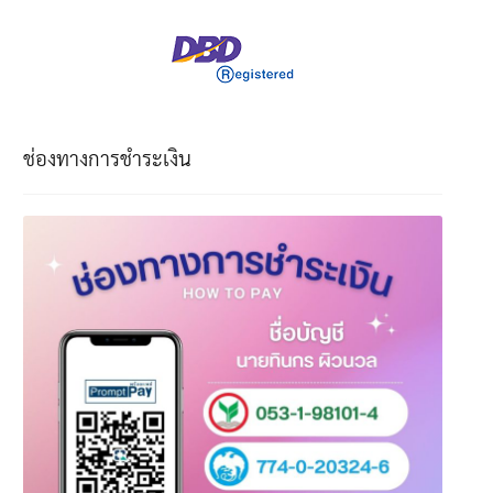
ช่องทางการชำระเงิน