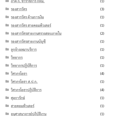
ภาค ก. ข้าราชการ กทม.
(1)
รองสารวัตร
(3)
รองสารวัตร ด้านการเงิน
(1)
รองสารวัตร สายคอมพิวเตอร์
(1)
รองสารวัตรสายงานตรวจสอบภายใน
(2)
รองสารวัตรสายงานบัญชี
(1)
ลูกจ้างเหมาบริการ
(1)
วิทยากร
(1)
วิทยากรปฏิบัติการ
(1)
วิศวกรโยธา
(4)
วิศวกรโยธา ส.ป.ก.
(1)
วิศวกรโยธาปฏิบัติการ
(4)
ศุลการักษ์
(1)
สายคอมพิวเตอร์
(1)
อนุศาสนาจารย์ปฏิบัติงาน
(1)