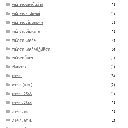
พนักงานหน้าบัลลังก์
(1)
พนักงานอาลักษณ์
(1)
พนักงานเก็บเอกสาร
(2)
พนักงานเดินหมาย
(1)
พนักงานเทศกิจ
(4)
พนักงานเทศกิจปฏิบัติงาน
(5)
พนักงานโยธา
(1)
พัฒนากร
(1)
ภาค ก
(3)
ภาค ก (ก.พ.)
(2)
ภาค ก. 2563
(1)
ภาค ก. 2564
(1)
ภาค ก. 64
(1)
ภาค ก. กทม.
(2)