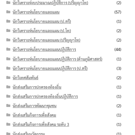
นักวิเคราะห์งบประมาณปฏิบัติการ (ปริญญาโท)
(2)
นักวิเคราะห์นโยบายและแผน
(57)
นักวิเคราะห์นโยบายและแผน (ป.ตรี)
(1)
นักวิเคราะห์นโยบายและแผน (ป.โท)
(2)
นักวิเคราะห์นโยบายและแผน (ปริญญาโท)
(2)
นักวิเคราะห์นโยบายและแผนปฏิบัติการ
(44)
นักวิเคราะห์นโยบายและแผนปฏิบัติการ (ด้านภูมิศาสตร์)
(1)
นักวิเคราะห์นโยบายและแผนปฏิบัติการ (ป.ตรี)
(3)
นักวิเทศสัมพันธ์
(2)
นักส่งเสริมการปกครองท้องถิ่น
(1)
นักส่งเสริมการปกครองท้องถิ่นปฏิบัติการ
(1)
นักส่งเสริมการพัฒนาชุมชน
(2)
นักส่งเสริมกิจการเพื่อสังคม
(1)
นักส่งเสริมกิจการเพื่อสังคม ระดับ 3
(1)
นักส่งเสริมนวัตกรรม
(1)