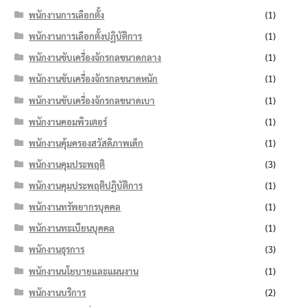
พนักงานการเลือกตั้ง
(1)
พนักงานการเลือกตั้งปฏิบัติการ
(1)
พนักงานขับเครื่องจักรกลขนาดกลาง
(1)
พนักงานขับเครื่องจักรกลขนาดหนัก
(1)
พนักงานขับเครื่องจักรกลขนาดเบา
(1)
พนักงานคอมพิวเตอร์
(1)
พนักงานคุ้มครองสวัสดิภาพเด็ก
(1)
พนักงานคุมประพฤติ
(3)
พนักงานคุมประพฤติปฏิบัติการ
(1)
พนักงานทรัพยากรบุคคล
(1)
พนักงานทะเบียนบุคคล
(1)
พนักงานธุรการ
(3)
พนักงานนโยบายและแผนงาน
(1)
พนักงานบริการ
(2)