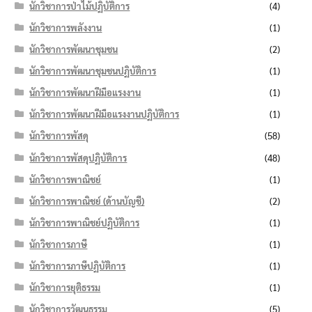
นักวิชาการป่าไม้ปฏิบัติการ
(4)
นักวิชาการพลังงาน
(1)
นักวิชาการพัฒนาชุมชน
(2)
นักวิชาการพัฒนาชุมชนปฏิบัติการ
(1)
นักวิชาการพัฒนาฝีมือแรงงาน
(1)
นักวิชาการพัฒนาฝีมือแรงงานปฏิบัติการ
(1)
นักวิชาการพัสดุ
(58)
นักวิชาการพัสดุปฏิบัติการ
(48)
นักวิชาการพาณิชย์
(1)
นักวิชาการพาณิชย์ (ด้านบัญชี)
(2)
นักวิชาการพาณิชย์ปฏิบัติการ
(1)
นักวิชาการภาษี
(1)
นักวิชาการภาษีปฏิบัติการ
(1)
นักวิชาการยุติธรรม
(1)
นักวิชาการวัฒนธรรม
(5)