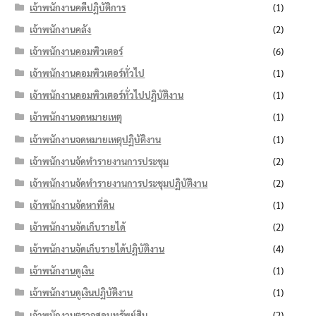
เจ้าพนักงานคดีปฏิบัติการ
(1)
เจ้าพนักงานคลัง
(2)
เจ้าพนักงานคอมพิวเตอร์
(6)
เจ้าพนักงานคอมพิวเตอร์ทั่วไป
(1)
เจ้าพนักงานคอมพิวเตอร์ทั่วไปปฏิบัติงาน
(1)
เจ้าพนักงานจดหมายเหตุ
(1)
เจ้าพนักงานจดหมายเหตุปฏิบัติงาน
(1)
เจ้าพนักงานจัดทำรายงานการประชุม
(2)
เจ้าพนักงานจัดทำรายงานการประชุมปฏิบัติงาน
(2)
เจ้าพนักงานจัดหาที่ดิน
(1)
เจ้าพนักงานจัดเก็บรายได้
(2)
เจ้าพนักงานจัดเก็บรายได้ปฏิบัติงาน
(4)
เจ้าพนักงานดูเงิน
(1)
เจ้าพนักงานดูเงินปฏิบัติงาน
(1)
เจ้าพนักงานตรวจสอบทรัพย์สิน
(2)