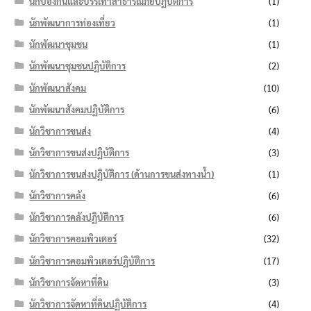
นักป้องกันและบรรเทาสาธารณภัยปฏิบัติการ
(1)
นักพัฒนาการท่องเที่ยว
(1)
นักพัฒนาชุมชน
(1)
นักพัฒนาชุมชนปฏิบัติการ
(2)
นักพัฒนาสังคม
(10)
นักพัฒนาสังคมปฏิบัติการ
(6)
นักวิชาการขนส่ง
(4)
นักวิชาการขนส่งปฏิบัติการ
(3)
นักวิชาการขนส่งปฏิบัติการ (ด้านการขนส่งทางน้ำ)
(1)
นักวิชาการคลัง
(6)
นักวิชาการคลังปฏิบัติการ
(6)
นักวิชาการคอมพิวเตอร์
(32)
นักวิชาการคอมพิวเตอร์ปฏิบัติการ
(17)
นักวิชาการจัดหาที่ดิน
(3)
นักวิชาการจัดหาที่ดินปฏิบัติการ
(4)