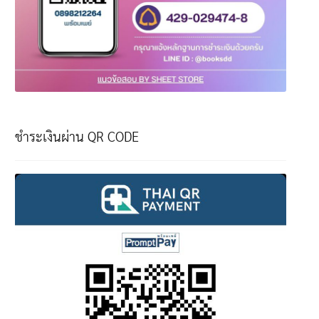
ชำระเงินผ่าน QR CODE