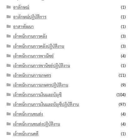
อาลักษณ์
(1)
อาลักษณ์ปฏิบัติการ
(1)
อาสาพัฒนา
(1)
เจ้าพนักงานการคลัง
(3)
เจ้าพนักงานการคลังปฏิบัติงาน
(3)
เจ้าพนักงานการพาณิชย์
(4)
เจ้าพนักงานการพานิชย์ปฏิบัติงาน
(1)
เจ้าพนักงานการเกษตร
(11)
เจ้าพนักงานการเกษตรปฏิบัติงาน
(9)
เจ้าพนักงานการเงินและบัญชี
(104)
เจ้าพนักงานการเงินและบัญชีปฏิบัติงาน
(97)
เจ้าพนักงานขนส่ง
(4)
เจ้าพนักงานขนส่งปฏิบัติงาน
(4)
เจ้าพนักงานคดี
(1)