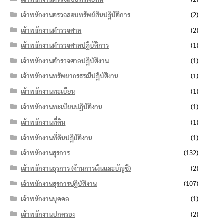
เจ้าพนักงานตรวจสอบทรัพย์สินปฏิบัติการ
(2)
เจ้าพนักงานตำรวจศาล
(2)
เจ้าพนักงานตำรวจศาลปฏิบัติการ
(1)
เจ้าพนักงานตำรวจศาลปฏิบัติงาน
(1)
เจ้าพนักงานทรัพยากรธรณีปฏิบัติงาน
(1)
เจ้าพนักงานทะเบียน
(1)
เจ้าพนักงานทะเบียนปฏิบัติงาน
(1)
เจ้าพนักงานที่ดิน
(1)
เจ้าพนักงานที่ดินปฏิบัติงาน
(1)
เจ้าพนักงานธุรการ
(132)
เจ้าพนักงานธุรการ (ด้านการเงินและบัญชี)
(2)
เจ้าพนักงานธุรการปฏิบัติงาน
(107)
เจ้าพนักงานบุคคล
(1)
เจ้าพนักงานปกครอง
(2)