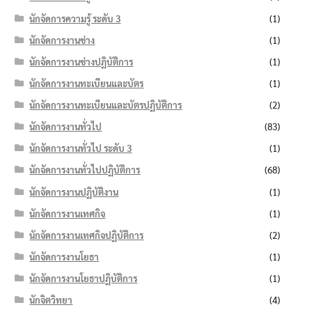
นักจัดการความรู้ ระดับ 3
(1)
นักจัดการงานช่าง
(1)
นักจัดการงานช่างปฏิบัติการ
(1)
นักจัดการงานทะเบียนและบัตร
(1)
นักจัดการงานทะเบียนและบัตรปฏิบัติการ
(2)
นักจัดการงานทั่วไป
(83)
นักจัดการงานทั่วไป ระดับ 3
(1)
นักจัดการงานทั่วไปปฏิบัติการ
(68)
นักจัดการงานปฏิบัติงาน
(1)
นักจัดการงานเทศกิจ
(1)
นักจัดการงานเทศกิจปฏิบัติการ
(2)
นักจัดการงานโยธา
(1)
นักจัดการงานโยธาปฏิบัติการ
(1)
นักจิตวิทยา
(4)