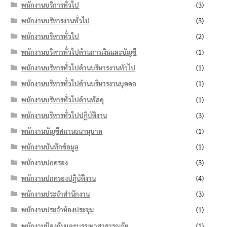
พนักงานบริการทั่วไป
(3)
พนักงานบริหารงานทั่วไป
(3)
พนักงานบริหารทั่วไป
(2)
พนักงานบริหารทั่วไปด้านการเงินและบัญชี
(1)
พนักงานบริหารทั่วไปด้านบริหารงานทั่วไป
(1)
พนักงานบริหารทั่วไปด้านบริหารงานบุคคล
(1)
พนักงานบริหารทั่วไปด้านพัสดุ
(1)
พนักงานบริหารทั่วไปปฏิบัติงาน
(3)
พนักงานบัญชีสถานธนานุบาล
(1)
พนักงานบันทึกข้อมูล
(1)
พนักงานปกครอง
(3)
พนักงานปกครองปฏิบัติงาน
(4)
พนักงานประจำสำนักงาน
(3)
พนักงานประจำห้องประชุม
(1)
พนักงานป้องกันและบรรเทาสาธารณภัย
(1)