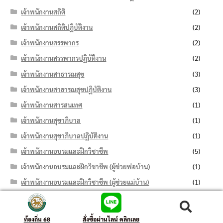
เจ้าพนักงานสถิติ
(2)
เจ้าพนักงานสถิติปฏิบัติงาน
(2)
เจ้าพนักงานสรรพากร
(2)
เจ้าพนักงานสรรพากรปฏิบัติงาน
(2)
เจ้าพนักงานสาธารณสุข
(3)
เจ้าพนักงานสาธารณสุขปฏิบัติงาน
(3)
เจ้าพนักงานสารสนเทศ
(1)
เจ้าพนักงานสุขาภิบาล
(1)
เจ้าพนักงานสุขาภิบาลปฏิบัติงาน
(1)
เจ้าพนักงานอบรมและฝึกวิชาชีพ
(5)
เจ้าพนักงานอบรมและฝึกวิชาชีพ (ผู้ช่วยพ่อบ้าน)
(1)
เจ้าพนักงานอบรมและฝึกวิชาชีพ (ผู้ช่วยแม่บ้าน)
(1)
เจ้าพนักงานอบรมและฝึกวิชาชีพปฏิบัติงาน
(3)
ค้นหา:
ค้นหา
เจ้าพนักงานอาชีวบำบัด
(2)
ท้องถิ่น 68
สั่งซื้อผ่านไลน์ คลิกเลย