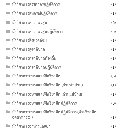
นักวิชาการสรรพากรปฏิบัติการ
(1)
นักวิชาการสหกรณ์ปฏิบัติการ
(1)
นักวิชาการสาธารณสุข
(6)
นักวิชาการสาธารณสุขปฏิบัติการ
(5)
นักวิชาการสิ่งแวดล้อม
(1)
นักวิชาการสุขาภิบาล
(1)
นักวิชาการสุขาภิบาลท้องถิ่น
(1)
นักวิชาการสุขาภิบาลปฏิบัติการ
(1)
นักวิชาการอบรมและฝึกวิชาชีพ
(5)
นักวิชาการอบรมและฝึกวิชาชีพ (ด้านพ่อบ้าน)
(1)
นักวิชาการอบรมและฝึกวิชาชีพ (ด้านแม่บ้าน)
(1)
นักวิชาการอบรมและฝึกวิชาชีพปฏิบัติการ
(3)
นักวิชาการอบรมและฝึกวิชาชีพปฏิบัติการ (ด้านวิชาชีพ
อุตสาหกรรม)
(1)
นักวิชาการอาหารและยา
(1)