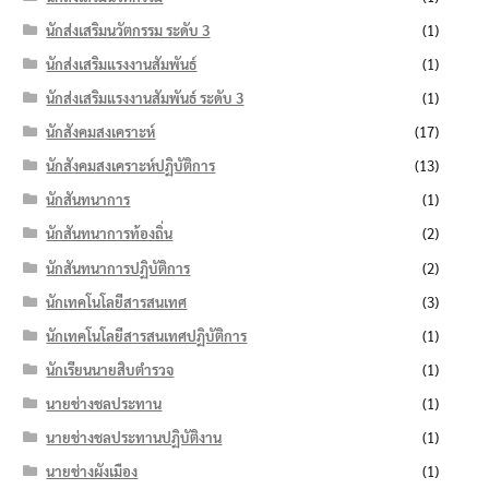
นักส่งเสริมนวัตกรรม ระดับ 3
(1)
นักส่งเสริมแรงงานสัมพันธ์
(1)
นักส่งเสริมแรงงานสัมพันธ์ ระดับ 3
(1)
นักสังคมสงเคราะห์
(17)
นักสังคมสงเคราะห์ปฏิบัติการ
(13)
นักสันทนาการ
(1)
นักสันทนาการท้องถิ่น
(2)
นักสันทนาการปฏิบัติการ
(2)
นักเทคโนโลยีสารสนเทศ
(3)
นักเทคโนโลยีสารสนเทศปฏิบัติการ
(1)
นักเรียนนายสิบตำรวจ
(1)
นายช่างชลประทาน
(1)
นายช่างชลประทานปฏิบัติงาน
(1)
นายช่างผังเมือง
(1)