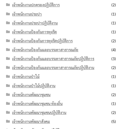
เจ้าพนักงานปกครองปฏิบัติการ
(2)
เจ้าพนักงานประปา
(1)
เจ้าพนักงานประปาปฏิบัติงาน
(1)
เจ้าพนักงานป้องกันการทุจริต
(1)
เจ้าพนักงานป้องกันการทุจริตปฏิบัติการ
(2)
เจ้าพนักงานป้องกันและบรรเทาสาธารณภัย
(4)
เจ้าพนักงานป้องกันและบรรเทาสาธารณภัยปฏิบัติการ
(3)
เจ้าพนักงานป้องกันและบรรเทาสาธารณภัยปฏิบัติงาน
(2)
เจ้าพนักงานป่าไม้
(1)
เจ้าพนักงานป่าไม้ปฏิบัติงาน
(1)
เจ้าพนักงานพัฒนาชุมชน
(2)
เจ้าพนักงานพัฒนาชุมชน ท้องถิ่น
(1)
เจ้าพนักงานพัฒนาชุมชนปฏิบัติงาน
(2)
เจ้าพนักงานพัฒนาสังคม
(5)