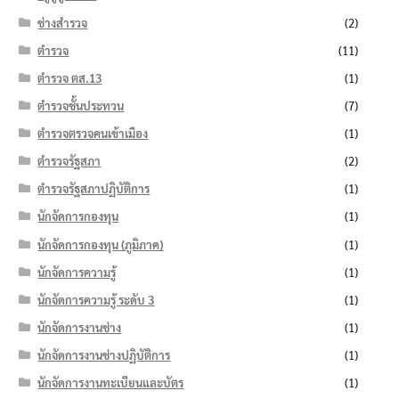
ช่างสำรวจ
(2)
ตำรวจ
(11)
ตำรวจ ตส.13
(1)
ตำรวจชั้นประทวน
(7)
ตำรวจตรวจคนเข้าเมือง
(1)
ตำรวจรัฐสภา
(2)
ตำรวจรัฐสภาปฏิบัติการ
(1)
นักจัดการกองทุน
(1)
นักจัดการกองทุน (ภูมิภาค)
(1)
นักจัดการความรู้
(1)
นักจัดการความรู้ ระดับ 3
(1)
นักจัดการงานช่าง
(1)
นักจัดการงานช่างปฏิบัติการ
(1)
นักจัดการงานทะเบียนและบัตร
(1)