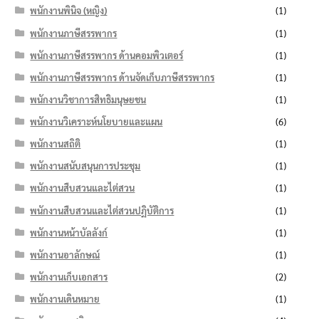
พนักงานพินิจ (หญิง)
(1)
พนักงานภาษีสรรพากร
(1)
พนักงานภาษีสรรพากร ด้านคอมพิวเตอร์
(1)
พนักงานภาษีสรรพากร ด้านจัดเก็บภาษีสรรพากร
(1)
พนักงานวิชาการสิทธิมนุษยชน
(1)
พนักงานวิเคราะห์นโยบายและแผน
(6)
พนักงานสถิติ
(1)
พนักงานสนับสนุนการประชุม
(1)
พนักงานสืบสวนและไต่สวน
(1)
พนักงานสืบสวนและไต่สวนปฏิบัติการ
(1)
พนักงานหน้าบัลลังก์
(1)
พนักงานอาลักษณ์
(1)
พนักงานเก็บเอกสาร
(2)
พนักงานเดินหมาย
(1)