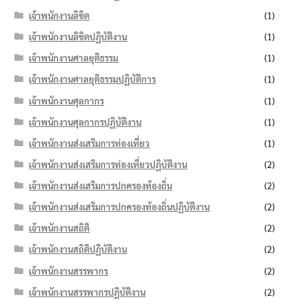
เจ้าพนักงานลิขิต
(1)
เจ้าพนักงานลิขิตปฏิบัติงาน
(1)
เจ้าพนักงานศาลยุติธรรม
(1)
เจ้าพนักงานศาลยุติธรรมปฏิบัติการ
(1)
เจ้าพนักงานศุลกากร
(1)
เจ้าพนักงานศุลกากรปฏิบัติงาน
(1)
เจ้าพนักงานส่งเสริมการท่องเที่ยว
(1)
เจ้าพนักงานส่งเสริมการท่องเที่ยวปฏิบัติงาน
(2)
เจ้าพนักงานส่งเสริมการปกครองท้องถิ่น
(2)
เจ้าพนักงานส่งเสริมการปกครองท้องถิ่นปฏิบัติงาน
(2)
เจ้าพนักงานสถิติ
(2)
เจ้าพนักงานสถิติปฏิบัติงาน
(2)
เจ้าพนักงานสรรพากร
(2)
เจ้าพนักงานสรรพากรปฏิบัติงาน
(2)