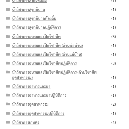
นักวิชาการสิ่งแวดล้อม
(1)
นักวิชาการสุขาภิบาล
(1)
นักวิชาการสุขาภิบาลท้องถิ่น
(1)
นักวิชาการสุขาภิบาลปฏิบัติการ
(1)
นักวิชาการอบรมและฝึกวิชาชีพ
(5)
นักวิชาการอบรมและฝึกวิชาชีพ (ด้านพ่อบ้าน)
(1)
นักวิชาการอบรมและฝึกวิชาชีพ (ด้านแม่บ้าน)
(1)
นักวิชาการอบรมและฝึกวิชาชีพปฏิบัติการ
(3)
นักวิชาการอบรมและฝึกวิชาชีพปฏิบัติการ (ด้านวิชาชีพ
อุตสาหกรรม)
(1)
นักวิชาการอาหารและยา
(1)
นักวิชาการอาหารและยาปฏิบัติการ
(1)
นักวิชาการอุตสาหกรรม
(2)
นักวิชาการอุตสาหกรรมปฏิบัติการ
(1)
นักวิชาการเกษตร
(4)