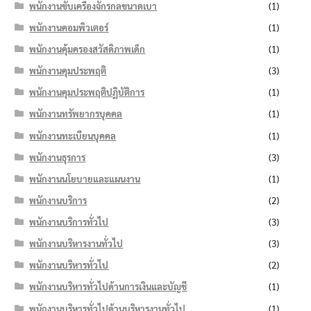
พนักงานขับเครื่องจักรกลขนาดเบา
(1)
พนักงานคอมพิวเตอร์
(1)
พนักงานคุ้มครองสวัสดิภาพเด็ก
(1)
พนักงานคุมประพฤติ
(3)
พนักงานคุมประพฤติปฏิบัติการ
(1)
พนักงานทรัพยากรบุคคล
(1)
พนักงานทะเบียนบุคคล
(1)
พนักงานธุรการ
(3)
พนักงานนโยบายและแผนงาน
(1)
พนักงานบริการ
(2)
พนักงานบริการทั่วไป
(3)
พนักงานบริหารงานทั่วไป
(3)
พนักงานบริหารทั่วไป
(2)
พนักงานบริหารทั่วไปด้านการเงินและบัญชี
(1)
พนักงานบริหารทั่วไปด้านบริหารงานทั่วไป
(1)