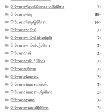
นักวิชาการพัฒนาฝีมือแรงงานปฏิบัติการ
(1)
นักวิชาการพัสดุ
(59)
นักวิชาการพัสดุปฏิบัติการ
(49)
นักวิชาการพาณิชย์
(1)
นักวิชาการพาณิชย์ (ด้านบัญชี)
(2)
นักวิชาการพาณิชย์ปฏิบัติการ
(1)
นักวิชาการภาษี
(1)
นักวิชาการภาษีปฏิบัติการ
(1)
นักวิชาการยุติธรรม
(1)
นักวิชาการวัฒนธรรม
(5)
นักวิชาการวัฒนธรรมท้องถิ่น
(1)
นักวิชาการวัฒนธรรมปฏิบัติการ
(5)
นักวิชาการศาสนา
(4)
นักวิชาการศาสนาปฏิบัติการ
(3)