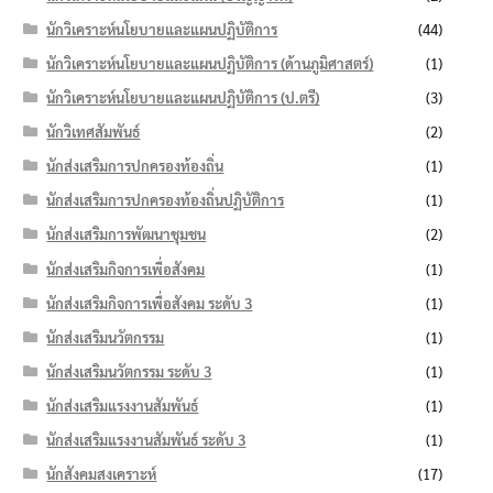
นักวิเคราะห์นโยบายและแผนปฏิบัติการ
(44)
นักวิเคราะห์นโยบายและแผนปฏิบัติการ (ด้านภูมิศาสตร์)
(1)
นักวิเคราะห์นโยบายและแผนปฏิบัติการ (ป.ตรี)
(3)
นักวิเทศสัมพันธ์
(2)
นักส่งเสริมการปกครองท้องถิ่น
(1)
นักส่งเสริมการปกครองท้องถิ่นปฏิบัติการ
(1)
นักส่งเสริมการพัฒนาชุมชน
(2)
นักส่งเสริมกิจการเพื่อสังคม
(1)
นักส่งเสริมกิจการเพื่อสังคม ระดับ 3
(1)
นักส่งเสริมนวัตกรรม
(1)
นักส่งเสริมนวัตกรรม ระดับ 3
(1)
นักส่งเสริมแรงงานสัมพันธ์
(1)
นักส่งเสริมแรงงานสัมพันธ์ ระดับ 3
(1)
นักสังคมสงเคราะห์
(17)