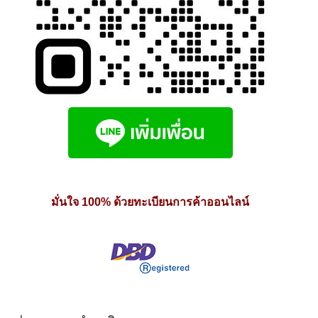
มั่นใจ 100% ด้วยทะเบียนการค้าออนไลน์