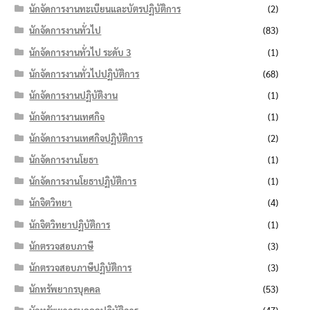
นักจัดการงานทะเบียนและบัตรปฏิบัติการ
(2)
นักจัดการงานทั่วไป
(83)
นักจัดการงานทั่วไป ระดับ 3
(1)
นักจัดการงานทั่วไปปฏิบัติการ
(68)
นักจัดการงานปฏิบัติงาน
(1)
นักจัดการงานเทศกิจ
(1)
นักจัดการงานเทศกิจปฏิบัติการ
(2)
นักจัดการงานโยธา
(1)
นักจัดการงานโยธาปฏิบัติการ
(1)
นักจิตวิทยา
(4)
นักจิตวิทยาปฏิบัติการ
(1)
นักตรวจสอบภาษี
(3)
นักตรวจสอบภาษีปฏิบัติการ
(3)
นักทรัพยากรบุคคล
(53)