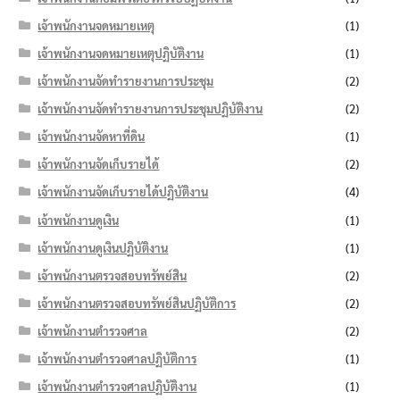
เจ้าพนักงานจดหมายเหตุ
(1)
เจ้าพนักงานจดหมายเหตุปฏิบัติงาน
(1)
เจ้าพนักงานจัดทำรายงานการประชุม
(2)
เจ้าพนักงานจัดทำรายงานการประชุมปฏิบัติงาน
(2)
เจ้าพนักงานจัดหาที่ดิน
(1)
เจ้าพนักงานจัดเก็บรายได้
(2)
เจ้าพนักงานจัดเก็บรายได้ปฏิบัติงาน
(4)
เจ้าพนักงานดูเงิน
(1)
เจ้าพนักงานดูเงินปฏิบัติงาน
(1)
เจ้าพนักงานตรวจสอบทรัพย์สิน
(2)
เจ้าพนักงานตรวจสอบทรัพย์สินปฏิบัติการ
(2)
เจ้าพนักงานตำรวจศาล
(2)
เจ้าพนักงานตำรวจศาลปฏิบัติการ
(1)
เจ้าพนักงานตำรวจศาลปฏิบัติงาน
(1)