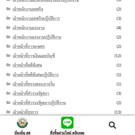
เจ้าพนักงานเทศกิจ
(2)
เจ้าพนักงานเทศกิจปฏิบัติการ
(3)
เจ้าพนักงานแรงงาน
(4)
เจ้าพนักงานแรงงานปฏิบัติงาน
(2)
เจ้าหน้าที่การเกษตร
(2)
เจ้าหน้าที่การเงินและบัญชี
(12)
เจ้าหน้าที่คดีพิเศษ
(1)
เจ้าหน้าที่คดีพิเศษปฏิบัติการ
(1)
เจ้าหน้าที่ตรวจสอบภายใน
(1)
เจ้าหน้าที่ตำรวจรัฐสภา
(3)
เจ้าหน้าที่ตำรวจรัฐสภาปฏิบัติงาน
(2)
เจ้าหน้าที่ธุรการ
(13)
เจ้าหน้าที่บริหารงานทั่วไป
(11)
ค้นหา:
ค้นหา
เจ้าหน้าที่บันทึกข้อมูล
(7)
ท้องถิ่น 68
สั่งซื้อผ่านไลน์ คลิกเลย