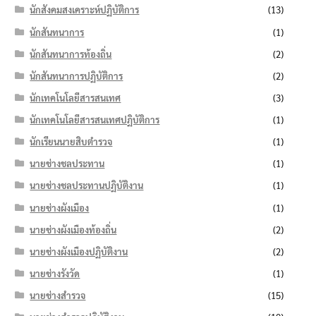
นักสังคมสงเคราะห์ปฏิบัติการ
(13)
นักสันทนาการ
(1)
นักสันทนาการท้องถิ่น
(2)
นักสันทนาการปฏิบัติการ
(2)
นักเทคโนโลยีสารสนเทศ
(3)
นักเทคโนโลยีสารสนเทศปฏิบัติการ
(1)
นักเรียนนายสิบตำรวจ
(1)
นายช่างชลประทาน
(1)
นายช่างชลประทานปฏิบัติงาน
(1)
นายช่างผังเมือง
(1)
นายช่างผังเมืองท้องถิ่น
(2)
นายช่างผังเมืองปฏิบัติงาน
(2)
นายช่างรังวัด
(1)
นายช่างสำรวจ
(15)