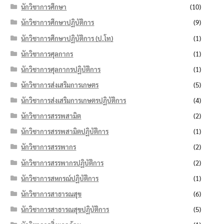
นักวิชาการศึกษา
(10)
นักวิชาการศึกษาปฏิบัติการ
(9)
นักวิชาการศึกษาปฏิบัติการ (ป.โท)
(1)
นักวิชาการศุลกากร
(1)
นักวิชาการศุลกากรปฏิบัติการ
(1)
นักวิชาการส่งเสริมการเกษตร
(5)
นักวิชาการส่งเสริมการเกษตรปฏิบัติการ
(4)
นักวิชาการสรรพสามิต
(2)
นักวิชาการสรรพสามิตปฏิบัติการ
(1)
นักวิชาการสรรพากร
(2)
นักวิชาการสรรพากรปฏิบัติการ
(2)
นักวิชาการสหกรณ์ปฏิบัติการ
(1)
นักวิชาการสาธารณสุข
(6)
นักวิชาการสาธารณสุขปฏิบัติการ
(5)