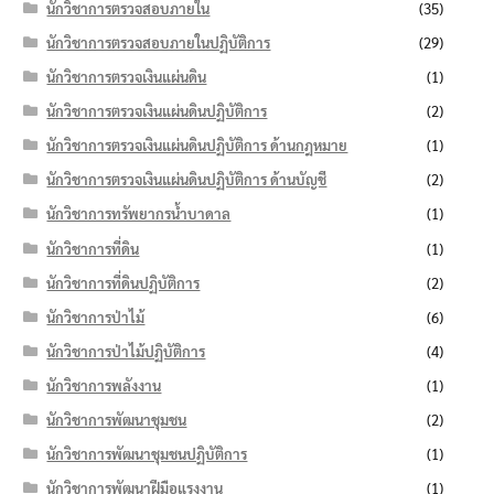
นักวิชาการตรวจสอบภายใน
(35)
นักวิชาการตรวจสอบภายในปฏิบัติการ
(29)
นักวิชาการตรวจเงินแผ่นดิน
(1)
นักวิชาการตรวจเงินแผ่นดินปฏิบัติการ
(2)
นักวิชาการตรวจเงินแผ่นดินปฏิบัติการ ด้านกฎหมาย
(1)
นักวิชาการตรวจเงินแผ่นดินปฏิบัติการ ด้านบัญชี
(2)
นักวิชาการทรัพยากรน้ำบาดาล
(1)
นักวิชาการที่ดิน
(1)
นักวิชาการที่ดินปฏิบัติการ
(2)
นักวิชาการป่าไม้
(6)
นักวิชาการป่าไม้ปฏิบัติการ
(4)
นักวิชาการพลังงาน
(1)
นักวิชาการพัฒนาชุมชน
(2)
นักวิชาการพัฒนาชุมชนปฏิบัติการ
(1)
นักวิชาการพัฒนาฝีมือแรงงาน
(1)