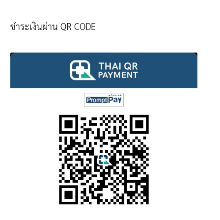
ชำระเงินผ่าน QR CODE