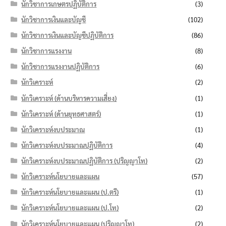
นักวิชาการเกษตรปฏิบัติการ
(3)
นักวิชาการเงินและบัญชี
(102)
นักวิชาการเงินและบัญชีปฏิบัติการ
(86)
นักวิชาการแรงงาน
(8)
นักวิชาการแรงงานปฏิบัติการ
(6)
นักวิเคราะห์
(2)
นักวิเคราะห์ (ด้านบริหารความเสี่ยง)
(1)
นักวิเคราะห์ (ด้านยุทธศาสตร์)
(1)
นักวิเคราะห์งบประมาณ
(1)
นักวิเคราะห์งบประมาณปฏิบัติการ
(4)
นักวิเคราะห์งบประมาณปฏิบัติการ (ปริญญาโท)
(2)
นักวิเคราะห์นโยบายและแผน
(57)
นักวิเคราะห์นโยบายและแผน (ป.ตรี)
(1)
นักวิเคราะห์นโยบายและแผน (ป.โท)
(2)
นักวิเคราะห์นโยบายและแผน (ปริญญาโท)
(2)