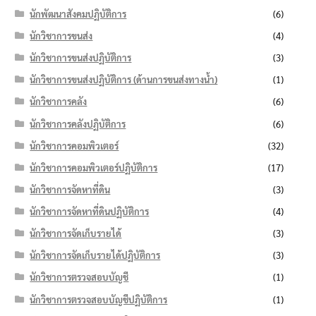
นักพัฒนาสังคมปฏิบัติการ
(6)
นักวิชาการขนส่ง
(4)
นักวิชาการขนส่งปฏิบัติการ
(3)
นักวิชาการขนส่งปฏิบัติการ (ด้านการขนส่งทางน้ำ)
(1)
นักวิชาการคลัง
(6)
นักวิชาการคลังปฏิบัติการ
(6)
นักวิชาการคอมพิวเตอร์
(32)
นักวิชาการคอมพิวเตอร์ปฏิบัติการ
(17)
นักวิชาการจัดหาที่ดิน
(3)
นักวิชาการจัดหาที่ดินปฏิบัติการ
(4)
นักวิชาการจัดเก็บรายได้
(3)
นักวิชาการจัดเก็บรายได้ปฏิบัติการ
(3)
นักวิชาการตรวจสอบบัญชี
(1)
นักวิชาการตรวจสอบบัญชีปฏิบัติการ
(1)