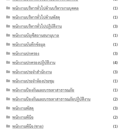
พนักงานบริหารทั่วไปด้านบริหารงานบุคคล
(1)
พนักงานบริหารทั่วไปด้านพัสดุ
(1)
พนักงานบริหารทั่วไปปฏิบัติงาน
(3)
พนักงานบัญชีสถานธนานุบาล
(1)
พนักงานบันทึกข้อมูล
(1)
พนักงานปกครอง
(3)
พนักงานปกครองปฏิบัติงาน
(4)
พนักงานประจำสำนักงาน
(3)
พนักงานประจำห้องประชุม
(1)
พนักงานป้องกันและบรรเทาสาธารณภัย
(1)
พนักงานป้องกันและบรรเทาสาธารณภัยปฏิบัติงาน
(2)
พนักงานพัสดุ
(3)
พนักงานพินิจ
(2)
พนักงานพินิจ (ชาย)
(1)