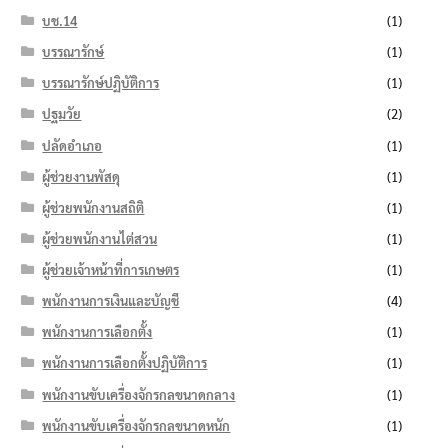
บช.14
(1)
บรรณารักษ์
(1)
บรรณารักษ์ปฏิบัติการ
(1)
ปฐมวัย
(2)
ปลัดอำเภอ
(1)
ผู้ช่วยงานพัสดุ
(1)
ผู้ช่วยพนักงานสถิติ
(1)
ผู้ช่วยพนักงานไต่สวน
(1)
ผู้ช่วยเจ้าหน้าที่การเกษตร
(1)
พนักงานการเงินและบัญชี
(4)
พนักงานการเลือกตั้ง
(1)
พนักงานการเลือกตั้งปฏิบัติการ
(1)
พนักงานขับเครื่องจักรกลขนาดกลาง
(1)
พนักงานขับเครื่องจักรกลขนาดหนัก
(1)