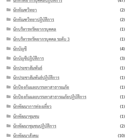
นักทรัพยากรบุคคลปฏิบัติการ
(47)
นักทัณฑวิทยา
(2)
นักทัณฑวิทยาปฏิบัติการ
(2)
นักบริหารทรัพยากรบุคคล
(1)
นักบริหารทรัพยากรบุคคล ระดับ 3
(1)
นักบัญชี
(4)
นักบัญชีปฏิบัติการ
(3)
นักประชาสัมพันธ์
(1)
นักประชาสัมพันธ์ปฏิบัติการ
(1)
นักป้องกันและบรรเทาสาธารณภัย
(1)
นักป้องกันและบรรเทาสาธารณภัยปฏิบัติการ
(1)
นักพัฒนาการท่องเที่ยว
(1)
นักพัฒนาชุมชน
(1)
นักพัฒนาชุมชนปฏิบัติการ
(2)
นักพัฒนาสังคม
(10)