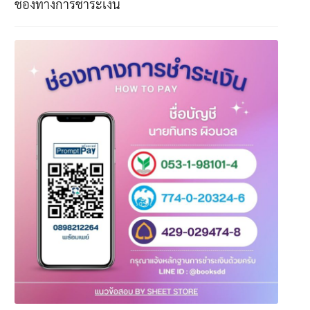
ช่องทางการชำระเงิน