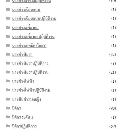
นายช่างสำรวจปฏิบัติงาน
(10)
นายช่างเขียนแบบ
(1)
นายช่างเขียนแบบปฏิบัติงาน
(1)
นายช่างเครื่องกล
(1)
นายช่างเครื่องกลปฏิบัติงาน
(1)
นายช่างเทคนิค (โยธา)
(1)
นายช่างโยธา
(32)
นายช่างโยธาปฏิบัติการ
(7)
นายช่างโยธาปฏิบัติงาน
(21)
นายช่างไฟฟ้า
(1)
นายช่างไฟฟ้าปฏิบัติงาน
(1)
นายสิบตำรวจหญิง
(1)
นิติกร
(98)
นิติกร ระดับ 3
(1)
นิติกรปฏิบัติการ
(69)