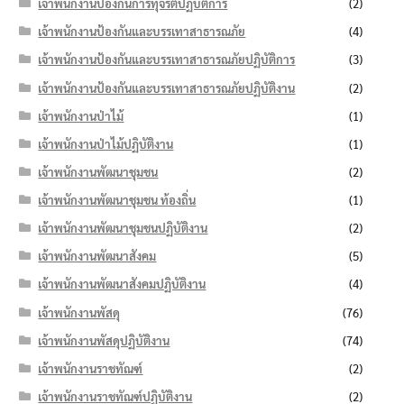
เจ้าพนักงานป้องกันการทุจริตปฏิบัติการ
(2)
เจ้าพนักงานป้องกันและบรรเทาสาธารณภัย
(4)
เจ้าพนักงานป้องกันและบรรเทาสาธารณภัยปฏิบัติการ
(3)
เจ้าพนักงานป้องกันและบรรเทาสาธารณภัยปฏิบัติงาน
(2)
เจ้าพนักงานป่าไม้
(1)
เจ้าพนักงานป่าไม้ปฏิบัติงาน
(1)
เจ้าพนักงานพัฒนาชุมชน
(2)
เจ้าพนักงานพัฒนาชุมชน ท้องถิ่น
(1)
เจ้าพนักงานพัฒนาชุมชนปฏิบัติงาน
(2)
เจ้าพนักงานพัฒนาสังคม
(5)
เจ้าพนักงานพัฒนาสังคมปฏิบัติงาน
(4)
เจ้าพนักงานพัสดุ
(76)
เจ้าพนักงานพัสดุปฏิบัติงาน
(74)
เจ้าพนักงานราชทัณฑ์
(2)
เจ้าพนักงานราชทัณฑ์ปฏิบัติงาน
(2)