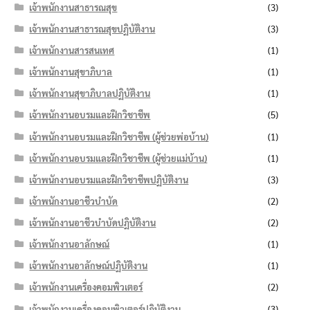
เจ้าพนักงานสาธารณสุข
(3)
เจ้าพนักงานสาธารณสุขปฏิบัติงาน
(3)
เจ้าพนักงานสารสนเทศ
(1)
เจ้าพนักงานสุขาภิบาล
(1)
เจ้าพนักงานสุขาภิบาลปฏิบัติงาน
(1)
เจ้าพนักงานอบรมและฝึกวิชาชีพ
(5)
เจ้าพนักงานอบรมและฝึกวิชาชีพ (ผู้ช่วยพ่อบ้าน)
(1)
เจ้าพนักงานอบรมและฝึกวิชาชีพ (ผู้ช่วยแม่บ้าน)
(1)
เจ้าพนักงานอบรมและฝึกวิชาชีพปฏิบัติงาน
(3)
เจ้าพนักงานอาชีวบำบัด
(2)
เจ้าพนักงานอาชีวบำบัดปฏิบัติงาน
(2)
เจ้าพนักงานอาลักษณ์
(1)
เจ้าพนักงานอาลักษณ์ปฏิบัติงาน
(1)
เจ้าพนักงานเครื่องคอมพิวเตอร์
(2)
เจ้าพนักงานเครื่องคอมพิวเตอร์ปฏิบัติงาน
(3)