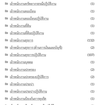
เจ้าพนักงานทรัพยากรธรณีปฏิบัติงาน
(1)
เจ้าพนักงานทะเบียน
(1)
เจ้าพนักงานทะเบียนปฏิบัติงาน
(1)
เจ้าพนักงานที่ดิน
(1)
เจ้าพนักงานที่ดินปฏิบัติงาน
(1)
เจ้าพนักงานธุรการ
(132)
เจ้าพนักงานธุรการ (ด้านการเงินและบัญชี)
(2)
เจ้าพนักงานธุรการปฏิบัติงาน
(107)
เจ้าพนักงานบุคคล
(1)
เจ้าพนักงานปกครอง
(2)
เจ้าพนักงานปกครองปฏิบัติการ
(2)
เจ้าพนักงานประปา
(1)
เจ้าพนักงานประปาปฏิบัติงาน
(1)
เจ้าพนักงานป้องกันการทุจริต
(1)