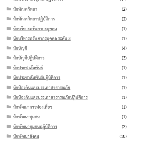
นักทัณฑวิทยา
(2)
นักทัณฑวิทยาปฏิบัติการ
(2)
นักบริหารทรัพยากรบุคคล
(1)
นักบริหารทรัพยากรบุคคล ระดับ 3
(1)
นักบัญชี
(4)
นักบัญชีปฏิบัติการ
(3)
นักประชาสัมพันธ์
(1)
นักประชาสัมพันธ์ปฏิบัติการ
(1)
นักป้องกันและบรรเทาสาธารณภัย
(1)
นักป้องกันและบรรเทาสาธารณภัยปฏิบัติการ
(1)
นักพัฒนาการท่องเที่ยว
(1)
นักพัฒนาชุมชน
(1)
นักพัฒนาชุมชนปฏิบัติการ
(2)
นักพัฒนาสังคม
(10)