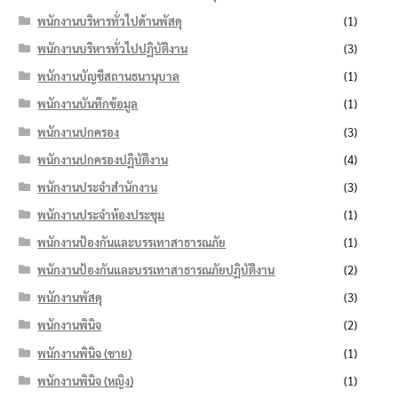
พนักงานบริหารทั่วไปด้านพัสดุ
(1)
พนักงานบริหารทั่วไปปฏิบัติงาน
(3)
พนักงานบัญชีสถานธนานุบาล
(1)
พนักงานบันทึกข้อมูล
(1)
พนักงานปกครอง
(3)
พนักงานปกครองปฏิบัติงาน
(4)
พนักงานประจำสำนักงาน
(3)
พนักงานประจำห้องประชุม
(1)
พนักงานป้องกันและบรรเทาสาธารณภัย
(1)
พนักงานป้องกันและบรรเทาสาธารณภัยปฏิบัติงาน
(2)
พนักงานพัสดุ
(3)
พนักงานพินิจ
(2)
พนักงานพินิจ (ชาย)
(1)
พนักงานพินิจ (หญิง)
(1)