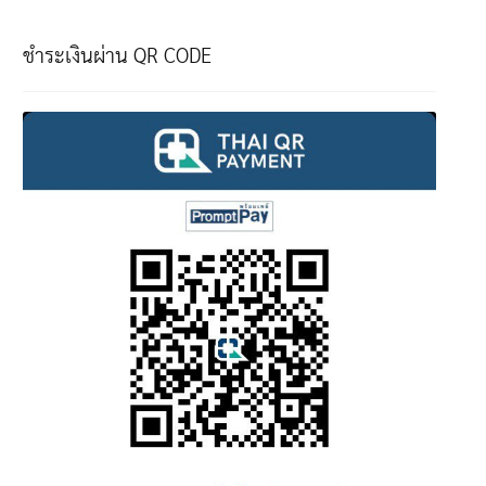
ชำระเงินผ่าน QR CODE