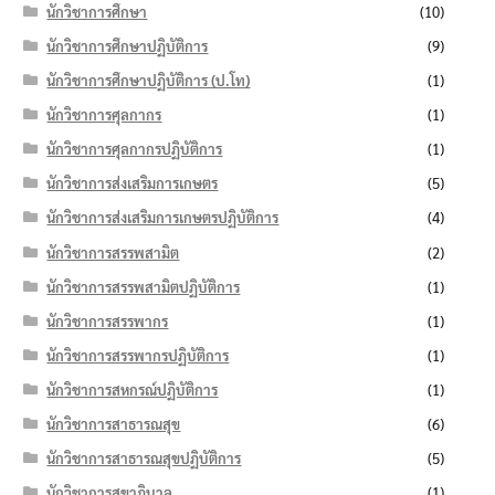
นักวิชาการศึกษา
(10)
นักวิชาการศึกษาปฏิบัติการ
(9)
นักวิชาการศึกษาปฏิบัติการ (ป.โท)
(1)
นักวิชาการศุลกากร
(1)
นักวิชาการศุลกากรปฏิบัติการ
(1)
นักวิชาการส่งเสริมการเกษตร
(5)
นักวิชาการส่งเสริมการเกษตรปฏิบัติการ
(4)
นักวิชาการสรรพสามิต
(2)
นักวิชาการสรรพสามิตปฏิบัติการ
(1)
นักวิชาการสรรพากร
(1)
นักวิชาการสรรพากรปฏิบัติการ
(1)
นักวิชาการสหกรณ์ปฏิบัติการ
(1)
นักวิชาการสาธารณสุข
(6)
นักวิชาการสาธารณสุขปฏิบัติการ
(5)
นักวิชาการสุขาภิบาล
(1)