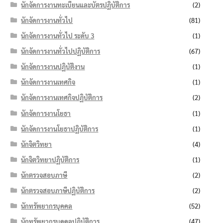
นักจัดการงานทะเบียนและบัตรปฏิบัติการ
(2)
นักจัดการงานทั่วไป
(81)
นักจัดการงานทั่วไป ระดับ 3
(1)
นักจัดการงานทั่วไปปฏิบัติการ
(67)
นักจัดการงานปฏิบัติงาน
(1)
นักจัดการงานเทศกิจ
(1)
นักจัดการงานเทศกิจปฏิบัติการ
(2)
นักจัดการงานโยธา
(1)
นักจัดการงานโยธาปฏิบัติการ
(1)
นักจิตวิทยา
(4)
นักจิตวิทยาปฏิบัติการ
(1)
นักตรวจสอบภาษี
(2)
นักตรวจสอบภาษีปฏิบัติการ
(2)
นักทรัพยากรบุคคล
(52)
นักทรัพยากรบุคคลปฏิบัติการ
(47)