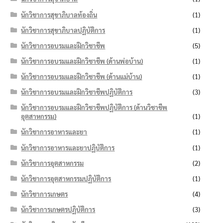
นักวิชาการสุขาภิบาลท้องถิ่น
(1)
นักวิชาการสุขาภิบาลปฏิบัติการ
(1)
นักวิชาการอบรมและฝึกวิชาชีพ
(5)
นักวิชาการอบรมและฝึกวิชาชีพ (ด้านพ่อบ้าน)
(1)
นักวิชาการอบรมและฝึกวิชาชีพ (ด้านแม่บ้าน)
(1)
นักวิชาการอบรมและฝึกวิชาชีพปฏิบัติการ
(3)
นักวิชาการอบรมและฝึกวิชาชีพปฏิบัติการ (ด้านวิชาชีพ
อุตสาหกรรม)
(1)
นักวิชาการอาหารและยา
(1)
นักวิชาการอาหารและยาปฏิบัติการ
(1)
นักวิชาการอุตสาหกรรม
(2)
นักวิชาการอุตสาหกรรมปฏิบัติการ
(1)
นักวิชาการเกษตร
(4)
นักวิชาการเกษตรปฏิบัติการ
(3)