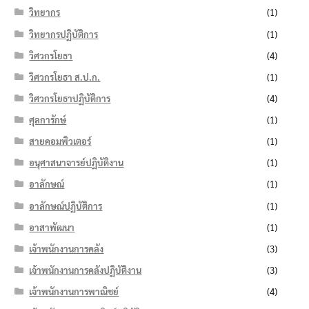
วิทยากร
(1)
วิทยากรปฏิบัติการ
(1)
วิศวกรโยธา
(4)
วิศวกรโยธา ส.ป.ก.
(1)
วิศวกรโยธาปฏิบัติการ
(4)
ศุลการักษ์
(1)
สายคอมพิวเตอร์
(1)
อนุศาสนาจารย์ปฏิบัติงาน
(1)
อาลักษณ์
(1)
อาลักษณ์ปฏิบัติการ
(1)
อาสาพัฒนา
(1)
เจ้าพนักงานการคลัง
(3)
เจ้าพนักงานการคลังปฏิบัติงาน
(3)
เจ้าพนักงานการพาณิชย์
(4)