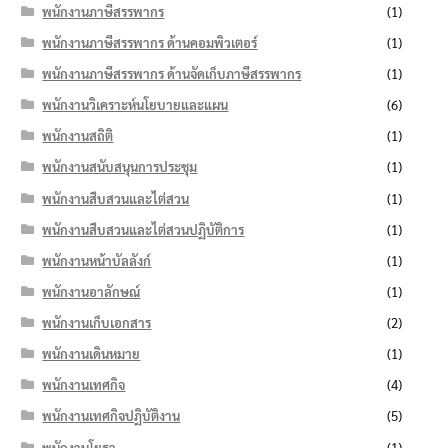
พนักงานภาษีสรรพากร
(1)
พนักงานภาษีสรรพากร ด้านคอมพิวเตอร์
(1)
พนักงานภาษีสรรพากร ด้านจัดเก็บภาษีสรรพากร
(1)
พนักงานวิเคราะห์นโยบายและแผน
(6)
พนักงานสถิติ
(1)
พนักงานสนับสนุนการประชุม
(1)
พนักงานสืบสวนและไต่สวน
(1)
พนักงานสืบสวนและไต่สวนปฏิบัติการ
(1)
พนักงานหน้าบัลลังก์
(1)
พนักงานอาลักษณ์
(1)
พนักงานเก็บเอกสาร
(2)
พนักงานเดินหมาย
(1)
พนักงานเทศกิจ
(4)
พนักงานเทศกิจปฏิบัติงาน
(5)
พนักงานโยธา
(1)