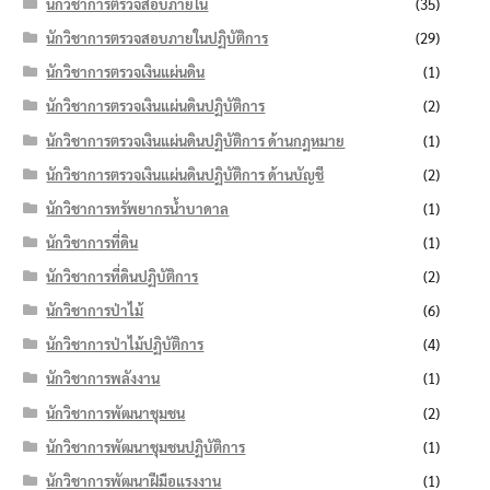
นักวิชาการตรวจสอบภายใน
(35)
นักวิชาการตรวจสอบภายในปฏิบัติการ
(29)
นักวิชาการตรวจเงินแผ่นดิน
(1)
นักวิชาการตรวจเงินแผ่นดินปฏิบัติการ
(2)
นักวิชาการตรวจเงินแผ่นดินปฏิบัติการ ด้านกฎหมาย
(1)
นักวิชาการตรวจเงินแผ่นดินปฏิบัติการ ด้านบัญชี
(2)
นักวิชาการทรัพยากรน้ำบาดาล
(1)
นักวิชาการที่ดิน
(1)
นักวิชาการที่ดินปฏิบัติการ
(2)
นักวิชาการป่าไม้
(6)
นักวิชาการป่าไม้ปฏิบัติการ
(4)
นักวิชาการพลังงาน
(1)
นักวิชาการพัฒนาชุมชน
(2)
นักวิชาการพัฒนาชุมชนปฏิบัติการ
(1)
นักวิชาการพัฒนาฝีมือแรงงาน
(1)