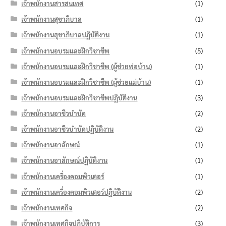
เจ้าพนักงานสารสนเทศ
(1)
เจ้าพนักงานสุขาภิบาล
(1)
เจ้าพนักงานสุขาภิบาลปฏิบัติงาน
(1)
เจ้าพนักงานอบรมและฝึกวิชาชีพ
(5)
เจ้าพนักงานอบรมและฝึกวิชาชีพ (ผู้ช่วยพ่อบ้าน)
(1)
เจ้าพนักงานอบรมและฝึกวิชาชีพ (ผู้ช่วยแม่บ้าน)
(1)
เจ้าพนักงานอบรมและฝึกวิชาชีพปฏิบัติงาน
(3)
เจ้าพนักงานอาชีวบำบัด
(2)
เจ้าพนักงานอาชีวบำบัดปฏิบัติงาน
(2)
เจ้าพนักงานอาลักษณ์
(1)
เจ้าพนักงานอาลักษณ์ปฏิบัติงาน
(1)
เจ้าพนักงานเครื่องคอมพิวเตอร์
(1)
เจ้าพนักงานเครื่องคอมพิวเตอร์ปฏิบัติงาน
(2)
เจ้าพนักงานเทศกิจ
(2)
เจ้าพนักงานเทศกิจปฏิบัติการ
(3)