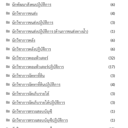
นักพัฒนาสังคมปฏิบัติการ
(6)
นักวิชาการขนส่ง
(4)
นักวิชาการขนส่งปฏิบัติการ
(3)
นักวิชาการขนส่งปฏิบัติการ (ด้านการขนส่งทางน้ำ)
(1)
นักวิชาการคลัง
(6)
นักวิชาการคลังปฏิบัติการ
(6)
นักวิชาการคอมพิวเตอร์
(32)
นักวิชาการคอมพิวเตอร์ปฏิบัติการ
(17)
นักวิชาการจัดหาที่ดิน
(3)
นักวิชาการจัดหาที่ดินปฏิบัติการ
(4)
นักวิชาการจัดเก็บรายได้
(3)
นักวิชาการจัดเก็บรายได้ปฏิบัติการ
(3)
นักวิชาการตรวจสอบบัญชี
(1)
นักวิชาการตรวจสอบบัญชีปฏิบัติการ
(1)