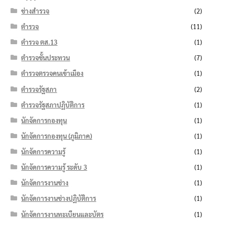
ช่างสำรวจ
(2)
ตำรวจ
(11)
ตำรวจ ตส.13
(1)
ตำรวจชั้นประทวน
(7)
ตำรวจตรวจคนเข้าเมือง
(1)
ตำรวจรัฐสภา
(2)
ตำรวจรัฐสภาปฏิบัติการ
(1)
นักจัดการกองทุน
(1)
นักจัดการกองทุน (ภูมิภาค)
(1)
นักจัดการความรู้
(1)
นักจัดการความรู้ ระดับ 3
(1)
นักจัดการงานช่าง
(1)
นักจัดการงานช่างปฏิบัติการ
(1)
นักจัดการงานทะเบียนและบัตร
(1)