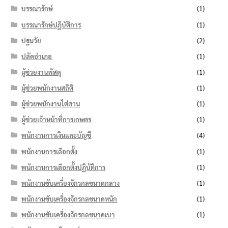
บรรณารักษ์
(1)
บรรณารักษ์ปฏิบัติการ
(1)
ปฐมวัย
(2)
ปลัดอำเภอ
(1)
ผู้ช่วยงานพัสดุ
(1)
ผู้ช่วยพนักงานสถิติ
(1)
ผู้ช่วยพนักงานไต่สวน
(1)
ผู้ช่วยเจ้าหน้าที่การเกษตร
(1)
พนักงานการเงินและบัญชี
(4)
พนักงานการเลือกตั้ง
(1)
พนักงานการเลือกตั้งปฏิบัติการ
(1)
พนักงานขับเครื่องจักรกลขนาดกลาง
(1)
พนักงานขับเครื่องจักรกลขนาดหนัก
(1)
พนักงานขับเครื่องจักรกลขนาดเบา
(1)