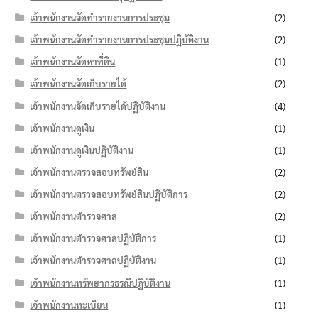
เจ้าพนักงานจัดทำรายงานการประชุม
(2)
เจ้าพนักงานจัดทำรายงานการประชุมปฏิบัติงาน
(2)
เจ้าพนักงานจัดหาที่ดิน
(1)
เจ้าพนักงานจัดเก็บรายได้
(2)
เจ้าพนักงานจัดเก็บรายได้ปฏิบัติงาน
(4)
เจ้าพนักงานดูเงิน
(1)
เจ้าพนักงานดูเงินปฏิบัติงาน
(1)
เจ้าพนักงานตรวจสอบทรัพย์สิน
(2)
เจ้าพนักงานตรวจสอบทรัพย์สินปฏิบัติการ
(2)
เจ้าพนักงานตำรวจศาล
(2)
เจ้าพนักงานตำรวจศาลปฏิบัติการ
(1)
เจ้าพนักงานตำรวจศาลปฏิบัติงาน
(1)
เจ้าพนักงานทรัพยากรธรณีปฏิบัติงาน
(1)
เจ้าพนักงานทะเบียน
(1)