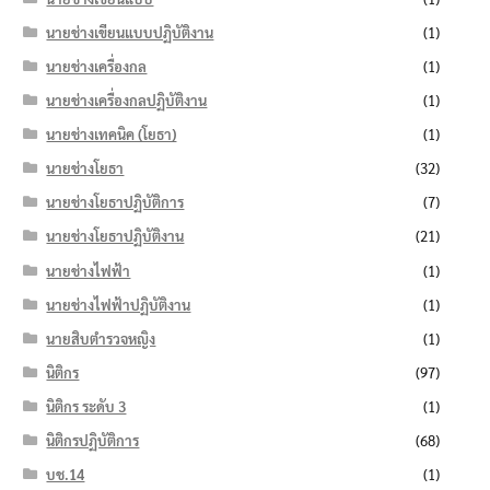
นายช่างเขียนแบบปฏิบัติงาน
(1)
นายช่างเครื่องกล
(1)
นายช่างเครื่องกลปฏิบัติงาน
(1)
นายช่างเทคนิค (โยธา)
(1)
นายช่างโยธา
(32)
นายช่างโยธาปฏิบัติการ
(7)
นายช่างโยธาปฏิบัติงาน
(21)
นายช่างไฟฟ้า
(1)
นายช่างไฟฟ้าปฏิบัติงาน
(1)
นายสิบตำรวจหญิง
(1)
นิติกร
(97)
นิติกร ระดับ 3
(1)
นิติกรปฏิบัติการ
(68)
บช.14
(1)