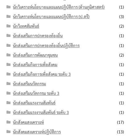
นักวิเคราะห์นโยบายและแผนปฏิบัติการ (ด้านภูมิศาสตร์)
(1)
นักวิเคราะห์นโยบายและแผนปฏิบัติการ (ป.ตรี)
(3)
นักวิเทศสัมพันธ์
(2)
นักส่งเสริมการปกครองท้องถิ่น
(1)
นักส่งเสริมการปกครองท้องถิ่นปฏิบัติการ
(1)
นักส่งเสริมการพัฒนาชุมชน
(2)
นักส่งเสริมกิจการเพื่อสังคม
(1)
นักส่งเสริมกิจการเพื่อสังคม ระดับ 3
(1)
นักส่งเสริมนวัตกรรม
(1)
นักส่งเสริมนวัตกรรม ระดับ 3
(1)
นักส่งเสริมแรงงานสัมพันธ์
(1)
นักส่งเสริมแรงงานสัมพันธ์ ระดับ 3
(1)
นักสังคมสงเคราะห์
(17)
นักสังคมสงเคราะห์ปฏิบัติการ
(13)