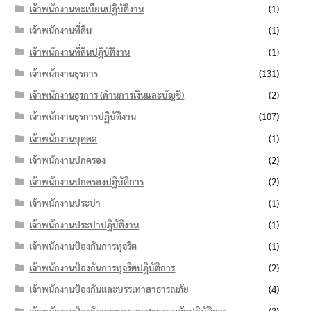
เจ้าพนักงานทะเบียนปฏิบัติงาน
(1)
เจ้าพนักงานที่ดิน
(1)
เจ้าพนักงานที่ดินปฏิบัติงาน
(1)
เจ้าพนักงานธุรการ
(131)
เจ้าพนักงานธุรการ (ด้านการเงินและบัญชี)
(2)
เจ้าพนักงานธุรการปฏิบัติงาน
(107)
เจ้าพนักงานบุคคล
(1)
เจ้าพนักงานปกครอง
(2)
เจ้าพนักงานปกครองปฏิบัติการ
(2)
เจ้าพนักงานประปา
(1)
เจ้าพนักงานประปาปฏิบัติงาน
(1)
เจ้าพนักงานป้องกันการทุจริต
(1)
เจ้าพนักงานป้องกันการทุจริตปฏิบัติการ
(2)
เจ้าพนักงานป้องกันและบรรเทาสาธารณภัย
(4)