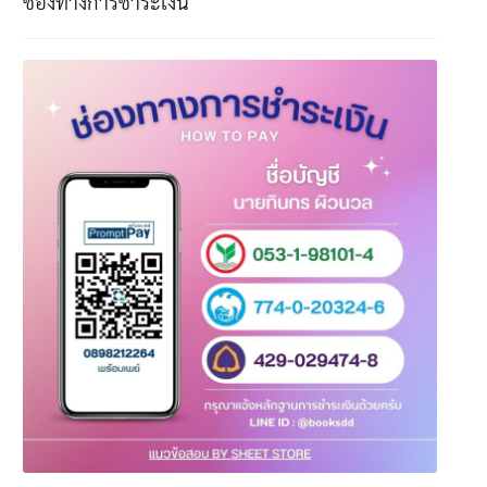
ช่องทางการชำระเงิน