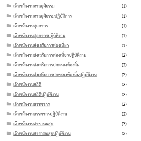
เจ้าพนักงานศาลยุติธรรม
(1)
เจ้าพนักงานศาลยุติธรรมปฏิบัติการ
(1)
เจ้าพนักงานศุลกากร
(1)
เจ้าพนักงานศุลกากรปฏิบัติงาน
(1)
เจ้าพนักงานส่งเสริมการท่องเที่ยว
(1)
เจ้าพนักงานส่งเสริมการท่องเที่ยวปฏิบัติงาน
(2)
เจ้าพนักงานส่งเสริมการปกครองท้องถิ่น
(2)
เจ้าพนักงานส่งเสริมการปกครองท้องถิ่นปฏิบัติงาน
(2)
เจ้าพนักงานสถิติ
(2)
เจ้าพนักงานสถิติปฏิบัติงาน
(2)
เจ้าพนักงานสรรพากร
(2)
เจ้าพนักงานสรรพากรปฏิบัติงาน
(2)
เจ้าพนักงานสาธารณสุข
(3)
เจ้าพนักงานสาธารณสุขปฏิบัติงาน
(3)