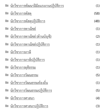
นักวิชาการพัฒนาฝีมือแรงงานปฏิบัติการ
(1)
นักวิชาการพัสดุ
(58)
นักวิชาการพัสดุปฏิบัติการ
(48)
นักวิชาการพาณิชย์
(1)
นักวิชาการพาณิชย์ (ด้านบัญชี)
(2)
นักวิชาการพาณิชย์ปฏิบัติการ
(1)
นักวิชาการภาษี
(1)
นักวิชาการภาษีปฏิบัติการ
(1)
นักวิชาการยุติธรรม
(1)
นักวิชาการวัฒนธรรม
(5)
นักวิชาการวัฒนธรรมท้องถิ่น
(1)
นักวิชาการวัฒนธรรมปฏิบัติการ
(5)
นักวิชาการศาสนา
(4)
นักวิชาการศาสนาปฏิบัติการ
(3)