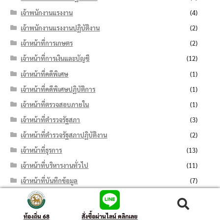
เจ้าพนักงานแรงงาน
(4)
เจ้าพนักงานแรงงานปฏิบัติงาน
(2)
เจ้าหน้าที่การเกษตร
(2)
เจ้าหน้าที่การเงินและบัญชี
(12)
เจ้าหน้าที่คดีพิเศษ
(1)
เจ้าหน้าที่คดีพิเศษปฏิบัติการ
(1)
เจ้าหน้าที่ตรวจสอบภายใน
(1)
เจ้าหน้าที่ตำรวจรัฐสภา
(3)
เจ้าหน้าที่ตำรวจรัฐสภาปฏิบัติงาน
(2)
เจ้าหน้าที่ธุรการ
(13)
เจ้าหน้าที่บริหารงานทั่วไป
(11)
เจ้าหน้าที่บันทึกข้อมูล
(7)
เจ้าหน้าที่ปกครอง
(6)
ค้นหา:
ค้นหา
เจ้าหน้าที่ปกครองปฏิบัติงาน
(4)
ท้องถิ่น 68
สั่งซื้อผ่านไลน์ คลิกเลย