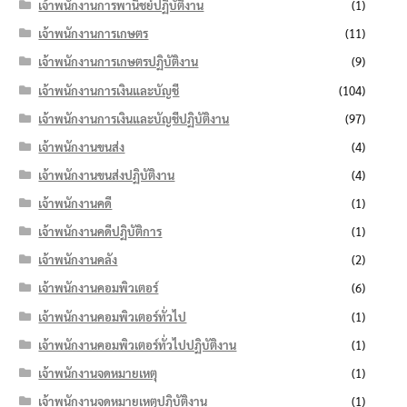
เจ้าพนักงานการพานิชย์ปฏิบัติงาน
(1)
เจ้าพนักงานการเกษตร
(11)
เจ้าพนักงานการเกษตรปฏิบัติงาน
(9)
เจ้าพนักงานการเงินและบัญชี
(104)
เจ้าพนักงานการเงินและบัญชีปฏิบัติงาน
(97)
เจ้าพนักงานขนส่ง
(4)
เจ้าพนักงานขนส่งปฏิบัติงาน
(4)
เจ้าพนักงานคดี
(1)
เจ้าพนักงานคดีปฏิบัติการ
(1)
เจ้าพนักงานคลัง
(2)
เจ้าพนักงานคอมพิวเตอร์
(6)
เจ้าพนักงานคอมพิวเตอร์ทั่วไป
(1)
เจ้าพนักงานคอมพิวเตอร์ทั่วไปปฏิบัติงาน
(1)
เจ้าพนักงานจดหมายเหตุ
(1)
เจ้าพนักงานจดหมายเหตุปฏิบัติงาน
(1)