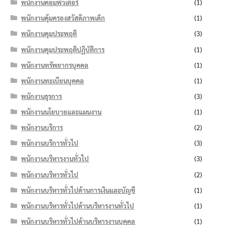
พนักงานคอมพิวเตอร์
(1)
พนักงานคุ้มครองสวัสดิภาพเด็ก
(1)
พนักงานคุมประพฤติ
(3)
พนักงานคุมประพฤติปฏิบัติการ
(1)
พนักงานทรัพยากรบุคคล
(1)
พนักงานทะเบียนบุคคล
(1)
พนักงานธุรการ
(3)
พนักงานนโยบายและแผนงาน
(1)
พนักงานบริการ
(2)
พนักงานบริการทั่วไป
(3)
พนักงานบริหารงานทั่วไป
(3)
พนักงานบริหารทั่วไป
(2)
พนักงานบริหารทั่วไปด้านการเงินและบัญชี
(1)
พนักงานบริหารทั่วไปด้านบริหารงานทั่วไป
(1)
พนักงานบริหารทั่วไปด้านบริหารงานบุคคล
(1)