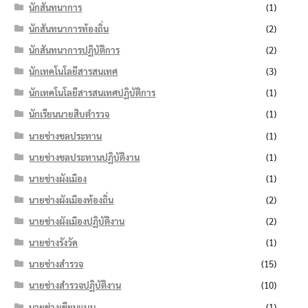
นักสันทนาการ
(1)
นักสันทนาการท้องถิ่น
(2)
นักสันทนาการปฏิบัติการ
(2)
นักเทคโนโลยีสารสนเทศ
(3)
นักเทคโนโลยีสารสนเทศปฏิบัติการ
(1)
นักเรียนนายสิบตำรวจ
(1)
นายช่างชลประทาน
(1)
นายช่างชลประทานปฏิบัติงาน
(1)
นายช่างผังเมือง
(1)
นายช่างผังเมืองท้องถิ่น
(2)
นายช่างผังเมืองปฏิบัติงาน
(2)
นายช่างรังวัด
(1)
นายช่างสำรวจ
(15)
นายช่างสำรวจปฏิบัติงาน
(10)
นายช่างเขียนแบบ
(1)