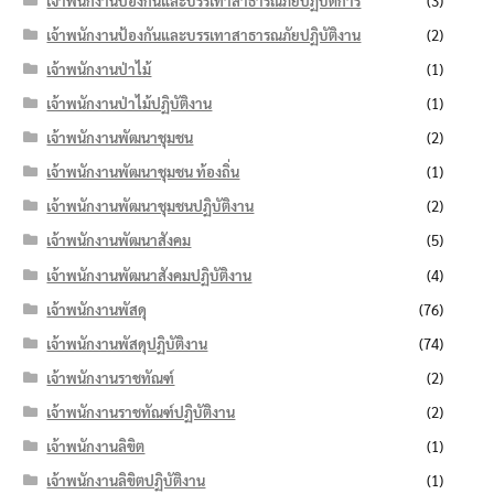
เจ้าพนักงานป้องกันและบรรเทาสาธารณภัยปฏิบัติการ
(3)
เจ้าพนักงานป้องกันและบรรเทาสาธารณภัยปฏิบัติงาน
(2)
เจ้าพนักงานป่าไม้
(1)
เจ้าพนักงานป่าไม้ปฏิบัติงาน
(1)
เจ้าพนักงานพัฒนาชุมชน
(2)
เจ้าพนักงานพัฒนาชุมชน ท้องถิ่น
(1)
เจ้าพนักงานพัฒนาชุมชนปฏิบัติงาน
(2)
เจ้าพนักงานพัฒนาสังคม
(5)
เจ้าพนักงานพัฒนาสังคมปฏิบัติงาน
(4)
เจ้าพนักงานพัสดุ
(76)
เจ้าพนักงานพัสดุปฏิบัติงาน
(74)
เจ้าพนักงานราชทัณฑ์
(2)
เจ้าพนักงานราชทัณฑ์ปฏิบัติงาน
(2)
เจ้าพนักงานลิขิต
(1)
เจ้าพนักงานลิขิตปฏิบัติงาน
(1)