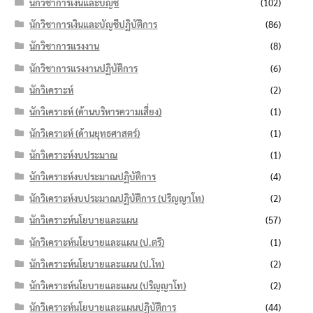
นักวิชาการเงินและบัญชี
(102)
นักวิชาการเงินและบัญชีปฏิบัติการ
(86)
นักวิชาการแรงงาน
(8)
นักวิชาการแรงงานปฏิบัติการ
(6)
นักวิเคราะห์
(2)
นักวิเคราะห์ (ด้านบริหารความเสี่ยง)
(1)
นักวิเคราะห์ (ด้านยุทธศาสตร์)
(1)
นักวิเคราะห์งบประมาณ
(1)
นักวิเคราะห์งบประมาณปฏิบัติการ
(4)
นักวิเคราะห์งบประมาณปฏิบัติการ (ปริญญาโท)
(2)
นักวิเคราะห์นโยบายและแผน
(57)
นักวิเคราะห์นโยบายและแผน (ป.ตรี)
(1)
นักวิเคราะห์นโยบายและแผน (ป.โท)
(2)
นักวิเคราะห์นโยบายและแผน (ปริญญาโท)
(2)
นักวิเคราะห์นโยบายและแผนปฏิบัติการ
(44)