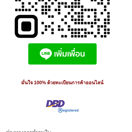
มั่นใจ 100% ด้วยทะเบียนการค้าออนไลน์