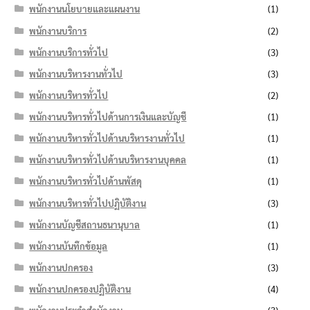
พนักงานนโยบายและแผนงาน
(1)
พนักงานบริการ
(2)
พนักงานบริการทั่วไป
(3)
พนักงานบริหารงานทั่วไป
(3)
พนักงานบริหารทั่วไป
(2)
พนักงานบริหารทั่วไปด้านการเงินและบัญชี
(1)
พนักงานบริหารทั่วไปด้านบริหารงานทั่วไป
(1)
พนักงานบริหารทั่วไปด้านบริหารงานบุคคล
(1)
พนักงานบริหารทั่วไปด้านพัสดุ
(1)
พนักงานบริหารทั่วไปปฏิบัติงาน
(3)
พนักงานบัญชีสถานธนานุบาล
(1)
พนักงานบันทึกข้อมูล
(1)
พนักงานปกครอง
(3)
พนักงานปกครองปฏิบัติงาน
(4)