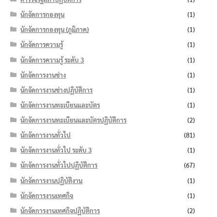
นักจัดการกองทุน
(1)
นักจัดการกองทุน (ภูมิภาค)
(1)
นักจัดการความรู้
(1)
นักจัดการความรู้ ระดับ 3
(1)
นักจัดการงานช่าง
(1)
นักจัดการงานช่างปฏิบัติการ
(1)
นักจัดการงานทะเบียนและบัตร
(1)
นักจัดการงานทะเบียนและบัตรปฏิบัติการ
(2)
นักจัดการงานทั่วไป
(81)
นักจัดการงานทั่วไป ระดับ 3
(1)
นักจัดการงานทั่วไปปฏิบัติการ
(67)
นักจัดการงานปฏิบัติงาน
(1)
นักจัดการงานเทศกิจ
(1)
นักจัดการงานเทศกิจปฏิบัติการ
(2)