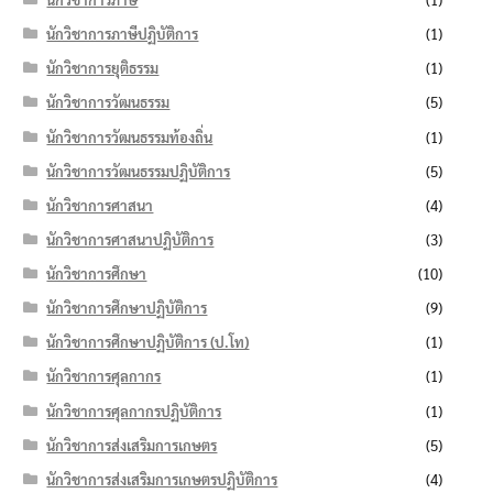
นักวิชาการภาษีปฏิบัติการ
(1)
นักวิชาการยุติธรรม
(1)
นักวิชาการวัฒนธรรม
(5)
นักวิชาการวัฒนธรรมท้องถิ่น
(1)
นักวิชาการวัฒนธรรมปฏิบัติการ
(5)
นักวิชาการศาสนา
(4)
นักวิชาการศาสนาปฏิบัติการ
(3)
นักวิชาการศึกษา
(10)
นักวิชาการศึกษาปฏิบัติการ
(9)
นักวิชาการศึกษาปฏิบัติการ (ป.โท)
(1)
นักวิชาการศุลกากร
(1)
นักวิชาการศุลกากรปฏิบัติการ
(1)
นักวิชาการส่งเสริมการเกษตร
(5)
นักวิชาการส่งเสริมการเกษตรปฏิบัติการ
(4)