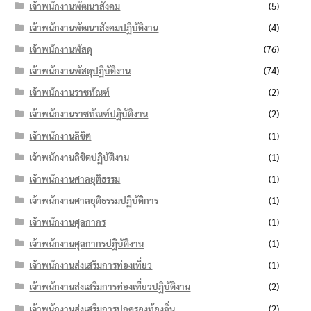
เจ้าพนักงานพัฒนาสังคม
(5)
เจ้าพนักงานพัฒนาสังคมปฏิบัติงาน
(4)
เจ้าพนักงานพัสดุ
(76)
เจ้าพนักงานพัสดุปฏิบัติงาน
(74)
เจ้าพนักงานราชทัณฑ์
(2)
เจ้าพนักงานราชทัณฑ์ปฏิบัติงาน
(2)
เจ้าพนักงานลิขิต
(1)
เจ้าพนักงานลิขิตปฏิบัติงาน
(1)
เจ้าพนักงานศาลยุติธรรม
(1)
เจ้าพนักงานศาลยุติธรรมปฏิบัติการ
(1)
เจ้าพนักงานศุลกากร
(1)
เจ้าพนักงานศุลกากรปฏิบัติงาน
(1)
เจ้าพนักงานส่งเสริมการท่องเที่ยว
(1)
เจ้าพนักงานส่งเสริมการท่องเที่ยวปฏิบัติงาน
(2)
เจ้าพนักงานส่งเสริมการปกครองท้องถิ่น
(2)