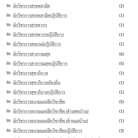
นักวิชาการสรรพสามิต
(2)
นักวิชาการสรรพสามิตปฏิบัติการ
(1)
นักวิชาการสรรพากร
(1)
นักวิชาการสรรพากรปฏิบัติการ
(1)
นักวิชาการสหกรณ์ปฏิบัติการ
(1)
นักวิชาการสาธารณสุข
(6)
นักวิชาการสาธารณสุขปฏิบัติการ
(5)
นักวิชาการสุขาภิบาล
(1)
นักวิชาการสุขาภิบาลท้องถิ่น
(1)
นักวิชาการสุขาภิบาลปฏิบัติการ
(1)
นักวิชาการอบรมและฝึกวิชาชีพ
(5)
นักวิชาการอบรมและฝึกวิชาชีพ (ด้านพ่อบ้าน)
(1)
นักวิชาการอบรมและฝึกวิชาชีพ (ด้านแม่บ้าน)
(1)
นักวิชาการอบรมและฝึกวิชาชีพปฏิบัติการ
(3)