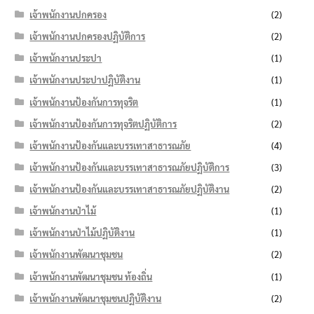
เจ้าพนักงานปกครอง
(2)
เจ้าพนักงานปกครองปฏิบัติการ
(2)
เจ้าพนักงานประปา
(1)
เจ้าพนักงานประปาปฏิบัติงาน
(1)
เจ้าพนักงานป้องกันการทุจริต
(1)
เจ้าพนักงานป้องกันการทุจริตปฏิบัติการ
(2)
เจ้าพนักงานป้องกันและบรรเทาสาธารณภัย
(4)
เจ้าพนักงานป้องกันและบรรเทาสาธารณภัยปฏิบัติการ
(3)
เจ้าพนักงานป้องกันและบรรเทาสาธารณภัยปฏิบัติงาน
(2)
เจ้าพนักงานป่าไม้
(1)
เจ้าพนักงานป่าไม้ปฏิบัติงาน
(1)
เจ้าพนักงานพัฒนาชุมชน
(2)
เจ้าพนักงานพัฒนาชุมชน ท้องถิ่น
(1)
เจ้าพนักงานพัฒนาชุมชนปฏิบัติงาน
(2)