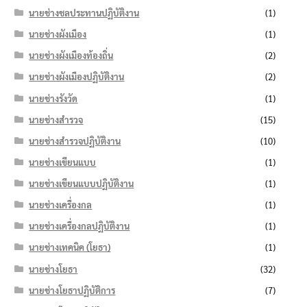
นายช่างชลประทานปฏิบัติงาน
(1)
นายช่างผังเมือง
(1)
นายช่างผังเมืองท้องถิ่น
(2)
นายช่างผังเมืองปฏิบัติงาน
(2)
นายช่างรังวัด
(1)
นายช่างสำรวจ
(15)
นายช่างสำรวจปฏิบัติงาน
(10)
นายช่างเขียนแบบ
(1)
นายช่างเขียนแบบปฏิบัติงาน
(1)
นายช่างเครื่องกล
(1)
นายช่างเครื่องกลปฏิบัติงาน
(1)
นายช่างเทคนิค (โยธา)
(1)
นายช่างโยธา
(32)
นายช่างโยธาปฏิบัติการ
(7)