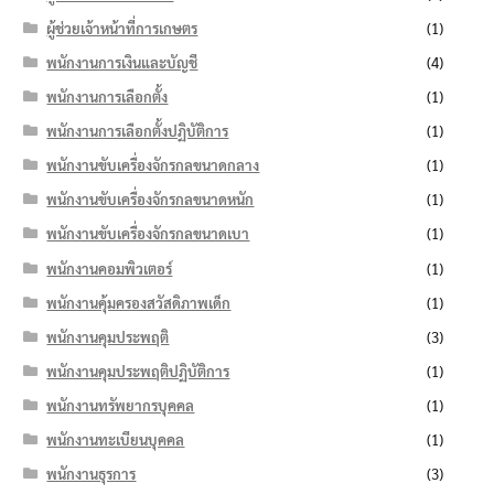
ผู้ช่วยเจ้าหน้าที่การเกษตร
(1)
พนักงานการเงินและบัญชี
(4)
พนักงานการเลือกตั้ง
(1)
พนักงานการเลือกตั้งปฏิบัติการ
(1)
พนักงานขับเครื่องจักรกลขนาดกลาง
(1)
พนักงานขับเครื่องจักรกลขนาดหนัก
(1)
พนักงานขับเครื่องจักรกลขนาดเบา
(1)
พนักงานคอมพิวเตอร์
(1)
พนักงานคุ้มครองสวัสดิภาพเด็ก
(1)
พนักงานคุมประพฤติ
(3)
พนักงานคุมประพฤติปฏิบัติการ
(1)
พนักงานทรัพยากรบุคคล
(1)
พนักงานทะเบียนบุคคล
(1)
พนักงานธุรการ
(3)