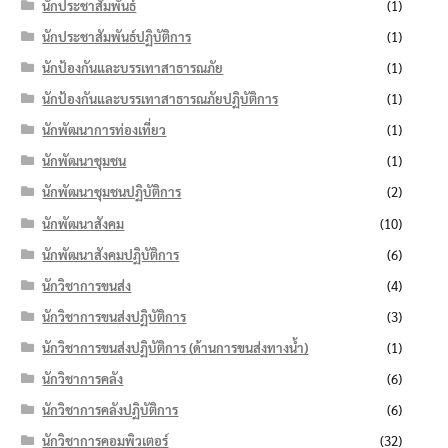
นักประชาสัมพันธ์
(1)
นักประชาสัมพันธ์ปฏิบัติการ
(1)
นักป้องกันและบรรเทาสาธารณภัย
(1)
นักป้องกันและบรรเทาสาธารณภัยปฏิบัติการ
(1)
นักพัฒนาการท่องเที่ยว
(1)
นักพัฒนาชุมชน
(1)
นักพัฒนาชุมชนปฏิบัติการ
(2)
นักพัฒนาสังคม
(10)
นักพัฒนาสังคมปฏิบัติการ
(6)
นักวิชาการขนส่ง
(4)
นักวิชาการขนส่งปฏิบัติการ
(3)
นักวิชาการขนส่งปฏิบัติการ (ด้านการขนส่งทางน้ำ)
(1)
นักวิชาการคลัง
(6)
นักวิชาการคลังปฏิบัติการ
(6)
นักวิชาการคอมพิวเตอร์
(32)