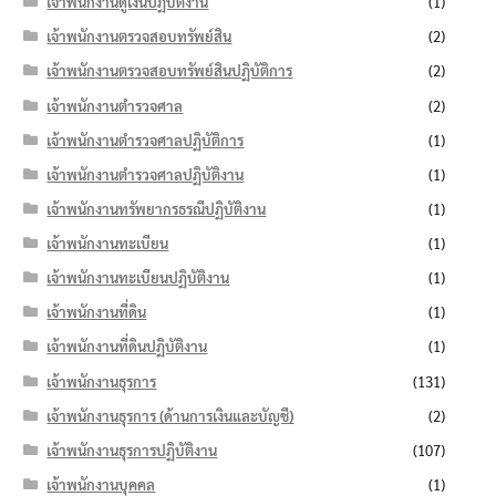
เจ้าพนักงานดูเงินปฏิบัติงาน
(1)
เจ้าพนักงานตรวจสอบทรัพย์สิน
(2)
เจ้าพนักงานตรวจสอบทรัพย์สินปฏิบัติการ
(2)
เจ้าพนักงานตำรวจศาล
(2)
เจ้าพนักงานตำรวจศาลปฏิบัติการ
(1)
เจ้าพนักงานตำรวจศาลปฏิบัติงาน
(1)
เจ้าพนักงานทรัพยากรธรณีปฏิบัติงาน
(1)
เจ้าพนักงานทะเบียน
(1)
เจ้าพนักงานทะเบียนปฏิบัติงาน
(1)
เจ้าพนักงานที่ดิน
(1)
เจ้าพนักงานที่ดินปฏิบัติงาน
(1)
เจ้าพนักงานธุรการ
(131)
เจ้าพนักงานธุรการ (ด้านการเงินและบัญชี)
(2)
เจ้าพนักงานธุรการปฏิบัติงาน
(107)
เจ้าพนักงานบุคคล
(1)