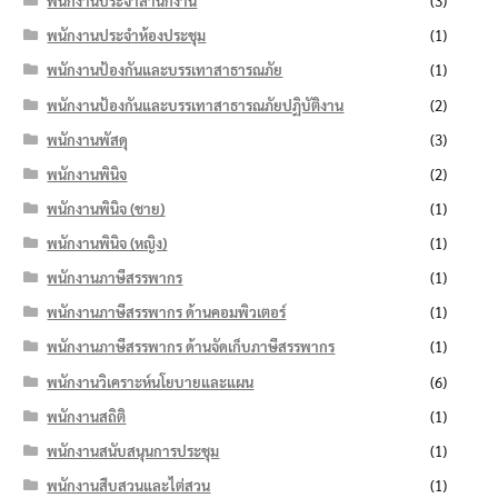
พนักงานประจำสำนักงาน
(3)
พนักงานประจำห้องประชุม
(1)
พนักงานป้องกันและบรรเทาสาธารณภัย
(1)
พนักงานป้องกันและบรรเทาสาธารณภัยปฏิบัติงาน
(2)
พนักงานพัสดุ
(3)
พนักงานพินิจ
(2)
พนักงานพินิจ (ชาย)
(1)
พนักงานพินิจ (หญิง)
(1)
พนักงานภาษีสรรพากร
(1)
พนักงานภาษีสรรพากร ด้านคอมพิวเตอร์
(1)
พนักงานภาษีสรรพากร ด้านจัดเก็บภาษีสรรพากร
(1)
พนักงานวิเคราะห์นโยบายและแผน
(6)
พนักงานสถิติ
(1)
พนักงานสนับสนุนการประชุม
(1)
พนักงานสืบสวนและไต่สวน
(1)