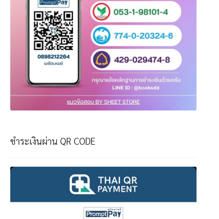
ชำระเงินผ่าน QR CODE