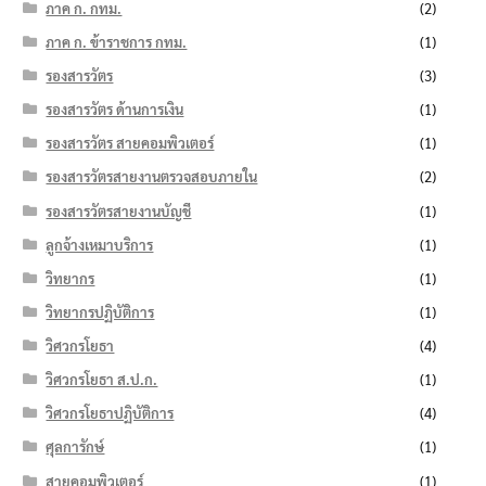
ภาค ก. กทม.
(2)
ภาค ก. ข้าราชการ กทม.
(1)
รองสารวัตร
(3)
รองสารวัตร ด้านการเงิน
(1)
รองสารวัตร สายคอมพิวเตอร์
(1)
รองสารวัตรสายงานตรวจสอบภายใน
(2)
รองสารวัตรสายงานบัญชี
(1)
ลูกจ้างเหมาบริการ
(1)
วิทยากร
(1)
วิทยากรปฏิบัติการ
(1)
วิศวกรโยธา
(4)
วิศวกรโยธา ส.ป.ก.
(1)
วิศวกรโยธาปฏิบัติการ
(4)
ศุลการักษ์
(1)
สายคอมพิวเตอร์
(1)