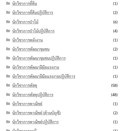
นักวิชาการที่ดิน
(1)
นักวิชาการที่ดินปฏิบัติการ
(2)
นักวิชาการป่าไม้
(6)
นักวิชาการป่าไม้ปฏิบัติการ
(4)
นักวิชาการพลังงาน
(1)
นักวิชาการพัฒนาชุมชน
(2)
นักวิชาการพัฒนาชุมชนปฏิบัติการ
(1)
นักวิชาการพัฒนาฝีมือแรงงาน
(1)
นักวิชาการพัฒนาฝีมือแรงงานปฏิบัติการ
(1)
นักวิชาการพัสดุ
(58)
นักวิชาการพัสดุปฏิบัติการ
(48)
นักวิชาการพาณิชย์
(1)
นักวิชาการพาณิชย์ (ด้านบัญชี)
(2)
นักวิชาการพาณิชย์ปฏิบัติการ
(1)
นักวิชาการภาษี
(1)