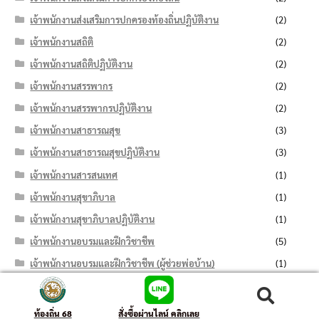
เจ้าพนักงานส่งเสริมการปกครองท้องถิ่นปฏิบัติงาน
(2)
เจ้าพนักงานสถิติ
(2)
เจ้าพนักงานสถิติปฏิบัติงาน
(2)
เจ้าพนักงานสรรพากร
(2)
เจ้าพนักงานสรรพากรปฏิบัติงาน
(2)
เจ้าพนักงานสาธารณสุข
(3)
เจ้าพนักงานสาธารณสุขปฏิบัติงาน
(3)
เจ้าพนักงานสารสนเทศ
(1)
เจ้าพนักงานสุขาภิบาล
(1)
เจ้าพนักงานสุขาภิบาลปฏิบัติงาน
(1)
เจ้าพนักงานอบรมและฝึกวิชาชีพ
(5)
เจ้าพนักงานอบรมและฝึกวิชาชีพ (ผู้ช่วยพ่อบ้าน)
(1)
เจ้าพนักงานอบรมและฝึกวิชาชีพ (ผู้ช่วยแม่บ้าน)
(1)
ค้นหา:
ค้นหา
เจ้าพนักงานอบรมและฝึกวิชาชีพปฏิบัติงาน
(3)
ท้องถิ่น 68
สั่งซื้อผ่านไลน์ คลิกเลย