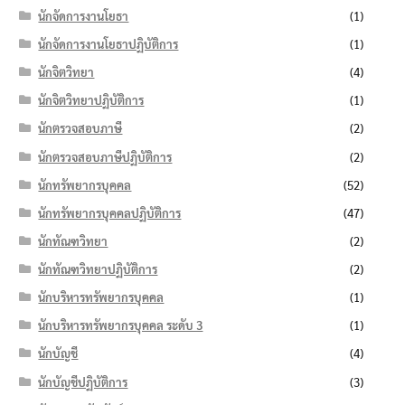
นักจัดการงานโยธา
(1)
นักจัดการงานโยธาปฏิบัติการ
(1)
นักจิตวิทยา
(4)
นักจิตวิทยาปฏิบัติการ
(1)
นักตรวจสอบภาษี
(2)
นักตรวจสอบภาษีปฏิบัติการ
(2)
นักทรัพยากรบุคคล
(52)
นักทรัพยากรบุคคลปฏิบัติการ
(47)
นักทัณฑวิทยา
(2)
นักทัณฑวิทยาปฏิบัติการ
(2)
นักบริหารทรัพยากรบุคคล
(1)
นักบริหารทรัพยากรบุคคล ระดับ 3
(1)
นักบัญชี
(4)
นักบัญชีปฏิบัติการ
(3)