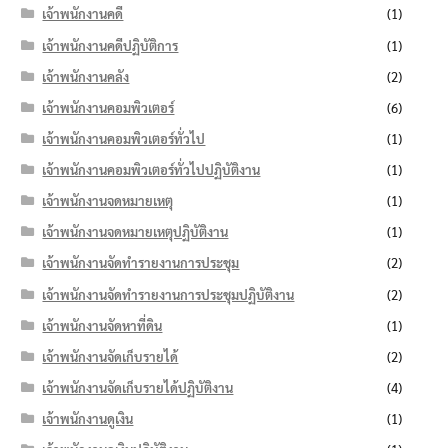
เจ้าพนักงานคดี
(1)
เจ้าพนักงานคดีปฏิบัติการ
(1)
เจ้าพนักงานคลัง
(2)
เจ้าพนักงานคอมพิวเตอร์
(6)
เจ้าพนักงานคอมพิวเตอร์ทั่วไป
(1)
เจ้าพนักงานคอมพิวเตอร์ทั่วไปปฏิบัติงาน
(1)
เจ้าพนักงานจดหมายเหตุ
(1)
เจ้าพนักงานจดหมายเหตุปฏิบัติงาน
(1)
เจ้าพนักงานจัดทำรายงานการประชุม
(2)
เจ้าพนักงานจัดทำรายงานการประชุมปฏิบัติงาน
(2)
เจ้าพนักงานจัดหาที่ดิน
(1)
เจ้าพนักงานจัดเก็บรายได้
(2)
เจ้าพนักงานจัดเก็บรายได้ปฏิบัติงาน
(4)
เจ้าพนักงานดูเงิน
(1)