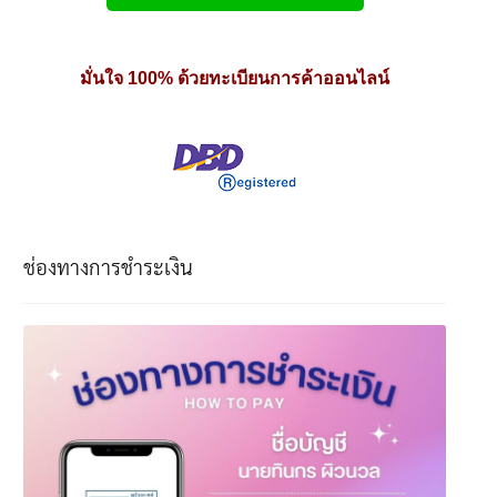
มั่นใจ 100% ด้วยทะเบียนการค้าออนไลน์
ช่องทางการชำระเงิน