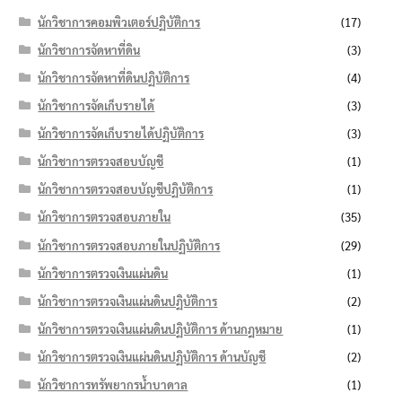
นักวิชาการคอมพิวเตอร์ปฏิบัติการ
(17)
นักวิชาการจัดหาที่ดิน
(3)
นักวิชาการจัดหาที่ดินปฏิบัติการ
(4)
นักวิชาการจัดเก็บรายได้
(3)
นักวิชาการจัดเก็บรายได้ปฏิบัติการ
(3)
นักวิชาการตรวจสอบบัญชี
(1)
นักวิชาการตรวจสอบบัญชีปฏิบัติการ
(1)
นักวิชาการตรวจสอบภายใน
(35)
นักวิชาการตรวจสอบภายในปฏิบัติการ
(29)
นักวิชาการตรวจเงินแผ่นดิน
(1)
นักวิชาการตรวจเงินแผ่นดินปฏิบัติการ
(2)
นักวิชาการตรวจเงินแผ่นดินปฏิบัติการ ด้านกฎหมาย
(1)
นักวิชาการตรวจเงินแผ่นดินปฏิบัติการ ด้านบัญชี
(2)
นักวิชาการทรัพยากรน้ำบาดาล
(1)