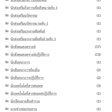
นักส่งเสริมกิจการเพื่อสังคม ระดับ 3
(1)
นักส่งเสริมนวัตกรรม
(1)
นักส่งเสริมนวัตกรรม ระดับ 3
(1)
นักส่งเสริมแรงงานสัมพันธ์
(1)
นักส่งเสริมแรงงานสัมพันธ์ ระดับ 3
(1)
นักสังคมสงเคราะห์
(17)
นักสังคมสงเคราะห์ปฏิบัติการ
(13)
นักสันทนาการ
(1)
นักสันทนาการท้องถิ่น
(2)
นักสันทนาการปฏิบัติการ
(2)
นักเทคโนโลยีสารสนเทศ
(3)
นักเทคโนโลยีสารสนเทศปฏิบัติการ
(1)
นักเรียนนายสิบตำรวจ
(1)
นายช่างชลประทาน
(1)