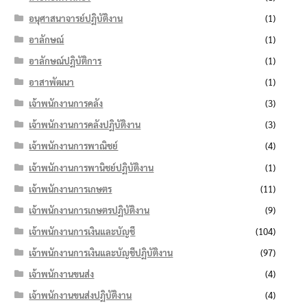
อนุศาสนาจารย์ปฏิบัติงาน
(1)
อาลักษณ์
(1)
อาลักษณ์ปฏิบัติการ
(1)
อาสาพัฒนา
(1)
เจ้าพนักงานการคลัง
(3)
เจ้าพนักงานการคลังปฏิบัติงาน
(3)
เจ้าพนักงานการพาณิชย์
(4)
เจ้าพนักงานการพานิชย์ปฏิบัติงาน
(1)
เจ้าพนักงานการเกษตร
(11)
เจ้าพนักงานการเกษตรปฏิบัติงาน
(9)
เจ้าพนักงานการเงินและบัญชี
(104)
เจ้าพนักงานการเงินและบัญชีปฏิบัติงาน
(97)
เจ้าพนักงานขนส่ง
(4)
เจ้าพนักงานขนส่งปฏิบัติงาน
(4)