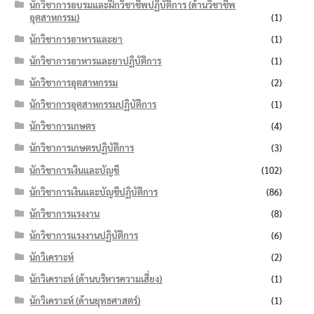
นักวิชาการอบรมและฝึกวิชาชีพปฏิบัติการ (ด้านวิชาชีพ
อุตสาหกรรม)
(1)
นักวิชาการอาหารและยา
(1)
นักวิชาการอาหารและยาปฏิบัติการ
(1)
นักวิชาการอุตสาหกรรม
(2)
นักวิชาการอุตสาหกรรมปฏิบัติการ
(1)
นักวิชาการเกษตร
(4)
นักวิชาการเกษตรปฏิบัติการ
(3)
นักวิชาการเงินและบัญชี
(102)
นักวิชาการเงินและบัญชีปฏิบัติการ
(86)
นักวิชาการแรงงาน
(8)
นักวิชาการแรงงานปฏิบัติการ
(6)
นักวิเคราะห์
(2)
นักวิเคราะห์ (ด้านบริหารความเสี่ยง)
(1)
นักวิเคราะห์ (ด้านยุทธศาสตร์)
(1)