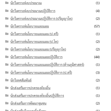
นักวิเคราะห์งบประมาณ
(1)
นักวิเคราะห์งบประมาณปฏิบัติการ
(4)
นักวิเคราะห์งบประมาณปฏิบัติการ (ปริญญาโท)
(2)
นักวิเคราะห์นโยบายและแผน
(57)
นักวิเคราะห์นโยบายและแผน (ป.ตรี)
(1)
นักวิเคราะห์นโยบายและแผน (ป.โท)
(2)
นักวิเคราะห์นโยบายและแผน (ปริญญาโท)
(2)
นักวิเคราะห์นโยบายและแผนปฏิบัติการ
(44)
นักวิเคราะห์นโยบายและแผนปฏิบัติการ (ด้านภูมิศาสตร์)
(1)
นักวิเคราะห์นโยบายและแผนปฏิบัติการ (ป.ตรี)
(3)
นักวิเทศสัมพันธ์
(2)
นักส่งเสริมการปกครองท้องถิ่น
(1)
นักส่งเสริมการปกครองท้องถิ่นปฏิบัติการ
(1)
นักส่งเสริมการพัฒนาชุมชน
(2)
นักส่งเสริมกิจการเพื่อสังคม
(1)