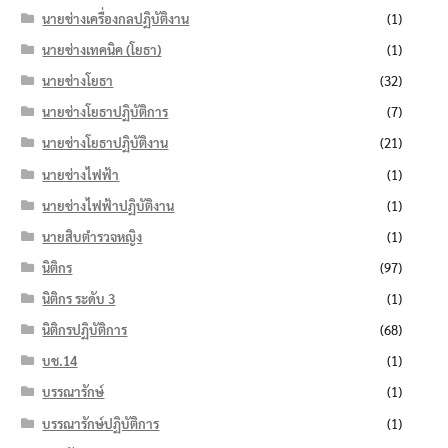
นายช่างเครื่องกลปฏิบัติงาน
(1)
นายช่างเทคนิค (โยธา)
(1)
นายช่างโยธา
(32)
นายช่างโยธาปฏิบัติการ
(7)
นายช่างโยธาปฏิบัติงาน
(21)
นายช่างไฟฟ้า
(1)
นายช่างไฟฟ้าปฏิบัติงาน
(1)
นายสิบตำรวจหญิง
(1)
นิติกร
(97)
นิติกร ระดับ 3
(1)
นิติกรปฏิบัติการ
(68)
บช.14
(1)
บรรณารักษ์
(1)
บรรณารักษ์ปฏิบัติการ
(1)