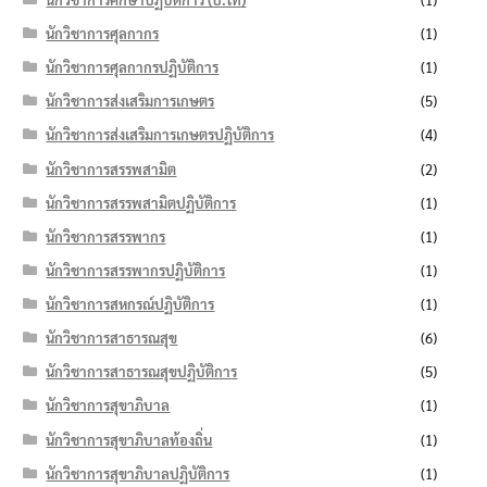
นักวิชาการศุลกากร
(1)
นักวิชาการศุลกากรปฏิบัติการ
(1)
นักวิชาการส่งเสริมการเกษตร
(5)
นักวิชาการส่งเสริมการเกษตรปฏิบัติการ
(4)
นักวิชาการสรรพสามิต
(2)
นักวิชาการสรรพสามิตปฏิบัติการ
(1)
นักวิชาการสรรพากร
(1)
นักวิชาการสรรพากรปฏิบัติการ
(1)
นักวิชาการสหกรณ์ปฏิบัติการ
(1)
นักวิชาการสาธารณสุข
(6)
นักวิชาการสาธารณสุขปฏิบัติการ
(5)
นักวิชาการสุขาภิบาล
(1)
นักวิชาการสุขาภิบาลท้องถิ่น
(1)
นักวิชาการสุขาภิบาลปฏิบัติการ
(1)