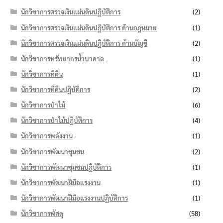
นักวิชาการตรวจเงินแผ่นดินปฏิบัติการ
(2)
นักวิชาการตรวจเงินแผ่นดินปฏิบัติการ ด้านกฎหมาย
(1)
นักวิชาการตรวจเงินแผ่นดินปฏิบัติการ ด้านบัญชี
(2)
นักวิชาการทรัพยากรน้ำบาดาล
(1)
นักวิชาการที่ดิน
(1)
นักวิชาการที่ดินปฏิบัติการ
(2)
นักวิชาการป่าไม้
(6)
นักวิชาการป่าไม้ปฏิบัติการ
(4)
นักวิชาการพลังงาน
(1)
นักวิชาการพัฒนาชุมชน
(2)
นักวิชาการพัฒนาชุมชนปฏิบัติการ
(1)
นักวิชาการพัฒนาฝีมือแรงงาน
(1)
นักวิชาการพัฒนาฝีมือแรงงานปฏิบัติการ
(1)
นักวิชาการพัสดุ
(58)