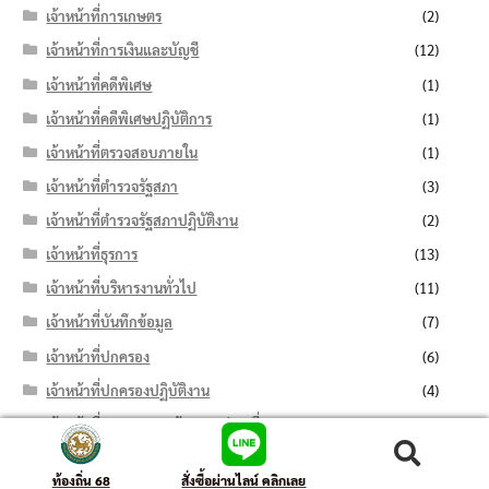
เจ้าหน้าที่การเกษตร
(2)
เจ้าหน้าที่การเงินและบัญชี
(12)
เจ้าหน้าที่คดีพิเศษ
(1)
เจ้าหน้าที่คดีพิเศษปฏิบัติการ
(1)
เจ้าหน้าที่ตรวจสอบภายใน
(1)
เจ้าหน้าที่ตำรวจรัฐสภา
(3)
เจ้าหน้าที่ตำรวจรัฐสภาปฏิบัติงาน
(2)
เจ้าหน้าที่ธุรการ
(13)
เจ้าหน้าที่บริหารงานทั่วไป
(11)
เจ้าหน้าที่บันทึกข้อมูล
(7)
เจ้าหน้าที่ปกครอง
(6)
เจ้าหน้าที่ปกครองปฏิบัติงาน
(4)
เจ้าหน้าที่ประสานงานด้านการท่องเที่ยว
(1)
เจ้าหน้าที่ป่าไม้
(1)
ค้นหา:
ค้นหา
ท้องถิ่น 68
สั่งซื้อผ่านไลน์ คลิกเลย