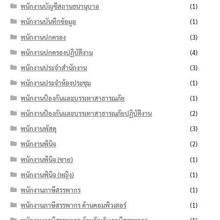
พนักงานบัญชีสถานธนานุบาล
(1)
พนักงานบันทึกข้อมูล
(1)
พนักงานปกครอง
(3)
พนักงานปกครองปฏิบัติงาน
(4)
พนักงานประจำสำนักงาน
(3)
พนักงานประจำห้องประชุม
(1)
พนักงานป้องกันและบรรเทาสาธารณภัย
(1)
พนักงานป้องกันและบรรเทาสาธารณภัยปฏิบัติงาน
(2)
พนักงานพัสดุ
(3)
พนักงานพินิจ
(2)
พนักงานพินิจ (ชาย)
(1)
พนักงานพินิจ (หญิง)
(1)
พนักงานภาษีสรรพากร
(1)
พนักงานภาษีสรรพากร ด้านคอมพิวเตอร์
(1)