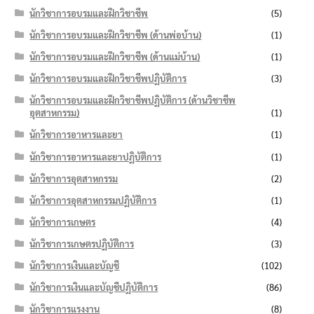
นักวิชาการอบรมและฝึกวิชาชีพ
(5)
นักวิชาการอบรมและฝึกวิชาชีพ (ด้านพ่อบ้าน)
(1)
นักวิชาการอบรมและฝึกวิชาชีพ (ด้านแม่บ้าน)
(1)
นักวิชาการอบรมและฝึกวิชาชีพปฏิบัติการ
(3)
นักวิชาการอบรมและฝึกวิชาชีพปฏิบัติการ (ด้านวิชาชีพ
อุตสาหกรรม)
(1)
นักวิชาการอาหารและยา
(1)
นักวิชาการอาหารและยาปฏิบัติการ
(1)
นักวิชาการอุตสาหกรรม
(2)
นักวิชาการอุตสาหกรรมปฏิบัติการ
(1)
นักวิชาการเกษตร
(4)
นักวิชาการเกษตรปฏิบัติการ
(3)
นักวิชาการเงินและบัญชี
(102)
นักวิชาการเงินและบัญชีปฏิบัติการ
(86)
นักวิชาการแรงงาน
(8)