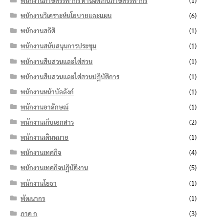
พนักงานภาษีสรรพากร ด้านจัดเก็บภาษีสรรพากร
(1)
พนักงานวิเคราะห์นโยบายและแผน
(6)
พนักงานสถิติ
(1)
พนักงานสนับสนุนการประชุม
(1)
พนักงานสืบสวนและไต่สวน
(1)
พนักงานสืบสวนและไต่สวนปฏิบัติการ
(1)
พนักงานหน้าบัลลังก์
(1)
พนักงานอาลักษณ์
(1)
พนักงานเก็บเอกสาร
(2)
พนักงานเดินหมาย
(1)
พนักงานเทศกิจ
(4)
พนักงานเทศกิจปฏิบัติงาน
(5)
พนักงานโยธา
(1)
พัฒนากร
(1)
ภาค ก
(3)