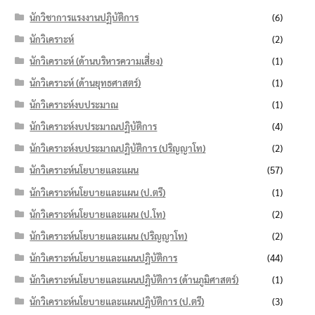
นักวิชาการแรงงานปฏิบัติการ
(6)
นักวิเคราะห์
(2)
นักวิเคราะห์ (ด้านบริหารความเสี่ยง)
(1)
นักวิเคราะห์ (ด้านยุทธศาสตร์)
(1)
นักวิเคราะห์งบประมาณ
(1)
นักวิเคราะห์งบประมาณปฏิบัติการ
(4)
นักวิเคราะห์งบประมาณปฏิบัติการ (ปริญญาโท)
(2)
นักวิเคราะห์นโยบายและแผน
(57)
นักวิเคราะห์นโยบายและแผน (ป.ตรี)
(1)
นักวิเคราะห์นโยบายและแผน (ป.โท)
(2)
นักวิเคราะห์นโยบายและแผน (ปริญญาโท)
(2)
นักวิเคราะห์นโยบายและแผนปฏิบัติการ
(44)
นักวิเคราะห์นโยบายและแผนปฏิบัติการ (ด้านภูมิศาสตร์)
(1)
นักวิเคราะห์นโยบายและแผนปฏิบัติการ (ป.ตรี)
(3)