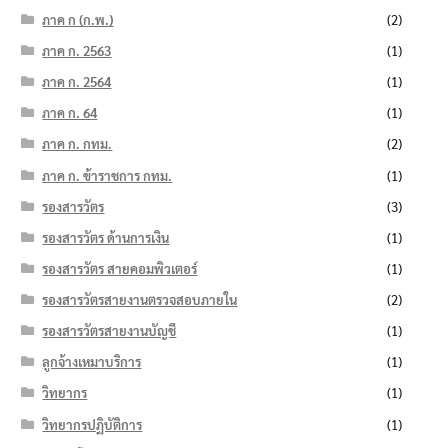
ภาค ก (ก.พ.)
(2)
ภาค ก. 2563
(1)
ภาค ก. 2564
(1)
ภาค ก. 64
(1)
ภาค ก. กทม.
(2)
ภาค ก. ข้าราชการ กทม.
(1)
รองสารวัตร
(3)
รองสารวัตร ด้านการเงิน
(1)
รองสารวัตร สายคอมพิวเตอร์
(1)
รองสารวัตรสายงานตรวจสอบภายใน
(2)
รองสารวัตรสายงานบัญชี
(1)
ลูกจ้างเหมาบริการ
(1)
วิทยากร
(1)
วิทยากรปฏิบัติการ
(1)