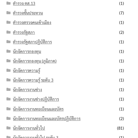
ตำรวจ ตส.13
(1)
ตำรวจชั้นประทวน
(7)
ตำรวจตรวจคนเข้าเมือง
(1)
ตำรวจรัฐสภา
(2)
ตำรวจรัฐสภาปฏิบัติการ
(1)
นักจัดการกองทุน
(1)
นักจัดการกองทุน (ภูมิภาค)
(1)
นักจัดการความรู้
(1)
นักจัดการความรู้ ระดับ 3
(1)
นักจัดการงานช่าง
(1)
นักจัดการงานช่างปฏิบัติการ
(1)
นักจัดการงานทะเบียนและบัตร
(1)
นักจัดการงานทะเบียนและบัตรปฏิบัติการ
(2)
นักจัดการงานทั่วไป
(81)
นักจัดการงานทั่วไป ระดับ 3
(1)