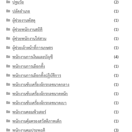
ปฐมวัย
(2)
ปลัดอำเภอ
(1)
ผู้ช่วยงานพัสดุ
(1)
ผู้ช่วยพนักงานสถิติ
(1)
ผู้ช่วยพนักงานไต่สวน
(1)
ผู้ช่วยเจ้าหน้าที่การเกษตร
(1)
พนักงานการเงินและบัญชี
(4)
พนักงานการเลือกตั้ง
(1)
พนักงานการเลือกตั้งปฏิบัติการ
(1)
พนักงานขับเครื่องจักรกลขนาดกลาง
(1)
พนักงานขับเครื่องจักรกลขนาดหนัก
(1)
พนักงานขับเครื่องจักรกลขนาดเบา
(1)
พนักงานคอมพิวเตอร์
(1)
พนักงานคุ้มครองสวัสดิภาพเด็ก
(1)
พนักงานคุมประพฤติ
(3)