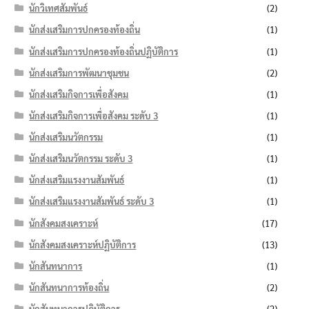
นักวิเทศสัมพันธ์
(2)
นักส่งเสริมการปกครองท้องถิ่น
(1)
นักส่งเสริมการปกครองท้องถิ่นปฏิบัติการ
(1)
นักส่งเสริมการพัฒนาชุมชน
(2)
นักส่งเสริมกิจการเพื่อสังคม
(1)
นักส่งเสริมกิจการเพื่อสังคม ระดับ 3
(1)
นักส่งเสริมนวัตกรรม
(1)
นักส่งเสริมนวัตกรรม ระดับ 3
(1)
นักส่งเสริมแรงงานสัมพันธ์
(1)
นักส่งเสริมแรงงานสัมพันธ์ ระดับ 3
(1)
นักสังคมสงเคราะห์
(17)
นักสังคมสงเคราะห์ปฏิบัติการ
(13)
นักสันทนาการ
(1)
นักสันทนาการท้องถิ่น
(2)
นักสันทนาการปฏิบัติการ
(2)