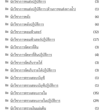
นักวิชาการขนส่งปฏิบัติการ
(3)
นักวิชาการขนส่งปฏิบัติการ (ด้านการขนส่งทางน้ำ)
(1)
นักวิชาการคลัง
(6)
นักวิชาการคลังปฏิบัติการ
(6)
นักวิชาการคอมพิวเตอร์
(32)
นักวิชาการคอมพิวเตอร์ปฏิบัติการ
(17)
นักวิชาการจัดหาที่ดิน
(3)
นักวิชาการจัดหาที่ดินปฏิบัติการ
(4)
นักวิชาการจัดเก็บรายได้
(3)
นักวิชาการจัดเก็บรายได้ปฏิบัติการ
(3)
นักวิชาการตรวจสอบบัญชี
(1)
นักวิชาการตรวจสอบบัญชีปฏิบัติการ
(1)
นักวิชาการตรวจสอบภายใน
(35)
นักวิชาการตรวจสอบภายในปฏิบัติการ
(29)
นักวิชาการตรวจเงินแผ่นดิน
(1)