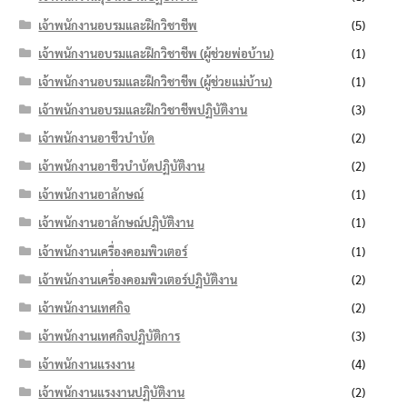
เจ้าพนักงานอบรมและฝึกวิชาชีพ
(5)
เจ้าพนักงานอบรมและฝึกวิชาชีพ (ผู้ช่วยพ่อบ้าน)
(1)
เจ้าพนักงานอบรมและฝึกวิชาชีพ (ผู้ช่วยแม่บ้าน)
(1)
เจ้าพนักงานอบรมและฝึกวิชาชีพปฏิบัติงาน
(3)
เจ้าพนักงานอาชีวบำบัด
(2)
เจ้าพนักงานอาชีวบำบัดปฏิบัติงาน
(2)
เจ้าพนักงานอาลักษณ์
(1)
เจ้าพนักงานอาลักษณ์ปฏิบัติงาน
(1)
เจ้าพนักงานเครื่องคอมพิวเตอร์
(1)
เจ้าพนักงานเครื่องคอมพิวเตอร์ปฏิบัติงาน
(2)
เจ้าพนักงานเทศกิจ
(2)
เจ้าพนักงานเทศกิจปฏิบัติการ
(3)
เจ้าพนักงานแรงงาน
(4)
เจ้าพนักงานแรงงานปฏิบัติงาน
(2)