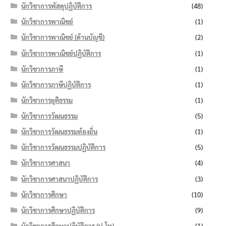
นักวิชาการพัสดุปฏิบัติการ
(48)
นักวิชาการพาณิชย์
(1)
นักวิชาการพาณิชย์ (ด้านบัญชี)
(2)
นักวิชาการพาณิชย์ปฏิบัติการ
(1)
นักวิชาการภาษี
(1)
นักวิชาการภาษีปฏิบัติการ
(1)
นักวิชาการยุติธรรม
(1)
นักวิชาการวัฒนธรรม
(5)
นักวิชาการวัฒนธรรมท้องถิ่น
(1)
นักวิชาการวัฒนธรรมปฏิบัติการ
(5)
นักวิชาการศาสนา
(4)
นักวิชาการศาสนาปฏิบัติการ
(3)
นักวิชาการศึกษา
(10)
นักวิชาการศึกษาปฏิบัติการ
(9)
นักวิชาการศึกษาปฏิบัติการ (ป.โท)
(1)