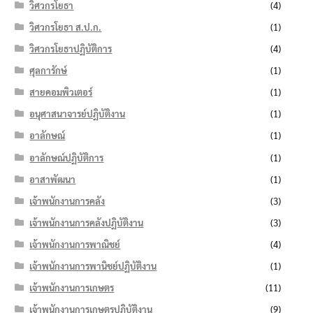
วิศวกรโยธา
(4)
วิศวกรโยธา ส.ป.ก.
(1)
วิศวกรโยธาปฏิบัติการ
(4)
ศุลการักษ์
(1)
สายคอมพิวเตอร์
(1)
อนุศาสนาจารย์ปฏิบัติงาน
(1)
อาลักษณ์
(1)
อาลักษณ์ปฏิบัติการ
(1)
อาสาพัฒนา
(1)
เจ้าพนักงานการคลัง
(3)
เจ้าพนักงานการคลังปฏิบัติงาน
(3)
เจ้าพนักงานการพาณิชย์
(4)
เจ้าพนักงานการพานิชย์ปฏิบัติงาน
(1)
เจ้าพนักงานการเกษตร
(11)
เจ้าพนักงานการเกษตรปฏิบัติงาน
(9)