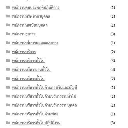
พนักงานคุมประพฤติปฏิบัติการ
(1)
พนักงานทรัพยากรบุคคล
(1)
พนักงานทะเบียนบุคคล
(1)
พนักงานธุรการ
(3)
พนักงานนโยบายและแผนงาน
(1)
พนักงานบริการ
(2)
พนักงานบริการทั่วไป
(3)
พนักงานบริหารงานทั่วไป
(3)
พนักงานบริหารทั่วไป
(2)
พนักงานบริหารทั่วไปด้านการเงินและบัญชี
(1)
พนักงานบริหารทั่วไปด้านบริหารงานทั่วไป
(1)
พนักงานบริหารทั่วไปด้านบริหารงานบุคคล
(1)
พนักงานบริหารทั่วไปด้านพัสดุ
(1)
พนักงานบริหารทั่วไปปฏิบัติงาน
(3)