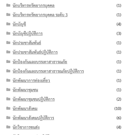
นักบริหารทรัพยากรบุคคล
(1)
นักบริหารทรัพยากรบุคคล ระดับ 3
(1)
นักบัญชี
(4)
นักบัญชีปฏิบัติการ
(3)
นักประชาสัมพันธ์
(1)
นักประชาสัมพันธ์ปฏิบัติการ
(1)
นักป้องกันและบรรเทาสาธารณภัย
(1)
นักป้องกันและบรรเทาสาธารณภัยปฏิบัติการ
(1)
นักพัฒนาการท่องเที่ยว
(1)
นักพัฒนาชุมชน
(1)
นักพัฒนาชุมชนปฏิบัติการ
(2)
นักพัฒนาสังคม
(10)
นักพัฒนาสังคมปฏิบัติการ
(6)
นักวิชาการขนส่ง
(4)