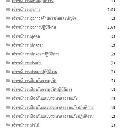
เจ้าพนักงานที่ดินปฏิบัติงาน
(1)
เจ้าพนักงานธุรการ
(131)
เจ้าพนักงานธุรการ (ด้านการเงินและบัญชี)
(2)
เจ้าพนักงานธุรการปฏิบัติงาน
(107)
เจ้าพนักงานบุคคล
(1)
เจ้าพนักงานปกครอง
(2)
เจ้าพนักงานปกครองปฏิบัติการ
(2)
เจ้าพนักงานประปา
(1)
เจ้าพนักงานประปาปฏิบัติงาน
(1)
เจ้าพนักงานป้องกันการทุจริต
(1)
เจ้าพนักงานป้องกันการทุจริตปฏิบัติการ
(2)
เจ้าพนักงานป้องกันและบรรเทาสาธารณภัย
(4)
เจ้าพนักงานป้องกันและบรรเทาสาธารณภัยปฏิบัติการ
(3)
เจ้าพนักงานป้องกันและบรรเทาสาธารณภัยปฏิบัติงาน
(2)
เจ้าพนักงานป่าไม้
(1)