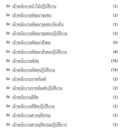
เจ้าพนักงานป่าไม้ปฏิบัติงาน
(1)
เจ้าพนักงานพัฒนาชุมชน
(2)
เจ้าพนักงานพัฒนาชุมชน ท้องถิ่น
(1)
เจ้าพนักงานพัฒนาชุมชนปฏิบัติงาน
(2)
เจ้าพนักงานพัฒนาสังคม
(5)
เจ้าพนักงานพัฒนาสังคมปฏิบัติงาน
(4)
เจ้าพนักงานพัสดุ
(76)
เจ้าพนักงานพัสดุปฏิบัติงาน
(74)
เจ้าพนักงานราชทัณฑ์
(2)
เจ้าพนักงานราชทัณฑ์ปฏิบัติงาน
(2)
เจ้าพนักงานลิขิต
(1)
เจ้าพนักงานลิขิตปฏิบัติงาน
(1)
เจ้าพนักงานศาลยุติธรรม
(1)
เจ้าพนักงานศาลยุติธรรมปฏิบัติการ
(1)