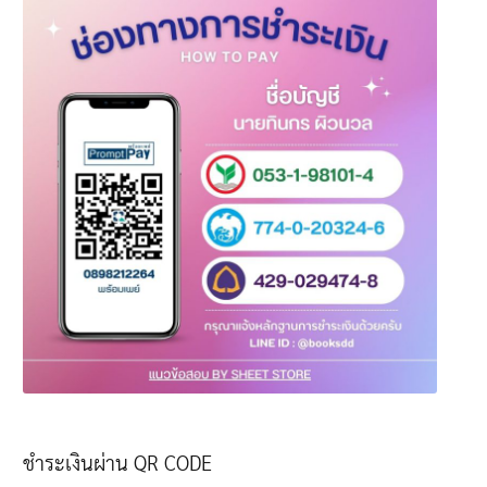
ชำระเงินผ่าน QR CODE