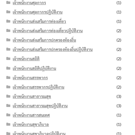
เจ้าพนักงานศุลกากร
(1)
เจ้าพนักงานศุลกากรปฏิบัติงาน
(1)
เจ้าพนักงานส่งเสริมการท่องเที่ยว
(1)
เจ้าพนักงานส่งเสริมการท่องเที่ยวปฏิบัติงาน
(2)
เจ้าพนักงานส่งเสริมการปกครองท้องถิ่น
(2)
เจ้าพนักงานส่งเสริมการปกครองท้องถิ่นปฏิบัติงาน
(2)
เจ้าพนักงานสถิติ
(2)
เจ้าพนักงานสถิติปฏิบัติงาน
(2)
เจ้าพนักงานสรรพากร
(2)
เจ้าพนักงานสรรพากรปฏิบัติงาน
(2)
เจ้าพนักงานสาธารณสุข
(3)
เจ้าพนักงานสาธารณสุขปฏิบัติงาน
(3)
เจ้าพนักงานสารสนเทศ
(1)
เจ้าพนักงานสุขาภิบาล
(1)
เจ้าพนักงานสุขาภิบาลปฏิบัติงาน
(1)