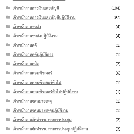
เจ้าพนักงานการเงินและบัญชี
(104)
เจ้าพนักงานการเงินและบัญชีปฏิบัติงาน
(97)
เจ้าพนักงานขนส่ง
(4)
เจ้าพนักงานขนส่งปฏิบัติงาน
(4)
เจ้าพนักงานคดี
(1)
เจ้าพนักงานคดีปฏิบัติการ
(1)
เจ้าพนักงานคลัง
(2)
เจ้าพนักงานคอมพิวเตอร์
(6)
เจ้าพนักงานคอมพิวเตอร์ทั่วไป
(1)
เจ้าพนักงานคอมพิวเตอร์ทั่วไปปฏิบัติงาน
(1)
เจ้าพนักงานจดหมายเหตุ
(1)
เจ้าพนักงานจดหมายเหตุปฏิบัติงาน
(1)
เจ้าพนักงานจัดทำรายงานการประชุม
(2)
เจ้าพนักงานจัดทำรายงานการประชุมปฏิบัติงาน
(2)