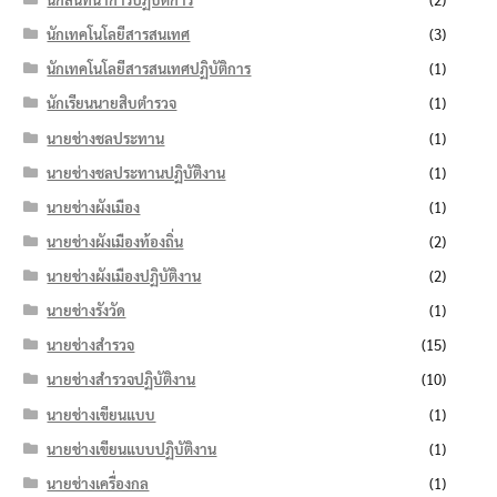
นักเทคโนโลยีสารสนเทศ
(3)
นักเทคโนโลยีสารสนเทศปฏิบัติการ
(1)
นักเรียนนายสิบตำรวจ
(1)
นายช่างชลประทาน
(1)
นายช่างชลประทานปฏิบัติงาน
(1)
นายช่างผังเมือง
(1)
นายช่างผังเมืองท้องถิ่น
(2)
นายช่างผังเมืองปฏิบัติงาน
(2)
นายช่างรังวัด
(1)
นายช่างสำรวจ
(15)
นายช่างสำรวจปฏิบัติงาน
(10)
นายช่างเขียนแบบ
(1)
นายช่างเขียนแบบปฏิบัติงาน
(1)
นายช่างเครื่องกล
(1)