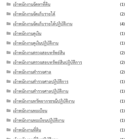
เจ้าพนักงานจัดหาที่ดิน
(1)
เจ้าพนักงานจัดเก็บรายได้
(2)
เจ้าพนักงานจัดเก็บรายได้ปฏิบัติงาน
(4)
เจ้าพนักงานดูเงิน
(1)
เจ้าพนักงานดูเงินปฏิบัติงาน
(1)
เจ้าพนักงานตรวจสอบทรัพย์สิน
(2)
เจ้าพนักงานตรวจสอบทรัพย์สินปฏิบัติการ
(2)
เจ้าพนักงานตำรวจศาล
(2)
เจ้าพนักงานตำรวจศาลปฏิบัติการ
(1)
เจ้าพนักงานตำรวจศาลปฏิบัติงาน
(1)
เจ้าพนักงานทรัพยากรธรณีปฏิบัติงาน
(1)
เจ้าพนักงานทะเบียน
(1)
เจ้าพนักงานทะเบียนปฏิบัติงาน
(1)
เจ้าพนักงานที่ดิน
(1)