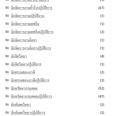
นักจัดการงานทั่วไปปฏิบัติการ
(67)
นักจัดการงานปฏิบัติงาน
(1)
นักจัดการงานเทศกิจ
(1)
นักจัดการงานเทศกิจปฏิบัติการ
(2)
นักจัดการงานโยธา
(1)
นักจัดการงานโยธาปฏิบัติการ
(1)
นักจิตวิทยา
(4)
นักจิตวิทยาปฏิบัติการ
(1)
นักตรวจสอบภาษี
(2)
นักตรวจสอบภาษีปฏิบัติการ
(2)
นักทรัพยากรบุคคล
(52)
นักทรัพยากรบุคคลปฏิบัติการ
(47)
นักทัณฑวิทยา
(2)
นักทัณฑวิทยาปฏิบัติการ
(2)