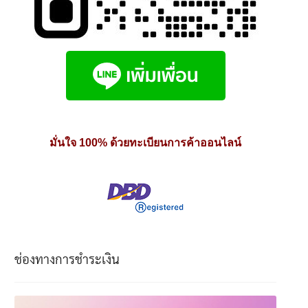
มั่นใจ 100% ด้วยทะเบียนการค้าออนไลน์
ช่องทางการชำระเงิน