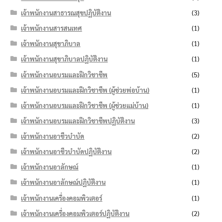
เจ้าพนักงานสาธารณสุขปฏิบัติงาน
(3)
เจ้าพนักงานสารสนเทศ
(1)
เจ้าพนักงานสุขาภิบาล
(1)
เจ้าพนักงานสุขาภิบาลปฏิบัติงาน
(1)
เจ้าพนักงานอบรมและฝึกวิชาชีพ
(5)
เจ้าพนักงานอบรมและฝึกวิชาชีพ (ผู้ช่วยพ่อบ้าน)
(1)
เจ้าพนักงานอบรมและฝึกวิชาชีพ (ผู้ช่วยแม่บ้าน)
(1)
เจ้าพนักงานอบรมและฝึกวิชาชีพปฏิบัติงาน
(3)
เจ้าพนักงานอาชีวบำบัด
(2)
เจ้าพนักงานอาชีวบำบัดปฏิบัติงาน
(2)
เจ้าพนักงานอาลักษณ์
(1)
เจ้าพนักงานอาลักษณ์ปฏิบัติงาน
(1)
เจ้าพนักงานเครื่องคอมพิวเตอร์
(1)
เจ้าพนักงานเครื่องคอมพิวเตอร์ปฏิบัติงาน
(2)