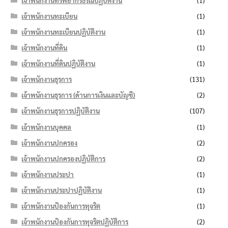
เจ้าพนักงานทรัพยากรธรณีปฏิบัติงาน
(1)
เจ้าพนักงานทะเบียน
(1)
เจ้าพนักงานทะเบียนปฏิบัติงาน
(1)
เจ้าพนักงานที่ดิน
(1)
เจ้าพนักงานที่ดินปฏิบัติงาน
(1)
เจ้าพนักงานธุรการ
(131)
เจ้าพนักงานธุรการ (ด้านการเงินและบัญชี)
(2)
เจ้าพนักงานธุรการปฏิบัติงาน
(107)
เจ้าพนักงานบุคคล
(1)
เจ้าพนักงานปกครอง
(2)
เจ้าพนักงานปกครองปฏิบัติการ
(2)
เจ้าพนักงานประปา
(1)
เจ้าพนักงานประปาปฏิบัติงาน
(1)
เจ้าพนักงานป้องกันการทุจริต
(1)
เจ้าพนักงานป้องกันการทุจริตปฏิบัติการ
(2)