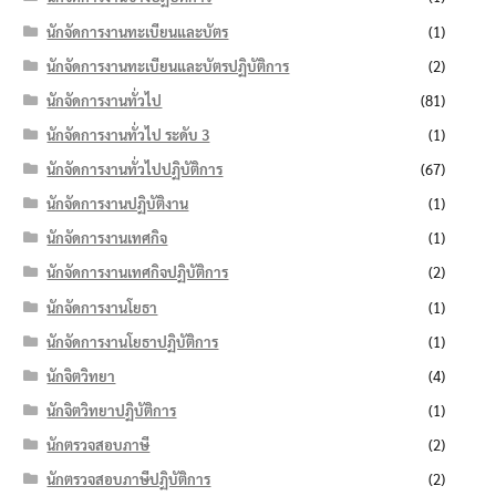
นักจัดการงานทะเบียนและบัตร
(1)
นักจัดการงานทะเบียนและบัตรปฏิบัติการ
(2)
นักจัดการงานทั่วไป
(81)
นักจัดการงานทั่วไป ระดับ 3
(1)
นักจัดการงานทั่วไปปฏิบัติการ
(67)
นักจัดการงานปฏิบัติงาน
(1)
นักจัดการงานเทศกิจ
(1)
นักจัดการงานเทศกิจปฏิบัติการ
(2)
นักจัดการงานโยธา
(1)
นักจัดการงานโยธาปฏิบัติการ
(1)
นักจิตวิทยา
(4)
นักจิตวิทยาปฏิบัติการ
(1)
นักตรวจสอบภาษี
(2)
นักตรวจสอบภาษีปฏิบัติการ
(2)