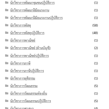
นักวิชาการพัฒนาชุมชนปฏิบัติการ
(1)
นักวิชาการพัฒนาฝีมือแรงงาน
(1)
นักวิชาการพัฒนาฝีมือแรงงานปฏิบัติการ
(1)
นักวิชาการพัสดุ
(58)
นักวิชาการพัสดุปฏิบัติการ
(48)
นักวิชาการพาณิชย์
(1)
นักวิชาการพาณิชย์ (ด้านบัญชี)
(2)
นักวิชาการพาณิชย์ปฏิบัติการ
(1)
นักวิชาการภาษี
(1)
นักวิชาการภาษีปฏิบัติการ
(1)
นักวิชาการยุติธรรม
(1)
นักวิชาการวัฒนธรรม
(5)
นักวิชาการวัฒนธรรมท้องถิ่น
(1)
นักวิชาการวัฒนธรรมปฏิบัติการ
(5)
นักวิชาการศาสนา
(4)