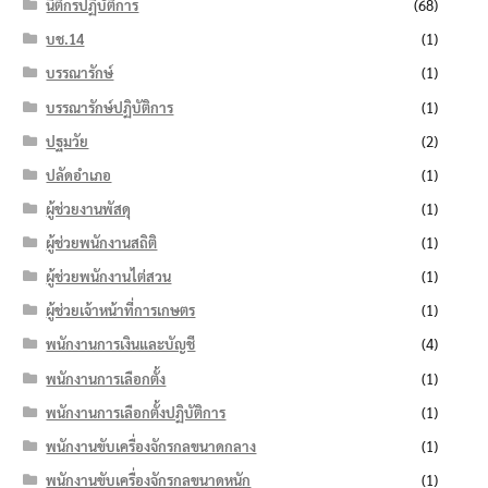
นิติกรปฏิบัติการ
(68)
บช.14
(1)
บรรณารักษ์
(1)
บรรณารักษ์ปฏิบัติการ
(1)
ปฐมวัย
(2)
ปลัดอำเภอ
(1)
ผู้ช่วยงานพัสดุ
(1)
ผู้ช่วยพนักงานสถิติ
(1)
ผู้ช่วยพนักงานไต่สวน
(1)
ผู้ช่วยเจ้าหน้าที่การเกษตร
(1)
พนักงานการเงินและบัญชี
(4)
พนักงานการเลือกตั้ง
(1)
พนักงานการเลือกตั้งปฏิบัติการ
(1)
พนักงานขับเครื่องจักรกลขนาดกลาง
(1)
พนักงานขับเครื่องจักรกลขนาดหนัก
(1)