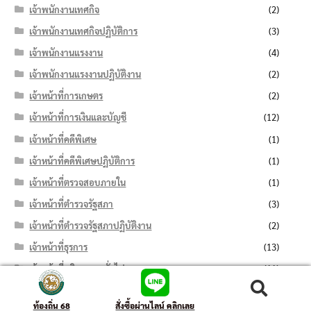
เจ้าพนักงานเทศกิจ
(2)
เจ้าพนักงานเทศกิจปฏิบัติการ
(3)
เจ้าพนักงานแรงงาน
(4)
เจ้าพนักงานแรงงานปฏิบัติงาน
(2)
เจ้าหน้าที่การเกษตร
(2)
เจ้าหน้าที่การเงินและบัญชี
(12)
เจ้าหน้าที่คดีพิเศษ
(1)
เจ้าหน้าที่คดีพิเศษปฏิบัติการ
(1)
เจ้าหน้าที่ตรวจสอบภายใน
(1)
เจ้าหน้าที่ตำรวจรัฐสภา
(3)
เจ้าหน้าที่ตำรวจรัฐสภาปฏิบัติงาน
(2)
เจ้าหน้าที่ธุรการ
(13)
เจ้าหน้าที่บริหารงานทั่วไป
(11)
เจ้าหน้าที่บันทึกข้อมูล
(7)
ค้นหา:
ค้นหา
ท้องถิ่น 68
สั่งซื้อผ่านไลน์ คลิกเลย