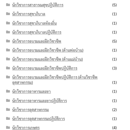
นักวิชาการสาธารณสุขปฏิบัติการ
(5)
นักวิชาการสุขาภิบาล
(1)
นักวิชาการสุขาภิบาลท้องถิ่น
(1)
นักวิชาการสุขาภิบาลปฏิบัติการ
(1)
นักวิชาการอบรมและฝึกวิชาชีพ
(5)
นักวิชาการอบรมและฝึกวิชาชีพ (ด้านพ่อบ้าน)
(1)
นักวิชาการอบรมและฝึกวิชาชีพ (ด้านแม่บ้าน)
(1)
นักวิชาการอบรมและฝึกวิชาชีพปฏิบัติการ
(3)
นักวิชาการอบรมและฝึกวิชาชีพปฏิบัติการ (ด้านวิชาชีพ
อุตสาหกรรม)
(1)
นักวิชาการอาหารและยา
(1)
นักวิชาการอาหารและยาปฏิบัติการ
(1)
นักวิชาการอุตสาหกรรม
(2)
นักวิชาการอุตสาหกรรมปฏิบัติการ
(1)
นักวิชาการเกษตร
(4)