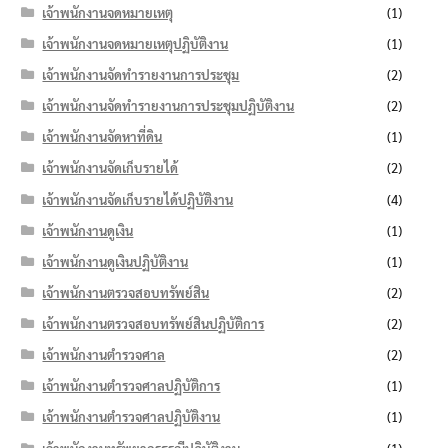
เจ้าพนักงานจดหมายเหตุ
(1)
เจ้าพนักงานจดหมายเหตุปฏิบัติงาน
(1)
เจ้าพนักงานจัดทำรายงานการประชุม
(2)
เจ้าพนักงานจัดทำรายงานการประชุมปฏิบัติงาน
(2)
เจ้าพนักงานจัดหาที่ดิน
(1)
เจ้าพนักงานจัดเก็บรายได้
(2)
เจ้าพนักงานจัดเก็บรายได้ปฏิบัติงาน
(4)
เจ้าพนักงานดูเงิน
(1)
เจ้าพนักงานดูเงินปฏิบัติงาน
(1)
เจ้าพนักงานตรวจสอบทรัพย์สิน
(2)
เจ้าพนักงานตรวจสอบทรัพย์สินปฏิบัติการ
(2)
เจ้าพนักงานตำรวจศาล
(2)
เจ้าพนักงานตำรวจศาลปฏิบัติการ
(1)
เจ้าพนักงานตำรวจศาลปฏิบัติงาน
(1)