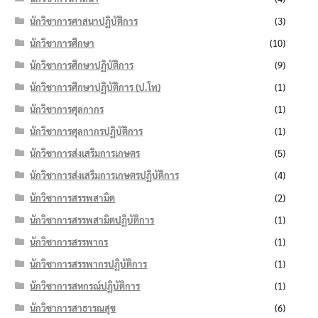
นักวิชาการศาสนาปฏิบัติการ
(3)
นักวิชาการศึกษา
(10)
นักวิชาการศึกษาปฏิบัติการ
(9)
นักวิชาการศึกษาปฏิบัติการ (ป.โท)
(1)
นักวิชาการศุลกากร
(1)
นักวิชาการศุลกากรปฏิบัติการ
(1)
นักวิชาการส่งเสริมการเกษตร
(5)
นักวิชาการส่งเสริมการเกษตรปฏิบัติการ
(4)
นักวิชาการสรรพสามิต
(2)
นักวิชาการสรรพสามิตปฏิบัติการ
(1)
นักวิชาการสรรพากร
(1)
นักวิชาการสรรพากรปฏิบัติการ
(1)
นักวิชาการสหกรณ์ปฏิบัติการ
(1)
นักวิชาการสาธารณสุข
(6)