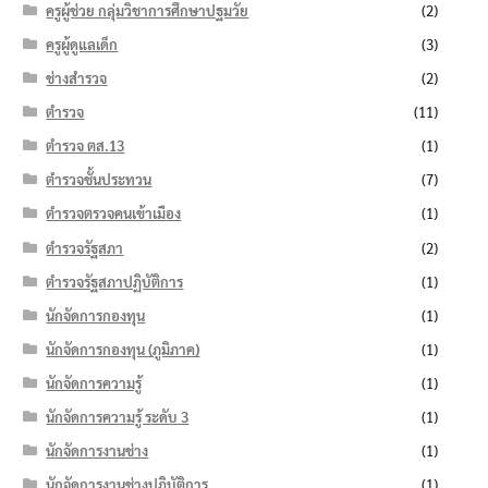
ครูผู้ช่วย กลุ่มวิชาการศึกษาปฐมวัย
(2)
ครูผู้ดูแลเด็ก
(3)
ช่างสำรวจ
(2)
ตำรวจ
(11)
ตำรวจ ตส.13
(1)
ตำรวจชั้นประทวน
(7)
ตำรวจตรวจคนเข้าเมือง
(1)
ตำรวจรัฐสภา
(2)
ตำรวจรัฐสภาปฏิบัติการ
(1)
นักจัดการกองทุน
(1)
นักจัดการกองทุน (ภูมิภาค)
(1)
นักจัดการความรู้
(1)
นักจัดการความรู้ ระดับ 3
(1)
นักจัดการงานช่าง
(1)
นักจัดการงานช่างปฏิบัติการ
(1)