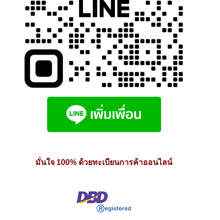
มั่นใจ 100% ด้วยทะเบียนการค้าออนไลน์