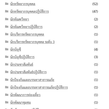
นักทรัพยากรบุคคล
(52)
นักทรัพยากรบุคคลปฏิบัติการ
(47)
นักทัณฑวิทยา
(2)
นักทัณฑวิทยาปฏิบัติการ
(2)
นักบริหารทรัพยากรบุคคล
(1)
นักบริหารทรัพยากรบุคคล ระดับ 3
(1)
นักบัญชี
(4)
นักบัญชีปฏิบัติการ
(3)
นักประชาสัมพันธ์
(1)
นักประชาสัมพันธ์ปฏิบัติการ
(1)
นักป้องกันและบรรเทาสาธารณภัย
(1)
นักป้องกันและบรรเทาสาธารณภัยปฏิบัติการ
(1)
นักพัฒนาการท่องเที่ยว
(1)
นักพัฒนาชุมชน
(1)