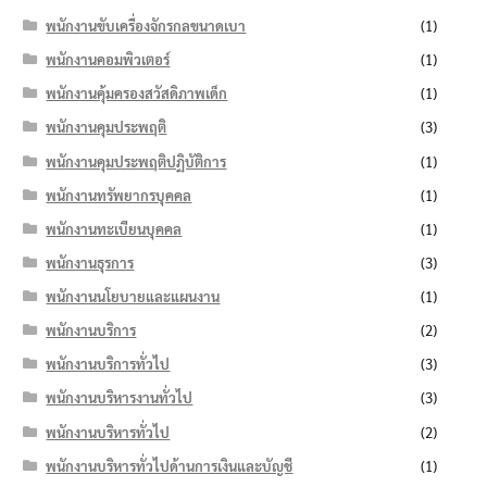
พนักงานขับเครื่องจักรกลขนาดเบา
(1)
พนักงานคอมพิวเตอร์
(1)
พนักงานคุ้มครองสวัสดิภาพเด็ก
(1)
พนักงานคุมประพฤติ
(3)
พนักงานคุมประพฤติปฏิบัติการ
(1)
พนักงานทรัพยากรบุคคล
(1)
พนักงานทะเบียนบุคคล
(1)
พนักงานธุรการ
(3)
พนักงานนโยบายและแผนงาน
(1)
พนักงานบริการ
(2)
พนักงานบริการทั่วไป
(3)
พนักงานบริหารงานทั่วไป
(3)
พนักงานบริหารทั่วไป
(2)
พนักงานบริหารทั่วไปด้านการเงินและบัญชี
(1)