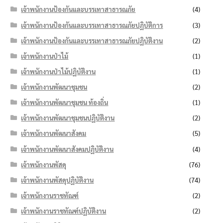
เจ้าพนักงานป้องกันและบรรเทาสาธารณภัย
(4)
เจ้าพนักงานป้องกันและบรรเทาสาธารณภัยปฏิบัติการ
(3)
เจ้าพนักงานป้องกันและบรรเทาสาธารณภัยปฏิบัติงาน
(2)
เจ้าพนักงานป่าไม้
(1)
เจ้าพนักงานป่าไม้ปฏิบัติงาน
(1)
เจ้าพนักงานพัฒนาชุมชน
(2)
เจ้าพนักงานพัฒนาชุมชน ท้องถิ่น
(1)
เจ้าพนักงานพัฒนาชุมชนปฏิบัติงาน
(2)
เจ้าพนักงานพัฒนาสังคม
(5)
เจ้าพนักงานพัฒนาสังคมปฏิบัติงาน
(4)
เจ้าพนักงานพัสดุ
(76)
เจ้าพนักงานพัสดุปฏิบัติงาน
(74)
เจ้าพนักงานราชทัณฑ์
(2)
เจ้าพนักงานราชทัณฑ์ปฏิบัติงาน
(2)