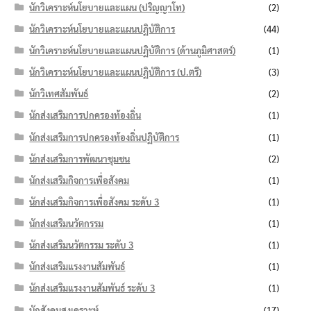
นักวิเคราะห์นโยบายและแผน (ปริญญาโท)
(2)
นักวิเคราะห์นโยบายและแผนปฏิบัติการ
(44)
นักวิเคราะห์นโยบายและแผนปฏิบัติการ (ด้านภูมิศาสตร์)
(1)
นักวิเคราะห์นโยบายและแผนปฏิบัติการ (ป.ตรี)
(3)
นักวิเทศสัมพันธ์
(2)
นักส่งเสริมการปกครองท้องถิ่น
(1)
นักส่งเสริมการปกครองท้องถิ่นปฏิบัติการ
(1)
นักส่งเสริมการพัฒนาชุมชน
(2)
นักส่งเสริมกิจการเพื่อสังคม
(1)
นักส่งเสริมกิจการเพื่อสังคม ระดับ 3
(1)
นักส่งเสริมนวัตกรรม
(1)
นักส่งเสริมนวัตกรรม ระดับ 3
(1)
นักส่งเสริมแรงงานสัมพันธ์
(1)
นักส่งเสริมแรงงานสัมพันธ์ ระดับ 3
(1)
นักสังคมสงเคราะห์
(17)