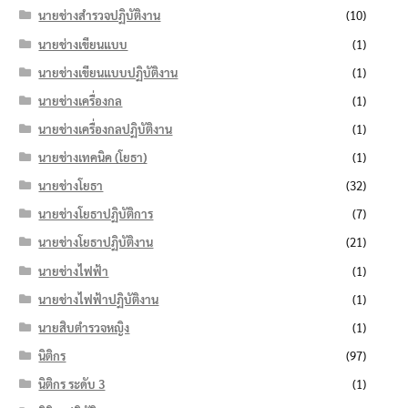
นายช่างสำรวจปฏิบัติงาน
(10)
นายช่างเขียนแบบ
(1)
นายช่างเขียนแบบปฏิบัติงาน
(1)
นายช่างเครื่องกล
(1)
นายช่างเครื่องกลปฏิบัติงาน
(1)
นายช่างเทคนิค (โยธา)
(1)
นายช่างโยธา
(32)
นายช่างโยธาปฏิบัติการ
(7)
นายช่างโยธาปฏิบัติงาน
(21)
นายช่างไฟฟ้า
(1)
นายช่างไฟฟ้าปฏิบัติงาน
(1)
นายสิบตำรวจหญิง
(1)
นิติกร
(97)
นิติกร ระดับ 3
(1)