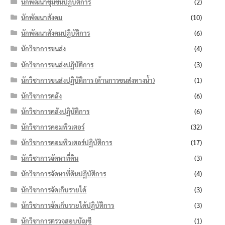
นักพัฒนาชุมชนปฏิบัติการ
(2)
นักพัฒนาสังคม
(10)
นักพัฒนาสังคมปฏิบัติการ
(6)
นักวิชาการขนส่ง
(4)
นักวิชาการขนส่งปฏิบัติการ
(3)
นักวิชาการขนส่งปฏิบัติการ (ด้านการขนส่งทางน้ำ)
(1)
นักวิชาการคลัง
(6)
นักวิชาการคลังปฏิบัติการ
(6)
นักวิชาการคอมพิวเตอร์
(32)
นักวิชาการคอมพิวเตอร์ปฏิบัติการ
(17)
นักวิชาการจัดหาที่ดิน
(3)
นักวิชาการจัดหาที่ดินปฏิบัติการ
(4)
นักวิชาการจัดเก็บรายได้
(3)
นักวิชาการจัดเก็บรายได้ปฏิบัติการ
(3)
นักวิชาการตรวจสอบบัญชี
(1)