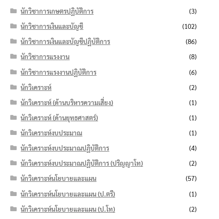
นักวิชาการเกษตรปฏิบัติการ
(3)
นักวิชาการเงินและบัญชี
(102)
นักวิชาการเงินและบัญชีปฏิบัติการ
(86)
นักวิชาการแรงงาน
(8)
นักวิชาการแรงงานปฏิบัติการ
(6)
นักวิเคราะห์
(2)
นักวิเคราะห์ (ด้านบริหารความเสี่ยง)
(1)
นักวิเคราะห์ (ด้านยุทธศาสตร์)
(1)
นักวิเคราะห์งบประมาณ
(1)
นักวิเคราะห์งบประมาณปฏิบัติการ
(4)
นักวิเคราะห์งบประมาณปฏิบัติการ (ปริญญาโท)
(2)
นักวิเคราะห์นโยบายและแผน
(57)
นักวิเคราะห์นโยบายและแผน (ป.ตรี)
(1)
นักวิเคราะห์นโยบายและแผน (ป.โท)
(2)