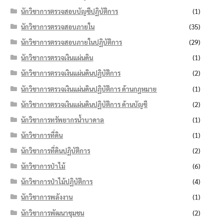
นักวิชาการตรวจสอบบัญชีปฏิบัติการ
(1)
นักวิชาการตรวจสอบภายใน
(35)
นักวิชาการตรวจสอบภายในปฏิบัติการ
(29)
นักวิชาการตรวจเงินแผ่นดิน
(1)
นักวิชาการตรวจเงินแผ่นดินปฏิบัติการ
(2)
นักวิชาการตรวจเงินแผ่นดินปฏิบัติการ ด้านกฎหมาย
(1)
นักวิชาการตรวจเงินแผ่นดินปฏิบัติการ ด้านบัญชี
(2)
นักวิชาการทรัพยากรน้ำบาดาล
(1)
นักวิชาการที่ดิน
(1)
นักวิชาการที่ดินปฏิบัติการ
(2)
นักวิชาการป่าไม้
(6)
นักวิชาการป่าไม้ปฏิบัติการ
(4)
นักวิชาการพลังงาน
(1)
นักวิชาการพัฒนาชุมชน
(2)