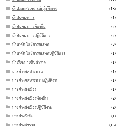
นักสังคมสงเคราะห์ปฏิบัติการ
(13)
นักสันทนาการ
(1)
นักสันทนาการท้องถิ่น
(2)
นักสันทนาการปฏิบัติการ
(2)
นักเทคโนโลยีสารสนเทศ
(3)
นักเทคโนโลยีสารสนเทศปฏิบัติการ
(1)
นักเรียนนายสิบตำรวจ
(1)
นายช่างชลประทาน
(1)
นายช่างชลประทานปฏิบัติงาน
(1)
นายช่างผังเมือง
(1)
นายช่างผังเมืองท้องถิ่น
(2)
นายช่างผังเมืองปฏิบัติงาน
(2)
นายช่างรังวัด
(1)
นายช่างสำรวจ
(15)