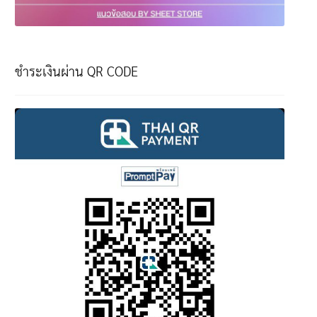
ชำระเงินผ่าน QR CODE