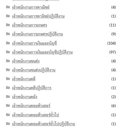
เจ้าพนักงานการพาณิชย์
(4)
เจ้าพนักงานการพานิชย์ปฏิบัติงาน
(1)
เจ้าพนักงานการเกษตร
(11)
เจ้าพนักงานการเกษตรปฏิบัติงาน
(9)
เจ้าพนักงานการเงินและบัญชี
(104)
เจ้าพนักงานการเงินและบัญชีปฏิบัติงาน
(97)
เจ้าพนักงานขนส่ง
(4)
เจ้าพนักงานขนส่งปฏิบัติงาน
(4)
เจ้าพนักงานคดี
(1)
เจ้าพนักงานคดีปฏิบัติการ
(1)
เจ้าพนักงานคลัง
(2)
เจ้าพนักงานคอมพิวเตอร์
(6)
เจ้าพนักงานคอมพิวเตอร์ทั่วไป
(1)
เจ้าพนักงานคอมพิวเตอร์ทั่วไปปฏิบัติงาน
(1)