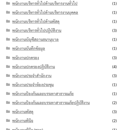
พนักงานบริหารทั่วไปด้านบริหารงานทั่วไป
(1)
พนักงานบริหารทั่วไปด้านบริหารงานบุคคล
(1)
พนักงานบริหารทั่วไปด้านพัสดุ
(1)
พนักงานบริหารทั่วไปปฏิบัติงาน
(3)
พนักงานบัญชีสถานธนานุบาล
(1)
พนักงานบันทึกข้อมูล
(1)
พนักงานปกครอง
(3)
พนักงานปกครองปฏิบัติงาน
(4)
พนักงานประจำสำนักงาน
(3)
พนักงานประจำห้องประชุม
(1)
พนักงานป้องกันและบรรเทาสาธารณภัย
(1)
พนักงานป้องกันและบรรเทาสาธารณภัยปฏิบัติงาน
(2)
พนักงานพัสดุ
(3)
พนักงานพินิจ
(2)
พนักงานพินิจ (ชาย)
(1)