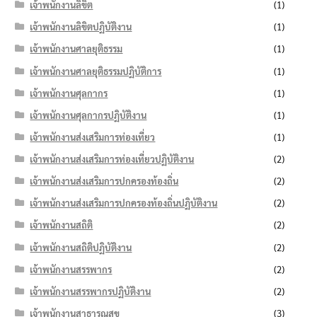
เจ้าพนักงานลิขิต
(1)
เจ้าพนักงานลิขิตปฏิบัติงาน
(1)
เจ้าพนักงานศาลยุติธรรม
(1)
เจ้าพนักงานศาลยุติธรรมปฏิบัติการ
(1)
เจ้าพนักงานศุลกากร
(1)
เจ้าพนักงานศุลกากรปฏิบัติงาน
(1)
เจ้าพนักงานส่งเสริมการท่องเที่ยว
(1)
เจ้าพนักงานส่งเสริมการท่องเที่ยวปฏิบัติงาน
(2)
เจ้าพนักงานส่งเสริมการปกครองท้องถิ่น
(2)
เจ้าพนักงานส่งเสริมการปกครองท้องถิ่นปฏิบัติงาน
(2)
เจ้าพนักงานสถิติ
(2)
เจ้าพนักงานสถิติปฏิบัติงาน
(2)
เจ้าพนักงานสรรพากร
(2)
เจ้าพนักงานสรรพากรปฏิบัติงาน
(2)
เจ้าพนักงานสาธารณสุข
(3)