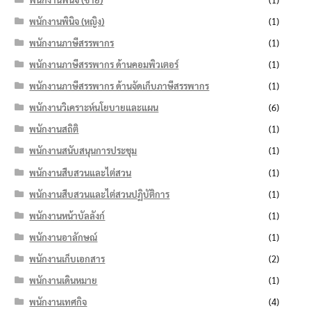
พนักงานพินิจ (หญิง)
(1)
พนักงานภาษีสรรพากร
(1)
พนักงานภาษีสรรพากร ด้านคอมพิวเตอร์
(1)
พนักงานภาษีสรรพากร ด้านจัดเก็บภาษีสรรพากร
(1)
พนักงานวิเคราะห์นโยบายและแผน
(6)
พนักงานสถิติ
(1)
พนักงานสนับสนุนการประชุม
(1)
พนักงานสืบสวนและไต่สวน
(1)
พนักงานสืบสวนและไต่สวนปฏิบัติการ
(1)
พนักงานหน้าบัลลังก์
(1)
พนักงานอาลักษณ์
(1)
พนักงานเก็บเอกสาร
(2)
พนักงานเดินหมาย
(1)
พนักงานเทศกิจ
(4)