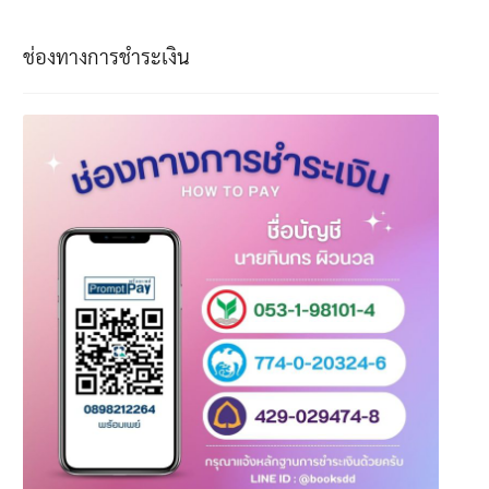
ช่องทางการชำระเงิน