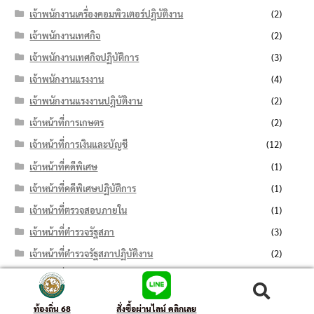
เจ้าพนักงานเครื่องคอมพิวเตอร์ปฏิบัติงาน
(2)
เจ้าพนักงานเทศกิจ
(2)
เจ้าพนักงานเทศกิจปฏิบัติการ
(3)
เจ้าพนักงานแรงงาน
(4)
เจ้าพนักงานแรงงานปฏิบัติงาน
(2)
เจ้าหน้าที่การเกษตร
(2)
เจ้าหน้าที่การเงินและบัญชี
(12)
เจ้าหน้าที่คดีพิเศษ
(1)
เจ้าหน้าที่คดีพิเศษปฏิบัติการ
(1)
เจ้าหน้าที่ตรวจสอบภายใน
(1)
เจ้าหน้าที่ตำรวจรัฐสภา
(3)
เจ้าหน้าที่ตำรวจรัฐสภาปฏิบัติงาน
(2)
เจ้าหน้าที่ธุรการ
(13)
เจ้าหน้าที่บริหารงานทั่วไป
(11)
ค้นหา:
ค้นหา
ท้องถิ่น 68
สั่งซื้อผ่านไลน์ คลิกเลย