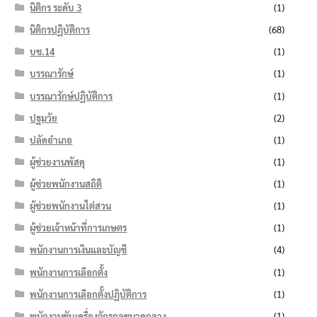
นิติกร ระดับ 3
(1)
นิติกรปฏิบัติการ
(68)
บช.14
(1)
บรรณารักษ์
(1)
บรรณารักษ์ปฏิบัติการ
(1)
ปฐมวัย
(2)
ปลัดอำเภอ
(1)
ผู้ช่วยงานพัสดุ
(1)
ผู้ช่วยพนักงานสถิติ
(1)
ผู้ช่วยพนักงานไต่สวน
(1)
ผู้ช่วยเจ้าหน้าที่การเกษตร
(1)
พนักงานการเงินและบัญชี
(4)
พนักงานการเลือกตั้ง
(1)
พนักงานการเลือกตั้งปฏิบัติการ
(1)
พนักงานขับเครื่องจักรกลขนาดกลาง
(1)