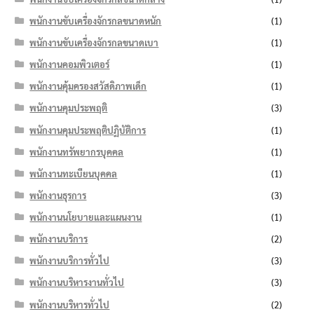
พนักงานขับเครื่องจักรกลขนาดหนัก
(1)
พนักงานขับเครื่องจักรกลขนาดเบา
(1)
พนักงานคอมพิวเตอร์
(1)
พนักงานคุ้มครองสวัสดิภาพเด็ก
(1)
พนักงานคุมประพฤติ
(3)
พนักงานคุมประพฤติปฏิบัติการ
(1)
พนักงานทรัพยากรบุคคล
(1)
พนักงานทะเบียนบุคคล
(1)
พนักงานธุรการ
(3)
พนักงานนโยบายและแผนงาน
(1)
พนักงานบริการ
(2)
พนักงานบริการทั่วไป
(3)
พนักงานบริหารงานทั่วไป
(3)
พนักงานบริหารทั่วไป
(2)