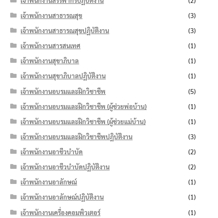
เจ้าพนักงานสรรพากรปฏิบัติงาน
(2)
เจ้าพนักงานสาธารณสุข
(3)
เจ้าพนักงานสาธารณสุขปฏิบัติงาน
(3)
เจ้าพนักงานสารสนเทศ
(1)
เจ้าพนักงานสุขาภิบาล
(1)
เจ้าพนักงานสุขาภิบาลปฏิบัติงาน
(1)
เจ้าพนักงานอบรมและฝึกวิชาชีพ
(5)
เจ้าพนักงานอบรมและฝึกวิชาชีพ (ผู้ช่วยพ่อบ้าน)
(1)
เจ้าพนักงานอบรมและฝึกวิชาชีพ (ผู้ช่วยแม่บ้าน)
(1)
เจ้าพนักงานอบรมและฝึกวิชาชีพปฏิบัติงาน
(3)
เจ้าพนักงานอาชีวบำบัด
(2)
เจ้าพนักงานอาชีวบำบัดปฏิบัติงาน
(2)
เจ้าพนักงานอาลักษณ์
(1)
เจ้าพนักงานอาลักษณ์ปฏิบัติงาน
(1)
เจ้าพนักงานเครื่องคอมพิวเตอร์
(1)