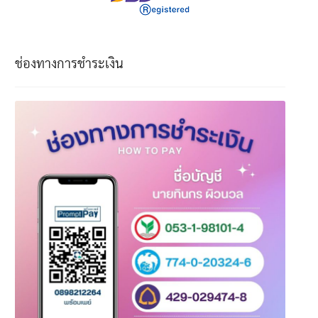
ช่องทางการชำระเงิน