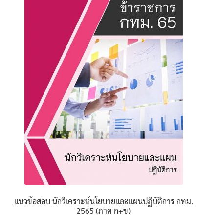
นโยบายคืนสินค้าและการจัดส่ง​
คำถามที่พบบ่อย
แนวข้อสอบ นักวิเคราะห์นโยบายและแผนปฏิบัติการ กทม.
2565 (ภาค ก+ข)