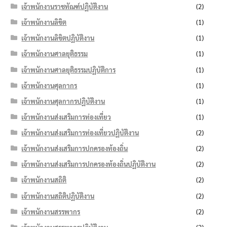
เจ้าพนักงานราชทัณฑ์ปฏิบัติงาน
(2)
เจ้าพนักงานลิขิต
(1)
เจ้าพนักงานลิขิตปฏิบัติงาน
(1)
เจ้าพนักงานศาลยุติธรรม
(1)
เจ้าพนักงานศาลยุติธรรมปฏิบัติการ
(1)
เจ้าพนักงานศุลกากร
(1)
เจ้าพนักงานศุลกากรปฏิบัติงาน
(1)
เจ้าพนักงานส่งเสริมการท่องเที่ยว
(1)
เจ้าพนักงานส่งเสริมการท่องเที่ยวปฏิบัติงาน
(2)
เจ้าพนักงานส่งเสริมการปกครองท้องถิ่น
(2)
เจ้าพนักงานส่งเสริมการปกครองท้องถิ่นปฏิบัติงาน
(2)
เจ้าพนักงานสถิติ
(2)
เจ้าพนักงานสถิติปฏิบัติงาน
(2)
เจ้าพนักงานสรรพากร
(2)