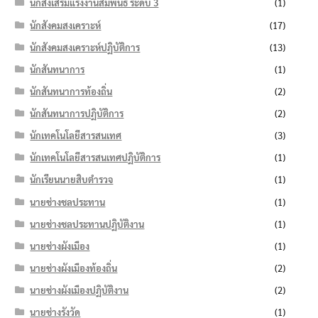
นักส่งเสริมแรงงานสัมพันธ์ ระดับ 3
(1)
นักสังคมสงเคราะห์
(17)
นักสังคมสงเคราะห์ปฏิบัติการ
(13)
นักสันทนาการ
(1)
นักสันทนาการท้องถิ่น
(2)
นักสันทนาการปฏิบัติการ
(2)
นักเทคโนโลยีสารสนเทศ
(3)
นักเทคโนโลยีสารสนเทศปฏิบัติการ
(1)
นักเรียนนายสิบตำรวจ
(1)
นายช่างชลประทาน
(1)
นายช่างชลประทานปฏิบัติงาน
(1)
นายช่างผังเมือง
(1)
นายช่างผังเมืองท้องถิ่น
(2)
นายช่างผังเมืองปฏิบัติงาน
(2)
นายช่างรังวัด
(1)