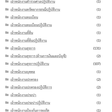
เจ้าพนักงานตำรวจศาลปฏิบัติงาน
(1)
เจ้าพนักงานทรัพยากรธรณีปฏิบัติงาน
(1)
เจ้าพนักงานทะเบียน
(1)
เจ้าพนักงานทะเบียนปฏิบัติงาน
(1)
เจ้าพนักงานที่ดิน
(1)
เจ้าพนักงานที่ดินปฏิบัติงาน
(1)
เจ้าพนักงานธุรการ
(131)
เจ้าพนักงานธุรการ (ด้านการเงินและบัญชี)
(2)
เจ้าพนักงานธุรการปฏิบัติงาน
(107)
เจ้าพนักงานบุคคล
(1)
เจ้าพนักงานปกครอง
(2)
เจ้าพนักงานปกครองปฏิบัติการ
(2)
เจ้าพนักงานประปา
(1)
เจ้าพนักงานประปาปฏิบัติงาน
(1)
เจ้าพนักงานป้องกันการทุจริต
(1)