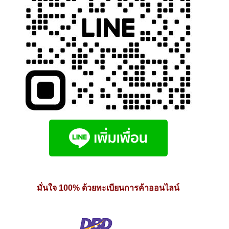
มั่นใจ 100% ด้วยทะเบียนการค้าออนไลน์