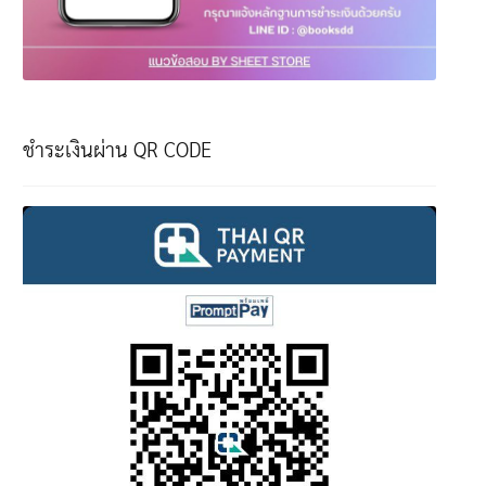
ชำระเงินผ่าน QR CODE