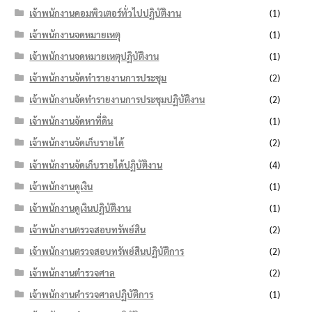
เจ้าพนักงานคอมพิวเตอร์ทั่วไปปฏิบัติงาน
(1)
เจ้าพนักงานจดหมายเหตุ
(1)
เจ้าพนักงานจดหมายเหตุปฏิบัติงาน
(1)
เจ้าพนักงานจัดทำรายงานการประชุม
(2)
เจ้าพนักงานจัดทำรายงานการประชุมปฏิบัติงาน
(2)
เจ้าพนักงานจัดหาที่ดิน
(1)
เจ้าพนักงานจัดเก็บรายได้
(2)
เจ้าพนักงานจัดเก็บรายได้ปฏิบัติงาน
(4)
เจ้าพนักงานดูเงิน
(1)
เจ้าพนักงานดูเงินปฏิบัติงาน
(1)
เจ้าพนักงานตรวจสอบทรัพย์สิน
(2)
เจ้าพนักงานตรวจสอบทรัพย์สินปฏิบัติการ
(2)
เจ้าพนักงานตำรวจศาล
(2)
เจ้าพนักงานตำรวจศาลปฏิบัติการ
(1)