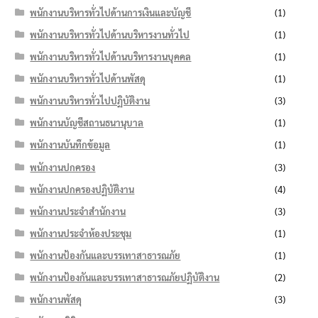
พนักงานบริหารทั่วไปด้านการเงินและบัญชี
(1)
พนักงานบริหารทั่วไปด้านบริหารงานทั่วไป
(1)
พนักงานบริหารทั่วไปด้านบริหารงานบุคคล
(1)
พนักงานบริหารทั่วไปด้านพัสดุ
(1)
พนักงานบริหารทั่วไปปฏิบัติงาน
(3)
พนักงานบัญชีสถานธนานุบาล
(1)
พนักงานบันทึกข้อมูล
(1)
พนักงานปกครอง
(3)
พนักงานปกครองปฏิบัติงาน
(4)
พนักงานประจำสำนักงาน
(3)
พนักงานประจำห้องประชุม
(1)
พนักงานป้องกันและบรรเทาสาธารณภัย
(1)
พนักงานป้องกันและบรรเทาสาธารณภัยปฏิบัติงาน
(2)
พนักงานพัสดุ
(3)