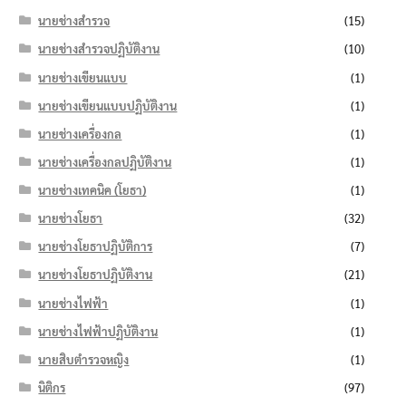
นายช่างสำรวจ
(15)
นายช่างสำรวจปฏิบัติงาน
(10)
นายช่างเขียนแบบ
(1)
นายช่างเขียนแบบปฏิบัติงาน
(1)
นายช่างเครื่องกล
(1)
นายช่างเครื่องกลปฏิบัติงาน
(1)
นายช่างเทคนิค (โยธา)
(1)
นายช่างโยธา
(32)
นายช่างโยธาปฏิบัติการ
(7)
นายช่างโยธาปฏิบัติงาน
(21)
นายช่างไฟฟ้า
(1)
นายช่างไฟฟ้าปฏิบัติงาน
(1)
นายสิบตำรวจหญิง
(1)
นิติกร
(97)