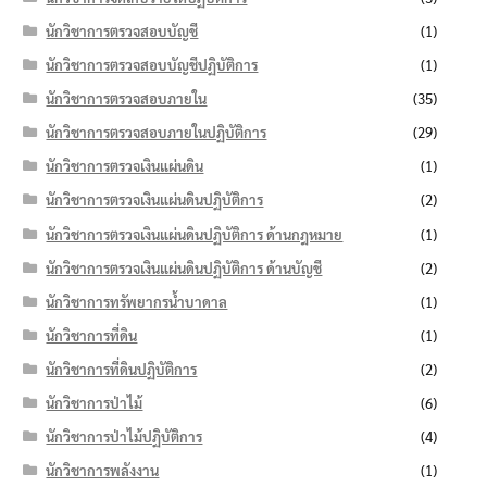
นักวิชาการตรวจสอบบัญชี
(1)
นักวิชาการตรวจสอบบัญชีปฏิบัติการ
(1)
นักวิชาการตรวจสอบภายใน
(35)
นักวิชาการตรวจสอบภายในปฏิบัติการ
(29)
นักวิชาการตรวจเงินแผ่นดิน
(1)
นักวิชาการตรวจเงินแผ่นดินปฏิบัติการ
(2)
นักวิชาการตรวจเงินแผ่นดินปฏิบัติการ ด้านกฎหมาย
(1)
นักวิชาการตรวจเงินแผ่นดินปฏิบัติการ ด้านบัญชี
(2)
นักวิชาการทรัพยากรน้ำบาดาล
(1)
นักวิชาการที่ดิน
(1)
นักวิชาการที่ดินปฏิบัติการ
(2)
นักวิชาการป่าไม้
(6)
นักวิชาการป่าไม้ปฏิบัติการ
(4)
นักวิชาการพลังงาน
(1)