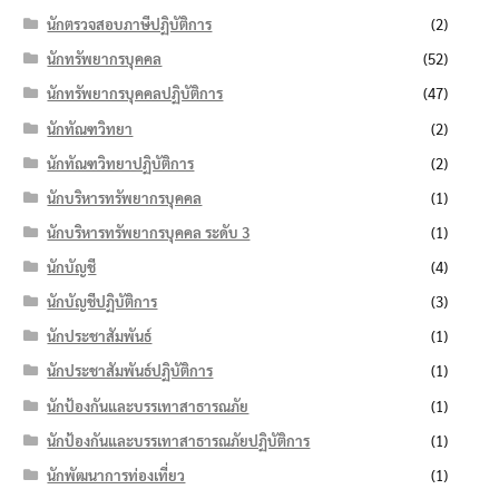
นักตรวจสอบภาษีปฏิบัติการ
(2)
นักทรัพยากรบุคคล
(52)
นักทรัพยากรบุคคลปฏิบัติการ
(47)
นักทัณฑวิทยา
(2)
นักทัณฑวิทยาปฏิบัติการ
(2)
นักบริหารทรัพยากรบุคคล
(1)
นักบริหารทรัพยากรบุคคล ระดับ 3
(1)
นักบัญชี
(4)
นักบัญชีปฏิบัติการ
(3)
นักประชาสัมพันธ์
(1)
นักประชาสัมพันธ์ปฏิบัติการ
(1)
นักป้องกันและบรรเทาสาธารณภัย
(1)
นักป้องกันและบรรเทาสาธารณภัยปฏิบัติการ
(1)
นักพัฒนาการท่องเที่ยว
(1)