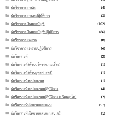
นักวิชาการเกษตร
(4)
นักวิชาการเกษตรปฏิบัติการ
(3)
นักวิชาการเงินและบัญชี
(102)
นักวิชาการเงินและบัญชีปฏิบัติการ
(86)
นักวิชาการแรงงาน
(8)
นักวิชาการแรงงานปฏิบัติการ
(6)
นักวิเคราะห์
(2)
นักวิเคราะห์ (ด้านบริหารความเสี่ยง)
(1)
นักวิเคราะห์ (ด้านยุทธศาสตร์)
(1)
นักวิเคราะห์งบประมาณ
(1)
นักวิเคราะห์งบประมาณปฏิบัติการ
(4)
นักวิเคราะห์งบประมาณปฏิบัติการ (ปริญญาโท)
(2)
นักวิเคราะห์นโยบายและแผน
(57)
นักวิเคราะห์นโยบายและแผน (ป.ตรี)
(1)