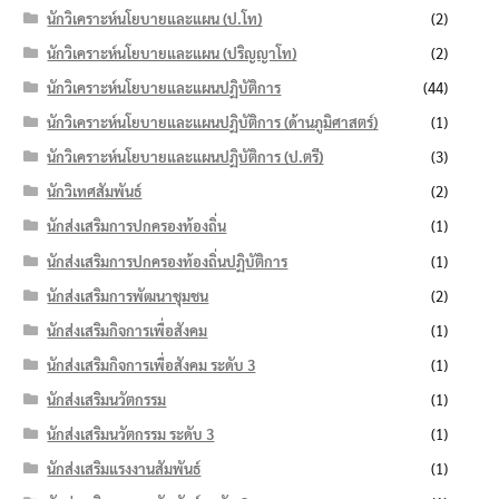
นักวิเคราะห์นโยบายและแผน (ป.โท)
(2)
นักวิเคราะห์นโยบายและแผน (ปริญญาโท)
(2)
นักวิเคราะห์นโยบายและแผนปฏิบัติการ
(44)
นักวิเคราะห์นโยบายและแผนปฏิบัติการ (ด้านภูมิศาสตร์)
(1)
นักวิเคราะห์นโยบายและแผนปฏิบัติการ (ป.ตรี)
(3)
นักวิเทศสัมพันธ์
(2)
นักส่งเสริมการปกครองท้องถิ่น
(1)
นักส่งเสริมการปกครองท้องถิ่นปฏิบัติการ
(1)
นักส่งเสริมการพัฒนาชุมชน
(2)
นักส่งเสริมกิจการเพื่อสังคม
(1)
นักส่งเสริมกิจการเพื่อสังคม ระดับ 3
(1)
นักส่งเสริมนวัตกรรม
(1)
นักส่งเสริมนวัตกรรม ระดับ 3
(1)
นักส่งเสริมแรงงานสัมพันธ์
(1)