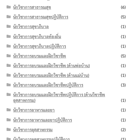
นักวิชาการสาธารณสุข
(6)
นักวิชาการสาธารณสุขปฏิบัติการ
(5)
นักวิชาการสุขาภิบาล
(1)
นักวิชาการสุขาภิบาลท้องถิ่น
(1)
นักวิชาการสุขาภิบาลปฏิบัติการ
(1)
นักวิชาการอบรมและฝึกวิชาชีพ
(5)
นักวิชาการอบรมและฝึกวิชาชีพ (ด้านพ่อบ้าน)
(1)
นักวิชาการอบรมและฝึกวิชาชีพ (ด้านแม่บ้าน)
(1)
นักวิชาการอบรมและฝึกวิชาชีพปฏิบัติการ
(3)
นักวิชาการอบรมและฝึกวิชาชีพปฏิบัติการ (ด้านวิชาชีพ
อุตสาหกรรม)
(1)
นักวิชาการอาหารและยา
(1)
นักวิชาการอาหารและยาปฏิบัติการ
(1)
นักวิชาการอุตสาหกรรม
(2)
นักวิชาการอุตสาหกรรมปฏิบัติการ
(1)