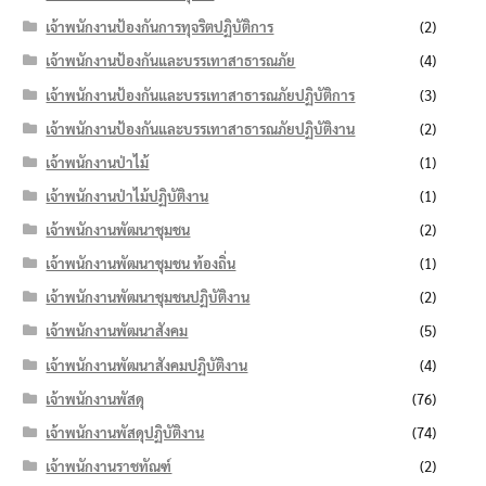
เจ้าพนักงานป้องกันการทุจริตปฏิบัติการ
(2)
เจ้าพนักงานป้องกันและบรรเทาสาธารณภัย
(4)
เจ้าพนักงานป้องกันและบรรเทาสาธารณภัยปฏิบัติการ
(3)
เจ้าพนักงานป้องกันและบรรเทาสาธารณภัยปฏิบัติงาน
(2)
เจ้าพนักงานป่าไม้
(1)
เจ้าพนักงานป่าไม้ปฏิบัติงาน
(1)
เจ้าพนักงานพัฒนาชุมชน
(2)
เจ้าพนักงานพัฒนาชุมชน ท้องถิ่น
(1)
เจ้าพนักงานพัฒนาชุมชนปฏิบัติงาน
(2)
เจ้าพนักงานพัฒนาสังคม
(5)
เจ้าพนักงานพัฒนาสังคมปฏิบัติงาน
(4)
เจ้าพนักงานพัสดุ
(76)
เจ้าพนักงานพัสดุปฏิบัติงาน
(74)
เจ้าพนักงานราชทัณฑ์
(2)