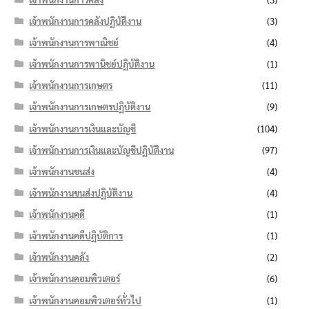
เจ้าพนักงานการคลังปฏิบัติงาน
(3)
เจ้าพนักงานการพาณิชย์
(4)
เจ้าพนักงานการพานิชย์ปฏิบัติงาน
(1)
เจ้าพนักงานการเกษตร
(11)
เจ้าพนักงานการเกษตรปฏิบัติงาน
(9)
เจ้าพนักงานการเงินและบัญชี
(104)
เจ้าพนักงานการเงินและบัญชีปฏิบัติงาน
(97)
เจ้าพนักงานขนส่ง
(4)
เจ้าพนักงานขนส่งปฏิบัติงาน
(4)
เจ้าพนักงานคดี
(1)
เจ้าพนักงานคดีปฏิบัติการ
(1)
เจ้าพนักงานคลัง
(2)
เจ้าพนักงานคอมพิวเตอร์
(6)
เจ้าพนักงานคอมพิวเตอร์ทั่วไป
(1)