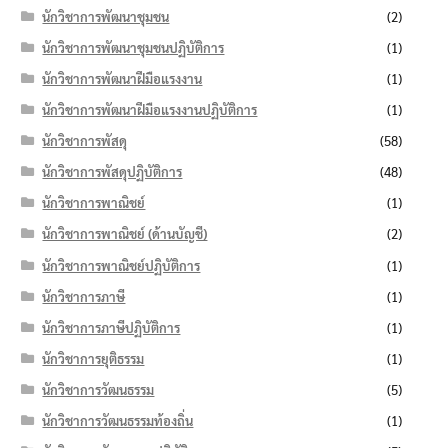
นักวิชาการพัฒนาชุมชน
(2)
นักวิชาการพัฒนาชุมชนปฏิบัติการ
(1)
นักวิชาการพัฒนาฝีมือแรงงาน
(1)
นักวิชาการพัฒนาฝีมือแรงงานปฏิบัติการ
(1)
นักวิชาการพัสดุ
(58)
นักวิชาการพัสดุปฏิบัติการ
(48)
นักวิชาการพาณิชย์
(1)
นักวิชาการพาณิชย์ (ด้านบัญชี)
(2)
นักวิชาการพาณิชย์ปฏิบัติการ
(1)
นักวิชาการภาษี
(1)
นักวิชาการภาษีปฏิบัติการ
(1)
นักวิชาการยุติธรรม
(1)
นักวิชาการวัฒนธรรม
(5)
นักวิชาการวัฒนธรรมท้องถิ่น
(1)