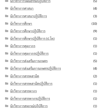
นักวิชาการวัฒนธรรมปฏิบัติการ
(5)
นักวิชาการศาสนา
(4)
นักวิชาการศาสนาปฏิบัติการ
(3)
นักวิชาการศึกษา
(10)
นักวิชาการศึกษาปฏิบัติการ
(9)
นักวิชาการศึกษาปฏิบัติการ (ป.โท)
(1)
นักวิชาการศุลกากร
(1)
นักวิชาการศุลกากรปฏิบัติการ
(1)
นักวิชาการส่งเสริมการเกษตร
(5)
นักวิชาการส่งเสริมการเกษตรปฏิบัติการ
(4)
นักวิชาการสรรพสามิต
(2)
นักวิชาการสรรพสามิตปฏิบัติการ
(1)
นักวิชาการสรรพากร
(1)
นักวิชาการสรรพากรปฏิบัติการ
(1)
นักวิชาการสหกรณ์ปฏิบัติการ
(1)