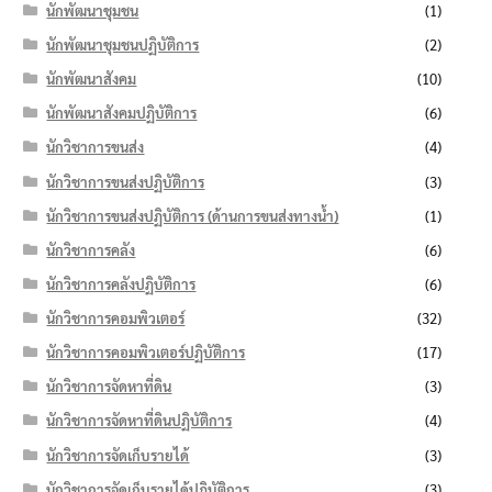
นักพัฒนาชุมชน
(1)
นักพัฒนาชุมชนปฏิบัติการ
(2)
นักพัฒนาสังคม
(10)
นักพัฒนาสังคมปฏิบัติการ
(6)
นักวิชาการขนส่ง
(4)
นักวิชาการขนส่งปฏิบัติการ
(3)
นักวิชาการขนส่งปฏิบัติการ (ด้านการขนส่งทางน้ำ)
(1)
นักวิชาการคลัง
(6)
นักวิชาการคลังปฏิบัติการ
(6)
นักวิชาการคอมพิวเตอร์
(32)
นักวิชาการคอมพิวเตอร์ปฏิบัติการ
(17)
นักวิชาการจัดหาที่ดิน
(3)
นักวิชาการจัดหาที่ดินปฏิบัติการ
(4)
นักวิชาการจัดเก็บรายได้
(3)
นักวิชาการจัดเก็บรายได้ปฏิบัติการ
(3)