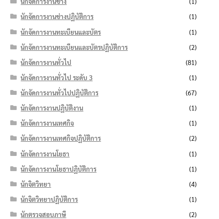
นักจัดการงานช่าง
(1)
นักจัดการงานช่างปฏิบัติการ
(1)
นักจัดการงานทะเบียนและบัตร
(1)
นักจัดการงานทะเบียนและบัตรปฏิบัติการ
(2)
นักจัดการงานทั่วไป
(81)
นักจัดการงานทั่วไป ระดับ 3
(1)
นักจัดการงานทั่วไปปฏิบัติการ
(67)
นักจัดการงานปฏิบัติงาน
(1)
นักจัดการงานเทศกิจ
(1)
นักจัดการงานเทศกิจปฏิบัติการ
(2)
นักจัดการงานโยธา
(1)
นักจัดการงานโยธาปฏิบัติการ
(1)
นักจิตวิทยา
(4)
นักจิตวิทยาปฏิบัติการ
(1)
นักตรวจสอบภาษี
(2)