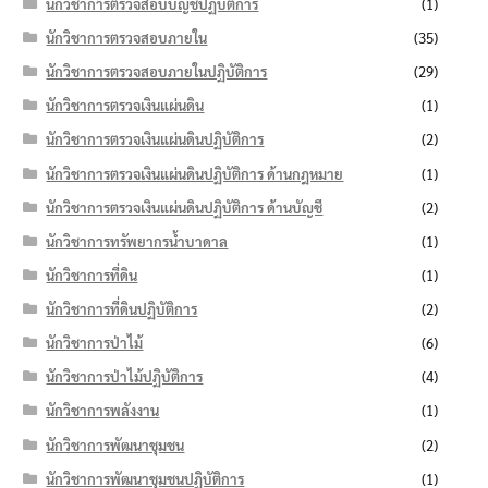
นักวิชาการตรวจสอบบัญชีปฏิบัติการ
(1)
นักวิชาการตรวจสอบภายใน
(35)
นักวิชาการตรวจสอบภายในปฏิบัติการ
(29)
นักวิชาการตรวจเงินแผ่นดิน
(1)
นักวิชาการตรวจเงินแผ่นดินปฏิบัติการ
(2)
นักวิชาการตรวจเงินแผ่นดินปฏิบัติการ ด้านกฎหมาย
(1)
นักวิชาการตรวจเงินแผ่นดินปฏิบัติการ ด้านบัญชี
(2)
นักวิชาการทรัพยากรน้ำบาดาล
(1)
นักวิชาการที่ดิน
(1)
นักวิชาการที่ดินปฏิบัติการ
(2)
นักวิชาการป่าไม้
(6)
นักวิชาการป่าไม้ปฏิบัติการ
(4)
นักวิชาการพลังงาน
(1)
นักวิชาการพัฒนาชุมชน
(2)
นักวิชาการพัฒนาชุมชนปฏิบัติการ
(1)