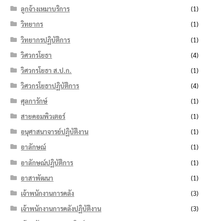
ลูกจ้างเหมาบริการ
(1)
วิทยากร
(1)
วิทยากรปฏิบัติการ
(1)
วิศวกรโยธา
(4)
วิศวกรโยธา ส.ป.ก.
(1)
วิศวกรโยธาปฏิบัติการ
(4)
ศุลการักษ์
(1)
สายคอมพิวเตอร์
(1)
อนุศาสนาจารย์ปฏิบัติงาน
(1)
อาลักษณ์
(1)
อาลักษณ์ปฏิบัติการ
(1)
อาสาพัฒนา
(1)
เจ้าพนักงานการคลัง
(3)
เจ้าพนักงานการคลังปฏิบัติงาน
(3)