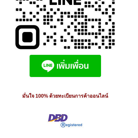
มั่นใจ 100% ด้วยทะเบียนการค้าออนไลน์