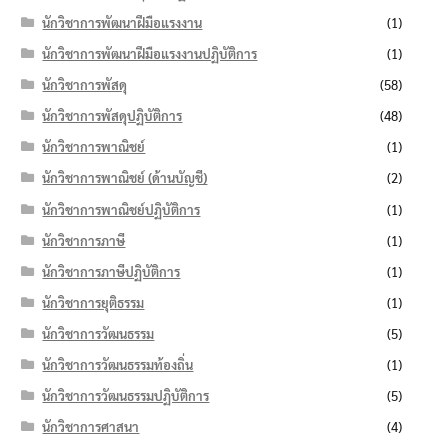
นักวิชาการพัฒนาฝีมือแรงงาน
(1)
นักวิชาการพัฒนาฝีมือแรงงานปฏิบัติการ
(1)
นักวิชาการพัสดุ
(58)
นักวิชาการพัสดุปฏิบัติการ
(48)
นักวิชาการพาณิชย์
(1)
นักวิชาการพาณิชย์ (ด้านบัญชี)
(2)
นักวิชาการพาณิชย์ปฏิบัติการ
(1)
นักวิชาการภาษี
(1)
นักวิชาการภาษีปฏิบัติการ
(1)
นักวิชาการยุติธรรม
(1)
นักวิชาการวัฒนธรรม
(5)
นักวิชาการวัฒนธรรมท้องถิ่น
(1)
นักวิชาการวัฒนธรรมปฏิบัติการ
(5)
นักวิชาการศาสนา
(4)