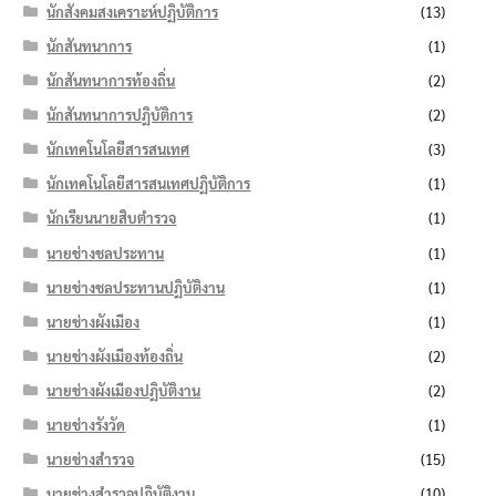
นักสังคมสงเคราะห์ปฏิบัติการ
(13)
นักสันทนาการ
(1)
นักสันทนาการท้องถิ่น
(2)
นักสันทนาการปฏิบัติการ
(2)
นักเทคโนโลยีสารสนเทศ
(3)
นักเทคโนโลยีสารสนเทศปฏิบัติการ
(1)
นักเรียนนายสิบตำรวจ
(1)
นายช่างชลประทาน
(1)
นายช่างชลประทานปฏิบัติงาน
(1)
นายช่างผังเมือง
(1)
นายช่างผังเมืองท้องถิ่น
(2)
นายช่างผังเมืองปฏิบัติงาน
(2)
นายช่างรังวัด
(1)
นายช่างสำรวจ
(15)
นายช่างสำรวจปฏิบัติงาน
(10)