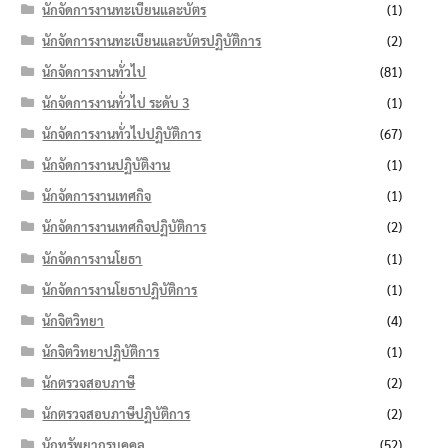
นักจัดการงานทะเบียนและบัตร
(1)
นักจัดการงานทะเบียนและบัตรปฏิบัติการ
(2)
นักจัดการงานทั่วไป
(81)
นักจัดการงานทั่วไป ระดับ 3
(1)
นักจัดการงานทั่วไปปฏิบัติการ
(67)
นักจัดการงานปฏิบัติงาน
(1)
นักจัดการงานเทศกิจ
(1)
นักจัดการงานเทศกิจปฏิบัติการ
(2)
นักจัดการงานโยธา
(1)
นักจัดการงานโยธาปฏิบัติการ
(1)
นักจิตวิทยา
(4)
นักจิตวิทยาปฏิบัติการ
(1)
นักตรวจสอบภาษี
(2)
นักตรวจสอบภาษีปฏิบัติการ
(2)
นักทรัพยากรบุคคล
(52)