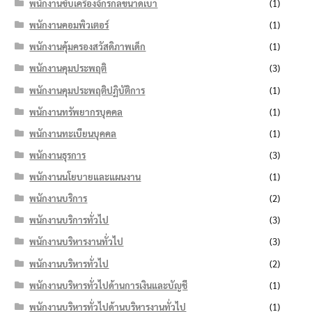
พนักงานขับเครื่องจักรกลขนาดเบา
(1)
พนักงานคอมพิวเตอร์
(1)
พนักงานคุ้มครองสวัสดิภาพเด็ก
(1)
พนักงานคุมประพฤติ
(3)
พนักงานคุมประพฤติปฏิบัติการ
(1)
พนักงานทรัพยากรบุคคล
(1)
พนักงานทะเบียนบุคคล
(1)
พนักงานธุรการ
(3)
พนักงานนโยบายและแผนงาน
(1)
พนักงานบริการ
(2)
พนักงานบริการทั่วไป
(3)
พนักงานบริหารงานทั่วไป
(3)
พนักงานบริหารทั่วไป
(2)
พนักงานบริหารทั่วไปด้านการเงินและบัญชี
(1)
พนักงานบริหารทั่วไปด้านบริหารงานทั่วไป
(1)