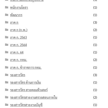
พนักงานโยธา
(1)
พัฒนากร
(1)
ภาค ก
(3)
ภาค ก (ก.พ.)
(2)
ภาค ก. 2563
(1)
ภาค ก. 2564
(1)
ภาค ก. 64
(1)
ภาค ก. กทม.
(2)
ภาค ก. ข้าราชการ กทม.
(1)
รองสารวัตร
(3)
รองสารวัตร ด้านการเงิน
(1)
รองสารวัตร สายคอมพิวเตอร์
(1)
รองสารวัตรสายงานตรวจสอบภายใน
(2)
รองสารวัตรสายงานบัญชี
(1)