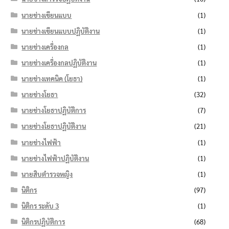
นายช่างเขียนแบบ
(1)
นายช่างเขียนแบบปฏิบัติงาน
(1)
นายช่างเครื่องกล
(1)
นายช่างเครื่องกลปฏิบัติงาน
(1)
นายช่างเทคนิค (โยธา)
(1)
นายช่างโยธา
(32)
นายช่างโยธาปฏิบัติการ
(7)
นายช่างโยธาปฏิบัติงาน
(21)
นายช่างไฟฟ้า
(1)
นายช่างไฟฟ้าปฏิบัติงาน
(1)
นายสิบตำรวจหญิง
(1)
นิติกร
(97)
นิติกร ระดับ 3
(1)
นิติกรปฏิบัติการ
(68)