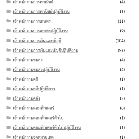
เจ้าพนักงานการพาณิชย์
(4)
เจ้าพนักงานการพานิชย์ปฏิบัติงาน
(1)
เจ้าพนักงานการเกษตร
(11)
เจ้าพนักงานการเกษตรปฏิบัติงาน
(9)
เจ้าพนักงานการเงินและบัญชี
(104)
เจ้าพนักงานการเงินและบัญชีปฏิบัติงาน
(97)
เจ้าพนักงานขนส่ง
(4)
เจ้าพนักงานขนส่งปฏิบัติงาน
(4)
เจ้าพนักงานคดี
(1)
เจ้าพนักงานคดีปฏิบัติการ
(1)
เจ้าพนักงานคลัง
(2)
เจ้าพนักงานคอมพิวเตอร์
(6)
เจ้าพนักงานคอมพิวเตอร์ทั่วไป
(1)
เจ้าพนักงานคอมพิวเตอร์ทั่วไปปฏิบัติงาน
(1)
เจ้าพนักงานจดหมายเหตุ
(1)