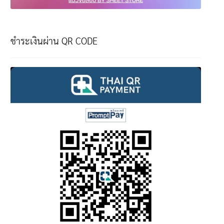
ชำระเงินผ่าน QR CODE