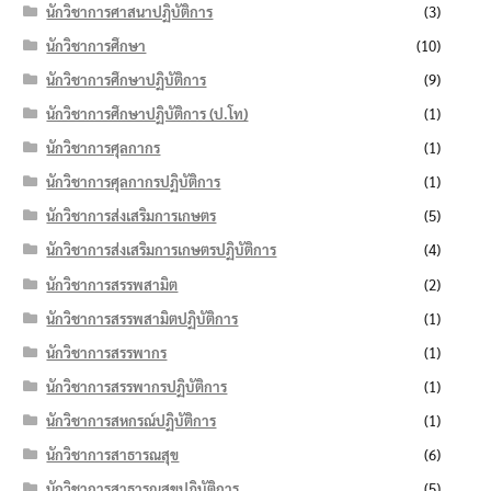
นักวิชาการศาสนาปฏิบัติการ
(3)
นักวิชาการศึกษา
(10)
นักวิชาการศึกษาปฏิบัติการ
(9)
นักวิชาการศึกษาปฏิบัติการ (ป.โท)
(1)
นักวิชาการศุลกากร
(1)
นักวิชาการศุลกากรปฏิบัติการ
(1)
นักวิชาการส่งเสริมการเกษตร
(5)
นักวิชาการส่งเสริมการเกษตรปฏิบัติการ
(4)
นักวิชาการสรรพสามิต
(2)
นักวิชาการสรรพสามิตปฏิบัติการ
(1)
นักวิชาการสรรพากร
(1)
นักวิชาการสรรพากรปฏิบัติการ
(1)
นักวิชาการสหกรณ์ปฏิบัติการ
(1)
นักวิชาการสาธารณสุข
(6)
นักวิชาการสาธารณสุขปฏิบัติการ
(5)