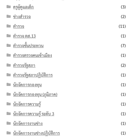
ครูผู้ดูแลเด็ก
(3)
ช่างสำรวจ
(2)
ตำรวจ
(11)
ตำรวจ ตส.13
(1)
ตำรวจชั้นประทวน
(7)
ตำรวจตรวจคนเข้าเมือง
(1)
ตำรวจรัฐสภา
(2)
ตำรวจรัฐสภาปฏิบัติการ
(1)
นักจัดการกองทุน
(1)
นักจัดการกองทุน (ภูมิภาค)
(1)
นักจัดการความรู้
(1)
นักจัดการความรู้ ระดับ 3
(1)
นักจัดการงานช่าง
(1)
นักจัดการงานช่างปฏิบัติการ
(1)