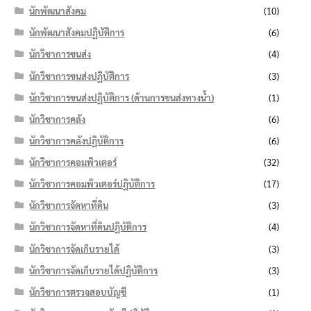
นักพัฒนาสังคม
(10)
นักพัฒนาสังคมปฏิบัติการ
(6)
นักวิชาการขนส่ง
(4)
นักวิชาการขนส่งปฏิบัติการ
(3)
นักวิชาการขนส่งปฏิบัติการ (ด้านการขนส่งทางน้ำ)
(1)
นักวิชาการคลัง
(6)
นักวิชาการคลังปฏิบัติการ
(6)
นักวิชาการคอมพิวเตอร์
(32)
นักวิชาการคอมพิวเตอร์ปฏิบัติการ
(17)
นักวิชาการจัดหาที่ดิน
(3)
นักวิชาการจัดหาที่ดินปฏิบัติการ
(4)
นักวิชาการจัดเก็บรายได้
(3)
นักวิชาการจัดเก็บรายได้ปฏิบัติการ
(3)
นักวิชาการตรวจสอบบัญชี
(1)