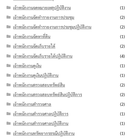
เจ้าพนักงานจดหมายเหตุปฏิบัติงาน
(1)
เจ้าพนักงานจัดทำรายงานการประชุม
(2)
เจ้าพนักงานจัดทำรายงานการประชุมปฏิบัติงาน
(2)
เจ้าพนักงานจัดหาที่ดิน
(1)
เจ้าพนักงานจัดเก็บรายได้
(2)
เจ้าพนักงานจัดเก็บรายได้ปฏิบัติงาน
(4)
เจ้าพนักงานดูเงิน
(1)
เจ้าพนักงานดูเงินปฏิบัติงาน
(1)
เจ้าพนักงานตรวจสอบทรัพย์สิน
(2)
เจ้าพนักงานตรวจสอบทรัพย์สินปฏิบัติการ
(2)
เจ้าพนักงานตำรวจศาล
(2)
เจ้าพนักงานตำรวจศาลปฏิบัติการ
(1)
เจ้าพนักงานตำรวจศาลปฏิบัติงาน
(1)
เจ้าพนักงานทรัพยากรธรณีปฏิบัติงาน
(1)