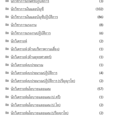
นักวิชาการเกษตรปฏิบัติการ
(3)
นักวิชาการเงินและบัญชี
(102)
นักวิชาการเงินและบัญชีปฏิบัติการ
(86)
นักวิชาการแรงงาน
(8)
นักวิชาการแรงงานปฏิบัติการ
(6)
นักวิเคราะห์
(2)
นักวิเคราะห์ (ด้านบริหารความเสี่ยง)
(1)
นักวิเคราะห์ (ด้านยุทธศาสตร์)
(1)
นักวิเคราะห์งบประมาณ
(1)
นักวิเคราะห์งบประมาณปฏิบัติการ
(4)
นักวิเคราะห์งบประมาณปฏิบัติการ (ปริญญาโท)
(2)
นักวิเคราะห์นโยบายและแผน
(57)
นักวิเคราะห์นโยบายและแผน (ป.ตรี)
(1)
นักวิเคราะห์นโยบายและแผน (ป.โท)
(2)
นักวิเคราะห์นโยบายและแผน (ปริญญาโท)
(2)