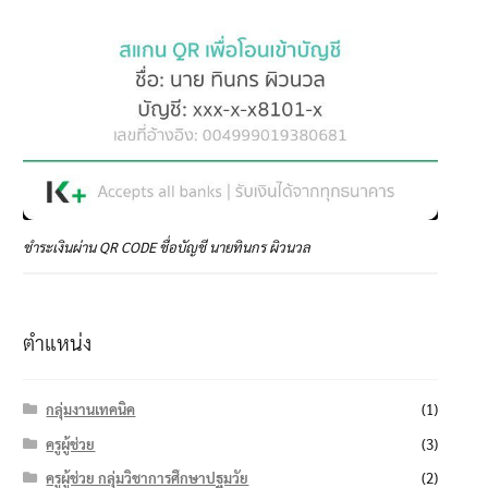
ชำระเงินผ่าน QR CODE ชื่อบัญชี นายทินกร ผิวนวล
ตำแหน่ง
กลุ่มงานเทคนิค
(1)
ครูผู้ช่วย
(3)
ครูผู้ช่วย กลุ่มวิชาการศึกษาปฐมวัย
(2)