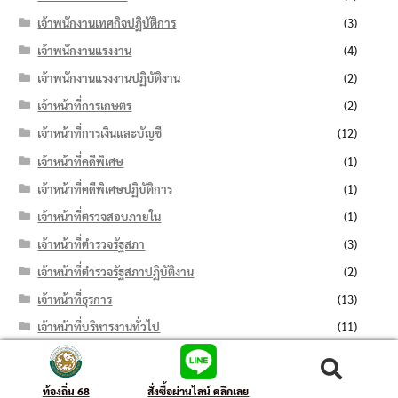
เจ้าพนักงานเทศกิจปฏิบัติการ
(3)
เจ้าพนักงานแรงงาน
(4)
เจ้าพนักงานแรงงานปฏิบัติงาน
(2)
เจ้าหน้าที่การเกษตร
(2)
เจ้าหน้าที่การเงินและบัญชี
(12)
เจ้าหน้าที่คดีพิเศษ
(1)
เจ้าหน้าที่คดีพิเศษปฏิบัติการ
(1)
เจ้าหน้าที่ตรวจสอบภายใน
(1)
เจ้าหน้าที่ตำรวจรัฐสภา
(3)
เจ้าหน้าที่ตำรวจรัฐสภาปฏิบัติงาน
(2)
เจ้าหน้าที่ธุรการ
(13)
เจ้าหน้าที่บริหารงานทั่วไป
(11)
เจ้าหน้าที่บันทึกข้อมูล
(7)
ค้นหา:
ค้นหา
เจ้าหน้าที่ปกครอง
(6)
ท้องถิ่น 68
สั่งซื้อผ่านไลน์ คลิกเลย