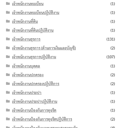
เจ้าพนักงานทะเบียน
(1)
เจ้าพนักงานทะเบียนปฏิบัติงาน
(1)
เจ้าพนักงานที่ดิน
(1)
เจ้าพนักงานที่ดินปฏิบัติงาน
(1)
เจ้าพนักงานธุรการ
(131)
เจ้าพนักงานธุรการ (ด้านการเงินและบัญชี)
(2)
เจ้าพนักงานธุรการปฏิบัติงาน
(107)
เจ้าพนักงานบุคคล
(1)
เจ้าพนักงานปกครอง
(2)
เจ้าพนักงานปกครองปฏิบัติการ
(2)
เจ้าพนักงานประปา
(1)
เจ้าพนักงานประปาปฏิบัติงาน
(1)
เจ้าพนักงานป้องกันการทุจริต
(1)
เจ้าพนักงานป้องกันการทุจริตปฏิบัติการ
(2)
เจ้าพนักงานป้องกันและบรรเทาสาธารณภัย
(4)