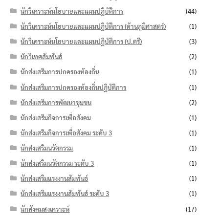
นักวิเคราะห์นโยบายและแผนปฏิบัติการ
(44)
นักวิเคราะห์นโยบายและแผนปฏิบัติการ (ด้านภูมิศาสตร์)
(1)
นักวิเคราะห์นโยบายและแผนปฏิบัติการ (ป.ตรี)
(3)
นักวิเทศสัมพันธ์
(2)
นักส่งเสริมการปกครองท้องถิ่น
(1)
นักส่งเสริมการปกครองท้องถิ่นปฏิบัติการ
(1)
นักส่งเสริมการพัฒนาชุมชน
(2)
นักส่งเสริมกิจการเพื่อสังคม
(1)
นักส่งเสริมกิจการเพื่อสังคม ระดับ 3
(1)
นักส่งเสริมนวัตกรรม
(1)
นักส่งเสริมนวัตกรรม ระดับ 3
(1)
นักส่งเสริมแรงงานสัมพันธ์
(1)
นักส่งเสริมแรงงานสัมพันธ์ ระดับ 3
(1)
นักสังคมสงเคราะห์
(17)