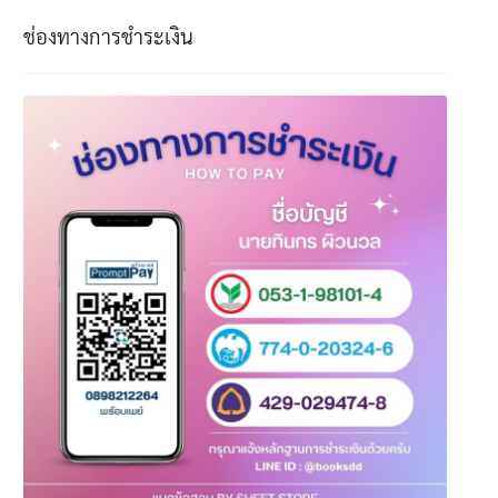
ช่องทางการชำระเงิน