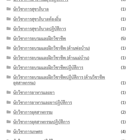
นักวิชาการสุขาภิบาล
(1)
นักวิชาการสุขาภิบาลท้องถิ่น
(1)
นักวิชาการสุขาภิบาลปฏิบัติการ
(1)
นักวิชาการอบรมและฝึกวิชาชีพ
(5)
นักวิชาการอบรมและฝึกวิชาชีพ (ด้านพ่อบ้าน)
(1)
นักวิชาการอบรมและฝึกวิชาชีพ (ด้านแม่บ้าน)
(1)
นักวิชาการอบรมและฝึกวิชาชีพปฏิบัติการ
(3)
นักวิชาการอบรมและฝึกวิชาชีพปฏิบัติการ (ด้านวิชาชีพ
อุตสาหกรรม)
(1)
นักวิชาการอาหารและยา
(1)
นักวิชาการอาหารและยาปฏิบัติการ
(1)
นักวิชาการอุตสาหกรรม
(2)
นักวิชาการอุตสาหกรรมปฏิบัติการ
(1)
นักวิชาการเกษตร
(4)