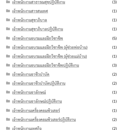
เจ้าพนักงานสาธารณสุขปฏิบัติงาน
(3)
เจ้าพนักงานสารสนเทศ
(1)
เจ้าพนักงานสุขาภิบาล
(1)
เจ้าพนักงานสุขาภิบาลปฏิบัติงาน
(1)
เจ้าพนักงานอบรมและฝึกวิชาชีพ
(5)
เจ้าพนักงานอบรมและฝึกวิชาชีพ (ผู้ช่วยพ่อบ้าน)
(1)
เจ้าพนักงานอบรมและฝึกวิชาชีพ (ผู้ช่วยแม่บ้าน)
(1)
เจ้าพนักงานอบรมและฝึกวิชาชีพปฏิบัติงาน
(3)
เจ้าพนักงานอาชีวบำบัด
(2)
เจ้าพนักงานอาชีวบำบัดปฏิบัติงาน
(2)
เจ้าพนักงานอาลักษณ์
(1)
เจ้าพนักงานอาลักษณ์ปฏิบัติงาน
(1)
เจ้าพนักงานเครื่องคอมพิวเตอร์
(1)
เจ้าพนักงานเครื่องคอมพิวเตอร์ปฏิบัติงาน
(2)
เจ้าพนักงานเทศกิจ
(2)