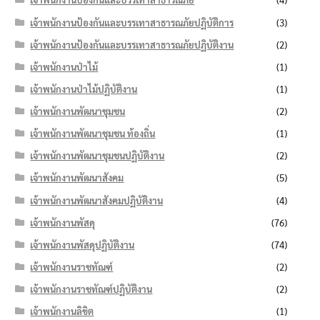
เจ้าพนักงานป้องกันและบรรเทาสาธารณภัยปฏิบัติการ
(3)
เจ้าพนักงานป้องกันและบรรเทาสาธารณภัยปฏิบัติงาน
(2)
เจ้าพนักงานป่าไม้
(1)
เจ้าพนักงานป่าไม้ปฏิบัติงาน
(1)
เจ้าพนักงานพัฒนาชุมชน
(2)
เจ้าพนักงานพัฒนาชุมชน ท้องถิ่น
(1)
เจ้าพนักงานพัฒนาชุมชนปฏิบัติงาน
(2)
เจ้าพนักงานพัฒนาสังคม
(5)
เจ้าพนักงานพัฒนาสังคมปฏิบัติงาน
(4)
เจ้าพนักงานพัสดุ
(76)
เจ้าพนักงานพัสดุปฏิบัติงาน
(74)
เจ้าพนักงานราชทัณฑ์
(2)
เจ้าพนักงานราชทัณฑ์ปฏิบัติงาน
(2)
เจ้าพนักงานลิขิต
(1)