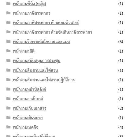
พนักงานพินิจ (หญิง)
(1)
พนักงานภาษีสรรพากร
(1)
พนักงานภาษีสรรพากร ด้านคอมพิวเตอร์
(1)
พนักงานภาษีสรรพากร ด้านจัดเก็บภาษีสรรพากร
(1)
พนักงานวิเคราะห์นโยบายและแผน
(6)
พนักงานสถิติ
(1)
พนักงานสนับสนุนการประชุม
(1)
พนักงานสืบสวนและไต่สวน
(1)
พนักงานสืบสวนและไต่สวนปฏิบัติการ
(1)
พนักงานหน้าบัลลังก์
(1)
พนักงานอาลักษณ์
(1)
พนักงานเก็บเอกสาร
(2)
พนักงานเดินหมาย
(1)
พนักงานเทศกิจ
(4)
พนักงานเทศกิจปฏิบัติงาน
(5)