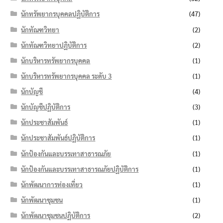
นักทรัพยากรบุคคลปฏิบัติการ
(47)
นักทัณฑวิทยา
(2)
นักทัณฑวิทยาปฏิบัติการ
(2)
นักบริหารทรัพยากรบุคคล
(1)
นักบริหารทรัพยากรบุคคล ระดับ 3
(1)
นักบัญชี
(4)
นักบัญชีปฏิบัติการ
(3)
นักประชาสัมพันธ์
(1)
นักประชาสัมพันธ์ปฏิบัติการ
(1)
นักป้องกันและบรรเทาสาธารณภัย
(1)
นักป้องกันและบรรเทาสาธารณภัยปฏิบัติการ
(1)
นักพัฒนาการท่องเที่ยว
(1)
นักพัฒนาชุมชน
(1)
นักพัฒนาชุมชนปฏิบัติการ
(2)