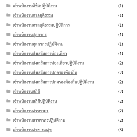
เจ้าพนักงานลิขิตปฏิบัติงาน
(1)
เจ้าพนักงานศาลยุติธรรม
(1)
เจ้าพนักงานศาลยุติธรรมปฏิบัติการ
(1)
เจ้าพนักงานศุลกากร
(1)
เจ้าพนักงานศุลกากรปฏิบัติงาน
(1)
เจ้าพนักงานส่งเสริมการท่องเที่ยว
(1)
เจ้าพนักงานส่งเสริมการท่องเที่ยวปฏิบัติงาน
(2)
เจ้าพนักงานส่งเสริมการปกครองท้องถิ่น
(2)
เจ้าพนักงานส่งเสริมการปกครองท้องถิ่นปฏิบัติงาน
(2)
เจ้าพนักงานสถิติ
(2)
เจ้าพนักงานสถิติปฏิบัติงาน
(2)
เจ้าพนักงานสรรพากร
(2)
เจ้าพนักงานสรรพากรปฏิบัติงาน
(2)
เจ้าพนักงานสาธารณสุข
(3)