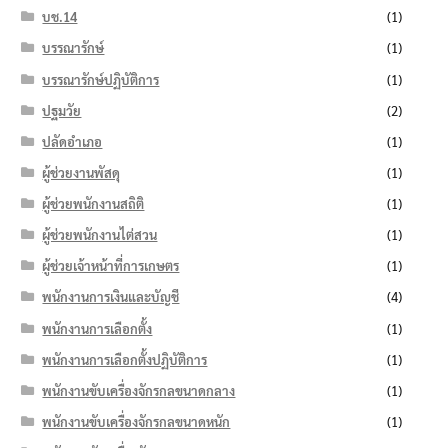
บช.14
(1)
บรรณารักษ์
(1)
บรรณารักษ์ปฏิบัติการ
(1)
ปฐมวัย
(2)
ปลัดอำเภอ
(1)
ผู้ช่วยงานพัสดุ
(1)
ผู้ช่วยพนักงานสถิติ
(1)
ผู้ช่วยพนักงานไต่สวน
(1)
ผู้ช่วยเจ้าหน้าที่การเกษตร
(1)
พนักงานการเงินและบัญชี
(4)
พนักงานการเลือกตั้ง
(1)
พนักงานการเลือกตั้งปฏิบัติการ
(1)
พนักงานขับเครื่องจักรกลขนาดกลาง
(1)
พนักงานขับเครื่องจักรกลขนาดหนัก
(1)