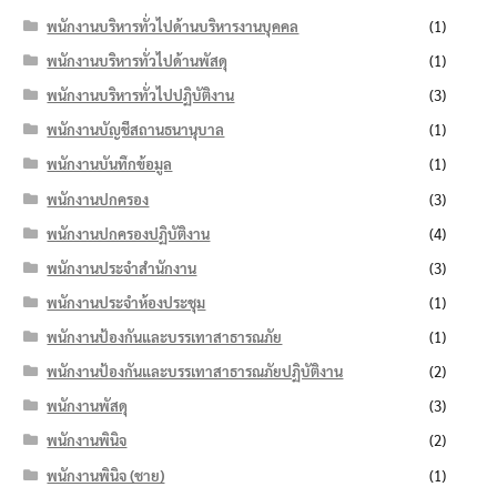
พนักงานบริหารทั่วไปด้านบริหารงานบุคคล
(1)
พนักงานบริหารทั่วไปด้านพัสดุ
(1)
พนักงานบริหารทั่วไปปฏิบัติงาน
(3)
พนักงานบัญชีสถานธนานุบาล
(1)
พนักงานบันทึกข้อมูล
(1)
พนักงานปกครอง
(3)
พนักงานปกครองปฏิบัติงาน
(4)
พนักงานประจำสำนักงาน
(3)
พนักงานประจำห้องประชุม
(1)
พนักงานป้องกันและบรรเทาสาธารณภัย
(1)
พนักงานป้องกันและบรรเทาสาธารณภัยปฏิบัติงาน
(2)
พนักงานพัสดุ
(3)
พนักงานพินิจ
(2)
พนักงานพินิจ (ชาย)
(1)