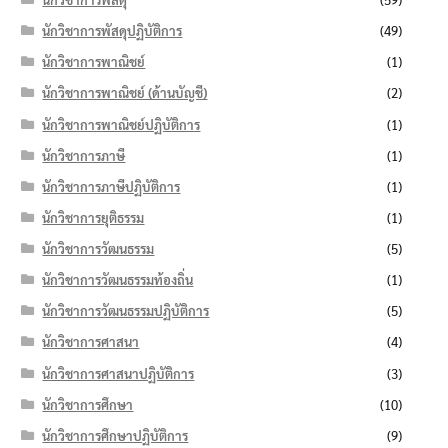
นักวิชาการพัสดุปฏิบัติการ
(49)
นักวิชาการพาณิชย์
(1)
นักวิชาการพาณิชย์ (ด้านบัญชี)
(2)
นักวิชาการพาณิชย์ปฏิบัติการ
(1)
นักวิชาการภาษี
(1)
นักวิชาการภาษีปฏิบัติการ
(1)
นักวิชาการยุติธรรม
(1)
นักวิชาการวัฒนธรรม
(5)
นักวิชาการวัฒนธรรมท้องถิ่น
(1)
นักวิชาการวัฒนธรรมปฏิบัติการ
(5)
นักวิชาการศาสนา
(4)
นักวิชาการศาสนาปฏิบัติการ
(3)
นักวิชาการศึกษา
(10)
นักวิชาการศึกษาปฏิบัติการ
(9)