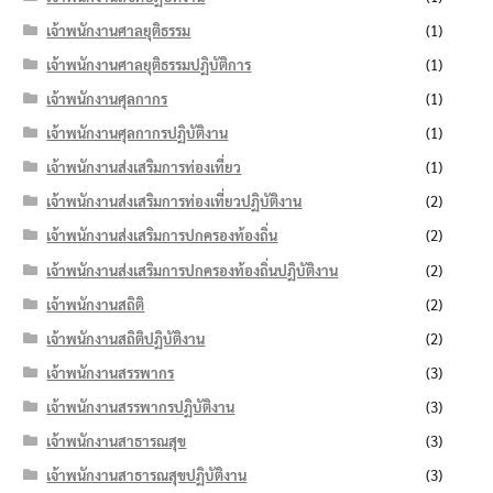
เจ้าพนักงานศาลยุติธรรม
(1)
เจ้าพนักงานศาลยุติธรรมปฏิบัติการ
(1)
เจ้าพนักงานศุลกากร
(1)
เจ้าพนักงานศุลกากรปฏิบัติงาน
(1)
เจ้าพนักงานส่งเสริมการท่องเที่ยว
(1)
เจ้าพนักงานส่งเสริมการท่องเที่ยวปฏิบัติงาน
(2)
เจ้าพนักงานส่งเสริมการปกครองท้องถิ่น
(2)
เจ้าพนักงานส่งเสริมการปกครองท้องถิ่นปฏิบัติงาน
(2)
เจ้าพนักงานสถิติ
(2)
เจ้าพนักงานสถิติปฏิบัติงาน
(2)
เจ้าพนักงานสรรพากร
(3)
เจ้าพนักงานสรรพากรปฏิบัติงาน
(3)
เจ้าพนักงานสาธารณสุข
(3)
เจ้าพนักงานสาธารณสุขปฏิบัติงาน
(3)