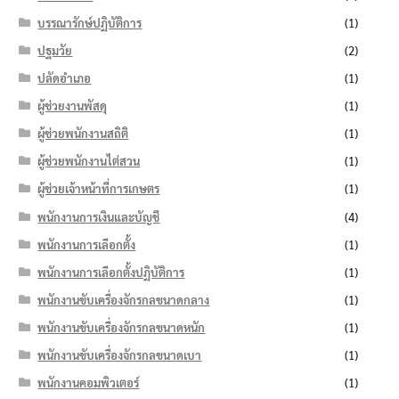
บรรณารักษ์ปฏิบัติการ
(1)
ปฐมวัย
(2)
ปลัดอำเภอ
(1)
ผู้ช่วยงานพัสดุ
(1)
ผู้ช่วยพนักงานสถิติ
(1)
ผู้ช่วยพนักงานไต่สวน
(1)
ผู้ช่วยเจ้าหน้าที่การเกษตร
(1)
พนักงานการเงินและบัญชี
(4)
พนักงานการเลือกตั้ง
(1)
พนักงานการเลือกตั้งปฏิบัติการ
(1)
พนักงานขับเครื่องจักรกลขนาดกลาง
(1)
พนักงานขับเครื่องจักรกลขนาดหนัก
(1)
พนักงานขับเครื่องจักรกลขนาดเบา
(1)
พนักงานคอมพิวเตอร์
(1)