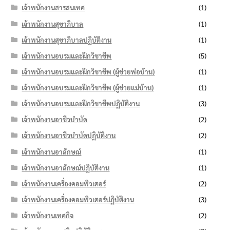
เจ้าพนักงานสารสนเทศ
(1)
เจ้าพนักงานสุขาภิบาล
(1)
เจ้าพนักงานสุขาภิบาลปฏิบัติงาน
(1)
เจ้าพนักงานอบรมและฝึกวิชาชีพ
(5)
เจ้าพนักงานอบรมและฝึกวิชาชีพ (ผู้ช่วยพ่อบ้าน)
(1)
เจ้าพนักงานอบรมและฝึกวิชาชีพ (ผู้ช่วยแม่บ้าน)
(1)
เจ้าพนักงานอบรมและฝึกวิชาชีพปฏิบัติงาน
(3)
เจ้าพนักงานอาชีวบำบัด
(2)
เจ้าพนักงานอาชีวบำบัดปฏิบัติงาน
(2)
เจ้าพนักงานอาลักษณ์
(1)
เจ้าพนักงานอาลักษณ์ปฏิบัติงาน
(1)
เจ้าพนักงานเครื่องคอมพิวเตอร์
(2)
เจ้าพนักงานเครื่องคอมพิวเตอร์ปฏิบัติงาน
(3)
เจ้าพนักงานเทศกิจ
(2)