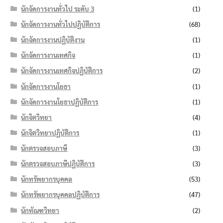
นักจัดการงานทั่วไป ระดับ 3
(1)
นักจัดการงานทั่วไปปฏิบัติการ
(68)
นักจัดการงานปฏิบัติงาน
(1)
นักจัดการงานเทศกิจ
(1)
นักจัดการงานเทศกิจปฏิบัติการ
(2)
นักจัดการงานโยธา
(1)
นักจัดการงานโยธาปฏิบัติการ
(1)
นักจิตวิทยา
(4)
นักจิตวิทยาปฏิบัติการ
(1)
นักตรวจสอบภาษี
(3)
นักตรวจสอบภาษีปฏิบัติการ
(3)
นักทรัพยากรบุคคล
(53)
นักทรัพยากรบุคคลปฏิบัติการ
(47)
นักทัณฑวิทยา
(2)