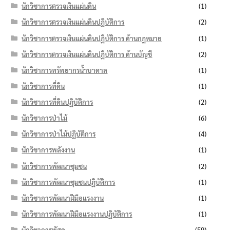
นักวิชาการตรวจเงินแผ่นดิน
(1)
นักวิชาการตรวจเงินแผ่นดินปฏิบัติการ
(2)
นักวิชาการตรวจเงินแผ่นดินปฏิบัติการ ด้านกฎหมาย
(1)
นักวิชาการตรวจเงินแผ่นดินปฏิบัติการ ด้านบัญชี
(2)
นักวิชาการทรัพยากรน้ำบาดาล
(1)
นักวิชาการที่ดิน
(1)
นักวิชาการที่ดินปฏิบัติการ
(2)
นักวิชาการป่าไม้
(6)
นักวิชาการป่าไม้ปฏิบัติการ
(4)
นักวิชาการพลังงาน
(1)
นักวิชาการพัฒนาชุมชน
(2)
นักวิชาการพัฒนาชุมชนปฏิบัติการ
(1)
นักวิชาการพัฒนาฝีมือแรงงาน
(1)
นักวิชาการพัฒนาฝีมือแรงงานปฏิบัติการ
(1)
นักวิชาการพัสดุ
(59)