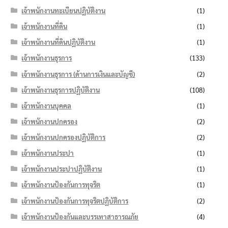
เจ้าพนักงานทะเบียนปฏิบัติงาน
(1)
เจ้าพนักงานที่ดิน
(1)
เจ้าพนักงานที่ดินปฏิบัติงาน
(1)
เจ้าพนักงานธุรการ
(133)
เจ้าพนักงานธุรการ (ด้านการเงินและบัญชี)
(2)
เจ้าพนักงานธุรการปฏิบัติงาน
(108)
เจ้าพนักงานบุคคล
(1)
เจ้าพนักงานปกครอง
(2)
เจ้าพนักงานปกครองปฏิบัติการ
(2)
เจ้าพนักงานประปา
(1)
เจ้าพนักงานประปาปฏิบัติงาน
(1)
เจ้าพนักงานป้องกันการทุจริต
(1)
เจ้าพนักงานป้องกันการทุจริตปฏิบัติการ
(2)
เจ้าพนักงานป้องกันและบรรเทาสาธารณภัย
(4)