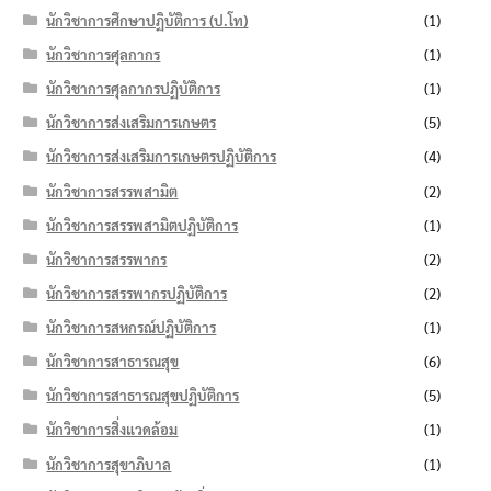
นักวิชาการศึกษาปฏิบัติการ (ป.โท)
(1)
นักวิชาการศุลกากร
(1)
นักวิชาการศุลกากรปฏิบัติการ
(1)
นักวิชาการส่งเสริมการเกษตร
(5)
นักวิชาการส่งเสริมการเกษตรปฏิบัติการ
(4)
นักวิชาการสรรพสามิต
(2)
นักวิชาการสรรพสามิตปฏิบัติการ
(1)
นักวิชาการสรรพากร
(2)
นักวิชาการสรรพากรปฏิบัติการ
(2)
นักวิชาการสหกรณ์ปฏิบัติการ
(1)
นักวิชาการสาธารณสุข
(6)
นักวิชาการสาธารณสุขปฏิบัติการ
(5)
นักวิชาการสิ่งแวดล้อม
(1)
นักวิชาการสุขาภิบาล
(1)