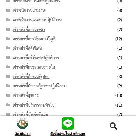
เจ้าพนักงานเทศกิจปฏิบัติการ
(3)
เจ้าพนักงานแรงงาน
(4)
เจ้าพนักงานแรงงานปฏิบัติงาน
(2)
เจ้าหน้าที่การเกษตร
(2)
เจ้าหน้าที่การเงินและบัญชี
(12)
เจ้าหน้าที่คดีพิเศษ
(1)
เจ้าหน้าที่คดีพิเศษปฏิบัติการ
(1)
เจ้าหน้าที่ตรวจสอบภายใน
(1)
เจ้าหน้าที่ตำรวจรัฐสภา
(3)
เจ้าหน้าที่ตำรวจรัฐสภาปฏิบัติงาน
(2)
เจ้าหน้าที่ธุรการ
(13)
เจ้าหน้าที่บริหารงานทั่วไป
(11)
เจ้าหน้าที่บันทึกข้อมูล
(7)
เจ้าหน้าที่ปกครอง
(6)
ค้นหา:
ค้นหา
เจ้าหน้าที่ปกครองปฏิบัติงาน
(4)
ท้องถิ่น 68
สั่งซื้อผ่านไลน์ คลิกเลย