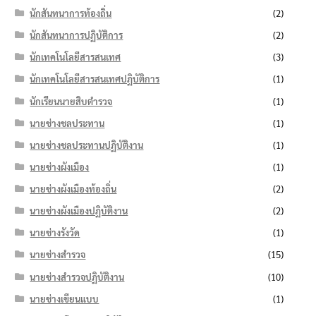
นักสันทนาการท้องถิ่น
(2)
นักสันทนาการปฏิบัติการ
(2)
นักเทคโนโลยีสารสนเทศ
(3)
นักเทคโนโลยีสารสนเทศปฏิบัติการ
(1)
นักเรียนนายสิบตำรวจ
(1)
นายช่างชลประทาน
(1)
นายช่างชลประทานปฏิบัติงาน
(1)
นายช่างผังเมือง
(1)
นายช่างผังเมืองท้องถิ่น
(2)
นายช่างผังเมืองปฏิบัติงาน
(2)
นายช่างรังวัด
(1)
นายช่างสำรวจ
(15)
นายช่างสำรวจปฏิบัติงาน
(10)
นายช่างเขียนแบบ
(1)