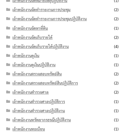
เจ้าพนักงานจดหมายเหตุปฏิบัติงาน
(1)
เจ้าพนักงานจัดทำรายงานการประชุม
(2)
เจ้าพนักงานจัดทำรายงานการประชุมปฏิบัติงาน
(2)
เจ้าพนักงานจัดหาที่ดิน
(1)
เจ้าพนักงานจัดเก็บรายได้
(2)
เจ้าพนักงานจัดเก็บรายได้ปฏิบัติงาน
(4)
เจ้าพนักงานดูเงิน
(1)
เจ้าพนักงานดูเงินปฏิบัติงาน
(1)
เจ้าพนักงานตรวจสอบทรัพย์สิน
(2)
เจ้าพนักงานตรวจสอบทรัพย์สินปฏิบัติการ
(2)
เจ้าพนักงานตำรวจศาล
(2)
เจ้าพนักงานตำรวจศาลปฏิบัติการ
(1)
เจ้าพนักงานตำรวจศาลปฏิบัติงาน
(1)
เจ้าพนักงานทรัพยากรธรณีปฏิบัติงาน
(1)
เจ้าพนักงานทะเบียน
(1)