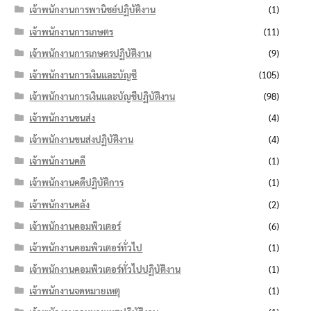
เจ้าพนักงานการพานิชย์ปฏิบัติงาน
(1)
เจ้าพนักงานการเกษตร
(11)
เจ้าพนักงานการเกษตรปฏิบัติงาน
(9)
เจ้าพนักงานการเงินและบัญชี
(105)
เจ้าพนักงานการเงินและบัญชีปฏิบัติงาน
(98)
เจ้าพนักงานขนส่ง
(4)
เจ้าพนักงานขนส่งปฏิบัติงาน
(4)
เจ้าพนักงานคดี
(1)
เจ้าพนักงานคดีปฏิบัติการ
(1)
เจ้าพนักงานคลัง
(2)
เจ้าพนักงานคอมพิวเตอร์
(6)
เจ้าพนักงานคอมพิวเตอร์ทั่วไป
(1)
เจ้าพนักงานคอมพิวเตอร์ทั่วไปปฏิบัติงาน
(1)
เจ้าพนักงานจดหมายเหตุ
(1)