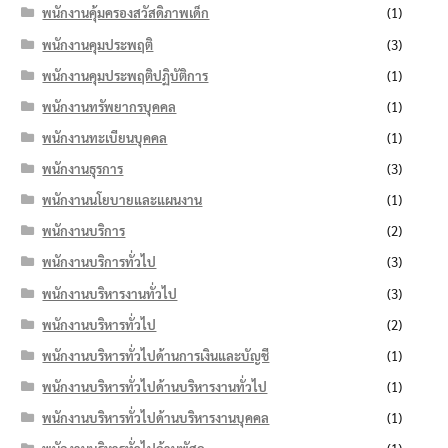
พนักงานคุ้มครองสวัสดิภาพเด็ก
(1)
พนักงานคุมประพฤติ
(3)
พนักงานคุมประพฤติปฏิบัติการ
(1)
พนักงานทรัพยากรบุคคล
(1)
พนักงานทะเบียนบุคคล
(1)
พนักงานธุรการ
(3)
พนักงานนโยบายและแผนงาน
(1)
พนักงานบริการ
(2)
พนักงานบริการทั่วไป
(3)
พนักงานบริหารงานทั่วไป
(3)
พนักงานบริหารทั่วไป
(2)
พนักงานบริหารทั่วไปด้านการเงินและบัญชี
(1)
พนักงานบริหารทั่วไปด้านบริหารงานทั่วไป
(1)
พนักงานบริหารทั่วไปด้านบริหารงานบุคคล
(1)