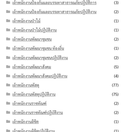
เจ้าพนักงานป้องกันและบรรเทาสาธารณภัยปฏิบัติการ
(3)
เจ้าพนักงานป้องกันและบรรเทาสาธารณภัยปฏิบัติงาน
(2)
เจ้าพนักงานป่าไม้
(1)
เจ้าพนักงานป่าไม้ปฏิบัติงาน
(1)
เจ้าพนักงานพัฒนาชุมชน
(2)
เจ้าพนักงานพัฒนาชุมชน ท้องถิ่น
(1)
เจ้าพนักงานพัฒนาชุมชนปฏิบัติงาน
(2)
เจ้าพนักงานพัฒนาสังคม
(5)
เจ้าพนักงานพัฒนาสังคมปฏิบัติงาน
(4)
เจ้าพนักงานพัสดุ
(77)
เจ้าพนักงานพัสดุปฏิบัติงาน
(75)
เจ้าพนักงานราชทัณฑ์
(2)
เจ้าพนักงานราชทัณฑ์ปฏิบัติงาน
(2)
เจ้าพนักงานลิขิต
(1)
เจ้าพนักงานลิขิตปฏิบัติงาน
(1)