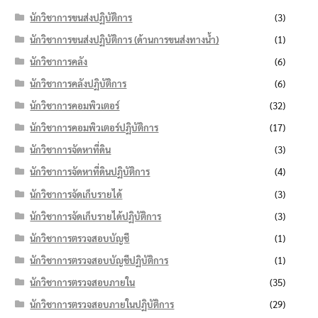
นักวิชาการขนส่งปฏิบัติการ
(3)
นักวิชาการขนส่งปฏิบัติการ (ด้านการขนส่งทางน้ำ)
(1)
นักวิชาการคลัง
(6)
นักวิชาการคลังปฏิบัติการ
(6)
นักวิชาการคอมพิวเตอร์
(32)
นักวิชาการคอมพิวเตอร์ปฏิบัติการ
(17)
นักวิชาการจัดหาที่ดิน
(3)
นักวิชาการจัดหาที่ดินปฏิบัติการ
(4)
นักวิชาการจัดเก็บรายได้
(3)
นักวิชาการจัดเก็บรายได้ปฏิบัติการ
(3)
นักวิชาการตรวจสอบบัญชี
(1)
นักวิชาการตรวจสอบบัญชีปฏิบัติการ
(1)
นักวิชาการตรวจสอบภายใน
(35)
นักวิชาการตรวจสอบภายในปฏิบัติการ
(29)