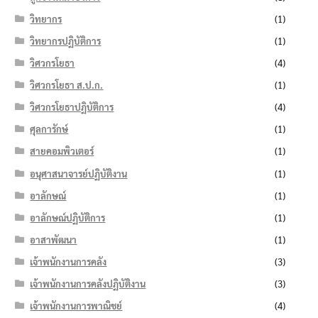
วิทยากร
(1)
วิทยากรปฏิบัติการ
(1)
วิศวกรโยธา
(4)
วิศวกรโยธา ส.ป.ก.
(1)
วิศวกรโยธาปฏิบัติการ
(4)
ศุลการักษ์
(1)
สายคอมพิวเตอร์
(1)
อนุศาสนาจารย์ปฏิบัติงาน
(1)
อาลักษณ์
(1)
อาลักษณ์ปฏิบัติการ
(1)
อาสาพัฒนา
(1)
เจ้าพนักงานการคลัง
(3)
เจ้าพนักงานการคลังปฏิบัติงาน
(3)
เจ้าพนักงานการพาณิชย์
(4)