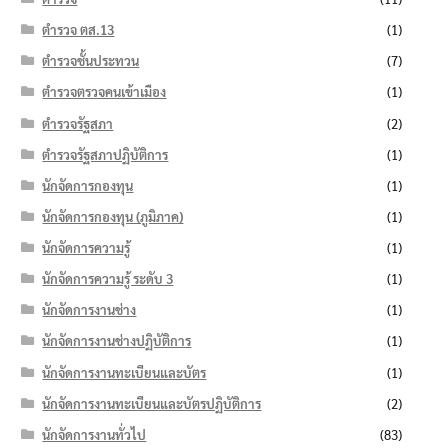
ตำรวจ ตส.13
(1)
ตำรวจชั้นประทวน
(7)
ตำรวจตรวจคนเข้าเมือง
(1)
ตำรวจรัฐสภา
(2)
ตำรวจรัฐสภาปฏิบัติการ
(1)
นักจัดการกองทุน
(1)
นักจัดการกองทุน (ภูมิภาค)
(1)
นักจัดการความรู้
(1)
นักจัดการความรู้ ระดับ 3
(1)
นักจัดการงานช่าง
(1)
นักจัดการงานช่างปฏิบัติการ
(1)
นักจัดการงานทะเบียนและบัตร
(1)
นักจัดการงานทะเบียนและบัตรปฏิบัติการ
(2)
นักจัดการงานทั่วไป
(83)