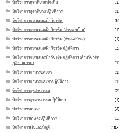
นักวิชาการสุขาภิบาลท้องถิ่น
(1)
นักวิชาการสุขาภิบาลปฏิบัติการ
(1)
นักวิชาการอบรมและฝึกวิชาชีพ
(5)
นักวิชาการอบรมและฝึกวิชาชีพ (ด้านพ่อบ้าน)
(1)
นักวิชาการอบรมและฝึกวิชาชีพ (ด้านแม่บ้าน)
(1)
นักวิชาการอบรมและฝึกวิชาชีพปฏิบัติการ
(3)
นักวิชาการอบรมและฝึกวิชาชีพปฏิบัติการ (ด้านวิชาชีพ
อุตสาหกรรม)
(1)
นักวิชาการอาหารและยา
(1)
นักวิชาการอาหารและยาปฏิบัติการ
(1)
นักวิชาการอุตสาหกรรม
(2)
นักวิชาการอุตสาหกรรมปฏิบัติการ
(1)
นักวิชาการเกษตร
(4)
นักวิชาการเกษตรปฏิบัติการ
(3)
นักวิชาการเงินและบัญชี
(102)