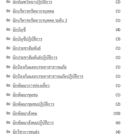
นักทัณฑวิทยาปฏิบัติการ
(2)
นักบริหารทรัพยากรบุคคล
(1)
นักบริหารทรัพยากรบุคคล ระดับ 3
(1)
นักบัญชี
(4)
นักบัญชีปฏิบัติการ
(3)
นักประชาสัมพันธ์
(1)
นักประชาสัมพันธ์ปฏิบัติการ
(1)
นักป้องกันและบรรเทาสาธารณภัย
(1)
นักป้องกันและบรรเทาสาธารณภัยปฏิบัติการ
(1)
นักพัฒนาการท่องเที่ยว
(1)
นักพัฒนาชุมชน
(1)
นักพัฒนาชุมชนปฏิบัติการ
(2)
นักพัฒนาสังคม
(10)
นักพัฒนาสังคมปฏิบัติการ
(6)
นักวิชาการขนส่ง
(4)