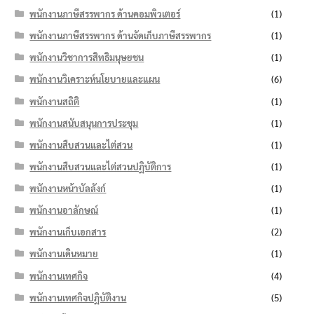
พนักงานภาษีสรรพากร ด้านคอมพิวเตอร์
(1)
พนักงานภาษีสรรพากร ด้านจัดเก็บภาษีสรรพากร
(1)
พนักงานวิชาการสิทธิมนุษยชน
(1)
พนักงานวิเคราะห์นโยบายและแผน
(6)
พนักงานสถิติ
(1)
พนักงานสนับสนุนการประชุม
(1)
พนักงานสืบสวนและไต่สวน
(1)
พนักงานสืบสวนและไต่สวนปฏิบัติการ
(1)
พนักงานหน้าบัลลังก์
(1)
พนักงานอาลักษณ์
(1)
พนักงานเก็บเอกสาร
(2)
พนักงานเดินหมาย
(1)
พนักงานเทศกิจ
(4)
พนักงานเทศกิจปฏิบัติงาน
(5)