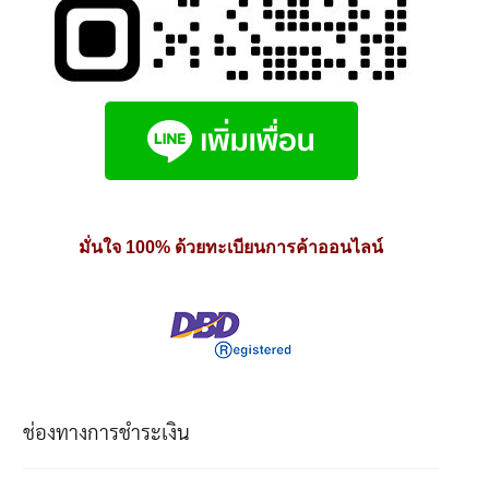
มั่นใจ 100% ด้วยทะเบียนการค้าออนไลน์
ช่องทางการชำระเงิน