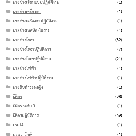
นายช่างเขียนแบบปฏิบัติงาน
(1)
นายช่างเครื่องกล
(1)
นายช่างเครื่องกลปฏิบัติงาน
(1)
นายช่างเทคนิค (โยธา)
(1)
นายช่างโยธา
(32)
นายช่างโยธาปฏิบัติการ
(7)
นายช่างโยธาปฏิบัติงาน
(21)
นายช่างไฟฟ้า
(1)
นายช่างไฟฟ้าปฏิบัติงาน
(1)
นายสิบตำรวจหญิง
(1)
นิติกร
(98)
นิติกร ระดับ 3
(1)
นิติกรปฏิบัติการ
(69)
บช.14
(1)
บรรณารักษ์
(1)