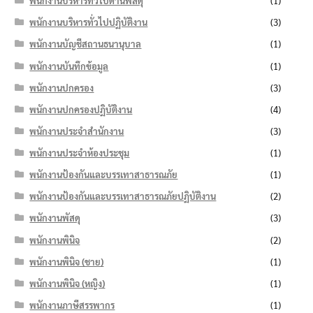
พนักงานบริหารทั่วไปด้านพัสดุ
(1)
พนักงานบริหารทั่วไปปฏิบัติงาน
(3)
พนักงานบัญชีสถานธนานุบาล
(1)
พนักงานบันทึกข้อมูล
(1)
พนักงานปกครอง
(3)
พนักงานปกครองปฏิบัติงาน
(4)
พนักงานประจำสำนักงาน
(3)
พนักงานประจำห้องประชุม
(1)
พนักงานป้องกันและบรรเทาสาธารณภัย
(1)
พนักงานป้องกันและบรรเทาสาธารณภัยปฏิบัติงาน
(2)
พนักงานพัสดุ
(3)
พนักงานพินิจ
(2)
พนักงานพินิจ (ชาย)
(1)
พนักงานพินิจ (หญิง)
(1)
พนักงานภาษีสรรพากร
(1)