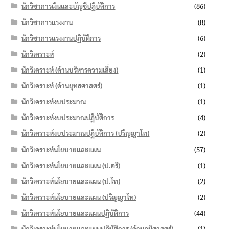
นักวิชาการเงินและบัญชีปฏิบัติการ
(86)
นักวิชาการแรงงาน
(8)
นักวิชาการแรงงานปฏิบัติการ
(6)
นักวิเคราะห์
(2)
นักวิเคราะห์ (ด้านบริหารความเสี่ยง)
(1)
นักวิเคราะห์ (ด้านยุทธศาสตร์)
(1)
นักวิเคราะห์งบประมาณ
(1)
นักวิเคราะห์งบประมาณปฏิบัติการ
(4)
นักวิเคราะห์งบประมาณปฏิบัติการ (ปริญญาโท)
(2)
นักวิเคราะห์นโยบายและแผน
(57)
นักวิเคราะห์นโยบายและแผน (ป.ตรี)
(1)
นักวิเคราะห์นโยบายและแผน (ป.โท)
(2)
นักวิเคราะห์นโยบายและแผน (ปริญญาโท)
(2)
นักวิเคราะห์นโยบายและแผนปฏิบัติการ
(44)
นักวิเคราะห์นโยบายและแผนปฏิบัติการ (ด้านภูมิศาสตร์)
(1)