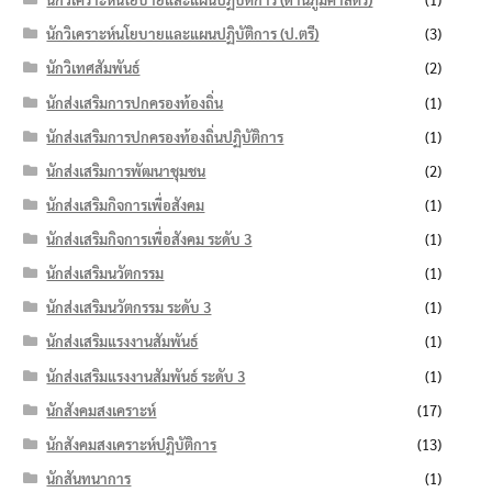
นักวิเคราะห์นโยบายและแผนปฏิบัติการ (ป.ตรี)
(3)
นักวิเทศสัมพันธ์
(2)
นักส่งเสริมการปกครองท้องถิ่น
(1)
นักส่งเสริมการปกครองท้องถิ่นปฏิบัติการ
(1)
นักส่งเสริมการพัฒนาชุมชน
(2)
นักส่งเสริมกิจการเพื่อสังคม
(1)
นักส่งเสริมกิจการเพื่อสังคม ระดับ 3
(1)
นักส่งเสริมนวัตกรรม
(1)
นักส่งเสริมนวัตกรรม ระดับ 3
(1)
นักส่งเสริมแรงงานสัมพันธ์
(1)
นักส่งเสริมแรงงานสัมพันธ์ ระดับ 3
(1)
นักสังคมสงเคราะห์
(17)
นักสังคมสงเคราะห์ปฏิบัติการ
(13)
นักสันทนาการ
(1)