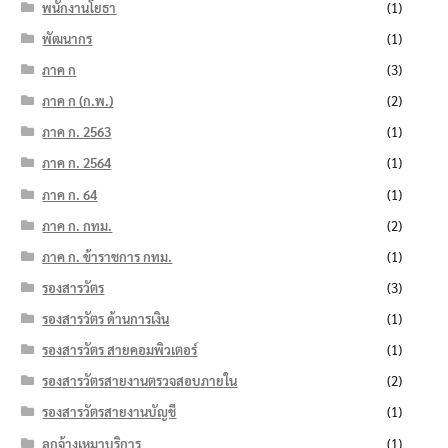
พนักงานโยธา
(1)
พัฒนากร
(1)
ภาค ก
(3)
ภาค ก (ก.พ.)
(2)
ภาค ก. 2563
(1)
ภาค ก. 2564
(1)
ภาค ก. 64
(1)
ภาค ก. กทม.
(2)
ภาค ก. ข้าราชการ กทม.
(1)
รองสารวัตร
(3)
รองสารวัตร ด้านการเงิน
(1)
รองสารวัตร สายคอมพิวเตอร์
(1)
รองสารวัตรสายงานตรวจสอบภายใน
(2)
รองสารวัตรสายงานบัญชี
(1)
ลูกจ้างเหมาบริการ
(1)