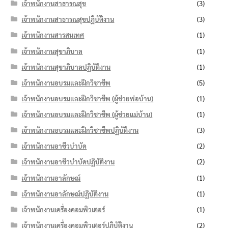
เจ้าพนักงานสาธารณสุข
(3)
เจ้าพนักงานสาธารณสุขปฏิบัติงาน
(3)
เจ้าพนักงานสารสนเทศ
(1)
เจ้าพนักงานสุขาภิบาล
(1)
เจ้าพนักงานสุขาภิบาลปฏิบัติงาน
(1)
เจ้าพนักงานอบรมและฝึกวิชาชีพ
(5)
เจ้าพนักงานอบรมและฝึกวิชาชีพ (ผู้ช่วยพ่อบ้าน)
(1)
เจ้าพนักงานอบรมและฝึกวิชาชีพ (ผู้ช่วยแม่บ้าน)
(1)
เจ้าพนักงานอบรมและฝึกวิชาชีพปฏิบัติงาน
(3)
เจ้าพนักงานอาชีวบำบัด
(2)
เจ้าพนักงานอาชีวบำบัดปฏิบัติงาน
(2)
เจ้าพนักงานอาลักษณ์
(1)
เจ้าพนักงานอาลักษณ์ปฏิบัติงาน
(1)
เจ้าพนักงานเครื่องคอมพิวเตอร์
(1)
เจ้าพนักงานเครื่องคอมพิวเตอร์ปฏิบัติงาน
(2)