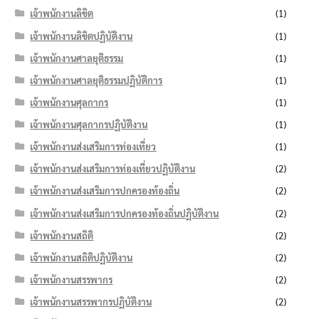
เจ้าพนักงานลิขิต
(1)
เจ้าพนักงานลิขิตปฏิบัติงาน
(1)
เจ้าพนักงานศาลยุติธรรม
(1)
เจ้าพนักงานศาลยุติธรรมปฏิบัติการ
(1)
เจ้าพนักงานศุลกากร
(1)
เจ้าพนักงานศุลกากรปฏิบัติงาน
(1)
เจ้าพนักงานส่งเสริมการท่องเที่ยว
(1)
เจ้าพนักงานส่งเสริมการท่องเที่ยวปฏิบัติงาน
(2)
เจ้าพนักงานส่งเสริมการปกครองท้องถิ่น
(2)
เจ้าพนักงานส่งเสริมการปกครองท้องถิ่นปฏิบัติงาน
(2)
เจ้าพนักงานสถิติ
(2)
เจ้าพนักงานสถิติปฏิบัติงาน
(2)
เจ้าพนักงานสรรพากร
(2)
เจ้าพนักงานสรรพากรปฏิบัติงาน
(2)