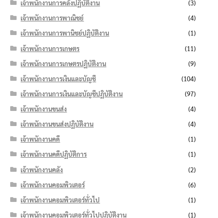
เจ้าพนักงานการคลังปฏิบัติงาน
(3)
เจ้าพนักงานการพาณิชย์
(4)
เจ้าพนักงานการพานิชย์ปฏิบัติงาน
(1)
เจ้าพนักงานการเกษตร
(11)
เจ้าพนักงานการเกษตรปฏิบัติงาน
(9)
เจ้าพนักงานการเงินและบัญชี
(104)
เจ้าพนักงานการเงินและบัญชีปฏิบัติงาน
(97)
เจ้าพนักงานขนส่ง
(4)
เจ้าพนักงานขนส่งปฏิบัติงาน
(4)
เจ้าพนักงานคดี
(1)
เจ้าพนักงานคดีปฏิบัติการ
(1)
เจ้าพนักงานคลัง
(2)
เจ้าพนักงานคอมพิวเตอร์
(6)
เจ้าพนักงานคอมพิวเตอร์ทั่วไป
(1)
เจ้าพนักงานคอมพิวเตอร์ทั่วไปปฏิบัติงาน
(1)