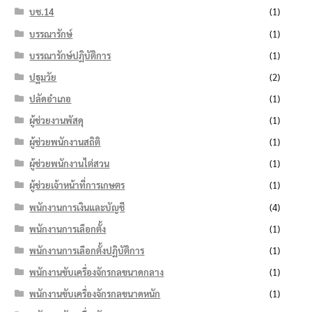
บช.14
(1)
บรรณารักษ์
(1)
บรรณารักษ์ปฏิบัติการ
(1)
ปฐมวัย
(2)
ปลัดอำเภอ
(1)
ผู้ช่วยงานพัสดุ
(1)
ผู้ช่วยพนักงานสถิติ
(1)
ผู้ช่วยพนักงานไต่สวน
(1)
ผู้ช่วยเจ้าหน้าที่การเกษตร
(1)
พนักงานการเงินและบัญชี
(4)
พนักงานการเลือกตั้ง
(1)
พนักงานการเลือกตั้งปฏิบัติการ
(1)
พนักงานขับเครื่องจักรกลขนาดกลาง
(1)
พนักงานขับเครื่องจักรกลขนาดหนัก
(1)