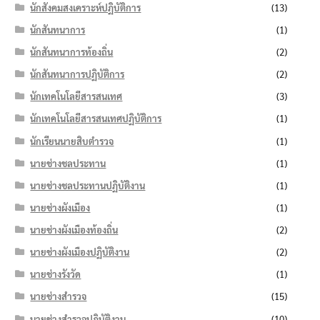
นักสังคมสงเคราะห์ปฏิบัติการ
(13)
นักสันทนาการ
(1)
นักสันทนาการท้องถิ่น
(2)
นักสันทนาการปฏิบัติการ
(2)
นักเทคโนโลยีสารสนเทศ
(3)
นักเทคโนโลยีสารสนเทศปฏิบัติการ
(1)
นักเรียนนายสิบตำรวจ
(1)
นายช่างชลประทาน
(1)
นายช่างชลประทานปฏิบัติงาน
(1)
นายช่างผังเมือง
(1)
นายช่างผังเมืองท้องถิ่น
(2)
นายช่างผังเมืองปฏิบัติงาน
(2)
นายช่างรังวัด
(1)
นายช่างสำรวจ
(15)
นายช่างสำรวจปฏิบัติงาน
(10)