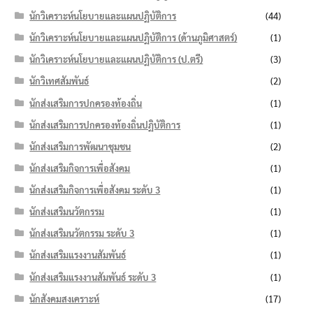
นักวิเคราะห์นโยบายและแผนปฏิบัติการ
(44)
นักวิเคราะห์นโยบายและแผนปฏิบัติการ (ด้านภูมิศาสตร์)
(1)
นักวิเคราะห์นโยบายและแผนปฏิบัติการ (ป.ตรี)
(3)
นักวิเทศสัมพันธ์
(2)
นักส่งเสริมการปกครองท้องถิ่น
(1)
นักส่งเสริมการปกครองท้องถิ่นปฏิบัติการ
(1)
นักส่งเสริมการพัฒนาชุมชน
(2)
นักส่งเสริมกิจการเพื่อสังคม
(1)
นักส่งเสริมกิจการเพื่อสังคม ระดับ 3
(1)
นักส่งเสริมนวัตกรรม
(1)
นักส่งเสริมนวัตกรรม ระดับ 3
(1)
นักส่งเสริมแรงงานสัมพันธ์
(1)
นักส่งเสริมแรงงานสัมพันธ์ ระดับ 3
(1)
นักสังคมสงเคราะห์
(17)