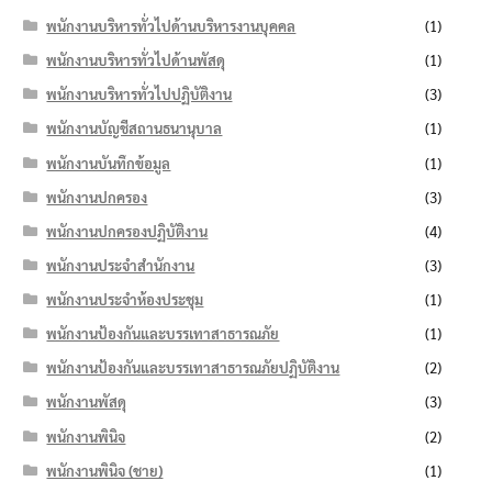
พนักงานบริหารทั่วไปด้านบริหารงานบุคคล
(1)
พนักงานบริหารทั่วไปด้านพัสดุ
(1)
พนักงานบริหารทั่วไปปฏิบัติงาน
(3)
พนักงานบัญชีสถานธนานุบาล
(1)
พนักงานบันทึกข้อมูล
(1)
พนักงานปกครอง
(3)
พนักงานปกครองปฏิบัติงาน
(4)
พนักงานประจำสำนักงาน
(3)
พนักงานประจำห้องประชุม
(1)
พนักงานป้องกันและบรรเทาสาธารณภัย
(1)
พนักงานป้องกันและบรรเทาสาธารณภัยปฏิบัติงาน
(2)
พนักงานพัสดุ
(3)
พนักงานพินิจ
(2)
พนักงานพินิจ (ชาย)
(1)