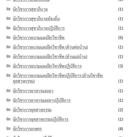
นักวิชาการสุขาภิบาล
(1)
นักวิชาการสุขาภิบาลท้องถิ่น
(1)
นักวิชาการสุขาภิบาลปฏิบัติการ
(1)
นักวิชาการอบรมและฝึกวิชาชีพ
(5)
นักวิชาการอบรมและฝึกวิชาชีพ (ด้านพ่อบ้าน)
(1)
นักวิชาการอบรมและฝึกวิชาชีพ (ด้านแม่บ้าน)
(1)
นักวิชาการอบรมและฝึกวิชาชีพปฏิบัติการ
(3)
นักวิชาการอบรมและฝึกวิชาชีพปฏิบัติการ (ด้านวิชาชีพ
อุตสาหกรรม)
(1)
นักวิชาการอาหารและยา
(1)
นักวิชาการอาหารและยาปฏิบัติการ
(1)
นักวิชาการอุตสาหกรรม
(2)
นักวิชาการอุตสาหกรรมปฏิบัติการ
(1)
นักวิชาการเกษตร
(4)