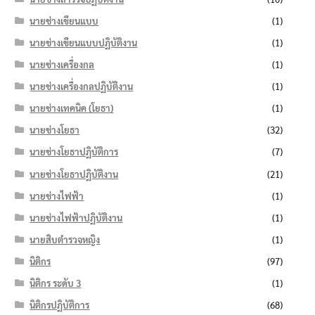
นายช่างเขียนแบบ
(1)
นายช่างเขียนแบบปฏิบัติงาน
(1)
นายช่างเครื่องกล
(1)
นายช่างเครื่องกลปฏิบัติงาน
(1)
นายช่างเทคนิค (โยธา)
(1)
นายช่างโยธา
(32)
นายช่างโยธาปฏิบัติการ
(7)
นายช่างโยธาปฏิบัติงาน
(21)
นายช่างไฟฟ้า
(1)
นายช่างไฟฟ้าปฏิบัติงาน
(1)
นายสิบตำรวจหญิง
(1)
นิติกร
(97)
นิติกร ระดับ 3
(1)
นิติกรปฏิบัติการ
(68)