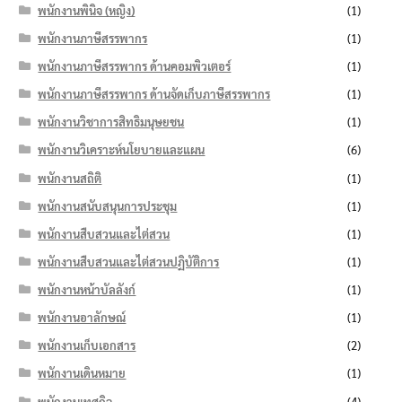
พนักงานพินิจ (หญิง)
(1)
พนักงานภาษีสรรพากร
(1)
พนักงานภาษีสรรพากร ด้านคอมพิวเตอร์
(1)
พนักงานภาษีสรรพากร ด้านจัดเก็บภาษีสรรพากร
(1)
พนักงานวิชาการสิทธิมนุษยชน
(1)
พนักงานวิเคราะห์นโยบายและแผน
(6)
พนักงานสถิติ
(1)
พนักงานสนับสนุนการประชุม
(1)
พนักงานสืบสวนและไต่สวน
(1)
พนักงานสืบสวนและไต่สวนปฏิบัติการ
(1)
พนักงานหน้าบัลลังก์
(1)
พนักงานอาลักษณ์
(1)
พนักงานเก็บเอกสาร
(2)
พนักงานเดินหมาย
(1)
พนักงานเทศกิจ
(4)