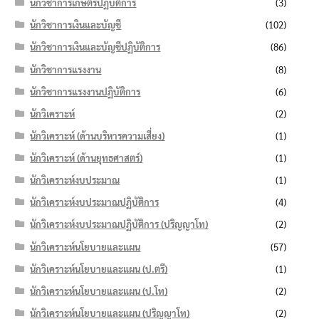
นักวิชาการเกษตรปฏิบัติการ
(3)
นักวิชาการเงินและบัญชี
(102)
นักวิชาการเงินและบัญชีปฏิบัติการ
(86)
นักวิชาการแรงงาน
(8)
นักวิชาการแรงงานปฏิบัติการ
(6)
นักวิเคราะห์
(2)
นักวิเคราะห์ (ด้านบริหารความเสี่ยง)
(1)
นักวิเคราะห์ (ด้านยุทธศาสตร์)
(1)
นักวิเคราะห์งบประมาณ
(1)
นักวิเคราะห์งบประมาณปฏิบัติการ
(4)
นักวิเคราะห์งบประมาณปฏิบัติการ (ปริญญาโท)
(2)
นักวิเคราะห์นโยบายและแผน
(57)
นักวิเคราะห์นโยบายและแผน (ป.ตรี)
(1)
นักวิเคราะห์นโยบายและแผน (ป.โท)
(2)
นักวิเคราะห์นโยบายและแผน (ปริญญาโท)
(2)