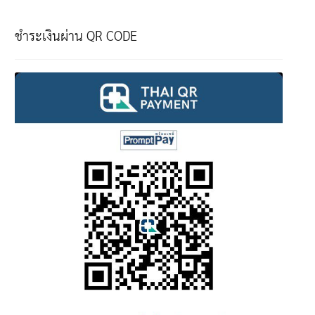
ชำระเงินผ่าน QR CODE