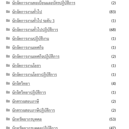
นักจัดการงานทะเบียนและบัตรปฏิบัติการ
(2)
นักจัดการงานทั่วไป
(83)
นักจัดการงานทั่วไป ระดับ 3
(1)
นักจัดการงานทั่วไปปฏิบัติการ
(68)
นักจัดการงานปฏิบัติงาน
(1)
นักจัดการงานเทศกิจ
(1)
นักจัดการงานเทศกิจปฏิบัติการ
(2)
นักจัดการงานโยธา
(1)
นักจัดการงานโยธาปฏิบัติการ
(1)
นักจิตวิทยา
(4)
นักจิตวิทยาปฏิบัติการ
(1)
นักตรวจสอบภาษี
(2)
นักตรวจสอบภาษีปฏิบัติการ
(2)
นักทรัพยากรบุคคล
(53)
นักทรัพยากรบุคคลปฏิบัติการ
(47)