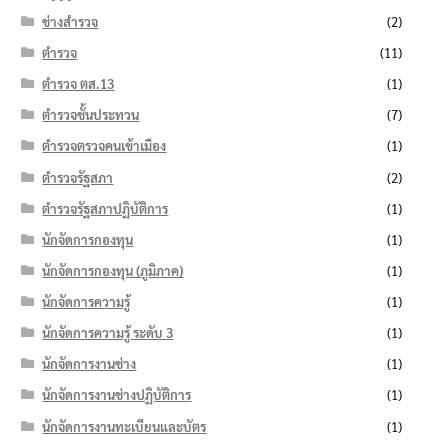
ช่างสำรวจ
(2)
ตำรวจ
(11)
ตำรวจ ตส.13
(1)
ตำรวจชั้นประทวน
(7)
ตำรวจตรวจคนเข้าเมือง
(1)
ตำรวจรัฐสภา
(2)
ตำรวจรัฐสภาปฏิบัติการ
(1)
นักจัดการกองทุน
(1)
นักจัดการกองทุน (ภูมิภาค)
(1)
นักจัดการความรู้
(1)
นักจัดการความรู้ ระดับ 3
(1)
นักจัดการงานช่าง
(1)
นักจัดการงานช่างปฏิบัติการ
(1)
นักจัดการงานทะเบียนและบัตร
(1)