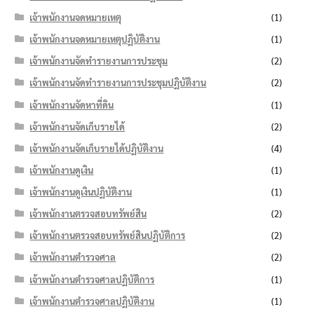
เจ้าพนักงานจดหมายเหตุ
(1)
เจ้าพนักงานจดหมายเหตุปฏิบัติงาน
(1)
เจ้าพนักงานจัดทำรายงานการประชุม
(2)
เจ้าพนักงานจัดทำรายงานการประชุมปฏิบัติงาน
(2)
เจ้าพนักงานจัดหาที่ดิน
(1)
เจ้าพนักงานจัดเก็บรายได้
(2)
เจ้าพนักงานจัดเก็บรายได้ปฏิบัติงาน
(4)
เจ้าพนักงานดูเงิน
(1)
เจ้าพนักงานดูเงินปฏิบัติงาน
(1)
เจ้าพนักงานตรวจสอบทรัพย์สิน
(2)
เจ้าพนักงานตรวจสอบทรัพย์สินปฏิบัติการ
(2)
เจ้าพนักงานตำรวจศาล
(2)
เจ้าพนักงานตำรวจศาลปฏิบัติการ
(1)
เจ้าพนักงานตำรวจศาลปฏิบัติงาน
(1)