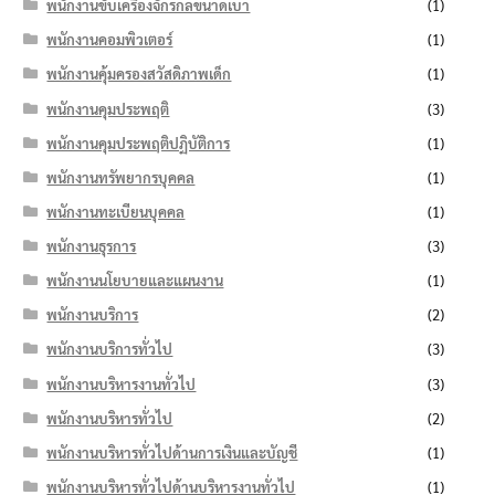
พนักงานขับเครื่องจักรกลขนาดเบา
(1)
พนักงานคอมพิวเตอร์
(1)
พนักงานคุ้มครองสวัสดิภาพเด็ก
(1)
พนักงานคุมประพฤติ
(3)
พนักงานคุมประพฤติปฏิบัติการ
(1)
พนักงานทรัพยากรบุคคล
(1)
พนักงานทะเบียนบุคคล
(1)
พนักงานธุรการ
(3)
พนักงานนโยบายและแผนงาน
(1)
พนักงานบริการ
(2)
พนักงานบริการทั่วไป
(3)
พนักงานบริหารงานทั่วไป
(3)
พนักงานบริหารทั่วไป
(2)
พนักงานบริหารทั่วไปด้านการเงินและบัญชี
(1)
พนักงานบริหารทั่วไปด้านบริหารงานทั่วไป
(1)