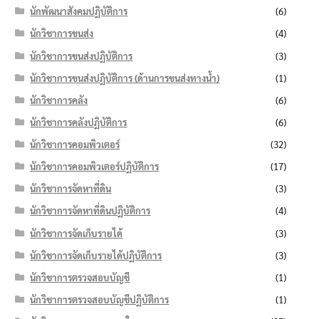
นักพัฒนาสังคมปฏิบัติการ
(6)
นักวิชาการขนส่ง
(4)
นักวิชาการขนส่งปฏิบัติการ
(3)
นักวิชาการขนส่งปฏิบัติการ (ด้านการขนส่งทางน้ำ)
(1)
นักวิชาการคลัง
(6)
นักวิชาการคลังปฏิบัติการ
(6)
นักวิชาการคอมพิวเตอร์
(32)
นักวิชาการคอมพิวเตอร์ปฏิบัติการ
(17)
นักวิชาการจัดหาที่ดิน
(3)
นักวิชาการจัดหาที่ดินปฏิบัติการ
(4)
นักวิชาการจัดเก็บรายได้
(3)
นักวิชาการจัดเก็บรายได้ปฏิบัติการ
(3)
นักวิชาการตรวจสอบบัญชี
(1)
นักวิชาการตรวจสอบบัญชีปฏิบัติการ
(1)