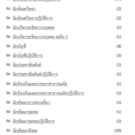
นักทัณฑวิทยา
(2)
นักทัณฑวิทยาปฏิบัติการ
(2)
นักบริหารทรัพยากรบุคคล
(1)
นักบริหารทรัพยากรบุคคล ระดับ 3
(1)
นักบัญชี
(4)
นักบัญชีปฏิบัติการ
(3)
นักประชาสัมพันธ์
(1)
นักประชาสัมพันธ์ปฏิบัติการ
(1)
นักป้องกันและบรรเทาสาธารณภัย
(1)
นักป้องกันและบรรเทาสาธารณภัยปฏิบัติการ
(1)
นักพัฒนาการท่องเที่ยว
(1)
นักพัฒนาชุมชน
(1)
นักพัฒนาชุมชนปฏิบัติการ
(2)
นักพัฒนาสังคม
(10)