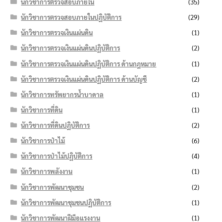
นักวิชาการตรวจสอบภายใน
(35)
นักวิชาการตรวจสอบภายในปฏิบัติการ
(29)
นักวิชาการตรวจเงินแผ่นดิน
(1)
นักวิชาการตรวจเงินแผ่นดินปฏิบัติการ
(2)
นักวิชาการตรวจเงินแผ่นดินปฏิบัติการ ด้านกฎหมาย
(1)
นักวิชาการตรวจเงินแผ่นดินปฏิบัติการ ด้านบัญชี
(2)
นักวิชาการทรัพยากรน้ำบาดาล
(1)
นักวิชาการที่ดิน
(1)
นักวิชาการที่ดินปฏิบัติการ
(2)
นักวิชาการป่าไม้
(6)
นักวิชาการป่าไม้ปฏิบัติการ
(4)
นักวิชาการพลังงาน
(1)
นักวิชาการพัฒนาชุมชน
(2)
นักวิชาการพัฒนาชุมชนปฏิบัติการ
(1)
นักวิชาการพัฒนาฝีมือแรงงาน
(1)