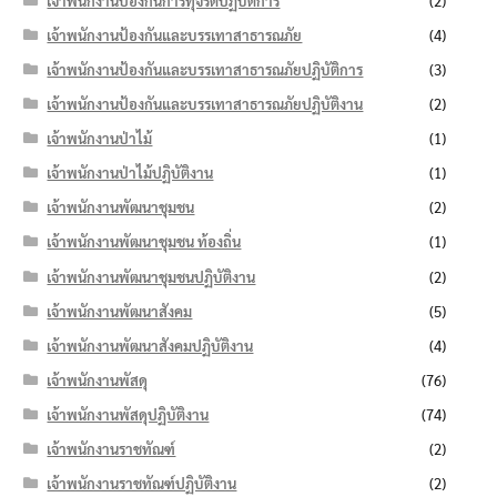
เจ้าพนักงานป้องกันการทุจริตปฏิบัติการ
(2)
เจ้าพนักงานป้องกันและบรรเทาสาธารณภัย
(4)
เจ้าพนักงานป้องกันและบรรเทาสาธารณภัยปฏิบัติการ
(3)
เจ้าพนักงานป้องกันและบรรเทาสาธารณภัยปฏิบัติงาน
(2)
เจ้าพนักงานป่าไม้
(1)
เจ้าพนักงานป่าไม้ปฏิบัติงาน
(1)
เจ้าพนักงานพัฒนาชุมชน
(2)
เจ้าพนักงานพัฒนาชุมชน ท้องถิ่น
(1)
เจ้าพนักงานพัฒนาชุมชนปฏิบัติงาน
(2)
เจ้าพนักงานพัฒนาสังคม
(5)
เจ้าพนักงานพัฒนาสังคมปฏิบัติงาน
(4)
เจ้าพนักงานพัสดุ
(76)
เจ้าพนักงานพัสดุปฏิบัติงาน
(74)
เจ้าพนักงานราชทัณฑ์
(2)
เจ้าพนักงานราชทัณฑ์ปฏิบัติงาน
(2)