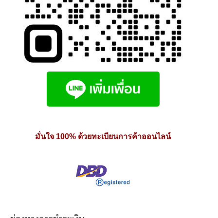
มั่นใจ 100% ด้วยทะเบียนการค้าออนไลน์