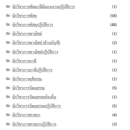
นักวิชาการพัฒนาฝีมือแรงงานปฏิบัติการ
(1)
นักวิชาการพัสดุ
(58)
นักวิชาการพัสดุปฏิบัติการ
(48)
นักวิชาการพาณิชย์
(1)
นักวิชาการพาณิชย์ (ด้านบัญชี)
(2)
นักวิชาการพาณิชย์ปฏิบัติการ
(1)
นักวิชาการภาษี
(1)
นักวิชาการภาษีปฏิบัติการ
(1)
นักวิชาการยุติธรรม
(1)
นักวิชาการวัฒนธรรม
(5)
นักวิชาการวัฒนธรรมท้องถิ่น
(1)
นักวิชาการวัฒนธรรมปฏิบัติการ
(5)
นักวิชาการศาสนา
(4)
นักวิชาการศาสนาปฏิบัติการ
(3)