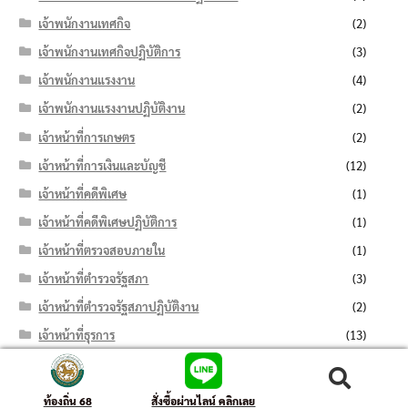
เจ้าพนักงานเทศกิจ
(2)
เจ้าพนักงานเทศกิจปฏิบัติการ
(3)
เจ้าพนักงานแรงงาน
(4)
เจ้าพนักงานแรงงานปฏิบัติงาน
(2)
เจ้าหน้าที่การเกษตร
(2)
เจ้าหน้าที่การเงินและบัญชี
(12)
เจ้าหน้าที่คดีพิเศษ
(1)
เจ้าหน้าที่คดีพิเศษปฏิบัติการ
(1)
เจ้าหน้าที่ตรวจสอบภายใน
(1)
เจ้าหน้าที่ตำรวจรัฐสภา
(3)
เจ้าหน้าที่ตำรวจรัฐสภาปฏิบัติงาน
(2)
เจ้าหน้าที่ธุรการ
(13)
เจ้าหน้าที่บริหารงานทั่วไป
(11)
ค้นหา:
ค้นหา
เจ้าหน้าที่บันทึกข้อมูล
(7)
ท้องถิ่น 68
สั่งซื้อผ่านไลน์ คลิกเลย