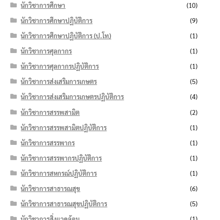
นักวิชาการศึกษา
(10)
นักวิชาการศึกษาปฏิบัติการ
(9)
นักวิชาการศึกษาปฏิบัติการ (ป.โท)
(1)
นักวิชาการศุลกากร
(1)
นักวิชาการศุลกากรปฏิบัติการ
(1)
นักวิชาการส่งเสริมการเกษตร
(5)
นักวิชาการส่งเสริมการเกษตรปฏิบัติการ
(4)
นักวิชาการสรรพสามิต
(2)
นักวิชาการสรรพสามิตปฏิบัติการ
(1)
นักวิชาการสรรพากร
(1)
นักวิชาการสรรพากรปฏิบัติการ
(1)
นักวิชาการสหกรณ์ปฏิบัติการ
(1)
นักวิชาการสาธารณสุข
(6)
นักวิชาการสาธารณสุขปฏิบัติการ
(5)
นักวิชาการสิ่งแวดล้อม
(1)