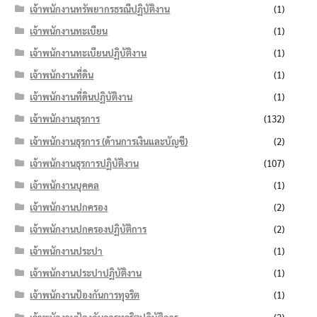
เจ้าพนักงานทรัพยากรธรณีปฏิบัติงาน
(1)
เจ้าพนักงานทะเบียน
(1)
เจ้าพนักงานทะเบียนปฏิบัติงาน
(1)
เจ้าพนักงานที่ดิน
(1)
เจ้าพนักงานที่ดินปฏิบัติงาน
(1)
เจ้าพนักงานธุรการ
(132)
เจ้าพนักงานธุรการ (ด้านการเงินและบัญชี)
(2)
เจ้าพนักงานธุรการปฏิบัติงาน
(107)
เจ้าพนักงานบุคคล
(1)
เจ้าพนักงานปกครอง
(2)
เจ้าพนักงานปกครองปฏิบัติการ
(2)
เจ้าพนักงานประปา
(1)
เจ้าพนักงานประปาปฏิบัติงาน
(1)
เจ้าพนักงานป้องกันการทุจริต
(1)