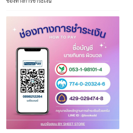
ช่องทางการชำระเงิน