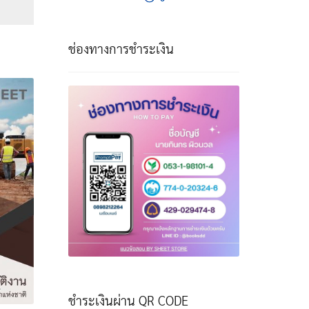
฿
ough
฿
ช่องทางการชำระเงิน
ชำระเงินผ่าน QR CODE