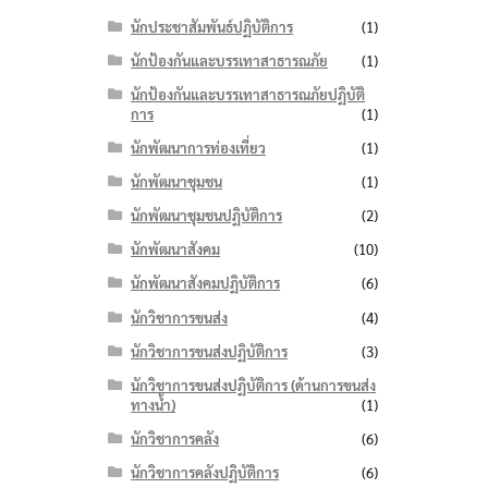
นักประชาสัมพันธ์ปฏิบัติการ
(1)
นักป้องกันและบรรเทาสาธารณภัย
(1)
นักป้องกันและบรรเทาสาธารณภัยปฏิบัติ
การ
(1)
นักพัฒนาการท่องเที่ยว
(1)
นักพัฒนาชุมชน
(1)
นักพัฒนาชุมชนปฏิบัติการ
(2)
นักพัฒนาสังคม
(10)
นักพัฒนาสังคมปฏิบัติการ
(6)
นักวิชาการขนส่ง
(4)
นักวิชาการขนส่งปฏิบัติการ
(3)
นักวิชาการขนส่งปฏิบัติการ (ด้านการขนส่ง
ทางน้ำ)
(1)
นักวิชาการคลัง
(6)
นักวิชาการคลังปฏิบัติการ
(6)