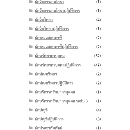
นักจัดการงานโยธา
(1)
นักจัดการงานโยธาปฏิบัติการ
(1)
นักจิตวิทยา
(4)
นักจิตวิทยาปฏิบัติการ
(1)
นักตรวจสอบภาษี
(2)
นักตรวจสอบภาษีปฏิบัติการ
(2)
นักทรัพยากรบุคคล
(52)
นักทรัพยากรบุคคลปฏิบัติการ
(47)
นักทัณฑวิทยา
(2)
นักทัณฑวิทยาปฏิบัติการ
(2)
นักบริหารทรัพยากรบุคคล
(1)
นักบริหารทรัพยากรบุคคล ระดับ 3
(1)
นักบัญชี
(4)
นักบัญชีปฏิบัติการ
(3)
นักประชาสัมพันธ์
(1)