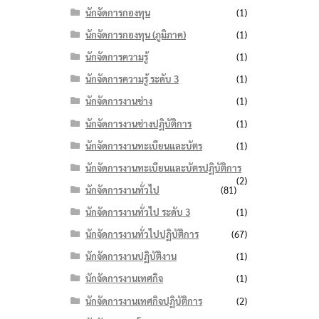
นักจัดการกองทุน
(1)
นักจัดการกองทุน (ภูมิภาค)
(1)
นักจัดการความรู้
(1)
นักจัดการความรู้ ระดับ 3
(1)
นักจัดการงานช่าง
(1)
นักจัดการงานช่างปฏิบัติการ
(1)
นักจัดการงานทะเบียนและบัตร
(1)
นักจัดการงานทะเบียนและบัตรปฏิบัติการ
(2)
นักจัดการงานทั่วไป
(81)
นักจัดการงานทั่วไป ระดับ 3
(1)
นักจัดการงานทั่วไปปฏิบัติการ
(67)
นักจัดการงานปฏิบัติงาน
(1)
นักจัดการงานเทศกิจ
(1)
นักจัดการงานเทศกิจปฏิบัติการ
(2)