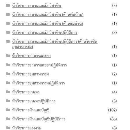
นักวิชาการอบรมและฝึกวิชาชีพ
(5)
นักวิชาการอบรมและฝึกวิชาชีพ (ด้านพ่อบ้าน)
(1)
นักวิชาการอบรมและฝึกวิชาชีพ (ด้านแม่บ้าน)
(1)
นักวิชาการอบรมและฝึกวิชาชีพปฏิบัติการ
(3)
นักวิชาการอบรมและฝึกวิชาชีพปฏิบัติการ (ด้านวิชาชีพ
อุตสาหกรรม)
(1)
นักวิชาการอาหารและยา
(1)
นักวิชาการอาหารและยาปฏิบัติการ
(1)
นักวิชาการอุตสาหกรรม
(2)
นักวิชาการอุตสาหกรรมปฏิบัติการ
(1)
นักวิชาการเกษตร
(4)
นักวิชาการเกษตรปฏิบัติการ
(3)
นักวิชาการเงินและบัญชี
(102)
นักวิชาการเงินและบัญชีปฏิบัติการ
(86)
นักวิชาการแรงงาน
(8)