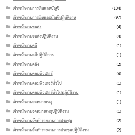
เจ้าพนักงานการเงินและบัญชี
(104)
เจ้าพนักงานการเงินและบัญชีปฏิบัติงาน
(97)
เจ้าพนักงานขนส่ง
(4)
เจ้าพนักงานขนส่งปฏิบัติงาน
(4)
เจ้าพนักงานคดี
(1)
เจ้าพนักงานคดีปฏิบัติการ
(1)
เจ้าพนักงานคลัง
(2)
เจ้าพนักงานคอมพิวเตอร์
(6)
เจ้าพนักงานคอมพิวเตอร์ทั่วไป
(1)
เจ้าพนักงานคอมพิวเตอร์ทั่วไปปฏิบัติงาน
(1)
เจ้าพนักงานจดหมายเหตุ
(1)
เจ้าพนักงานจดหมายเหตุปฏิบัติงาน
(1)
เจ้าพนักงานจัดทำรายงานการประชุม
(2)
เจ้าพนักงานจัดทำรายงานการประชุมปฏิบัติงาน
(2)