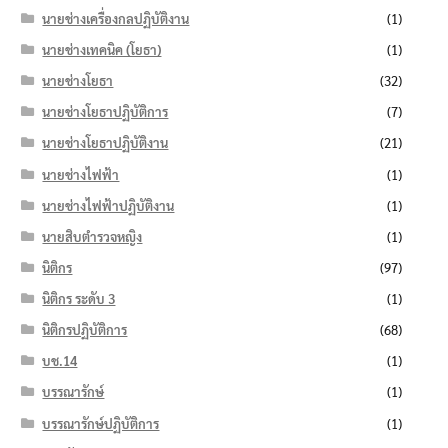
นายช่างเครื่องกลปฏิบัติงาน
(1)
นายช่างเทคนิค (โยธา)
(1)
นายช่างโยธา
(32)
นายช่างโยธาปฏิบัติการ
(7)
นายช่างโยธาปฏิบัติงาน
(21)
นายช่างไฟฟ้า
(1)
นายช่างไฟฟ้าปฏิบัติงาน
(1)
นายสิบตำรวจหญิง
(1)
นิติกร
(97)
นิติกร ระดับ 3
(1)
นิติกรปฏิบัติการ
(68)
บช.14
(1)
บรรณารักษ์
(1)
บรรณารักษ์ปฏิบัติการ
(1)