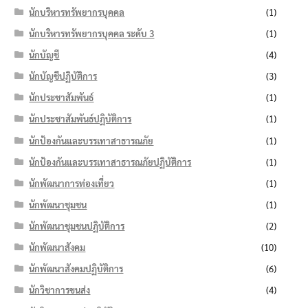
นักบริหารทรัพยากรบุคคล
(1)
นักบริหารทรัพยากรบุคคล ระดับ 3
(1)
นักบัญชี
(4)
นักบัญชีปฏิบัติการ
(3)
นักประชาสัมพันธ์
(1)
นักประชาสัมพันธ์ปฏิบัติการ
(1)
นักป้องกันและบรรเทาสาธารณภัย
(1)
นักป้องกันและบรรเทาสาธารณภัยปฏิบัติการ
(1)
นักพัฒนาการท่องเที่ยว
(1)
นักพัฒนาชุมชน
(1)
นักพัฒนาชุมชนปฏิบัติการ
(2)
นักพัฒนาสังคม
(10)
นักพัฒนาสังคมปฏิบัติการ
(6)
นักวิชาการขนส่ง
(4)