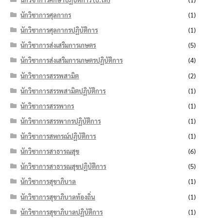
นักวิชาการศุลกากร
(1)
นักวิชาการศุลกากรปฏิบัติการ
(1)
นักวิชาการส่งเสริมการเกษตร
(5)
นักวิชาการส่งเสริมการเกษตรปฏิบัติการ
(4)
นักวิชาการสรรพสามิต
(2)
นักวิชาการสรรพสามิตปฏิบัติการ
(1)
นักวิชาการสรรพากร
(1)
นักวิชาการสรรพากรปฏิบัติการ
(1)
นักวิชาการสหกรณ์ปฏิบัติการ
(1)
นักวิชาการสาธารณสุข
(6)
นักวิชาการสาธารณสุขปฏิบัติการ
(5)
นักวิชาการสุขาภิบาล
(1)
นักวิชาการสุขาภิบาลท้องถิ่น
(1)
นักวิชาการสุขาภิบาลปฏิบัติการ
(1)