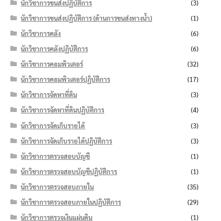
นักวิชาการขนส่งปฏิบัติการ
(3)
นักวิชาการขนส่งปฏิบัติการ (ด้านการขนส่งทางน้ำ)
(1)
นักวิชาการคลัง
(6)
นักวิชาการคลังปฏิบัติการ
(6)
นักวิชาการคอมพิวเตอร์
(32)
นักวิชาการคอมพิวเตอร์ปฏิบัติการ
(17)
นักวิชาการจัดหาที่ดิน
(3)
นักวิชาการจัดหาที่ดินปฏิบัติการ
(4)
นักวิชาการจัดเก็บรายได้
(3)
นักวิชาการจัดเก็บรายได้ปฏิบัติการ
(3)
นักวิชาการตรวจสอบบัญชี
(1)
นักวิชาการตรวจสอบบัญชีปฏิบัติการ
(1)
นักวิชาการตรวจสอบภายใน
(35)
นักวิชาการตรวจสอบภายในปฏิบัติการ
(29)
นักวิชาการตรวจเงินแผ่นดิน
(1)