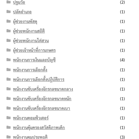
ปฐมวัย
(2)
ปลัดอำเภอ
(1)
ผู้ช่วยงานพัสดุ
(1)
ผู้ช่วยพนักงานสถิติ
(1)
ผู้ช่วยพนักงานไต่สวน
(1)
ผู้ช่วยเจ้าหน้าที่การเกษตร
(1)
พนักงานการเงินและบัญชี
(4)
พนักงานการเลือกตั้ง
(1)
พนักงานการเลือกตั้งปฏิบัติการ
(1)
พนักงานขับเครื่องจักรกลขนาดกลาง
(1)
พนักงานขับเครื่องจักรกลขนาดหนัก
(1)
พนักงานขับเครื่องจักรกลขนาดเบา
(1)
พนักงานคอมพิวเตอร์
(1)
พนักงานคุ้มครองสวัสดิภาพเด็ก
(1)
พนักงานคุมประพฤติ
(3)