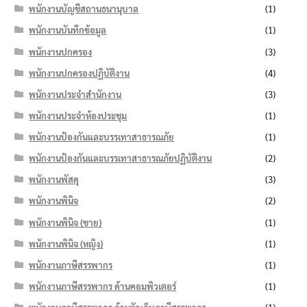
พนักงานบัญชีสถานธนานุบาล
(1)
พนักงานบันทึกข้อมูล
(1)
พนักงานปกครอง
(3)
พนักงานปกครองปฏิบัติงาน
(4)
พนักงานประจำสำนักงาน
(3)
พนักงานประจำห้องประชุม
(1)
พนักงานป้องกันและบรรเทาสาธารณภัย
(1)
พนักงานป้องกันและบรรเทาสาธารณภัยปฏิบัติงาน
(2)
พนักงานพัสดุ
(3)
พนักงานพินิจ
(2)
พนักงานพินิจ (ชาย)
(1)
พนักงานพินิจ (หญิง)
(1)
พนักงานภาษีสรรพากร
(1)
พนักงานภาษีสรรพากร ด้านคอมพิวเตอร์
(1)