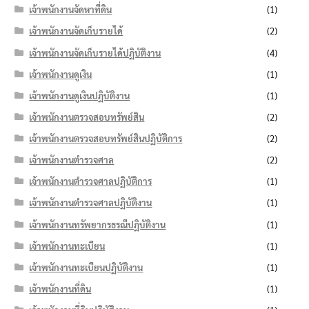
เจ้าพนักงานจัดหาที่ดิน
(1)
เจ้าพนักงานจัดเก็บรายได้
(2)
เจ้าพนักงานจัดเก็บรายได้ปฏิบัติงาน
(4)
เจ้าพนักงานดูเงิน
(1)
เจ้าพนักงานดูเงินปฏิบัติงาน
(1)
เจ้าพนักงานตรวจสอบทรัพย์สิน
(2)
เจ้าพนักงานตรวจสอบทรัพย์สินปฏิบัติการ
(2)
เจ้าพนักงานตำรวจศาล
(2)
เจ้าพนักงานตำรวจศาลปฏิบัติการ
(1)
เจ้าพนักงานตำรวจศาลปฏิบัติงาน
(1)
เจ้าพนักงานทรัพยากรธรณีปฏิบัติงาน
(1)
เจ้าพนักงานทะเบียน
(1)
เจ้าพนักงานทะเบียนปฏิบัติงาน
(1)
เจ้าพนักงานที่ดิน
(1)