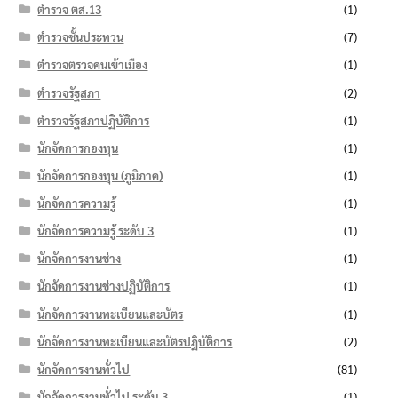
ตำรวจ ตส.13
(1)
ตำรวจชั้นประทวน
(7)
ตำรวจตรวจคนเข้าเมือง
(1)
ตำรวจรัฐสภา
(2)
ตำรวจรัฐสภาปฏิบัติการ
(1)
นักจัดการกองทุน
(1)
นักจัดการกองทุน (ภูมิภาค)
(1)
นักจัดการความรู้
(1)
นักจัดการความรู้ ระดับ 3
(1)
นักจัดการงานช่าง
(1)
นักจัดการงานช่างปฏิบัติการ
(1)
นักจัดการงานทะเบียนและบัตร
(1)
นักจัดการงานทะเบียนและบัตรปฏิบัติการ
(2)
นักจัดการงานทั่วไป
(81)
นักจัดการงานทั่วไป ระดับ 3
(1)