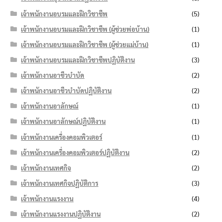
เจ้าพนักงานอบรมและฝึกวิชาชีพ
(5)
เจ้าพนักงานอบรมและฝึกวิชาชีพ (ผู้ช่วยพ่อบ้าน)
(1)
เจ้าพนักงานอบรมและฝึกวิชาชีพ (ผู้ช่วยแม่บ้าน)
(1)
เจ้าพนักงานอบรมและฝึกวิชาชีพปฏิบัติงาน
(3)
เจ้าพนักงานอาชีวบำบัด
(2)
เจ้าพนักงานอาชีวบำบัดปฏิบัติงาน
(2)
เจ้าพนักงานอาลักษณ์
(1)
เจ้าพนักงานอาลักษณ์ปฏิบัติงาน
(1)
เจ้าพนักงานเครื่องคอมพิวเตอร์
(1)
เจ้าพนักงานเครื่องคอมพิวเตอร์ปฏิบัติงาน
(2)
เจ้าพนักงานเทศกิจ
(2)
เจ้าพนักงานเทศกิจปฏิบัติการ
(3)
เจ้าพนักงานแรงงาน
(4)
เจ้าพนักงานแรงงานปฏิบัติงาน
(2)