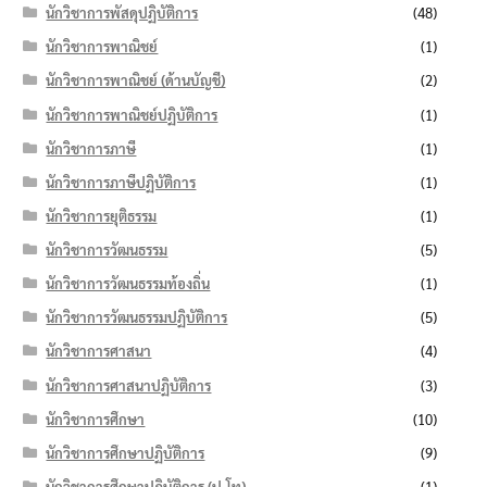
นักวิชาการพัสดุปฏิบัติการ
(48)
นักวิชาการพาณิชย์
(1)
นักวิชาการพาณิชย์ (ด้านบัญชี)
(2)
นักวิชาการพาณิชย์ปฏิบัติการ
(1)
นักวิชาการภาษี
(1)
นักวิชาการภาษีปฏิบัติการ
(1)
นักวิชาการยุติธรรม
(1)
นักวิชาการวัฒนธรรม
(5)
นักวิชาการวัฒนธรรมท้องถิ่น
(1)
นักวิชาการวัฒนธรรมปฏิบัติการ
(5)
นักวิชาการศาสนา
(4)
นักวิชาการศาสนาปฏิบัติการ
(3)
นักวิชาการศึกษา
(10)
นักวิชาการศึกษาปฏิบัติการ
(9)
นักวิชาการศึกษาปฏิบัติการ (ป.โท)
(1)