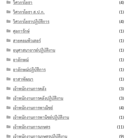
วิศวกรโยธา
(4)
วิศวกรโยธา ส.ป.ก.
(1)
วิศวกรโยธาปฏิบัติการ
(4)
ศุลการักษ์
(1)
สายคอมพิวเตอร์
(1)
อนุศาสนาจารย์ปฏิบัติงาน
(1)
อาลักษณ์
(1)
อาลักษณ์ปฏิบัติการ
(1)
อาสาพัฒนา
(1)
เจ้าพนักงานการคลัง
(3)
เจ้าพนักงานการคลังปฏิบัติงาน
(3)
เจ้าพนักงานการพาณิชย์
(4)
เจ้าพนักงานการพานิชย์ปฏิบัติงาน
(1)
เจ้าพนักงานการเกษตร
(11)
เจ้าพนักงานการเกษตรปฏิบัติงาน
(9)