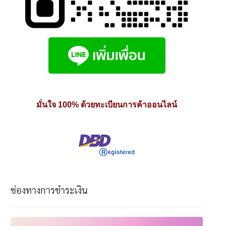
มั่นใจ 100% ด้วยทะเบียนการค้าออนไลน์
ช่องทางการชำระเงิน