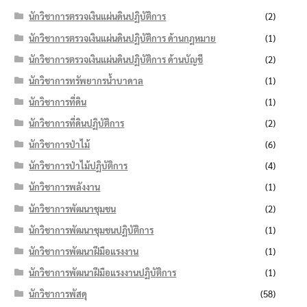
นักวิชาการตรวจเงินแผ่นดินปฏิบัติการ
(2)
นักวิชาการตรวจเงินแผ่นดินปฏิบัติการ ด้านกฎหมาย
(1)
นักวิชาการตรวจเงินแผ่นดินปฏิบัติการ ด้านบัญชี
(2)
นักวิชาการทรัพยากรน้ำบาดาล
(1)
นักวิชาการที่ดิน
(1)
นักวิชาการที่ดินปฏิบัติการ
(2)
นักวิชาการป่าไม้
(6)
นักวิชาการป่าไม้ปฏิบัติการ
(4)
นักวิชาการพลังงาน
(1)
นักวิชาการพัฒนาชุมชน
(2)
นักวิชาการพัฒนาชุมชนปฏิบัติการ
(1)
นักวิชาการพัฒนาฝีมือแรงงาน
(1)
นักวิชาการพัฒนาฝีมือแรงงานปฏิบัติการ
(1)
นักวิชาการพัสดุ
(58)