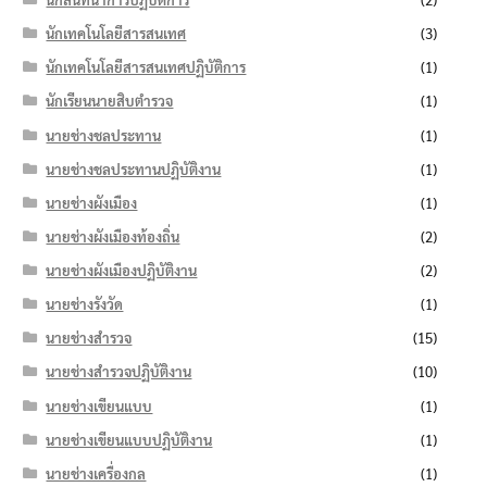
นักเทคโนโลยีสารสนเทศ
(3)
นักเทคโนโลยีสารสนเทศปฏิบัติการ
(1)
นักเรียนนายสิบตำรวจ
(1)
นายช่างชลประทาน
(1)
นายช่างชลประทานปฏิบัติงาน
(1)
นายช่างผังเมือง
(1)
นายช่างผังเมืองท้องถิ่น
(2)
นายช่างผังเมืองปฏิบัติงาน
(2)
นายช่างรังวัด
(1)
นายช่างสำรวจ
(15)
นายช่างสำรวจปฏิบัติงาน
(10)
นายช่างเขียนแบบ
(1)
นายช่างเขียนแบบปฏิบัติงาน
(1)
นายช่างเครื่องกล
(1)