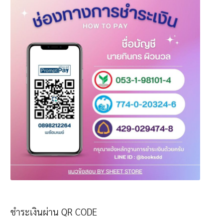
ชำระเงินผ่าน QR CODE