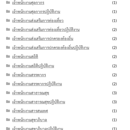
เจ้าพนักงานศุลกากร
(1)
เจ้าพนักงานศุลกากรปฏิบัติงาน
(1)
เจ้าพนักงานส่งเสริมการท่องเที่ยว
(1)
เจ้าพนักงานส่งเสริมการท่องเที่ยวปฏิบัติงาน
(2)
เจ้าพนักงานส่งเสริมการปกครองท้องถิ่น
(2)
เจ้าพนักงานส่งเสริมการปกครองท้องถิ่นปฏิบัติงาน
(2)
เจ้าพนักงานสถิติ
(2)
เจ้าพนักงานสถิติปฏิบัติงาน
(2)
เจ้าพนักงานสรรพากร
(2)
เจ้าพนักงานสรรพากรปฏิบัติงาน
(2)
เจ้าพนักงานสาธารณสุข
(3)
เจ้าพนักงานสาธารณสุขปฏิบัติงาน
(3)
เจ้าพนักงานสารสนเทศ
(1)
เจ้าพนักงานสุขาภิบาล
(1)
เจ้าพนักงานสุขาภิบาลปฏิบัติงาน
(1)