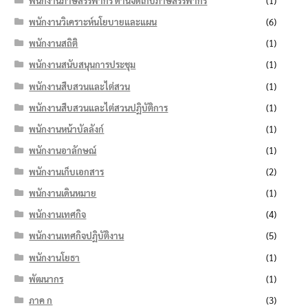
พนักงานภาษีสรรพากร ด้านจัดเก็บภาษีสรรพากร
(1)
พนักงานวิเคราะห์นโยบายและแผน
(6)
พนักงานสถิติ
(1)
พนักงานสนับสนุนการประชุม
(1)
พนักงานสืบสวนและไต่สวน
(1)
พนักงานสืบสวนและไต่สวนปฏิบัติการ
(1)
พนักงานหน้าบัลลังก์
(1)
พนักงานอาลักษณ์
(1)
พนักงานเก็บเอกสาร
(2)
พนักงานเดินหมาย
(1)
พนักงานเทศกิจ
(4)
พนักงานเทศกิจปฏิบัติงาน
(5)
พนักงานโยธา
(1)
พัฒนากร
(1)
ภาค ก
(3)