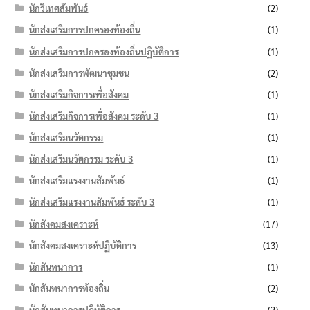
นักวิเทศสัมพันธ์
(2)
นักส่งเสริมการปกครองท้องถิ่น
(1)
นักส่งเสริมการปกครองท้องถิ่นปฏิบัติการ
(1)
นักส่งเสริมการพัฒนาชุมชน
(2)
นักส่งเสริมกิจการเพื่อสังคม
(1)
นักส่งเสริมกิจการเพื่อสังคม ระดับ 3
(1)
นักส่งเสริมนวัตกรรม
(1)
นักส่งเสริมนวัตกรรม ระดับ 3
(1)
นักส่งเสริมแรงงานสัมพันธ์
(1)
นักส่งเสริมแรงงานสัมพันธ์ ระดับ 3
(1)
นักสังคมสงเคราะห์
(17)
นักสังคมสงเคราะห์ปฏิบัติการ
(13)
นักสันทนาการ
(1)
นักสันทนาการท้องถิ่น
(2)
นักสันทนาการปฏิบัติการ
(2)