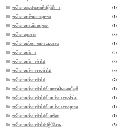
พนักงานคุมประพฤติปฏิบัติการ
(1)
พนักงานทรัพยากรบุคคล
(1)
พนักงานทะเบียนบุคคล
(1)
พนักงานธุรการ
(3)
พนักงานนโยบายและแผนงาน
(1)
พนักงานบริการ
(2)
พนักงานบริการทั่วไป
(3)
พนักงานบริหารงานทั่วไป
(3)
พนักงานบริหารทั่วไป
(2)
พนักงานบริหารทั่วไปด้านการเงินและบัญชี
(1)
พนักงานบริหารทั่วไปด้านบริหารงานทั่วไป
(1)
พนักงานบริหารทั่วไปด้านบริหารงานบุคคล
(1)
พนักงานบริหารทั่วไปด้านพัสดุ
(1)
พนักงานบริหารทั่วไปปฏิบัติงาน
(3)