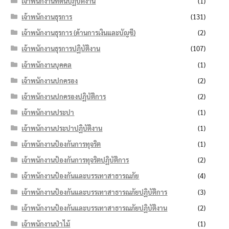
เจ้าพนักงานที่ดินปฏิบัติงาน
(1)
เจ้าพนักงานธุรการ
(131)
เจ้าพนักงานธุรการ (ด้านการเงินและบัญชี)
(2)
เจ้าพนักงานธุรการปฏิบัติงาน
(107)
เจ้าพนักงานบุคคล
(1)
เจ้าพนักงานปกครอง
(2)
เจ้าพนักงานปกครองปฏิบัติการ
(2)
เจ้าพนักงานประปา
(1)
เจ้าพนักงานประปาปฏิบัติงาน
(1)
เจ้าพนักงานป้องกันการทุจริต
(1)
เจ้าพนักงานป้องกันการทุจริตปฏิบัติการ
(2)
เจ้าพนักงานป้องกันและบรรเทาสาธารณภัย
(4)
เจ้าพนักงานป้องกันและบรรเทาสาธารณภัยปฏิบัติการ
(3)
เจ้าพนักงานป้องกันและบรรเทาสาธารณภัยปฏิบัติงาน
(2)
เจ้าพนักงานป่าไม้
(1)