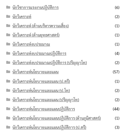
นักวิชาการแรงงานปฏิบัติการ
(6)
นักวิเคราะห์
(2)
นักวิเคราะห์ (ด้านบริหารความเสี่ยง)
(1)
นักวิเคราะห์ (ด้านยุทธศาสตร์)
(1)
นักวิเคราะห์งบประมาณ
(1)
นักวิเคราะห์งบประมาณปฏิบัติการ
(4)
นักวิเคราะห์งบประมาณปฏิบัติการ (ปริญญาโท)
(2)
นักวิเคราะห์นโยบายและแผน
(57)
นักวิเคราะห์นโยบายและแผน (ป.ตรี)
(1)
นักวิเคราะห์นโยบายและแผน (ป.โท)
(2)
นักวิเคราะห์นโยบายและแผน (ปริญญาโท)
(2)
นักวิเคราะห์นโยบายและแผนปฏิบัติการ
(44)
นักวิเคราะห์นโยบายและแผนปฏิบัติการ (ด้านภูมิศาสตร์)
(1)
นักวิเคราะห์นโยบายและแผนปฏิบัติการ (ป.ตรี)
(3)