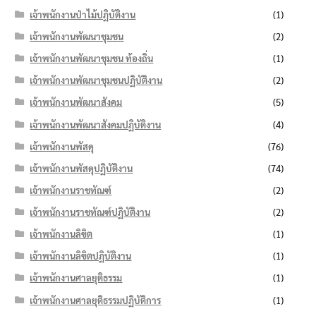
เจ้าพนักงานป่าไม้ปฏิบัติงาน
(1)
เจ้าพนักงานพัฒนาชุมชน
(2)
เจ้าพนักงานพัฒนาชุมชน ท้องถิ่น
(1)
เจ้าพนักงานพัฒนาชุมชนปฏิบัติงาน
(2)
เจ้าพนักงานพัฒนาสังคม
(5)
เจ้าพนักงานพัฒนาสังคมปฏิบัติงาน
(4)
เจ้าพนักงานพัสดุ
(76)
เจ้าพนักงานพัสดุปฏิบัติงาน
(74)
เจ้าพนักงานราชทัณฑ์
(2)
เจ้าพนักงานราชทัณฑ์ปฏิบัติงาน
(2)
เจ้าพนักงานลิขิต
(1)
เจ้าพนักงานลิขิตปฏิบัติงาน
(1)
เจ้าพนักงานศาลยุติธรรม
(1)
เจ้าพนักงานศาลยุติธรรมปฏิบัติการ
(1)