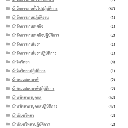
นักจัดการงานทั่วไปปฏิบัติการ
(67)
นักจัดการงานปฏิบัติงาน
(1)
นักจัดการงานเทศกิจ
(1)
นักจัดการงานเทศกิจปฏิบัติการ
(2)
นักจัดการงานโยธา
(1)
นักจัดการงานโยธาปฏิบัติการ
(1)
นักจิตวิทยา
(4)
นักจิตวิทยาปฏิบัติการ
(1)
นักตรวจสอบภาษี
(2)
นักตรวจสอบภาษีปฏิบัติการ
(2)
นักทรัพยากรบุคคล
(52)
นักทรัพยากรบุคคลปฏิบัติการ
(47)
นักทัณฑวิทยา
(2)
นักทัณฑวิทยาปฏิบัติการ
(2)