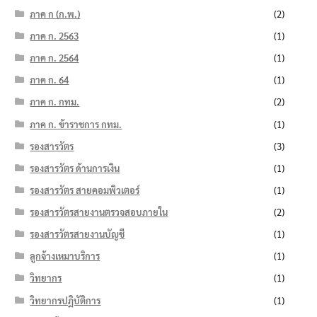
ภาค ก (ก.พ.)
(2)
ภาค ก. 2563
(1)
ภาค ก. 2564
(1)
ภาค ก. 64
(1)
ภาค ก. กทม.
(2)
ภาค ก. ข้าราชการ กทม.
(1)
รองสารวัตร
(3)
รองสารวัตร ด้านการเงิน
(1)
รองสารวัตร สายคอมพิวเตอร์
(1)
รองสารวัตรสายงานตรวจสอบภายใน
(2)
รองสารวัตรสายงานบัญชี
(1)
ลูกจ้างเหมาบริการ
(1)
วิทยากร
(1)
วิทยากรปฏิบัติการ
(1)