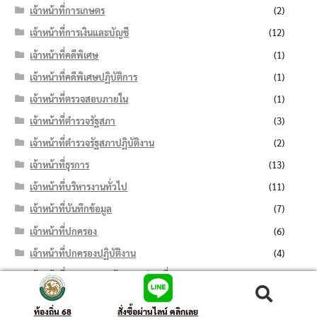
เจ้าหน้าที่การเกษตร
(2)
เจ้าหน้าที่การเงินและบัญชี
(12)
เจ้าหน้าที่คดีพิเศษ
(1)
เจ้าหน้าที่คดีพิเศษปฏิบัติการ
(1)
เจ้าหน้าที่ตรวจสอบภายใน
(1)
เจ้าหน้าที่ตำรวจรัฐสภา
(3)
เจ้าหน้าที่ตำรวจรัฐสภาปฏิบัติงาน
(2)
เจ้าหน้าที่ธุรการ
(13)
เจ้าหน้าที่บริหารงานทั่วไป
(11)
เจ้าหน้าที่บันทึกข้อมูล
(7)
เจ้าหน้าที่ปกครอง
(6)
เจ้าหน้าที่ปกครองปฏิบัติงาน
(4)
เจ้าหน้าที่ประสานงานด้านการท่องเที่ยว
(1)
เจ้าหน้าที่ป่าไม้
(1)
ค้นหา:
ค้นหา
ท้องถิ่น 68
สั่งซื้อผ่านไลน์ คลิกเลย