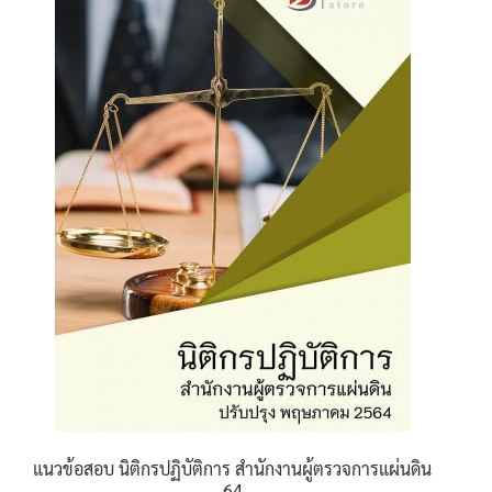
นโยบายคืนสินค้าและการจัดส่ง​
คำถามที่พบบ่อย
แนวข้อสอบ นิติกรปฏิบัติการ สำนักงานผู้ตรวจการแผ่นดิน
64