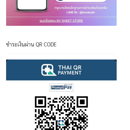
ชำระเงินผ่าน QR CODE