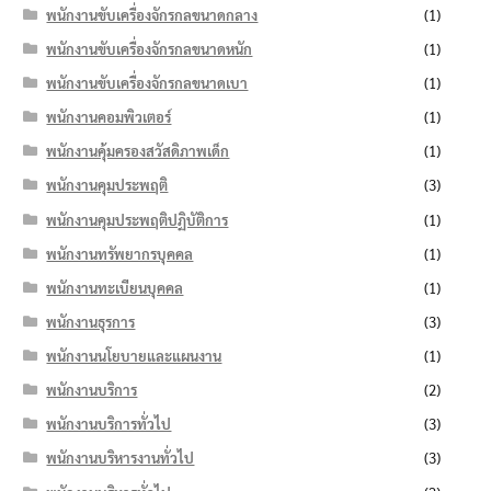
พนักงานขับเครื่องจักรกลขนาดกลาง
(1)
พนักงานขับเครื่องจักรกลขนาดหนัก
(1)
พนักงานขับเครื่องจักรกลขนาดเบา
(1)
พนักงานคอมพิวเตอร์
(1)
พนักงานคุ้มครองสวัสดิภาพเด็ก
(1)
พนักงานคุมประพฤติ
(3)
พนักงานคุมประพฤติปฏิบัติการ
(1)
พนักงานทรัพยากรบุคคล
(1)
พนักงานทะเบียนบุคคล
(1)
พนักงานธุรการ
(3)
พนักงานนโยบายและแผนงาน
(1)
พนักงานบริการ
(2)
พนักงานบริการทั่วไป
(3)
พนักงานบริหารงานทั่วไป
(3)