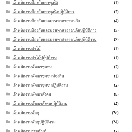
เจ้าพนักงานป้องกันการทุจริต
(1)
เจ้าพนักงานป้องกันการทุจริตปฏิบัติการ
(2)
เจ้าพนักงานป้องกันและบรรเทาสาธารณภัย
(4)
เจ้าพนักงานป้องกันและบรรเทาสาธารณภัยปฏิบัติการ
(3)
เจ้าพนักงานป้องกันและบรรเทาสาธารณภัยปฏิบัติงาน
(2)
เจ้าพนักงานป่าไม้
(1)
เจ้าพนักงานป่าไม้ปฏิบัติงาน
(1)
เจ้าพนักงานพัฒนาชุมชน
(2)
เจ้าพนักงานพัฒนาชุมชน ท้องถิ่น
(1)
เจ้าพนักงานพัฒนาชุมชนปฏิบัติงาน
(2)
เจ้าพนักงานพัฒนาสังคม
(5)
เจ้าพนักงานพัฒนาสังคมปฏิบัติงาน
(4)
เจ้าพนักงานพัสดุ
(76)
เจ้าพนักงานพัสดุปฏิบัติงาน
(74)
เจ้าพนักงานราชทัณฑ์
(2)