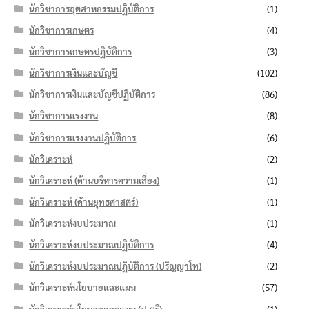
นักวิชาการอุตสาหกรรมปฏิบัติการ
(1)
นักวิชาการเกษตร
(4)
นักวิชาการเกษตรปฏิบัติการ
(3)
นักวิชาการเงินและบัญชี
(102)
นักวิชาการเงินและบัญชีปฏิบัติการ
(86)
นักวิชาการแรงงาน
(8)
นักวิชาการแรงงานปฏิบัติการ
(6)
นักวิเคราะห์
(2)
นักวิเคราะห์ (ด้านบริหารความเสี่ยง)
(1)
นักวิเคราะห์ (ด้านยุทธศาสตร์)
(1)
นักวิเคราะห์งบประมาณ
(1)
นักวิเคราะห์งบประมาณปฏิบัติการ
(4)
นักวิเคราะห์งบประมาณปฏิบัติการ (ปริญญาโท)
(2)
นักวิเคราะห์นโยบายและแผน
(57)