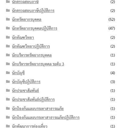
นักตรวจสอบภาษี
(2)
นักตรวจสอบภาษีปฏิบัติการ
(2)
นักทรัพยากรบุคคล
(52)
นักทรัพยากรบุคคลปฏิบัติการ
(47)
นักทัณฑวิทยา
(2)
นักทัณฑวิทยาปฏิบัติการ
(2)
นักบริหารทรัพยากรบุคคล
(1)
นักบริหารทรัพยากรบุคคล ระดับ 3
(1)
นักบัญชี
(4)
นักบัญชีปฏิบัติการ
(3)
นักประชาสัมพันธ์
(1)
นักประชาสัมพันธ์ปฏิบัติการ
(1)
นักป้องกันและบรรเทาสาธารณภัย
(1)
นักป้องกันและบรรเทาสาธารณภัยปฏิบัติการ
(1)
นักพัฒนาการท่องเที่ยว
(1)