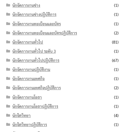
นักจัดการงานช่าง
(1)
นักจัดการงานช่างปฏิบัติการ
(1)
นักจัดการงานทะเบียนและบัตร
(1)
นักจัดการงานทะเบียนและบัตรปฏิบัติการ
(2)
นักจัดการงานทั่วไป
(81)
นักจัดการงานทั่วไป ระดับ 3
(1)
นักจัดการงานทั่วไปปฏิบัติการ
(67)
นักจัดการงานปฏิบัติงาน
(1)
นักจัดการงานเทศกิจ
(1)
นักจัดการงานเทศกิจปฏิบัติการ
(2)
นักจัดการงานโยธา
(1)
นักจัดการงานโยธาปฏิบัติการ
(1)
นักจิตวิทยา
(4)
นักจิตวิทยาปฏิบัติการ
(1)