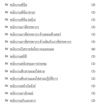
พนักงานพินิจ
(2)
พนักงานพินิจ (ชาย)
(1)
พนักงานพินิจ (หญิง)
(1)
พนักงานภาษีสรรพากร
(1)
พนักงานภาษีสรรพากร ด้านคอมพิวเตอร์
(1)
พนักงานภาษีสรรพากร ด้านจัดเก็บภาษีสรรพากร
(1)
พนักงานวิเคราะห์นโยบายและแผน
(6)
พนักงานสถิติ
(1)
พนักงานสนับสนุนการประชุม
(1)
พนักงานสืบสวนและไต่สวน
(1)
พนักงานสืบสวนและไต่สวนปฏิบัติการ
(1)
พนักงานหน้าบัลลังก์
(1)
พนักงานอาลักษณ์
(1)
พนักงานเก็บเอกสาร
(2)