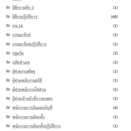
นิติกร ระดับ 3
(1)
นิติกรปฏิบัติการ
(68)
บช.14
(1)
บรรณารักษ์
(1)
บรรณารักษ์ปฏิบัติการ
(1)
ปฐมวัย
(2)
ปลัดอำเภอ
(1)
ผู้ช่วยงานพัสดุ
(1)
ผู้ช่วยพนักงานสถิติ
(1)
ผู้ช่วยพนักงานไต่สวน
(1)
ผู้ช่วยเจ้าหน้าที่การเกษตร
(1)
พนักงานการเงินและบัญชี
(4)
พนักงานการเลือกตั้ง
(1)
พนักงานการเลือกตั้งปฏิบัติการ
(1)