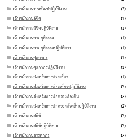
เจ้าพนักงานราชทัณฑ์ปฏิบัติงาน
(2)
เจ้าพนักงานลิขิต
(1)
เจ้าพนักงานลิขิตปฏิบัติงาน
(1)
เจ้าพนักงานศาลยุติธรรม
(1)
เจ้าพนักงานศาลยุติธรรมปฏิบัติการ
(1)
เจ้าพนักงานศุลกากร
(1)
เจ้าพนักงานศุลกากรปฏิบัติงาน
(1)
เจ้าพนักงานส่งเสริมการท่องเที่ยว
(1)
เจ้าพนักงานส่งเสริมการท่องเที่ยวปฏิบัติงาน
(2)
เจ้าพนักงานส่งเสริมการปกครองท้องถิ่น
(2)
เจ้าพนักงานส่งเสริมการปกครองท้องถิ่นปฏิบัติงาน
(2)
เจ้าพนักงานสถิติ
(2)
เจ้าพนักงานสถิติปฏิบัติงาน
(2)
เจ้าพนักงานสรรพากร
(2)