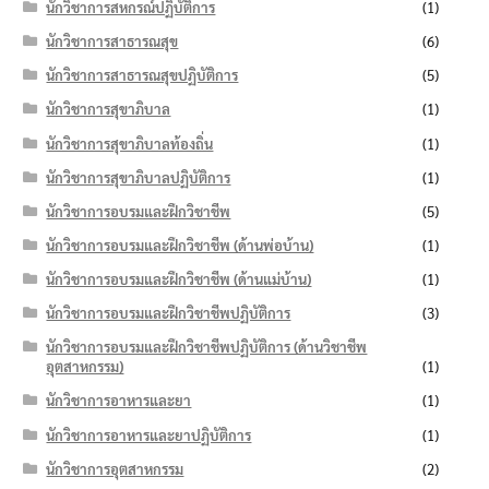
นักวิชาการสหกรณ์ปฏิบัติการ
(1)
นักวิชาการสาธารณสุข
(6)
นักวิชาการสาธารณสุขปฏิบัติการ
(5)
นักวิชาการสุขาภิบาล
(1)
นักวิชาการสุขาภิบาลท้องถิ่น
(1)
นักวิชาการสุขาภิบาลปฏิบัติการ
(1)
นักวิชาการอบรมและฝึกวิชาชีพ
(5)
นักวิชาการอบรมและฝึกวิชาชีพ (ด้านพ่อบ้าน)
(1)
นักวิชาการอบรมและฝึกวิชาชีพ (ด้านแม่บ้าน)
(1)
นักวิชาการอบรมและฝึกวิชาชีพปฏิบัติการ
(3)
นักวิชาการอบรมและฝึกวิชาชีพปฏิบัติการ (ด้านวิชาชีพ
อุตสาหกรรม)
(1)
นักวิชาการอาหารและยา
(1)
นักวิชาการอาหารและยาปฏิบัติการ
(1)
นักวิชาการอุตสาหกรรม
(2)