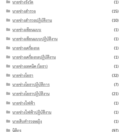
นายช่างรังวัด
(1)
นายช่างสำรวจ
(15)
นายช่างสำรวจปฏิบัติงาน
(10)
นายช่างเขียนแบบ
(1)
นายช่างเขียนแบบปฏิบัติงาน
(1)
นายช่างเครื่องกล
(1)
นายช่างเครื่องกลปฏิบัติงาน
(1)
นายช่างเทคนิค (โยธา)
(1)
นายช่างโยธา
(32)
นายช่างโยธาปฏิบัติการ
(7)
นายช่างโยธาปฏิบัติงาน
(21)
นายช่างไฟฟ้า
(1)
นายช่างไฟฟ้าปฏิบัติงาน
(1)
นายสิบตำรวจหญิง
(1)
นิติกร
(97)