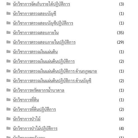
นักวิชาการจัดเก็บรายได้ปฏิบัติการ
(3)
นักวิชาการตรวจสอบบัญชี
(1)
นักวิชาการตรวจสอบบัญชีปฏิบัติการ
(1)
นักวิชาการตรวจสอบภายใน
(35)
นักวิชาการตรวจสอบภายในปฏิบัติการ
(29)
นักวิชาการตรวจเงินแผ่นดิน
(1)
นักวิชาการตรวจเงินแผ่นดินปฏิบัติการ
(2)
นักวิชาการตรวจเงินแผ่นดินปฏิบัติการ ด้านกฎหมาย
(1)
นักวิชาการตรวจเงินแผ่นดินปฏิบัติการ ด้านบัญชี
(2)
นักวิชาการทรัพยากรน้ำบาดาล
(1)
นักวิชาการที่ดิน
(1)
นักวิชาการที่ดินปฏิบัติการ
(2)
นักวิชาการป่าไม้
(6)
นักวิชาการป่าไม้ปฏิบัติการ
(4)
นักวิชาการพลังงาน
(1)