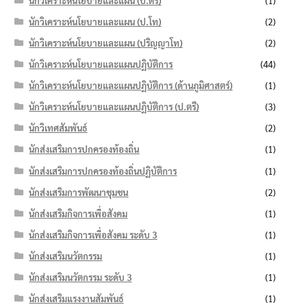
นักวิเคราะห์นโยบายและแผน (ป.ตรี)
(1)
นักวิเคราะห์นโยบายและแผน (ป.โท)
(2)
นักวิเคราะห์นโยบายและแผน (ปริญญาโท)
(2)
นักวิเคราะห์นโยบายและแผนปฏิบัติการ
(44)
นักวิเคราะห์นโยบายและแผนปฏิบัติการ (ด้านภูมิศาสตร์)
(1)
นักวิเคราะห์นโยบายและแผนปฏิบัติการ (ป.ตรี)
(3)
นักวิเทศสัมพันธ์
(2)
นักส่งเสริมการปกครองท้องถิ่น
(1)
นักส่งเสริมการปกครองท้องถิ่นปฏิบัติการ
(1)
นักส่งเสริมการพัฒนาชุมชน
(2)
นักส่งเสริมกิจการเพื่อสังคม
(1)
นักส่งเสริมกิจการเพื่อสังคม ระดับ 3
(1)
นักส่งเสริมนวัตกรรม
(1)
นักส่งเสริมนวัตกรรม ระดับ 3
(1)
นักส่งเสริมแรงงานสัมพันธ์
(1)