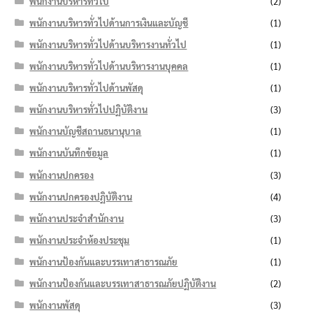
พนักงานบริหารทั่วไป
(2)
พนักงานบริหารทั่วไปด้านการเงินและบัญชี
(1)
พนักงานบริหารทั่วไปด้านบริหารงานทั่วไป
(1)
พนักงานบริหารทั่วไปด้านบริหารงานบุคคล
(1)
พนักงานบริหารทั่วไปด้านพัสดุ
(1)
พนักงานบริหารทั่วไปปฏิบัติงาน
(3)
พนักงานบัญชีสถานธนานุบาล
(1)
พนักงานบันทึกข้อมูล
(1)
พนักงานปกครอง
(3)
พนักงานปกครองปฏิบัติงาน
(4)
พนักงานประจำสำนักงาน
(3)
พนักงานประจำห้องประชุม
(1)
พนักงานป้องกันและบรรเทาสาธารณภัย
(1)
พนักงานป้องกันและบรรเทาสาธารณภัยปฏิบัติงาน
(2)
พนักงานพัสดุ
(3)