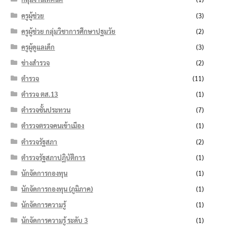
ครูผู้ช่วย
(3)
ครูผู้ช่วย กลุ่มวิชาการศึกษาปฐมวัย
(2)
ครูผู้ดูแลเด็ก
(3)
ช่างสำรวจ
(2)
ตำรวจ
(11)
ตำรวจ ตส.13
(1)
ตำรวจชั้นประทวน
(7)
ตำรวจตรวจคนเข้าเมือง
(1)
ตำรวจรัฐสภา
(2)
ตำรวจรัฐสภาปฏิบัติการ
(1)
นักจัดการกองทุน
(1)
นักจัดการกองทุน (ภูมิภาค)
(1)
นักจัดการความรู้
(1)
นักจัดการความรู้ ระดับ 3
(1)