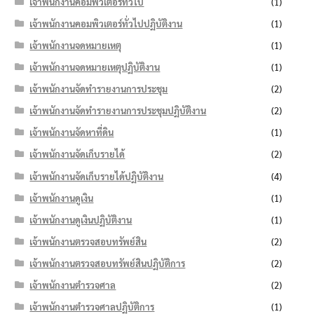
เจ้าพนักงานคอมพิวเตอร์ทั่วไป
(1)
เจ้าพนักงานคอมพิวเตอร์ทั่วไปปฏิบัติงาน
(1)
เจ้าพนักงานจดหมายเหตุ
(1)
เจ้าพนักงานจดหมายเหตุปฏิบัติงาน
(1)
เจ้าพนักงานจัดทำรายงานการประชุม
(2)
เจ้าพนักงานจัดทำรายงานการประชุมปฏิบัติงาน
(2)
เจ้าพนักงานจัดหาที่ดิน
(1)
เจ้าพนักงานจัดเก็บรายได้
(2)
เจ้าพนักงานจัดเก็บรายได้ปฏิบัติงาน
(4)
เจ้าพนักงานดูเงิน
(1)
เจ้าพนักงานดูเงินปฏิบัติงาน
(1)
เจ้าพนักงานตรวจสอบทรัพย์สิน
(2)
เจ้าพนักงานตรวจสอบทรัพย์สินปฏิบัติการ
(2)
เจ้าพนักงานตำรวจศาล
(2)
เจ้าพนักงานตำรวจศาลปฏิบัติการ
(1)