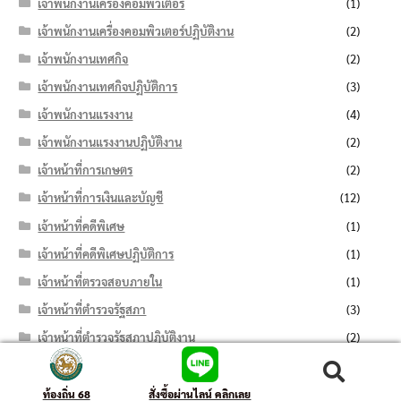
เจ้าพนักงานเครื่องคอมพิวเตอร์
(1)
เจ้าพนักงานเครื่องคอมพิวเตอร์ปฏิบัติงาน
(2)
เจ้าพนักงานเทศกิจ
(2)
เจ้าพนักงานเทศกิจปฏิบัติการ
(3)
เจ้าพนักงานแรงงาน
(4)
เจ้าพนักงานแรงงานปฏิบัติงาน
(2)
เจ้าหน้าที่การเกษตร
(2)
เจ้าหน้าที่การเงินและบัญชี
(12)
เจ้าหน้าที่คดีพิเศษ
(1)
เจ้าหน้าที่คดีพิเศษปฏิบัติการ
(1)
เจ้าหน้าที่ตรวจสอบภายใน
(1)
เจ้าหน้าที่ตำรวจรัฐสภา
(3)
เจ้าหน้าที่ตำรวจรัฐสภาปฏิบัติงาน
(2)
เจ้าหน้าที่ธุรการ
(13)
ค้นหา:
ค้นหา
เจ้าหน้าที่บริหารงานทั่วไป
(11)
ท้องถิ่น 68
สั่งซื้อผ่านไลน์ คลิกเลย