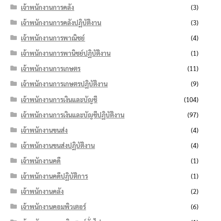
เจ้าพนักงานการคลัง
(3)
เจ้าพนักงานการคลังปฏิบัติงาน
(3)
เจ้าพนักงานการพาณิชย์
(4)
เจ้าพนักงานการพานิชย์ปฏิบัติงาน
(1)
เจ้าพนักงานการเกษตร
(11)
เจ้าพนักงานการเกษตรปฏิบัติงาน
(9)
เจ้าพนักงานการเงินและบัญชี
(104)
เจ้าพนักงานการเงินและบัญชีปฏิบัติงาน
(97)
เจ้าพนักงานขนส่ง
(4)
เจ้าพนักงานขนส่งปฏิบัติงาน
(4)
เจ้าพนักงานคดี
(1)
เจ้าพนักงานคดีปฏิบัติการ
(1)
เจ้าพนักงานคลัง
(2)
เจ้าพนักงานคอมพิวเตอร์
(6)