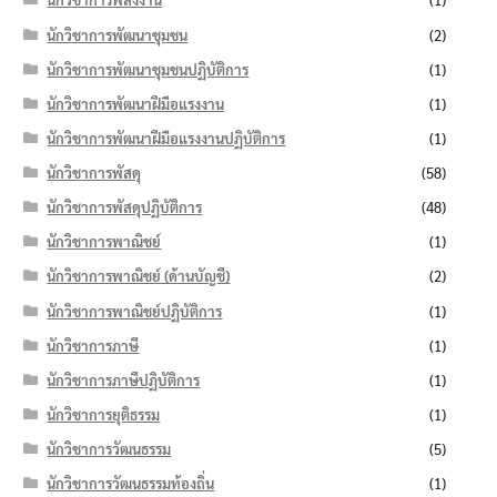
นักวิชาการพัฒนาชุมชน
(2)
นักวิชาการพัฒนาชุมชนปฏิบัติการ
(1)
นักวิชาการพัฒนาฝีมือแรงงาน
(1)
นักวิชาการพัฒนาฝีมือแรงงานปฏิบัติการ
(1)
นักวิชาการพัสดุ
(58)
นักวิชาการพัสดุปฏิบัติการ
(48)
นักวิชาการพาณิชย์
(1)
นักวิชาการพาณิชย์ (ด้านบัญชี)
(2)
นักวิชาการพาณิชย์ปฏิบัติการ
(1)
นักวิชาการภาษี
(1)
นักวิชาการภาษีปฏิบัติการ
(1)
นักวิชาการยุติธรรม
(1)
นักวิชาการวัฒนธรรม
(5)
นักวิชาการวัฒนธรรมท้องถิ่น
(1)