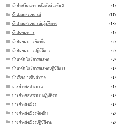
นักส่งเสริมแรงงานสัมพันธ์ ระดับ 3
(1)
นักสังคมสงเคราะห์
(17)
นักสังคมสงเคราะห์ปฏิบัติการ
(13)
นักสันทนาการ
(1)
นักสันทนาการท้องถิ่น
(2)
นักสันทนาการปฏิบัติการ
(2)
นักเทคโนโลยีสารสนเทศ
(3)
นักเทคโนโลยีสารสนเทศปฏิบัติการ
(1)
นักเรียนนายสิบตำรวจ
(1)
นายช่างชลประทาน
(1)
นายช่างชลประทานปฏิบัติงาน
(1)
นายช่างผังเมือง
(1)
นายช่างผังเมืองท้องถิ่น
(2)
นายช่างผังเมืองปฏิบัติงาน
(2)