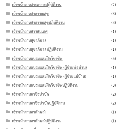
เจ้าพนักงานสรรพากรปฏิบัติงาน
(2)
เจ้าพนักงานสาธารณสุข
(3)
เจ้าพนักงานสาธารณสุขปฏิบัติงาน
(3)
เจ้าพนักงานสารสนเทศ
(1)
เจ้าพนักงานสุขาภิบาล
(1)
เจ้าพนักงานสุขาภิบาลปฏิบัติงาน
(1)
เจ้าพนักงานอบรมและฝึกวิชาชีพ
(5)
เจ้าพนักงานอบรมและฝึกวิชาชีพ (ผู้ช่วยพ่อบ้าน)
(1)
เจ้าพนักงานอบรมและฝึกวิชาชีพ (ผู้ช่วยแม่บ้าน)
(1)
เจ้าพนักงานอบรมและฝึกวิชาชีพปฏิบัติงาน
(3)
เจ้าพนักงานอาชีวบำบัด
(2)
เจ้าพนักงานอาชีวบำบัดปฏิบัติงาน
(2)
เจ้าพนักงานอาลักษณ์
(1)
เจ้าพนักงานอาลักษณ์ปฏิบัติงาน
(1)