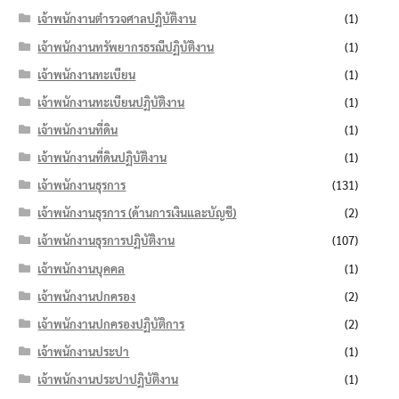
เจ้าพนักงานตำรวจศาลปฏิบัติงาน
(1)
เจ้าพนักงานทรัพยากรธรณีปฏิบัติงาน
(1)
เจ้าพนักงานทะเบียน
(1)
เจ้าพนักงานทะเบียนปฏิบัติงาน
(1)
เจ้าพนักงานที่ดิน
(1)
เจ้าพนักงานที่ดินปฏิบัติงาน
(1)
เจ้าพนักงานธุรการ
(131)
เจ้าพนักงานธุรการ (ด้านการเงินและบัญชี)
(2)
เจ้าพนักงานธุรการปฏิบัติงาน
(107)
เจ้าพนักงานบุคคล
(1)
เจ้าพนักงานปกครอง
(2)
เจ้าพนักงานปกครองปฏิบัติการ
(2)
เจ้าพนักงานประปา
(1)
เจ้าพนักงานประปาปฏิบัติงาน
(1)