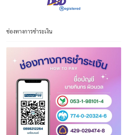
ช่องทางการชำระเงิน