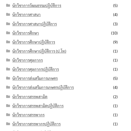
นักวิชาการวัฒนธรรมปฏิบัติการ
(5)
นักวิชาการศาสนา
(4)
นักวิชาการศาสนาปฏิบัติการ
(3)
นักวิชาการศึกษา
(10)
นักวิชาการศึกษาปฏิบัติการ
(9)
นักวิชาการศึกษาปฏิบัติการ (ป.โท)
(1)
นักวิชาการศุลกากร
(1)
นักวิชาการศุลกากรปฏิบัติการ
(1)
นักวิชาการส่งเสริมการเกษตร
(5)
นักวิชาการส่งเสริมการเกษตรปฏิบัติการ
(4)
นักวิชาการสรรพสามิต
(2)
นักวิชาการสรรพสามิตปฏิบัติการ
(1)
นักวิชาการสรรพากร
(1)
นักวิชาการสรรพากรปฏิบัติการ
(1)