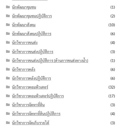
นักพัฒนาชุมชน
(1)
นักพัฒนาชุมชนปฏิบัติการ
(2)
นักพัฒนาสังคม
(10)
นักพัฒนาสังคมปฏิบัติการ
(6)
นักวิชาการขนส่ง
(4)
นักวิชาการขนส่งปฏิบัติการ
(3)
นักวิชาการขนส่งปฏิบัติการ (ด้านการขนส่งทางน้ำ)
(1)
นักวิชาการคลัง
(6)
นักวิชาการคลังปฏิบัติการ
(6)
นักวิชาการคอมพิวเตอร์
(32)
นักวิชาการคอมพิวเตอร์ปฏิบัติการ
(17)
นักวิชาการจัดหาที่ดิน
(3)
นักวิชาการจัดหาที่ดินปฏิบัติการ
(4)
นักวิชาการจัดเก็บรายได้
(3)