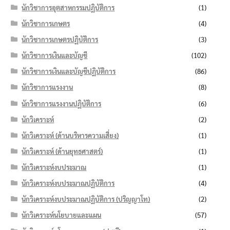
นักวิชาการอุตสาหกรรมปฏิบัติการ
(1)
นักวิชาการเกษตร
(4)
นักวิชาการเกษตรปฏิบัติการ
(3)
นักวิชาการเงินและบัญชี
(102)
นักวิชาการเงินและบัญชีปฏิบัติการ
(86)
นักวิชาการแรงงาน
(8)
นักวิชาการแรงงานปฏิบัติการ
(6)
นักวิเคราะห์
(2)
นักวิเคราะห์ (ด้านบริหารความเสี่ยง)
(1)
นักวิเคราะห์ (ด้านยุทธศาสตร์)
(1)
นักวิเคราะห์งบประมาณ
(1)
นักวิเคราะห์งบประมาณปฏิบัติการ
(4)
นักวิเคราะห์งบประมาณปฏิบัติการ (ปริญญาโท)
(2)
นักวิเคราะห์นโยบายและแผน
(57)