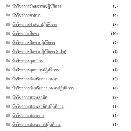
นักวิชาการวัฒนธรรมปฏิบัติการ
(5)
นักวิชาการศาสนา
(4)
นักวิชาการศาสนาปฏิบัติการ
(3)
นักวิชาการศึกษา
(10)
นักวิชาการศึกษาปฏิบัติการ
(9)
นักวิชาการศึกษาปฏิบัติการ (ป.โท)
(1)
นักวิชาการศุลกากร
(1)
นักวิชาการศุลกากรปฏิบัติการ
(1)
นักวิชาการส่งเสริมการเกษตร
(5)
นักวิชาการส่งเสริมการเกษตรปฏิบัติการ
(4)
นักวิชาการสรรพสามิต
(2)
นักวิชาการสรรพสามิตปฏิบัติการ
(1)
นักวิชาการสรรพากร
(1)
นักวิชาการสรรพากรปฏิบัติการ
(1)