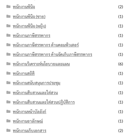
พนักงานพินิจ
(2)
พนักงานพินิจ (ชาย)
(1)
พนักงานพินิจ (หญิง)
(1)
พนักงานภาษีสรรพากร
(1)
พนักงานภาษีสรรพากร ด้านคอมพิวเตอร์
(1)
พนักงานภาษีสรรพากร ด้านจัดเก็บภาษีสรรพากร
(1)
พนักงานวิเคราะห์นโยบายและแผน
(6)
พนักงานสถิติ
(1)
พนักงานสนับสนุนการประชุม
(1)
พนักงานสืบสวนและไต่สวน
(1)
พนักงานสืบสวนและไต่สวนปฏิบัติการ
(1)
พนักงานหน้าบัลลังก์
(1)
พนักงานอาลักษณ์
(1)
พนักงานเก็บเอกสาร
(2)