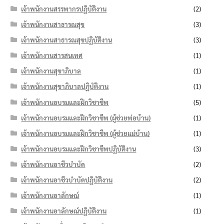
เจ้าพนักงานสรรพากรปฏิบัติงาน
(2)
เจ้าพนักงานสาธารณสุข
(3)
เจ้าพนักงานสาธารณสุขปฏิบัติงาน
(3)
เจ้าพนักงานสารสนเทศ
(1)
เจ้าพนักงานสุขาภิบาล
(1)
เจ้าพนักงานสุขาภิบาลปฏิบัติงาน
(1)
เจ้าพนักงานอบรมและฝึกวิชาชีพ
(5)
เจ้าพนักงานอบรมและฝึกวิชาชีพ (ผู้ช่วยพ่อบ้าน)
(1)
เจ้าพนักงานอบรมและฝึกวิชาชีพ (ผู้ช่วยแม่บ้าน)
(1)
เจ้าพนักงานอบรมและฝึกวิชาชีพปฏิบัติงาน
(3)
เจ้าพนักงานอาชีวบำบัด
(2)
เจ้าพนักงานอาชีวบำบัดปฏิบัติงาน
(2)
เจ้าพนักงานอาลักษณ์
(1)
เจ้าพนักงานอาลักษณ์ปฏิบัติงาน
(1)