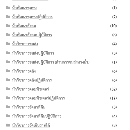
นักพัฒนาชุมชน
(1)
นักพัฒนาชุมชนปฏิบัติการ
(2)
นักพัฒนาสังคม
(10)
นักพัฒนาสังคมปฏิบัติการ
(6)
นักวิชาการขนส่ง
(4)
นักวิชาการขนส่งปฏิบัติการ
(3)
นักวิชาการขนส่งปฏิบัติการ (ด้านการขนส่งทางน้ำ)
(1)
นักวิชาการคลัง
(6)
นักวิชาการคลังปฏิบัติการ
(6)
นักวิชาการคอมพิวเตอร์
(32)
นักวิชาการคอมพิวเตอร์ปฏิบัติการ
(17)
นักวิชาการจัดหาที่ดิน
(3)
นักวิชาการจัดหาที่ดินปฏิบัติการ
(4)
นักวิชาการจัดเก็บรายได้
(3)