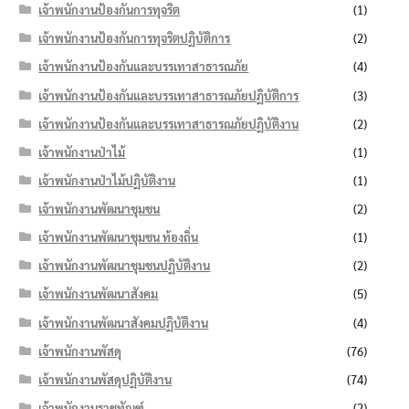
เจ้าพนักงานป้องกันการทุจริต
(1)
เจ้าพนักงานป้องกันการทุจริตปฏิบัติการ
(2)
เจ้าพนักงานป้องกันและบรรเทาสาธารณภัย
(4)
เจ้าพนักงานป้องกันและบรรเทาสาธารณภัยปฏิบัติการ
(3)
เจ้าพนักงานป้องกันและบรรเทาสาธารณภัยปฏิบัติงาน
(2)
เจ้าพนักงานป่าไม้
(1)
เจ้าพนักงานป่าไม้ปฏิบัติงาน
(1)
เจ้าพนักงานพัฒนาชุมชน
(2)
เจ้าพนักงานพัฒนาชุมชน ท้องถิ่น
(1)
เจ้าพนักงานพัฒนาชุมชนปฏิบัติงาน
(2)
เจ้าพนักงานพัฒนาสังคม
(5)
เจ้าพนักงานพัฒนาสังคมปฏิบัติงาน
(4)
เจ้าพนักงานพัสดุ
(76)
เจ้าพนักงานพัสดุปฏิบัติงาน
(74)
เจ้าพนักงานราชทัณฑ์
(2)