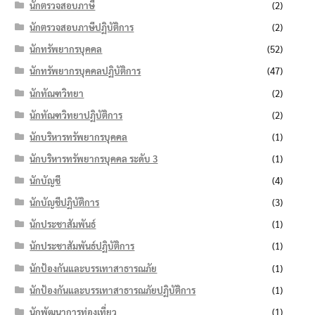
นักตรวจสอบภาษี
(2)
นักตรวจสอบภาษีปฏิบัติการ
(2)
นักทรัพยากรบุคคล
(52)
นักทรัพยากรบุคคลปฏิบัติการ
(47)
นักทัณฑวิทยา
(2)
นักทัณฑวิทยาปฏิบัติการ
(2)
นักบริหารทรัพยากรบุคคล
(1)
นักบริหารทรัพยากรบุคคล ระดับ 3
(1)
นักบัญชี
(4)
นักบัญชีปฏิบัติการ
(3)
นักประชาสัมพันธ์
(1)
นักประชาสัมพันธ์ปฏิบัติการ
(1)
นักป้องกันและบรรเทาสาธารณภัย
(1)
นักป้องกันและบรรเทาสาธารณภัยปฏิบัติการ
(1)
นักพัฒนาการท่องเที่ยว
(1)