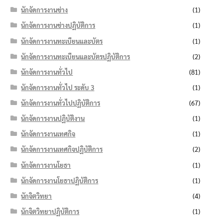
นักจัดการงานช่าง
(1)
นักจัดการงานช่างปฏิบัติการ
(1)
นักจัดการงานทะเบียนและบัตร
(1)
นักจัดการงานทะเบียนและบัตรปฏิบัติการ
(2)
นักจัดการงานทั่วไป
(81)
นักจัดการงานทั่วไป ระดับ 3
(1)
นักจัดการงานทั่วไปปฏิบัติการ
(67)
นักจัดการงานปฏิบัติงาน
(1)
นักจัดการงานเทศกิจ
(1)
นักจัดการงานเทศกิจปฏิบัติการ
(2)
นักจัดการงานโยธา
(1)
นักจัดการงานโยธาปฏิบัติการ
(1)
นักจิตวิทยา
(4)
นักจิตวิทยาปฏิบัติการ
(1)