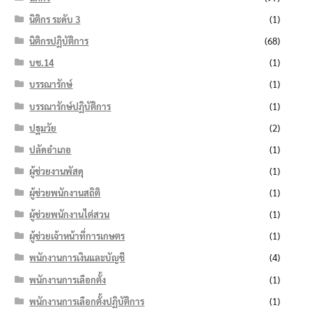
นิติกร ระดับ 3
(1)
นิติกรปฏิบัติการ
(68)
บช.14
(1)
บรรณารักษ์
(1)
บรรณารักษ์ปฏิบัติการ
(1)
ปฐมวัย
(2)
ปลัดอำเภอ
(1)
ผู้ช่วยงานพัสดุ
(1)
ผู้ช่วยพนักงานสถิติ
(1)
ผู้ช่วยพนักงานไต่สวน
(1)
ผู้ช่วยเจ้าหน้าที่การเกษตร
(1)
พนักงานการเงินและบัญชี
(4)
พนักงานการเลือกตั้ง
(1)
พนักงานการเลือกตั้งปฏิบัติการ
(1)