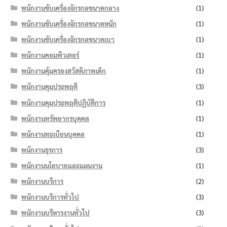
พนักงานขับเครื่องจักรกลขนาดกลาง
(1)
พนักงานขับเครื่องจักรกลขนาดหนัก
(1)
พนักงานขับเครื่องจักรกลขนาดเบา
(1)
พนักงานคอมพิวเตอร์
(1)
พนักงานคุ้มครองสวัสดิภาพเด็ก
(1)
พนักงานคุมประพฤติ
(3)
พนักงานคุมประพฤติปฏิบัติการ
(1)
พนักงานทรัพยากรบุคคล
(1)
พนักงานทะเบียนบุคคล
(1)
พนักงานธุรการ
(3)
พนักงานนโยบายและแผนงาน
(1)
พนักงานบริการ
(2)
พนักงานบริการทั่วไป
(3)
พนักงานบริหารงานทั่วไป
(3)