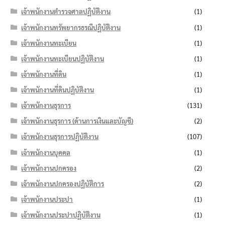
เจ้าพนักงานตำรวจศาลปฏิบัติงาน
(1)
เจ้าพนักงานทรัพยากรธรณีปฏิบัติงาน
(1)
เจ้าพนักงานทะเบียน
(1)
เจ้าพนักงานทะเบียนปฏิบัติงาน
(1)
เจ้าพนักงานที่ดิน
(1)
เจ้าพนักงานที่ดินปฏิบัติงาน
(1)
เจ้าพนักงานธุรการ
(131)
เจ้าพนักงานธุรการ (ด้านการเงินและบัญชี)
(2)
เจ้าพนักงานธุรการปฏิบัติงาน
(107)
เจ้าพนักงานบุคคล
(1)
เจ้าพนักงานปกครอง
(2)
เจ้าพนักงานปกครองปฏิบัติการ
(2)
เจ้าพนักงานประปา
(1)
เจ้าพนักงานประปาปฏิบัติงาน
(1)