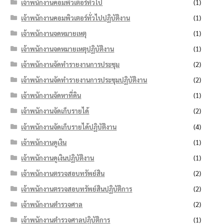
เจ้าพนักงานคอมพิวเตอร์ทั่วไป
(1)
เจ้าพนักงานคอมพิวเตอร์ทั่วไปปฏิบัติงาน
(1)
เจ้าพนักงานจดหมายเหตุ
(1)
เจ้าพนักงานจดหมายเหตุปฏิบัติงาน
(1)
เจ้าพนักงานจัดทำรายงานการประชุม
(2)
เจ้าพนักงานจัดทำรายงานการประชุมปฏิบัติงาน
(2)
เจ้าพนักงานจัดหาที่ดิน
(1)
เจ้าพนักงานจัดเก็บรายได้
(2)
เจ้าพนักงานจัดเก็บรายได้ปฏิบัติงาน
(4)
เจ้าพนักงานดูเงิน
(1)
เจ้าพนักงานดูเงินปฏิบัติงาน
(1)
เจ้าพนักงานตรวจสอบทรัพย์สิน
(2)
เจ้าพนักงานตรวจสอบทรัพย์สินปฏิบัติการ
(2)
เจ้าพนักงานตำรวจศาล
(2)
เจ้าพนักงานตำรวจศาลปฏิบัติการ
(1)