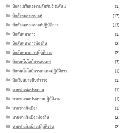
นักส่งเสริมแรงงานสัมพันธ์ ระดับ 3
(1)
นักสังคมสงเคราะห์
(17)
นักสังคมสงเคราะห์ปฏิบัติการ
(13)
นักสันทนาการ
(1)
นักสันทนาการท้องถิ่น
(2)
นักสันทนาการปฏิบัติการ
(2)
นักเทคโนโลยีสารสนเทศ
(3)
นักเทคโนโลยีสารสนเทศปฏิบัติการ
(1)
นักเรียนนายสิบตำรวจ
(1)
นายช่างชลประทาน
(1)
นายช่างชลประทานปฏิบัติงาน
(1)
นายช่างผังเมือง
(1)
นายช่างผังเมืองท้องถิ่น
(2)
นายช่างผังเมืองปฏิบัติงาน
(2)