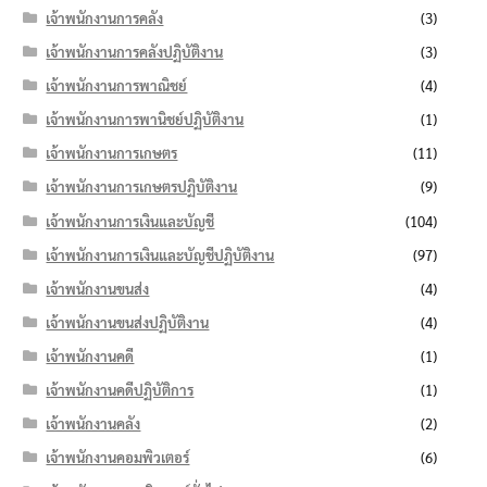
เจ้าพนักงานการคลัง
(3)
เจ้าพนักงานการคลังปฏิบัติงาน
(3)
เจ้าพนักงานการพาณิชย์
(4)
เจ้าพนักงานการพานิชย์ปฏิบัติงาน
(1)
เจ้าพนักงานการเกษตร
(11)
เจ้าพนักงานการเกษตรปฏิบัติงาน
(9)
เจ้าพนักงานการเงินและบัญชี
(104)
เจ้าพนักงานการเงินและบัญชีปฏิบัติงาน
(97)
เจ้าพนักงานขนส่ง
(4)
เจ้าพนักงานขนส่งปฏิบัติงาน
(4)
เจ้าพนักงานคดี
(1)
เจ้าพนักงานคดีปฏิบัติการ
(1)
เจ้าพนักงานคลัง
(2)
เจ้าพนักงานคอมพิวเตอร์
(6)