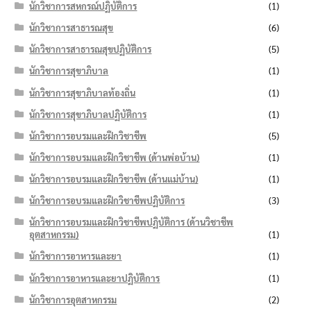
นักวิชาการสหกรณ์ปฏิบัติการ
(1)
นักวิชาการสาธารณสุข
(6)
นักวิชาการสาธารณสุขปฏิบัติการ
(5)
นักวิชาการสุขาภิบาล
(1)
นักวิชาการสุขาภิบาลท้องถิ่น
(1)
นักวิชาการสุขาภิบาลปฏิบัติการ
(1)
นักวิชาการอบรมและฝึกวิชาชีพ
(5)
นักวิชาการอบรมและฝึกวิชาชีพ (ด้านพ่อบ้าน)
(1)
นักวิชาการอบรมและฝึกวิชาชีพ (ด้านแม่บ้าน)
(1)
นักวิชาการอบรมและฝึกวิชาชีพปฏิบัติการ
(3)
นักวิชาการอบรมและฝึกวิชาชีพปฏิบัติการ (ด้านวิชาชีพ
อุตสาหกรรม)
(1)
นักวิชาการอาหารและยา
(1)
นักวิชาการอาหารและยาปฏิบัติการ
(1)
นักวิชาการอุตสาหกรรม
(2)