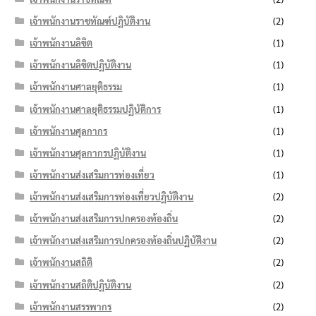
เจ้าพนักงานราชทัณฑ์ปฏิบัติงาน
(2)
เจ้าพนักงานลิขิต
(1)
เจ้าพนักงานลิขิตปฏิบัติงาน
(1)
เจ้าพนักงานศาลยุติธรรม
(1)
เจ้าพนักงานศาลยุติธรรมปฏิบัติการ
(1)
เจ้าพนักงานศุลกากร
(1)
เจ้าพนักงานศุลกากรปฏิบัติงาน
(1)
เจ้าพนักงานส่งเสริมการท่องเที่ยว
(1)
เจ้าพนักงานส่งเสริมการท่องเที่ยวปฏิบัติงาน
(2)
เจ้าพนักงานส่งเสริมการปกครองท้องถิ่น
(2)
เจ้าพนักงานส่งเสริมการปกครองท้องถิ่นปฏิบัติงาน
(2)
เจ้าพนักงานสถิติ
(2)
เจ้าพนักงานสถิติปฏิบัติงาน
(2)
เจ้าพนักงานสรรพากร
(2)