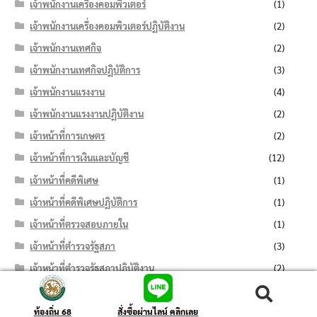
เจ้าพนักงานเครื่องคอมพิวเตอร์
(1)
เจ้าพนักงานเครื่องคอมพิวเตอร์ปฏิบัติงาน
(2)
เจ้าพนักงานเทศกิจ
(2)
เจ้าพนักงานเทศกิจปฏิบัติการ
(3)
เจ้าพนักงานแรงงาน
(4)
เจ้าพนักงานแรงงานปฏิบัติงาน
(2)
เจ้าหน้าที่การเกษตร
(2)
เจ้าหน้าที่การเงินและบัญชี
(12)
เจ้าหน้าที่คดีพิเศษ
(1)
เจ้าหน้าที่คดีพิเศษปฏิบัติการ
(1)
เจ้าหน้าที่ตรวจสอบภายใน
(1)
เจ้าหน้าที่ตำรวจรัฐสภา
(3)
เจ้าหน้าที่ตำรวจรัฐสภาปฏิบัติงาน
(2)
เจ้าหน้าที่ธุรการ
(13)
ค้นหา:
ค้นหา
เจ้าหน้าที่บริหารงานทั่วไป
(11)
ท้องถิ่น 68
สั่งซื้อผ่านไลน์ คลิกเลย