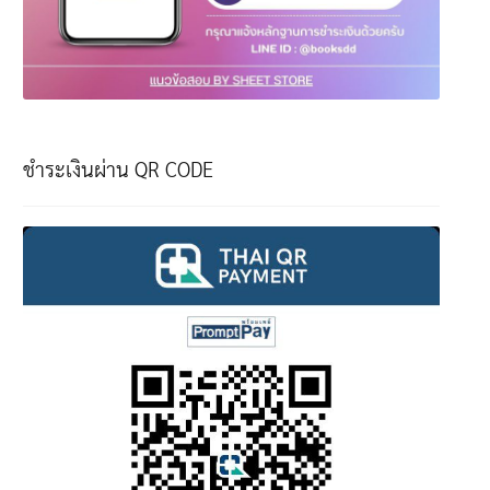
ชำระเงินผ่าน QR CODE