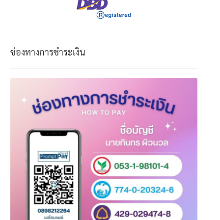
ช่องทางการชำระเงิน