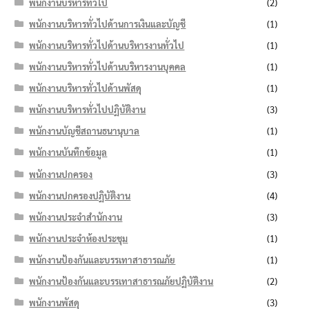
พนักงานบริหารทั่วไป
(2)
พนักงานบริหารทั่วไปด้านการเงินและบัญชี
(1)
พนักงานบริหารทั่วไปด้านบริหารงานทั่วไป
(1)
พนักงานบริหารทั่วไปด้านบริหารงานบุคคล
(1)
พนักงานบริหารทั่วไปด้านพัสดุ
(1)
พนักงานบริหารทั่วไปปฏิบัติงาน
(3)
พนักงานบัญชีสถานธนานุบาล
(1)
พนักงานบันทึกข้อมูล
(1)
พนักงานปกครอง
(3)
พนักงานปกครองปฏิบัติงาน
(4)
พนักงานประจำสำนักงาน
(3)
พนักงานประจำห้องประชุม
(1)
พนักงานป้องกันและบรรเทาสาธารณภัย
(1)
พนักงานป้องกันและบรรเทาสาธารณภัยปฏิบัติงาน
(2)
พนักงานพัสดุ
(3)