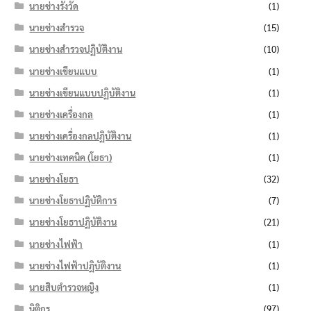
นายช่างรังวัด
(1)
นายช่างสำรวจ
(15)
นายช่างสำรวจปฏิบัติงาน
(10)
นายช่างเขียนแบบ
(1)
นายช่างเขียนแบบปฏิบัติงาน
(1)
นายช่างเครื่องกล
(1)
นายช่างเครื่องกลปฏิบัติงาน
(1)
นายช่างเทคนิค (โยธา)
(1)
นายช่างโยธา
(32)
นายช่างโยธาปฏิบัติการ
(7)
นายช่างโยธาปฏิบัติงาน
(21)
นายช่างไฟฟ้า
(1)
นายช่างไฟฟ้าปฏิบัติงาน
(1)
นายสิบตำรวจหญิง
(1)
นิติกร
(97)