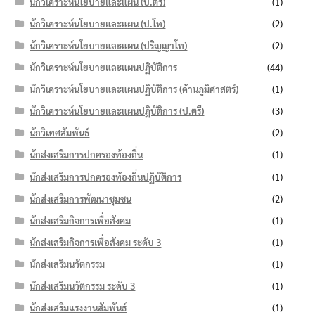
นักวิเคราะห์นโยบายและแผน (ป.ตรี)
(1)
นักวิเคราะห์นโยบายและแผน (ป.โท)
(2)
นักวิเคราะห์นโยบายและแผน (ปริญญาโท)
(2)
นักวิเคราะห์นโยบายและแผนปฏิบัติการ
(44)
นักวิเคราะห์นโยบายและแผนปฏิบัติการ (ด้านภูมิศาสตร์)
(1)
นักวิเคราะห์นโยบายและแผนปฏิบัติการ (ป.ตรี)
(3)
นักวิเทศสัมพันธ์
(2)
นักส่งเสริมการปกครองท้องถิ่น
(1)
นักส่งเสริมการปกครองท้องถิ่นปฏิบัติการ
(1)
นักส่งเสริมการพัฒนาชุมชน
(2)
นักส่งเสริมกิจการเพื่อสังคม
(1)
นักส่งเสริมกิจการเพื่อสังคม ระดับ 3
(1)
นักส่งเสริมนวัตกรรม
(1)
นักส่งเสริมนวัตกรรม ระดับ 3
(1)
นักส่งเสริมแรงงานสัมพันธ์
(1)