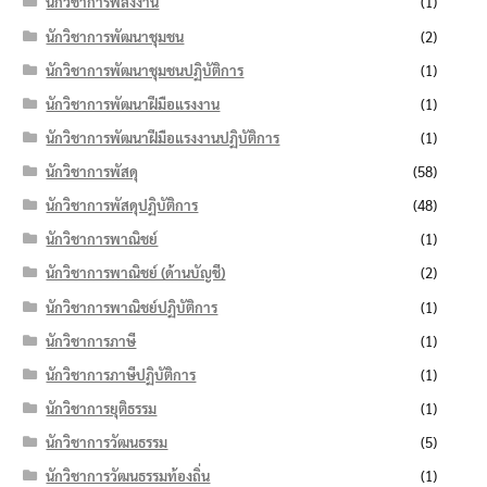
นักวิชาการพลังงาน
(1)
นักวิชาการพัฒนาชุมชน
(2)
นักวิชาการพัฒนาชุมชนปฏิบัติการ
(1)
นักวิชาการพัฒนาฝีมือแรงงาน
(1)
นักวิชาการพัฒนาฝีมือแรงงานปฏิบัติการ
(1)
นักวิชาการพัสดุ
(58)
นักวิชาการพัสดุปฏิบัติการ
(48)
นักวิชาการพาณิชย์
(1)
นักวิชาการพาณิชย์ (ด้านบัญชี)
(2)
นักวิชาการพาณิชย์ปฏิบัติการ
(1)
นักวิชาการภาษี
(1)
นักวิชาการภาษีปฏิบัติการ
(1)
นักวิชาการยุติธรรม
(1)
นักวิชาการวัฒนธรรม
(5)
นักวิชาการวัฒนธรรมท้องถิ่น
(1)