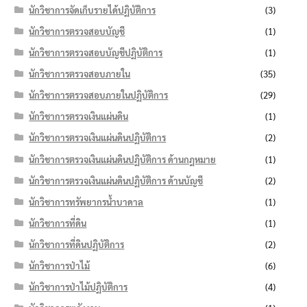
นักวิชาการจัดเก็บรายได้ปฏิบัติการ
(3)
นักวิชาการตรวจสอบบัญชี
(1)
นักวิชาการตรวจสอบบัญชีปฏิบัติการ
(1)
นักวิชาการตรวจสอบภายใน
(35)
นักวิชาการตรวจสอบภายในปฏิบัติการ
(29)
นักวิชาการตรวจเงินแผ่นดิน
(1)
นักวิชาการตรวจเงินแผ่นดินปฏิบัติการ
(2)
นักวิชาการตรวจเงินแผ่นดินปฏิบัติการ ด้านกฎหมาย
(1)
นักวิชาการตรวจเงินแผ่นดินปฏิบัติการ ด้านบัญชี
(2)
นักวิชาการทรัพยากรน้ำบาดาล
(1)
นักวิชาการที่ดิน
(1)
นักวิชาการที่ดินปฏิบัติการ
(2)
นักวิชาการป่าไม้
(6)
นักวิชาการป่าไม้ปฏิบัติการ
(4)