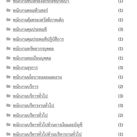
พนักงานขับเครื่องจักรกลขนาดเบา
(1)
พนักงานคอมพิวเตอร์
(1)
พนักงานคุ้มครองสวัสดิภาพเด็ก
(1)
พนักงานคุมประพฤติ
(3)
พนักงานคุมประพฤติปฏิบัติการ
(1)
พนักงานทรัพยากรบุคคล
(1)
พนักงานทะเบียนบุคคล
(1)
พนักงานธุรการ
(3)
พนักงานนโยบายและแผนงาน
(1)
พนักงานบริการ
(2)
พนักงานบริการทั่วไป
(3)
พนักงานบริหารงานทั่วไป
(3)
พนักงานบริหารทั่วไป
(2)
พนักงานบริหารทั่วไปด้านการเงินและบัญชี
(1)
พนักงานบริหารทั่วไปด้านบริหารงานทั่วไป
(1)