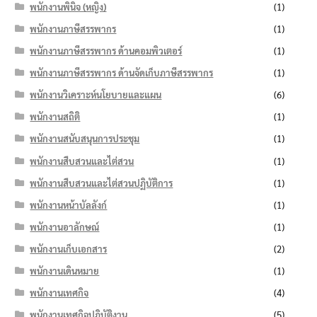
พนักงานพินิจ (หญิง)
(1)
พนักงานภาษีสรรพากร
(1)
พนักงานภาษีสรรพากร ด้านคอมพิวเตอร์
(1)
พนักงานภาษีสรรพากร ด้านจัดเก็บภาษีสรรพากร
(1)
พนักงานวิเคราะห์นโยบายและแผน
(6)
พนักงานสถิติ
(1)
พนักงานสนับสนุนการประชุม
(1)
พนักงานสืบสวนและไต่สวน
(1)
พนักงานสืบสวนและไต่สวนปฏิบัติการ
(1)
พนักงานหน้าบัลลังก์
(1)
พนักงานอาลักษณ์
(1)
พนักงานเก็บเอกสาร
(2)
พนักงานเดินหมาย
(1)
พนักงานเทศกิจ
(4)
พนักงานเทศกิจปฏิบัติงาน
(5)