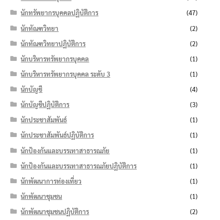
นักทรัพยากรบุคคลปฏิบัติการ
(47)
นักทัณฑวิทยา
(2)
นักทัณฑวิทยาปฏิบัติการ
(2)
นักบริหารทรัพยากรบุคคล
(1)
นักบริหารทรัพยากรบุคคล ระดับ 3
(1)
นักบัญชี
(4)
นักบัญชีปฏิบัติการ
(3)
นักประชาสัมพันธ์
(1)
นักประชาสัมพันธ์ปฏิบัติการ
(1)
นักป้องกันและบรรเทาสาธารณภัย
(1)
นักป้องกันและบรรเทาสาธารณภัยปฏิบัติการ
(1)
นักพัฒนาการท่องเที่ยว
(1)
นักพัฒนาชุมชน
(1)
นักพัฒนาชุมชนปฏิบัติการ
(2)