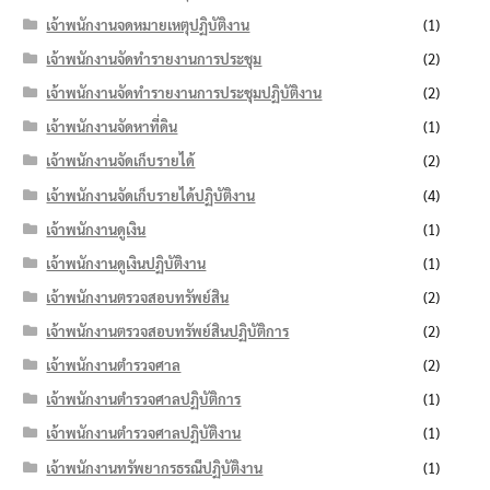
เจ้าพนักงานจดหมายเหตุปฏิบัติงาน
(1)
เจ้าพนักงานจัดทำรายงานการประชุม
(2)
เจ้าพนักงานจัดทำรายงานการประชุมปฏิบัติงาน
(2)
เจ้าพนักงานจัดหาที่ดิน
(1)
เจ้าพนักงานจัดเก็บรายได้
(2)
เจ้าพนักงานจัดเก็บรายได้ปฏิบัติงาน
(4)
เจ้าพนักงานดูเงิน
(1)
เจ้าพนักงานดูเงินปฏิบัติงาน
(1)
เจ้าพนักงานตรวจสอบทรัพย์สิน
(2)
เจ้าพนักงานตรวจสอบทรัพย์สินปฏิบัติการ
(2)
เจ้าพนักงานตำรวจศาล
(2)
เจ้าพนักงานตำรวจศาลปฏิบัติการ
(1)
เจ้าพนักงานตำรวจศาลปฏิบัติงาน
(1)
เจ้าพนักงานทรัพยากรธรณีปฏิบัติงาน
(1)