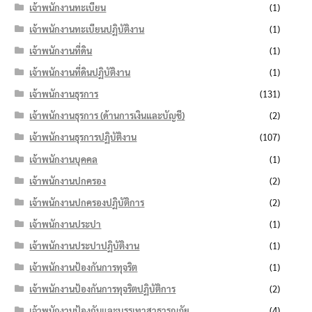
เจ้าพนักงานทะเบียน
(1)
เจ้าพนักงานทะเบียนปฏิบัติงาน
(1)
เจ้าพนักงานที่ดิน
(1)
เจ้าพนักงานที่ดินปฏิบัติงาน
(1)
เจ้าพนักงานธุรการ
(131)
เจ้าพนักงานธุรการ (ด้านการเงินและบัญชี)
(2)
เจ้าพนักงานธุรการปฏิบัติงาน
(107)
เจ้าพนักงานบุคคล
(1)
เจ้าพนักงานปกครอง
(2)
เจ้าพนักงานปกครองปฏิบัติการ
(2)
เจ้าพนักงานประปา
(1)
เจ้าพนักงานประปาปฏิบัติงาน
(1)
เจ้าพนักงานป้องกันการทุจริต
(1)
เจ้าพนักงานป้องกันการทุจริตปฏิบัติการ
(2)
เจ้าพนักงานป้องกันและบรรเทาสาธารณภัย
(4)