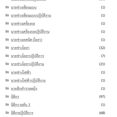
นายช่างเขียนแบบ
(1)
นายช่างเขียนแบบปฏิบัติงาน
(1)
นายช่างเครื่องกล
(1)
นายช่างเครื่องกลปฏิบัติงาน
(1)
นายช่างเทคนิค (โยธา)
(1)
นายช่างโยธา
(32)
นายช่างโยธาปฏิบัติการ
(7)
นายช่างโยธาปฏิบัติงาน
(21)
นายช่างไฟฟ้า
(1)
นายช่างไฟฟ้าปฏิบัติงาน
(1)
นายสิบตำรวจหญิง
(1)
นิติกร
(97)
นิติกร ระดับ 3
(1)
นิติกรปฏิบัติการ
(68)