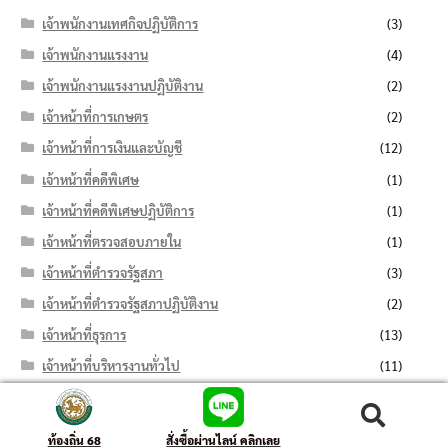
เจ้าพนักงานเทศกิจปฏิบัติการ
(3)
เจ้าพนักงานแรงงาน
(4)
เจ้าพนักงานแรงงานปฏิบัติงาน
(2)
เจ้าหน้าที่การเกษตร
(2)
เจ้าหน้าที่การเงินและบัญชี
(12)
เจ้าหน้าที่คดีพิเศษ
(1)
เจ้าหน้าที่คดีพิเศษปฏิบัติการ
(1)
เจ้าหน้าที่ตรวจสอบภายใน
(1)
เจ้าหน้าที่ตำรวจรัฐสภา
(3)
เจ้าหน้าที่ตำรวจรัฐสภาปฏิบัติงาน
(2)
เจ้าหน้าที่ธุรการ
(13)
เจ้าหน้าที่บริหารงานทั่วไป
(11)
เจ้าหน้าที่บันทึกข้อมูล
(7)
ค้นหา:
ค้นหา
เจ้าหน้าที่ปกครอง
(6)
ท้องถิ่น 68
สั่งซื้อผ่านไลน์ คลิกเลย