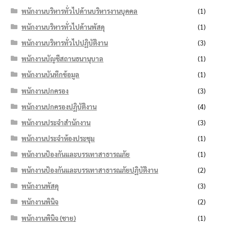
พนักงานบริหารทั่วไปด้านบริหารงานบุคคล
(1)
พนักงานบริหารทั่วไปด้านพัสดุ
(1)
พนักงานบริหารทั่วไปปฏิบัติงาน
(3)
พนักงานบัญชีสถานธนานุบาล
(1)
พนักงานบันทึกข้อมูล
(1)
พนักงานปกครอง
(3)
พนักงานปกครองปฏิบัติงาน
(4)
พนักงานประจำสำนักงาน
(3)
พนักงานประจำห้องประชุม
(1)
พนักงานป้องกันและบรรเทาสาธารณภัย
(1)
พนักงานป้องกันและบรรเทาสาธารณภัยปฏิบัติงาน
(2)
พนักงานพัสดุ
(3)
พนักงานพินิจ
(2)
พนักงานพินิจ (ชาย)
(1)