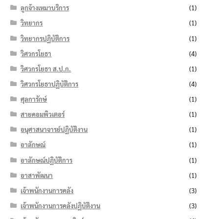
ลูกจ้างเหมาบริการ
(1)
วิทยากร
(1)
วิทยากรปฏิบัติการ
(1)
วิศวกรโยธา
(4)
วิศวกรโยธา ส.ป.ก.
(1)
วิศวกรโยธาปฏิบัติการ
(4)
ศุลการักษ์
(1)
สายคอมพิวเตอร์
(1)
อนุศาสนาจารย์ปฏิบัติงาน
(1)
อาลักษณ์
(1)
อาลักษณ์ปฏิบัติการ
(1)
อาสาพัฒนา
(1)
เจ้าพนักงานการคลัง
(3)
เจ้าพนักงานการคลังปฏิบัติงาน
(3)