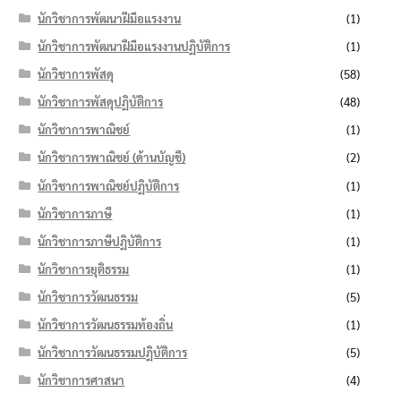
นักวิชาการพัฒนาฝีมือแรงงาน
(1)
นักวิชาการพัฒนาฝีมือแรงงานปฏิบัติการ
(1)
นักวิชาการพัสดุ
(58)
นักวิชาการพัสดุปฏิบัติการ
(48)
นักวิชาการพาณิชย์
(1)
นักวิชาการพาณิชย์ (ด้านบัญชี)
(2)
นักวิชาการพาณิชย์ปฏิบัติการ
(1)
นักวิชาการภาษี
(1)
นักวิชาการภาษีปฏิบัติการ
(1)
นักวิชาการยุติธรรม
(1)
นักวิชาการวัฒนธรรม
(5)
นักวิชาการวัฒนธรรมท้องถิ่น
(1)
นักวิชาการวัฒนธรรมปฏิบัติการ
(5)
นักวิชาการศาสนา
(4)