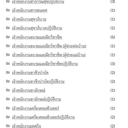
เจ้าพนักงานสาธารณสุขปฏิบัติงาน
(3)
เจ้าพนักงานสารสนเทศ
(1)
เจ้าพนักงานสุขาภิบาล
(1)
เจ้าพนักงานสุขาภิบาลปฏิบัติงาน
(1)
เจ้าพนักงานอบรมและฝึกวิชาชีพ
(5)
เจ้าพนักงานอบรมและฝึกวิชาชีพ (ผู้ช่วยพ่อบ้าน)
(1)
เจ้าพนักงานอบรมและฝึกวิชาชีพ (ผู้ช่วยแม่บ้าน)
(1)
เจ้าพนักงานอบรมและฝึกวิชาชีพปฏิบัติงาน
(3)
เจ้าพนักงานอาชีวบำบัด
(2)
เจ้าพนักงานอาชีวบำบัดปฏิบัติงาน
(2)
เจ้าพนักงานอาลักษณ์
(1)
เจ้าพนักงานอาลักษณ์ปฏิบัติงาน
(1)
เจ้าพนักงานเครื่องคอมพิวเตอร์
(1)
เจ้าพนักงานเครื่องคอมพิวเตอร์ปฏิบัติงาน
(2)
เจ้าพนักงานเทศกิจ
(2)