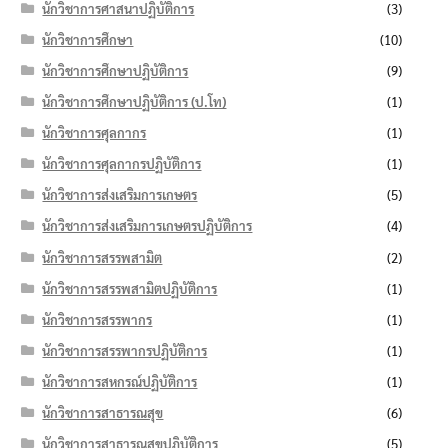
นักวิชาการศาสนาปฏิบัติการ
(3)
นักวิชาการศึกษา
(10)
นักวิชาการศึกษาปฏิบัติการ
(9)
นักวิชาการศึกษาปฏิบัติการ (ป.โท)
(1)
นักวิชาการศุลกากร
(1)
นักวิชาการศุลกากรปฏิบัติการ
(1)
นักวิชาการส่งเสริมการเกษตร
(5)
นักวิชาการส่งเสริมการเกษตรปฏิบัติการ
(4)
นักวิชาการสรรพสามิต
(2)
นักวิชาการสรรพสามิตปฏิบัติการ
(1)
นักวิชาการสรรพากร
(1)
นักวิชาการสรรพากรปฏิบัติการ
(1)
นักวิชาการสหกรณ์ปฏิบัติการ
(1)
นักวิชาการสาธารณสุข
(6)
นักวิชาการสาธารณสุขปฏิบัติการ
(5)