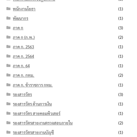
พนักงานโยธา
(1)
พัฒนากร
(1)
ภาค ก
(3)
ภาค ก (ก.พ.)
(2)
ภาค ก. 2563
(1)
ภาค ก. 2564
(1)
ภาค ก. 64
(1)
ภาค ก. กทม.
(2)
ภาค ก. ข้าราชการ กทม.
(1)
รองสารวัตร
(3)
รองสารวัตร ด้านการเงิน
(1)
รองสารวัตร สายคอมพิวเตอร์
(1)
รองสารวัตรสายงานตรวจสอบภายใน
(2)
รองสารวัตรสายงานบัญชี
(1)