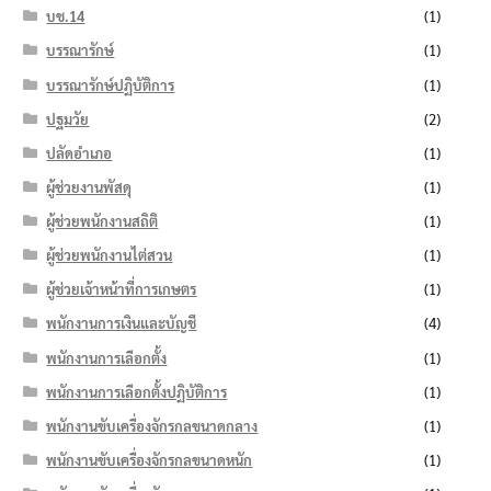
บช.14
(1)
บรรณารักษ์
(1)
บรรณารักษ์ปฏิบัติการ
(1)
ปฐมวัย
(2)
ปลัดอำเภอ
(1)
ผู้ช่วยงานพัสดุ
(1)
ผู้ช่วยพนักงานสถิติ
(1)
ผู้ช่วยพนักงานไต่สวน
(1)
ผู้ช่วยเจ้าหน้าที่การเกษตร
(1)
พนักงานการเงินและบัญชี
(4)
พนักงานการเลือกตั้ง
(1)
พนักงานการเลือกตั้งปฏิบัติการ
(1)
พนักงานขับเครื่องจักรกลขนาดกลาง
(1)
พนักงานขับเครื่องจักรกลขนาดหนัก
(1)