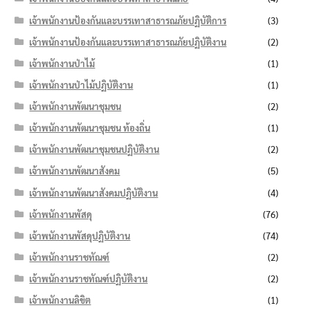
เจ้าพนักงานป้องกันและบรรเทาสาธารณภัยปฏิบัติการ
(3)
เจ้าพนักงานป้องกันและบรรเทาสาธารณภัยปฏิบัติงาน
(2)
เจ้าพนักงานป่าไม้
(1)
เจ้าพนักงานป่าไม้ปฏิบัติงาน
(1)
เจ้าพนักงานพัฒนาชุมชน
(2)
เจ้าพนักงานพัฒนาชุมชน ท้องถิ่น
(1)
เจ้าพนักงานพัฒนาชุมชนปฏิบัติงาน
(2)
เจ้าพนักงานพัฒนาสังคม
(5)
เจ้าพนักงานพัฒนาสังคมปฏิบัติงาน
(4)
เจ้าพนักงานพัสดุ
(76)
เจ้าพนักงานพัสดุปฏิบัติงาน
(74)
เจ้าพนักงานราชทัณฑ์
(2)
เจ้าพนักงานราชทัณฑ์ปฏิบัติงาน
(2)
เจ้าพนักงานลิขิต
(1)