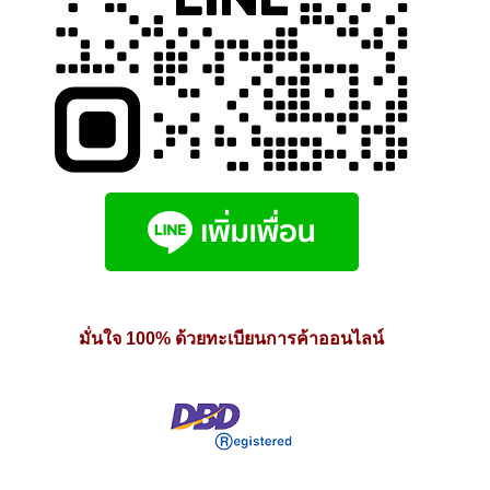
มั่นใจ 100% ด้วยทะเบียนการค้าออนไลน์