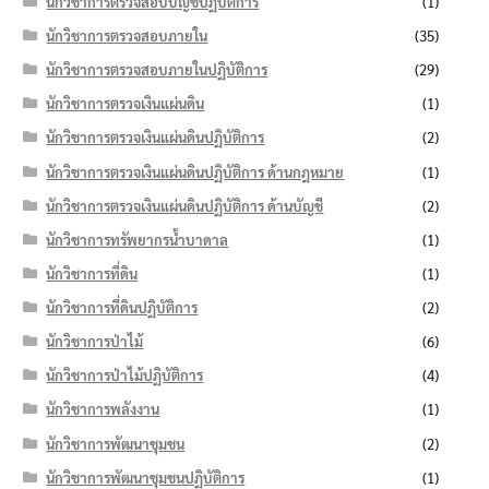
นักวิชาการตรวจสอบบัญชีปฏิบัติการ
(1)
นักวิชาการตรวจสอบภายใน
(35)
นักวิชาการตรวจสอบภายในปฏิบัติการ
(29)
นักวิชาการตรวจเงินแผ่นดิน
(1)
นักวิชาการตรวจเงินแผ่นดินปฏิบัติการ
(2)
นักวิชาการตรวจเงินแผ่นดินปฏิบัติการ ด้านกฎหมาย
(1)
นักวิชาการตรวจเงินแผ่นดินปฏิบัติการ ด้านบัญชี
(2)
นักวิชาการทรัพยากรน้ำบาดาล
(1)
นักวิชาการที่ดิน
(1)
นักวิชาการที่ดินปฏิบัติการ
(2)
นักวิชาการป่าไม้
(6)
นักวิชาการป่าไม้ปฏิบัติการ
(4)
นักวิชาการพลังงาน
(1)
นักวิชาการพัฒนาชุมชน
(2)
นักวิชาการพัฒนาชุมชนปฏิบัติการ
(1)