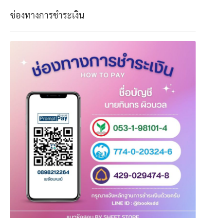
ช่องทางการชำระเงิน