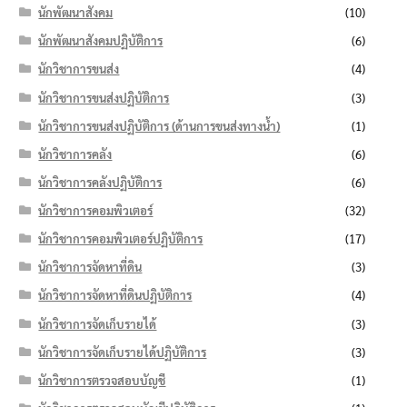
นักพัฒนาสังคม
(10)
นักพัฒนาสังคมปฏิบัติการ
(6)
นักวิชาการขนส่ง
(4)
นักวิชาการขนส่งปฏิบัติการ
(3)
นักวิชาการขนส่งปฏิบัติการ (ด้านการขนส่งทางน้ำ)
(1)
นักวิชาการคลัง
(6)
นักวิชาการคลังปฏิบัติการ
(6)
นักวิชาการคอมพิวเตอร์
(32)
นักวิชาการคอมพิวเตอร์ปฏิบัติการ
(17)
นักวิชาการจัดหาที่ดิน
(3)
นักวิชาการจัดหาที่ดินปฏิบัติการ
(4)
นักวิชาการจัดเก็บรายได้
(3)
นักวิชาการจัดเก็บรายได้ปฏิบัติการ
(3)
นักวิชาการตรวจสอบบัญชี
(1)