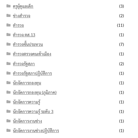
ครูผู้ดูแลเด็ก
(3)
ช่างสำรวจ
(2)
ตำรวจ
(11)
ตำรวจ ตส.13
(1)
ตำรวจชั้นประทวน
(7)
ตำรวจตรวจคนเข้าเมือง
(1)
ตำรวจรัฐสภา
(2)
ตำรวจรัฐสภาปฏิบัติการ
(1)
นักจัดการกองทุน
(1)
นักจัดการกองทุน (ภูมิภาค)
(1)
นักจัดการความรู้
(1)
นักจัดการความรู้ ระดับ 3
(1)
นักจัดการงานช่าง
(1)
นักจัดการงานช่างปฏิบัติการ
(1)