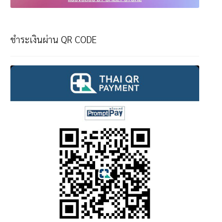
ชำระเงินผ่าน QR CODE