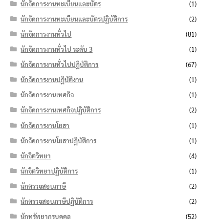
นักจัดการงานทะเบียนและบัตร
(1)
นักจัดการงานทะเบียนและบัตรปฏิบัติการ
(2)
นักจัดการงานทั่วไป
(81)
นักจัดการงานทั่วไป ระดับ 3
(1)
นักจัดการงานทั่วไปปฏิบัติการ
(67)
นักจัดการงานปฏิบัติงาน
(1)
นักจัดการงานเทศกิจ
(1)
นักจัดการงานเทศกิจปฏิบัติการ
(2)
นักจัดการงานโยธา
(1)
นักจัดการงานโยธาปฏิบัติการ
(1)
นักจิตวิทยา
(4)
นักจิตวิทยาปฏิบัติการ
(1)
นักตรวจสอบภาษี
(2)
นักตรวจสอบภาษีปฏิบัติการ
(2)
นักทรัพยากรบุคคล
(52)