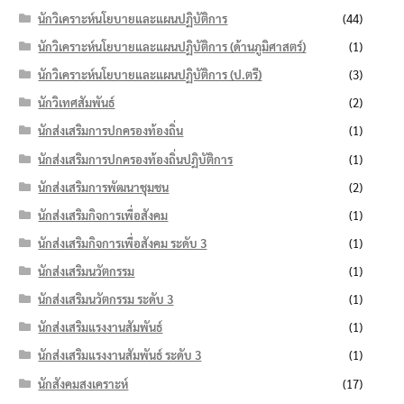
นักวิเคราะห์นโยบายและแผนปฏิบัติการ
(44)
นักวิเคราะห์นโยบายและแผนปฏิบัติการ (ด้านภูมิศาสตร์)
(1)
นักวิเคราะห์นโยบายและแผนปฏิบัติการ (ป.ตรี)
(3)
นักวิเทศสัมพันธ์
(2)
นักส่งเสริมการปกครองท้องถิ่น
(1)
นักส่งเสริมการปกครองท้องถิ่นปฏิบัติการ
(1)
นักส่งเสริมการพัฒนาชุมชน
(2)
นักส่งเสริมกิจการเพื่อสังคม
(1)
นักส่งเสริมกิจการเพื่อสังคม ระดับ 3
(1)
นักส่งเสริมนวัตกรรม
(1)
นักส่งเสริมนวัตกรรม ระดับ 3
(1)
นักส่งเสริมแรงงานสัมพันธ์
(1)
นักส่งเสริมแรงงานสัมพันธ์ ระดับ 3
(1)
นักสังคมสงเคราะห์
(17)