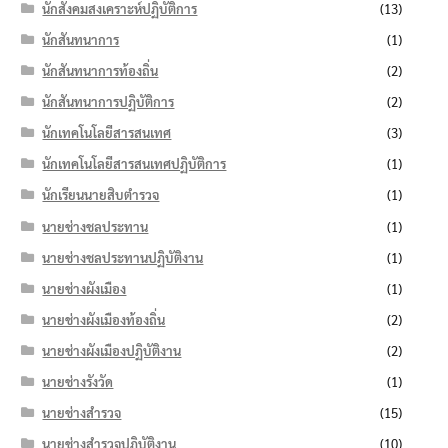
นักสังคมสงเคราะห์ปฏิบัติการ
(13)
นักสันทนาการ
(1)
นักสันทนาการท้องถิ่น
(2)
นักสันทนาการปฏิบัติการ
(2)
นักเทคโนโลยีสารสนเทศ
(3)
นักเทคโนโลยีสารสนเทศปฏิบัติการ
(1)
นักเรียนนายสิบตำรวจ
(1)
นายช่างชลประทาน
(1)
นายช่างชลประทานปฏิบัติงาน
(1)
นายช่างผังเมือง
(1)
นายช่างผังเมืองท้องถิ่น
(2)
นายช่างผังเมืองปฏิบัติงาน
(2)
นายช่างรังวัด
(1)
นายช่างสำรวจ
(15)
นายช่างสำรวจปฏิบัติงาน
(10)