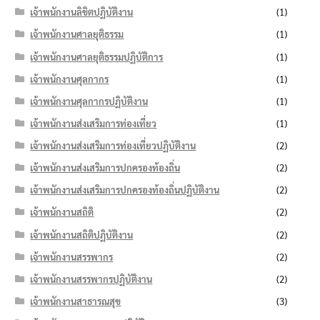
เจ้าพนักงานลิขิตปฏิบัติงาน
(1)
เจ้าพนักงานศาลยุติธรรม
(1)
เจ้าพนักงานศาลยุติธรรมปฏิบัติการ
(1)
เจ้าพนักงานศุลกากร
(1)
เจ้าพนักงานศุลกากรปฏิบัติงาน
(1)
เจ้าพนักงานส่งเสริมการท่องเที่ยว
(1)
เจ้าพนักงานส่งเสริมการท่องเที่ยวปฏิบัติงาน
(2)
เจ้าพนักงานส่งเสริมการปกครองท้องถิ่น
(2)
เจ้าพนักงานส่งเสริมการปกครองท้องถิ่นปฏิบัติงาน
(2)
เจ้าพนักงานสถิติ
(2)
เจ้าพนักงานสถิติปฏิบัติงาน
(2)
เจ้าพนักงานสรรพากร
(2)
เจ้าพนักงานสรรพากรปฏิบัติงาน
(2)
เจ้าพนักงานสาธารณสุข
(3)