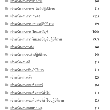
เจ้าพนักงานการพาณิชย์
(4)
เจ้าพนักงานการพานิชย์ปฏิบัติงาน
(1)
เจ้าพนักงานการเกษตร
(11)
เจ้าพนักงานการเกษตรปฏิบัติงาน
(9)
เจ้าพนักงานการเงินและบัญชี
(104)
เจ้าพนักงานการเงินและบัญชีปฏิบัติงาน
(97)
เจ้าพนักงานขนส่ง
(4)
เจ้าพนักงานขนส่งปฏิบัติงาน
(4)
เจ้าพนักงานคดี
(1)
เจ้าพนักงานคดีปฏิบัติการ
(1)
เจ้าพนักงานคลัง
(2)
เจ้าพนักงานคอมพิวเตอร์
(6)
เจ้าพนักงานคอมพิวเตอร์ทั่วไป
(1)
เจ้าพนักงานคอมพิวเตอร์ทั่วไปปฏิบัติงาน
(1)
เจ้าพนักงานจดหมายเหตุ
(1)