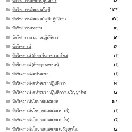
นักวิชาการเกษตรปฏิบัติการ
(3)
นักวิชาการเงินและบัญชี
(102)
นักวิชาการเงินและบัญชีปฏิบัติการ
(86)
นักวิชาการแรงงาน
(8)
นักวิชาการแรงงานปฏิบัติการ
(6)
นักวิเคราะห์
(2)
นักวิเคราะห์ (ด้านบริหารความเสี่ยง)
(1)
นักวิเคราะห์ (ด้านยุทธศาสตร์)
(1)
นักวิเคราะห์งบประมาณ
(1)
นักวิเคราะห์งบประมาณปฏิบัติการ
(4)
นักวิเคราะห์งบประมาณปฏิบัติการ (ปริญญาโท)
(2)
นักวิเคราะห์นโยบายและแผน
(57)
นักวิเคราะห์นโยบายและแผน (ป.ตรี)
(1)
นักวิเคราะห์นโยบายและแผน (ป.โท)
(2)
นักวิเคราะห์นโยบายและแผน (ปริญญาโท)
(2)