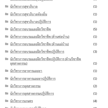
นักวิชาการสุขาภิบาล
(1)
นักวิชาการสุขาภิบาลท้องถิ่น
(1)
นักวิชาการสุขาภิบาลปฏิบัติการ
(1)
นักวิชาการอบรมและฝึกวิชาชีพ
(5)
นักวิชาการอบรมและฝึกวิชาชีพ (ด้านพ่อบ้าน)
(1)
นักวิชาการอบรมและฝึกวิชาชีพ (ด้านแม่บ้าน)
(1)
นักวิชาการอบรมและฝึกวิชาชีพปฏิบัติการ
(3)
นักวิชาการอบรมและฝึกวิชาชีพปฏิบัติการ (ด้านวิชาชีพ
อุตสาหกรรม)
(1)
นักวิชาการอาหารและยา
(1)
นักวิชาการอาหารและยาปฏิบัติการ
(1)
นักวิชาการอุตสาหกรรม
(2)
นักวิชาการอุตสาหกรรมปฏิบัติการ
(1)
นักวิชาการเกษตร
(4)