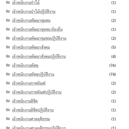
เจ้าพนักงานป่าไม้
(1)
เจ้าพนักงานป่าไม้ปฏิบัติงาน
(1)
เจ้าพนักงานพัฒนาชุมชน
(2)
เจ้าพนักงานพัฒนาชุมชน ท้องถิ่น
(1)
เจ้าพนักงานพัฒนาชุมชนปฏิบัติงาน
(2)
เจ้าพนักงานพัฒนาสังคม
(5)
เจ้าพนักงานพัฒนาสังคมปฏิบัติงาน
(4)
เจ้าพนักงานพัสดุ
(76)
เจ้าพนักงานพัสดุปฏิบัติงาน
(74)
เจ้าพนักงานราชทัณฑ์
(2)
เจ้าพนักงานราชทัณฑ์ปฏิบัติงาน
(2)
เจ้าพนักงานลิขิต
(1)
เจ้าพนักงานลิขิตปฏิบัติงาน
(1)
เจ้าพนักงานศาลยุติธรรม
(1)
เจ้าพนักงานศาลยุติธรรมปฏิบัติการ
(1)