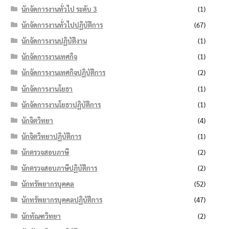
นักจัดการงานทั่วไป ระดับ 3
(1)
นักจัดการงานทั่วไปปฏิบัติการ
(67)
นักจัดการงานปฏิบัติงาน
(1)
นักจัดการงานเทศกิจ
(1)
นักจัดการงานเทศกิจปฏิบัติการ
(2)
นักจัดการงานโยธา
(1)
นักจัดการงานโยธาปฏิบัติการ
(1)
นักจิตวิทยา
(4)
นักจิตวิทยาปฏิบัติการ
(1)
นักตรวจสอบภาษี
(2)
นักตรวจสอบภาษีปฏิบัติการ
(2)
นักทรัพยากรบุคคล
(52)
นักทรัพยากรบุคคลปฏิบัติการ
(47)
นักทัณฑวิทยา
(2)