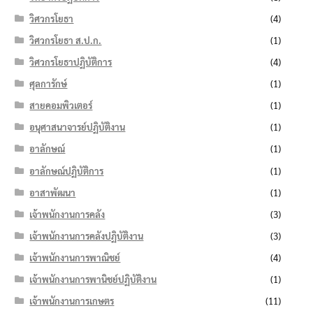
วิศวกรโยธา
(4)
วิศวกรโยธา ส.ป.ก.
(1)
วิศวกรโยธาปฏิบัติการ
(4)
ศุลการักษ์
(1)
สายคอมพิวเตอร์
(1)
อนุศาสนาจารย์ปฏิบัติงาน
(1)
อาลักษณ์
(1)
อาลักษณ์ปฏิบัติการ
(1)
อาสาพัฒนา
(1)
เจ้าพนักงานการคลัง
(3)
เจ้าพนักงานการคลังปฏิบัติงาน
(3)
เจ้าพนักงานการพาณิชย์
(4)
เจ้าพนักงานการพานิชย์ปฏิบัติงาน
(1)
เจ้าพนักงานการเกษตร
(11)