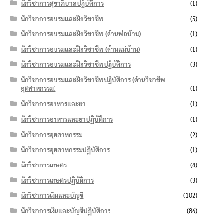
นักวิชาการสุขาภิบาลปฏิบัติการ
(1)
นักวิชาการอบรมและฝึกวิชาชีพ
(5)
นักวิชาการอบรมและฝึกวิชาชีพ (ด้านพ่อบ้าน)
(1)
นักวิชาการอบรมและฝึกวิชาชีพ (ด้านแม่บ้าน)
(1)
นักวิชาการอบรมและฝึกวิชาชีพปฏิบัติการ
(3)
นักวิชาการอบรมและฝึกวิชาชีพปฏิบัติการ (ด้านวิชาชีพ
อุตสาหกรรม)
(1)
นักวิชาการอาหารและยา
(1)
นักวิชาการอาหารและยาปฏิบัติการ
(1)
นักวิชาการอุตสาหกรรม
(2)
นักวิชาการอุตสาหกรรมปฏิบัติการ
(1)
นักวิชาการเกษตร
(4)
นักวิชาการเกษตรปฏิบัติการ
(3)
นักวิชาการเงินและบัญชี
(102)
นักวิชาการเงินและบัญชีปฏิบัติการ
(86)