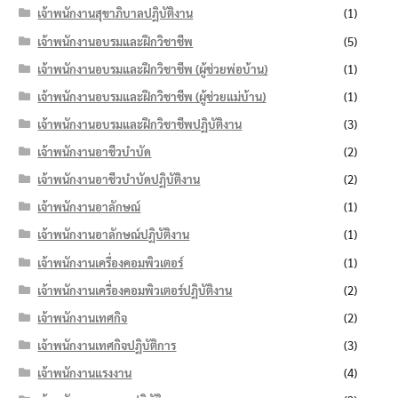
เจ้าพนักงานสุขาภิบาลปฏิบัติงาน
(1)
เจ้าพนักงานอบรมและฝึกวิชาชีพ
(5)
เจ้าพนักงานอบรมและฝึกวิชาชีพ (ผู้ช่วยพ่อบ้าน)
(1)
เจ้าพนักงานอบรมและฝึกวิชาชีพ (ผู้ช่วยแม่บ้าน)
(1)
เจ้าพนักงานอบรมและฝึกวิชาชีพปฏิบัติงาน
(3)
เจ้าพนักงานอาชีวบำบัด
(2)
เจ้าพนักงานอาชีวบำบัดปฏิบัติงาน
(2)
เจ้าพนักงานอาลักษณ์
(1)
เจ้าพนักงานอาลักษณ์ปฏิบัติงาน
(1)
เจ้าพนักงานเครื่องคอมพิวเตอร์
(1)
เจ้าพนักงานเครื่องคอมพิวเตอร์ปฏิบัติงาน
(2)
เจ้าพนักงานเทศกิจ
(2)
เจ้าพนักงานเทศกิจปฏิบัติการ
(3)
เจ้าพนักงานแรงงาน
(4)