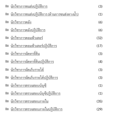
นักวิชาการขนส่งปฏิบัติการ
(3)
นักวิชาการขนส่งปฏิบัติการ (ด้านการขนส่งทางน้ำ)
(1)
นักวิชาการคลัง
(6)
นักวิชาการคลังปฏิบัติการ
(6)
นักวิชาการคอมพิวเตอร์
(32)
นักวิชาการคอมพิวเตอร์ปฏิบัติการ
(17)
นักวิชาการจัดหาที่ดิน
(3)
นักวิชาการจัดหาที่ดินปฏิบัติการ
(4)
นักวิชาการจัดเก็บรายได้
(3)
นักวิชาการจัดเก็บรายได้ปฏิบัติการ
(3)
นักวิชาการตรวจสอบบัญชี
(1)
นักวิชาการตรวจสอบบัญชีปฏิบัติการ
(1)
นักวิชาการตรวจสอบภายใน
(35)
นักวิชาการตรวจสอบภายในปฏิบัติการ
(29)