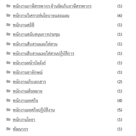
พนักงานภาษีสรรพากร ด้านจัดเก็บภาษีสรรพากร
(1)
พนักงานวิเคราะห์นโยบายและแผน
(6)
พนักงานสถิติ
(1)
พนักงานสนับสนุนการประชุม
(1)
พนักงานสืบสวนและไต่สวน
(1)
พนักงานสืบสวนและไต่สวนปฏิบัติการ
(1)
พนักงานหน้าบัลลังก์
(1)
พนักงานอาลักษณ์
(1)
พนักงานเก็บเอกสาร
(2)
พนักงานเดินหมาย
(1)
พนักงานเทศกิจ
(4)
พนักงานเทศกิจปฏิบัติงาน
(5)
พนักงานโยธา
(1)
พัฒนากร
(1)