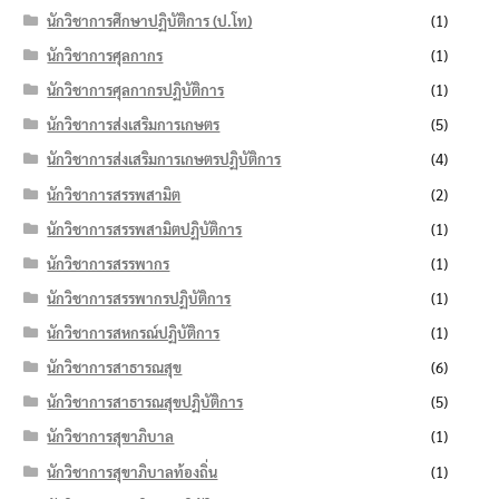
นักวิชาการศึกษาปฏิบัติการ (ป.โท)
(1)
นักวิชาการศุลกากร
(1)
นักวิชาการศุลกากรปฏิบัติการ
(1)
นักวิชาการส่งเสริมการเกษตร
(5)
นักวิชาการส่งเสริมการเกษตรปฏิบัติการ
(4)
นักวิชาการสรรพสามิต
(2)
นักวิชาการสรรพสามิตปฏิบัติการ
(1)
นักวิชาการสรรพากร
(1)
นักวิชาการสรรพากรปฏิบัติการ
(1)
นักวิชาการสหกรณ์ปฏิบัติการ
(1)
นักวิชาการสาธารณสุข
(6)
นักวิชาการสาธารณสุขปฏิบัติการ
(5)
นักวิชาการสุขาภิบาล
(1)
นักวิชาการสุขาภิบาลท้องถิ่น
(1)