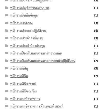
พนักงานบริหารทั่วไปปฏิบัติงาน
(3)
พนักงานบัญชีสถานธนานุบาล
(1)
พนักงานบันทึกข้อมูล
(1)
พนักงานปกครอง
(3)
พนักงานปกครองปฏิบัติงาน
(4)
พนักงานประจำสำนักงาน
(3)
พนักงานประจำห้องประชุม
(1)
พนักงานป้องกันและบรรเทาสาธารณภัย
(1)
พนักงานป้องกันและบรรเทาสาธารณภัยปฏิบัติงาน
(2)
พนักงานพัสดุ
(3)
พนักงานพินิจ
(2)
พนักงานพินิจ (ชาย)
(1)
พนักงานพินิจ (หญิง)
(1)
พนักงานภาษีสรรพากร
(1)
พนักงานภาษีสรรพากร ด้านคอมพิวเตอร์
(1)