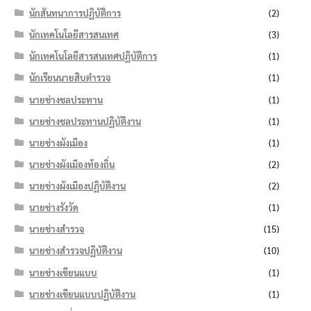
นักสันทนาการปฏิบัติการ
(2)
นักเทคโนโลยีสารสนเทศ
(3)
นักเทคโนโลยีสารสนเทศปฏิบัติการ
(1)
นักเรียนนายสิบตำรวจ
(1)
นายช่างชลประทาน
(1)
นายช่างชลประทานปฏิบัติงาน
(1)
นายช่างผังเมือง
(1)
นายช่างผังเมืองท้องถิ่น
(2)
นายช่างผังเมืองปฏิบัติงาน
(2)
นายช่างรังวัด
(1)
นายช่างสำรวจ
(15)
นายช่างสำรวจปฏิบัติงาน
(10)
นายช่างเขียนแบบ
(1)
นายช่างเขียนแบบปฏิบัติงาน
(1)