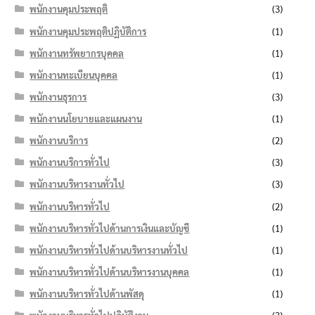
พนักงานคุมประพฤติ
(3)
พนักงานคุมประพฤติปฏิบัติการ
(1)
พนักงานทรัพยากรบุคคล
(1)
พนักงานทะเบียนบุคคล
(1)
พนักงานธุรการ
(3)
พนักงานนโยบายและแผนงาน
(1)
พนักงานบริการ
(2)
พนักงานบริการทั่วไป
(3)
พนักงานบริหารงานทั่วไป
(3)
พนักงานบริหารทั่วไป
(2)
พนักงานบริหารทั่วไปด้านการเงินและบัญชี
(1)
พนักงานบริหารทั่วไปด้านบริหารงานทั่วไป
(1)
พนักงานบริหารทั่วไปด้านบริหารงานบุคคล
(1)
พนักงานบริหารทั่วไปด้านพัสดุ
(1)