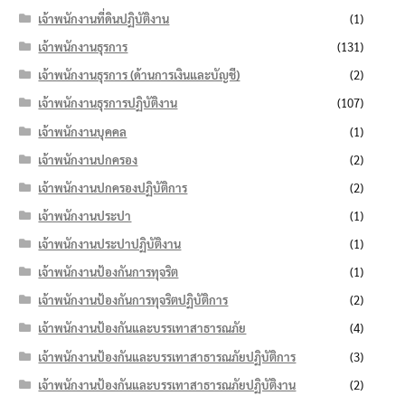
เจ้าพนักงานที่ดินปฏิบัติงาน
(1)
เจ้าพนักงานธุรการ
(131)
เจ้าพนักงานธุรการ (ด้านการเงินและบัญชี)
(2)
เจ้าพนักงานธุรการปฏิบัติงาน
(107)
เจ้าพนักงานบุคคล
(1)
เจ้าพนักงานปกครอง
(2)
เจ้าพนักงานปกครองปฏิบัติการ
(2)
เจ้าพนักงานประปา
(1)
เจ้าพนักงานประปาปฏิบัติงาน
(1)
เจ้าพนักงานป้องกันการทุจริต
(1)
เจ้าพนักงานป้องกันการทุจริตปฏิบัติการ
(2)
เจ้าพนักงานป้องกันและบรรเทาสาธารณภัย
(4)
เจ้าพนักงานป้องกันและบรรเทาสาธารณภัยปฏิบัติการ
(3)
เจ้าพนักงานป้องกันและบรรเทาสาธารณภัยปฏิบัติงาน
(2)