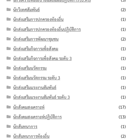
นักวิเทศสัมพันธ์
(2)
นักส่งเสริมการปกครองท้องถิ่น
(1)
นักส่งเสริมการปกครองท้องถิ่นปฏิบัติการ
(1)
นักส่งเสริมการพัฒนาชุมชน
(2)
นักส่งเสริมกิจการเพื่อสังคม
(1)
นักส่งเสริมกิจการเพื่อสังคม ระดับ 3
(1)
นักส่งเสริมนวัตกรรม
(1)
นักส่งเสริมนวัตกรรม ระดับ 3
(1)
นักส่งเสริมแรงงานสัมพันธ์
(1)
นักส่งเสริมแรงงานสัมพันธ์ ระดับ 3
(1)
นักสังคมสงเคราะห์
(17)
นักสังคมสงเคราะห์ปฏิบัติการ
(13)
นักสันทนาการ
(1)
นักสันทนาการท้องถิ่น
(2)