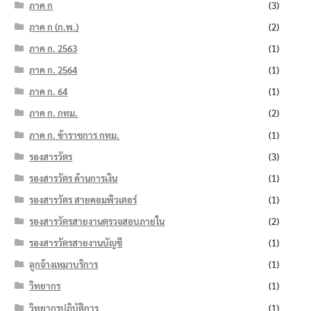
ภาค ก
(3)
ภาค ก (ก.พ.)
(2)
ภาค ก. 2563
(1)
ภาค ก. 2564
(1)
ภาค ก. 64
(1)
ภาค ก. กทม.
(2)
ภาค ก. ข้าราชการ กทม.
(1)
รองสารวัตร
(3)
รองสารวัตร ด้านการเงิน
(1)
รองสารวัตร สายคอมพิวเตอร์
(1)
รองสารวัตรสายงานตรวจสอบภายใน
(2)
รองสารวัตรสายงานบัญชี
(1)
ลูกจ้างเหมาบริการ
(1)
วิทยากร
(1)
วิทยากรปฏิบัติการ
(1)