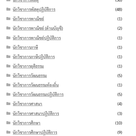
นักวิชาการพัสดุปฏิบัติการ
(48)
นักวิชาการพาณิชย์
(1)
นักวิชาการพาณิชย์ (ด้านบัญชี)
(2)
นักวิชาการพาณิชย์ปฏิบัติการ
(1)
นักวิชาการภาษี
(1)
นักวิชาการภาษีปฏิบัติการ
(1)
นักวิชาการยุติธรรม
(1)
นักวิชาการวัฒนธรรม
(5)
นักวิชาการวัฒนธรรมท้องถิ่น
(1)
นักวิชาการวัฒนธรรมปฏิบัติการ
(5)
นักวิชาการศาสนา
(4)
นักวิชาการศาสนาปฏิบัติการ
(3)
นักวิชาการศึกษา
(10)
นักวิชาการศึกษาปฏิบัติการ
(9)