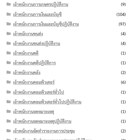
เจ้าพนักงานการเกษตรปฏิบัติงาน
(9)
เจ้าพนักงานการเงินและบัญชี
(104)
เจ้าพนักงานการเงินและบัญชีปฏิบัติงาน
(97)
เจ้าพนักงานขนส่ง
(4)
เจ้าพนักงานขนส่งปฏิบัติงาน
(4)
เจ้าพนักงานคดี
(1)
เจ้าพนักงานคดีปฏิบัติการ
(1)
เจ้าพนักงานคลัง
(2)
เจ้าพนักงานคอมพิวเตอร์
(6)
เจ้าพนักงานคอมพิวเตอร์ทั่วไป
(1)
เจ้าพนักงานคอมพิวเตอร์ทั่วไปปฏิบัติงาน
(1)
เจ้าพนักงานจดหมายเหตุ
(1)
เจ้าพนักงานจดหมายเหตุปฏิบัติงาน
(1)
เจ้าพนักงานจัดทำรายงานการประชุม
(2)