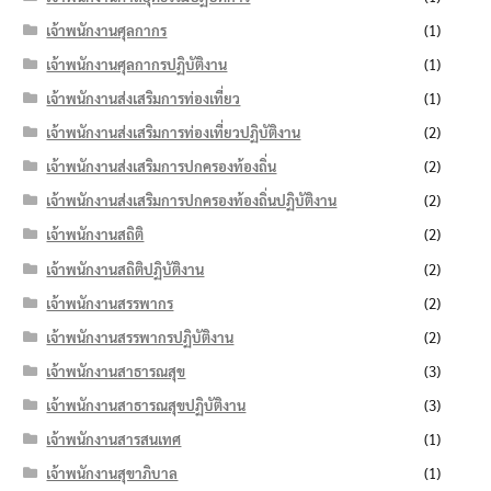
เจ้าพนักงานศุลกากร
(1)
เจ้าพนักงานศุลกากรปฏิบัติงาน
(1)
เจ้าพนักงานส่งเสริมการท่องเที่ยว
(1)
เจ้าพนักงานส่งเสริมการท่องเที่ยวปฏิบัติงาน
(2)
เจ้าพนักงานส่งเสริมการปกครองท้องถิ่น
(2)
เจ้าพนักงานส่งเสริมการปกครองท้องถิ่นปฏิบัติงาน
(2)
เจ้าพนักงานสถิติ
(2)
เจ้าพนักงานสถิติปฏิบัติงาน
(2)
เจ้าพนักงานสรรพากร
(2)
เจ้าพนักงานสรรพากรปฏิบัติงาน
(2)
เจ้าพนักงานสาธารณสุข
(3)
เจ้าพนักงานสาธารณสุขปฏิบัติงาน
(3)
เจ้าพนักงานสารสนเทศ
(1)
เจ้าพนักงานสุขาภิบาล
(1)