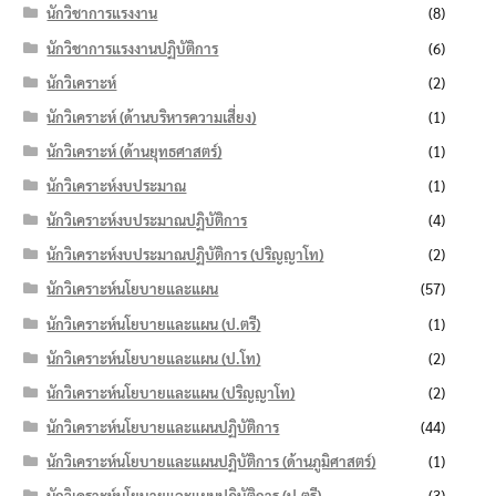
นักวิชาการแรงงาน
(8)
นักวิชาการแรงงานปฏิบัติการ
(6)
นักวิเคราะห์
(2)
นักวิเคราะห์ (ด้านบริหารความเสี่ยง)
(1)
นักวิเคราะห์ (ด้านยุทธศาสตร์)
(1)
นักวิเคราะห์งบประมาณ
(1)
นักวิเคราะห์งบประมาณปฏิบัติการ
(4)
นักวิเคราะห์งบประมาณปฏิบัติการ (ปริญญาโท)
(2)
นักวิเคราะห์นโยบายและแผน
(57)
นักวิเคราะห์นโยบายและแผน (ป.ตรี)
(1)
นักวิเคราะห์นโยบายและแผน (ป.โท)
(2)
นักวิเคราะห์นโยบายและแผน (ปริญญาโท)
(2)
นักวิเคราะห์นโยบายและแผนปฏิบัติการ
(44)
นักวิเคราะห์นโยบายและแผนปฏิบัติการ (ด้านภูมิศาสตร์)
(1)
นักวิเคราะห์นโยบายและแผนปฏิบัติการ (ป.ตรี)
(3)