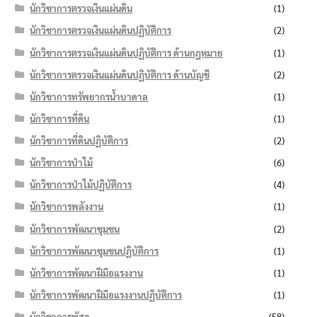
นักวิชาการตรวจเงินแผ่นดิน
(1)
นักวิชาการตรวจเงินแผ่นดินปฏิบัติการ
(2)
นักวิชาการตรวจเงินแผ่นดินปฏิบัติการ ด้านกฎหมาย
(1)
นักวิชาการตรวจเงินแผ่นดินปฏิบัติการ ด้านบัญชี
(2)
นักวิชาการทรัพยากรน้ำบาดาล
(1)
นักวิชาการที่ดิน
(1)
นักวิชาการที่ดินปฏิบัติการ
(2)
นักวิชาการป่าไม้
(6)
นักวิชาการป่าไม้ปฏิบัติการ
(4)
นักวิชาการพลังงาน
(1)
นักวิชาการพัฒนาชุมชน
(2)
นักวิชาการพัฒนาชุมชนปฏิบัติการ
(1)
นักวิชาการพัฒนาฝีมือแรงงาน
(1)
นักวิชาการพัฒนาฝีมือแรงงานปฏิบัติการ
(1)
นักวิชาการพัสดุ
(58)