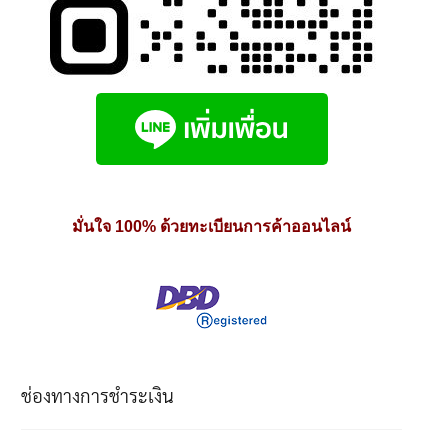
มั่นใจ 100% ด้วยทะเบียนการค้าออนไลน์
ช่องทางการชำระเงิน