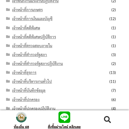
เจ้าพนักงานแรงงานปฏิบัติงาน
(2)
เจ้าหน้าที่การเกษตร
(2)
เจ้าหน้าที่การเงินและบัญชี
(12)
เจ้าหน้าที่คดีพิเศษ
(1)
เจ้าหน้าที่คดีพิเศษปฏิบัติการ
(1)
เจ้าหน้าที่ตรวจสอบภายใน
(1)
เจ้าหน้าที่ตำรวจรัฐสภา
(3)
เจ้าหน้าที่ตำรวจรัฐสภาปฏิบัติงาน
(2)
เจ้าหน้าที่ธุรการ
(13)
เจ้าหน้าที่บริหารงานทั่วไป
(11)
เจ้าหน้าที่บันทึกข้อมูล
(7)
เจ้าหน้าที่ปกครอง
(6)
เจ้าหน้าที่ปกครองปฏิบัติงาน
(4)
เจ้าหน้าที่ประสานงานด้านการท่องเที่ยว
(1)
ค้นหา:
ค้นหา
เจ้าหน้าที่ป่าไม้
(1)
ท้องถิ่น 68
สั่งซื้อผ่านไลน์ คลิกเลย