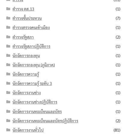
ตำรวจ ตส.13
(1)
ตำรวจชั้นประทวน
(7)
ตำรวจตรวจคนเข้าเมือง
(1)
ตำรวจรัฐสภา
(2)
ตำรวจรัฐสภาปฏิบัติการ
(1)
นักจัดการกองทุน
(1)
นักจัดการกองทุน (ภูมิภาค)
(1)
นักจัดการความรู้
(1)
นักจัดการความรู้ ระดับ 3
(1)
นักจัดการงานช่าง
(1)
นักจัดการงานช่างปฏิบัติการ
(1)
นักจัดการงานทะเบียนและบัตร
(1)
นักจัดการงานทะเบียนและบัตรปฏิบัติการ
(2)
นักจัดการงานทั่วไป
(81)