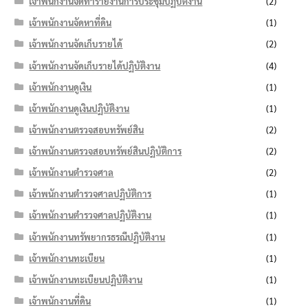
เจ้าพนักงานจัดทำรายงานการประชุมปฏิบัติงาน
(2)
เจ้าพนักงานจัดหาที่ดิน
(1)
เจ้าพนักงานจัดเก็บรายได้
(2)
เจ้าพนักงานจัดเก็บรายได้ปฏิบัติงาน
(4)
เจ้าพนักงานดูเงิน
(1)
เจ้าพนักงานดูเงินปฏิบัติงาน
(1)
เจ้าพนักงานตรวจสอบทรัพย์สิน
(2)
เจ้าพนักงานตรวจสอบทรัพย์สินปฏิบัติการ
(2)
เจ้าพนักงานตำรวจศาล
(2)
เจ้าพนักงานตำรวจศาลปฏิบัติการ
(1)
เจ้าพนักงานตำรวจศาลปฏิบัติงาน
(1)
เจ้าพนักงานทรัพยากรธรณีปฏิบัติงาน
(1)
เจ้าพนักงานทะเบียน
(1)
เจ้าพนักงานทะเบียนปฏิบัติงาน
(1)
เจ้าพนักงานที่ดิน
(1)