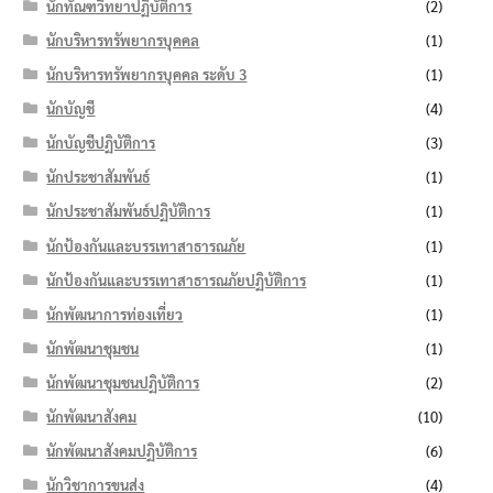
นักทัณฑวิทยาปฏิบัติการ
(2)
นักบริหารทรัพยากรบุคคล
(1)
นักบริหารทรัพยากรบุคคล ระดับ 3
(1)
นักบัญชี
(4)
นักบัญชีปฏิบัติการ
(3)
นักประชาสัมพันธ์
(1)
นักประชาสัมพันธ์ปฏิบัติการ
(1)
นักป้องกันและบรรเทาสาธารณภัย
(1)
นักป้องกันและบรรเทาสาธารณภัยปฏิบัติการ
(1)
นักพัฒนาการท่องเที่ยว
(1)
นักพัฒนาชุมชน
(1)
นักพัฒนาชุมชนปฏิบัติการ
(2)
นักพัฒนาสังคม
(10)
นักพัฒนาสังคมปฏิบัติการ
(6)
นักวิชาการขนส่ง
(4)