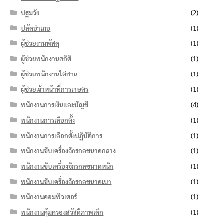
ปฐมวัย
(2)
ปลัดอำเภอ
(1)
ผู้ช่วยงานพัสดุ
(1)
ผู้ช่วยพนักงานสถิติ
(1)
ผู้ช่วยพนักงานไต่สวน
(1)
ผู้ช่วยเจ้าหน้าที่การเกษตร
(1)
พนักงานการเงินและบัญชี
(4)
พนักงานการเลือกตั้ง
(1)
พนักงานการเลือกตั้งปฏิบัติการ
(1)
พนักงานขับเครื่องจักรกลขนาดกลาง
(1)
พนักงานขับเครื่องจักรกลขนาดหนัก
(1)
พนักงานขับเครื่องจักรกลขนาดเบา
(1)
พนักงานคอมพิวเตอร์
(1)
พนักงานคุ้มครองสวัสดิภาพเด็ก
(1)