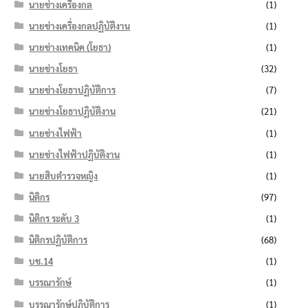
นายช่างเครื่องกล
(1)
นายช่างเครื่องกลปฏิบัติงาน
(1)
นายช่างเทคนิค (โยธา)
(1)
นายช่างโยธา
(32)
นายช่างโยธาปฏิบัติการ
(7)
นายช่างโยธาปฏิบัติงาน
(21)
นายช่างไฟฟ้า
(1)
นายช่างไฟฟ้าปฏิบัติงาน
(1)
นายสิบตำรวจหญิง
(1)
นิติกร
(97)
นิติกร ระดับ 3
(1)
นิติกรปฏิบัติการ
(68)
บช.14
(1)
บรรณารักษ์
(1)
บรรณารักษ์ปฏิบัติการ
(1)