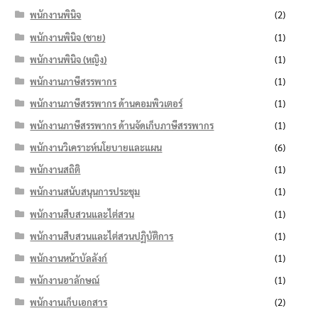
พนักงานพินิจ
(2)
พนักงานพินิจ (ชาย)
(1)
พนักงานพินิจ (หญิง)
(1)
พนักงานภาษีสรรพากร
(1)
พนักงานภาษีสรรพากร ด้านคอมพิวเตอร์
(1)
พนักงานภาษีสรรพากร ด้านจัดเก็บภาษีสรรพากร
(1)
พนักงานวิเคราะห์นโยบายและแผน
(6)
พนักงานสถิติ
(1)
พนักงานสนับสนุนการประชุม
(1)
พนักงานสืบสวนและไต่สวน
(1)
พนักงานสืบสวนและไต่สวนปฏิบัติการ
(1)
พนักงานหน้าบัลลังก์
(1)
พนักงานอาลักษณ์
(1)
พนักงานเก็บเอกสาร
(2)