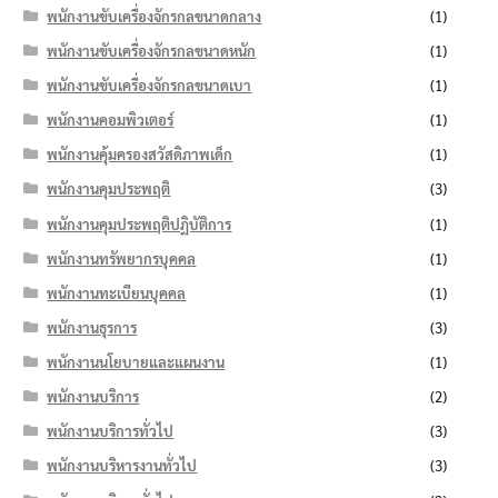
พนักงานขับเครื่องจักรกลขนาดกลาง
(1)
พนักงานขับเครื่องจักรกลขนาดหนัก
(1)
พนักงานขับเครื่องจักรกลขนาดเบา
(1)
พนักงานคอมพิวเตอร์
(1)
พนักงานคุ้มครองสวัสดิภาพเด็ก
(1)
พนักงานคุมประพฤติ
(3)
พนักงานคุมประพฤติปฏิบัติการ
(1)
พนักงานทรัพยากรบุคคล
(1)
พนักงานทะเบียนบุคคล
(1)
พนักงานธุรการ
(3)
พนักงานนโยบายและแผนงาน
(1)
พนักงานบริการ
(2)
พนักงานบริการทั่วไป
(3)
พนักงานบริหารงานทั่วไป
(3)