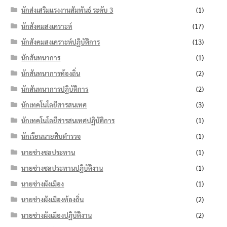
นักส่งเสริมแรงงานสัมพันธ์ ระดับ 3
(1)
นักสังคมสงเคราะห์
(17)
นักสังคมสงเคราะห์ปฏิบัติการ
(13)
นักสันทนาการ
(1)
นักสันทนาการท้องถิ่น
(2)
นักสันทนาการปฏิบัติการ
(2)
นักเทคโนโลยีสารสนเทศ
(3)
นักเทคโนโลยีสารสนเทศปฏิบัติการ
(1)
นักเรียนนายสิบตำรวจ
(1)
นายช่างชลประทาน
(1)
นายช่างชลประทานปฏิบัติงาน
(1)
นายช่างผังเมือง
(1)
นายช่างผังเมืองท้องถิ่น
(2)
นายช่างผังเมืองปฏิบัติงาน
(2)