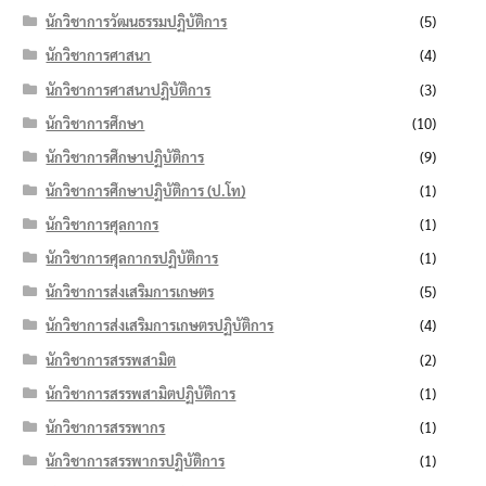
นักวิชาการวัฒนธรรมปฏิบัติการ
(5)
นักวิชาการศาสนา
(4)
นักวิชาการศาสนาปฏิบัติการ
(3)
นักวิชาการศึกษา
(10)
นักวิชาการศึกษาปฏิบัติการ
(9)
นักวิชาการศึกษาปฏิบัติการ (ป.โท)
(1)
นักวิชาการศุลกากร
(1)
นักวิชาการศุลกากรปฏิบัติการ
(1)
นักวิชาการส่งเสริมการเกษตร
(5)
นักวิชาการส่งเสริมการเกษตรปฏิบัติการ
(4)
นักวิชาการสรรพสามิต
(2)
นักวิชาการสรรพสามิตปฏิบัติการ
(1)
นักวิชาการสรรพากร
(1)
นักวิชาการสรรพากรปฏิบัติการ
(1)