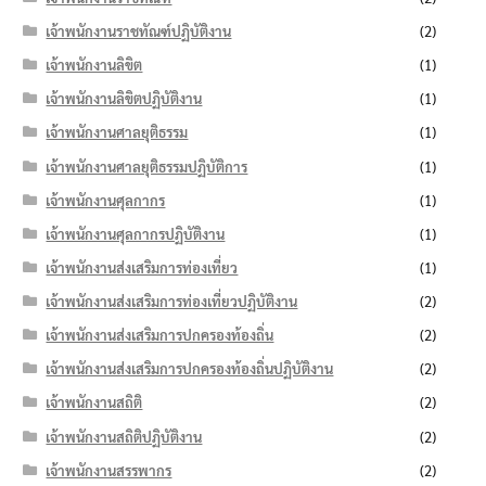
เจ้าพนักงานราชทัณฑ์ปฏิบัติงาน
(2)
เจ้าพนักงานลิขิต
(1)
เจ้าพนักงานลิขิตปฏิบัติงาน
(1)
เจ้าพนักงานศาลยุติธรรม
(1)
เจ้าพนักงานศาลยุติธรรมปฏิบัติการ
(1)
เจ้าพนักงานศุลกากร
(1)
เจ้าพนักงานศุลกากรปฏิบัติงาน
(1)
เจ้าพนักงานส่งเสริมการท่องเที่ยว
(1)
เจ้าพนักงานส่งเสริมการท่องเที่ยวปฏิบัติงาน
(2)
เจ้าพนักงานส่งเสริมการปกครองท้องถิ่น
(2)
เจ้าพนักงานส่งเสริมการปกครองท้องถิ่นปฏิบัติงาน
(2)
เจ้าพนักงานสถิติ
(2)
เจ้าพนักงานสถิติปฏิบัติงาน
(2)
เจ้าพนักงานสรรพากร
(2)