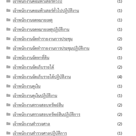
เจ้าพนักงานคอมพิวเตอร์ทั่วไป
(1)
เจ้าพนักงานคอมพิวเตอร์ทั่วไปปฏิบัติงาน
(1)
เจ้าพนักงานจดหมายเหตุ
(1)
เจ้าพนักงานจดหมายเหตุปฏิบัติงาน
(1)
เจ้าพนักงานจัดทำรายงานการประชุม
(2)
เจ้าพนักงานจัดทำรายงานการประชุมปฏิบัติงาน
(2)
เจ้าพนักงานจัดหาที่ดิน
(1)
เจ้าพนักงานจัดเก็บรายได้
(2)
เจ้าพนักงานจัดเก็บรายได้ปฏิบัติงาน
(4)
เจ้าพนักงานดูเงิน
(1)
เจ้าพนักงานดูเงินปฏิบัติงาน
(1)
เจ้าพนักงานตรวจสอบทรัพย์สิน
(2)
เจ้าพนักงานตรวจสอบทรัพย์สินปฏิบัติการ
(2)
เจ้าพนักงานตำรวจศาล
(2)
เจ้าพนักงานตำรวจศาลปฏิบัติการ
(1)