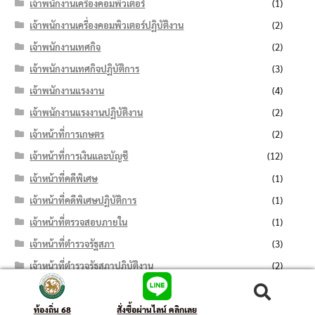
เจ้าพนักงานเครื่องคอมพิวเตอร์
(1)
เจ้าพนักงานเครื่องคอมพิวเตอร์ปฏิบัติงาน
(2)
เจ้าพนักงานเทศกิจ
(2)
เจ้าพนักงานเทศกิจปฏิบัติการ
(3)
เจ้าพนักงานแรงงาน
(4)
เจ้าพนักงานแรงงานปฏิบัติงาน
(2)
เจ้าหน้าที่การเกษตร
(2)
เจ้าหน้าที่การเงินและบัญชี
(12)
เจ้าหน้าที่คดีพิเศษ
(1)
เจ้าหน้าที่คดีพิเศษปฏิบัติการ
(1)
เจ้าหน้าที่ตรวจสอบภายใน
(1)
เจ้าหน้าที่ตำรวจรัฐสภา
(3)
เจ้าหน้าที่ตำรวจรัฐสภาปฏิบัติงาน
(2)
เจ้าหน้าที่ธุรการ
(13)
ค้นหา:
ค้นหา
เจ้าหน้าที่บริหารงานทั่วไป
(11)
ท้องถิ่น 68
สั่งซื้อผ่านไลน์ คลิกเลย