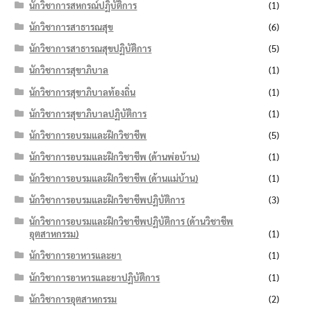
นักวิชาการสหกรณ์ปฏิบัติการ
(1)
นักวิชาการสาธารณสุข
(6)
นักวิชาการสาธารณสุขปฏิบัติการ
(5)
นักวิชาการสุขาภิบาล
(1)
นักวิชาการสุขาภิบาลท้องถิ่น
(1)
นักวิชาการสุขาภิบาลปฏิบัติการ
(1)
นักวิชาการอบรมและฝึกวิชาชีพ
(5)
นักวิชาการอบรมและฝึกวิชาชีพ (ด้านพ่อบ้าน)
(1)
นักวิชาการอบรมและฝึกวิชาชีพ (ด้านแม่บ้าน)
(1)
นักวิชาการอบรมและฝึกวิชาชีพปฏิบัติการ
(3)
นักวิชาการอบรมและฝึกวิชาชีพปฏิบัติการ (ด้านวิชาชีพ
อุตสาหกรรม)
(1)
นักวิชาการอาหารและยา
(1)
นักวิชาการอาหารและยาปฏิบัติการ
(1)
นักวิชาการอุตสาหกรรม
(2)