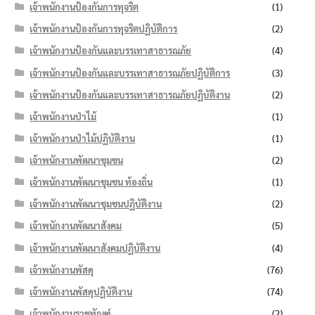
เจ้าพนักงานป้องกันการทุจริต
(1)
เจ้าพนักงานป้องกันการทุจริตปฏิบัติการ
(2)
เจ้าพนักงานป้องกันและบรรเทาสาธารณภัย
(4)
เจ้าพนักงานป้องกันและบรรเทาสาธารณภัยปฏิบัติการ
(3)
เจ้าพนักงานป้องกันและบรรเทาสาธารณภัยปฏิบัติงาน
(2)
เจ้าพนักงานป่าไม้
(1)
เจ้าพนักงานป่าไม้ปฏิบัติงาน
(1)
เจ้าพนักงานพัฒนาชุมชน
(2)
เจ้าพนักงานพัฒนาชุมชน ท้องถิ่น
(1)
เจ้าพนักงานพัฒนาชุมชนปฏิบัติงาน
(2)
เจ้าพนักงานพัฒนาสังคม
(5)
เจ้าพนักงานพัฒนาสังคมปฏิบัติงาน
(4)
เจ้าพนักงานพัสดุ
(76)
เจ้าพนักงานพัสดุปฏิบัติงาน
(74)
เจ้าพนักงานราชทัณฑ์
(2)