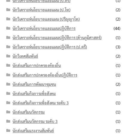
นักวิเคราะห์นโยบายและแผน (ป.ตรี)
(1)
นักวิเคราะห์นโยบายและแผน (ป.โท)
(2)
นักวิเคราะห์นโยบายและแผน (ปริญญาโท)
(2)
นักวิเคราะห์นโยบายและแผนปฏิบัติการ
(44)
นักวิเคราะห์นโยบายและแผนปฏิบัติการ (ด้านภูมิศาสตร์)
(1)
นักวิเคราะห์นโยบายและแผนปฏิบัติการ (ป.ตรี)
(3)
นักวิเทศสัมพันธ์
(2)
นักส่งเสริมการปกครองท้องถิ่น
(1)
นักส่งเสริมการปกครองท้องถิ่นปฏิบัติการ
(1)
นักส่งเสริมการพัฒนาชุมชน
(2)
นักส่งเสริมกิจการเพื่อสังคม
(1)
นักส่งเสริมกิจการเพื่อสังคม ระดับ 3
(1)
นักส่งเสริมนวัตกรรม
(1)
นักส่งเสริมนวัตกรรม ระดับ 3
(1)
นักส่งเสริมแรงงานสัมพันธ์
(1)