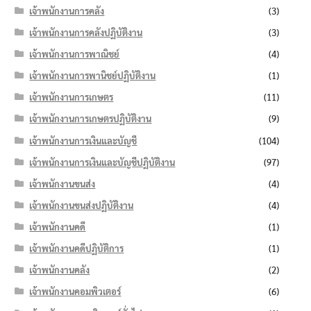
เจ้าพนักงานการคลัง
(3)
เจ้าพนักงานการคลังปฏิบัติงาน
(3)
เจ้าพนักงานการพาณิชย์
(4)
เจ้าพนักงานการพานิชย์ปฏิบัติงาน
(1)
เจ้าพนักงานการเกษตร
(11)
เจ้าพนักงานการเกษตรปฏิบัติงาน
(9)
เจ้าพนักงานการเงินและบัญชี
(104)
เจ้าพนักงานการเงินและบัญชีปฏิบัติงาน
(97)
เจ้าพนักงานขนส่ง
(4)
เจ้าพนักงานขนส่งปฏิบัติงาน
(4)
เจ้าพนักงานคดี
(1)
เจ้าพนักงานคดีปฏิบัติการ
(1)
เจ้าพนักงานคลัง
(2)
เจ้าพนักงานคอมพิวเตอร์
(6)