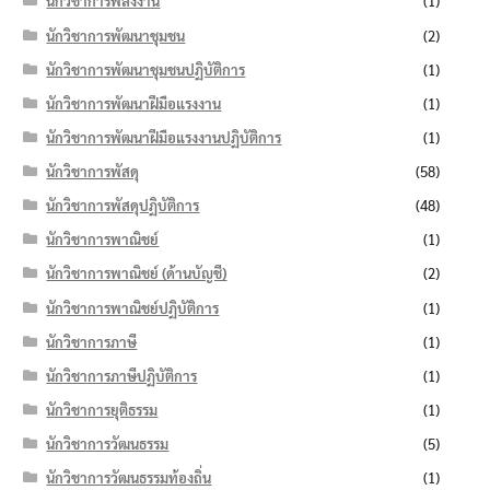
นักวิชาการพลังงาน
(1)
นักวิชาการพัฒนาชุมชน
(2)
นักวิชาการพัฒนาชุมชนปฏิบัติการ
(1)
นักวิชาการพัฒนาฝีมือแรงงาน
(1)
นักวิชาการพัฒนาฝีมือแรงงานปฏิบัติการ
(1)
นักวิชาการพัสดุ
(58)
นักวิชาการพัสดุปฏิบัติการ
(48)
นักวิชาการพาณิชย์
(1)
นักวิชาการพาณิชย์ (ด้านบัญชี)
(2)
นักวิชาการพาณิชย์ปฏิบัติการ
(1)
นักวิชาการภาษี
(1)
นักวิชาการภาษีปฏิบัติการ
(1)
นักวิชาการยุติธรรม
(1)
นักวิชาการวัฒนธรรม
(5)
นักวิชาการวัฒนธรรมท้องถิ่น
(1)