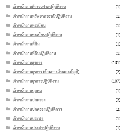
เจ้าพนักงานตำรวจศาลปฏิบัติงาน
(1)
เจ้าพนักงานทรัพยากรธรณีปฏิบัติงาน
(1)
เจ้าพนักงานทะเบียน
(1)
เจ้าพนักงานทะเบียนปฏิบัติงาน
(1)
เจ้าพนักงานที่ดิน
(1)
เจ้าพนักงานที่ดินปฏิบัติงาน
(1)
เจ้าพนักงานธุรการ
(131)
เจ้าพนักงานธุรการ (ด้านการเงินและบัญชี)
(2)
เจ้าพนักงานธุรการปฏิบัติงาน
(107)
เจ้าพนักงานบุคคล
(1)
เจ้าพนักงานปกครอง
(2)
เจ้าพนักงานปกครองปฏิบัติการ
(2)
เจ้าพนักงานประปา
(1)
เจ้าพนักงานประปาปฏิบัติงาน
(1)