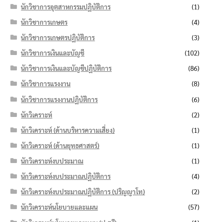
นักวิชาการอุตสาหกรรมปฏิบัติการ
(1)
นักวิชาการเกษตร
(4)
นักวิชาการเกษตรปฏิบัติการ
(3)
นักวิชาการเงินและบัญชี
(102)
นักวิชาการเงินและบัญชีปฏิบัติการ
(86)
นักวิชาการแรงงาน
(8)
นักวิชาการแรงงานปฏิบัติการ
(6)
นักวิเคราะห์
(2)
นักวิเคราะห์ (ด้านบริหารความเสี่ยง)
(1)
นักวิเคราะห์ (ด้านยุทธศาสตร์)
(1)
นักวิเคราะห์งบประมาณ
(1)
นักวิเคราะห์งบประมาณปฏิบัติการ
(4)
นักวิเคราะห์งบประมาณปฏิบัติการ (ปริญญาโท)
(2)
นักวิเคราะห์นโยบายและแผน
(57)