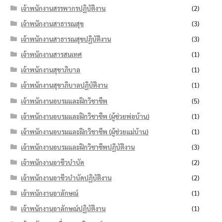
เจ้าพนักงานสรรพากรปฏิบัติงาน
(2)
เจ้าพนักงานสาธารณสุข
(3)
เจ้าพนักงานสาธารณสุขปฏิบัติงาน
(3)
เจ้าพนักงานสารสนเทศ
(1)
เจ้าพนักงานสุขาภิบาล
(1)
เจ้าพนักงานสุขาภิบาลปฏิบัติงาน
(1)
เจ้าพนักงานอบรมและฝึกวิชาชีพ
(5)
เจ้าพนักงานอบรมและฝึกวิชาชีพ (ผู้ช่วยพ่อบ้าน)
(1)
เจ้าพนักงานอบรมและฝึกวิชาชีพ (ผู้ช่วยแม่บ้าน)
(1)
เจ้าพนักงานอบรมและฝึกวิชาชีพปฏิบัติงาน
(3)
เจ้าพนักงานอาชีวบำบัด
(2)
เจ้าพนักงานอาชีวบำบัดปฏิบัติงาน
(2)
เจ้าพนักงานอาลักษณ์
(1)
เจ้าพนักงานอาลักษณ์ปฏิบัติงาน
(1)