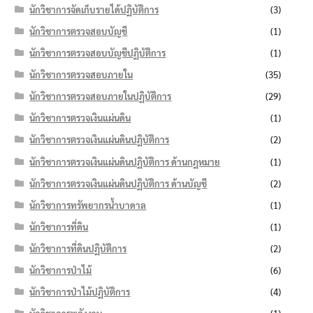
นักวิชาการจัดเก็บรายได้ปฏิบัติการ
(3)
นักวิชาการตรวจสอบบัญชี
(1)
นักวิชาการตรวจสอบบัญชีปฏิบัติการ
(1)
นักวิชาการตรวจสอบภายใน
(35)
นักวิชาการตรวจสอบภายในปฏิบัติการ
(29)
นักวิชาการตรวจเงินแผ่นดิน
(1)
นักวิชาการตรวจเงินแผ่นดินปฏิบัติการ
(2)
นักวิชาการตรวจเงินแผ่นดินปฏิบัติการ ด้านกฎหมาย
(1)
นักวิชาการตรวจเงินแผ่นดินปฏิบัติการ ด้านบัญชี
(2)
นักวิชาการทรัพยากรน้ำบาดาล
(1)
นักวิชาการที่ดิน
(1)
นักวิชาการที่ดินปฏิบัติการ
(2)
นักวิชาการป่าไม้
(6)
นักวิชาการป่าไม้ปฏิบัติการ
(4)