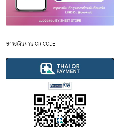
ชำระเงินผ่าน QR CODE