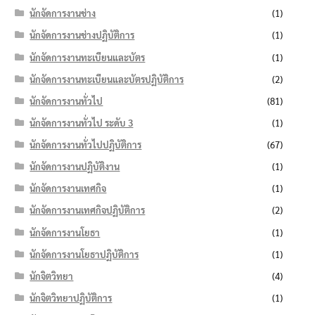
นักจัดการงานช่าง
(1)
นักจัดการงานช่างปฏิบัติการ
(1)
นักจัดการงานทะเบียนและบัตร
(1)
นักจัดการงานทะเบียนและบัตรปฏิบัติการ
(2)
นักจัดการงานทั่วไป
(81)
นักจัดการงานทั่วไป ระดับ 3
(1)
นักจัดการงานทั่วไปปฏิบัติการ
(67)
นักจัดการงานปฏิบัติงาน
(1)
นักจัดการงานเทศกิจ
(1)
นักจัดการงานเทศกิจปฏิบัติการ
(2)
นักจัดการงานโยธา
(1)
นักจัดการงานโยธาปฏิบัติการ
(1)
นักจิตวิทยา
(4)
นักจิตวิทยาปฏิบัติการ
(1)