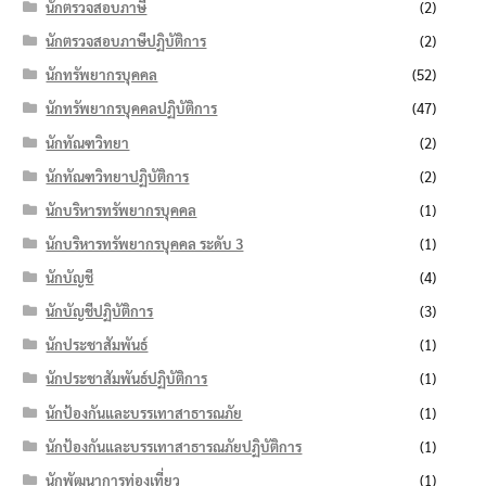
นักตรวจสอบภาษี
(2)
นักตรวจสอบภาษีปฏิบัติการ
(2)
นักทรัพยากรบุคคล
(52)
นักทรัพยากรบุคคลปฏิบัติการ
(47)
นักทัณฑวิทยา
(2)
นักทัณฑวิทยาปฏิบัติการ
(2)
นักบริหารทรัพยากรบุคคล
(1)
นักบริหารทรัพยากรบุคคล ระดับ 3
(1)
นักบัญชี
(4)
นักบัญชีปฏิบัติการ
(3)
นักประชาสัมพันธ์
(1)
นักประชาสัมพันธ์ปฏิบัติการ
(1)
นักป้องกันและบรรเทาสาธารณภัย
(1)
นักป้องกันและบรรเทาสาธารณภัยปฏิบัติการ
(1)
นักพัฒนาการท่องเที่ยว
(1)