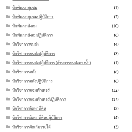
นักพัฒนาชุมชน
(1)
นักพัฒนาชุมชนปฏิบัติการ
(2)
นักพัฒนาสังคม
(10)
นักพัฒนาสังคมปฏิบัติการ
(6)
นักวิชาการขนส่ง
(4)
นักวิชาการขนส่งปฏิบัติการ
(3)
นักวิชาการขนส่งปฏิบัติการ (ด้านการขนส่งทางน้ำ)
(1)
นักวิชาการคลัง
(6)
นักวิชาการคลังปฏิบัติการ
(6)
นักวิชาการคอมพิวเตอร์
(32)
นักวิชาการคอมพิวเตอร์ปฏิบัติการ
(17)
นักวิชาการจัดหาที่ดิน
(3)
นักวิชาการจัดหาที่ดินปฏิบัติการ
(4)
นักวิชาการจัดเก็บรายได้
(3)