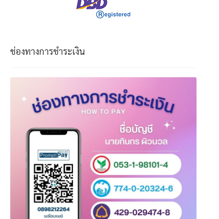
ช่องทางการชำระเงิน