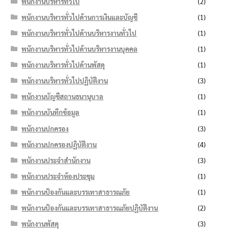
พนักงานบริหารทั่วไป
(2)
พนักงานบริหารทั่วไปด้านการเงินและบัญชี
(1)
พนักงานบริหารทั่วไปด้านบริหารงานทั่วไป
(1)
พนักงานบริหารทั่วไปด้านบริหารงานบุคคล
(1)
พนักงานบริหารทั่วไปด้านพัสดุ
(1)
พนักงานบริหารทั่วไปปฏิบัติงาน
(3)
พนักงานบัญชีสถานธนานุบาล
(1)
พนักงานบันทึกข้อมูล
(1)
พนักงานปกครอง
(3)
พนักงานปกครองปฏิบัติงาน
(4)
พนักงานประจำสำนักงาน
(3)
พนักงานประจำห้องประชุม
(1)
พนักงานป้องกันและบรรเทาสาธารณภัย
(1)
พนักงานป้องกันและบรรเทาสาธารณภัยปฏิบัติงาน
(2)
พนักงานพัสดุ
(3)