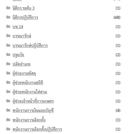
นิติกร ระดับ 3
(1)
นิติกรปฏิบัติการ
(68)
บช.14
(1)
บรรณารักษ์
(1)
บรรณารักษ์ปฏิบัติการ
(1)
ปฐมวัย
(2)
ปลัดอำเภอ
(1)
ผู้ช่วยงานพัสดุ
(1)
ผู้ช่วยพนักงานสถิติ
(1)
ผู้ช่วยพนักงานไต่สวน
(1)
ผู้ช่วยเจ้าหน้าที่การเกษตร
(1)
พนักงานการเงินและบัญชี
(4)
พนักงานการเลือกตั้ง
(1)
พนักงานการเลือกตั้งปฏิบัติการ
(1)