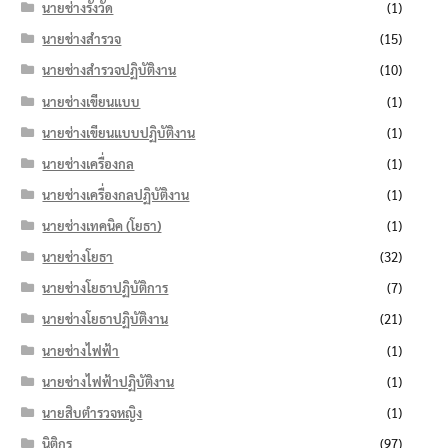
นายช่างรังวัด
(1)
นายช่างสำรวจ
(15)
นายช่างสำรวจปฏิบัติงาน
(10)
นายช่างเขียนแบบ
(1)
นายช่างเขียนแบบปฏิบัติงาน
(1)
นายช่างเครื่องกล
(1)
นายช่างเครื่องกลปฏิบัติงาน
(1)
นายช่างเทคนิค (โยธา)
(1)
นายช่างโยธา
(32)
นายช่างโยธาปฏิบัติการ
(7)
นายช่างโยธาปฏิบัติงาน
(21)
นายช่างไฟฟ้า
(1)
นายช่างไฟฟ้าปฏิบัติงาน
(1)
นายสิบตำรวจหญิง
(1)
นิติกร
(97)